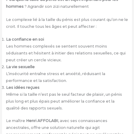
hommes
? Agrandir son zizi naturellement
Le complexe lié à la taille du pénis est plus courant qu’on ne le
croit. Il touche tous les âges et peut affecter :
La confiance en soi
Les hommes complexés se sentent souvent moins
séduisants et hésitent à initier des relations sexuelles, ce qui
peut créer un cercle vicieux.
La vie sexuelle
L’insécurité entraîne stress et anxiété, réduisant la
performance et la satisfaction.
Les idées reçues
Même si la taille n’est pas le seul facteur de plaisir, un pénis
plus long et plus épais peut améliorer la confiance et la
qualité des rapports sexuels.
Le maître
Henri AFFOLABI
, avec ses connaissances
ancestrales, offre une solution naturelle qui agit