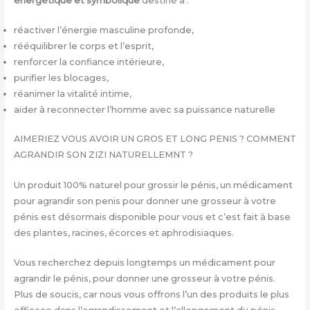
énergétique et symbolique
destiné à :
réactiver l’énergie masculine profonde,
rééquilibrer le corps et l’esprit,
renforcer la confiance intérieure,
purifier les blocages,
réanimer la vitalité intime,
aider à reconnecter l’homme avec sa puissance naturelle
AIMERIEZ VOUS AVOIR UN GROS ET LONG PENIS ? COMMENT
AGRANDIR SON ZIZI NATURELLEMNT ?
Un produit 100% naturel pour grossir le pénis, un médicament
pour agrandir son penis pour donner une grosseur à votre
pénis est désormais disponible pour vous et c’est fait à base
des plantes, racines, écorces et aphrodisiaques.
Vous recherchez depuis longtemps un médicament pour
agrandir le pénis, pour donner une grosseur à votre pénis.
Plus de soucis, car nous vous offrons l’un des produits le plus