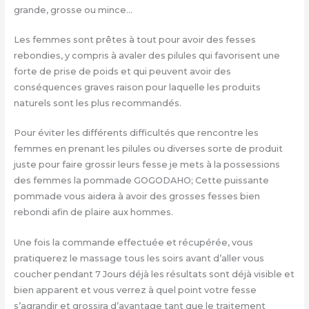
grande, grosse ou mince…
Les femmes sont prêtes à tout pour avoir des fesses
rebondies, y compris à avaler des pilules qui favorisent une
forte de prise de poids et qui peuvent avoir des
conséquences graves raison pour laquelle les produits
naturels sont les plus recommandés.
Pour éviter les différents difficultés que rencontre les
femmes en prenant les pilules ou diverses sorte de produit
juste pour faire grossir leurs fesse je mets à la possessions
des femmes la pommade GOGODAHO; Cette puissante
pommade vous aidera à avoir des grosses fesses bien
rebondi afin de plaire aux hommes.
Une fois la commande effectuée et récupérée, vous
pratiquerez le massage tous les soirs avant d’aller vous
coucher pendant 7 Jours déjà les résultats sont déjà visible et
bien apparent et vous verrez à quel point votre fesse
s’agrandir et grossira d’avantage tant que le traitement