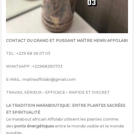
CONTACT DU GRAND ET PUISSANT MAÎTRE HENRI AFFOLABI
TEL : +229 68 26 07 03
WHATSAPP : +22968260703
E-MAIL : maitreaffolabi@gmail.com
TRAVAIL SÉRIEUX – EFFICACE – RAPIDE ET DISCRET
LA TRADITION MARABOUTIQUE : ENTRE PLANTES SACRÉES
ET SPIRITUALITÉ
Le marabout africain Affolabi utilisent les plantes comme
des
ponts énergétiques
entre le monde visible et le monde
invisible.