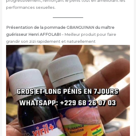
progressivement, renforçant le pénis tout en améliorant les
performances sexuelles.
Présentation de la pommade GBANGUINAN du maître
guérisseur Henri AFFOLABI
– Meilleur produit pour faire
grandir son zizi rapidement et naturellement