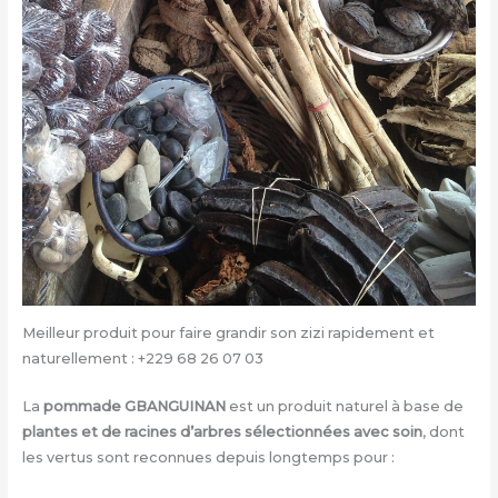
Meilleur produit pour faire grandir son zizi rapidement et
naturellement : +229 68 26 07 03
La
pommade GBANGUINAN
est un produit naturel à base de
plantes et de racines d’arbres sélectionnées avec soin
, dont
les vertus sont reconnues depuis longtemps pour :