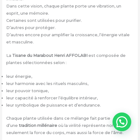
Dans cette vision, chaque plante porte une vibration, un
esprit, une mémoire.
Certaines sont utilisées pour purifier.
D’autres pour protéger.
D’autres encore pour amplifier la croissance, l’énergie vitale
et masculine.
La
Tisane du Marabout
Henri AFFOLABI
est composée de
plantes sélectionnées selon :
leur énergie,
leur harmonie avec les rituels masculins,
leur pouvoir tonique,
leur capacité à renforcer l’équilibre intérieur,
leur symbolique de puissance et d’endurance.
Chaque plante utilisée dans ce mélange fait partie
d’une
tradition millénaire
où la virilité représente non
seulement la force du corps, mais aussi la force de l’âme.