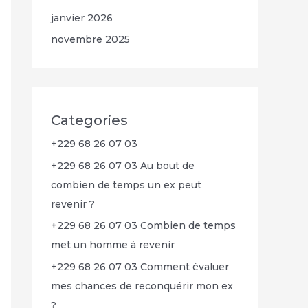
janvier 2026
novembre 2025
Categories
+229 68 26 07 03
+229 68 26 07 03 Au bout de
combien de temps un ex peut
revenir ?
+229 68 26 07 03 Combien de temps
met un homme à revenir
+229 68 26 07 03 Comment évaluer
mes chances de reconquérir mon ex
?