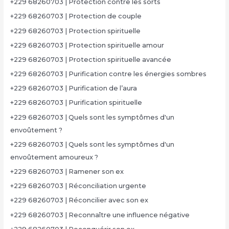
+229 68260703 | Protection contre les sorts
+229 68260703 | Protection de couple
+229 68260703 | Protection spirituelle
+229 68260703 | Protection spirituelle amour
+229 68260703 | Protection spirituelle avancée
+229 68260703 | Purification contre les énergies sombres
+229 68260703 | Purification de l’aura
+229 68260703 | Purification spirituelle
+229 68260703 | Quels sont les symptômes d'un
envoûtement ?
+229 68260703 | Quels sont les symptômes d'un
envoûtement amoureux ?
+229 68260703 | Ramener son ex
+229 68260703 | Réconciliation urgente
+229 68260703 | Réconcilier avec son ex
+229 68260703 | Reconnaître une influence négative