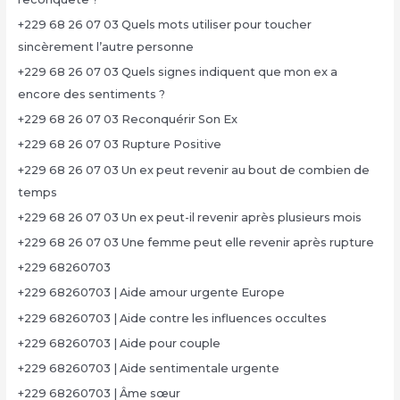
+229 68 26 07 03 Quels mots utiliser pour toucher
sincèrement l’autre personne
+229 68 26 07 03 Quels signes indiquent que mon ex a
encore des sentiments ?
+229 68 26 07 03 Reconquérir Son Ex
+229 68 26 07 03 Rupture Positive
+229 68 26 07 03 Un ex peut revenir au bout de combien de
temps
+229 68 26 07 03 Un ex peut-il revenir après plusieurs mois
+229 68 26 07 03 Une femme peut elle revenir après rupture
+229 68260703
+229 68260703 | Aide amour urgente Europe
+229 68260703 | Aide contre les influences occultes
+229 68260703 | Aide pour couple
+229 68260703 | Aide sentimentale urgente
+229 68260703 | Âme sœur