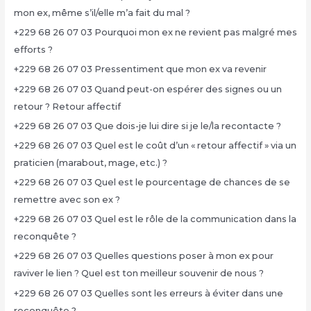
mon ex, même s’il/elle m’a fait du mal ?
+229 68 26 07 03 Pourquoi mon ex ne revient pas malgré mes
efforts ?
+229 68 26 07 03 Pressentiment que mon ex va revenir
+229 68 26 07 03 Quand peut-on espérer des signes ou un
retour ? Retour affectif
+229 68 26 07 03 Que dois-je lui dire si je le/la recontacte ?
+229 68 26 07 03 Quel est le coût d’un « retour affectif » via un
praticien (marabout, mage, etc.) ?
+229 68 26 07 03 Quel est le pourcentage de chances de se
remettre avec son ex ?
+229 68 26 07 03 Quel est le rôle de la communication dans la
reconquête ?
+229 68 26 07 03 Quelles questions poser à mon ex pour
raviver le lien ? Quel est ton meilleur souvenir de nous ?
+229 68 26 07 03 Quelles sont les erreurs à éviter dans une
reconquête ?