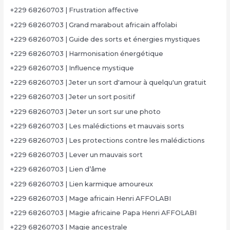
+229 68260703 | Frustration affective
+229 68260703 | Grand marabout africain affolabi
+229 68260703 | Guide des sorts et énergies mystiques
+229 68260703 | Harmonisation énergétique
+229 68260703 | Influence mystique
+229 68260703 | Jeter un sort d'amour à quelqu'un gratuit
+229 68260703 | Jeter un sort positif
+229 68260703 | Jeter un sort sur une photo
+229 68260703 | Les malédictions et mauvais sorts
+229 68260703 | Les protections contre les malédictions
+229 68260703 | Lever un mauvais sort
+229 68260703 | Lien d’âme
+229 68260703 | Lien karmique amoureux
+229 68260703 | Mage africain Henri AFFOLABI
+229 68260703 | Magie africaine Papa Henri AFFOLABI
+229 68260703 | Magie ancestrale