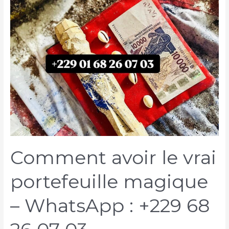
Comment avoir le vrai
portefeuille magique
– WhatsApp : +229 68