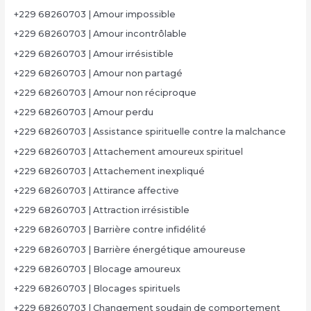
+229 68260703 | Amour impossible
+229 68260703 | Amour incontrôlable
+229 68260703 | Amour irrésistible
+229 68260703 | Amour non partagé
+229 68260703 | Amour non réciproque
+229 68260703 | Amour perdu
+229 68260703 | Assistance spirituelle contre la malchance
+229 68260703 | Attachement amoureux spirituel
+229 68260703 | Attachement inexpliqué
+229 68260703 | Attirance affective
+229 68260703 | Attraction irrésistible
+229 68260703 | Barrière contre infidélité
+229 68260703 | Barrière énergétique amoureuse
+229 68260703 | Blocage amoureux
+229 68260703 | Blocages spirituels
+229 68260703 | Changement soudain de comportement