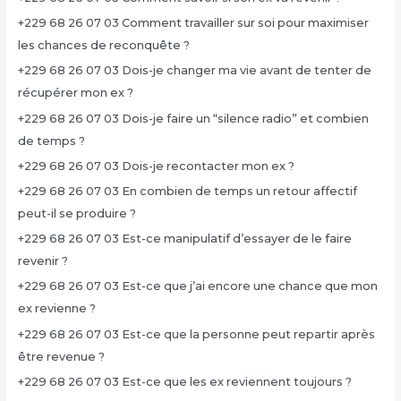
+229 68 26 07 03 Comment travailler sur soi pour maximiser
les chances de reconquête ?
+229 68 26 07 03 Dois-je changer ma vie avant de tenter de
récupérer mon ex ?
+229 68 26 07 03 Dois-je faire un “silence radio” et combien
de temps ?
+229 68 26 07 03 Dois-je recontacter mon ex ?
+229 68 26 07 03 En combien de temps un retour affectif
peut-il se produire ?
+229 68 26 07 03 Est-ce manipulatif d’essayer de le faire
revenir ?
+229 68 26 07 03 Est-ce que j’ai encore une chance que mon
ex revienne ?
+229 68 26 07 03 Est-ce que la personne peut repartir après
être revenue ?
+229 68 26 07 03 Est-ce que les ex reviennent toujours ?