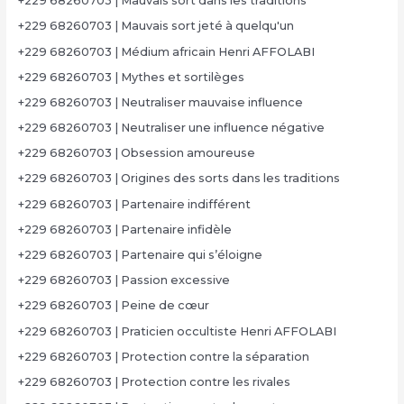
+229 68260703 | Mauvais sort dans les traditions
+229 68260703 | Mauvais sort jeté à quelqu'un
+229 68260703 | Médium africain Henri AFFOLABI
+229 68260703 | Mythes et sortilèges
+229 68260703 | Neutraliser mauvaise influence
+229 68260703 | Neutraliser une influence négative
+229 68260703 | Obsession amoureuse
+229 68260703 | Origines des sorts dans les traditions
+229 68260703 | Partenaire indifférent
+229 68260703 | Partenaire infidèle
+229 68260703 | Partenaire qui s’éloigne
+229 68260703 | Passion excessive
+229 68260703 | Peine de cœur
+229 68260703 | Praticien occultiste Henri AFFOLABI
+229 68260703 | Protection contre la séparation
+229 68260703 | Protection contre les rivales