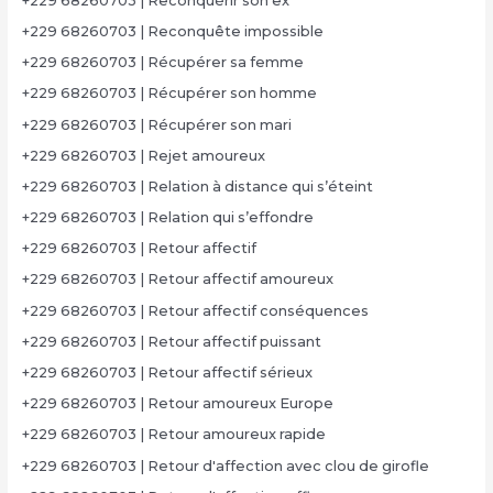
+229 68260703 | Reconquérir son ex
+229 68260703 | Reconquête impossible
+229 68260703 | Récupérer sa femme
+229 68260703 | Récupérer son homme
+229 68260703 | Récupérer son mari
+229 68260703 | Rejet amoureux
+229 68260703 | Relation à distance qui s’éteint
+229 68260703 | Relation qui s’effondre
+229 68260703 | Retour affectif
+229 68260703 | Retour affectif amoureux
+229 68260703 | Retour affectif conséquences
+229 68260703 | Retour affectif puissant
+229 68260703 | Retour affectif sérieux
+229 68260703 | Retour amoureux Europe
+229 68260703 | Retour amoureux rapide
+229 68260703 | Retour d'affection avec clou de girofle