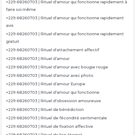
+229 68260703 | Rituel d'amour qui fonctionne rapidement à
faire soi même
+229 68260703 | Rituel d'amour qui fonctionne rapidement
avis
+229 68260703 | Rituel d'amour qui fonctionne rapidement
gratuit
+229 68260703 | Rituel d'attachement affectif
+229 68260703 | Rituel d’amour
+229 68260703 | Rituel d’amour avec bougie rouge
+229 68260703 | Rituel d’amour avec photo
+229 68260703 | Rituel d’amour Europe
+229 68260703 | Rituel d’amour qui fonctionne
+229 68260703 | Rituel d’obsession amoureuse
+229 68260703 | Rituel de bénédiction
+229 68260703 | Rituel de fécondité sentimentale
+229 68260703 | Rituel de fixation affective
+229 68260703 | Rituel de lien éternel