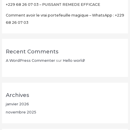
+229 68 26 07 03 – PUISSANT REMEDE EFFICACE
Comment avoir le vrai portefeuille magique – WhatsApp : +229
68 26 07 03
Recent Comments
A WordPress Commenter
sur
Hello world!
Archives
janvier 2026
novembre 2025