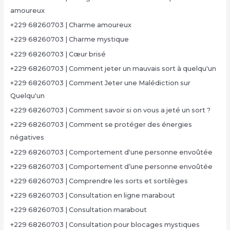
amoureux
+229 68260703 | Charme amoureux
+229 68260703 | Charme mystique
+229 68260703 | Cœur brisé
+229 68260703 | Comment jeter un mauvais sort à quelqu'un
+229 68260703 | Comment Jeter une Malédiction sur
Quelqu'un
+229 68260703 | Comment savoir si on vous a jeté un sort ?
+229 68260703 | Comment se protéger des énergies
négatives
+229 68260703 | Comportement d'une personne envoûtée
+229 68260703 | Comportement d’une personne envoûtée
+229 68260703 | Comprendre les sorts et sortilèges
+229 68260703 | Consultation en ligne marabout
+229 68260703 | Consultation marabout
+229 68260703 | Consultation pour blocages mystiques