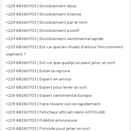
+229 68260703 | Envoûtement doux
+229 68260703 | Envoûtement intense
+229 68260703 | Envoûtement par le nom
+229 68260703 | Envoûtement positif
+229 68260703 | Envoûtement sentimental rapide
+229 68260703 | Est-ce que les rituels d'amour fonctionnent
vraiment ?
+229 68260703 | Est-ce que quelqu'un peut jeter un sort
+229 68260703 | Eviter la rupture
+229 68260703 | Expert en amour
+229 68260703 | Expert pour lever un sort
+229 68260703 | Expert sentimental Europe
+229 68260703 | Faire revenir son ex rapidement
+229 68260703 | Féticheur africain Henri AFFOLABI
+229 68260703 | Fidélité amoureuse
+229 68260703 | Formule pour jeter un sort