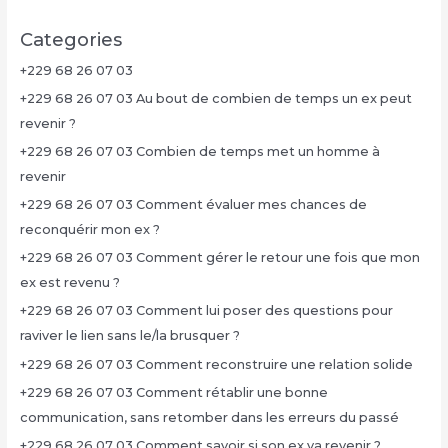
Categories
+229 68 26 07 03
+229 68 26 07 03 Au bout de combien de temps un ex peut
revenir ?
+229 68 26 07 03 Combien de temps met un homme à
revenir
+229 68 26 07 03 Comment évaluer mes chances de
reconquérir mon ex ?
+229 68 26 07 03 Comment gérer le retour une fois que mon
ex est revenu ?
+229 68 26 07 03 Comment lui poser des questions pour
raviver le lien sans le/la brusquer ?
+229 68 26 07 03 Comment reconstruire une relation solide
+229 68 26 07 03 Comment rétablir une bonne
communication, sans retomber dans les erreurs du passé
+229 68 26 07 03 Comment savoir si son ex va revenir ?