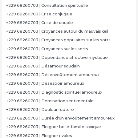
+229 68260703 | Consultation spirituelle
+229 68260703 | Crise conjugale
+229 68260703 | Crise de couple
+229 68260703 | Croyances autour du mauvais œil
+229 68260703 | Croyances populaires sur les sorts
+229 68260703 | Croyances sur les sorts
+229 68260703 | Dépendance affective mystique
+229 68260703 | Désamour soudain
+229 68260703 | Désenvoûtement amoureux
+229 68260703 | Désespoir amoureux
+229 68260703 | Diagnostic spirituel amoureux
+229 68260703 | Domination sentimentale
+229 68260703 | Douleur rupture
+229 68260703 | Durée d'un envoûtement amoureux
+229 68260703 | Eloigner belle-famille toxique
+229 68260703 | Eloigner rivales