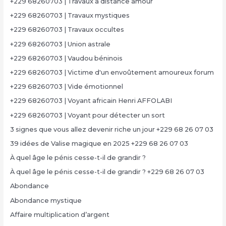
+229 68260703 | Travaux à distance amour
+229 68260703 | Travaux mystiques
+229 68260703 | Travaux occultes
+229 68260703 | Union astrale
+229 68260703 | Vaudou béninois
+229 68260703 | Victime d'un envoûtement amoureux forum
+229 68260703 | Vide émotionnel
+229 68260703 | Voyant africain Henri AFFOLABI
+229 68260703 | Voyant pour détecter un sort
3 signes que vous allez devenir riche un jour +229 68 26 07 03
39 idées de Valise magique en 2025 +229 68 26 07 03
À quel âge le pénis cesse-t-il de grandir ?
À quel âge le pénis cesse-t-il de grandir ? +229 68 26 07 03
Abondance
Abondance mystique
Affaire multiplication d’argent