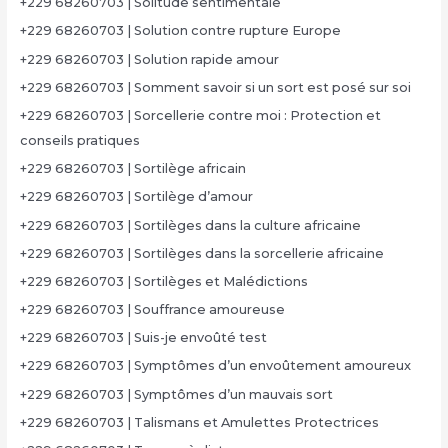
+229 68260703 | Solitude sentimentale
+229 68260703 | Solution contre rupture Europe
+229 68260703 | Solution rapide amour
+229 68260703 | Somment savoir si un sort est posé sur soi
+229 68260703 | Sorcellerie contre moi : Protection et
conseils pratiques
+229 68260703 | Sortilège africain
+229 68260703 | Sortilège d’amour
+229 68260703 | Sortilèges dans la culture africaine
+229 68260703 | Sortilèges dans la sorcellerie africaine
+229 68260703 | Sortilèges et Malédictions
+229 68260703 | Souffrance amoureuse
+229 68260703 | Suis-je envoûté test
+229 68260703 | Symptômes d’un envoûtement amoureux
+229 68260703 | Symptômes d’un mauvais sort
+229 68260703 | Talismans et Amulettes Protectrices