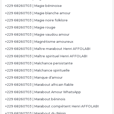
+229 68260703 | Magie béninoise
+229 68260703 | Magie blanche amour
+229 68260703 | Magie noire folklore
+229 68260703 | Magie rouge
+229 68260703 | Magie vaudou amour
+229 68260703 | Magnétisme amoureux
+229 68260703 | Maître marabout Henri AFFOLABI
+229 68260703 | Maître spirituel Henri AFFOLABI
+229 68260703 | Malchance persistante
+229 68260703 | Malchance spirituelle
+229 68260703 | Manque d’amour
+229 68260703 | Marabout africain fiable
+229 68260703 | Marabout Amour WhatsApp
+229 68260703 | Marabout béninois
+229 68260703 | Marabout compétent Henri AFFOLABI
+229 68260703 | Marabout du Bénin