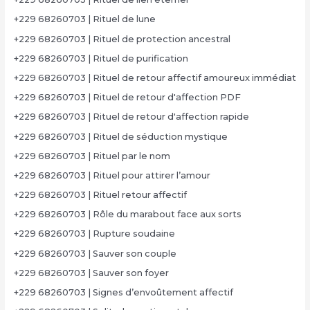
+229 68260703 | Rituel de lune
+229 68260703 | Rituel de protection ancestral
+229 68260703 | Rituel de purification
+229 68260703 | Rituel de retour affectif amoureux immédiat
+229 68260703 | Rituel de retour d'affection PDF
+229 68260703 | Rituel de retour d'affection rapide
+229 68260703 | Rituel de séduction mystique
+229 68260703 | Rituel par le nom
+229 68260703 | Rituel pour attirer l’amour
+229 68260703 | Rituel retour affectif
+229 68260703 | Rôle du marabout face aux sorts
+229 68260703 | Rupture soudaine
+229 68260703 | Sauver son couple
+229 68260703 | Sauver son foyer
+229 68260703 | Signes d’envoûtement affectif