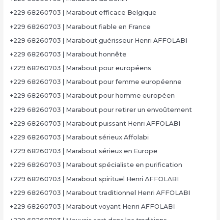
+229 68260703 | Marabout efficace Belgique
+229 68260703 | Marabout fiable en France
+229 68260703 | Marabout guérisseur Henri AFFOLABI
+229 68260703 | Marabout honnête
+229 68260703 | Marabout pour européens
+229 68260703 | Marabout pour femme européenne
+229 68260703 | Marabout pour homme européen
+229 68260703 | Marabout pour retirer un envoûtement
+229 68260703 | Marabout puissant Henri AFFOLABI
+229 68260703 | Marabout sérieux Affolabi
+229 68260703 | Marabout sérieux en Europe
+229 68260703 | Marabout spécialiste en purification
+229 68260703 | Marabout spirituel Henri AFFOLABI
+229 68260703 | Marabout traditionnel Henri AFFOLABI
+229 68260703 | Marabout voyant Henri AFFOLABI