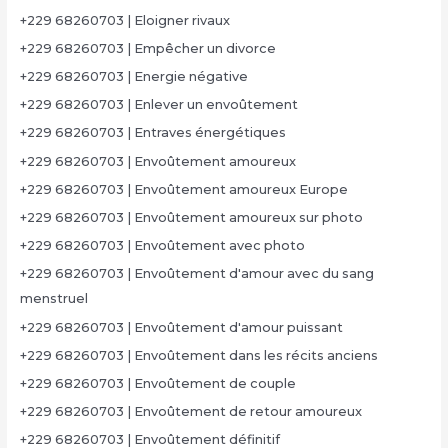
+229 68260703 | Eloigner rivaux
+229 68260703 | Empêcher un divorce
+229 68260703 | Energie négative
+229 68260703 | Enlever un envoûtement
+229 68260703 | Entraves énergétiques
+229 68260703 | Envoûtement amoureux
+229 68260703 | Envoûtement amoureux Europe
+229 68260703 | Envoûtement amoureux sur photo
+229 68260703 | Envoûtement avec photo
+229 68260703 | Envoûtement d'amour avec du sang
menstruel
+229 68260703 | Envoûtement d'amour puissant
+229 68260703 | Envoûtement dans les récits anciens
+229 68260703 | Envoûtement de couple
+229 68260703 | Envoûtement de retour amoureux
+229 68260703 | Envoûtement définitif