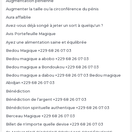
Augmentation pénienne
Augmenter la taille ou la circonférence du pénis
Aura affaiblie
Avez-vous déjà songé à jeter un sort à quelqu'un ?
Avis Portefeuille Magique
Ayez une alimentation saine et équilibrée
Bedou Magique +229 68 26 07 03
Bedou magique a abobo +229 68 26 07 03
Bedou magique a Bondoukou +229 68 26 07 03
Bedou magique a dabou +229 68 26 07 03 Bedou magique
Abidjan +229 68 26 07 03
Bénédiction
Bénédiction de l’argent +229 68 26 07 03
Bénédiction spirituelle authentique +229 68 26 07 03
Berceau Magique +229 68 26 07 03
Billet de n'importe quelle devise +229 68 26 07 03