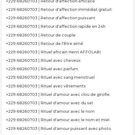
+229 68260703 | Retour d'affection efficace
+229 68260703 | Retour d'affection immédiat gratuit
+229 68260703 | Retour d'affection puissant
+229 68260703 | Retour d'affection rapide en 24h
+229 68260703 | Retour de couple
+229 68260703 | Retour de l’être aimé
+229 68260703 | Rituel africain Henri AFFOLABI
+229 68260703 | Rituel avec cheveux
+229 68260703 | Rituel avec parfum
+229 68260703 | Rituel avec sang menstruel
+229 68260703 | Rituel avec vêtements
+229 68260703 | Rituel d'amour avec clou de girofle
+229 68260703 | Rituel d'amour avec du sel
+229 68260703 | Rituel d'amour avec le nom
+229 68260703 | Rituel d'amour avec le nom et miel
+229 68260703 | Rituel d'amour puissant avec photo