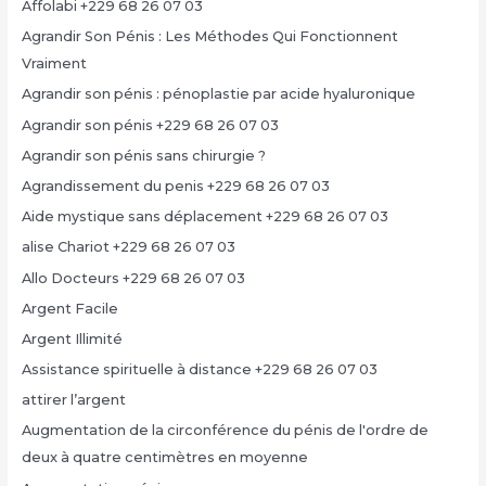
Affolabi +229 68 26 07 03
Agrandir Son Pénis : Les Méthodes Qui Fonctionnent
Vraiment
Agrandir son pénis : pénoplastie par acide hyaluronique
Agrandir son pénis +229 68 26 07 03
Agrandir son pénis sans chirurgie ?
Agrandissement du penis +229 68 26 07 03
Aide mystique sans déplacement +229 68 26 07 03
alise Chariot +229 68 26 07 03
Allo Docteurs +229 68 26 07 03
Argent Facile
Argent Illimité
Assistance spirituelle à distance +229 68 26 07 03
attirer l’argent
Augmentation de la circonférence du pénis de l'ordre de
deux à quatre centimètres en moyenne