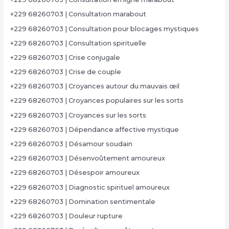
+229 68260703 | Consultation marabout
+229 68260703 | Consultation pour blocages mystiques
+229 68260703 | Consultation spirituelle
+229 68260703 | Crise conjugale
+229 68260703 | Crise de couple
+229 68260703 | Croyances autour du mauvais œil
+229 68260703 | Croyances populaires sur les sorts
+229 68260703 | Croyances sur les sorts
+229 68260703 | Dépendance affective mystique
+229 68260703 | Désamour soudain
+229 68260703 | Désenvoûtement amoureux
+229 68260703 | Désespoir amoureux
+229 68260703 | Diagnostic spirituel amoureux
+229 68260703 | Domination sentimentale
+229 68260703 | Douleur rupture