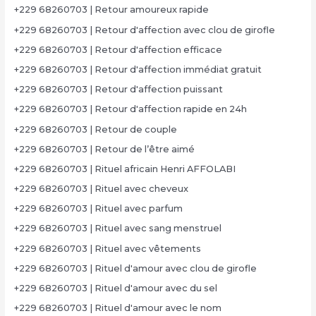
+229 68260703 | Retour amoureux rapide
+229 68260703 | Retour d'affection avec clou de girofle
+229 68260703 | Retour d'affection efficace
+229 68260703 | Retour d'affection immédiat gratuit
+229 68260703 | Retour d'affection puissant
+229 68260703 | Retour d'affection rapide en 24h
+229 68260703 | Retour de couple
+229 68260703 | Retour de l’être aimé
+229 68260703 | Rituel africain Henri AFFOLABI
+229 68260703 | Rituel avec cheveux
+229 68260703 | Rituel avec parfum
+229 68260703 | Rituel avec sang menstruel
+229 68260703 | Rituel avec vêtements
+229 68260703 | Rituel d'amour avec clou de girofle
+229 68260703 | Rituel d'amour avec du sel
+229 68260703 | Rituel d'amour avec le nom