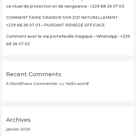
ce rituel de protection et de vengeance : +229 68 26 07 03
COMMENT FAIRE GRANDIR SON ZIZI NATURELLEMENT :
+229 68 26 07 03 – PUISSANT REMEDE EFFICACE
Comment avoir le vrai portefeuille magique – WhatsApp : +229
68 26 07 03
Recent Comments
A WordPress Commenter
sur
Hello world!
Archives
janvier 2026