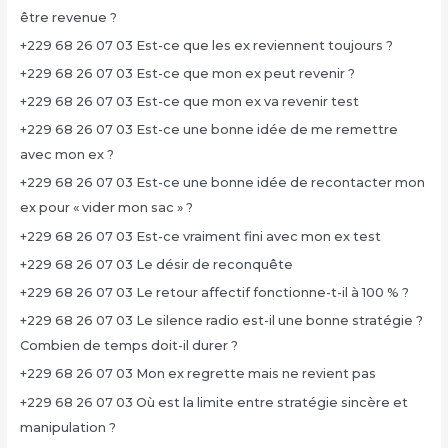
être revenue ?
+229 68 26 07 03 Est-ce que les ex reviennent toujours ?
+229 68 26 07 03 Est-ce que mon ex peut revenir ?
+229 68 26 07 03 Est-ce que mon ex va revenir test
+229 68 26 07 03 Est-ce une bonne idée de me remettre
avec mon ex ?
+229 68 26 07 03 Est-ce une bonne idée de recontacter mon
ex pour « vider mon sac » ?
+229 68 26 07 03 Est-ce vraiment fini avec mon ex test
+229 68 26 07 03 Le désir de reconquête
+229 68 26 07 03 Le retour affectif fonctionne-t-il à 100 % ?
+229 68 26 07 03 Le silence radio est-il une bonne stratégie ?
Combien de temps doit-il durer ?
+229 68 26 07 03 Mon ex regrette mais ne revient pas
+229 68 26 07 03 Où est la limite entre stratégie sincère et
manipulation ?