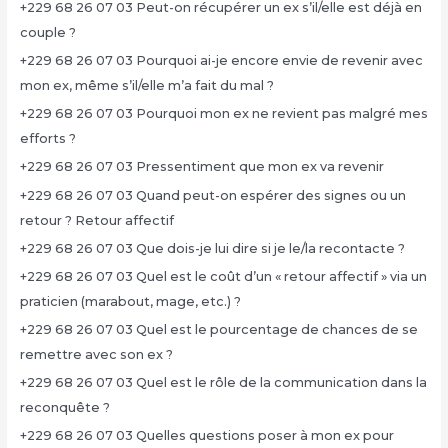
+229 68 26 07 03 Peut-on récupérer un ex s’il/elle est déjà en
couple ?
+229 68 26 07 03 Pourquoi ai-je encore envie de revenir avec
mon ex, même s’il/elle m’a fait du mal ?
+229 68 26 07 03 Pourquoi mon ex ne revient pas malgré mes
efforts ?
+229 68 26 07 03 Pressentiment que mon ex va revenir
+229 68 26 07 03 Quand peut-on espérer des signes ou un
retour ? Retour affectif
+229 68 26 07 03 Que dois-je lui dire si je le/la recontacte ?
+229 68 26 07 03 Quel est le coût d’un « retour affectif » via un
praticien (marabout, mage, etc.) ?
+229 68 26 07 03 Quel est le pourcentage de chances de se
remettre avec son ex ?
+229 68 26 07 03 Quel est le rôle de la communication dans la
reconquête ?
+229 68 26 07 03 Quelles questions poser à mon ex pour