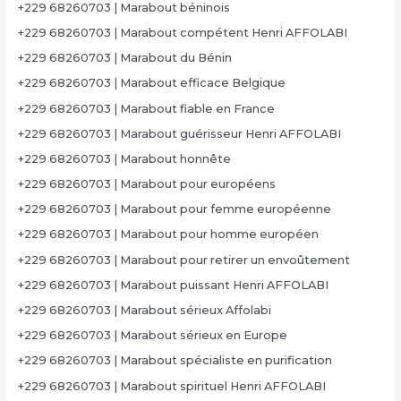
+229 68260703 | Marabout béninois
+229 68260703 | Marabout compétent Henri AFFOLABI
+229 68260703 | Marabout du Bénin
+229 68260703 | Marabout efficace Belgique
+229 68260703 | Marabout fiable en France
+229 68260703 | Marabout guérisseur Henri AFFOLABI
+229 68260703 | Marabout honnête
+229 68260703 | Marabout pour européens
+229 68260703 | Marabout pour femme européenne
+229 68260703 | Marabout pour homme européen
+229 68260703 | Marabout pour retirer un envoûtement
+229 68260703 | Marabout puissant Henri AFFOLABI
+229 68260703 | Marabout sérieux Affolabi
+229 68260703 | Marabout sérieux en Europe
+229 68260703 | Marabout spécialiste en purification
+229 68260703 | Marabout spirituel Henri AFFOLABI