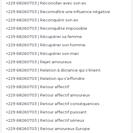
+229 68260703 | Réconcilier avec son ex
+229 68260703 | Reconnaître une influence négative
+229 68260703 | Reconquérir son ex
+229 68260703 | Reconquête impossible
+229 68260703 | Récupérer sa femme
+229 68260703 | Récupérer son homme
+229 68260703 | Récupérer son mari
+229 68260703 | Rejet amoureux
+229 68260703 | Relation à distance qui s’éteint
+229 68260703 | Relation qui s’effondre
+229 68260703 | Retour affectif
+229 68260703 | Retour affectif amoureux
+229 68260703 | Retour affectif conséquences
+229 68260703 | Retour affectif puissant
+229 68260703 | Retour affectif sérieux
+229 68260703 | Retour amoureux Europe