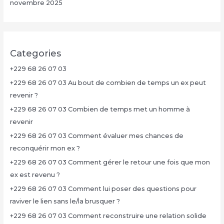
novembre 2025
Categories
+229 68 26 07 03
+229 68 26 07 03 Au bout de combien de temps un ex peut
revenir ?
+229 68 26 07 03 Combien de temps met un homme à
revenir
+229 68 26 07 03 Comment évaluer mes chances de
reconquérir mon ex ?
+229 68 26 07 03 Comment gérer le retour une fois que mon
ex est revenu ?
+229 68 26 07 03 Comment lui poser des questions pour
raviver le lien sans le/la brusquer ?
+229 68 26 07 03 Comment reconstruire une relation solide