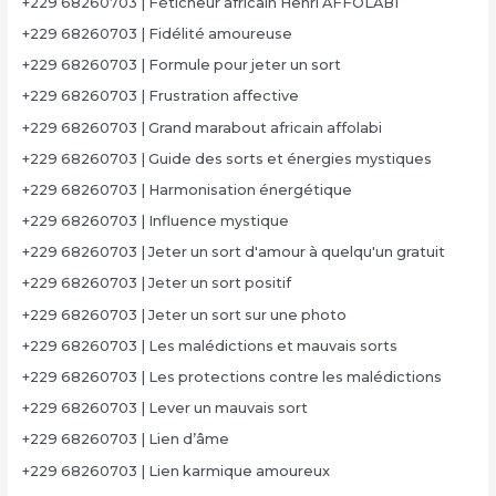
+229 68260703 | Féticheur africain Henri AFFOLABI
+229 68260703 | Fidélité amoureuse
+229 68260703 | Formule pour jeter un sort
+229 68260703 | Frustration affective
+229 68260703 | Grand marabout africain affolabi
+229 68260703 | Guide des sorts et énergies mystiques
+229 68260703 | Harmonisation énergétique
+229 68260703 | Influence mystique
+229 68260703 | Jeter un sort d'amour à quelqu'un gratuit
+229 68260703 | Jeter un sort positif
+229 68260703 | Jeter un sort sur une photo
+229 68260703 | Les malédictions et mauvais sorts
+229 68260703 | Les protections contre les malédictions
+229 68260703 | Lever un mauvais sort
+229 68260703 | Lien d’âme
+229 68260703 | Lien karmique amoureux