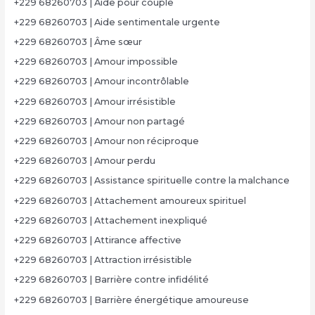
+229 68260703 | Aide pour couple
+229 68260703 | Aide sentimentale urgente
+229 68260703 | Âme sœur
+229 68260703 | Amour impossible
+229 68260703 | Amour incontrôlable
+229 68260703 | Amour irrésistible
+229 68260703 | Amour non partagé
+229 68260703 | Amour non réciproque
+229 68260703 | Amour perdu
+229 68260703 | Assistance spirituelle contre la malchance
+229 68260703 | Attachement amoureux spirituel
+229 68260703 | Attachement inexpliqué
+229 68260703 | Attirance affective
+229 68260703 | Attraction irrésistible
+229 68260703 | Barrière contre infidélité
+229 68260703 | Barrière énergétique amoureuse