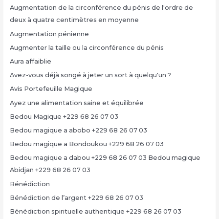
Augmentation de la circonférence du pénis de l'ordre de
deux à quatre centimètres en moyenne
Augmentation pénienne
Augmenter la taille ou la circonférence du pénis
Aura affaiblie
Avez-vous déjà songé à jeter un sort à quelqu'un ?
Avis Portefeuille Magique
Ayez une alimentation saine et équilibrée
Bedou Magique +229 68 26 07 03
Bedou magique a abobo +229 68 26 07 03
Bedou magique a Bondoukou +229 68 26 07 03
Bedou magique a dabou +229 68 26 07 03 Bedou magique
Abidjan +229 68 26 07 03
Bénédiction
Bénédiction de l’argent +229 68 26 07 03
Bénédiction spirituelle authentique +229 68 26 07 03