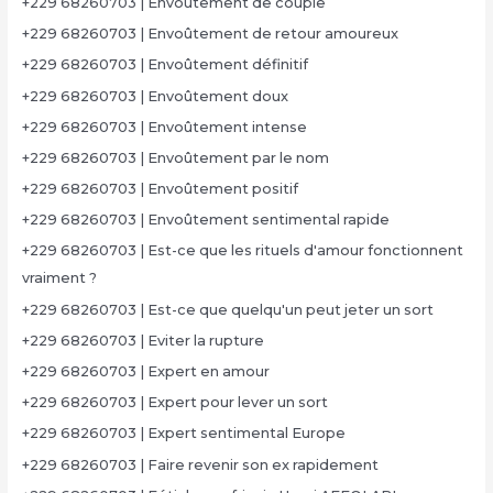
+229 68260703 | Envoûtement de couple
+229 68260703 | Envoûtement de retour amoureux
+229 68260703 | Envoûtement définitif
+229 68260703 | Envoûtement doux
+229 68260703 | Envoûtement intense
+229 68260703 | Envoûtement par le nom
+229 68260703 | Envoûtement positif
+229 68260703 | Envoûtement sentimental rapide
+229 68260703 | Est-ce que les rituels d'amour fonctionnent
vraiment ?
+229 68260703 | Est-ce que quelqu'un peut jeter un sort
+229 68260703 | Eviter la rupture
+229 68260703 | Expert en amour
+229 68260703 | Expert pour lever un sort
+229 68260703 | Expert sentimental Europe
+229 68260703 | Faire revenir son ex rapidement