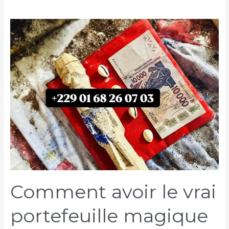
Comment avoir le vrai
portefeuille magique