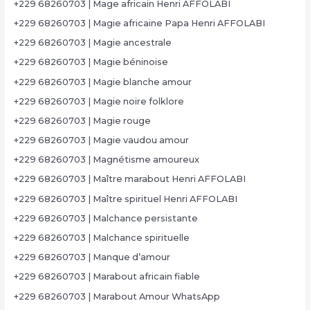
+229 68260703 | Mage africain Henri AFFOLABI
+229 68260703 | Magie africaine Papa Henri AFFOLABI
+229 68260703 | Magie ancestrale
+229 68260703 | Magie béninoise
+229 68260703 | Magie blanche amour
+229 68260703 | Magie noire folklore
+229 68260703 | Magie rouge
+229 68260703 | Magie vaudou amour
+229 68260703 | Magnétisme amoureux
+229 68260703 | Maître marabout Henri AFFOLABI
+229 68260703 | Maître spirituel Henri AFFOLABI
+229 68260703 | Malchance persistante
+229 68260703 | Malchance spirituelle
+229 68260703 | Manque d’amour
+229 68260703 | Marabout africain fiable
+229 68260703 | Marabout Amour WhatsApp