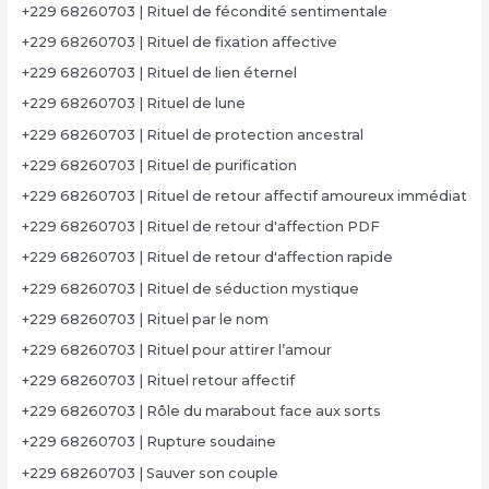
+229 68260703 | Rituel de fécondité sentimentale
+229 68260703 | Rituel de fixation affective
+229 68260703 | Rituel de lien éternel
+229 68260703 | Rituel de lune
+229 68260703 | Rituel de protection ancestral
+229 68260703 | Rituel de purification
+229 68260703 | Rituel de retour affectif amoureux immédiat
+229 68260703 | Rituel de retour d'affection PDF
+229 68260703 | Rituel de retour d'affection rapide
+229 68260703 | Rituel de séduction mystique
+229 68260703 | Rituel par le nom
+229 68260703 | Rituel pour attirer l’amour
+229 68260703 | Rituel retour affectif
+229 68260703 | Rôle du marabout face aux sorts
+229 68260703 | Rupture soudaine
+229 68260703 | Sauver son couple