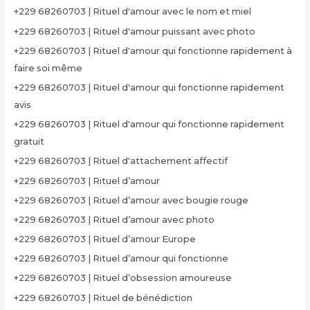
+229 68260703 | Rituel d'amour avec le nom et miel
+229 68260703 | Rituel d'amour puissant avec photo
+229 68260703 | Rituel d'amour qui fonctionne rapidement à
faire soi même
+229 68260703 | Rituel d'amour qui fonctionne rapidement
avis
+229 68260703 | Rituel d'amour qui fonctionne rapidement
gratuit
+229 68260703 | Rituel d'attachement affectif
+229 68260703 | Rituel d’amour
+229 68260703 | Rituel d’amour avec bougie rouge
+229 68260703 | Rituel d’amour avec photo
+229 68260703 | Rituel d’amour Europe
+229 68260703 | Rituel d’amour qui fonctionne
+229 68260703 | Rituel d’obsession amoureuse
+229 68260703 | Rituel de bénédiction