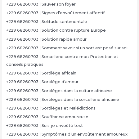
+229 68260703 | Sauver son foyer
+229 68260703 | Signes d’envoûtement affectif
+229 68260703 | Solitude sentimentale
+229 68260703 | Solution contre rupture Europe
+229 68260703 | Solution rapide amour
+229 68260703 | Somment savoir si un sort est posé sur soi
+229 68260703 | Sorcellerie contre moi : Protection et
conseils pratiques
+229 68260703 | Sortilège africain
+229 68260703 | Sortilège d’amour
+229 68260703 | Sortilèges dans la culture africaine
+229 68260703 | Sortilèges dans la sorcellerie africaine
+229 68260703 | Sortilèges et Malédictions
+229 68260703 | Souffrance amoureuse
+229 68260703 | Suis-je envoûté test
+229 68260703 | Symptômes d’un envoûtement amoureux