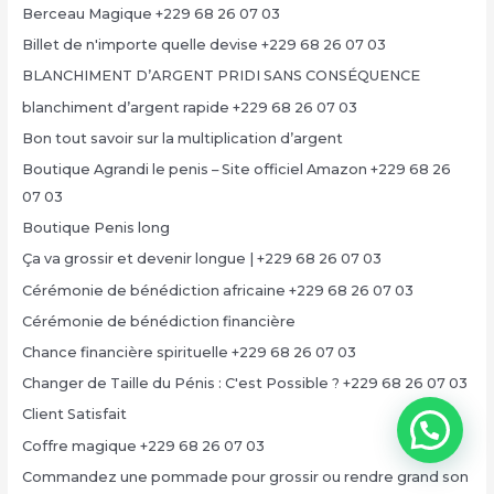
Berceau Magique +229 68 26 07 03
Billet de n'importe quelle devise +229 68 26 07 03
BLANCHIMENT D’ARGENT PRIDI SANS CONSÉQUENCE
blanchiment d’argent rapide +229 68 26 07 03
Bon tout savoir sur la multiplication d’argent
Boutique Agrandi le penis – Site officiel Amazon +229 68 26
07 03
Boutique Penis long
Ça va grossir et devenir longue | +229 68 26 07 03
Cérémonie de bénédiction africaine +229 68 26 07 03
Cérémonie de bénédiction financière
Chance financière spirituelle +229 68 26 07 03
Changer de Taille du Pénis : C'est Possible ? +229 68 26 07 03
Client Satisfait
Coffre magique +229 68 26 07 03
Commandez une pommade pour grossir ou rendre grand son