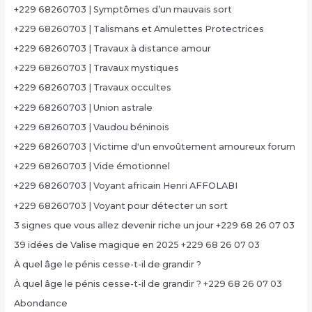
+229 68260703 | Symptômes d’un mauvais sort
+229 68260703 | Talismans et Amulettes Protectrices
+229 68260703 | Travaux à distance amour
+229 68260703 | Travaux mystiques
+229 68260703 | Travaux occultes
+229 68260703 | Union astrale
+229 68260703 | Vaudou béninois
+229 68260703 | Victime d'un envoûtement amoureux forum
+229 68260703 | Vide émotionnel
+229 68260703 | Voyant africain Henri AFFOLABI
+229 68260703 | Voyant pour détecter un sort
3 signes que vous allez devenir riche un jour +229 68 26 07 03
39 idées de Valise magique en 2025 +229 68 26 07 03
À quel âge le pénis cesse-t-il de grandir ?
À quel âge le pénis cesse-t-il de grandir ? +229 68 26 07 03
Abondance