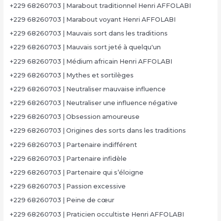
+229 68260703 | Marabout traditionnel Henri AFFOLABI
+229 68260703 | Marabout voyant Henri AFFOLABI
+229 68260703 | Mauvais sort dans les traditions
+229 68260703 | Mauvais sort jeté à quelqu'un
+229 68260703 | Médium africain Henri AFFOLABI
+229 68260703 | Mythes et sortilèges
+229 68260703 | Neutraliser mauvaise influence
+229 68260703 | Neutraliser une influence négative
+229 68260703 | Obsession amoureuse
+229 68260703 | Origines des sorts dans les traditions
+229 68260703 | Partenaire indifférent
+229 68260703 | Partenaire infidèle
+229 68260703 | Partenaire qui s’éloigne
+229 68260703 | Passion excessive
+229 68260703 | Peine de cœur
+229 68260703 | Praticien occultiste Henri AFFOLABI