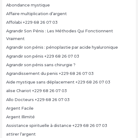
Abondance mystique
Affaire multiplication d’argent
Affolabi +229 68 26 07 03
Agrandir Son Pénis : Les Méthodes Qui Fonctionnent
Vraiment
Agrandir son pénis : pénoplastie par acide hyaluronique
Agrandir son pénis +229 68 26 07 03
Agrandir son pénis sans chirurgie ?
Agrandissement du penis +229 68 26 07 03
Aide mystique sans déplacement +229 68 26 07 03
alise Chariot +229 68 26 07 03
Allo Docteurs +229 68 26 07 03
Argent Facile
Argent Illimité
Assistance spirituelle à distance +229 68 26 07 03
attirer l’argent