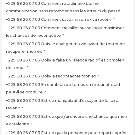
+229 68 26 07 03 Comment rétablir une bonne
communication, sans retomber dans les erreurs du passé
+229 68 26 07 03 Comment savoir si son ex va revenir ?
+229 68 26 07 03 Comment travailler sur soi pour maximiser
les chances de reconquête ?
+229 68 26 07 03 Dois-je changer ma vie avant de tenter de
récupérer mon ex ?
+229 68 26 07 03 Dois-je faire un “silence radio” et combien
de temps ?
+229 68 26 07 03 Dois-je recontacter mon ex ?
+229 68 26 07 03 En combien de temps un retour affectif
peut-il se produire ?
+229 68 26 07 03 Est-ce manipulatif d’essayer de le faire
revenir ?
+229 68 26 07 03 Est-ce que j’ai encore une chance que mon
ex revienne ?
+229 68 26 07 03 Est-ce que la personne peut repartir après