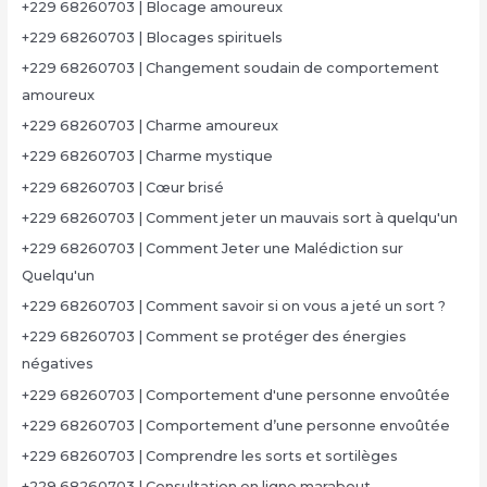
+229 68260703 | Blocage amoureux
+229 68260703 | Blocages spirituels
+229 68260703 | Changement soudain de comportement
amoureux
+229 68260703 | Charme amoureux
+229 68260703 | Charme mystique
+229 68260703 | Cœur brisé
+229 68260703 | Comment jeter un mauvais sort à quelqu'un
+229 68260703 | Comment Jeter une Malédiction sur
Quelqu'un
+229 68260703 | Comment savoir si on vous a jeté un sort ?
+229 68260703 | Comment se protéger des énergies
négatives
+229 68260703 | Comportement d'une personne envoûtée
+229 68260703 | Comportement d’une personne envoûtée
+229 68260703 | Comprendre les sorts et sortilèges
+229 68260703 | Consultation en ligne marabout