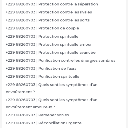
+229 68260703 | Protection contre la séparation
+229 68260703 | Protection contre les rivales
+229 68260703 | Protection contre les sorts
+229 68260703 | Protection de couple
+229 68260703 | Protection spirituelle
+229 68260703 | Protection spirituelle amour
+229 68260703 | Protection spirituelle avancée
+229 68260703 | Purification contre les énergies sombres
+229 68260703 | Purification de l’aura
+229 68260703 | Purification spirituelle
+229 68260703 | Quels sont les symptômes d'un
envoûtement ?
+229 68260703 | Quels sont les symptômes d'un
envoûtement amoureux ?
+229 68260703 | Ramener son ex
+229 68260703 | Réconciliation urgente