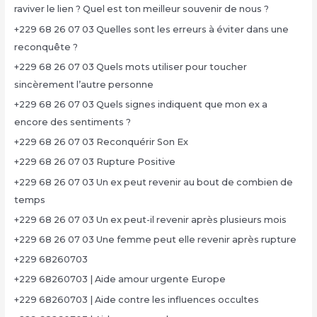
raviver le lien ? Quel est ton meilleur souvenir de nous ?
+229 68 26 07 03 Quelles sont les erreurs à éviter dans une
reconquête ?
+229 68 26 07 03 Quels mots utiliser pour toucher
sincèrement l’autre personne
+229 68 26 07 03 Quels signes indiquent que mon ex a
encore des sentiments ?
+229 68 26 07 03 Reconquérir Son Ex
+229 68 26 07 03 Rupture Positive
+229 68 26 07 03 Un ex peut revenir au bout de combien de
temps
+229 68 26 07 03 Un ex peut-il revenir après plusieurs mois
+229 68 26 07 03 Une femme peut elle revenir après rupture
+229 68260703
+229 68260703 | Aide amour urgente Europe
+229 68260703 | Aide contre les influences occultes