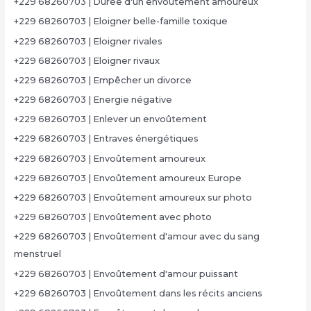
+229 68260703 | Durée d'un envoûtement amoureux
+229 68260703 | Eloigner belle-famille toxique
+229 68260703 | Eloigner rivales
+229 68260703 | Eloigner rivaux
+229 68260703 | Empêcher un divorce
+229 68260703 | Energie négative
+229 68260703 | Enlever un envoûtement
+229 68260703 | Entraves énergétiques
+229 68260703 | Envoûtement amoureux
+229 68260703 | Envoûtement amoureux Europe
+229 68260703 | Envoûtement amoureux sur photo
+229 68260703 | Envoûtement avec photo
+229 68260703 | Envoûtement d'amour avec du sang
menstruel
+229 68260703 | Envoûtement d'amour puissant
+229 68260703 | Envoûtement dans les récits anciens