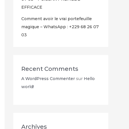
EFFICACE
Comment avoir le vrai portefeuille
magique – WhatsApp : +229 68 26 07
03
Recent Comments
A WordPress Commenter
sur
Hello
world!
Archives