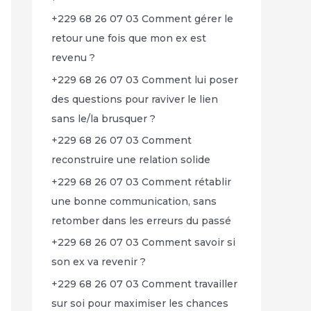
+229 68 26 07 03 Comment gérer le
retour une fois que mon ex est
revenu ?
+229 68 26 07 03 Comment lui poser
des questions pour raviver le lien
sans le/la brusquer ?
+229 68 26 07 03 Comment
reconstruire une relation solide
+229 68 26 07 03 Comment rétablir
une bonne communication, sans
retomber dans les erreurs du passé
+229 68 26 07 03 Comment savoir si
son ex va revenir ?
+229 68 26 07 03 Comment travailler
sur soi pour maximiser les chances