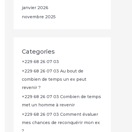
janvier 2026
novembre 2025
Categories
+229 68 26 07 03
+229 68 26 07 03 Au bout de
combien de temps un ex peut
revenir ?
+229 68 26 07 03 Combien de temps
met un homme à revenir
+229 68 26 07 03 Comment évaluer
mes chances de reconquérir mon ex
?