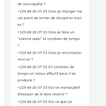
de reconquête ?
+229 68 26 07 03 Dois-je changer ma
vie avant de tenter de récupérer mon
ex ?
+229 68 26 07 03 Dois-je faire un
“silence radio” et combien de temps
?
+229 68 26 07 03 Dois-je recontacter
mon ex ?
+229 68 26 07 03 En combien de
temps un retour affectif peut-il se
produire ?
+229 68 26 07 03 Est-ce manipulatif
d’essayer de le faire revenir ?
+229 68 26 07 03 Est-ce que j’ai