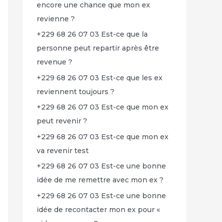
encore une chance que mon ex
revienne ?
+229 68 26 07 03 Est-ce que la
personne peut repartir après être
revenue ?
+229 68 26 07 03 Est-ce que les ex
reviennent toujours ?
+229 68 26 07 03 Est-ce que mon ex
peut revenir ?
+229 68 26 07 03 Est-ce que mon ex
va revenir test
+229 68 26 07 03 Est-ce une bonne
idée de me remettre avec mon ex ?
+229 68 26 07 03 Est-ce une bonne
idée de recontacter mon ex pour «