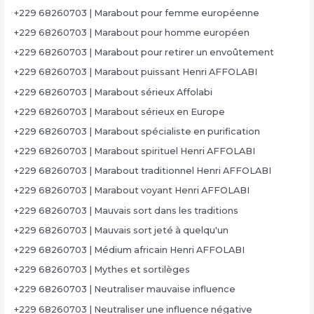
+229 68260703 | Marabout pour femme européenne
+229 68260703 | Marabout pour homme européen
+229 68260703 | Marabout pour retirer un envoûtement
+229 68260703 | Marabout puissant Henri AFFOLABI
+229 68260703 | Marabout sérieux Affolabi
+229 68260703 | Marabout sérieux en Europe
+229 68260703 | Marabout spécialiste en purification
+229 68260703 | Marabout spirituel Henri AFFOLABI
+229 68260703 | Marabout traditionnel Henri AFFOLABI
+229 68260703 | Marabout voyant Henri AFFOLABI
+229 68260703 | Mauvais sort dans les traditions
+229 68260703 | Mauvais sort jeté à quelqu'un
+229 68260703 | Médium africain Henri AFFOLABI
+229 68260703 | Mythes et sortilèges
+229 68260703 | Neutraliser mauvaise influence
+229 68260703 | Neutraliser une influence négative