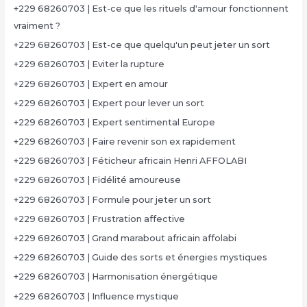
+229 68260703 | Est-ce que les rituels d'amour fonctionnent
vraiment ?
+229 68260703 | Est-ce que quelqu'un peut jeter un sort
+229 68260703 | Eviter la rupture
+229 68260703 | Expert en amour
+229 68260703 | Expert pour lever un sort
+229 68260703 | Expert sentimental Europe
+229 68260703 | Faire revenir son ex rapidement
+229 68260703 | Féticheur africain Henri AFFOLABI
+229 68260703 | Fidélité amoureuse
+229 68260703 | Formule pour jeter un sort
+229 68260703 | Frustration affective
+229 68260703 | Grand marabout africain affolabi
+229 68260703 | Guide des sorts et énergies mystiques
+229 68260703 | Harmonisation énergétique
+229 68260703 | Influence mystique