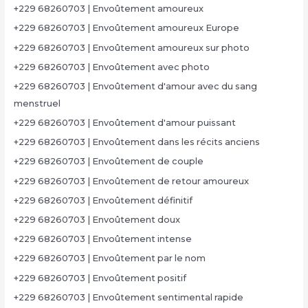
+229 68260703 | Envoûtement amoureux
+229 68260703 | Envoûtement amoureux Europe
+229 68260703 | Envoûtement amoureux sur photo
+229 68260703 | Envoûtement avec photo
+229 68260703 | Envoûtement d'amour avec du sang
menstruel
+229 68260703 | Envoûtement d'amour puissant
+229 68260703 | Envoûtement dans les récits anciens
+229 68260703 | Envoûtement de couple
+229 68260703 | Envoûtement de retour amoureux
+229 68260703 | Envoûtement définitif
+229 68260703 | Envoûtement doux
+229 68260703 | Envoûtement intense
+229 68260703 | Envoûtement par le nom
+229 68260703 | Envoûtement positif
+229 68260703 | Envoûtement sentimental rapide