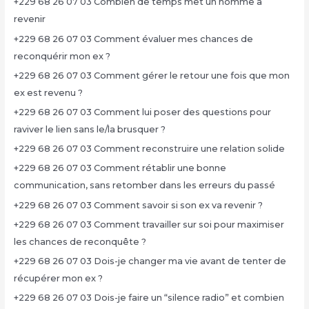
+229 68 26 07 03 Combien de temps met un homme à
revenir
+229 68 26 07 03 Comment évaluer mes chances de
reconquérir mon ex ?
+229 68 26 07 03 Comment gérer le retour une fois que mon
ex est revenu ?
+229 68 26 07 03 Comment lui poser des questions pour
raviver le lien sans le/la brusquer ?
+229 68 26 07 03 Comment reconstruire une relation solide
+229 68 26 07 03 Comment rétablir une bonne
communication, sans retomber dans les erreurs du passé
+229 68 26 07 03 Comment savoir si son ex va revenir ?
+229 68 26 07 03 Comment travailler sur soi pour maximiser
les chances de reconquête ?
+229 68 26 07 03 Dois-je changer ma vie avant de tenter de
récupérer mon ex ?
+229 68 26 07 03 Dois-je faire un “silence radio” et combien