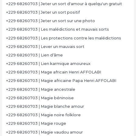
+229 68260703 | Jeter un sort d'amour à quelqu'un gratuit
+229 68260703 | Jeter un sort positif
+229 68260703 | Jeter un sort sur une photo
+229 68260703 | Les malédictions et mauvais sorts
+229 68260703 | Les protections contre les malédictions
+229 68260703 | Lever un mauvais sort
+229 68260703 | Lien d’âme
+229 68260703 | Lien karmique amoureux
+229 68260703 | Mage africain Henri AFFOLABI
+229 68260703 | Magie africaine Papa Henri AFFOLABI
+229 68260703 | Magie ancestrale
+229 68260703 | Magie béninoise
+229 68260703 | Magie blanche amour
+229 68260703 | Magie noire folklore
+229 68260703 | Magie rouge
+229 68260703 | Magie vaudou amour