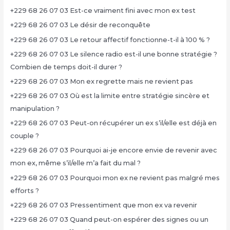
+229 68 26 07 03 Est-ce vraiment fini avec mon ex test
+229 68 26 07 03 Le désir de reconquête
+229 68 26 07 03 Le retour affectif fonctionne-t-il à 100 % ?
+229 68 26 07 03 Le silence radio est-il une bonne stratégie ?
Combien de temps doit-il durer ?
+229 68 26 07 03 Mon ex regrette mais ne revient pas
+229 68 26 07 03 Où est la limite entre stratégie sincère et
manipulation ?
+229 68 26 07 03 Peut-on récupérer un ex s’il/elle est déjà en
couple ?
+229 68 26 07 03 Pourquoi ai-je encore envie de revenir avec
mon ex, même s’il/elle m’a fait du mal ?
+229 68 26 07 03 Pourquoi mon ex ne revient pas malgré mes
efforts ?
+229 68 26 07 03 Pressentiment que mon ex va revenir
+229 68 26 07 03 Quand peut-on espérer des signes ou un