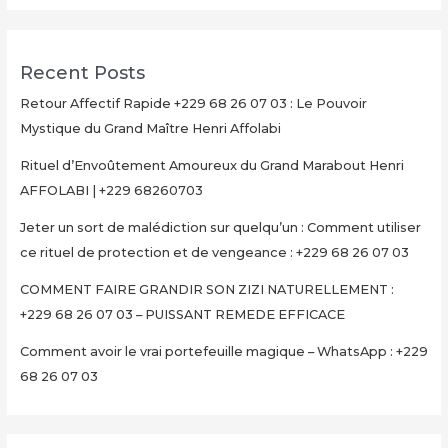
Recent Posts
Retour Affectif Rapide +229 68 26 07 03 : Le Pouvoir
Mystique du Grand Maître Henri Affolabi
Rituel d’Envoûtement Amoureux du Grand Marabout Henri
AFFOLABI | +229 68260703
Jeter un sort de malédiction sur quelqu’un : Comment utiliser
ce rituel de protection et de vengeance : +229 68 26 07 03
COMMENT FAIRE GRANDIR SON ZIZI NATURELLEMENT :
+229 68 26 07 03 – PUISSANT REMEDE EFFICACE
Comment avoir le vrai portefeuille magique – WhatsApp : +229
68 26 07 03