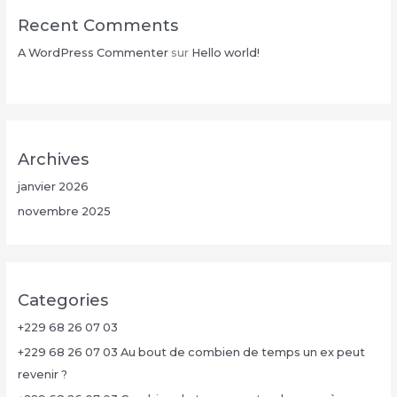
Recent Comments
A WordPress Commenter
sur
Hello world!
Archives
janvier 2026
novembre 2025
Categories
+229 68 26 07 03
+229 68 26 07 03 Au bout de combien de temps un ex peut
revenir ?