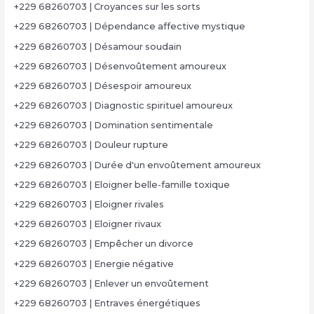
+229 68260703 | Croyances sur les sorts
+229 68260703 | Dépendance affective mystique
+229 68260703 | Désamour soudain
+229 68260703 | Désenvoûtement amoureux
+229 68260703 | Désespoir amoureux
+229 68260703 | Diagnostic spirituel amoureux
+229 68260703 | Domination sentimentale
+229 68260703 | Douleur rupture
+229 68260703 | Durée d'un envoûtement amoureux
+229 68260703 | Eloigner belle-famille toxique
+229 68260703 | Eloigner rivales
+229 68260703 | Eloigner rivaux
+229 68260703 | Empêcher un divorce
+229 68260703 | Energie négative
+229 68260703 | Enlever un envoûtement
+229 68260703 | Entraves énergétiques