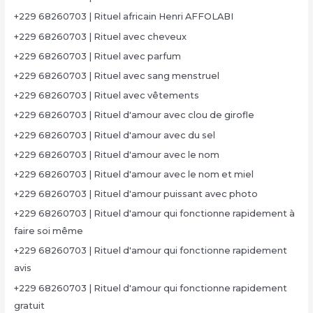
+229 68260703 | Rituel africain Henri AFFOLABI
+229 68260703 | Rituel avec cheveux
+229 68260703 | Rituel avec parfum
+229 68260703 | Rituel avec sang menstruel
+229 68260703 | Rituel avec vêtements
+229 68260703 | Rituel d'amour avec clou de girofle
+229 68260703 | Rituel d'amour avec du sel
+229 68260703 | Rituel d'amour avec le nom
+229 68260703 | Rituel d'amour avec le nom et miel
+229 68260703 | Rituel d'amour puissant avec photo
+229 68260703 | Rituel d'amour qui fonctionne rapidement à
faire soi même
+229 68260703 | Rituel d'amour qui fonctionne rapidement
avis
+229 68260703 | Rituel d'amour qui fonctionne rapidement
gratuit