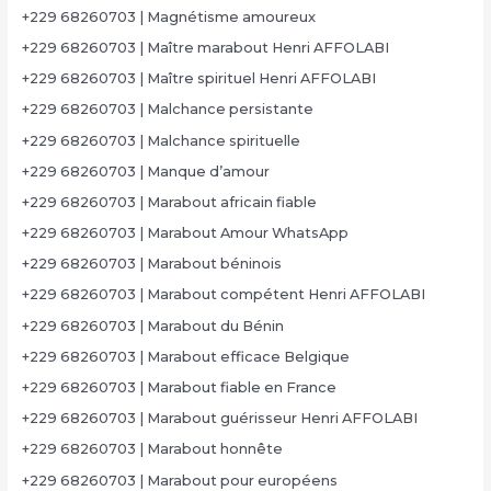
+229 68260703 | Magnétisme amoureux
+229 68260703 | Maître marabout Henri AFFOLABI
+229 68260703 | Maître spirituel Henri AFFOLABI
+229 68260703 | Malchance persistante
+229 68260703 | Malchance spirituelle
+229 68260703 | Manque d’amour
+229 68260703 | Marabout africain fiable
+229 68260703 | Marabout Amour WhatsApp
+229 68260703 | Marabout béninois
+229 68260703 | Marabout compétent Henri AFFOLABI
+229 68260703 | Marabout du Bénin
+229 68260703 | Marabout efficace Belgique
+229 68260703 | Marabout fiable en France
+229 68260703 | Marabout guérisseur Henri AFFOLABI
+229 68260703 | Marabout honnête
+229 68260703 | Marabout pour européens