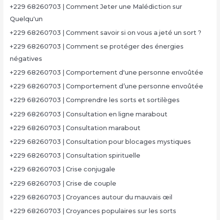
+229 68260703 | Comment Jeter une Malédiction sur
Quelqu'un
+229 68260703 | Comment savoir si on vous a jeté un sort ?
+229 68260703 | Comment se protéger des énergies
négatives
+229 68260703 | Comportement d'une personne envoûtée
+229 68260703 | Comportement d’une personne envoûtée
+229 68260703 | Comprendre les sorts et sortilèges
+229 68260703 | Consultation en ligne marabout
+229 68260703 | Consultation marabout
+229 68260703 | Consultation pour blocages mystiques
+229 68260703 | Consultation spirituelle
+229 68260703 | Crise conjugale
+229 68260703 | Crise de couple
+229 68260703 | Croyances autour du mauvais œil
+229 68260703 | Croyances populaires sur les sorts