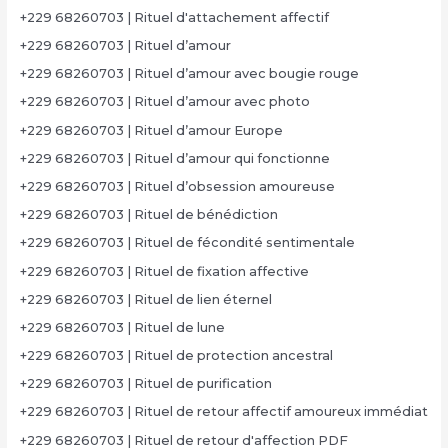
+229 68260703 | Rituel d'attachement affectif
+229 68260703 | Rituel d’amour
+229 68260703 | Rituel d’amour avec bougie rouge
+229 68260703 | Rituel d’amour avec photo
+229 68260703 | Rituel d’amour Europe
+229 68260703 | Rituel d’amour qui fonctionne
+229 68260703 | Rituel d’obsession amoureuse
+229 68260703 | Rituel de bénédiction
+229 68260703 | Rituel de fécondité sentimentale
+229 68260703 | Rituel de fixation affective
+229 68260703 | Rituel de lien éternel
+229 68260703 | Rituel de lune
+229 68260703 | Rituel de protection ancestral
+229 68260703 | Rituel de purification
+229 68260703 | Rituel de retour affectif amoureux immédiat
+229 68260703 | Rituel de retour d'affection PDF