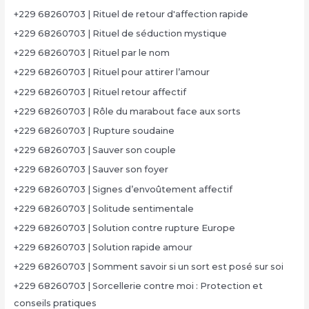
+229 68260703 | Rituel de retour d'affection rapide
+229 68260703 | Rituel de séduction mystique
+229 68260703 | Rituel par le nom
+229 68260703 | Rituel pour attirer l’amour
+229 68260703 | Rituel retour affectif
+229 68260703 | Rôle du marabout face aux sorts
+229 68260703 | Rupture soudaine
+229 68260703 | Sauver son couple
+229 68260703 | Sauver son foyer
+229 68260703 | Signes d’envoûtement affectif
+229 68260703 | Solitude sentimentale
+229 68260703 | Solution contre rupture Europe
+229 68260703 | Solution rapide amour
+229 68260703 | Somment savoir si un sort est posé sur soi
+229 68260703 | Sorcellerie contre moi : Protection et
conseils pratiques