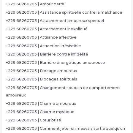
+229 68260703 | Amour perdu
+229 68260703 | Assistance spirituelle contre la malchance
+229 68260703 | Attachement amoureux spirituel
+229 68260703 | Attachement inexpliqué
+229 68260703 | Attirance affective
+229 68260703 | Attraction irrésistible
+229 68260703 | Barrière contre infidélité
+229 68260703 | Barrière énergétique amoureuse
+229 68260703 | Blocage amoureux
+229 68260703 | Blocages spirituels
+229 68260703 | Changement soudain de comportement
amoureux
+229 68260703 | Charme amoureux
+229 68260703 | Charme mystique
+229 68260703 | Cœur brisé
+229 68260703 | Comment jeter un mauvais sort à quelqu'un