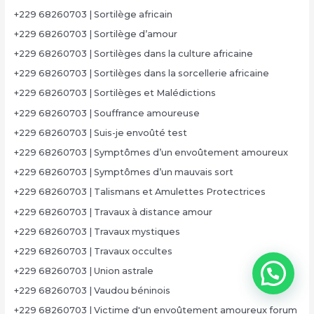
+229 68260703 | Sortilège africain
+229 68260703 | Sortilège d’amour
+229 68260703 | Sortilèges dans la culture africaine
+229 68260703 | Sortilèges dans la sorcellerie africaine
+229 68260703 | Sortilèges et Malédictions
+229 68260703 | Souffrance amoureuse
+229 68260703 | Suis-je envoûté test
+229 68260703 | Symptômes d’un envoûtement amoureux
+229 68260703 | Symptômes d’un mauvais sort
+229 68260703 | Talismans et Amulettes Protectrices
+229 68260703 | Travaux à distance amour
+229 68260703 | Travaux mystiques
+229 68260703 | Travaux occultes
+229 68260703 | Union astrale
+229 68260703 | Vaudou béninois
+229 68260703 | Victime d'un envoûtement amoureux forum