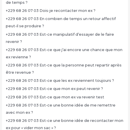
de temps ?
+229 68 26 07 03 Dois-je recontacter mon ex ?
+229 68 26 07 03 En combien de temps un retour affectif
peut-il se produire ?
+229 68 26 07 03 Est-ce manipulatif d’essayer de le faire
revenir ?
+229 68 26 07 03 Est-ce que j’ai encore une chance que mon
ex revienne ?
+229 68 26 07 03 Est-ce que la personne peut repartir après
être revenue ?
+229 68 26 07 03 Est-ce que les ex reviennent toujours ?
+229 68 26 07 03 Est-ce que mon ex peut revenir ?
+229 68 26 07 03 Est-ce que mon ex va revenir test
+229 68 26 07 03 Est-ce une bonne idée de me remettre
avec mon ex ?
+229 68 26 07 03 Est-ce une bonne idée de recontacter mon
ex pour « vider mon sac » ?