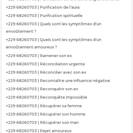
+229 68260703 | Purification de l’aura
+229 68260703 | Purification spirituelle
+229 68260703 | Quels sont les symptômes d'un
envoûtement ?
+229 68260703 | Quels sont les symptômes d'un
envoûtement amoureux ?
+229 68260703 | Ramener son ex
+229 68260703 | Réconciliation urgente
+229 68260703 | Réconcilier avec son ex
+229 68260703 | Reconnaître une influence négative
+229 68260703 | Reconquérir son ex
+229 68260703 | Reconquête impossible
+229 68260703 | Récupérer sa femme
+229 68260703 | Récupérer son homme
+229 68260703 | Récupérer son mari
+229 68260703 | Rejet amoureux