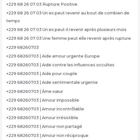
+229 68 26 07 03 Rupture Positive
+229 68 26 07 03 Un ex peut revenir au bout de combien de
temps
+229 68 26 07 03 Un ex peut-il revenir après plusieurs mois
+229 68 26 07 03 Une femme peut elle revenir après rupture
+229 68260703
+229 68260703 | Aide amour urgente Europe
+229 68260703 | Aide contre les influences occultes
+229 68260703 | Aide pour couple
+229 68260703 | Aide sentimentale urgente
+229 68260703 | Âme sœur
+229 68260703 | Amour impossible
+229 68260703 | Amour incontrôlable
+229 68260703 | Amour irrésistible
+229 68260703 | Amour non partagé
+229 68260703 | Amour non réciproque