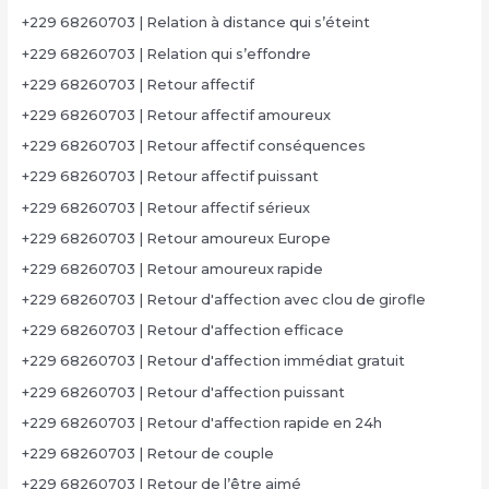
+229 68260703 | Relation à distance qui s’éteint
+229 68260703 | Relation qui s’effondre
+229 68260703 | Retour affectif
+229 68260703 | Retour affectif amoureux
+229 68260703 | Retour affectif conséquences
+229 68260703 | Retour affectif puissant
+229 68260703 | Retour affectif sérieux
+229 68260703 | Retour amoureux Europe
+229 68260703 | Retour amoureux rapide
+229 68260703 | Retour d'affection avec clou de girofle
+229 68260703 | Retour d'affection efficace
+229 68260703 | Retour d'affection immédiat gratuit
+229 68260703 | Retour d'affection puissant
+229 68260703 | Retour d'affection rapide en 24h
+229 68260703 | Retour de couple
+229 68260703 | Retour de l’être aimé