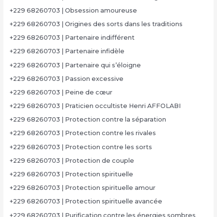
+229 68260703 | Obsession amoureuse
+229 68260703 | Origines des sorts dans les traditions
+229 68260703 | Partenaire indifférent
+229 68260703 | Partenaire infidèle
+229 68260703 | Partenaire qui s’éloigne
+229 68260703 | Passion excessive
+229 68260703 | Peine de cœur
+229 68260703 | Praticien occultiste Henri AFFOLABI
+229 68260703 | Protection contre la séparation
+229 68260703 | Protection contre les rivales
+229 68260703 | Protection contre les sorts
+229 68260703 | Protection de couple
+229 68260703 | Protection spirituelle
+229 68260703 | Protection spirituelle amour
+229 68260703 | Protection spirituelle avancée
+229 68260703 | Purification contre les énergies sombres