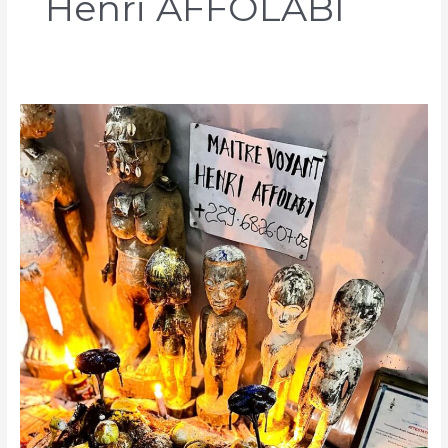
Henri AFFOLABI