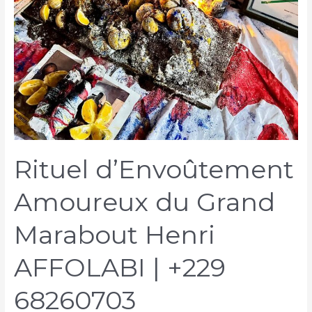
Rituel d’Envoûtement
Amoureux du Grand
Marabout Henri
AFFOLABI | +229
68260703