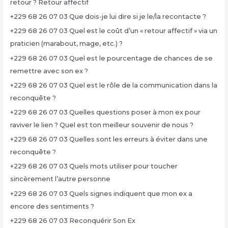
retour ? Retour affectif
+229 68 26 07 03 Que dois-je lui dire si je le/la recontacte ?
+229 68 26 07 03 Quel est le coût d’un « retour affectif » via un
praticien (marabout, mage, etc.) ?
+229 68 26 07 03 Quel est le pourcentage de chances de se
remettre avec son ex ?
+229 68 26 07 03 Quel est le rôle de la communication dans la
reconquête ?
+229 68 26 07 03 Quelles questions poser à mon ex pour
raviver le lien ? Quel est ton meilleur souvenir de nous ?
+229 68 26 07 03 Quelles sont les erreurs à éviter dans une
reconquête ?
+229 68 26 07 03 Quels mots utiliser pour toucher
sincèrement l’autre personne
+229 68 26 07 03 Quels signes indiquent que mon ex a
encore des sentiments ?
+229 68 26 07 03 Reconquérir Son Ex