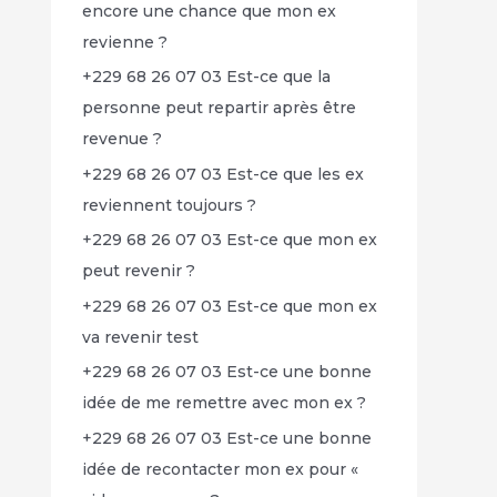
encore une chance que mon ex
revienne ?
+229 68 26 07 03 Est-ce que la
personne peut repartir après être
revenue ?
+229 68 26 07 03 Est-ce que les ex
reviennent toujours ?
+229 68 26 07 03 Est-ce que mon ex
peut revenir ?
+229 68 26 07 03 Est-ce que mon ex
va revenir test
+229 68 26 07 03 Est-ce une bonne
idée de me remettre avec mon ex ?
+229 68 26 07 03 Est-ce une bonne
idée de recontacter mon ex pour «