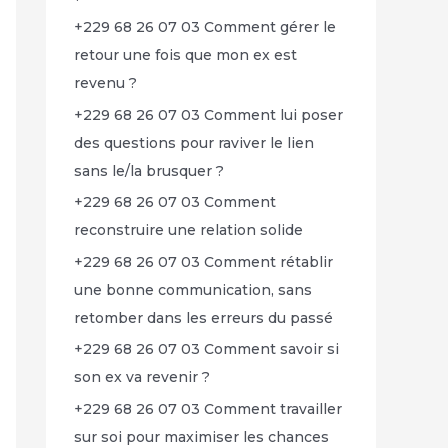
+229 68 26 07 03 Comment gérer le
retour une fois que mon ex est
revenu ?
+229 68 26 07 03 Comment lui poser
des questions pour raviver le lien
sans le/la brusquer ?
+229 68 26 07 03 Comment
reconstruire une relation solide
+229 68 26 07 03 Comment rétablir
une bonne communication, sans
retomber dans les erreurs du passé
+229 68 26 07 03 Comment savoir si
son ex va revenir ?
+229 68 26 07 03 Comment travailler
sur soi pour maximiser les chances