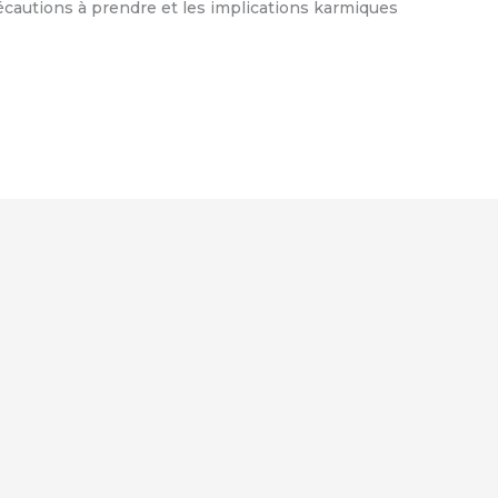
précautions à prendre et les implications karmiques