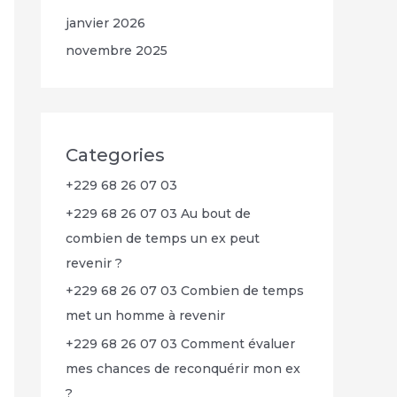
janvier 2026
novembre 2025
Categories
+229 68 26 07 03
+229 68 26 07 03 Au bout de
combien de temps un ex peut
revenir ?
+229 68 26 07 03 Combien de temps
met un homme à revenir
+229 68 26 07 03 Comment évaluer
mes chances de reconquérir mon ex
?