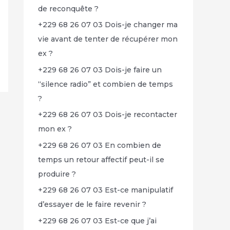
de reconquête ?
+229 68 26 07 03 Dois-je changer ma
vie avant de tenter de récupérer mon
ex ?
+229 68 26 07 03 Dois-je faire un
“silence radio” et combien de temps
?
+229 68 26 07 03 Dois-je recontacter
mon ex ?
+229 68 26 07 03 En combien de
temps un retour affectif peut-il se
produire ?
+229 68 26 07 03 Est-ce manipulatif
d’essayer de le faire revenir ?
+229 68 26 07 03 Est-ce que j’ai