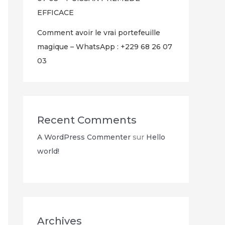
EFFICACE
Comment avoir le vrai portefeuille
magique – WhatsApp : +229 68 26 07
03
Recent Comments
A WordPress Commenter
sur
Hello
world!
Archives