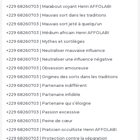
+229 68260703 | Marabout voyant Henri AFFOLABI
+229 68260703 | Mauvais sort dans les traditions
+229 68260703 | Mauvais sort jeté à quelqu'un
+229 68260703 | Médium africain Henri AFFOLABI
+229 68260703 | Mythes et sortilèges
+229 68260703 | Neutraliser mauvaise influence
+229 68260703 | Neutraliser une influence négative
+229 68260703 | Obsession amoureuse
+229 68260703 | Origines des sorts dans les traditions
+229 68260703 | Partenaire indifférent
+229 68260703 | Partenaire infidèle
+229 68260703 | Partenaire qui s’éloigne
+229 68260703 | Passion excessive
+229 68260703 | Peine de cœur
+229 68260703 | Praticien occultiste Henri AFFOLABI
+229 68260703 | Protection contre la séparation