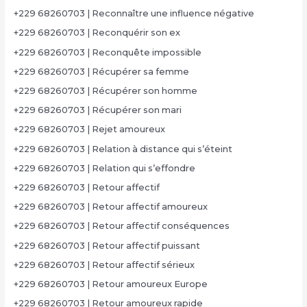
+229 68260703 | Reconnaître une influence négative
+229 68260703 | Reconquérir son ex
+229 68260703 | Reconquête impossible
+229 68260703 | Récupérer sa femme
+229 68260703 | Récupérer son homme
+229 68260703 | Récupérer son mari
+229 68260703 | Rejet amoureux
+229 68260703 | Relation à distance qui s’éteint
+229 68260703 | Relation qui s’effondre
+229 68260703 | Retour affectif
+229 68260703 | Retour affectif amoureux
+229 68260703 | Retour affectif conséquences
+229 68260703 | Retour affectif puissant
+229 68260703 | Retour affectif sérieux
+229 68260703 | Retour amoureux Europe
+229 68260703 | Retour amoureux rapide