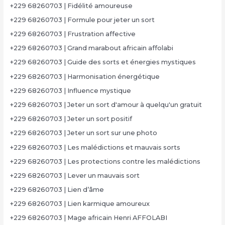
+229 68260703 | Fidélité amoureuse
+229 68260703 | Formule pour jeter un sort
+229 68260703 | Frustration affective
+229 68260703 | Grand marabout africain affolabi
+229 68260703 | Guide des sorts et énergies mystiques
+229 68260703 | Harmonisation énergétique
+229 68260703 | Influence mystique
+229 68260703 | Jeter un sort d'amour à quelqu'un gratuit
+229 68260703 | Jeter un sort positif
+229 68260703 | Jeter un sort sur une photo
+229 68260703 | Les malédictions et mauvais sorts
+229 68260703 | Les protections contre les malédictions
+229 68260703 | Lever un mauvais sort
+229 68260703 | Lien d’âme
+229 68260703 | Lien karmique amoureux
+229 68260703 | Mage africain Henri AFFOLABI