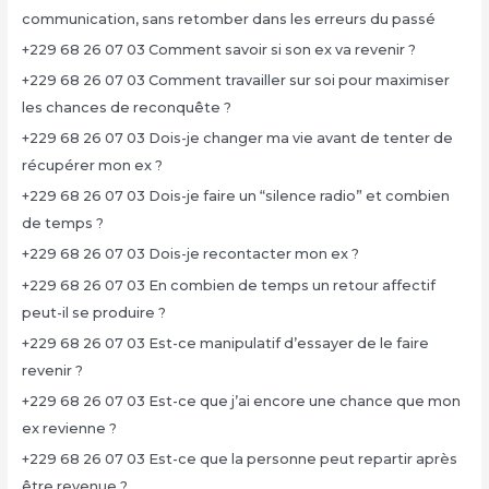
communication, sans retomber dans les erreurs du passé
+229 68 26 07 03 Comment savoir si son ex va revenir ?
+229 68 26 07 03 Comment travailler sur soi pour maximiser
les chances de reconquête ?
+229 68 26 07 03 Dois-je changer ma vie avant de tenter de
récupérer mon ex ?
+229 68 26 07 03 Dois-je faire un “silence radio” et combien
de temps ?
+229 68 26 07 03 Dois-je recontacter mon ex ?
+229 68 26 07 03 En combien de temps un retour affectif
peut-il se produire ?
+229 68 26 07 03 Est-ce manipulatif d’essayer de le faire
revenir ?
+229 68 26 07 03 Est-ce que j’ai encore une chance que mon
ex revienne ?
+229 68 26 07 03 Est-ce que la personne peut repartir après
être revenue ?