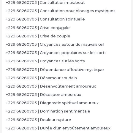
+229 68260703 | Consultation marabout
+229 68260703 | Consultation pour blocages mystiques
+229 68260703 | Consultation spirituelle
+229 68260703 | Crise conjugale
+229 68260703 | Crise de couple
+229 68260703 | Croyances autour du mauvais œil
+229 68260703 | Croyances populaires sur les sorts
+229 68260703 | Croyances sur les sorts
+229 68260703 | Dépendance affective mystique
+229 68260703 | Désamour soudain
+229 68260703 | Désenvoûtement amoureux
+229 68260703 | Désespoir amoureux
+229 68260703 | Diagnostic spirituel amoureux
+229 68260703 | Domination sentimentale
+229 68260703 | Douleur rupture
+229 68260703 | Durée d'un envoûtement amoureux