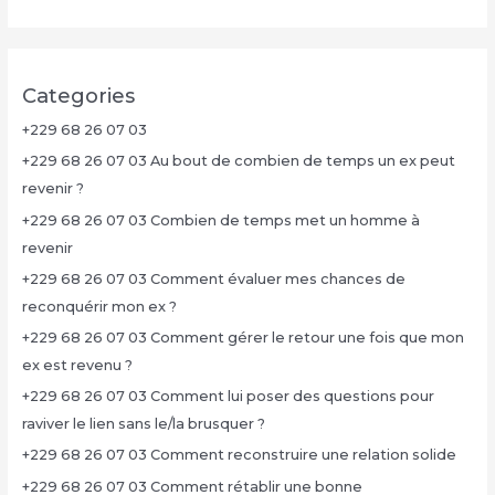
Categories
+229 68 26 07 03
+229 68 26 07 03 Au bout de combien de temps un ex peut
revenir ?
+229 68 26 07 03 Combien de temps met un homme à
revenir
+229 68 26 07 03 Comment évaluer mes chances de
reconquérir mon ex ?
+229 68 26 07 03 Comment gérer le retour une fois que mon
ex est revenu ?
+229 68 26 07 03 Comment lui poser des questions pour
raviver le lien sans le/la brusquer ?
+229 68 26 07 03 Comment reconstruire une relation solide
+229 68 26 07 03 Comment rétablir une bonne