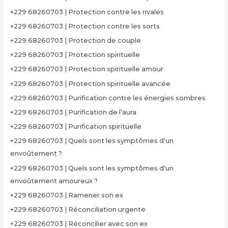
+229 68260703 | Protection contre les rivales
+229 68260703 | Protection contre les sorts
+229 68260703 | Protection de couple
+229 68260703 | Protection spirituelle
+229 68260703 | Protection spirituelle amour
+229 68260703 | Protection spirituelle avancée
+229 68260703 | Purification contre les énergies sombres
+229 68260703 | Purification de l’aura
+229 68260703 | Purification spirituelle
+229 68260703 | Quels sont les symptômes d'un
envoûtement ?
+229 68260703 | Quels sont les symptômes d'un
envoûtement amoureux ?
+229 68260703 | Ramener son ex
+229 68260703 | Réconciliation urgente
+229 68260703 | Réconcilier avec son ex