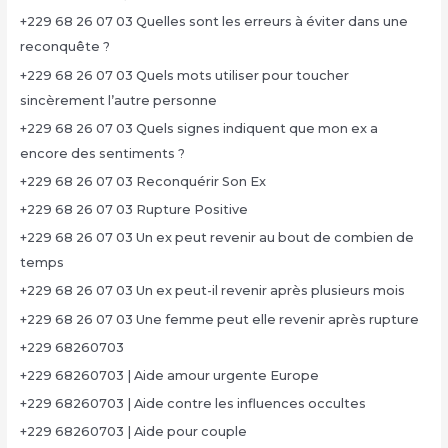
+229 68 26 07 03 Quelles sont les erreurs à éviter dans une
reconquête ?
+229 68 26 07 03 Quels mots utiliser pour toucher
sincèrement l’autre personne
+229 68 26 07 03 Quels signes indiquent que mon ex a
encore des sentiments ?
+229 68 26 07 03 Reconquérir Son Ex
+229 68 26 07 03 Rupture Positive
+229 68 26 07 03 Un ex peut revenir au bout de combien de
temps
+229 68 26 07 03 Un ex peut-il revenir après plusieurs mois
+229 68 26 07 03 Une femme peut elle revenir après rupture
+229 68260703
+229 68260703 | Aide amour urgente Europe
+229 68260703 | Aide contre les influences occultes
+229 68260703 | Aide pour couple