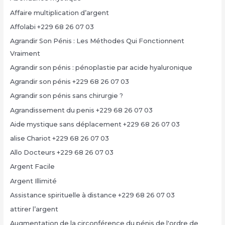
Affaire multiplication d’argent
Affolabi +229 68 26 07 03
Agrandir Son Pénis : Les Méthodes Qui Fonctionnent
Vraiment
Agrandir son pénis : pénoplastie par acide hyaluronique
Agrandir son pénis +229 68 26 07 03
Agrandir son pénis sans chirurgie ?
Agrandissement du penis +229 68 26 07 03
Aide mystique sans déplacement +229 68 26 07 03
alise Chariot +229 68 26 07 03
Allo Docteurs +229 68 26 07 03
Argent Facile
Argent Illimité
Assistance spirituelle à distance +229 68 26 07 03
attirer l’argent
Augmentation de la circonférence du pénis de l'ordre de