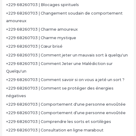
+229 68260703 | Blocages spirituels
+229 68260703 | Changement soudain de comportement
amoureux
+229 68260703 | Charme amoureux
+229 68260703 | Charme mystique
+229 68260703 | Cœur brisé
+229 68260703 | Comment jeter un mauvais sort à quelqu'un
+229 68260703 | Comment Jeter une Malédiction sur
Quelqu'un
+229 68260703 | Comment savoir si on vous a jeté un sort ?
+229 68260703 | Comment se protéger des énergies
négatives
+229 68260703 | Comportement d'une personne envoûtée
+229 68260703 | Comportement d’une personne envoûtée
+229 68260703 | Comprendre les sorts et sortilèges
+229 68260703 | Consultation en ligne marabout