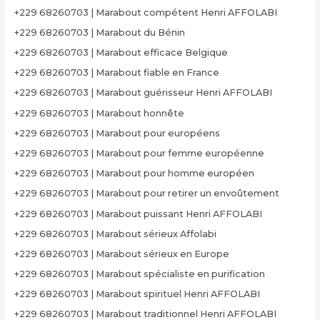
+229 68260703 | Marabout compétent Henri AFFOLABI
+229 68260703 | Marabout du Bénin
+229 68260703 | Marabout efficace Belgique
+229 68260703 | Marabout fiable en France
+229 68260703 | Marabout guérisseur Henri AFFOLABI
+229 68260703 | Marabout honnête
+229 68260703 | Marabout pour européens
+229 68260703 | Marabout pour femme européenne
+229 68260703 | Marabout pour homme européen
+229 68260703 | Marabout pour retirer un envoûtement
+229 68260703 | Marabout puissant Henri AFFOLABI
+229 68260703 | Marabout sérieux Affolabi
+229 68260703 | Marabout sérieux en Europe
+229 68260703 | Marabout spécialiste en purification
+229 68260703 | Marabout spirituel Henri AFFOLABI
+229 68260703 | Marabout traditionnel Henri AFFOLABI