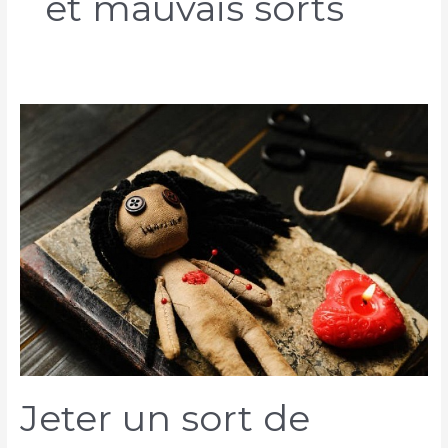
et mauvais sorts
Jeter un sort de