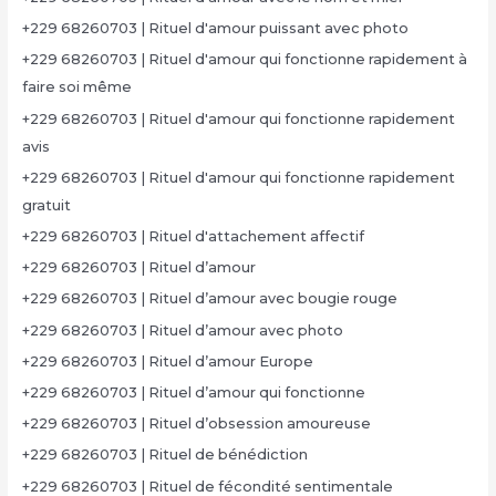
+229 68260703 | Rituel d'amour puissant avec photo
+229 68260703 | Rituel d'amour qui fonctionne rapidement à
faire soi même
+229 68260703 | Rituel d'amour qui fonctionne rapidement
avis
+229 68260703 | Rituel d'amour qui fonctionne rapidement
gratuit
+229 68260703 | Rituel d'attachement affectif
+229 68260703 | Rituel d’amour
+229 68260703 | Rituel d’amour avec bougie rouge
+229 68260703 | Rituel d’amour avec photo
+229 68260703 | Rituel d’amour Europe
+229 68260703 | Rituel d’amour qui fonctionne
+229 68260703 | Rituel d’obsession amoureuse
+229 68260703 | Rituel de bénédiction
+229 68260703 | Rituel de fécondité sentimentale