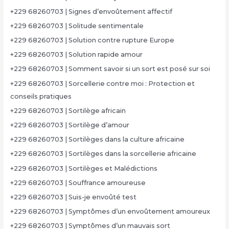
+229 68260703 | Signes d’envoûtement affectif
+229 68260703 | Solitude sentimentale
+229 68260703 | Solution contre rupture Europe
+229 68260703 | Solution rapide amour
+229 68260703 | Somment savoir si un sort est posé sur soi
+229 68260703 | Sorcellerie contre moi : Protection et
conseils pratiques
+229 68260703 | Sortilège africain
+229 68260703 | Sortilège d’amour
+229 68260703 | Sortilèges dans la culture africaine
+229 68260703 | Sortilèges dans la sorcellerie africaine
+229 68260703 | Sortilèges et Malédictions
+229 68260703 | Souffrance amoureuse
+229 68260703 | Suis-je envoûté test
+229 68260703 | Symptômes d’un envoûtement amoureux
+229 68260703 | Symptômes d’un mauvais sort