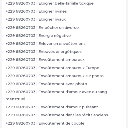
+229 68260703 | Eloigner belle-famille toxique
+229 68260703 | Eloigner rivales
+229 68260703 | Eloigner rivaux
+229 68260703 | Empêcher un divorce
+229 68260703 | Energie négative
+229 68260703 | Enlever un envoûtement
+229 68260703 | Entraves énergétiques
+229 68260703 | Envoûtement amoureux
+229 68260703 | Envoûtement amoureux Europe
+229 68260703 | Envoûtement amoureux sur photo
+229 68260703 | Envoûtement avec photo
+229 68260703 | Envoûtement d'amour avec du sang
menstruel
+229 68260703 | Envoûtement d'amour puissant
+229 68260703 | Envoûtement dans les récits anciens
+229 68260703 | Envoûtement de couple