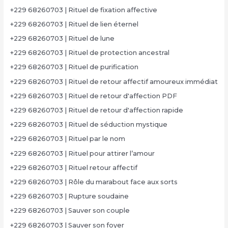
+229 68260703 | Rituel de fixation affective
+229 68260703 | Rituel de lien éternel
+229 68260703 | Rituel de lune
+229 68260703 | Rituel de protection ancestral
+229 68260703 | Rituel de purification
+229 68260703 | Rituel de retour affectif amoureux immédiat
+229 68260703 | Rituel de retour d'affection PDF
+229 68260703 | Rituel de retour d'affection rapide
+229 68260703 | Rituel de séduction mystique
+229 68260703 | Rituel par le nom
+229 68260703 | Rituel pour attirer l’amour
+229 68260703 | Rituel retour affectif
+229 68260703 | Rôle du marabout face aux sorts
+229 68260703 | Rupture soudaine
+229 68260703 | Sauver son couple
+229 68260703 | Sauver son foyer