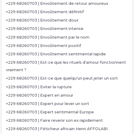
+229 68260703 | Envoûtement de retour amoureux
+229 68260703 | Envoûtement définitif
+229 68260703 | Envoûtement doux
+229 68260703 | Envoûtement intense
+229 68260703 | Envoûtement par le nom
+229 68260703 | Envoûtement positif
+229 68260703 | Envoûtement sentimental rapide
+229 68260703 | Est-ce que les rituels d'amour fonctionnent
vraiment ?
+229 68260703 | Est-ce que quelqu'un peut jeter un sort
+229 68260703 | Eviter la rupture
+229 68260703 | Expert en amour
+229 68260703 | Expert pour lever un sort
+229 68260703 | Expert sentimental Europe
+229 68260703 | Faire revenir son ex rapidement
+229 68260703 | Féticheur africain Henri AFFOLABI