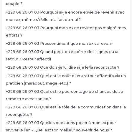
couple ?
+229 68 26 07 03 Pourquoi ai-je encore envie de revenir avec
mon ex, même s’il/elle m’a fait du mal ?
+229 68 26 07 03 Pourquoi mon ex ne revient pas malgré mes
efforts ?
+229 68 26 07 03 Pressentiment que mon ex va revenir
+229 68 26 07 03 Quand peut-on espérer des signes ou un
retour ? Retour affectif
+229 68 26 07 03 Que dois-je lui dire si je le/la recontacte ?
+229 68 26 07 03 Quel est le coût d’un « retour affectif » via un
praticien (marabout, mage, etc.) ?
+229 68 26 07 03 Quel est le pourcentage de chances de se
remettre avec son ex ?
+229 68 26 07 03 Quel est le rôle de la communication dans la
reconquête ?
+229 68 26 07 03 Quelles questions poser à mon ex pour
raviver le lien ? Quel est ton meilleur souvenir de nous ?