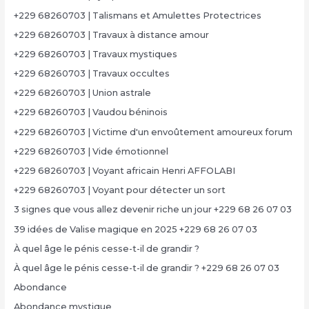
+229 68260703 | Talismans et Amulettes Protectrices
+229 68260703 | Travaux à distance amour
+229 68260703 | Travaux mystiques
+229 68260703 | Travaux occultes
+229 68260703 | Union astrale
+229 68260703 | Vaudou béninois
+229 68260703 | Victime d'un envoûtement amoureux forum
+229 68260703 | Vide émotionnel
+229 68260703 | Voyant africain Henri AFFOLABI
+229 68260703 | Voyant pour détecter un sort
3 signes que vous allez devenir riche un jour +229 68 26 07 03
39 idées de Valise magique en 2025 +229 68 26 07 03
À quel âge le pénis cesse-t-il de grandir ?
À quel âge le pénis cesse-t-il de grandir ? +229 68 26 07 03
Abondance
Abondance mystique