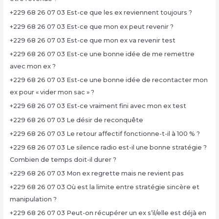
+229 68 26 07 03 Est-ce que les ex reviennent toujours ?
+229 68 26 07 03 Est-ce que mon ex peut revenir ?
+229 68 26 07 03 Est-ce que mon ex va revenir test
+229 68 26 07 03 Est-ce une bonne idée de me remettre
avec mon ex ?
+229 68 26 07 03 Est-ce une bonne idée de recontacter mon
ex pour « vider mon sac » ?
+229 68 26 07 03 Est-ce vraiment fini avec mon ex test
+229 68 26 07 03 Le désir de reconquête
+229 68 26 07 03 Le retour affectif fonctionne-t-il à 100 % ?
+229 68 26 07 03 Le silence radio est-il une bonne stratégie ?
Combien de temps doit-il durer ?
+229 68 26 07 03 Mon ex regrette mais ne revient pas
+229 68 26 07 03 Où est la limite entre stratégie sincère et
manipulation ?
+229 68 26 07 03 Peut-on récupérer un ex s’il/elle est déjà en