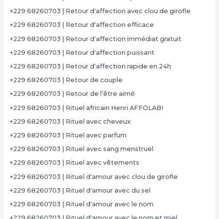
+229 68260703 | Retour d'affection avec clou de girofle
+229 68260703 | Retour d'affection efficace
+229 68260703 | Retour d'affection immédiat gratuit
+229 68260703 | Retour d'affection puissant
+229 68260703 | Retour d'affection rapide en 24h
+229 68260703 | Retour de couple
+229 68260703 | Retour de l’être aimé
+229 68260703 | Rituel africain Henri AFFOLABI
+229 68260703 | Rituel avec cheveux
+229 68260703 | Rituel avec parfum
+229 68260703 | Rituel avec sang menstruel
+229 68260703 | Rituel avec vêtements
+229 68260703 | Rituel d'amour avec clou de girofle
+229 68260703 | Rituel d'amour avec du sel
+229 68260703 | Rituel d'amour avec le nom
+229 68260703 | Rituel d'amour avec le nom et miel