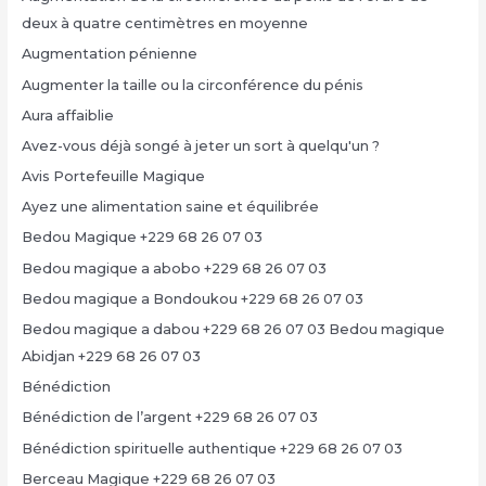
deux à quatre centimètres en moyenne
Augmentation pénienne
Augmenter la taille ou la circonférence du pénis
Aura affaiblie
Avez-vous déjà songé à jeter un sort à quelqu'un ?
Avis Portefeuille Magique
Ayez une alimentation saine et équilibrée
Bedou Magique +229 68 26 07 03
Bedou magique a abobo +229 68 26 07 03
Bedou magique a Bondoukou +229 68 26 07 03
Bedou magique a dabou +229 68 26 07 03 Bedou magique
Abidjan +229 68 26 07 03
Bénédiction
Bénédiction de l’argent +229 68 26 07 03
Bénédiction spirituelle authentique +229 68 26 07 03
Berceau Magique +229 68 26 07 03