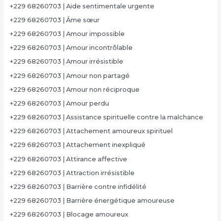
+229 68260703 | Aide sentimentale urgente
+229 68260703 | Âme sœur
+229 68260703 | Amour impossible
+229 68260703 | Amour incontrôlable
+229 68260703 | Amour irrésistible
+229 68260703 | Amour non partagé
+229 68260703 | Amour non réciproque
+229 68260703 | Amour perdu
+229 68260703 | Assistance spirituelle contre la malchance
+229 68260703 | Attachement amoureux spirituel
+229 68260703 | Attachement inexpliqué
+229 68260703 | Attirance affective
+229 68260703 | Attraction irrésistible
+229 68260703 | Barrière contre infidélité
+229 68260703 | Barrière énergétique amoureuse
+229 68260703 | Blocage amoureux