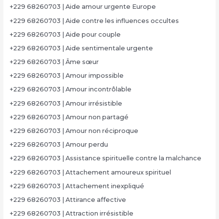
+229 68260703 | Aide amour urgente Europe
+229 68260703 | Aide contre les influences occultes
+229 68260703 | Aide pour couple
+229 68260703 | Aide sentimentale urgente
+229 68260703 | Âme sœur
+229 68260703 | Amour impossible
+229 68260703 | Amour incontrôlable
+229 68260703 | Amour irrésistible
+229 68260703 | Amour non partagé
+229 68260703 | Amour non réciproque
+229 68260703 | Amour perdu
+229 68260703 | Assistance spirituelle contre la malchance
+229 68260703 | Attachement amoureux spirituel
+229 68260703 | Attachement inexpliqué
+229 68260703 | Attirance affective
+229 68260703 | Attraction irrésistible