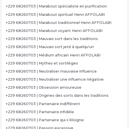
+229 68260703 | Marabout spécialiste en purification
+229 68260703 | Marabout spirituel Henri AFFOLABI
+229 68260703 | Marabout traditionnel Henri AFFOLABI
+229 68260703 | Marabout voyant Henri AFFOLABI
+229 68260703 | Mauvais sort dans les traditions
+229 68260703 | Mauvais sort jeté à quelqu'un
+229 68260703 | Médium africain Henri AFFOLABI
+229 68260703 | Mythes et sortilèges
+229 68260703 | Neutraliser mauvaise influence
+229 68260703 | Neutraliser une influence négative
+229 68260703 | Obsession amoureuse
+229 68260703 | Origines des sorts dans les traditions
+229 68260703 | Partenaire indifférent
+229 68260703 | Partenaire infidèle
+229 68260703 | Partenaire qui s’éloigne
+229 68260703 | Passion excessive