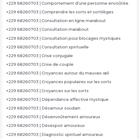
+229 68260703 | Comportement d’une personne envoûtée
+229 68260703 | Comprendre les sorts et sortilèges
+229 68260703 | Consultation en ligne marabout
+229 68260703 | Consultation marabout
+229 68260703 | Consultation pour blocages mystiques
+229 68260703 | Consultation spirituelle
+229 68260703 | Crise conjugale
+229 68260703 | Crise de couple
+229 68260703 | Croyances autour du mauvais œil
+229 68260703 | Croyances populaires sur les sorts
+229 68260703 | Croyances sur les sorts
+229 68260703 | Dépendance affective mystique
+229 68260703 | Désamour soudain
+229 68260703 | Désenvoûtement amoureux
+229 68260703 | Désespoir amoureux
+229 68260703 | Diagnostic spirituel amoureux