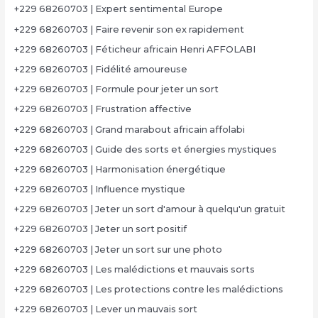
+229 68260703 | Expert sentimental Europe
+229 68260703 | Faire revenir son ex rapidement
+229 68260703 | Féticheur africain Henri AFFOLABI
+229 68260703 | Fidélité amoureuse
+229 68260703 | Formule pour jeter un sort
+229 68260703 | Frustration affective
+229 68260703 | Grand marabout africain affolabi
+229 68260703 | Guide des sorts et énergies mystiques
+229 68260703 | Harmonisation énergétique
+229 68260703 | Influence mystique
+229 68260703 | Jeter un sort d'amour à quelqu'un gratuit
+229 68260703 | Jeter un sort positif
+229 68260703 | Jeter un sort sur une photo
+229 68260703 | Les malédictions et mauvais sorts
+229 68260703 | Les protections contre les malédictions
+229 68260703 | Lever un mauvais sort