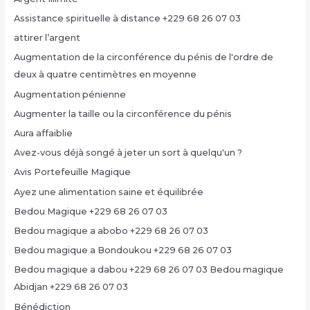
Assistance spirituelle à distance +229 68 26 07 03
attirer l’argent
Augmentation de la circonférence du pénis de l'ordre de
deux à quatre centimètres en moyenne
Augmentation pénienne
Augmenter la taille ou la circonférence du pénis
Aura affaiblie
Avez-vous déjà songé à jeter un sort à quelqu'un ?
Avis Portefeuille Magique
Ayez une alimentation saine et équilibrée
Bedou Magique +229 68 26 07 03
Bedou magique a abobo +229 68 26 07 03
Bedou magique a Bondoukou +229 68 26 07 03
Bedou magique a dabou +229 68 26 07 03 Bedou magique
Abidjan +229 68 26 07 03
Bénédiction