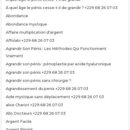
À quel âge le pénis cesse-t-il de grandir ? +229 68 26 07 03
Abondance
Abondance mystique
Affaire multiplication d’argent
Affolabi +229 68 26 07 03
Agrandir Son Pénis : Les Méthodes Qui Fonctionnent
Vraiment
Agrandir son pénis : pénoplastie par acide hyaluronique
Agrandir son pénis +229 68 26 07 03
Agrandir son pénis sans chirurgie ?
Agrandissement du penis +229 68 26 07 03
Aide mystique sans déplacement +229 68 26 07 03
alise Chariot +229 68 26 07 03
Allo Docteurs +229 68 26 07 03
Argent Facile
Argent Illimité