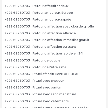
+229 68260703 | Retour affectif sérieux
+229 68260703 | Retour amoureux Europe
+229 68260703 | Retour amoureux rapide
+229 68260703 | Retour d'affection avec clou de girofle
+229 68260703 | Retour d'affection efficace
+229 68260703 | Retour d'affection immédiat gratuit
+229 68260703 | Retour d'affection puissant
+229 68260703 | Retour d'affection rapide en 24h
+229 68260703 | Retour de couple
+229 68260703 | Retour de l’être aimé
+229 68260703 | Rituel africain Henri AFFOLABI
+229 68260703 | Rituel avec cheveux
+229 68260703 | Rituel avec parfum
+229 68260703 | Rituel avec sang menstruel
+229 68260703 | Rituel avec vêtements
+229 68260703 | Rituel d'amour avec clou de girofle