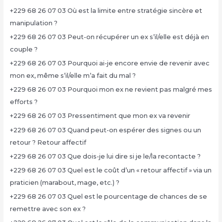
+229 68 26 07 03 Où est la limite entre stratégie sincère et
manipulation ?
+229 68 26 07 03 Peut-on récupérer un ex s’il/elle est déjà en
couple ?
+229 68 26 07 03 Pourquoi ai-je encore envie de revenir avec
mon ex, même s’il/elle m’a fait du mal ?
+229 68 26 07 03 Pourquoi mon ex ne revient pas malgré mes
efforts ?
+229 68 26 07 03 Pressentiment que mon ex va revenir
+229 68 26 07 03 Quand peut-on espérer des signes ou un
retour ? Retour affectif
+229 68 26 07 03 Que dois-je lui dire si je le/la recontacte ?
+229 68 26 07 03 Quel est le coût d’un « retour affectif » via un
praticien (marabout, mage, etc.) ?
+229 68 26 07 03 Quel est le pourcentage de chances de se
remettre avec son ex ?