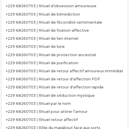
+229 68260703 | Rituel d’obsession amoureuse
+229 68260703 | Rituel de bénédiction
+229 68260703 | Rituel de fécondité sentimentale
+229 68260703 | Rituel de fixation affective
+229 68260703 | Rituel de lien éternel
+229 68260703 | Rituel de lune
+229 68260703 | Rituel de protection ancestral
+229 68260703 | Rituel de purification
+229 68260703 | Rituel de retour affectif amoureux immédiat
+229 68260703 | Rituel de retour d'affection PDF
+229 68260703 | Rituel de retour d'affection rapide
+229 68260703 | Rituel de séduction mystique
+229 68260703 | Rituel par le nom
+229 68260703 | Rituel pour attirer l’amour
+229 68260703 | Rituel retour affectif
+229 68260703 | Rôle du marabout face aux sorts