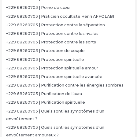
+229 68260703 | Peine de cœur
+229 68260703 | Praticien occultiste Henri AFFOLABI
+229 68260703 | Protection contre la séparation
+229 68260703 | Protection contre les rivales
+229 68260703 | Protection contre les sorts
+229 68260703 | Protection de couple
+229 68260703 | Protection spirituelle
+229 68260703 | Protection spirituelle amour
+229 68260703 | Protection spirituelle avancée
+229 68260703 | Purification contre les énergies sombres
+229 68260703 | Purification de l’aura
+229 68260703 | Purification spirituelle
+229 68260703 | Quels sont les symptômes d'un
envoûtement ?
+229 68260703 | Quels sont les symptômes d'un
envoûtement amoureux ?