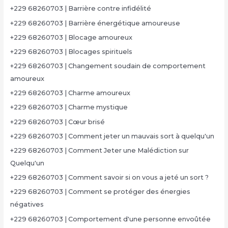
+229 68260703 | Barrière contre infidélité
+229 68260703 | Barrière énergétique amoureuse
+229 68260703 | Blocage amoureux
+229 68260703 | Blocages spirituels
+229 68260703 | Changement soudain de comportement
amoureux
+229 68260703 | Charme amoureux
+229 68260703 | Charme mystique
+229 68260703 | Cœur brisé
+229 68260703 | Comment jeter un mauvais sort à quelqu'un
+229 68260703 | Comment Jeter une Malédiction sur
Quelqu'un
+229 68260703 | Comment savoir si on vous a jeté un sort ?
+229 68260703 | Comment se protéger des énergies
négatives
+229 68260703 | Comportement d'une personne envoûtée