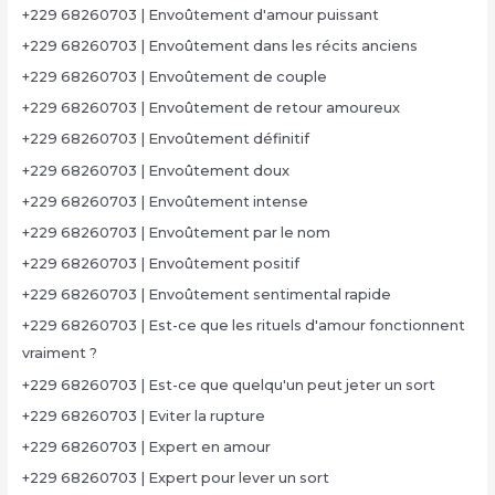
+229 68260703 | Envoûtement d'amour puissant
+229 68260703 | Envoûtement dans les récits anciens
+229 68260703 | Envoûtement de couple
+229 68260703 | Envoûtement de retour amoureux
+229 68260703 | Envoûtement définitif
+229 68260703 | Envoûtement doux
+229 68260703 | Envoûtement intense
+229 68260703 | Envoûtement par le nom
+229 68260703 | Envoûtement positif
+229 68260703 | Envoûtement sentimental rapide
+229 68260703 | Est-ce que les rituels d'amour fonctionnent
vraiment ?
+229 68260703 | Est-ce que quelqu'un peut jeter un sort
+229 68260703 | Eviter la rupture
+229 68260703 | Expert en amour
+229 68260703 | Expert pour lever un sort