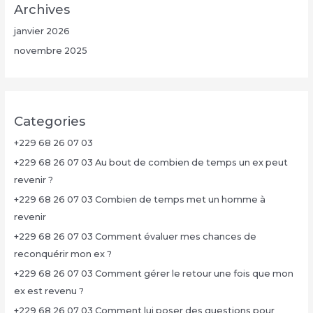
Archives
janvier 2026
novembre 2025
Categories
+229 68 26 07 03
+229 68 26 07 03 Au bout de combien de temps un ex peut
revenir ?
+229 68 26 07 03 Combien de temps met un homme à
revenir
+229 68 26 07 03 Comment évaluer mes chances de
reconquérir mon ex ?
+229 68 26 07 03 Comment gérer le retour une fois que mon
ex est revenu ?
+229 68 26 07 03 Comment lui poser des questions pour