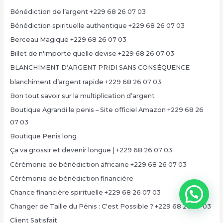
Bénédiction de l’argent +229 68 26 07 03
Bénédiction spirituelle authentique +229 68 26 07 03
Berceau Magique +229 68 26 07 03
Billet de n'importe quelle devise +229 68 26 07 03
BLANCHIMENT D’ARGENT PRIDI SANS CONSÉQUENCE
blanchiment d’argent rapide +229 68 26 07 03
Bon tout savoir sur la multiplication d’argent
Boutique Agrandi le penis – Site officiel Amazon +229 68 26
07 03
Boutique Penis long
Ça va grossir et devenir longue | +229 68 26 07 03
Cérémonie de bénédiction africaine +229 68 26 07 03
Cérémonie de bénédiction financière
Chance financière spirituelle +229 68 26 07 03
Changer de Taille du Pénis : C'est Possible ? +229 68 26 07 03
Client Satisfait