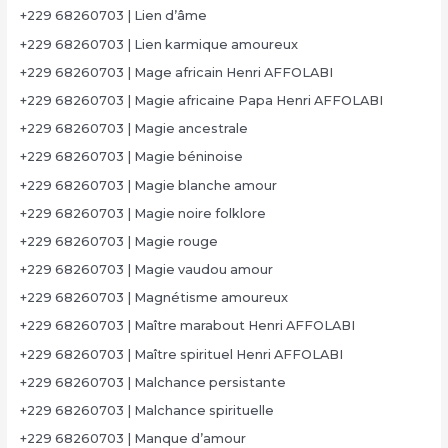
+229 68260703 | Lien d’âme
+229 68260703 | Lien karmique amoureux
+229 68260703 | Mage africain Henri AFFOLABI
+229 68260703 | Magie africaine Papa Henri AFFOLABI
+229 68260703 | Magie ancestrale
+229 68260703 | Magie béninoise
+229 68260703 | Magie blanche amour
+229 68260703 | Magie noire folklore
+229 68260703 | Magie rouge
+229 68260703 | Magie vaudou amour
+229 68260703 | Magnétisme amoureux
+229 68260703 | Maître marabout Henri AFFOLABI
+229 68260703 | Maître spirituel Henri AFFOLABI
+229 68260703 | Malchance persistante
+229 68260703 | Malchance spirituelle
+229 68260703 | Manque d’amour