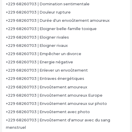
+229 68260703 | Domination sentimentale
+229 68260703 | Douleur rupture
+229 68260703 | Durée d'un envoûtement amoureux
+229 68260703 | Eloigner belle-famille toxique
+229 68260703 | Eloigner rivales
+229 68260703 | Eloigner rivaux
+229 68260703 | Empêcher un divorce
+229 68260703 | Energie négative
+229 68260703 | Enlever un envoûtement
+229 68260703 | Entraves énergétiques
+229 68260703 | Envoûtement amoureux
+229 68260703 | Envoûtement amoureux Europe
+229 68260703 | Envoûtement amoureux sur photo
+229 68260703 | Envoûtement avec photo
+229 68260703 | Envoûtement d'amour avec du sang
menstruel