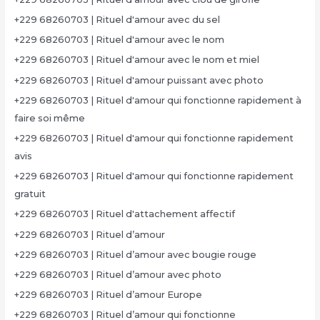
+229 68260703 | Rituel d'amour avec du sel
+229 68260703 | Rituel d'amour avec le nom
+229 68260703 | Rituel d'amour avec le nom et miel
+229 68260703 | Rituel d'amour puissant avec photo
+229 68260703 | Rituel d'amour qui fonctionne rapidement à
faire soi même
+229 68260703 | Rituel d'amour qui fonctionne rapidement
avis
+229 68260703 | Rituel d'amour qui fonctionne rapidement
gratuit
+229 68260703 | Rituel d'attachement affectif
+229 68260703 | Rituel d’amour
+229 68260703 | Rituel d’amour avec bougie rouge
+229 68260703 | Rituel d’amour avec photo
+229 68260703 | Rituel d’amour Europe
+229 68260703 | Rituel d’amour qui fonctionne