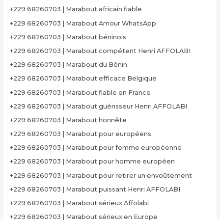
+229 68260703 | Marabout africain fiable
+229 68260703 | Marabout Amour WhatsApp
+229 68260703 | Marabout béninois
+229 68260703 | Marabout compétent Henri AFFOLABI
+229 68260703 | Marabout du Bénin
+229 68260703 | Marabout efficace Belgique
+229 68260703 | Marabout fiable en France
+229 68260703 | Marabout guérisseur Henri AFFOLABI
+229 68260703 | Marabout honnête
+229 68260703 | Marabout pour européens
+229 68260703 | Marabout pour femme européenne
+229 68260703 | Marabout pour homme européen
+229 68260703 | Marabout pour retirer un envoûtement
+229 68260703 | Marabout puissant Henri AFFOLABI
+229 68260703 | Marabout sérieux Affolabi
+229 68260703 | Marabout sérieux en Europe