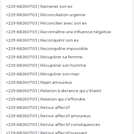
+229 68260703 | Ramener son ex
+229 68260703 | Réconciliation urgente
+229 68260703 | Réconcilier avec son ex
+229 68260703 | Reconnaître une influence négative
+229 68260703 | Reconquérir son ex
+229 68260703 | Reconquête impossible
+229 68260703 | Récupérer sa femme
+229 68260703 | Récupérer son homme
+229 68260703 | Récupérer son mari
+229 68260703 | Rejet amoureux
+229 68260703 | Relation à distance qui s’éteint
+229 68260703 | Relation qui s’effondre
+229 68260703 | Retour affectif
+229 68260703 | Retour affectif amoureux
+229 68260703 | Retour affectif conséquences
+229 68260703 | Retour affectif puissant