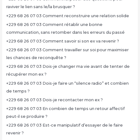
raviver le lien sans le/la brusquer ?
+229 68 26 07 03 Comment reconstruire une relation solide
+229 68 26 07 03 Comment rétablir une bonne
communication, sans retomber dans les erreurs du passé
+229 68 26 07 03 Comment savoir si son ex va revenir ?
+229 68 26 07 03 Comment travailler sur soi pour maximiser
les chances de reconquête ?
+229 68 26 07 03 Dois-je changer ma vie avant de tenter de
récupérer mon ex ?
+229 68 26 07 03 Dois-je faire un “silence radio” et combien
de temps ?
+229 68 26 07 03 Dois-je recontacter mon ex ?
+229 68 26 07 03 En combien de temps un retour affectif
peut-il se produire ?
+229 68 26 07 03 Est-ce manipulatif d’essayer de le faire
revenir ?