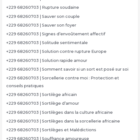
+229 68260703 | Rupture soudaine
+229 68260703 | Sauver son couple
+229 68260703 | Sauver son foyer
+229 68260703 | Signes d’envoûtement affectif
+229 68260703 | Solitude sentimentale
+229 68260703 | Solution contre rupture Europe
+229 68260703 | Solution rapide amour
+229 68260703 | Somment savoir si un sort est posé sur soi
+229 68260703 | Sorcellerie contre moi : Protection et
conseils pratiques
+229 68260703 | Sortilège africain
+229 68260703 | Sortilège d’amour
+229 68260703 | Sortilèges dans la culture africaine
+229 68260703 | Sortilèges dans la sorcellerie africaine
+229 68260703 | Sortilèges et Malédictions
+229 68260703 | Souffrance amoureuse