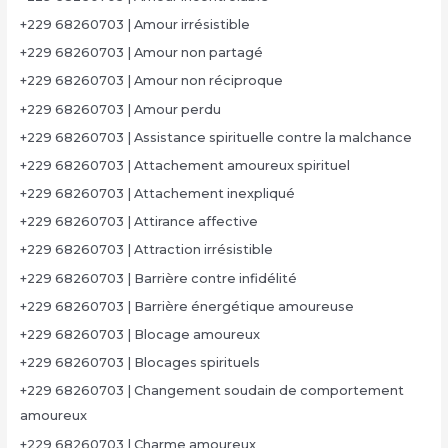
+229 68260703 | Amour irrésistible
+229 68260703 | Amour non partagé
+229 68260703 | Amour non réciproque
+229 68260703 | Amour perdu
+229 68260703 | Assistance spirituelle contre la malchance
+229 68260703 | Attachement amoureux spirituel
+229 68260703 | Attachement inexpliqué
+229 68260703 | Attirance affective
+229 68260703 | Attraction irrésistible
+229 68260703 | Barrière contre infidélité
+229 68260703 | Barrière énergétique amoureuse
+229 68260703 | Blocage amoureux
+229 68260703 | Blocages spirituels
+229 68260703 | Changement soudain de comportement
amoureux
+229 68260703 | Charme amoureux