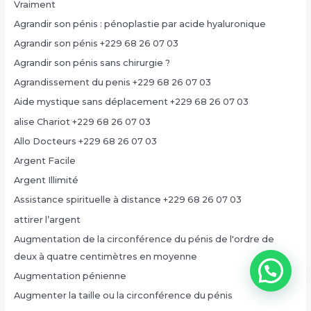
Vraiment
Agrandir son pénis : pénoplastie par acide hyaluronique
Agrandir son pénis +229 68 26 07 03
Agrandir son pénis sans chirurgie ?
Agrandissement du penis +229 68 26 07 03
Aide mystique sans déplacement +229 68 26 07 03
alise Chariot +229 68 26 07 03
Allo Docteurs +229 68 26 07 03
Argent Facile
Argent Illimité
Assistance spirituelle à distance +229 68 26 07 03
attirer l’argent
Augmentation de la circonférence du pénis de l'ordre de
deux à quatre centimètres en moyenne
Augmentation pénienne
Augmenter la taille ou la circonférence du pénis