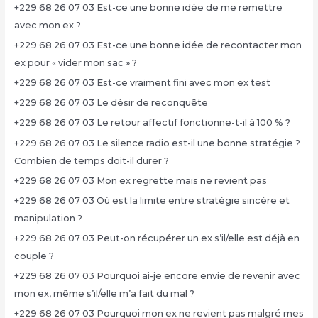
+229 68 26 07 03 Est-ce une bonne idée de me remettre
avec mon ex ?
+229 68 26 07 03 Est-ce une bonne idée de recontacter mon
ex pour « vider mon sac » ?
+229 68 26 07 03 Est-ce vraiment fini avec mon ex test
+229 68 26 07 03 Le désir de reconquête
+229 68 26 07 03 Le retour affectif fonctionne-t-il à 100 % ?
+229 68 26 07 03 Le silence radio est-il une bonne stratégie ?
Combien de temps doit-il durer ?
+229 68 26 07 03 Mon ex regrette mais ne revient pas
+229 68 26 07 03 Où est la limite entre stratégie sincère et
manipulation ?
+229 68 26 07 03 Peut-on récupérer un ex s’il/elle est déjà en
couple ?
+229 68 26 07 03 Pourquoi ai-je encore envie de revenir avec
mon ex, même s’il/elle m’a fait du mal ?
+229 68 26 07 03 Pourquoi mon ex ne revient pas malgré mes