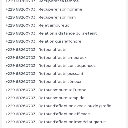
+229 68260703 | Récupérer sa femme
+229 68260703 | Récupérer son homme
+229 68260703 | Récupérer son mari
+229 68260703 | Rejet amoureux
+229 68260703 | Relation à distance qui s’éteint
+229 68260703 | Relation qui s’effondre
+229 68260703 | Retour affectif
+229 68260703 | Retour affectif amoureux
+229 68260703 | Retour affectif conséquences
+229 68260703 | Retour affectif puissant
+229 68260703 | Retour affectif sérieux
+229 68260703 | Retour amoureux Europe
+229 68260703 | Retour amoureux rapide
+229 68260703 | Retour d'affection avec clou de girofle
+229 68260703 | Retour d'affection efficace
+229 68260703 | Retour d'affection immédiat gratuit