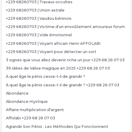
+229 68260703 | Travaux occultes
+229 68260703 | Union astrale
+229 68260703 | Vaudou béninois
+229 68260703 | Victime d'un envoûtement amoureux forum
+229 68260703 | Vide émotionnel
+229 68260703 | Voyant africain Henri AFFOLABI
+229 68260703 | Voyant pour détecter un sort
3 signes que vous allez devenir riche un jour +229 68 26 07 03
39 idées de Valise magique en 2025 +229 68 26 07 03
À quel âge le pénis cesse-t-il de grandir ?
À quel âge le pénis cesse-t-il de grandir ? +229 68 26 07 03
Abondance
Abondance mystique
Affaire multiplication d’argent
Affolabi +229 68 26 07 03
Agrandir Son Pénis : Les Méthodes Qui Fonctionnent