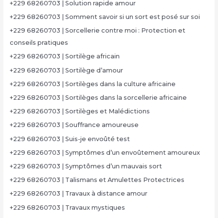
+229 68260703 | Solution rapide amour
+229 68260703 | Somment savoir si un sort est posé sur soi
+229 68260703 | Sorcellerie contre moi : Protection et
conseils pratiques
+229 68260703 | Sortilège africain
+229 68260703 | Sortilège d’amour
+229 68260703 | Sortilèges dans la culture africaine
+229 68260703 | Sortilèges dans la sorcellerie africaine
+229 68260703 | Sortilèges et Malédictions
+229 68260703 | Souffrance amoureuse
+229 68260703 | Suis-je envoûté test
+229 68260703 | Symptômes d’un envoûtement amoureux
+229 68260703 | Symptômes d’un mauvais sort
+229 68260703 | Talismans et Amulettes Protectrices
+229 68260703 | Travaux à distance amour
+229 68260703 | Travaux mystiques