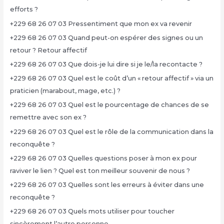
efforts ?
+229 68 26 07 03 Pressentiment que mon ex va revenir
+229 68 26 07 03 Quand peut-on espérer des signes ou un
retour ? Retour affectif
+229 68 26 07 03 Que dois-je lui dire si je le/la recontacte ?
+229 68 26 07 03 Quel est le coût d’un « retour affectif » via un
praticien (marabout, mage, etc.) ?
+229 68 26 07 03 Quel est le pourcentage de chances de se
remettre avec son ex ?
+229 68 26 07 03 Quel est le rôle de la communication dans la
reconquête ?
+229 68 26 07 03 Quelles questions poser à mon ex pour
raviver le lien ? Quel est ton meilleur souvenir de nous ?
+229 68 26 07 03 Quelles sont les erreurs à éviter dans une
reconquête ?
+229 68 26 07 03 Quels mots utiliser pour toucher
sincèrement l’autre personne