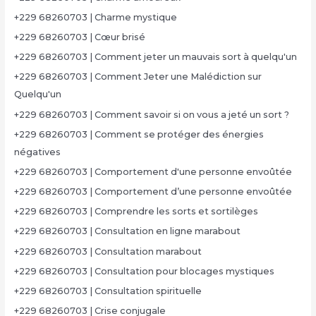
+229 68260703 | Charme mystique
+229 68260703 | Cœur brisé
+229 68260703 | Comment jeter un mauvais sort à quelqu'un
+229 68260703 | Comment Jeter une Malédiction sur
Quelqu'un
+229 68260703 | Comment savoir si on vous a jeté un sort ?
+229 68260703 | Comment se protéger des énergies
négatives
+229 68260703 | Comportement d'une personne envoûtée
+229 68260703 | Comportement d’une personne envoûtée
+229 68260703 | Comprendre les sorts et sortilèges
+229 68260703 | Consultation en ligne marabout
+229 68260703 | Consultation marabout
+229 68260703 | Consultation pour blocages mystiques
+229 68260703 | Consultation spirituelle
+229 68260703 | Crise conjugale