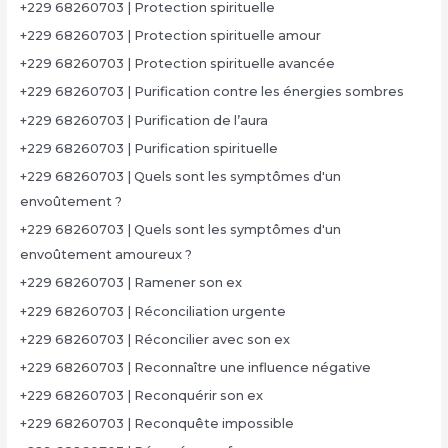
+229 68260703 | Protection spirituelle
+229 68260703 | Protection spirituelle amour
+229 68260703 | Protection spirituelle avancée
+229 68260703 | Purification contre les énergies sombres
+229 68260703 | Purification de l’aura
+229 68260703 | Purification spirituelle
+229 68260703 | Quels sont les symptômes d'un
envoûtement ?
+229 68260703 | Quels sont les symptômes d'un
envoûtement amoureux ?
+229 68260703 | Ramener son ex
+229 68260703 | Réconciliation urgente
+229 68260703 | Réconcilier avec son ex
+229 68260703 | Reconnaître une influence négative
+229 68260703 | Reconquérir son ex
+229 68260703 | Reconquête impossible