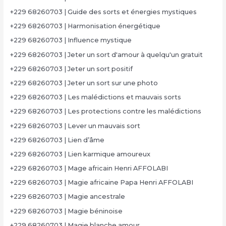
+229 68260703 | Guide des sorts et énergies mystiques
+229 68260703 | Harmonisation énergétique
+229 68260703 | Influence mystique
+229 68260703 | Jeter un sort d'amour à quelqu'un gratuit
+229 68260703 | Jeter un sort positif
+229 68260703 | Jeter un sort sur une photo
+229 68260703 | Les malédictions et mauvais sorts
+229 68260703 | Les protections contre les malédictions
+229 68260703 | Lever un mauvais sort
+229 68260703 | Lien d’âme
+229 68260703 | Lien karmique amoureux
+229 68260703 | Mage africain Henri AFFOLABI
+229 68260703 | Magie africaine Papa Henri AFFOLABI
+229 68260703 | Magie ancestrale
+229 68260703 | Magie béninoise
+229 68260703 | Magie blanche amour