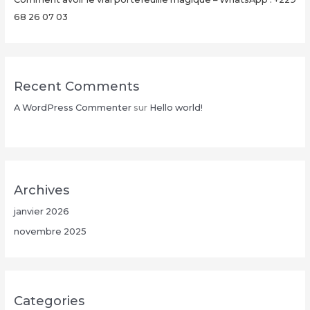
68 26 07 03
Recent Comments
A WordPress Commenter
sur
Hello world!
Archives
janvier 2026
novembre 2025
Categories