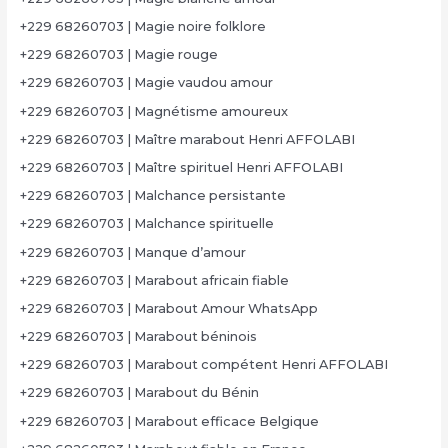
+229 68260703 | Magie noire folklore
+229 68260703 | Magie rouge
+229 68260703 | Magie vaudou amour
+229 68260703 | Magnétisme amoureux
+229 68260703 | Maître marabout Henri AFFOLABI
+229 68260703 | Maître spirituel Henri AFFOLABI
+229 68260703 | Malchance persistante
+229 68260703 | Malchance spirituelle
+229 68260703 | Manque d’amour
+229 68260703 | Marabout africain fiable
+229 68260703 | Marabout Amour WhatsApp
+229 68260703 | Marabout béninois
+229 68260703 | Marabout compétent Henri AFFOLABI
+229 68260703 | Marabout du Bénin
+229 68260703 | Marabout efficace Belgique