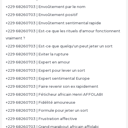
+229 68260703 | Envoûtement par le nom
+229 68260703 | Envoûtement positif
+229 68260703 | Envoûtement sentimental rapide
+229 68260703 | Est-ce que les rituels d'amour fonctionnent
vraiment ?
+229 68260703 | Est-ce que quelqu'un peut jeter un sort
+229 68260703 | Eviter la rupture
+229 68260703 | Expert en amour
+229 68260703 | Expert pour lever un sort
+229 68260703 | Expert sentimental Europe
+229 68260703 | Faire revenir son ex rapidement
+229 68260703 | Féticheur africain Henri AFFOLABI
+229 68260703 | Fidélité amoureuse
+229 68260703 | Formule pour jeter un sort
+229 68260703 | Frustration affective
+229 68260703 | Grand marabout africain affolabi