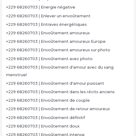
+229 68260703 | Energie négative
+229 68260703 | Enlever un envoûtement
+229 68260703 | Entraves énergétiques
+229 68260703 | Envoûtement amoureux
+229 68260703 | Envoûtement amoureux Europe
+229 68260703 | Envoûtement amoureux sur photo
+229 68260703 | Envoûtement avec photo
+229 68260703 | Envoûtement d'amour avec du sang
menstruel
+229 68260703 | Envoûtement d'amour puissant
+229 68260703 | Envoûtement dans les récits anciens
+229 68260703 | Envoûtement de couple
+229 68260703 | Envoûtement de retour amoureux
+229 68260703 | Envoûtement définitif
+229 68260703 | Envoûtement doux
+229 68260703 | Envoûtement intense