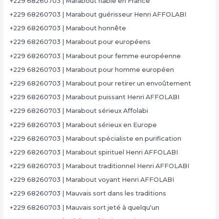
+229 68260703 | Marabout fiable en France
+229 68260703 | Marabout guérisseur Henri AFFOLABI
+229 68260703 | Marabout honnête
+229 68260703 | Marabout pour européens
+229 68260703 | Marabout pour femme européenne
+229 68260703 | Marabout pour homme européen
+229 68260703 | Marabout pour retirer un envoûtement
+229 68260703 | Marabout puissant Henri AFFOLABI
+229 68260703 | Marabout sérieux Affolabi
+229 68260703 | Marabout sérieux en Europe
+229 68260703 | Marabout spécialiste en purification
+229 68260703 | Marabout spirituel Henri AFFOLABI
+229 68260703 | Marabout traditionnel Henri AFFOLABI
+229 68260703 | Marabout voyant Henri AFFOLABI
+229 68260703 | Mauvais sort dans les traditions
+229 68260703 | Mauvais sort jeté à quelqu'un