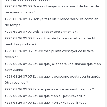
+229 68 26 07 03 Dois-je changer ma vie avant de tenter de
récupérer mon ex ?
+229 68 26 07 03 Dois-je faire un “silence radio” et combien
de temps ?
+229 68 26 07 03 Dois-je recontacter mon ex ?
+229 68 26 07 03 En combien de temps un retour affectif
peut-il se produire ?
+229 68 26 07 03 Est-ce manipulatif d’essayer de le faire
revenir ?
+229 68 26 07 03 Est-ce que j’ai encore une chance que mon
ex revienne ?
+229 68 26 07 03 Est-ce que la personne peut repartir après
être revenue ?
+229 68 26 07 03 Est-ce que les ex reviennent toujours ?
+229 68 26 07 03 Est-ce que mon ex peut revenir ?
+229 68 26 07 03 Est-ce que mon ex va revenir test