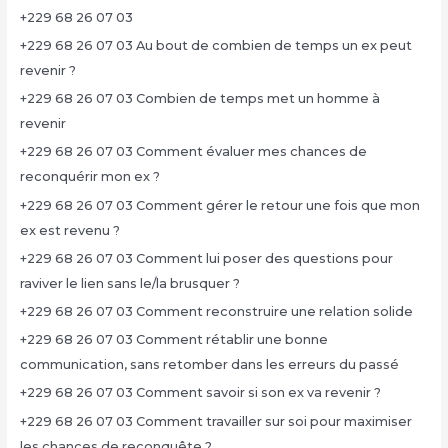
+229 68 26 07 03
+229 68 26 07 03 Au bout de combien de temps un ex peut
revenir ?
+229 68 26 07 03 Combien de temps met un homme à
revenir
+229 68 26 07 03 Comment évaluer mes chances de
reconquérir mon ex ?
+229 68 26 07 03 Comment gérer le retour une fois que mon
ex est revenu ?
+229 68 26 07 03 Comment lui poser des questions pour
raviver le lien sans le/la brusquer ?
+229 68 26 07 03 Comment reconstruire une relation solide
+229 68 26 07 03 Comment rétablir une bonne
communication, sans retomber dans les erreurs du passé
+229 68 26 07 03 Comment savoir si son ex va revenir ?
+229 68 26 07 03 Comment travailler sur soi pour maximiser
les chances de reconquête ?