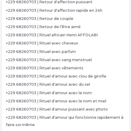
+229 68260703 | Retour d'affection puissant
+229 68260703 | Retour d'affection rapide en 24h
+229 68260703 | Retour de couple
+229 68260703 | Retour de l’être aimé
+229 68260703 | Rituel africain Henri AFFOLABI
+229 68260703 | Rituel avec cheveux
+229 68260703 | Rituel avec parfum
+229 68260703 | Rituel avec sang menstruel
+229 68260703 | Rituel avec vêtements
+229 68260703 | Rituel d'amour avec clou de girofle
+229 68260703 | Rituel d'amour avec du sel
+229 68260703 | Rituel d'amour avec le nom
+229 68260703 | Rituel d'amour avec le nom et miel
+229 68260703 | Rituel d'amour puissant avec photo
+229 68260703 | Rituel d'amour qui fonctionne rapidement à
faire soi même