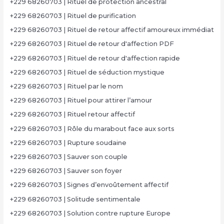
+229 68260703 | Rituel de protection ancestral
+229 68260703 | Rituel de purification
+229 68260703 | Rituel de retour affectif amoureux immédiat
+229 68260703 | Rituel de retour d'affection PDF
+229 68260703 | Rituel de retour d'affection rapide
+229 68260703 | Rituel de séduction mystique
+229 68260703 | Rituel par le nom
+229 68260703 | Rituel pour attirer l’amour
+229 68260703 | Rituel retour affectif
+229 68260703 | Rôle du marabout face aux sorts
+229 68260703 | Rupture soudaine
+229 68260703 | Sauver son couple
+229 68260703 | Sauver son foyer
+229 68260703 | Signes d’envoûtement affectif
+229 68260703 | Solitude sentimentale
+229 68260703 | Solution contre rupture Europe