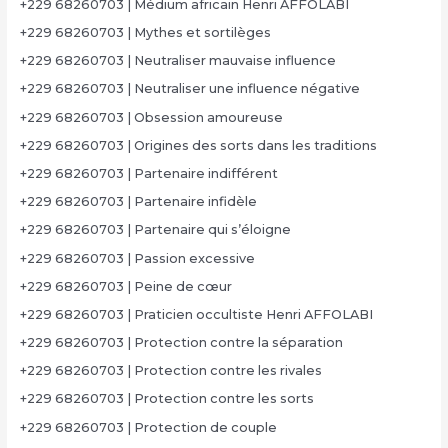
+229 68260703 | Médium africain Henri AFFOLABI
+229 68260703 | Mythes et sortilèges
+229 68260703 | Neutraliser mauvaise influence
+229 68260703 | Neutraliser une influence négative
+229 68260703 | Obsession amoureuse
+229 68260703 | Origines des sorts dans les traditions
+229 68260703 | Partenaire indifférent
+229 68260703 | Partenaire infidèle
+229 68260703 | Partenaire qui s’éloigne
+229 68260703 | Passion excessive
+229 68260703 | Peine de cœur
+229 68260703 | Praticien occultiste Henri AFFOLABI
+229 68260703 | Protection contre la séparation
+229 68260703 | Protection contre les rivales
+229 68260703 | Protection contre les sorts
+229 68260703 | Protection de couple