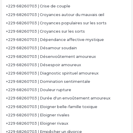
+229 68260703 | Crise de couple
+229 68260703 | Croyances autour du mauvais œil
+229 68260703 | Croyances populaires sur les sorts
+229 68260703 | Croyances sur les sorts
+229 68260703 | Dépendance affective mystique
+229 68260703 | Désamour soudain
+229 68260703 | Désenvoûtement amoureux
+229 68260703 | Désespoir amoureux
+229 68260703 | Diagnostic spirituel amoureux
+229 68260703 | Domination sentimentale
+229 68260703 | Douleur rupture
+229 68260703 | Durée d'un envoûtement amoureux
+229 68260703 | Eloigner belle-famille toxique
+229 68260703 | Eloigner rivales
+229 68260703 | Eloigner rivaux
+229 68260703 | Empêcher un divorce