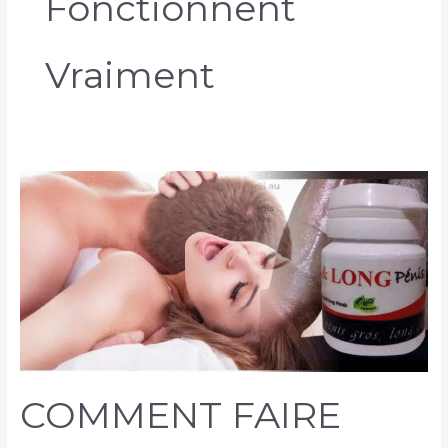
Fonctionnent
Vraiment
COMMENT FAIRE