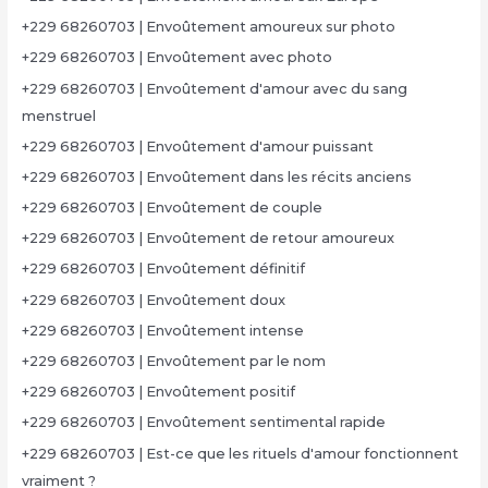
+229 68260703 | Envoûtement amoureux sur photo
+229 68260703 | Envoûtement avec photo
+229 68260703 | Envoûtement d'amour avec du sang
menstruel
+229 68260703 | Envoûtement d'amour puissant
+229 68260703 | Envoûtement dans les récits anciens
+229 68260703 | Envoûtement de couple
+229 68260703 | Envoûtement de retour amoureux
+229 68260703 | Envoûtement définitif
+229 68260703 | Envoûtement doux
+229 68260703 | Envoûtement intense
+229 68260703 | Envoûtement par le nom
+229 68260703 | Envoûtement positif
+229 68260703 | Envoûtement sentimental rapide
+229 68260703 | Est-ce que les rituels d'amour fonctionnent
vraiment ?