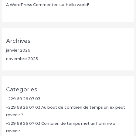
A WordPress Commenter
sur
Hello world!
Archives
janvier 2026
novembre 2025
Categories
+229 68 26 07 03
+229 68 26 07 03 Au bout de combien de temps un ex peut
revenir ?
+229 68 26 07 03 Combien de temps met un homme à
revenir