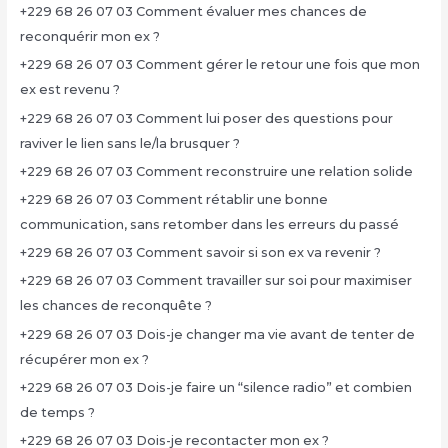
+229 68 26 07 03 Comment évaluer mes chances de
reconquérir mon ex ?
+229 68 26 07 03 Comment gérer le retour une fois que mon
ex est revenu ?
+229 68 26 07 03 Comment lui poser des questions pour
raviver le lien sans le/la brusquer ?
+229 68 26 07 03 Comment reconstruire une relation solide
+229 68 26 07 03 Comment rétablir une bonne
communication, sans retomber dans les erreurs du passé
+229 68 26 07 03 Comment savoir si son ex va revenir ?
+229 68 26 07 03 Comment travailler sur soi pour maximiser
les chances de reconquête ?
+229 68 26 07 03 Dois-je changer ma vie avant de tenter de
récupérer mon ex ?
+229 68 26 07 03 Dois-je faire un “silence radio” et combien
de temps ?
+229 68 26 07 03 Dois-je recontacter mon ex ?