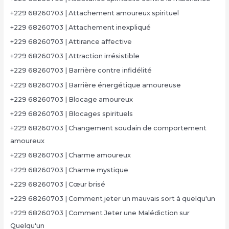
+229 68260703 | Attachement amoureux spirituel
+229 68260703 | Attachement inexpliqué
+229 68260703 | Attirance affective
+229 68260703 | Attraction irrésistible
+229 68260703 | Barrière contre infidélité
+229 68260703 | Barrière énergétique amoureuse
+229 68260703 | Blocage amoureux
+229 68260703 | Blocages spirituels
+229 68260703 | Changement soudain de comportement
amoureux
+229 68260703 | Charme amoureux
+229 68260703 | Charme mystique
+229 68260703 | Cœur brisé
+229 68260703 | Comment jeter un mauvais sort à quelqu'un
+229 68260703 | Comment Jeter une Malédiction sur
Quelqu'un