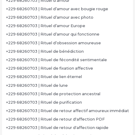
+229 68260703 | Rituel d’amour
+229 68260703 | Rituel d’amour avec bougie rouge
+229 68260703 | Rituel d’amour avec photo
+229 68260703 | Rituel d’amour Europe
+229 68260703 | Rituel d’amour qui fonctionne
+229 68260703 | Rituel d’obsession amoureuse
+229 68260703 | Rituel de bénédiction
+229 68260703 | Rituel de fécondité sentimentale
+229 68260703 | Rituel de fixation affective
+229 68260703 | Rituel de lien éternel
+229 68260703 | Rituel de lune
+229 68260703 | Rituel de protection ancestral
+229 68260703 | Rituel de purification
+229 68260703 | Rituel de retour affectif amoureux immédiat
+229 68260703 | Rituel de retour d'affection PDF
+229 68260703 | Rituel de retour d'affection rapide