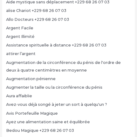
Aide mystique sans déplacement +229 68 26 07 03
alise Chariot +229 68 26 07 03
Allo Docteurs +229 68 26 07 03
Argent Facile
Argent Illimité
Assistance spirituelle à distance +229 68 26 07 03
attirer l’argent
Augmentation de la circonférence du pénis de l'ordre de
deux à quatre centimètres en moyenne
Augmentation pénienne
Augmenter la taille ou la circonférence du pénis
Aura affaiblie
Avez-vous déjà songé à jeter un sort à quelqu'un ?
Avis Portefeuille Magique
Ayez une alimentation saine et équilibrée
Bedou Magique +229 68 26 07 03