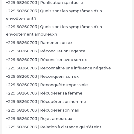
+229 68260703 | Purification spirituelle
+229 68260703 | Quels sont les symptômes d'un
envoûtement ?
+229 68260703 | Quels sont les symptômes d'un
envoûtement amoureux ?
+229 68260703 | Ramener son ex
+229 68260703 | Réconciliation urgente
+229 68260703 | Réconcilier avec son ex
+229 68260703 | Reconnaître une influence négative
+229 68260703 | Reconquérir son ex
+229 68260703 | Reconquête impossible
+229 68260703 | Récupérer sa femme
+229 68260703 | Récupérer son homme
+229 68260703 | Récupérer son mari
+229 68260703 | Rejet amoureux
+229 68260703 | Relation à distance qui s’éteint