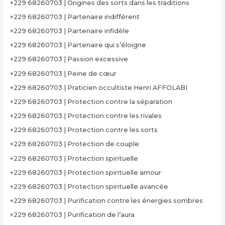
+229 68260703 | Origines des sorts dans les traditions
+229 68260703 | Partenaire indifférent
+229 68260703 | Partenaire infidèle
+229 68260703 | Partenaire qui s’éloigne
+229 68260703 | Passion excessive
+229 68260703 | Peine de cœur
+229 68260703 | Praticien occultiste Henri AFFOLABI
+229 68260703 | Protection contre la séparation
+229 68260703 | Protection contre les rivales
+229 68260703 | Protection contre les sorts
+229 68260703 | Protection de couple
+229 68260703 | Protection spirituelle
+229 68260703 | Protection spirituelle amour
+229 68260703 | Protection spirituelle avancée
+229 68260703 | Purification contre les énergies sombres
+229 68260703 | Purification de l’aura