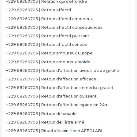
+229 68260703 | Relation qui s’effondre
+229 68260703 | Retour affectif
+229 68260703 | Retour affectif amoureux
+229 68260703 | Retour affectif conséquences
+229 68260703 | Retour affectif puissant
+229 68260703 | Retour affectif sérieux
+229 68260703 | Retour amoureux Europe
+229 68260703 | Retour amoureux rapide
+229 68260703 | Retour d'affection avec clou de girofle
+229 68260703 | Retour d'affection efficace
+229 68260703 | Retour d'affection immédiat gratuit
+229 68260703 | Retour d'affection puissant
+229 68260703 | Retour d'affection rapide en 24h
+229 68260703 | Retour de couple
+229 68260703 | Retour de l’être aimé
+229 68260703 | Rituel africain Henri AFFOLABI