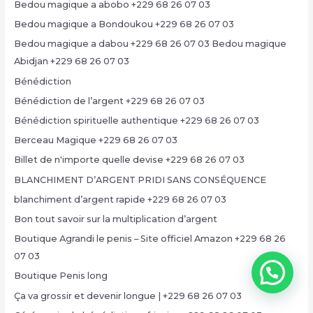
Bedou magique a abobo +229 68 26 07 03
Bedou magique a Bondoukou +229 68 26 07 03
Bedou magique a dabou +229 68 26 07 03 Bedou magique
Abidjan +229 68 26 07 03
Bénédiction
Bénédiction de l’argent +229 68 26 07 03
Bénédiction spirituelle authentique +229 68 26 07 03
Berceau Magique +229 68 26 07 03
Billet de n'importe quelle devise +229 68 26 07 03
BLANCHIMENT D’ARGENT PRIDI SANS CONSÉQUENCE
blanchiment d’argent rapide +229 68 26 07 03
Bon tout savoir sur la multiplication d’argent
Boutique Agrandi le penis – Site officiel Amazon +229 68 26
07 03
Boutique Penis long
Ça va grossir et devenir longue | +229 68 26 07 03