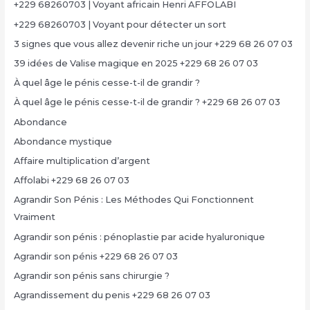
+229 68260703 | Voyant africain Henri AFFOLABI
+229 68260703 | Voyant pour détecter un sort
3 signes que vous allez devenir riche un jour +229 68 26 07 03
39 idées de Valise magique en 2025 +229 68 26 07 03
À quel âge le pénis cesse-t-il de grandir ?
À quel âge le pénis cesse-t-il de grandir ? +229 68 26 07 03
Abondance
Abondance mystique
Affaire multiplication d’argent
Affolabi +229 68 26 07 03
Agrandir Son Pénis : Les Méthodes Qui Fonctionnent
Vraiment
Agrandir son pénis : pénoplastie par acide hyaluronique
Agrandir son pénis +229 68 26 07 03
Agrandir son pénis sans chirurgie ?
Agrandissement du penis +229 68 26 07 03