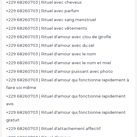
+229 68260703 | Rituel avec cheveux
+229 68260703 | Rituel avec parfum
+229 68260703 | Rituel avec sang menstruel
+229 68260703 | Rituel avec vêtements
+229 68260703 | Rituel d'amour avec clou de girofle
+229 68260703 | Rituel d'amour avec du sel
+229 68260703 | Rituel d'amour avec le nom
+229 68260703 | Rituel d'amour avec le nom et miel
+229 68260703 | Rituel d'amour puissant avec photo
+229 68260703 | Rituel d'amour qui fonctionne rapidement à
faire soi même
+229 68260703 | Rituel d'amour qui fonctionne rapidement
avis
+229 68260703 | Rituel d'amour qui fonctionne rapidement
gratuit
+229 68260703 | Rituel d'attachement affectif