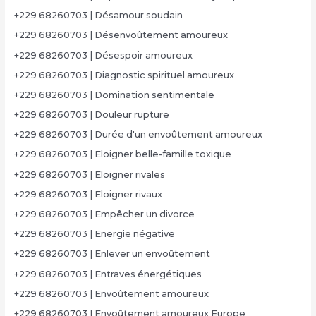
+229 68260703 | Désamour soudain
+229 68260703 | Désenvoûtement amoureux
+229 68260703 | Désespoir amoureux
+229 68260703 | Diagnostic spirituel amoureux
+229 68260703 | Domination sentimentale
+229 68260703 | Douleur rupture
+229 68260703 | Durée d'un envoûtement amoureux
+229 68260703 | Eloigner belle-famille toxique
+229 68260703 | Eloigner rivales
+229 68260703 | Eloigner rivaux
+229 68260703 | Empêcher un divorce
+229 68260703 | Energie négative
+229 68260703 | Enlever un envoûtement
+229 68260703 | Entraves énergétiques
+229 68260703 | Envoûtement amoureux
+229 68260703 | Envoûtement amoureux Europe