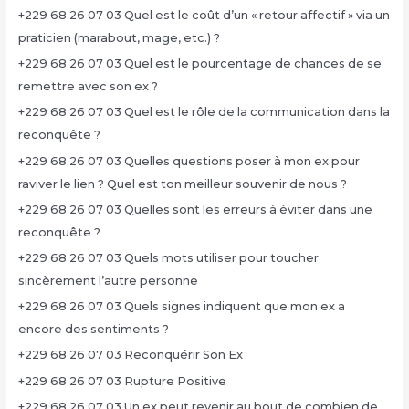
+229 68 26 07 03 Quel est le coût d’un « retour affectif » via un
praticien (marabout, mage, etc.) ?
+229 68 26 07 03 Quel est le pourcentage de chances de se
remettre avec son ex ?
+229 68 26 07 03 Quel est le rôle de la communication dans la
reconquête ?
+229 68 26 07 03 Quelles questions poser à mon ex pour
raviver le lien ? Quel est ton meilleur souvenir de nous ?
+229 68 26 07 03 Quelles sont les erreurs à éviter dans une
reconquête ?
+229 68 26 07 03 Quels mots utiliser pour toucher
sincèrement l’autre personne
+229 68 26 07 03 Quels signes indiquent que mon ex a
encore des sentiments ?
+229 68 26 07 03 Reconquérir Son Ex
+229 68 26 07 03 Rupture Positive
+229 68 26 07 03 Un ex peut revenir au bout de combien de