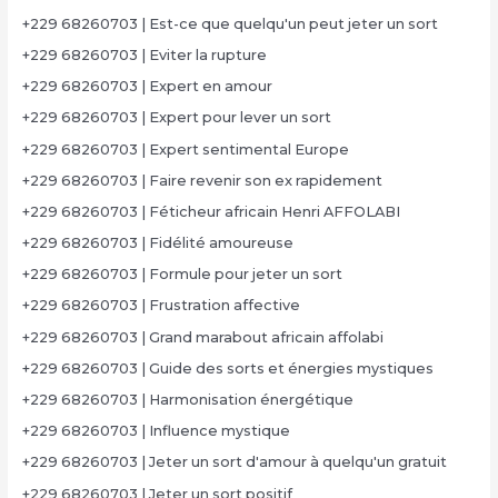
+229 68260703 | Est-ce que quelqu'un peut jeter un sort
+229 68260703 | Eviter la rupture
+229 68260703 | Expert en amour
+229 68260703 | Expert pour lever un sort
+229 68260703 | Expert sentimental Europe
+229 68260703 | Faire revenir son ex rapidement
+229 68260703 | Féticheur africain Henri AFFOLABI
+229 68260703 | Fidélité amoureuse
+229 68260703 | Formule pour jeter un sort
+229 68260703 | Frustration affective
+229 68260703 | Grand marabout africain affolabi
+229 68260703 | Guide des sorts et énergies mystiques
+229 68260703 | Harmonisation énergétique
+229 68260703 | Influence mystique
+229 68260703 | Jeter un sort d'amour à quelqu'un gratuit
+229 68260703 | Jeter un sort positif