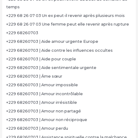
temps
+229 68 26 07 03 Un ex peut-il revenir après plusieurs mois
+229 68 26 07 03 Une femme peut elle revenir après rupture
+229 68260703
+229 68260703 | Aide amour urgente Europe
+229 68260703 | Aide contre les influences occultes
+229 68260703 | Aide pour couple
+229 68260703 | Aide sentimentale urgente
+229 68260703 | Âme sœur
+229 68260703 | Amour impossible
+229 68260703 | Amour incontrôlable
+229 68260703 | Amour irrésistible
+229 68260703 | Amour non partagé
+229 68260703 | Amour non réciproque
+229 68260703 | Amour perdu
+229 68260703 | Assistance spirituelle contre la malchance