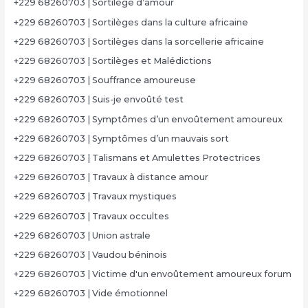
+229 68260703 | Sortilège d’amour
+229 68260703 | Sortilèges dans la culture africaine
+229 68260703 | Sortilèges dans la sorcellerie africaine
+229 68260703 | Sortilèges et Malédictions
+229 68260703 | Souffrance amoureuse
+229 68260703 | Suis-je envoûté test
+229 68260703 | Symptômes d’un envoûtement amoureux
+229 68260703 | Symptômes d’un mauvais sort
+229 68260703 | Talismans et Amulettes Protectrices
+229 68260703 | Travaux à distance amour
+229 68260703 | Travaux mystiques
+229 68260703 | Travaux occultes
+229 68260703 | Union astrale
+229 68260703 | Vaudou béninois
+229 68260703 | Victime d'un envoûtement amoureux forum
+229 68260703 | Vide émotionnel