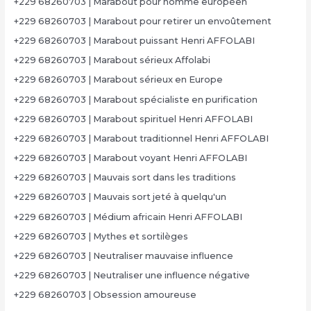
+229 68260703 | Marabout pour homme européen
+229 68260703 | Marabout pour retirer un envoûtement
+229 68260703 | Marabout puissant Henri AFFOLABI
+229 68260703 | Marabout sérieux Affolabi
+229 68260703 | Marabout sérieux en Europe
+229 68260703 | Marabout spécialiste en purification
+229 68260703 | Marabout spirituel Henri AFFOLABI
+229 68260703 | Marabout traditionnel Henri AFFOLABI
+229 68260703 | Marabout voyant Henri AFFOLABI
+229 68260703 | Mauvais sort dans les traditions
+229 68260703 | Mauvais sort jeté à quelqu'un
+229 68260703 | Médium africain Henri AFFOLABI
+229 68260703 | Mythes et sortilèges
+229 68260703 | Neutraliser mauvaise influence
+229 68260703 | Neutraliser une influence négative
+229 68260703 | Obsession amoureuse