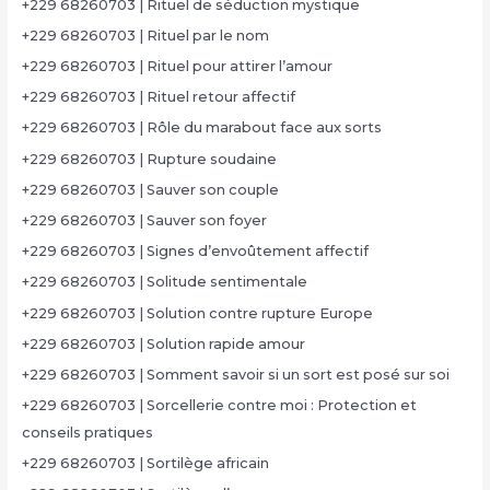
+229 68260703 | Rituel de séduction mystique
+229 68260703 | Rituel par le nom
+229 68260703 | Rituel pour attirer l’amour
+229 68260703 | Rituel retour affectif
+229 68260703 | Rôle du marabout face aux sorts
+229 68260703 | Rupture soudaine
+229 68260703 | Sauver son couple
+229 68260703 | Sauver son foyer
+229 68260703 | Signes d’envoûtement affectif
+229 68260703 | Solitude sentimentale
+229 68260703 | Solution contre rupture Europe
+229 68260703 | Solution rapide amour
+229 68260703 | Somment savoir si un sort est posé sur soi
+229 68260703 | Sorcellerie contre moi : Protection et
conseils pratiques
+229 68260703 | Sortilège africain