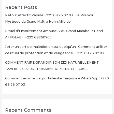
Recent Posts
Retour Affectif Rapide +229 68 26 07 03 : Le Pouvoir
Mystique du Grand Maître Henri Affolabi
Rituel d’Envoûtement Amoureux du Grand Marabout Henri
AFFOLABI | +229 68260703
Jeter un sort de malédiction sur quelqu’un : Comment utiliser
ce rituel de protection et de vengeance : +229 68 26 07 03
COMMENT FAIRE GRANDIR SON ZIZI NATURELLEMENT :
+229 68 26 07 03 – PUISSANT REMEDE EFFICACE
Comment avoir le vrai portefeuille magique – WhatsApp : +229
68 26 07 03
Recent Comments