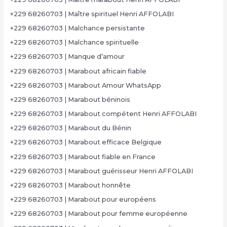
+229 68260703 | Maître spirituel Henri AFFOLABI
+229 68260703 | Malchance persistante
+229 68260703 | Malchance spirituelle
+229 68260703 | Manque d’amour
+229 68260703 | Marabout africain fiable
+229 68260703 | Marabout Amour WhatsApp
+229 68260703 | Marabout béninois
+229 68260703 | Marabout compétent Henri AFFOLABI
+229 68260703 | Marabout du Bénin
+229 68260703 | Marabout efficace Belgique
+229 68260703 | Marabout fiable en France
+229 68260703 | Marabout guérisseur Henri AFFOLABI
+229 68260703 | Marabout honnête
+229 68260703 | Marabout pour européens
+229 68260703 | Marabout pour femme européenne