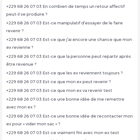
+229 68 26 07 03 En combien de temps un retour affectif
peut-il se produire ?
+229 68 26 07 03 Est-ce manipulatif d’essayer de le faire
revenir ?
+229 68 26 07 03 Est-ce que j’ai encore une chance que mon
ex revienne ?
+229 68 26 07 03 Est-ce que la personne peut repartir après
être revenue ?
+229 68 26 07 03 Est-ce que les ex reviennent toujours ?
+229 68 26 07 03 Est-ce que mon ex peut revenir ?
+229 68 26 07 03 Est-ce que mon ex va revenir test
+229 68 26 07 03 Est-ce une bonne idée de me remettre
avec mon ex ?
+229 68 26 07 03 Est-ce une bonne idée de recontacter mon
ex pour « vider mon sac » ?
+229 68 26 07 03 Est-ce vraiment fini avec mon ex test