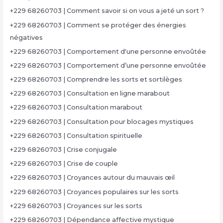
+229 68260703 | Comment savoir si on vous a jeté un sort ?
+229 68260703 | Comment se protéger des énergies
négatives
+229 68260703 | Comportement d'une personne envoûtée
+229 68260703 | Comportement d’une personne envoûtée
+229 68260703 | Comprendre les sorts et sortilèges
+229 68260703 | Consultation en ligne marabout
+229 68260703 | Consultation marabout
+229 68260703 | Consultation pour blocages mystiques
+229 68260703 | Consultation spirituelle
+229 68260703 | Crise conjugale
+229 68260703 | Crise de couple
+229 68260703 | Croyances autour du mauvais œil
+229 68260703 | Croyances populaires sur les sorts
+229 68260703 | Croyances sur les sorts
+229 68260703 | Dépendance affective mystique