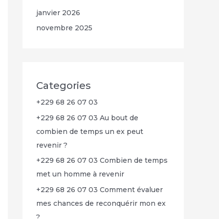
janvier 2026
novembre 2025
Categories
+229 68 26 07 03
+229 68 26 07 03 Au bout de
combien de temps un ex peut
revenir ?
+229 68 26 07 03 Combien de temps
met un homme à revenir
+229 68 26 07 03 Comment évaluer
mes chances de reconquérir mon ex
?