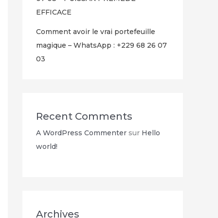
EFFICACE
Comment avoir le vrai portefeuille
magique – WhatsApp : +229 68 26 07
03
Recent Comments
A WordPress Commenter
sur
Hello
world!
Archives