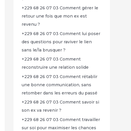
+229 68 26 07 03 Comment gérer le
retour une fois que mon ex est
revenu ?
+229 68 26 07 03 Comment lui poser
des questions pour raviver le lien
sans le/la brusquer ?
+229 68 26 07 03 Comment
reconstruire une relation solide
+229 68 26 07 03 Comment rétablir
une bonne communication, sans
retomber dans les erreurs du passé
+229 68 26 07 03 Comment savoir si
son ex va revenir ?
+229 68 26 07 03 Comment travailler
sur soi pour maximiser les chances