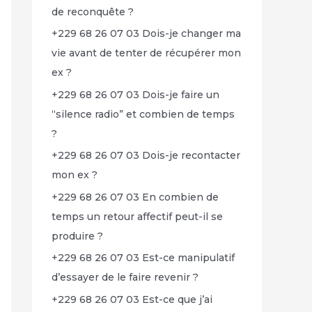
de reconquête ?
+229 68 26 07 03 Dois-je changer ma
vie avant de tenter de récupérer mon
ex ?
+229 68 26 07 03 Dois-je faire un
“silence radio” et combien de temps
?
+229 68 26 07 03 Dois-je recontacter
mon ex ?
+229 68 26 07 03 En combien de
temps un retour affectif peut-il se
produire ?
+229 68 26 07 03 Est-ce manipulatif
d’essayer de le faire revenir ?
+229 68 26 07 03 Est-ce que j’ai