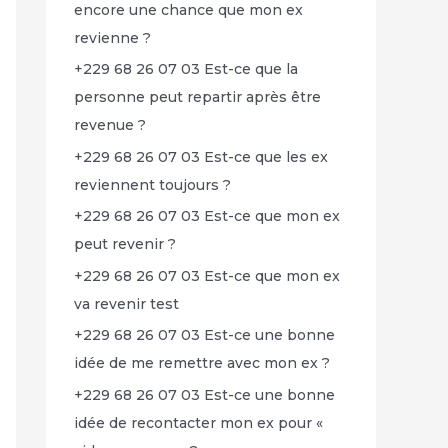
encore une chance que mon ex
revienne ?
+229 68 26 07 03 Est-ce que la
personne peut repartir après être
revenue ?
+229 68 26 07 03 Est-ce que les ex
reviennent toujours ?
+229 68 26 07 03 Est-ce que mon ex
peut revenir ?
+229 68 26 07 03 Est-ce que mon ex
va revenir test
+229 68 26 07 03 Est-ce une bonne
idée de me remettre avec mon ex ?
+229 68 26 07 03 Est-ce une bonne
idée de recontacter mon ex pour «