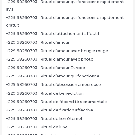
+229 68260703 | Rituel d'amour qui fonctionne rapidement
avis
+229 68260703 | Rituel d'amour qui fonctionne rapidement
gratuit
+229 68260703 | Rituel d'attachement affectif
+229 68260703 | Rituel d’amour
+229 68260703 | Rituel d’amour avec bougie rouge
+229 68260703 | Rituel d’amour avec photo
+229 68260703 | Rituel d’amour Europe
+229 68260703 | Rituel d’amour qui fonctionne
+229 68260703 | Rituel d’obsession amoureuse
+229 68260703 | Rituel de bénédiction
+229 68260703 | Rituel de fécondité sentimentale
+229 68260703 | Rituel de fixation affective
+229 68260703 | Rituel de lien éternel
+229 68260703 | Rituel de lune