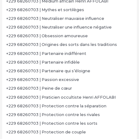
+229 68260703 | Médium africain Henri AFFOLABI
+229 68260703 | Mythes et sortilèges
+229 68260703 | Neutraliser mauvaise influence
+229 68260703 | Neutraliser une influence négative
+229 68260703 | Obsession amoureuse
+229 68260703 | Origines des sorts dans les traditions
+229 68260703 | Partenaire indifférent
+229 68260703 | Partenaire infidèle
+229 68260703 | Partenaire qui s’éloigne
+229 68260703 | Passion excessive
+229 68260703 | Peine de cœur
+229 68260703 | Praticien occultiste Henri AFFOLABI
+229 68260703 | Protection contre la séparation
+229 68260703 | Protection contre les rivales
+229 68260703 | Protection contre les sorts
+229 68260703 | Protection de couple