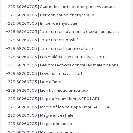
+229 68260703 | Guide des sorts et énergies mystiques
+229 68260703 | Harmonisation énergétique
+229 68260703 | Influence mystique
+229 68260703 | Jeter un sort d'amour à quelqu'un gratuit
+229 68260703 | Jeter un sort positif
+229 68260703 | Jeter un sort sur une photo
+229 68260703 | Les malédictions et mauvais sorts
+229 68260703 | Les protections contre les malédictions
+229 68260703 | Lever un mauvais sort
+229 68260703 | Lien d’âme
+229 68260703 | Lien karmique amoureux
+229 68260703 | Mage africain Henri AFFOLABI
+229 68260703 | Magie africaine Papa Henri AFFOLABI
+229 68260703 | Magie ancestrale
+229 68260703 | Magie béninoise
+229 68260703 | Magie blanche amour