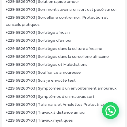
+229 68260703 | Solution rapide amour
+229 68260703 | Somment savoir si un sort est posé sur soi
+229 68260703 | Sorcellerie contre moi : Protection et
conseils pratiques
+229 68260703 | Sortilège africain
+229 68260703 | Sortilège d’amour
+229 68260703 | Sortilèges dans la culture africaine
+229 68260703 | Sortilèges dans la sorcellerie africaine
+229 68260703 | Sortilèges et Malédictions
+229 68260703 | Souffrance amoureuse
+229 68260703 | Suis-je envoûté test
+229 68260703 | Symptômes d’un envoûtement amoureux
+229 68260703 | Symptômes d’un mauvais sort
+229 68260703 | Talismans et Amulettes Protectrices
+229 68260703 | Travaux à distance amour
+229 68260703 | Travaux mystiques