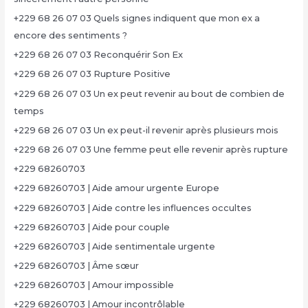
+229 68 26 07 03 Quels signes indiquent que mon ex a
encore des sentiments ?
+229 68 26 07 03 Reconquérir Son Ex
+229 68 26 07 03 Rupture Positive
+229 68 26 07 03 Un ex peut revenir au bout de combien de
temps
+229 68 26 07 03 Un ex peut-il revenir après plusieurs mois
+229 68 26 07 03 Une femme peut elle revenir après rupture
+229 68260703
+229 68260703 | Aide amour urgente Europe
+229 68260703 | Aide contre les influences occultes
+229 68260703 | Aide pour couple
+229 68260703 | Aide sentimentale urgente
+229 68260703 | Âme sœur
+229 68260703 | Amour impossible
+229 68260703 | Amour incontrôlable