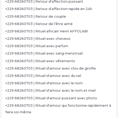
+229 68260703 | Retour d'affection puissant
+229 68260703 | Retour d'affection rapide en 24h
+229 68260703 | Retour de couple
+229 68260703 | Retour de l’être aimé
+229 68260703 | Rituel africain Henri AFFOLABI
+229 68260703 | Rituel avec cheveux
+229 68260703 | Rituel avec parfum
+229 68260703 | Rituel avec sang menstruel
+229 68260703 | Rituel avec vêtements
+229 68260703 | Rituel d'amour avec clou de girofle
+229 68260703 | Rituel d'amour avec du sel
+229 68260703 | Rituel d'amour avec le nom
+229 68260703 | Rituel d'amour avec le nom et miel
+229 68260703 | Rituel d'amour puissant avec photo
+229 68260703 | Rituel d'amour qui fonctionne rapidement à
faire soi même