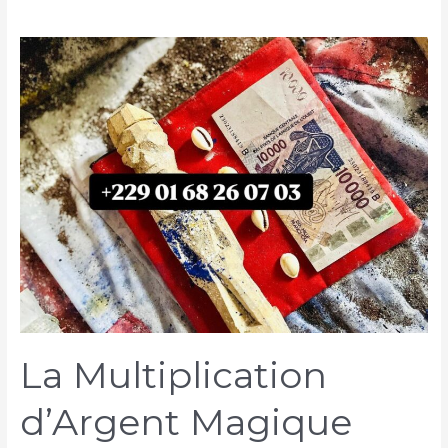
La Multiplication
d’Argent Magique