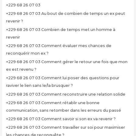
+229 68 26 07 03
+229 68 26 07 03 Au bout de combien de temps un ex peut
revenir ?
+229 68 26 07 03 Combien de temps met un homme à
revenir
+229 68 26 07 03 Comment évaluer mes chances de
reconquérir mon ex ?
+229 68 26 07 03 Comment gérer le retour une fois que mon
ex est revenu ?
+229 68 26 07 03 Comment lui poser des questions pour
raviver le lien sans le/la brusquer ?
+229 68 26 07 03 Comment reconstruire une relation solide
+229 68 26 07 03 Comment rétablir une bonne
communication, sans retomber dans les erreurs du passé
+229 68 26 07 03 Comment savoir si son ex va revenir ?
+229 68 26 07 03 Comment travailler sur soi pour maximiser
les chances de reconquête ?