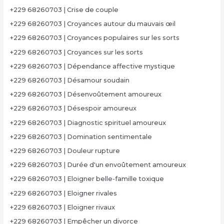
+229 68260703 | Crise de couple
+229 68260703 | Croyances autour du mauvais œil
+229 68260703 | Croyances populaires sur les sorts
+229 68260703 | Croyances sur les sorts
+229 68260703 | Dépendance affective mystique
+229 68260703 | Désamour soudain
+229 68260703 | Désenvoûtement amoureux
+229 68260703 | Désespoir amoureux
+229 68260703 | Diagnostic spirituel amoureux
+229 68260703 | Domination sentimentale
+229 68260703 | Douleur rupture
+229 68260703 | Durée d'un envoûtement amoureux
+229 68260703 | Eloigner belle-famille toxique
+229 68260703 | Eloigner rivales
+229 68260703 | Eloigner rivaux
+229 68260703 | Empêcher un divorce