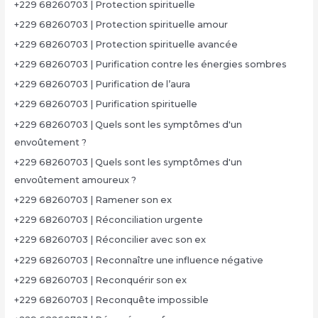
+229 68260703 | Protection spirituelle
+229 68260703 | Protection spirituelle amour
+229 68260703 | Protection spirituelle avancée
+229 68260703 | Purification contre les énergies sombres
+229 68260703 | Purification de l’aura
+229 68260703 | Purification spirituelle
+229 68260703 | Quels sont les symptômes d'un
envoûtement ?
+229 68260703 | Quels sont les symptômes d'un
envoûtement amoureux ?
+229 68260703 | Ramener son ex
+229 68260703 | Réconciliation urgente
+229 68260703 | Réconcilier avec son ex
+229 68260703 | Reconnaître une influence négative
+229 68260703 | Reconquérir son ex
+229 68260703 | Reconquête impossible