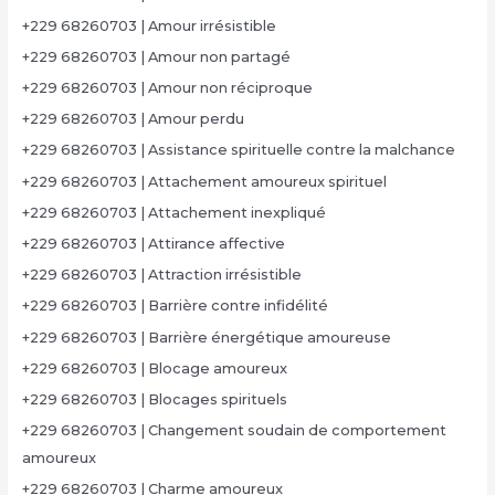
+229 68260703 | Amour irrésistible
+229 68260703 | Amour non partagé
+229 68260703 | Amour non réciproque
+229 68260703 | Amour perdu
+229 68260703 | Assistance spirituelle contre la malchance
+229 68260703 | Attachement amoureux spirituel
+229 68260703 | Attachement inexpliqué
+229 68260703 | Attirance affective
+229 68260703 | Attraction irrésistible
+229 68260703 | Barrière contre infidélité
+229 68260703 | Barrière énergétique amoureuse
+229 68260703 | Blocage amoureux
+229 68260703 | Blocages spirituels
+229 68260703 | Changement soudain de comportement
amoureux
+229 68260703 | Charme amoureux