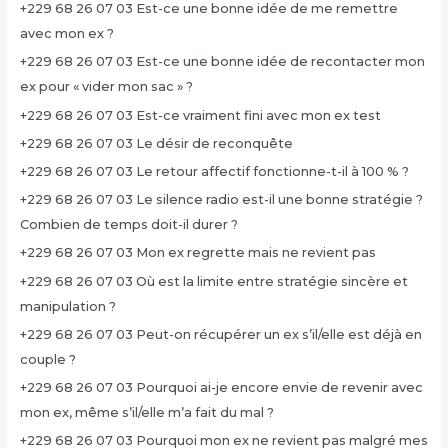
+229 68 26 07 03 Est-ce une bonne idée de me remettre
avec mon ex ?
+229 68 26 07 03 Est-ce une bonne idée de recontacter mon
ex pour « vider mon sac » ?
+229 68 26 07 03 Est-ce vraiment fini avec mon ex test
+229 68 26 07 03 Le désir de reconquête
+229 68 26 07 03 Le retour affectif fonctionne-t-il à 100 % ?
+229 68 26 07 03 Le silence radio est-il une bonne stratégie ?
Combien de temps doit-il durer ?
+229 68 26 07 03 Mon ex regrette mais ne revient pas
+229 68 26 07 03 Où est la limite entre stratégie sincère et
manipulation ?
+229 68 26 07 03 Peut-on récupérer un ex s’il/elle est déjà en
couple ?
+229 68 26 07 03 Pourquoi ai-je encore envie de revenir avec
mon ex, même s’il/elle m’a fait du mal ?
+229 68 26 07 03 Pourquoi mon ex ne revient pas malgré mes