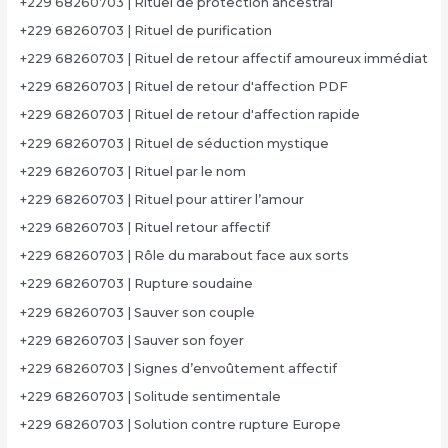
+229 68260703 | Rituel de protection ancestral
+229 68260703 | Rituel de purification
+229 68260703 | Rituel de retour affectif amoureux immédiat
+229 68260703 | Rituel de retour d'affection PDF
+229 68260703 | Rituel de retour d'affection rapide
+229 68260703 | Rituel de séduction mystique
+229 68260703 | Rituel par le nom
+229 68260703 | Rituel pour attirer l’amour
+229 68260703 | Rituel retour affectif
+229 68260703 | Rôle du marabout face aux sorts
+229 68260703 | Rupture soudaine
+229 68260703 | Sauver son couple
+229 68260703 | Sauver son foyer
+229 68260703 | Signes d’envoûtement affectif
+229 68260703 | Solitude sentimentale
+229 68260703 | Solution contre rupture Europe