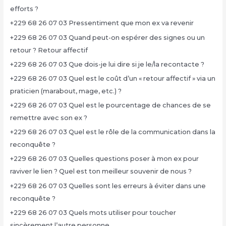
efforts ?
+229 68 26 07 03 Pressentiment que mon ex va revenir
+229 68 26 07 03 Quand peut-on espérer des signes ou un
retour ? Retour affectif
+229 68 26 07 03 Que dois-je lui dire si je le/la recontacte ?
+229 68 26 07 03 Quel est le coût d’un « retour affectif » via un
praticien (marabout, mage, etc.) ?
+229 68 26 07 03 Quel est le pourcentage de chances de se
remettre avec son ex ?
+229 68 26 07 03 Quel est le rôle de la communication dans la
reconquête ?
+229 68 26 07 03 Quelles questions poser à mon ex pour
raviver le lien ? Quel est ton meilleur souvenir de nous ?
+229 68 26 07 03 Quelles sont les erreurs à éviter dans une
reconquête ?
+229 68 26 07 03 Quels mots utiliser pour toucher
sincèrement l’autre personne