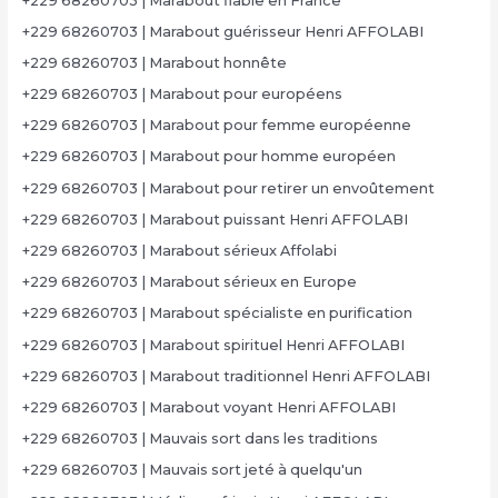
+229 68260703 | Marabout fiable en France
+229 68260703 | Marabout guérisseur Henri AFFOLABI
+229 68260703 | Marabout honnête
+229 68260703 | Marabout pour européens
+229 68260703 | Marabout pour femme européenne
+229 68260703 | Marabout pour homme européen
+229 68260703 | Marabout pour retirer un envoûtement
+229 68260703 | Marabout puissant Henri AFFOLABI
+229 68260703 | Marabout sérieux Affolabi
+229 68260703 | Marabout sérieux en Europe
+229 68260703 | Marabout spécialiste en purification
+229 68260703 | Marabout spirituel Henri AFFOLABI
+229 68260703 | Marabout traditionnel Henri AFFOLABI
+229 68260703 | Marabout voyant Henri AFFOLABI
+229 68260703 | Mauvais sort dans les traditions
+229 68260703 | Mauvais sort jeté à quelqu'un