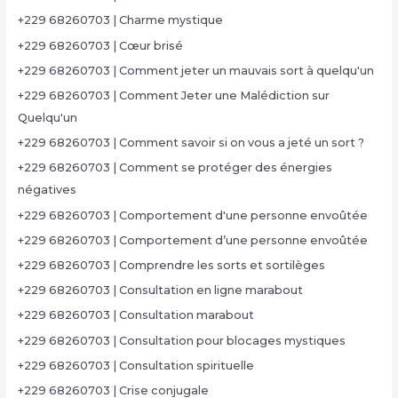
+229 68260703 | Charme mystique
+229 68260703 | Cœur brisé
+229 68260703 | Comment jeter un mauvais sort à quelqu'un
+229 68260703 | Comment Jeter une Malédiction sur
Quelqu'un
+229 68260703 | Comment savoir si on vous a jeté un sort ?
+229 68260703 | Comment se protéger des énergies
négatives
+229 68260703 | Comportement d'une personne envoûtée
+229 68260703 | Comportement d’une personne envoûtée
+229 68260703 | Comprendre les sorts et sortilèges
+229 68260703 | Consultation en ligne marabout
+229 68260703 | Consultation marabout
+229 68260703 | Consultation pour blocages mystiques
+229 68260703 | Consultation spirituelle
+229 68260703 | Crise conjugale