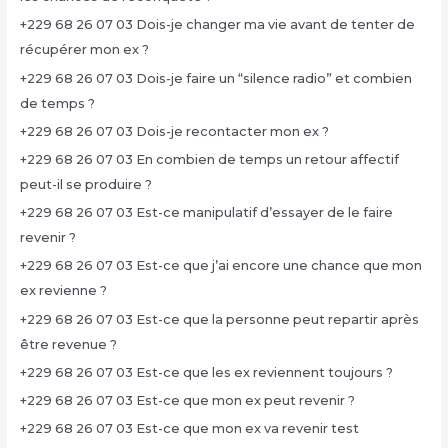
+229 68 26 07 03 Dois-je changer ma vie avant de tenter de
récupérer mon ex ?
+229 68 26 07 03 Dois-je faire un “silence radio” et combien
de temps ?
+229 68 26 07 03 Dois-je recontacter mon ex ?
+229 68 26 07 03 En combien de temps un retour affectif
peut-il se produire ?
+229 68 26 07 03 Est-ce manipulatif d’essayer de le faire
revenir ?
+229 68 26 07 03 Est-ce que j’ai encore une chance que mon
ex revienne ?
+229 68 26 07 03 Est-ce que la personne peut repartir après
être revenue ?
+229 68 26 07 03 Est-ce que les ex reviennent toujours ?
+229 68 26 07 03 Est-ce que mon ex peut revenir ?
+229 68 26 07 03 Est-ce que mon ex va revenir test