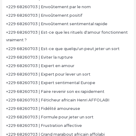
+229 68260703 | Envoûtement par le nom
+229 68260703 | Envoûtement positif
+229 68260703 | Envoûtement sentimental rapide
+229 68260703 | Est-ce que les rituels d'amour fonctionnent
vraiment ?
+229 68260703 | Est-ce que quelqu'un peut jeter un sort
+229 68260703 | Eviter la rupture
+229 68260703 | Expert en amour
+229 68260703 | Expert pour lever un sort
+229 68260703 | Expert sentimental Europe
+229 68260703 | Faire revenir son ex rapidement
+229 68260703 | Féticheur africain Henri AFFOLABI
+229 68260703 | Fidélité amoureuse
+229 68260703 | Formule pour jeter un sort
+229 68260703 | Frustration affective
+229 68260703 | Grand marabout africain affolabi