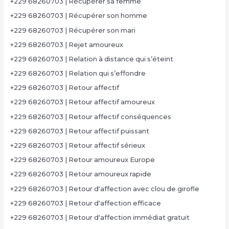
+229 68260703 | Récupérer sa femme
+229 68260703 | Récupérer son homme
+229 68260703 | Récupérer son mari
+229 68260703 | Rejet amoureux
+229 68260703 | Relation à distance qui s’éteint
+229 68260703 | Relation qui s’effondre
+229 68260703 | Retour affectif
+229 68260703 | Retour affectif amoureux
+229 68260703 | Retour affectif conséquences
+229 68260703 | Retour affectif puissant
+229 68260703 | Retour affectif sérieux
+229 68260703 | Retour amoureux Europe
+229 68260703 | Retour amoureux rapide
+229 68260703 | Retour d'affection avec clou de girofle
+229 68260703 | Retour d'affection efficace
+229 68260703 | Retour d'affection immédiat gratuit