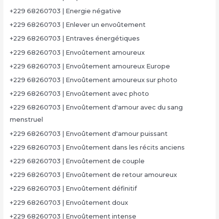
+229 68260703 | Energie négative
+229 68260703 | Enlever un envoûtement
+229 68260703 | Entraves énergétiques
+229 68260703 | Envoûtement amoureux
+229 68260703 | Envoûtement amoureux Europe
+229 68260703 | Envoûtement amoureux sur photo
+229 68260703 | Envoûtement avec photo
+229 68260703 | Envoûtement d'amour avec du sang
menstruel
+229 68260703 | Envoûtement d'amour puissant
+229 68260703 | Envoûtement dans les récits anciens
+229 68260703 | Envoûtement de couple
+229 68260703 | Envoûtement de retour amoureux
+229 68260703 | Envoûtement définitif
+229 68260703 | Envoûtement doux
+229 68260703 | Envoûtement intense