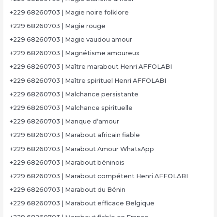
+229 68260703 | Magie noire folklore
+229 68260703 | Magie rouge
+229 68260703 | Magie vaudou amour
+229 68260703 | Magnétisme amoureux
+229 68260703 | Maître marabout Henri AFFOLABI
+229 68260703 | Maître spirituel Henri AFFOLABI
+229 68260703 | Malchance persistante
+229 68260703 | Malchance spirituelle
+229 68260703 | Manque d’amour
+229 68260703 | Marabout africain fiable
+229 68260703 | Marabout Amour WhatsApp
+229 68260703 | Marabout béninois
+229 68260703 | Marabout compétent Henri AFFOLABI
+229 68260703 | Marabout du Bénin
+229 68260703 | Marabout efficace Belgique