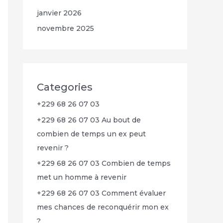
janvier 2026
novembre 2025
Categories
+229 68 26 07 03
+229 68 26 07 03 Au bout de
combien de temps un ex peut
revenir ?
+229 68 26 07 03 Combien de temps
met un homme à revenir
+229 68 26 07 03 Comment évaluer
mes chances de reconquérir mon ex
?