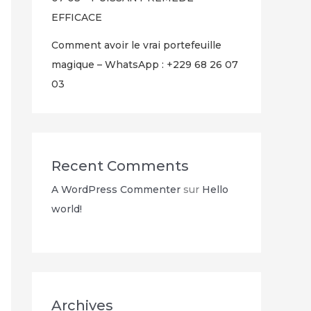
EFFICACE
Comment avoir le vrai portefeuille
magique – WhatsApp : +229 68 26 07
03
Recent Comments
A WordPress Commenter
sur
Hello
world!
Archives