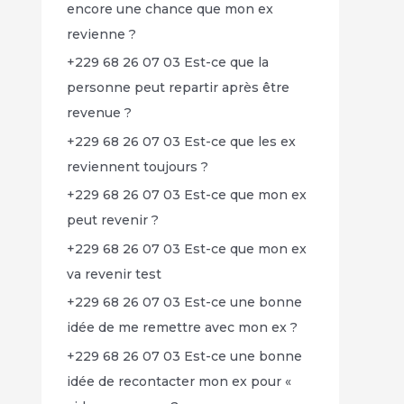
encore une chance que mon ex
revienne ?
+229 68 26 07 03 Est-ce que la
personne peut repartir après être
revenue ?
+229 68 26 07 03 Est-ce que les ex
reviennent toujours ?
+229 68 26 07 03 Est-ce que mon ex
peut revenir ?
+229 68 26 07 03 Est-ce que mon ex
va revenir test
+229 68 26 07 03 Est-ce une bonne
idée de me remettre avec mon ex ?
+229 68 26 07 03 Est-ce une bonne
idée de recontacter mon ex pour «