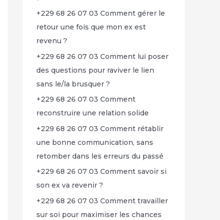
+229 68 26 07 03 Comment gérer le
retour une fois que mon ex est
revenu ?
+229 68 26 07 03 Comment lui poser
des questions pour raviver le lien
sans le/la brusquer ?
+229 68 26 07 03 Comment
reconstruire une relation solide
+229 68 26 07 03 Comment rétablir
une bonne communication, sans
retomber dans les erreurs du passé
+229 68 26 07 03 Comment savoir si
son ex va revenir ?
+229 68 26 07 03 Comment travailler
sur soi pour maximiser les chances