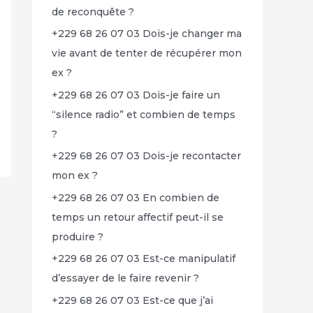
de reconquête ?
+229 68 26 07 03 Dois-je changer ma
vie avant de tenter de récupérer mon
ex ?
+229 68 26 07 03 Dois-je faire un
“silence radio” et combien de temps
?
+229 68 26 07 03 Dois-je recontacter
mon ex ?
+229 68 26 07 03 En combien de
temps un retour affectif peut-il se
produire ?
+229 68 26 07 03 Est-ce manipulatif
d’essayer de le faire revenir ?
+229 68 26 07 03 Est-ce que j’ai