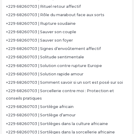
+229 68260703 | Rituel retour affectif
+229 68260703 | Rôle du marabout face aux sorts
+229 68260703 | Rupture soudaine
+229 68260703 | Sauver son couple
+229 68260703 | Sauver son foyer
+229 68260703 | Signes d’envoûtement affectif
+229 68260703 | Solitude sentimentale
+229 68260703 | Solution contre rupture Europe
+229 68260703 | Solution rapide amour
+229 68260703 | Somment savoir si un sort est posé sur soi
+229 68260703 | Sorcellerie contre moi : Protection et
conseils pratiques
+229 68260703 | Sortilège africain
+229 68260703 | Sortilège d’amour
+229 68260703 | Sortilèges dans la culture africaine
+229 68260703 | Sortilèges dans la sorcellerie africaine