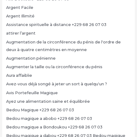
Argent Facile
Argent Illimité
Assistance spirituelle à distance +229 68 26 07 03
attirer l’argent
Augmentation de la circonférence du pénis de l'ordre de
deux à quatre centimètres en moyenne
Augmentation pénienne
Augmenter la taille ou la circonférence du pénis
Aura affaiblie
Avez-vous déjà songé à jeter un sort à quelqu'un ?
Avis Portefeuille Magique
Ayez une alimentation saine et équilibrée
Bedou Magique +229 68 26 07 03
Bedou magique a abobo +229 68 26 07 03
Bedou magique a Bondoukou +229 68 26 07 03
Bedou magique a dabou +229 68 26 07 03 Bedou magique