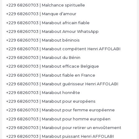
+229 68260703 | Malchance spirituelle
+229 68260703 | Manque d’amour
+229 68260703 | Marabout africain fiable
+229 68260703 | Marabout Amour WhatsApp
+229 68260703 | Marabout béninois
+229 68260703 | Marabout compétent Henri AFFOLABI
+229 68260703 | Marabout du Bénin
+229 68260703 | Marabout efficace Belgique
+229 68260703 | Marabout fiable en France
+229 68260703 | Marabout guérisseur Henri AFFOLABI
+229 68260703 | Marabout honnête
+229 68260703 | Marabout pour européens
+229 68260703 | Marabout pour femme européenne
+229 68260703 | Marabout pour homme européen
+229 68260703 | Marabout pour retirer un envoûtement
+229 68260703 | Marabout puissant Henri AFFOLABI