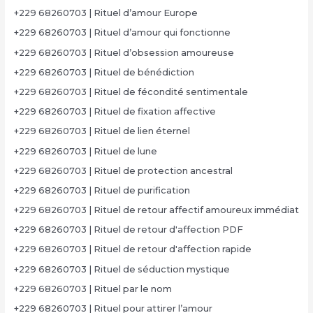
+229 68260703 | Rituel d’amour Europe
+229 68260703 | Rituel d’amour qui fonctionne
+229 68260703 | Rituel d’obsession amoureuse
+229 68260703 | Rituel de bénédiction
+229 68260703 | Rituel de fécondité sentimentale
+229 68260703 | Rituel de fixation affective
+229 68260703 | Rituel de lien éternel
+229 68260703 | Rituel de lune
+229 68260703 | Rituel de protection ancestral
+229 68260703 | Rituel de purification
+229 68260703 | Rituel de retour affectif amoureux immédiat
+229 68260703 | Rituel de retour d'affection PDF
+229 68260703 | Rituel de retour d'affection rapide
+229 68260703 | Rituel de séduction mystique
+229 68260703 | Rituel par le nom
+229 68260703 | Rituel pour attirer l’amour