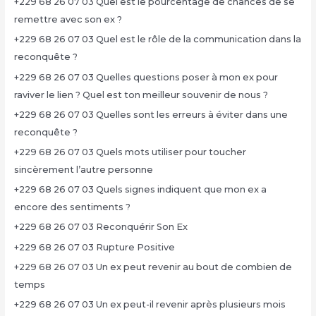
+229 68 26 07 03 Quel est le pourcentage de chances de se
remettre avec son ex ?
+229 68 26 07 03 Quel est le rôle de la communication dans la
reconquête ?
+229 68 26 07 03 Quelles questions poser à mon ex pour
raviver le lien ? Quel est ton meilleur souvenir de nous ?
+229 68 26 07 03 Quelles sont les erreurs à éviter dans une
reconquête ?
+229 68 26 07 03 Quels mots utiliser pour toucher
sincèrement l’autre personne
+229 68 26 07 03 Quels signes indiquent que mon ex a
encore des sentiments ?
+229 68 26 07 03 Reconquérir Son Ex
+229 68 26 07 03 Rupture Positive
+229 68 26 07 03 Un ex peut revenir au bout de combien de
temps
+229 68 26 07 03 Un ex peut-il revenir après plusieurs mois