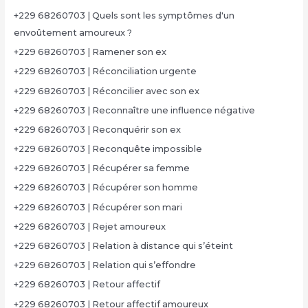
+229 68260703 | Quels sont les symptômes d'un
envoûtement amoureux ?
+229 68260703 | Ramener son ex
+229 68260703 | Réconciliation urgente
+229 68260703 | Réconcilier avec son ex
+229 68260703 | Reconnaître une influence négative
+229 68260703 | Reconquérir son ex
+229 68260703 | Reconquête impossible
+229 68260703 | Récupérer sa femme
+229 68260703 | Récupérer son homme
+229 68260703 | Récupérer son mari
+229 68260703 | Rejet amoureux
+229 68260703 | Relation à distance qui s’éteint
+229 68260703 | Relation qui s’effondre
+229 68260703 | Retour affectif
+229 68260703 | Retour affectif amoureux