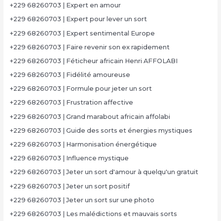
+229 68260703 | Expert en amour
+229 68260703 | Expert pour lever un sort
+229 68260703 | Expert sentimental Europe
+229 68260703 | Faire revenir son ex rapidement
+229 68260703 | Féticheur africain Henri AFFOLABI
+229 68260703 | Fidélité amoureuse
+229 68260703 | Formule pour jeter un sort
+229 68260703 | Frustration affective
+229 68260703 | Grand marabout africain affolabi
+229 68260703 | Guide des sorts et énergies mystiques
+229 68260703 | Harmonisation énergétique
+229 68260703 | Influence mystique
+229 68260703 | Jeter un sort d'amour à quelqu'un gratuit
+229 68260703 | Jeter un sort positif
+229 68260703 | Jeter un sort sur une photo
+229 68260703 | Les malédictions et mauvais sorts