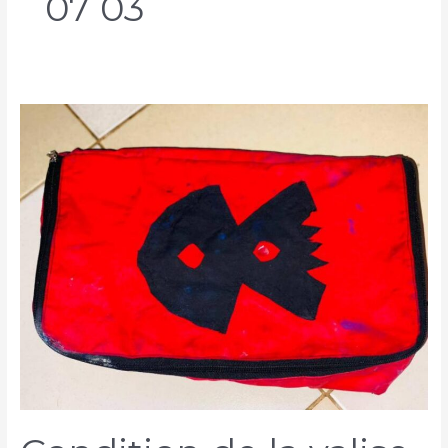
07 03