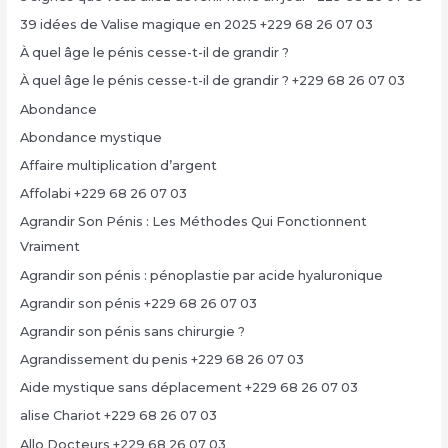
39 idées de Valise magique en 2025 +229 68 26 07 03
À quel âge le pénis cesse-t-il de grandir ?
À quel âge le pénis cesse-t-il de grandir ? +229 68 26 07 03
Abondance
Abondance mystique
Affaire multiplication d’argent
Affolabi +229 68 26 07 03
Agrandir Son Pénis : Les Méthodes Qui Fonctionnent
Vraiment
Agrandir son pénis : pénoplastie par acide hyaluronique
Agrandir son pénis +229 68 26 07 03
Agrandir son pénis sans chirurgie ?
Agrandissement du penis +229 68 26 07 03
Aide mystique sans déplacement +229 68 26 07 03
alise Chariot +229 68 26 07 03
Allo Docteurs +229 68 26 07 03