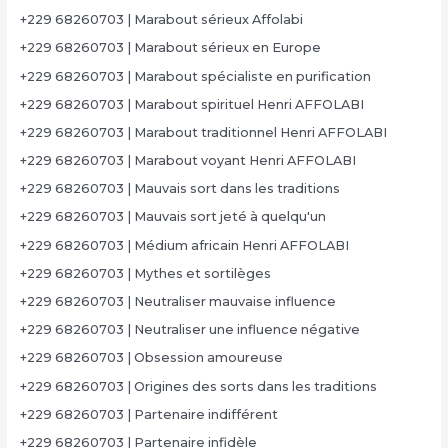
+229 68260703 | Marabout sérieux Affolabi
+229 68260703 | Marabout sérieux en Europe
+229 68260703 | Marabout spécialiste en purification
+229 68260703 | Marabout spirituel Henri AFFOLABI
+229 68260703 | Marabout traditionnel Henri AFFOLABI
+229 68260703 | Marabout voyant Henri AFFOLABI
+229 68260703 | Mauvais sort dans les traditions
+229 68260703 | Mauvais sort jeté à quelqu'un
+229 68260703 | Médium africain Henri AFFOLABI
+229 68260703 | Mythes et sortilèges
+229 68260703 | Neutraliser mauvaise influence
+229 68260703 | Neutraliser une influence négative
+229 68260703 | Obsession amoureuse
+229 68260703 | Origines des sorts dans les traditions
+229 68260703 | Partenaire indifférent
+229 68260703 | Partenaire infidèle