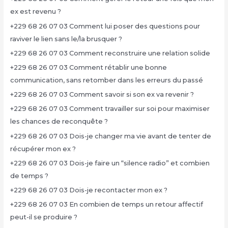
ex est revenu ?
+229 68 26 07 03 Comment lui poser des questions pour
raviver le lien sans le/la brusquer ?
+229 68 26 07 03 Comment reconstruire une relation solide
+229 68 26 07 03 Comment rétablir une bonne
communication, sans retomber dans les erreurs du passé
+229 68 26 07 03 Comment savoir si son ex va revenir ?
+229 68 26 07 03 Comment travailler sur soi pour maximiser
les chances de reconquête ?
+229 68 26 07 03 Dois-je changer ma vie avant de tenter de
récupérer mon ex ?
+229 68 26 07 03 Dois-je faire un “silence radio” et combien
de temps ?
+229 68 26 07 03 Dois-je recontacter mon ex ?
+229 68 26 07 03 En combien de temps un retour affectif
peut-il se produire ?