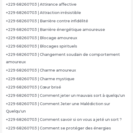
+229 68260703 | Attirance affective
+229 68260703 | Attraction irrésistible
+229 68260703 | Barrière contre infidélité
+229 68260703 | Barrière énergétique amoureuse
+229 68260703 | Blocage amoureux
+229 68260703 | Blocages spirituels
+229 68260703 | Changement soudain de comportement
amoureux
+229 68260703 | Charme amoureux
+229 68260703 | Charme mystique
+229 68260703 | Cœur brisé
+229 68260703 | Comment jeter un mauvais sort à quelqu'un
+229 68260703 | Comment Jeter une Malédiction sur
Quelqu'un
+229 68260703 | Comment savoir si on vous a jeté un sort ?
+229 68260703 | Comment se protéger des énergies