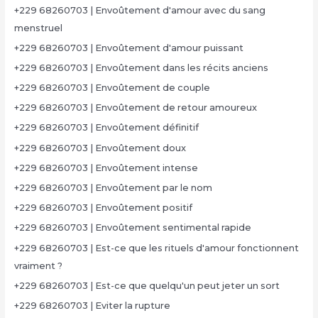
+229 68260703 | Envoûtement d'amour avec du sang
menstruel
+229 68260703 | Envoûtement d'amour puissant
+229 68260703 | Envoûtement dans les récits anciens
+229 68260703 | Envoûtement de couple
+229 68260703 | Envoûtement de retour amoureux
+229 68260703 | Envoûtement définitif
+229 68260703 | Envoûtement doux
+229 68260703 | Envoûtement intense
+229 68260703 | Envoûtement par le nom
+229 68260703 | Envoûtement positif
+229 68260703 | Envoûtement sentimental rapide
+229 68260703 | Est-ce que les rituels d'amour fonctionnent
vraiment ?
+229 68260703 | Est-ce que quelqu'un peut jeter un sort
+229 68260703 | Eviter la rupture