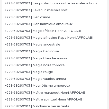
+229 68260703 | Les protections contre les malédictions
+229 68260703 | Lever un mauvais sort
+229 68260703 | Lien d’âme
+229 68260703 | Lien karmique amoureux
+229 68260703 | Mage africain Henri AFFOLABI
+229 68260703 | Magie africaine Papa Henri AFFOLABI
+229 68260703 | Magie ancestrale
+229 68260703 | Magie béninoise
+229 68260703 | Magie blanche amour
+229 68260703 | Magie noire folklore
+229 68260703 | Magie rouge
+229 68260703 | Magie vaudou amour
+229 68260703 | Magnétisme amoureux
+229 68260703 | Maître marabout Henri AFFOLABI
+229 68260703 | Maître spirituel Henri AFFOLABI
+229 68260703 | Malchance persistante