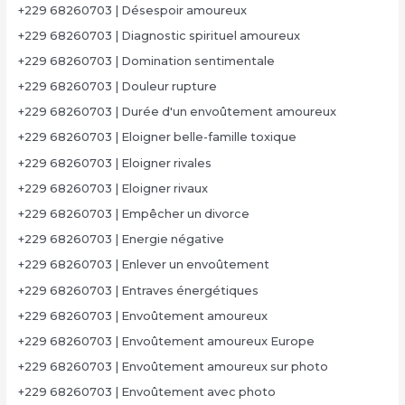
+229 68260703 | Désespoir amoureux
+229 68260703 | Diagnostic spirituel amoureux
+229 68260703 | Domination sentimentale
+229 68260703 | Douleur rupture
+229 68260703 | Durée d'un envoûtement amoureux
+229 68260703 | Eloigner belle-famille toxique
+229 68260703 | Eloigner rivales
+229 68260703 | Eloigner rivaux
+229 68260703 | Empêcher un divorce
+229 68260703 | Energie négative
+229 68260703 | Enlever un envoûtement
+229 68260703 | Entraves énergétiques
+229 68260703 | Envoûtement amoureux
+229 68260703 | Envoûtement amoureux Europe
+229 68260703 | Envoûtement amoureux sur photo
+229 68260703 | Envoûtement avec photo