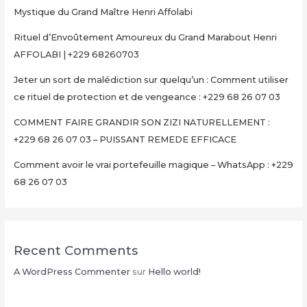
Mystique du Grand Maître Henri Affolabi
Rituel d’Envoûtement Amoureux du Grand Marabout Henri
AFFOLABI | +229 68260703
Jeter un sort de malédiction sur quelqu’un : Comment utiliser
ce rituel de protection et de vengeance : +229 68 26 07 03
COMMENT FAIRE GRANDIR SON ZIZI NATURELLEMENT :
+229 68 26 07 03 – PUISSANT REMEDE EFFICACE
Comment avoir le vrai portefeuille magique – WhatsApp : +229
68 26 07 03
Recent Comments
A WordPress Commenter
sur
Hello world!