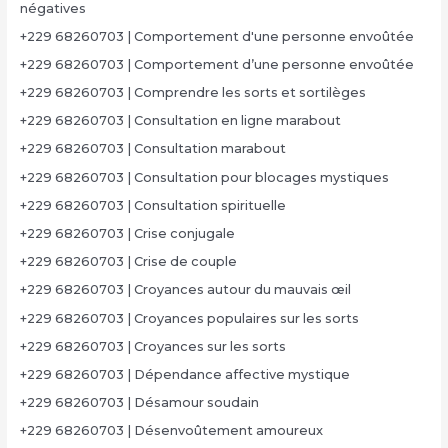
négatives
+229 68260703 | Comportement d'une personne envoûtée
+229 68260703 | Comportement d’une personne envoûtée
+229 68260703 | Comprendre les sorts et sortilèges
+229 68260703 | Consultation en ligne marabout
+229 68260703 | Consultation marabout
+229 68260703 | Consultation pour blocages mystiques
+229 68260703 | Consultation spirituelle
+229 68260703 | Crise conjugale
+229 68260703 | Crise de couple
+229 68260703 | Croyances autour du mauvais œil
+229 68260703 | Croyances populaires sur les sorts
+229 68260703 | Croyances sur les sorts
+229 68260703 | Dépendance affective mystique
+229 68260703 | Désamour soudain
+229 68260703 | Désenvoûtement amoureux