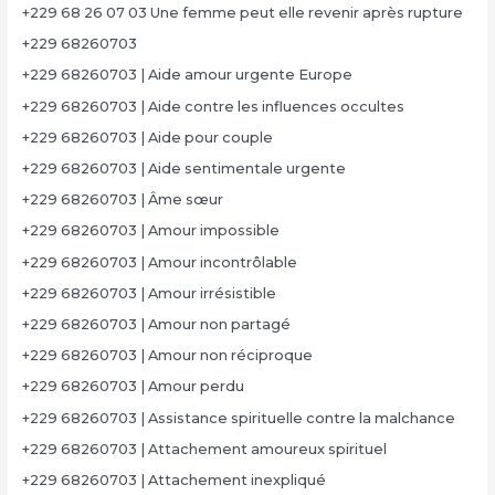
+229 68 26 07 03 Une femme peut elle revenir après rupture
+229 68260703
+229 68260703 | Aide amour urgente Europe
+229 68260703 | Aide contre les influences occultes
+229 68260703 | Aide pour couple
+229 68260703 | Aide sentimentale urgente
+229 68260703 | Âme sœur
+229 68260703 | Amour impossible
+229 68260703 | Amour incontrôlable
+229 68260703 | Amour irrésistible
+229 68260703 | Amour non partagé
+229 68260703 | Amour non réciproque
+229 68260703 | Amour perdu
+229 68260703 | Assistance spirituelle contre la malchance
+229 68260703 | Attachement amoureux spirituel
+229 68260703 | Attachement inexpliqué