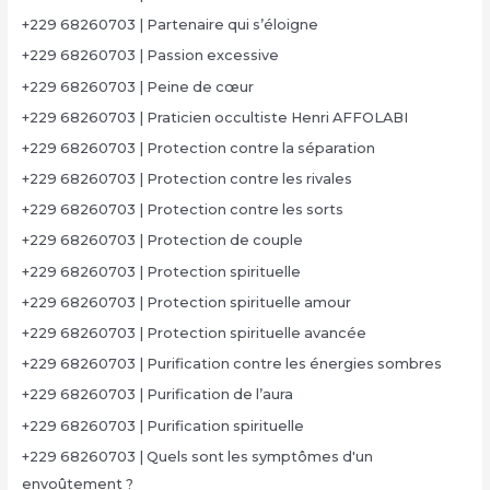
+229 68260703 | Partenaire qui s’éloigne
+229 68260703 | Passion excessive
+229 68260703 | Peine de cœur
+229 68260703 | Praticien occultiste Henri AFFOLABI
+229 68260703 | Protection contre la séparation
+229 68260703 | Protection contre les rivales
+229 68260703 | Protection contre les sorts
+229 68260703 | Protection de couple
+229 68260703 | Protection spirituelle
+229 68260703 | Protection spirituelle amour
+229 68260703 | Protection spirituelle avancée
+229 68260703 | Purification contre les énergies sombres
+229 68260703 | Purification de l’aura
+229 68260703 | Purification spirituelle
+229 68260703 | Quels sont les symptômes d'un
envoûtement ?