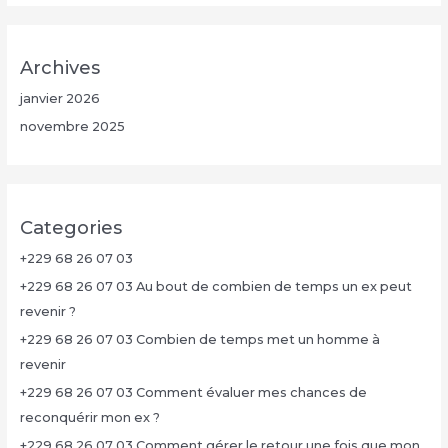
Archives
janvier 2026
novembre 2025
Categories
+229 68 26 07 03
+229 68 26 07 03 Au bout de combien de temps un ex peut
revenir ?
+229 68 26 07 03 Combien de temps met un homme à
revenir
+229 68 26 07 03 Comment évaluer mes chances de
reconquérir mon ex ?
+229 68 26 07 03 Comment gérer le retour une fois que mon