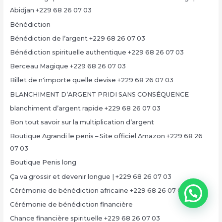
Abidjan +229 68 26 07 03
Bénédiction
Bénédiction de l’argent +229 68 26 07 03
Bénédiction spirituelle authentique +229 68 26 07 03
Berceau Magique +229 68 26 07 03
Billet de n'importe quelle devise +229 68 26 07 03
BLANCHIMENT D’ARGENT PRIDI SANS CONSÉQUENCE
blanchiment d’argent rapide +229 68 26 07 03
Bon tout savoir sur la multiplication d’argent
Boutique Agrandi le penis – Site officiel Amazon +229 68 26
07 03
Boutique Penis long
Ça va grossir et devenir longue | +229 68 26 07 03
Cérémonie de bénédiction africaine +229 68 26 07 03
Cérémonie de bénédiction financière
Chance financière spirituelle +229 68 26 07 03