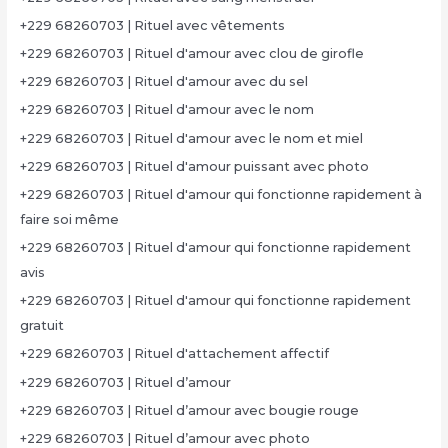
+229 68260703 | Rituel avec vêtements
+229 68260703 | Rituel d'amour avec clou de girofle
+229 68260703 | Rituel d'amour avec du sel
+229 68260703 | Rituel d'amour avec le nom
+229 68260703 | Rituel d'amour avec le nom et miel
+229 68260703 | Rituel d'amour puissant avec photo
+229 68260703 | Rituel d'amour qui fonctionne rapidement à
faire soi même
+229 68260703 | Rituel d'amour qui fonctionne rapidement
avis
+229 68260703 | Rituel d'amour qui fonctionne rapidement
gratuit
+229 68260703 | Rituel d'attachement affectif
+229 68260703 | Rituel d’amour
+229 68260703 | Rituel d’amour avec bougie rouge
+229 68260703 | Rituel d’amour avec photo