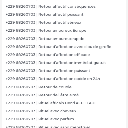
+229 68260703 | Retour affectif conséquences
+229 68260703 | Retour affectif puissant
+229 68260703 | Retour affectif sérieux
+229 68260703 | Retour amoureux Europe
+229 68260703 | Retour amoureux rapide
+229 68260703 | Retour d'affection avec clou de girofle
+229 68260703 | Retour d'affection efficace
+229 68260703 | Retour d'affection immédiat gratuit
+229 68260703 | Retour d'affection puissant
+229 68260703 | Retour d'affection rapide en 24h
+229 68260703 | Retour de couple
+229 68260703 | Retour de l’être aimé
+229 68260703 | Rituel africain Henri AFFOLABI
+229 68260703 | Rituel avec cheveux
+229 68260703 | Rituel avec parfum
+229 68260703 | Rituel avec sang menstruel