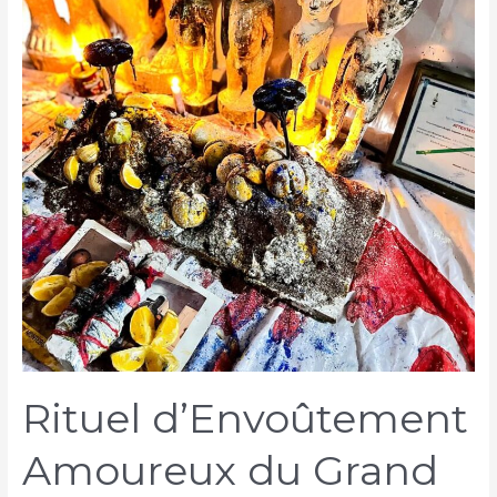
Rituel d’Envoûtement
Amoureux du Grand