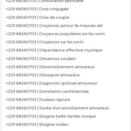
+229 68260703 | Consultation spirituelle
+229 68260703 | Crise conjugale
+229 68260703 | Crise de couple
+229 68260703 | Croyances autour du mauvais œil
+229 68260703 | Croyances populaires sur les sorts
+229 68260703 | Croyances sur les sorts
+229 68260703 | Dépendance affective mystique
+229 68260703 | Désamour soudain
+229 68260703 | Désenvoûtement amoureux
+229 68260703 | Désespoir amoureux
+229 68260703 | Diagnostic spirituel amoureux
+229 68260703 | Domination sentimentale
+229 68260703 | Douleur rupture
+229 68260703 | Durée d'un envoûtement amoureux
+229 68260703 | Eloigner belle-famille toxique
+229 68260703 | Eloigner rivales