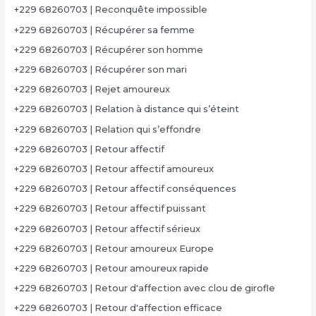
+229 68260703 | Reconquête impossible
+229 68260703 | Récupérer sa femme
+229 68260703 | Récupérer son homme
+229 68260703 | Récupérer son mari
+229 68260703 | Rejet amoureux
+229 68260703 | Relation à distance qui s’éteint
+229 68260703 | Relation qui s’effondre
+229 68260703 | Retour affectif
+229 68260703 | Retour affectif amoureux
+229 68260703 | Retour affectif conséquences
+229 68260703 | Retour affectif puissant
+229 68260703 | Retour affectif sérieux
+229 68260703 | Retour amoureux Europe
+229 68260703 | Retour amoureux rapide
+229 68260703 | Retour d'affection avec clou de girofle
+229 68260703 | Retour d'affection efficace