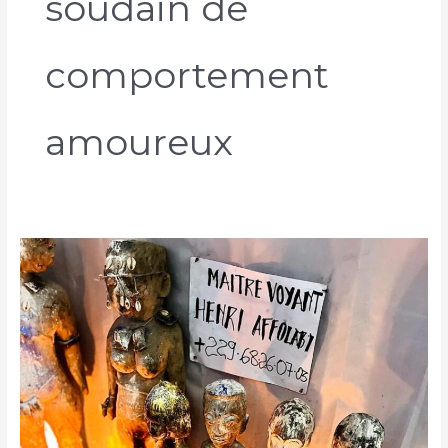
soudain de
comportement
amoureux