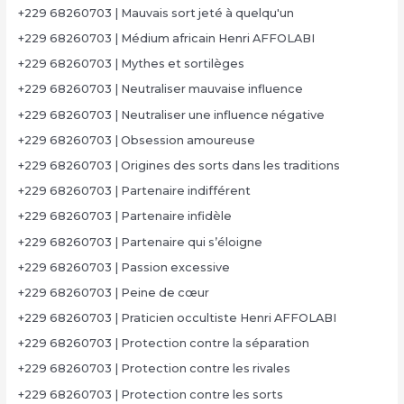
+229 68260703 | Mauvais sort jeté à quelqu'un
+229 68260703 | Médium africain Henri AFFOLABI
+229 68260703 | Mythes et sortilèges
+229 68260703 | Neutraliser mauvaise influence
+229 68260703 | Neutraliser une influence négative
+229 68260703 | Obsession amoureuse
+229 68260703 | Origines des sorts dans les traditions
+229 68260703 | Partenaire indifférent
+229 68260703 | Partenaire infidèle
+229 68260703 | Partenaire qui s’éloigne
+229 68260703 | Passion excessive
+229 68260703 | Peine de cœur
+229 68260703 | Praticien occultiste Henri AFFOLABI
+229 68260703 | Protection contre la séparation
+229 68260703 | Protection contre les rivales
+229 68260703 | Protection contre les sorts