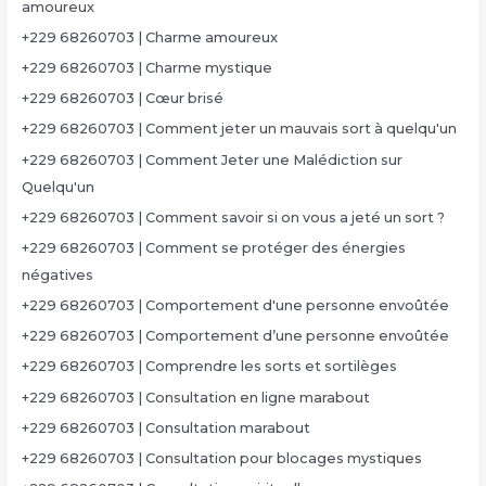
amoureux
+229 68260703 | Charme amoureux
+229 68260703 | Charme mystique
+229 68260703 | Cœur brisé
+229 68260703 | Comment jeter un mauvais sort à quelqu'un
+229 68260703 | Comment Jeter une Malédiction sur
Quelqu'un
+229 68260703 | Comment savoir si on vous a jeté un sort ?
+229 68260703 | Comment se protéger des énergies
négatives
+229 68260703 | Comportement d'une personne envoûtée
+229 68260703 | Comportement d’une personne envoûtée
+229 68260703 | Comprendre les sorts et sortilèges
+229 68260703 | Consultation en ligne marabout
+229 68260703 | Consultation marabout
+229 68260703 | Consultation pour blocages mystiques