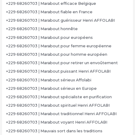
+229 68260703 | Marabout efficace Belgique
+229 68260703 | Marabout fiable en France
+229 68260703 | Marabout guérisseur Henri AFFOLABI
+229 68260703 | Marabout honnête
+229 68260703 | Marabout pour européens
+229 68260703 | Marabout pour femme européenne
+229 68260703 | Marabout pour homme européen
+229 68260703 | Marabout pour retirer un envoûtement
+229 68260703 | Marabout puissant Henri AFFOLABI
+229 68260703 | Marabout sérieux Affolabi
+229 68260703 | Marabout sérieux en Europe
+229 68260703 | Marabout spécialiste en purification
+229 68260703 | Marabout spirituel Henri AFFOLABI
+229 68260703 | Marabout traditionnel Henri AFFOLABI
+229 68260703 | Marabout voyant Henri AFFOLABI
+229 68260703 | Mauvais sort dans les traditions