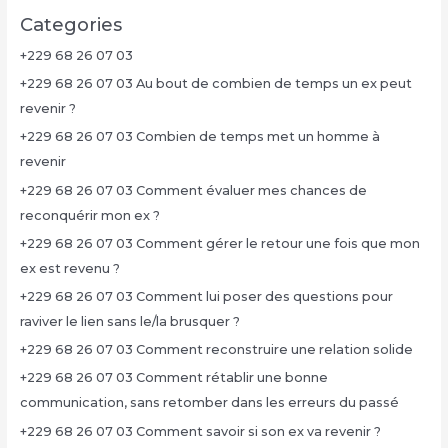
Categories
+229 68 26 07 03
+229 68 26 07 03 Au bout de combien de temps un ex peut
revenir ?
+229 68 26 07 03 Combien de temps met un homme à
revenir
+229 68 26 07 03 Comment évaluer mes chances de
reconquérir mon ex ?
+229 68 26 07 03 Comment gérer le retour une fois que mon
ex est revenu ?
+229 68 26 07 03 Comment lui poser des questions pour
raviver le lien sans le/la brusquer ?
+229 68 26 07 03 Comment reconstruire une relation solide
+229 68 26 07 03 Comment rétablir une bonne
communication, sans retomber dans les erreurs du passé
+229 68 26 07 03 Comment savoir si son ex va revenir ?