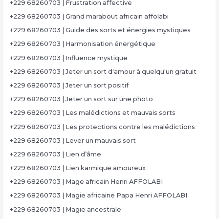
+229 68260703 | Frustration affective
+229 68260703 | Grand marabout africain affolabi
+229 68260703 | Guide des sorts et énergies mystiques
+229 68260703 | Harmonisation énergétique
+229 68260703 | Influence mystique
+229 68260703 | Jeter un sort d'amour à quelqu'un gratuit
+229 68260703 | Jeter un sort positif
+229 68260703 | Jeter un sort sur une photo
+229 68260703 | Les malédictions et mauvais sorts
+229 68260703 | Les protections contre les malédictions
+229 68260703 | Lever un mauvais sort
+229 68260703 | Lien d’âme
+229 68260703 | Lien karmique amoureux
+229 68260703 | Mage africain Henri AFFOLABI
+229 68260703 | Magie africaine Papa Henri AFFOLABI
+229 68260703 | Magie ancestrale