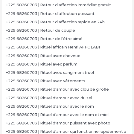
+229 68260703 | Retour d'affection immédiat gratuit
+229 68260703 | Retour d'affection puissant
+229 68260703 | Retour d'affection rapide en 24h
+229 68260703 | Retour de couple
+229 68260703 | Retour de l’être aimé
+229 68260703 | Rituel africain Henri AFFOLABI
+229 68260703 | Rituel avec cheveux
+229 68260703 | Rituel avec parfum
+229 68260703 | Rituel avec sang menstruel
+229 68260703 | Rituel avec vêtements
+229 68260703 | Rituel d'amour avec clou de girofle
+229 68260703 | Rituel d'amour avec du sel
+229 68260703 | Rituel d'amour avec le nom
+229 68260703 | Rituel d'amour avec le nom et miel
+229 68260703 | Rituel d'amour puissant avec photo
+229 68260703 | Rituel d'amour qui fonctionne rapidement à