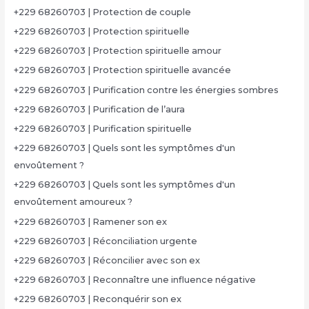
+229 68260703 | Protection de couple
+229 68260703 | Protection spirituelle
+229 68260703 | Protection spirituelle amour
+229 68260703 | Protection spirituelle avancée
+229 68260703 | Purification contre les énergies sombres
+229 68260703 | Purification de l’aura
+229 68260703 | Purification spirituelle
+229 68260703 | Quels sont les symptômes d'un
envoûtement ?
+229 68260703 | Quels sont les symptômes d'un
envoûtement amoureux ?
+229 68260703 | Ramener son ex
+229 68260703 | Réconciliation urgente
+229 68260703 | Réconcilier avec son ex
+229 68260703 | Reconnaître une influence négative
+229 68260703 | Reconquérir son ex