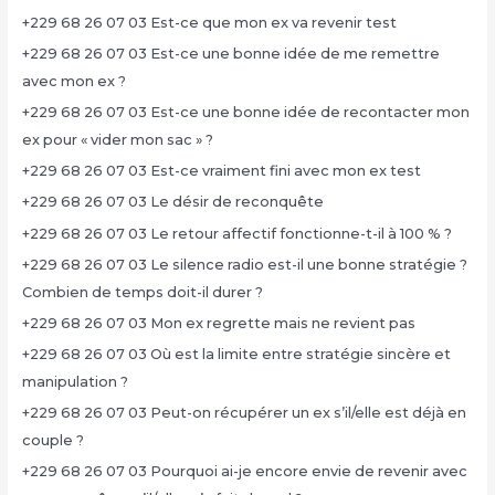
+229 68 26 07 03 Est-ce que mon ex va revenir test
+229 68 26 07 03 Est-ce une bonne idée de me remettre
avec mon ex ?
+229 68 26 07 03 Est-ce une bonne idée de recontacter mon
ex pour « vider mon sac » ?
+229 68 26 07 03 Est-ce vraiment fini avec mon ex test
+229 68 26 07 03 Le désir de reconquête
+229 68 26 07 03 Le retour affectif fonctionne-t-il à 100 % ?
+229 68 26 07 03 Le silence radio est-il une bonne stratégie ?
Combien de temps doit-il durer ?
+229 68 26 07 03 Mon ex regrette mais ne revient pas
+229 68 26 07 03 Où est la limite entre stratégie sincère et
manipulation ?
+229 68 26 07 03 Peut-on récupérer un ex s’il/elle est déjà en
couple ?
+229 68 26 07 03 Pourquoi ai-je encore envie de revenir avec