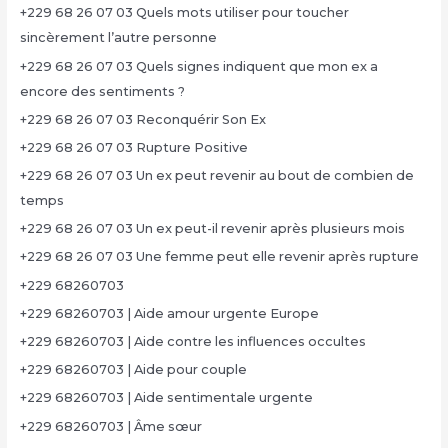
+229 68 26 07 03 Quels mots utiliser pour toucher
sincèrement l’autre personne
+229 68 26 07 03 Quels signes indiquent que mon ex a
encore des sentiments ?
+229 68 26 07 03 Reconquérir Son Ex
+229 68 26 07 03 Rupture Positive
+229 68 26 07 03 Un ex peut revenir au bout de combien de
temps
+229 68 26 07 03 Un ex peut-il revenir après plusieurs mois
+229 68 26 07 03 Une femme peut elle revenir après rupture
+229 68260703
+229 68260703 | Aide amour urgente Europe
+229 68260703 | Aide contre les influences occultes
+229 68260703 | Aide pour couple
+229 68260703 | Aide sentimentale urgente
+229 68260703 | Âme sœur