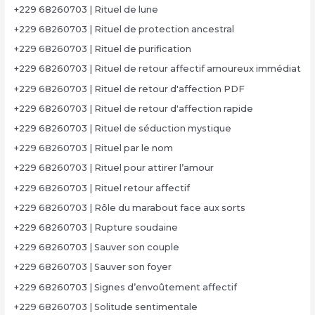
+229 68260703 | Rituel de lune
+229 68260703 | Rituel de protection ancestral
+229 68260703 | Rituel de purification
+229 68260703 | Rituel de retour affectif amoureux immédiat
+229 68260703 | Rituel de retour d'affection PDF
+229 68260703 | Rituel de retour d'affection rapide
+229 68260703 | Rituel de séduction mystique
+229 68260703 | Rituel par le nom
+229 68260703 | Rituel pour attirer l’amour
+229 68260703 | Rituel retour affectif
+229 68260703 | Rôle du marabout face aux sorts
+229 68260703 | Rupture soudaine
+229 68260703 | Sauver son couple
+229 68260703 | Sauver son foyer
+229 68260703 | Signes d’envoûtement affectif
+229 68260703 | Solitude sentimentale