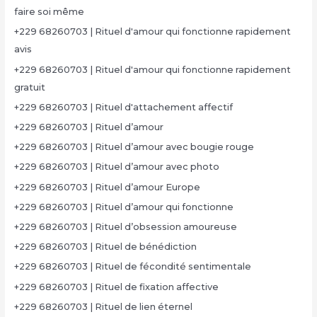
faire soi même
+229 68260703 | Rituel d'amour qui fonctionne rapidement
avis
+229 68260703 | Rituel d'amour qui fonctionne rapidement
gratuit
+229 68260703 | Rituel d'attachement affectif
+229 68260703 | Rituel d’amour
+229 68260703 | Rituel d’amour avec bougie rouge
+229 68260703 | Rituel d’amour avec photo
+229 68260703 | Rituel d’amour Europe
+229 68260703 | Rituel d’amour qui fonctionne
+229 68260703 | Rituel d’obsession amoureuse
+229 68260703 | Rituel de bénédiction
+229 68260703 | Rituel de fécondité sentimentale
+229 68260703 | Rituel de fixation affective
+229 68260703 | Rituel de lien éternel