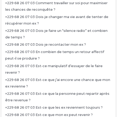
+229 68 26 07 03 Comment travailler sur soi pour maximiser
les chances de reconquête ?
+229 68 26 07 03 Dois-je changer ma vie avant de tenter de
récupérer mon ex ?
+229 68 26 07 03 Dois-je faire un “silence radio” et combien
de temps ?
+229 68 26 07 03 Dois-je recontacter mon ex ?
+229 68 26 07 03 En combien de temps un retour affectif
peut-il se produire ?
+229 68 26 07 03 Est-ce manipulatif d’essayer de le faire
revenir ?
+229 68 26 07 03 Est-ce que j’ai encore une chance que mon
ex revienne ?
+229 68 26 07 03 Est-ce que la personne peut repartir après
être revenue ?
+229 68 26 07 03 Est-ce que les ex reviennent toujours ?
+229 68 26 07 03 Est-ce que mon ex peut revenir ?