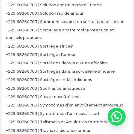
+229 68260703 | Solution contre rupture Europe
+229 68260703 | Solution rapide amour
+229 68260703 | Somment savoir si un sort est posé sur soi
+229 68260703 | Sorcellerie contre moi : Protection et
conseils pratiques
+229 68260703 | Sortilège africain
+229 68260703 | Sortilège d’amour
+229 68260703 | Sortilèges dans la culture africaine
+229 68260703 | Sortilèges dans la sorcellerie africaine
+229 68260703 | Sortilèges et Malédictions
+229 68260703 | Souffrance amoureuse
+229 68260703 | Suis-je envoûté test
+229 68260703 | Symptômes d’un envoûtement amoureux
+229 68260703 | Symptômes d’un mauvais sort
+229 68260703 | Talismans et Amulettes Protectrices
+229 68260703 | Travaux à distance amour