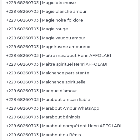
+229 68260703 | Magie béninoise
+229 68260703 | Magie blanche amour
+229 68260703 | Magie noire folklore
+229 68260703 | Magie rouge
+229 68260703 | Magie vaudou amour
+229 68260703 | Magnétisme amoureux
+229 68260703 | Maître marabout Henri AFFOLABI
+229 68260703 | Maître spirituel Henri AFFOLABI
+229 68260703 | Malchance persistante
+229 68260703 | Malchance spirituelle
+229 68260703 | Manque d’amour
+229 68260703 | Marabout africain fiable
+229 68260703 | Marabout Amour WhatsApp
+229 68260703 | Marabout béninois
+229 68260703 | Marabout compétent Henri AFFOLABI
+229 68260703 | Marabout du Bénin