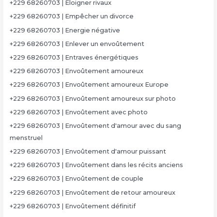
+229 68260703 | Eloigner rivaux
+229 68260703 | Empêcher un divorce
+229 68260703 | Energie négative
+229 68260703 | Enlever un envoûtement
+229 68260703 | Entraves énergétiques
+229 68260703 | Envoûtement amoureux
+229 68260703 | Envoûtement amoureux Europe
+229 68260703 | Envoûtement amoureux sur photo
+229 68260703 | Envoûtement avec photo
+229 68260703 | Envoûtement d'amour avec du sang
menstruel
+229 68260703 | Envoûtement d'amour puissant
+229 68260703 | Envoûtement dans les récits anciens
+229 68260703 | Envoûtement de couple
+229 68260703 | Envoûtement de retour amoureux
+229 68260703 | Envoûtement définitif