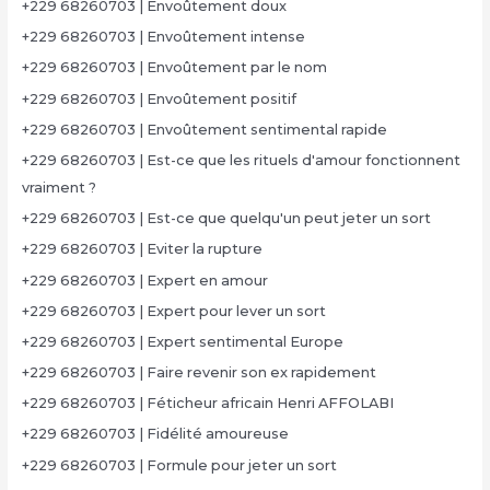
+229 68260703 | Envoûtement doux
+229 68260703 | Envoûtement intense
+229 68260703 | Envoûtement par le nom
+229 68260703 | Envoûtement positif
+229 68260703 | Envoûtement sentimental rapide
+229 68260703 | Est-ce que les rituels d'amour fonctionnent
vraiment ?
+229 68260703 | Est-ce que quelqu'un peut jeter un sort
+229 68260703 | Eviter la rupture
+229 68260703 | Expert en amour
+229 68260703 | Expert pour lever un sort
+229 68260703 | Expert sentimental Europe
+229 68260703 | Faire revenir son ex rapidement
+229 68260703 | Féticheur africain Henri AFFOLABI
+229 68260703 | Fidélité amoureuse
+229 68260703 | Formule pour jeter un sort