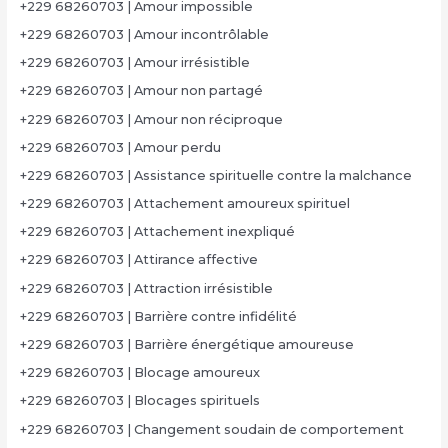
+229 68260703 | Amour impossible
+229 68260703 | Amour incontrôlable
+229 68260703 | Amour irrésistible
+229 68260703 | Amour non partagé
+229 68260703 | Amour non réciproque
+229 68260703 | Amour perdu
+229 68260703 | Assistance spirituelle contre la malchance
+229 68260703 | Attachement amoureux spirituel
+229 68260703 | Attachement inexpliqué
+229 68260703 | Attirance affective
+229 68260703 | Attraction irrésistible
+229 68260703 | Barrière contre infidélité
+229 68260703 | Barrière énergétique amoureuse
+229 68260703 | Blocage amoureux
+229 68260703 | Blocages spirituels
+229 68260703 | Changement soudain de comportement