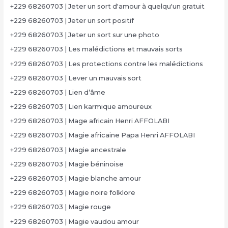
+229 68260703 | Jeter un sort d'amour à quelqu'un gratuit
+229 68260703 | Jeter un sort positif
+229 68260703 | Jeter un sort sur une photo
+229 68260703 | Les malédictions et mauvais sorts
+229 68260703 | Les protections contre les malédictions
+229 68260703 | Lever un mauvais sort
+229 68260703 | Lien d’âme
+229 68260703 | Lien karmique amoureux
+229 68260703 | Mage africain Henri AFFOLABI
+229 68260703 | Magie africaine Papa Henri AFFOLABI
+229 68260703 | Magie ancestrale
+229 68260703 | Magie béninoise
+229 68260703 | Magie blanche amour
+229 68260703 | Magie noire folklore
+229 68260703 | Magie rouge
+229 68260703 | Magie vaudou amour