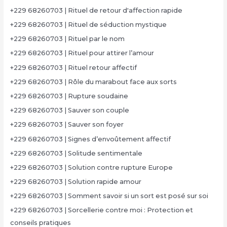
+229 68260703 | Rituel de retour d'affection rapide
+229 68260703 | Rituel de séduction mystique
+229 68260703 | Rituel par le nom
+229 68260703 | Rituel pour attirer l’amour
+229 68260703 | Rituel retour affectif
+229 68260703 | Rôle du marabout face aux sorts
+229 68260703 | Rupture soudaine
+229 68260703 | Sauver son couple
+229 68260703 | Sauver son foyer
+229 68260703 | Signes d’envoûtement affectif
+229 68260703 | Solitude sentimentale
+229 68260703 | Solution contre rupture Europe
+229 68260703 | Solution rapide amour
+229 68260703 | Somment savoir si un sort est posé sur soi
+229 68260703 | Sorcellerie contre moi : Protection et
conseils pratiques