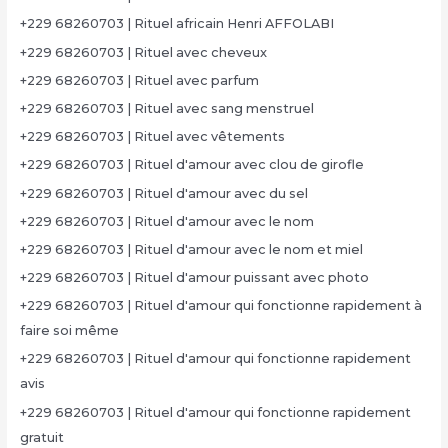
+229 68260703 | Rituel africain Henri AFFOLABI
+229 68260703 | Rituel avec cheveux
+229 68260703 | Rituel avec parfum
+229 68260703 | Rituel avec sang menstruel
+229 68260703 | Rituel avec vêtements
+229 68260703 | Rituel d'amour avec clou de girofle
+229 68260703 | Rituel d'amour avec du sel
+229 68260703 | Rituel d'amour avec le nom
+229 68260703 | Rituel d'amour avec le nom et miel
+229 68260703 | Rituel d'amour puissant avec photo
+229 68260703 | Rituel d'amour qui fonctionne rapidement à
faire soi même
+229 68260703 | Rituel d'amour qui fonctionne rapidement
avis
+229 68260703 | Rituel d'amour qui fonctionne rapidement
gratuit