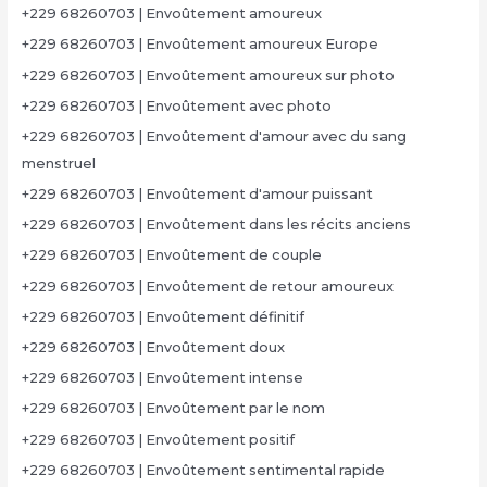
+229 68260703 | Envoûtement amoureux
+229 68260703 | Envoûtement amoureux Europe
+229 68260703 | Envoûtement amoureux sur photo
+229 68260703 | Envoûtement avec photo
+229 68260703 | Envoûtement d'amour avec du sang
menstruel
+229 68260703 | Envoûtement d'amour puissant
+229 68260703 | Envoûtement dans les récits anciens
+229 68260703 | Envoûtement de couple
+229 68260703 | Envoûtement de retour amoureux
+229 68260703 | Envoûtement définitif
+229 68260703 | Envoûtement doux
+229 68260703 | Envoûtement intense
+229 68260703 | Envoûtement par le nom
+229 68260703 | Envoûtement positif
+229 68260703 | Envoûtement sentimental rapide