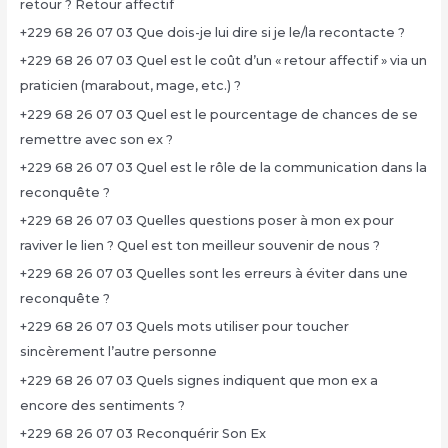
retour ? Retour affectif
+229 68 26 07 03 Que dois-je lui dire si je le/la recontacte ?
+229 68 26 07 03 Quel est le coût d’un « retour affectif » via un
praticien (marabout, mage, etc.) ?
+229 68 26 07 03 Quel est le pourcentage de chances de se
remettre avec son ex ?
+229 68 26 07 03 Quel est le rôle de la communication dans la
reconquête ?
+229 68 26 07 03 Quelles questions poser à mon ex pour
raviver le lien ? Quel est ton meilleur souvenir de nous ?
+229 68 26 07 03 Quelles sont les erreurs à éviter dans une
reconquête ?
+229 68 26 07 03 Quels mots utiliser pour toucher
sincèrement l’autre personne
+229 68 26 07 03 Quels signes indiquent que mon ex a
encore des sentiments ?
+229 68 26 07 03 Reconquérir Son Ex