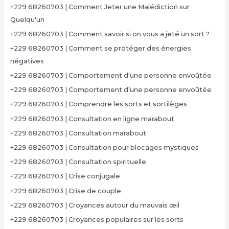
+229 68260703 | Comment Jeter une Malédiction sur
Quelqu'un
+229 68260703 | Comment savoir si on vous a jeté un sort ?
+229 68260703 | Comment se protéger des énergies
négatives
+229 68260703 | Comportement d'une personne envoûtée
+229 68260703 | Comportement d’une personne envoûtée
+229 68260703 | Comprendre les sorts et sortilèges
+229 68260703 | Consultation en ligne marabout
+229 68260703 | Consultation marabout
+229 68260703 | Consultation pour blocages mystiques
+229 68260703 | Consultation spirituelle
+229 68260703 | Crise conjugale
+229 68260703 | Crise de couple
+229 68260703 | Croyances autour du mauvais œil
+229 68260703 | Croyances populaires sur les sorts