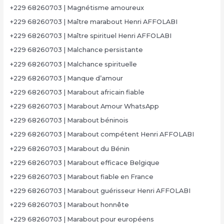
+229 68260703 | Magnétisme amoureux
+229 68260703 | Maître marabout Henri AFFOLABI
+229 68260703 | Maître spirituel Henri AFFOLABI
+229 68260703 | Malchance persistante
+229 68260703 | Malchance spirituelle
+229 68260703 | Manque d’amour
+229 68260703 | Marabout africain fiable
+229 68260703 | Marabout Amour WhatsApp
+229 68260703 | Marabout béninois
+229 68260703 | Marabout compétent Henri AFFOLABI
+229 68260703 | Marabout du Bénin
+229 68260703 | Marabout efficace Belgique
+229 68260703 | Marabout fiable en France
+229 68260703 | Marabout guérisseur Henri AFFOLABI
+229 68260703 | Marabout honnête
+229 68260703 | Marabout pour européens