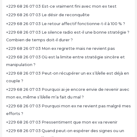
+229 68 26 07 03 Est-ce vraiment fini avec mon ex test
+229 68 26 07 03 Le désir de reconquête
+229 68 26 07 03 Le retour affectif fonctionne-t-il à 100 % ?
+229 68 26 07 03 Le silence radio est-il une bonne stratégie ?
Combien de temps doit-il durer ?
+229 68 26 07 03 Mon ex regrette mais ne revient pas
+229 68 26 07 03 Où est la limite entre stratégie sincère et
manipulation ?
+229 68 26 07 03 Peut-on récupérer un ex s’il/elle est déjà en
couple ?
+229 68 26 07 03 Pourquoi ai-je encore envie de revenir avec
mon ex, même s’il/elle m’a fait du mal ?
+229 68 26 07 03 Pourquoi mon ex ne revient pas malgré mes
efforts ?
+229 68 26 07 03 Pressentiment que mon ex va revenir
+229 68 26 07 03 Quand peut-on espérer des signes ou un