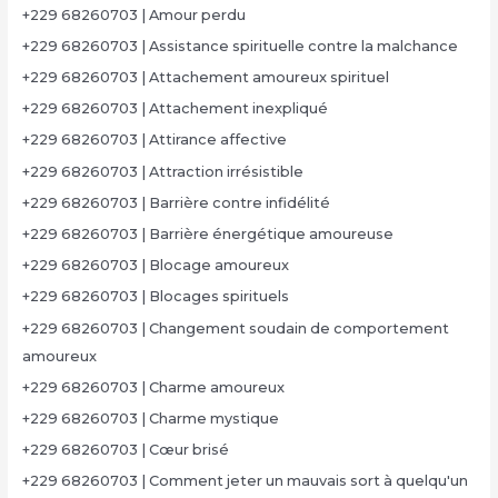
+229 68260703 | Amour perdu
+229 68260703 | Assistance spirituelle contre la malchance
+229 68260703 | Attachement amoureux spirituel
+229 68260703 | Attachement inexpliqué
+229 68260703 | Attirance affective
+229 68260703 | Attraction irrésistible
+229 68260703 | Barrière contre infidélité
+229 68260703 | Barrière énergétique amoureuse
+229 68260703 | Blocage amoureux
+229 68260703 | Blocages spirituels
+229 68260703 | Changement soudain de comportement
amoureux
+229 68260703 | Charme amoureux
+229 68260703 | Charme mystique
+229 68260703 | Cœur brisé
+229 68260703 | Comment jeter un mauvais sort à quelqu'un