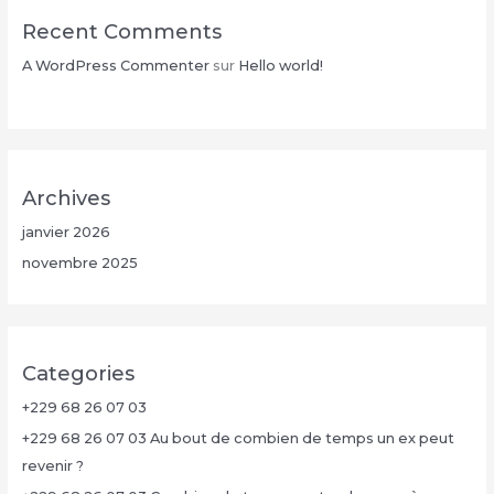
Recent Comments
A WordPress Commenter
sur
Hello world!
Archives
janvier 2026
novembre 2025
Categories
+229 68 26 07 03
+229 68 26 07 03 Au bout de combien de temps un ex peut
revenir ?