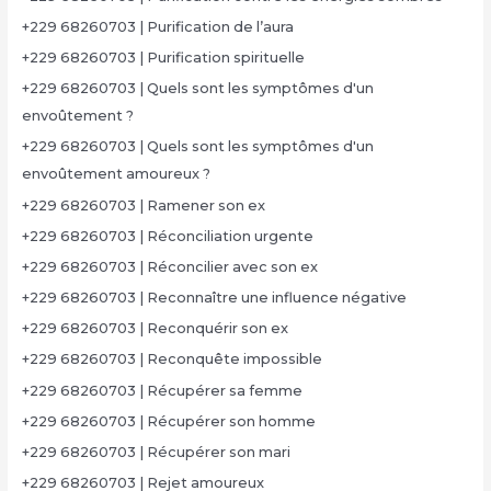
+229 68260703 | Purification de l’aura
+229 68260703 | Purification spirituelle
+229 68260703 | Quels sont les symptômes d'un
envoûtement ?
+229 68260703 | Quels sont les symptômes d'un
envoûtement amoureux ?
+229 68260703 | Ramener son ex
+229 68260703 | Réconciliation urgente
+229 68260703 | Réconcilier avec son ex
+229 68260703 | Reconnaître une influence négative
+229 68260703 | Reconquérir son ex
+229 68260703 | Reconquête impossible
+229 68260703 | Récupérer sa femme
+229 68260703 | Récupérer son homme
+229 68260703 | Récupérer son mari
+229 68260703 | Rejet amoureux