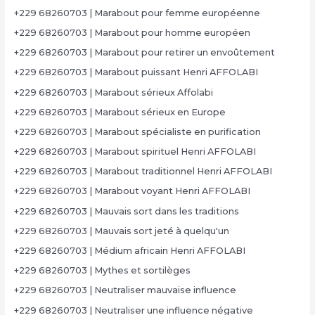
+229 68260703 | Marabout pour femme européenne
+229 68260703 | Marabout pour homme européen
+229 68260703 | Marabout pour retirer un envoûtement
+229 68260703 | Marabout puissant Henri AFFOLABI
+229 68260703 | Marabout sérieux Affolabi
+229 68260703 | Marabout sérieux en Europe
+229 68260703 | Marabout spécialiste en purification
+229 68260703 | Marabout spirituel Henri AFFOLABI
+229 68260703 | Marabout traditionnel Henri AFFOLABI
+229 68260703 | Marabout voyant Henri AFFOLABI
+229 68260703 | Mauvais sort dans les traditions
+229 68260703 | Mauvais sort jeté à quelqu'un
+229 68260703 | Médium africain Henri AFFOLABI
+229 68260703 | Mythes et sortilèges
+229 68260703 | Neutraliser mauvaise influence
+229 68260703 | Neutraliser une influence négative