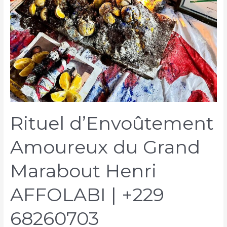
Rituel d’Envoûtement
Amoureux du Grand
Marabout Henri
AFFOLABI | +229
68260703