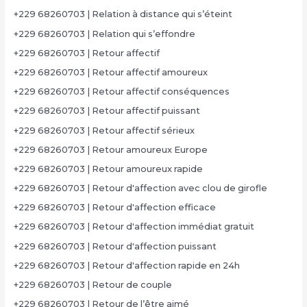
+229 68260703 | Relation à distance qui s’éteint
+229 68260703 | Relation qui s’effondre
+229 68260703 | Retour affectif
+229 68260703 | Retour affectif amoureux
+229 68260703 | Retour affectif conséquences
+229 68260703 | Retour affectif puissant
+229 68260703 | Retour affectif sérieux
+229 68260703 | Retour amoureux Europe
+229 68260703 | Retour amoureux rapide
+229 68260703 | Retour d'affection avec clou de girofle
+229 68260703 | Retour d'affection efficace
+229 68260703 | Retour d'affection immédiat gratuit
+229 68260703 | Retour d'affection puissant
+229 68260703 | Retour d'affection rapide en 24h
+229 68260703 | Retour de couple
+229 68260703 | Retour de l’être aimé