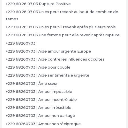
+229 68 26 07 03 Rupture Positive
+229 68 26 07 03 Un ex peut revenir au bout de combien de
temps
+229 68 26 07 03 Un ex peut-il revenir après plusieurs mois
+229 68 26 07 03 Une femme peut elle revenir après rupture
+229 68260703
+229 68260703 | Aide amour urgente Europe
+229 68260703 | Aide contre les influences occultes
+229 68260703 | Aide pour couple
+229 68260703 | Aide sentimentale urgente
+229 68260703 | Âme sœur
+229 68260703 | Amour impossible
+229 68260703 | Amour incontrôlable
+229 68260703 | Amour irrésistible
+229 68260703 | Amour non partagé
+229 68260703 | Amour non réciproque