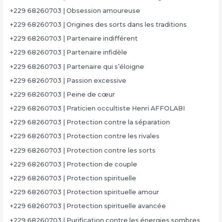
+229 68260703 | Obsession amoureuse
+229 68260703 | Origines des sorts dans les traditions
+229 68260703 | Partenaire indifférent
+229 68260703 | Partenaire infidèle
+229 68260703 | Partenaire qui s’éloigne
+229 68260703 | Passion excessive
+229 68260703 | Peine de cœur
+229 68260703 | Praticien occultiste Henri AFFOLABI
+229 68260703 | Protection contre la séparation
+229 68260703 | Protection contre les rivales
+229 68260703 | Protection contre les sorts
+229 68260703 | Protection de couple
+229 68260703 | Protection spirituelle
+229 68260703 | Protection spirituelle amour
+229 68260703 | Protection spirituelle avancée
+229 68260703 | Purification contre les énergies sombres