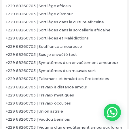
+229 68260703 | Sortilège africain
+229 68260703 | Sortilège d’amour
+229 68260703 | Sortilèges dans la culture africaine
+229 68260703 | Sortilèges dans la sorcellerie africaine
+229 68260703 | Sortilèges et Malédictions
+229 68260703 | Souffrance amoureuse
+229 68260703 | Suis-je envoûté test
+229 68260703 | Symptômes d’un envoûtement amoureux
+229 68260703 | Symptômes d’un mauvais sort
+229 68260703 | Talismans et Amulettes Protectrices
+229 68260703 | Travaux à distance amour
+229 68260703 | Travaux mystiques
+229 68260703 | Travaux occultes
+229 68260703 | Union astrale
+229 68260703 | Vaudou béninois
+229 68260703 | Victime d'un envoûtement amoureux forum