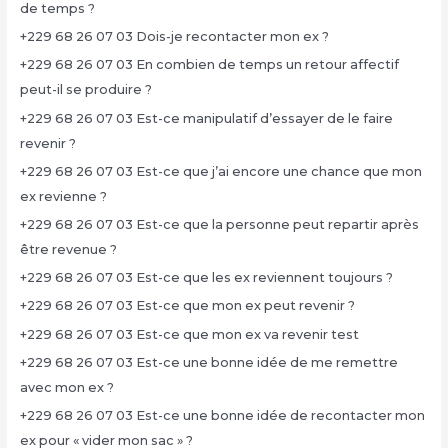
de temps ?
+229 68 26 07 03 Dois-je recontacter mon ex ?
+229 68 26 07 03 En combien de temps un retour affectif
peut-il se produire ?
+229 68 26 07 03 Est-ce manipulatif d’essayer de le faire
revenir ?
+229 68 26 07 03 Est-ce que j’ai encore une chance que mon
ex revienne ?
+229 68 26 07 03 Est-ce que la personne peut repartir après
être revenue ?
+229 68 26 07 03 Est-ce que les ex reviennent toujours ?
+229 68 26 07 03 Est-ce que mon ex peut revenir ?
+229 68 26 07 03 Est-ce que mon ex va revenir test
+229 68 26 07 03 Est-ce une bonne idée de me remettre
avec mon ex ?
+229 68 26 07 03 Est-ce une bonne idée de recontacter mon
ex pour « vider mon sac » ?