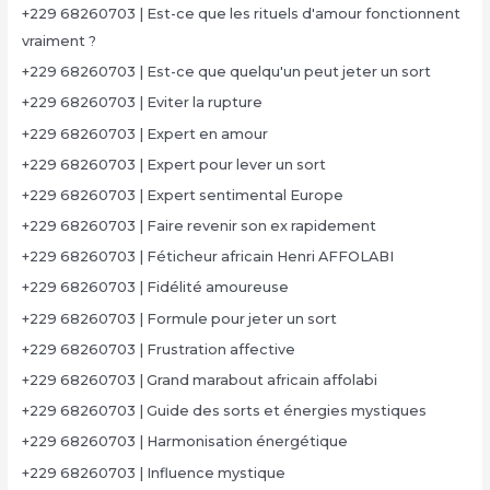
+229 68260703 | Est-ce que les rituels d'amour fonctionnent
vraiment ?
+229 68260703 | Est-ce que quelqu'un peut jeter un sort
+229 68260703 | Eviter la rupture
+229 68260703 | Expert en amour
+229 68260703 | Expert pour lever un sort
+229 68260703 | Expert sentimental Europe
+229 68260703 | Faire revenir son ex rapidement
+229 68260703 | Féticheur africain Henri AFFOLABI
+229 68260703 | Fidélité amoureuse
+229 68260703 | Formule pour jeter un sort
+229 68260703 | Frustration affective
+229 68260703 | Grand marabout africain affolabi
+229 68260703 | Guide des sorts et énergies mystiques
+229 68260703 | Harmonisation énergétique
+229 68260703 | Influence mystique