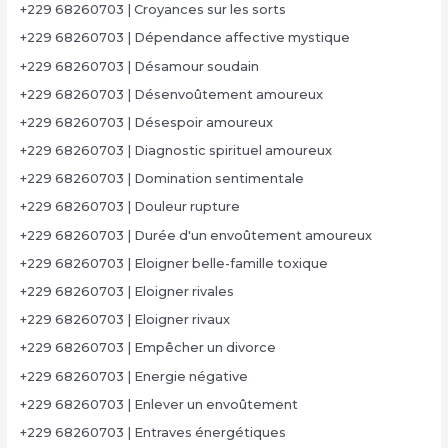
+229 68260703 | Croyances sur les sorts
+229 68260703 | Dépendance affective mystique
+229 68260703 | Désamour soudain
+229 68260703 | Désenvoûtement amoureux
+229 68260703 | Désespoir amoureux
+229 68260703 | Diagnostic spirituel amoureux
+229 68260703 | Domination sentimentale
+229 68260703 | Douleur rupture
+229 68260703 | Durée d'un envoûtement amoureux
+229 68260703 | Eloigner belle-famille toxique
+229 68260703 | Eloigner rivales
+229 68260703 | Eloigner rivaux
+229 68260703 | Empêcher un divorce
+229 68260703 | Energie négative
+229 68260703 | Enlever un envoûtement
+229 68260703 | Entraves énergétiques