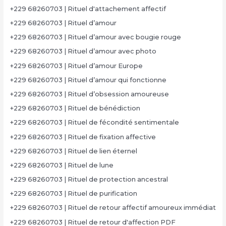
+229 68260703 | Rituel d'attachement affectif
+229 68260703 | Rituel d’amour
+229 68260703 | Rituel d’amour avec bougie rouge
+229 68260703 | Rituel d’amour avec photo
+229 68260703 | Rituel d’amour Europe
+229 68260703 | Rituel d’amour qui fonctionne
+229 68260703 | Rituel d’obsession amoureuse
+229 68260703 | Rituel de bénédiction
+229 68260703 | Rituel de fécondité sentimentale
+229 68260703 | Rituel de fixation affective
+229 68260703 | Rituel de lien éternel
+229 68260703 | Rituel de lune
+229 68260703 | Rituel de protection ancestral
+229 68260703 | Rituel de purification
+229 68260703 | Rituel de retour affectif amoureux immédiat
+229 68260703 | Rituel de retour d'affection PDF