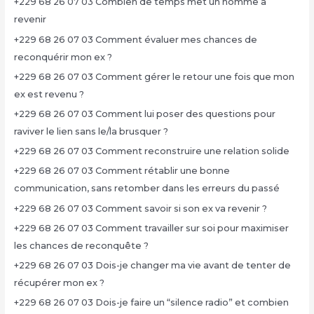
+229 68 26 07 03 Combien de temps met un homme à
revenir
+229 68 26 07 03 Comment évaluer mes chances de
reconquérir mon ex ?
+229 68 26 07 03 Comment gérer le retour une fois que mon
ex est revenu ?
+229 68 26 07 03 Comment lui poser des questions pour
raviver le lien sans le/la brusquer ?
+229 68 26 07 03 Comment reconstruire une relation solide
+229 68 26 07 03 Comment rétablir une bonne
communication, sans retomber dans les erreurs du passé
+229 68 26 07 03 Comment savoir si son ex va revenir ?
+229 68 26 07 03 Comment travailler sur soi pour maximiser
les chances de reconquête ?
+229 68 26 07 03 Dois-je changer ma vie avant de tenter de
récupérer mon ex ?
+229 68 26 07 03 Dois-je faire un “silence radio” et combien