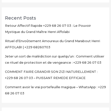
Recent Posts
Retour Affectif Rapide +229 68 26 07 03 : Le Pouvoir
Mystique du Grand Maître Henri Affolabi
Rituel d’Envoûtement Amoureux du Grand Marabout Henri
AFFOLABI | +229 68260703
Jeter un sort de malédiction sur quelqu’un : Comment utiliser
ce rituel de protection et de vengeance : +229 68 26 07 03
COMMENT FAIRE GRANDIR SON ZIZI NATURELLEMENT :
+229 68 26 07 03 – PUISSANT REMEDE EFFICACE
Comment avoir le vrai portefeuille magique – WhatsApp : +229
68 26 07 03