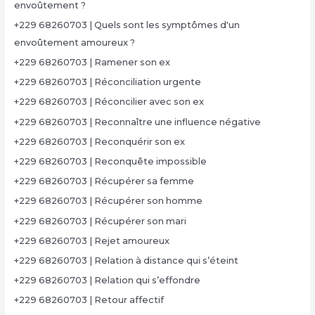
envoûtement ?
+229 68260703 | Quels sont les symptômes d'un
envoûtement amoureux ?
+229 68260703 | Ramener son ex
+229 68260703 | Réconciliation urgente
+229 68260703 | Réconcilier avec son ex
+229 68260703 | Reconnaître une influence négative
+229 68260703 | Reconquérir son ex
+229 68260703 | Reconquête impossible
+229 68260703 | Récupérer sa femme
+229 68260703 | Récupérer son homme
+229 68260703 | Récupérer son mari
+229 68260703 | Rejet amoureux
+229 68260703 | Relation à distance qui s’éteint
+229 68260703 | Relation qui s’effondre
+229 68260703 | Retour affectif