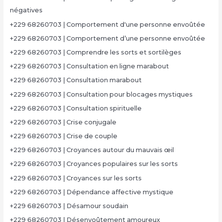
négatives
+229 68260703 | Comportement d'une personne envoûtée
+229 68260703 | Comportement d’une personne envoûtée
+229 68260703 | Comprendre les sorts et sortilèges
+229 68260703 | Consultation en ligne marabout
+229 68260703 | Consultation marabout
+229 68260703 | Consultation pour blocages mystiques
+229 68260703 | Consultation spirituelle
+229 68260703 | Crise conjugale
+229 68260703 | Crise de couple
+229 68260703 | Croyances autour du mauvais œil
+229 68260703 | Croyances populaires sur les sorts
+229 68260703 | Croyances sur les sorts
+229 68260703 | Dépendance affective mystique
+229 68260703 | Désamour soudain
+229 68260703 | Désenvoûtement amoureux