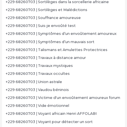
+229 68260703 | Sortilèges dans la sorcellerie africaine
+229 68260703 | Sortilèges et Malédictions
+229 68260703 | Souffrance amoureuse
+229 68260703 | Suis-je envoûté test
+229 68260703 | Symptômes d’un envoûtement amoureux
+229 68260703 | Symptômes d’un mauvais sort
+229 68260703 | Talismans et Amulettes Protectrices
+229 68260703 | Travaux à distance amour
+229 68260703 | Travaux mystiques
+229 68260703 | Travaux occultes
+229 68260703 | Union astrale
+229 68260703 | Vaudou béninois
+229 68260703 | Victime d'un envoûtement amoureux forum
+229 68260703 | Vide émotionnel
+229 68260703 | Voyant africain Henri AFFOLABI
+229 68260703 | Voyant pour détecter un sort