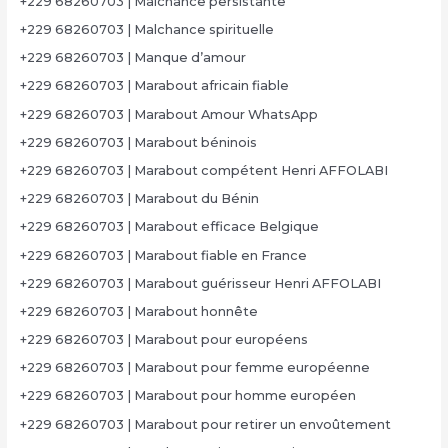
+229 68260703 | Malchance persistante
+229 68260703 | Malchance spirituelle
+229 68260703 | Manque d’amour
+229 68260703 | Marabout africain fiable
+229 68260703 | Marabout Amour WhatsApp
+229 68260703 | Marabout béninois
+229 68260703 | Marabout compétent Henri AFFOLABI
+229 68260703 | Marabout du Bénin
+229 68260703 | Marabout efficace Belgique
+229 68260703 | Marabout fiable en France
+229 68260703 | Marabout guérisseur Henri AFFOLABI
+229 68260703 | Marabout honnête
+229 68260703 | Marabout pour européens
+229 68260703 | Marabout pour femme européenne
+229 68260703 | Marabout pour homme européen
+229 68260703 | Marabout pour retirer un envoûtement