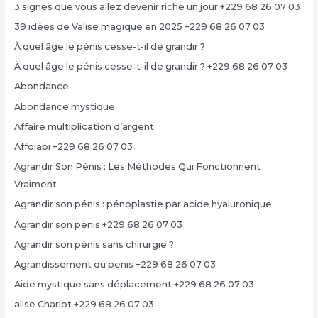
3 signes que vous allez devenir riche un jour +229 68 26 07 03
39 idées de Valise magique en 2025 +229 68 26 07 03
À quel âge le pénis cesse-t-il de grandir ?
À quel âge le pénis cesse-t-il de grandir ? +229 68 26 07 03
Abondance
Abondance mystique
Affaire multiplication d’argent
Affolabi +229 68 26 07 03
Agrandir Son Pénis : Les Méthodes Qui Fonctionnent
Vraiment
Agrandir son pénis : pénoplastie par acide hyaluronique
Agrandir son pénis +229 68 26 07 03
Agrandir son pénis sans chirurgie ?
Agrandissement du penis +229 68 26 07 03
Aide mystique sans déplacement +229 68 26 07 03
alise Chariot +229 68 26 07 03