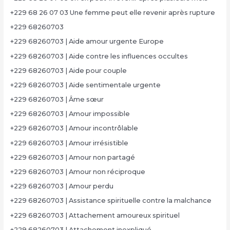
+229 68 26 07 03 Une femme peut elle revenir après rupture
+229 68260703
+229 68260703 | Aide amour urgente Europe
+229 68260703 | Aide contre les influences occultes
+229 68260703 | Aide pour couple
+229 68260703 | Aide sentimentale urgente
+229 68260703 | Âme sœur
+229 68260703 | Amour impossible
+229 68260703 | Amour incontrôlable
+229 68260703 | Amour irrésistible
+229 68260703 | Amour non partagé
+229 68260703 | Amour non réciproque
+229 68260703 | Amour perdu
+229 68260703 | Assistance spirituelle contre la malchance
+229 68260703 | Attachement amoureux spirituel
+229 68260703 | Attachement inexpliqué