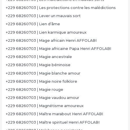
+229 68260703 | Les protections contre les malédictions
+229 68260703 | Lever un mauvais sort
+229 68260703 | Lien d’âme
+229 68260703 | Lien karmique amoureux
+229 68260703 | Mage africain Henri AFFOLABI
+229 68260703 | Magie africaine Papa Henri AFFOLABI
+229 68260703 | Magie ancestrale
+229 68260703 | Magie béninoise
+229 68260703 | Magie blanche amour
+229 68260703 | Magie noire folklore
+229 68260703 | Magie rouge
+229 68260703 | Magie vaudou amour
+229 68260703 | Magnétisme amoureux
+229 68260703 | Maître marabout Henri AFFOLABI
+229 68260703 | Maître spirituel Henri AFFOLABI