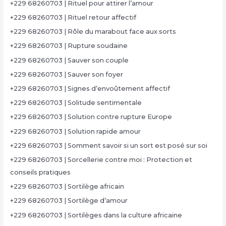
+229 68260703 | Rituel pour attirer l’amour
+229 68260703 | Rituel retour affectif
+229 68260703 | Rôle du marabout face aux sorts
+229 68260703 | Rupture soudaine
+229 68260703 | Sauver son couple
+229 68260703 | Sauver son foyer
+229 68260703 | Signes d’envoûtement affectif
+229 68260703 | Solitude sentimentale
+229 68260703 | Solution contre rupture Europe
+229 68260703 | Solution rapide amour
+229 68260703 | Somment savoir si un sort est posé sur soi
+229 68260703 | Sorcellerie contre moi : Protection et
conseils pratiques
+229 68260703 | Sortilège africain
+229 68260703 | Sortilège d’amour
+229 68260703 | Sortilèges dans la culture africaine