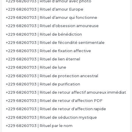
+229 68260703 | Rituel d’amour avec photo
+229 68260703 | Rituel d’amour Europe
+229 68260703 | Rituel d’amour qui fonctionne
+229 68260703 | Rituel d’obsession amoureuse
+229 68260703 | Rituel de bénédiction
+229 68260703 | Rituel de fécondité sentimentale
+229 68260703 | Rituel de fixation affective
+229 68260703 | Rituel de lien éternel
+229 68260703 | Rituel de lune
+229 68260703 | Rituel de protection ancestral
+229 68260703 | Rituel de purification
+229 68260703 | Rituel de retour affectif amoureux immédiat
+229 68260703 | Rituel de retour d'affection PDF
+229 68260703 | Rituel de retour d'affection rapide
+229 68260703 | Rituel de séduction mystique
+229 68260703 | Rituel par le nom