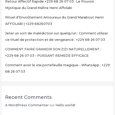
Retour Affectif Rapide +229 68 26 07 03 : Le Pouvoir
Mystique du Grand Maître Henri Affolabi
Rituel d’Envoûtement Amoureux du Grand Marabout Henri
AFFOLABI | +229 68260703
Jeter un sort de malédiction sur quelqu’un : Comment utiliser
ce rituel de protection et de vengeance : +229 68 26 07 03
COMMENT FAIRE GRANDIR SON ZIZI NATURELLEMENT :
+229 68 26 07 03 – PUISSANT REMEDE EFFICACE
Comment avoir le vrai portefeuille magique – WhatsApp : +229
68 26 07 03
Recent Comments
A WordPress Commenter
sur
Hello world!