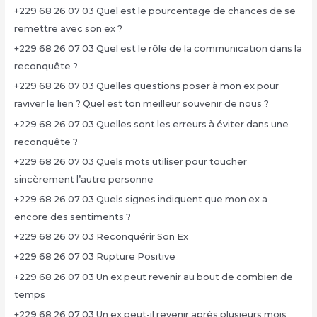
+229 68 26 07 03 Quel est le pourcentage de chances de se
remettre avec son ex ?
+229 68 26 07 03 Quel est le rôle de la communication dans la
reconquête ?
+229 68 26 07 03 Quelles questions poser à mon ex pour
raviver le lien ? Quel est ton meilleur souvenir de nous ?
+229 68 26 07 03 Quelles sont les erreurs à éviter dans une
reconquête ?
+229 68 26 07 03 Quels mots utiliser pour toucher
sincèrement l’autre personne
+229 68 26 07 03 Quels signes indiquent que mon ex a
encore des sentiments ?
+229 68 26 07 03 Reconquérir Son Ex
+229 68 26 07 03 Rupture Positive
+229 68 26 07 03 Un ex peut revenir au bout de combien de
temps
+229 68 26 07 03 Un ex peut-il revenir après plusieurs mois