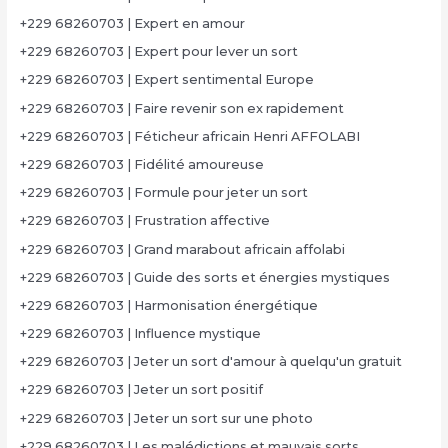
+229 68260703 | Expert en amour
+229 68260703 | Expert pour lever un sort
+229 68260703 | Expert sentimental Europe
+229 68260703 | Faire revenir son ex rapidement
+229 68260703 | Féticheur africain Henri AFFOLABI
+229 68260703 | Fidélité amoureuse
+229 68260703 | Formule pour jeter un sort
+229 68260703 | Frustration affective
+229 68260703 | Grand marabout africain affolabi
+229 68260703 | Guide des sorts et énergies mystiques
+229 68260703 | Harmonisation énergétique
+229 68260703 | Influence mystique
+229 68260703 | Jeter un sort d'amour à quelqu'un gratuit
+229 68260703 | Jeter un sort positif
+229 68260703 | Jeter un sort sur une photo
+229 68260703 | Les malédictions et mauvais sorts