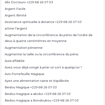
Allo Docteurs +229 68 26 07 03
Argent Facile
Argent Illimité
Assistance spirituelle à distance +229 68 26 07 03
attirer l’argent
Augmentation de la circonférence du pénis de l'ordre de
deux à quatre centimètres en moyenne
Augmentation pénienne
Augmenter la taille ou la circonférence du pénis
Aura affaiblie
Avez-vous déjà songé à jeter un sort à quelqu'un ?
Avis Portefeuille Magique
Ayez une alimentation saine et équilibrée
Bedou Magique +229 68 26 07 03
Bedou magique a abobo +229 68 26 07 03
Bedou magique a Bondoukou +229 68 26 07 03