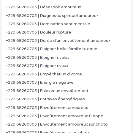
+229 68260703 | Désespoir amoureux
+229 68260703 | Diagnostic spirituel amoureux
+229 68260703 | Domination sentimentale
+229 68260703 | Douleur rupture
+229 68260703 | Durée d'un envoûtement amoureux
+229 68260703 | Eloigner belle-famille toxique
+229 68260703 | Eloigner rivales
+229 68260703 | Eloigner rivaux
+229 68260703 | Empêcher un divorce
+229 68260703 | Energie négative
+229 68260703 | Enlever un envoûtement
+229 68260703 | Entraves énergétiques
+229 68260703 | Envoûtement amoureux
+229 68260703 | Envoûtement amoureux Europe
+229 68260703 | Envoûtement amoureux sur photo
+229 68260703 | Envoûtement avec photo