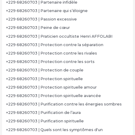
+229 68260703 | Partenaire infidèle
+229 68260703 | Partenaire qui s’éloigne
+229 68260703 | Passion excessive
+229 68260703 | Peine de cœur
+229 68260703 | Praticien occultiste Henri AFFOLABI
+229 68260703 | Protection contre la séparation
+229 68260703 | Protection contre les rivales
+229 68260703 | Protection contre les sorts
+229 68260703 | Protection de couple
+229 68260703 | Protection spirituelle
+229 68260703 | Protection spirituelle amour
+229 68260703 | Protection spirituelle avancée
+229 68260703 | Purification contre les énergies sombres
+229 68260703 | Purification de l’aura
+229 68260703 | Purification spirituelle
+229 68260703 | Quels sont les symptômes d'un