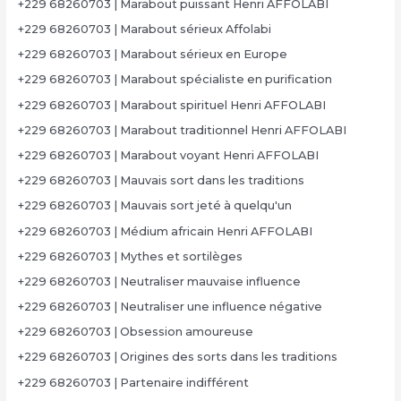
+229 68260703 | Marabout puissant Henri AFFOLABI
+229 68260703 | Marabout sérieux Affolabi
+229 68260703 | Marabout sérieux en Europe
+229 68260703 | Marabout spécialiste en purification
+229 68260703 | Marabout spirituel Henri AFFOLABI
+229 68260703 | Marabout traditionnel Henri AFFOLABI
+229 68260703 | Marabout voyant Henri AFFOLABI
+229 68260703 | Mauvais sort dans les traditions
+229 68260703 | Mauvais sort jeté à quelqu'un
+229 68260703 | Médium africain Henri AFFOLABI
+229 68260703 | Mythes et sortilèges
+229 68260703 | Neutraliser mauvaise influence
+229 68260703 | Neutraliser une influence négative
+229 68260703 | Obsession amoureuse
+229 68260703 | Origines des sorts dans les traditions
+229 68260703 | Partenaire indifférent