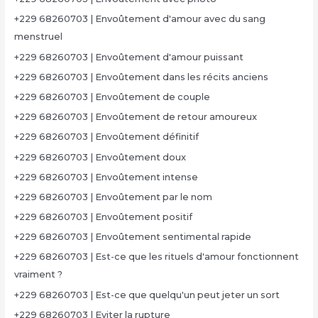
+229 68260703 | Envoûtement d'amour avec du sang
menstruel
+229 68260703 | Envoûtement d'amour puissant
+229 68260703 | Envoûtement dans les récits anciens
+229 68260703 | Envoûtement de couple
+229 68260703 | Envoûtement de retour amoureux
+229 68260703 | Envoûtement définitif
+229 68260703 | Envoûtement doux
+229 68260703 | Envoûtement intense
+229 68260703 | Envoûtement par le nom
+229 68260703 | Envoûtement positif
+229 68260703 | Envoûtement sentimental rapide
+229 68260703 | Est-ce que les rituels d'amour fonctionnent
vraiment ?
+229 68260703 | Est-ce que quelqu'un peut jeter un sort
+229 68260703 | Eviter la rupture