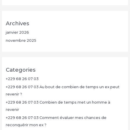
Archives
janvier 2026
novembre 2025
Categories
+229 68 26 07 03
+229 68 26 07 03 Au bout de combien de temps un ex peut
revenir ?
+229 68 26 07 03 Combien de temps met un homme à
revenir
+229 68 26 07 03 Comment évaluer mes chances de
reconquérir mon ex ?