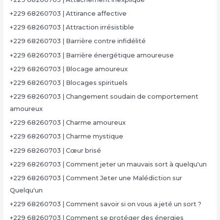
+229 68260703 | Attirance affective
+229 68260703 | Attraction irrésistible
+229 68260703 | Barrière contre infidélité
+229 68260703 | Barrière énergétique amoureuse
+229 68260703 | Blocage amoureux
+229 68260703 | Blocages spirituels
+229 68260703 | Changement soudain de comportement
amoureux
+229 68260703 | Charme amoureux
+229 68260703 | Charme mystique
+229 68260703 | Cœur brisé
+229 68260703 | Comment jeter un mauvais sort à quelqu'un
+229 68260703 | Comment Jeter une Malédiction sur
Quelqu'un
+229 68260703 | Comment savoir si on vous a jeté un sort ?
+229 68260703 | Comment se protéger des énergies