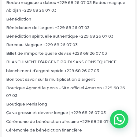
Bedou magique a dabou +229 68 26 07 03 Bedou magique
Abidjan +229 68 26 07 03
Bénédiction
Bénédiction de l’argent +229 68 26 07 03
Bénédiction spirituelle authentique +229 68 26 07 03
Berceau Magique +229 68 26 07 03
Billet de n'importe quelle devise +229 68 26 07 03
BLANCHIMENT D’ARGENT PRIDI SANS CONSÉQUENCE
blanchiment d’argent rapide +229 68 26 07 03
Bon tout savoir sur la multiplication d’argent
Boutique Agrandi le penis – Site officiel Amazon +229 68 26
07 03
Boutique Penis long
Ça va grossir et devenir longue | +229 68 26 07 03
Cérémonie de bénédiction africaine +229 68 26 07 03
Cérémonie de bénédiction financière