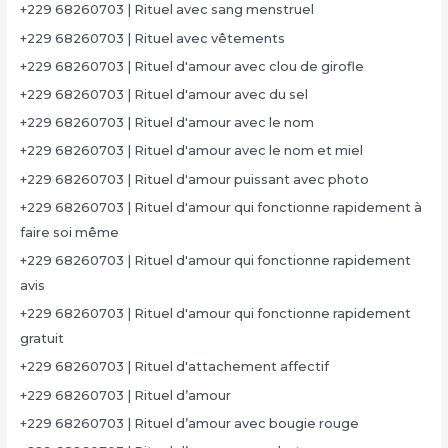
+229 68260703 | Rituel avec sang menstruel
+229 68260703 | Rituel avec vêtements
+229 68260703 | Rituel d'amour avec clou de girofle
+229 68260703 | Rituel d'amour avec du sel
+229 68260703 | Rituel d'amour avec le nom
+229 68260703 | Rituel d'amour avec le nom et miel
+229 68260703 | Rituel d'amour puissant avec photo
+229 68260703 | Rituel d'amour qui fonctionne rapidement à
faire soi même
+229 68260703 | Rituel d'amour qui fonctionne rapidement
avis
+229 68260703 | Rituel d'amour qui fonctionne rapidement
gratuit
+229 68260703 | Rituel d'attachement affectif
+229 68260703 | Rituel d’amour
+229 68260703 | Rituel d’amour avec bougie rouge