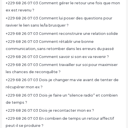
+229 68 26 07 03 Comment gérer le retour une fois que mon
ex est revenu ?
+229 68 26 07 03 Comment lui poser des questions pour
raviver le lien sans le/la brusquer ?
+229 68 26 07 03 Comment reconstruire une relation solide
+229 68 26 07 03 Comment rétablir une bonne
communication, sans retomber dans les erreurs du passé
+229 68 26 07 03 Comment savoir si son ex va revenir ?
+229 68 26 07 03 Comment travailler sur soi pour maximiser
les chances de reconquête ?
+229 68 26 07 03 Dois-je changer ma vie avant de tenter de
récupérer mon ex ?
+229 68 26 07 03 Dois-je faire un “silence radio” et combien
de temps ?
+229 68 26 07 03 Dois-je recontacter mon ex ?
+229 68 26 07 03 En combien de temps un retour affectif
peut-il se produire ?