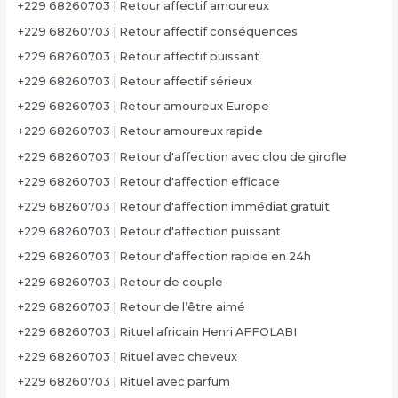
+229 68260703 | Retour affectif amoureux
+229 68260703 | Retour affectif conséquences
+229 68260703 | Retour affectif puissant
+229 68260703 | Retour affectif sérieux
+229 68260703 | Retour amoureux Europe
+229 68260703 | Retour amoureux rapide
+229 68260703 | Retour d'affection avec clou de girofle
+229 68260703 | Retour d'affection efficace
+229 68260703 | Retour d'affection immédiat gratuit
+229 68260703 | Retour d'affection puissant
+229 68260703 | Retour d'affection rapide en 24h
+229 68260703 | Retour de couple
+229 68260703 | Retour de l’être aimé
+229 68260703 | Rituel africain Henri AFFOLABI
+229 68260703 | Rituel avec cheveux
+229 68260703 | Rituel avec parfum