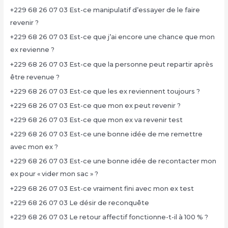
+229 68 26 07 03 Est-ce manipulatif d’essayer de le faire
revenir ?
+229 68 26 07 03 Est-ce que j’ai encore une chance que mon
ex revienne ?
+229 68 26 07 03 Est-ce que la personne peut repartir après
être revenue ?
+229 68 26 07 03 Est-ce que les ex reviennent toujours ?
+229 68 26 07 03 Est-ce que mon ex peut revenir ?
+229 68 26 07 03 Est-ce que mon ex va revenir test
+229 68 26 07 03 Est-ce une bonne idée de me remettre
avec mon ex ?
+229 68 26 07 03 Est-ce une bonne idée de recontacter mon
ex pour « vider mon sac » ?
+229 68 26 07 03 Est-ce vraiment fini avec mon ex test
+229 68 26 07 03 Le désir de reconquête
+229 68 26 07 03 Le retour affectif fonctionne-t-il à 100 % ?