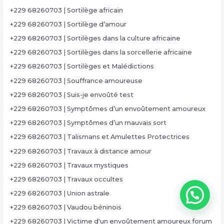
+229 68260703 | Sortilège africain
+229 68260703 | Sortilège d’amour
+229 68260703 | Sortilèges dans la culture africaine
+229 68260703 | Sortilèges dans la sorcellerie africaine
+229 68260703 | Sortilèges et Malédictions
+229 68260703 | Souffrance amoureuse
+229 68260703 | Suis-je envoûté test
+229 68260703 | Symptômes d’un envoûtement amoureux
+229 68260703 | Symptômes d’un mauvais sort
+229 68260703 | Talismans et Amulettes Protectrices
+229 68260703 | Travaux à distance amour
+229 68260703 | Travaux mystiques
+229 68260703 | Travaux occultes
+229 68260703 | Union astrale
+229 68260703 | Vaudou béninois
+229 68260703 | Victime d'un envoûtement amoureux forum