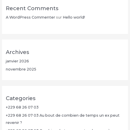
Recent Comments
A WordPress Commenter
sur
Hello world!
Archives
janvier 2026
novembre 2025
Categories
+229 68 26 07 03
+229 68 26 07 03 Au bout de combien de temps un ex peut
revenir ?