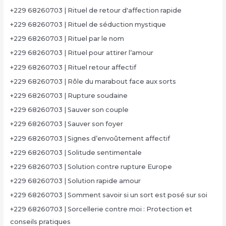
+229 68260703 | Rituel de retour d'affection rapide
+229 68260703 | Rituel de séduction mystique
+229 68260703 | Rituel par le nom
+229 68260703 | Rituel pour attirer l’amour
+229 68260703 | Rituel retour affectif
+229 68260703 | Rôle du marabout face aux sorts
+229 68260703 | Rupture soudaine
+229 68260703 | Sauver son couple
+229 68260703 | Sauver son foyer
+229 68260703 | Signes d’envoûtement affectif
+229 68260703 | Solitude sentimentale
+229 68260703 | Solution contre rupture Europe
+229 68260703 | Solution rapide amour
+229 68260703 | Somment savoir si un sort est posé sur soi
+229 68260703 | Sorcellerie contre moi : Protection et
conseils pratiques