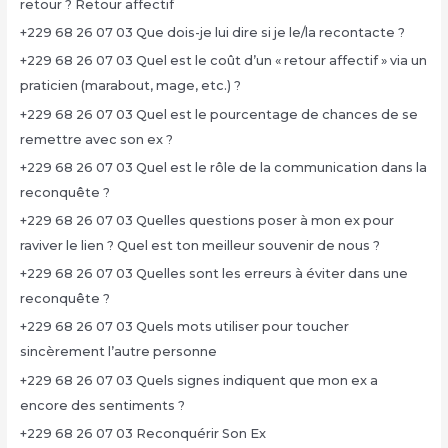
retour ? Retour affectif
+229 68 26 07 03 Que dois-je lui dire si je le/la recontacte ?
+229 68 26 07 03 Quel est le coût d’un « retour affectif » via un
praticien (marabout, mage, etc.) ?
+229 68 26 07 03 Quel est le pourcentage de chances de se
remettre avec son ex ?
+229 68 26 07 03 Quel est le rôle de la communication dans la
reconquête ?
+229 68 26 07 03 Quelles questions poser à mon ex pour
raviver le lien ? Quel est ton meilleur souvenir de nous ?
+229 68 26 07 03 Quelles sont les erreurs à éviter dans une
reconquête ?
+229 68 26 07 03 Quels mots utiliser pour toucher
sincèrement l’autre personne
+229 68 26 07 03 Quels signes indiquent que mon ex a
encore des sentiments ?
+229 68 26 07 03 Reconquérir Son Ex