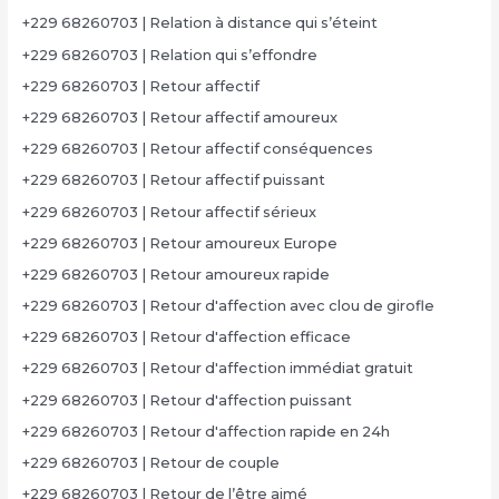
+229 68260703 | Relation à distance qui s’éteint
+229 68260703 | Relation qui s’effondre
+229 68260703 | Retour affectif
+229 68260703 | Retour affectif amoureux
+229 68260703 | Retour affectif conséquences
+229 68260703 | Retour affectif puissant
+229 68260703 | Retour affectif sérieux
+229 68260703 | Retour amoureux Europe
+229 68260703 | Retour amoureux rapide
+229 68260703 | Retour d'affection avec clou de girofle
+229 68260703 | Retour d'affection efficace
+229 68260703 | Retour d'affection immédiat gratuit
+229 68260703 | Retour d'affection puissant
+229 68260703 | Retour d'affection rapide en 24h
+229 68260703 | Retour de couple
+229 68260703 | Retour de l’être aimé