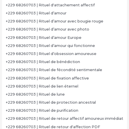
+229 68260703 | Rituel d'attachement affectif
+229 68260703 | Rituel d’amour
+229 68260703 | Rituel d’amour avec bougie rouge
+229 68260703 | Rituel d’amour avec photo
+229 68260703 | Rituel d’amour Europe
+229 68260703 | Rituel d’amour qui fonctionne
+229 68260703 | Rituel d’obsession amoureuse
+229 68260703 | Rituel de bénédiction
+229 68260703 | Rituel de fécondité sentimentale
+229 68260703 | Rituel de fixation affective
+229 68260703 | Rituel de lien éternel
+229 68260703 | Rituel de lune
+229 68260703 | Rituel de protection ancestral
+229 68260703 | Rituel de purification
+229 68260703 | Rituel de retour affectif amoureux immédiat
+229 68260703 | Rituel de retour d'affection PDF