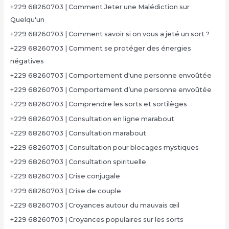
+229 68260703 | Comment Jeter une Malédiction sur
Quelqu'un
+229 68260703 | Comment savoir si on vous a jeté un sort ?
+229 68260703 | Comment se protéger des énergies
négatives
+229 68260703 | Comportement d'une personne envoûtée
+229 68260703 | Comportement d’une personne envoûtée
+229 68260703 | Comprendre les sorts et sortilèges
+229 68260703 | Consultation en ligne marabout
+229 68260703 | Consultation marabout
+229 68260703 | Consultation pour blocages mystiques
+229 68260703 | Consultation spirituelle
+229 68260703 | Crise conjugale
+229 68260703 | Crise de couple
+229 68260703 | Croyances autour du mauvais œil
+229 68260703 | Croyances populaires sur les sorts