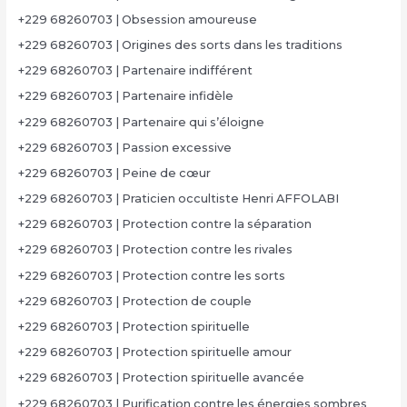
+229 68260703 | Obsession amoureuse
+229 68260703 | Origines des sorts dans les traditions
+229 68260703 | Partenaire indifférent
+229 68260703 | Partenaire infidèle
+229 68260703 | Partenaire qui s’éloigne
+229 68260703 | Passion excessive
+229 68260703 | Peine de cœur
+229 68260703 | Praticien occultiste Henri AFFOLABI
+229 68260703 | Protection contre la séparation
+229 68260703 | Protection contre les rivales
+229 68260703 | Protection contre les sorts
+229 68260703 | Protection de couple
+229 68260703 | Protection spirituelle
+229 68260703 | Protection spirituelle amour
+229 68260703 | Protection spirituelle avancée
+229 68260703 | Purification contre les énergies sombres