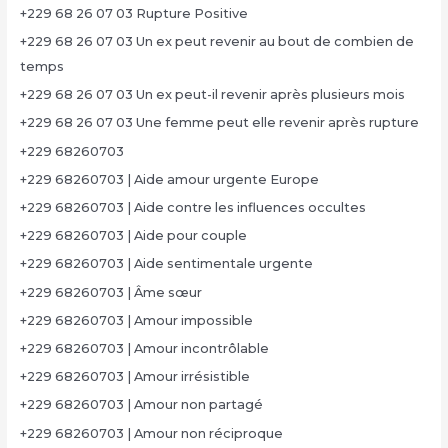
+229 68 26 07 03 Rupture Positive
+229 68 26 07 03 Un ex peut revenir au bout de combien de
temps
+229 68 26 07 03 Un ex peut-il revenir après plusieurs mois
+229 68 26 07 03 Une femme peut elle revenir après rupture
+229 68260703
+229 68260703 | Aide amour urgente Europe
+229 68260703 | Aide contre les influences occultes
+229 68260703 | Aide pour couple
+229 68260703 | Aide sentimentale urgente
+229 68260703 | Âme sœur
+229 68260703 | Amour impossible
+229 68260703 | Amour incontrôlable
+229 68260703 | Amour irrésistible
+229 68260703 | Amour non partagé
+229 68260703 | Amour non réciproque