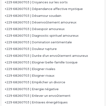
+229 68260703 | Croyances sur les sorts
+229 68260703 | Dépendance affective mystique
+229 68260703 | Désamour soudain
+229 68260703 | Désenvoûtement amoureux
+229 68260703 | Désespoir amoureux
+229 68260703 | Diagnostic spirituel amoureux
+229 68260703 | Domination sentimentale
+229 68260703 | Douleur rupture
+229 68260703 | Durée d'un envoûtement amoureux
+229 68260703 | Eloigner belle-famille toxique
+229 68260703 | Eloigner rivales
+229 68260703 | Eloigner rivaux
+229 68260703 | Empêcher un divorce
+229 68260703 | Energie négative
+229 68260703 | Enlever un envoûtement
+229 68260703 | Entraves énergétiques