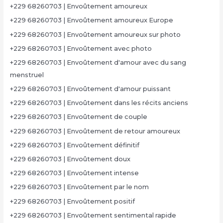
+229 68260703 | Envoûtement amoureux
+229 68260703 | Envoûtement amoureux Europe
+229 68260703 | Envoûtement amoureux sur photo
+229 68260703 | Envoûtement avec photo
+229 68260703 | Envoûtement d'amour avec du sang
menstruel
+229 68260703 | Envoûtement d'amour puissant
+229 68260703 | Envoûtement dans les récits anciens
+229 68260703 | Envoûtement de couple
+229 68260703 | Envoûtement de retour amoureux
+229 68260703 | Envoûtement définitif
+229 68260703 | Envoûtement doux
+229 68260703 | Envoûtement intense
+229 68260703 | Envoûtement par le nom
+229 68260703 | Envoûtement positif
+229 68260703 | Envoûtement sentimental rapide