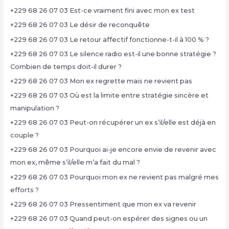
+229 68 26 07 03 Est-ce vraiment fini avec mon ex test
+229 68 26 07 03 Le désir de reconquête
+229 68 26 07 03 Le retour affectif fonctionne-t-il à 100 % ?
+229 68 26 07 03 Le silence radio est-il une bonne stratégie ?
Combien de temps doit-il durer ?
+229 68 26 07 03 Mon ex regrette mais ne revient pas
+229 68 26 07 03 Où est la limite entre stratégie sincère et
manipulation ?
+229 68 26 07 03 Peut-on récupérer un ex s’il/elle est déjà en
couple ?
+229 68 26 07 03 Pourquoi ai-je encore envie de revenir avec
mon ex, même s’il/elle m’a fait du mal ?
+229 68 26 07 03 Pourquoi mon ex ne revient pas malgré mes
efforts ?
+229 68 26 07 03 Pressentiment que mon ex va revenir
+229 68 26 07 03 Quand peut-on espérer des signes ou un