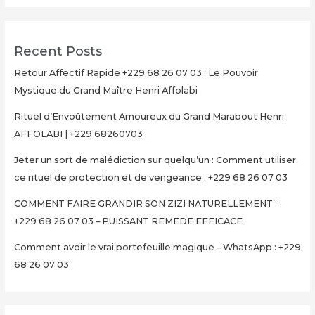
Recent Posts
Retour Affectif Rapide +229 68 26 07 03 : Le Pouvoir
Mystique du Grand Maître Henri Affolabi
Rituel d’Envoûtement Amoureux du Grand Marabout Henri
AFFOLABI | +229 68260703
Jeter un sort de malédiction sur quelqu’un : Comment utiliser
ce rituel de protection et de vengeance : +229 68 26 07 03
COMMENT FAIRE GRANDIR SON ZIZI NATURELLEMENT :
+229 68 26 07 03 – PUISSANT REMEDE EFFICACE
Comment avoir le vrai portefeuille magique – WhatsApp : +229
68 26 07 03