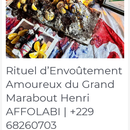
Rituel d’Envoûtement
Amoureux du Grand
Marabout Henri
AFFOLABI | +229
68260703