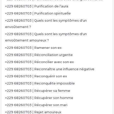
+229 68260703 | Purification de l’aura
+229 68260703 | Purification spirituelle
+229 68260703 | Quels sont les symptômes d'un
envoûtement ?
+229 68260703 | Quels sont les symptômes d'un
envoûtement amoureux ?
+229 68260703 | Ramener son ex
+229 68260703 | Réconciliation urgente
+229 68260703 | Réconcilier avec son ex
+229 68260703 | Reconnaître une influence négative
+229 68260703 | Reconquérir son ex
+229 68260703 | Reconquête impossible
+229 68260703 | Récupérer sa femme
+229 68260703 | Récupérer son homme
+229 68260703 | Récupérer son mari
+229 68260703 | Rejet amoureux