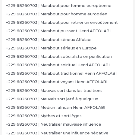
+229 68260703 | Marabout pour femme européenne
+229 68260703 | Marabout pour homme européen
+229 68260703 | Marabout pour retirer un envoûtement
+229 68260703 | Marabout puissant Henri AFFOLABI
+229 68260703 | Marabout sérieux Affolabi
+229 68260703 | Marabout sérieux en Europe
+229 68260703 | Marabout spécialiste en purification
+229 68260703 | Marabout spirituel Henri AFFOLABI
+229 68260703 | Marabout traditionnel Henri AFFOLABI
+229 68260703 | Marabout voyant Henri AFFOLABI
+229 68260703 | Mauvais sort dans les traditions
+229 68260703 | Mauvais sort jeté à quelqu'un
+229 68260703 | Médium africain Henri AFFOLABI
+229 68260703 | Mythes et sortilèges
+229 68260703 | Neutraliser mauvaise influence
+229 68260703 | Neutraliser une influence négative