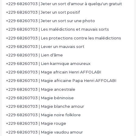
+229 68260703 | Jeter un sort d'amour à quelqu'un gratuit
+229 68260703 | Jeter un sort positif
+229 68260703 | Jeter un sort sur une photo
+229 68260703 | Les malédictions et mauvais sorts
+229 68260703 | Les protections contre les malédictions
+229 68260703 | Lever un mauvais sort
+229 68260703 | Lien d’âme
+229 68260703 | Lien karmique amoureux
+229 68260703 | Mage africain Henri AFFOLABI
+229 68260703 | Magie africaine Papa Henri AFFOLABI
+229 68260703 | Magie ancestrale
+229 68260703 | Magie béninoise
+229 68260703 | Magie blanche amour
+229 68260703 | Magie noire folklore
+229 68260703 | Magie rouge
+229 68260703 | Magie vaudou amour