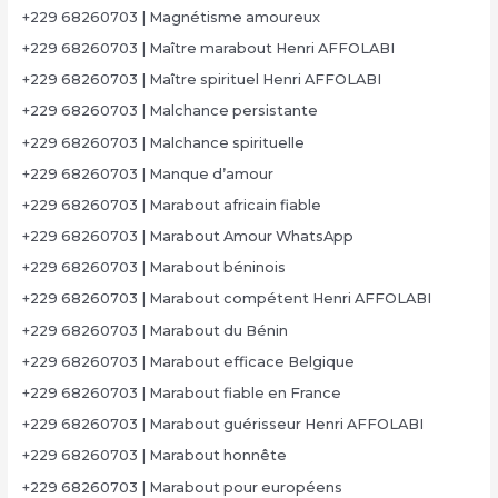
+229 68260703 | Magnétisme amoureux
+229 68260703 | Maître marabout Henri AFFOLABI
+229 68260703 | Maître spirituel Henri AFFOLABI
+229 68260703 | Malchance persistante
+229 68260703 | Malchance spirituelle
+229 68260703 | Manque d’amour
+229 68260703 | Marabout africain fiable
+229 68260703 | Marabout Amour WhatsApp
+229 68260703 | Marabout béninois
+229 68260703 | Marabout compétent Henri AFFOLABI
+229 68260703 | Marabout du Bénin
+229 68260703 | Marabout efficace Belgique
+229 68260703 | Marabout fiable en France
+229 68260703 | Marabout guérisseur Henri AFFOLABI
+229 68260703 | Marabout honnête
+229 68260703 | Marabout pour européens