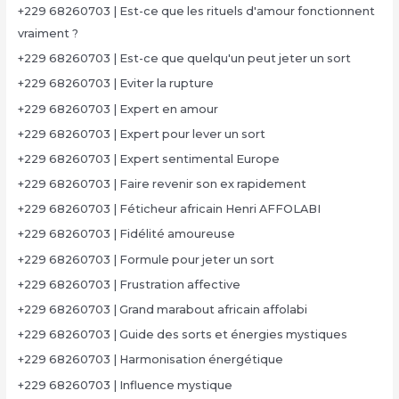
+229 68260703 | Est-ce que les rituels d'amour fonctionnent
vraiment ?
+229 68260703 | Est-ce que quelqu'un peut jeter un sort
+229 68260703 | Eviter la rupture
+229 68260703 | Expert en amour
+229 68260703 | Expert pour lever un sort
+229 68260703 | Expert sentimental Europe
+229 68260703 | Faire revenir son ex rapidement
+229 68260703 | Féticheur africain Henri AFFOLABI
+229 68260703 | Fidélité amoureuse
+229 68260703 | Formule pour jeter un sort
+229 68260703 | Frustration affective
+229 68260703 | Grand marabout africain affolabi
+229 68260703 | Guide des sorts et énergies mystiques
+229 68260703 | Harmonisation énergétique
+229 68260703 | Influence mystique