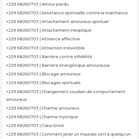
+229 68260703 | Amour perdu
+229 68260703 | Assistance spirituelle contre la malchance
+229 68260703 | Attachement amoureux spirituel
+229 68260703 | Attachement inexpliqué
+229 68260703 | Attirance affective
+229 68260703 | Attraction irrésistible
+229 68260703 | Barrière contre infidélité
+229 68260703 | Barrière énergétique amoureuse
+229 68260703 | Blocage amoureux
+229 68260703 | Blocages spirituels
+229 68260703 | Changement soudain de comportement
amoureux
+229 68260703 | Charme amoureux
+229 68260703 | Charme mystique
+229 68260703 | Cœur brisé
+229 68260703 | Comment jeter un mauvais sort à quelqu'un