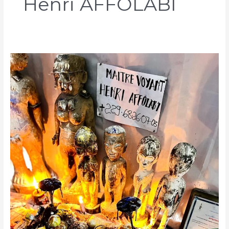
Henri AFFOLABI