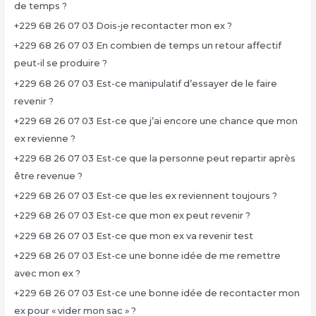
de temps ?
+229 68 26 07 03 Dois-je recontacter mon ex ?
+229 68 26 07 03 En combien de temps un retour affectif
peut-il se produire ?
+229 68 26 07 03 Est-ce manipulatif d’essayer de le faire
revenir ?
+229 68 26 07 03 Est-ce que j’ai encore une chance que mon
ex revienne ?
+229 68 26 07 03 Est-ce que la personne peut repartir après
être revenue ?
+229 68 26 07 03 Est-ce que les ex reviennent toujours ?
+229 68 26 07 03 Est-ce que mon ex peut revenir ?
+229 68 26 07 03 Est-ce que mon ex va revenir test
+229 68 26 07 03 Est-ce une bonne idée de me remettre
avec mon ex ?
+229 68 26 07 03 Est-ce une bonne idée de recontacter mon
ex pour « vider mon sac » ?