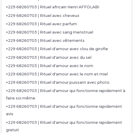
+229 68260703 | Rituel africain Henri AFFOLABI
+229 68260703 | Rituel avec cheveux
+229 68260703 | Rituel avec parfum
+229 68260703 | Rituel avec sang menstruel
+229 68260703 | Rituel avec vêtements
+229 68260703 | Rituel d'amour avec clou de girofle
+229 68260703 | Rituel d'amour avec du sel
+229 68260703 | Rituel d'amour avec le nom
+229 68260703 | Rituel d'amour avec le nom et miel
+229 68260703 | Rituel d'amour puissant avec photo
+229 68260703 | Rituel d'amour qui fonctionne rapidement à
faire soi même
+229 68260703 | Rituel d'amour qui fonctionne rapidement
avis
+229 68260703 | Rituel d'amour qui fonctionne rapidement
gratuit