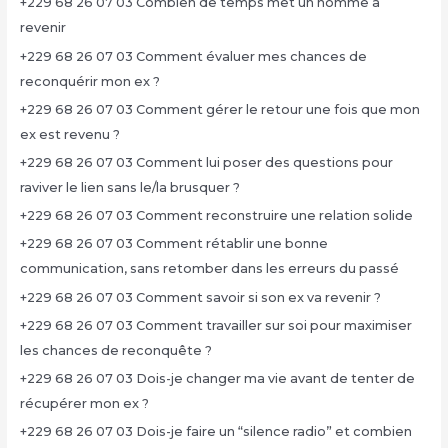
+229 68 26 07 03 Combien de temps met un homme à
revenir
+229 68 26 07 03 Comment évaluer mes chances de
reconquérir mon ex ?
+229 68 26 07 03 Comment gérer le retour une fois que mon
ex est revenu ?
+229 68 26 07 03 Comment lui poser des questions pour
raviver le lien sans le/la brusquer ?
+229 68 26 07 03 Comment reconstruire une relation solide
+229 68 26 07 03 Comment rétablir une bonne
communication, sans retomber dans les erreurs du passé
+229 68 26 07 03 Comment savoir si son ex va revenir ?
+229 68 26 07 03 Comment travailler sur soi pour maximiser
les chances de reconquête ?
+229 68 26 07 03 Dois-je changer ma vie avant de tenter de
récupérer mon ex ?
+229 68 26 07 03 Dois-je faire un “silence radio” et combien