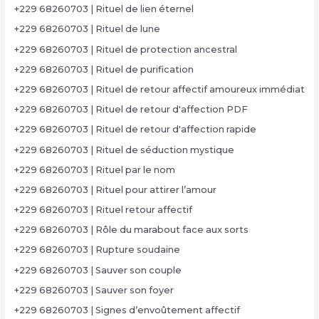
+229 68260703 | Rituel de lien éternel
+229 68260703 | Rituel de lune
+229 68260703 | Rituel de protection ancestral
+229 68260703 | Rituel de purification
+229 68260703 | Rituel de retour affectif amoureux immédiat
+229 68260703 | Rituel de retour d'affection PDF
+229 68260703 | Rituel de retour d'affection rapide
+229 68260703 | Rituel de séduction mystique
+229 68260703 | Rituel par le nom
+229 68260703 | Rituel pour attirer l’amour
+229 68260703 | Rituel retour affectif
+229 68260703 | Rôle du marabout face aux sorts
+229 68260703 | Rupture soudaine
+229 68260703 | Sauver son couple
+229 68260703 | Sauver son foyer
+229 68260703 | Signes d’envoûtement affectif