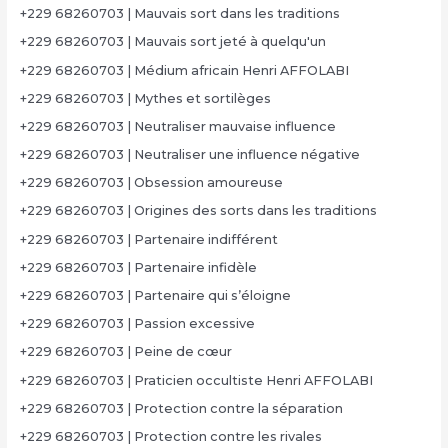
+229 68260703 | Mauvais sort dans les traditions
+229 68260703 | Mauvais sort jeté à quelqu'un
+229 68260703 | Médium africain Henri AFFOLABI
+229 68260703 | Mythes et sortilèges
+229 68260703 | Neutraliser mauvaise influence
+229 68260703 | Neutraliser une influence négative
+229 68260703 | Obsession amoureuse
+229 68260703 | Origines des sorts dans les traditions
+229 68260703 | Partenaire indifférent
+229 68260703 | Partenaire infidèle
+229 68260703 | Partenaire qui s’éloigne
+229 68260703 | Passion excessive
+229 68260703 | Peine de cœur
+229 68260703 | Praticien occultiste Henri AFFOLABI
+229 68260703 | Protection contre la séparation
+229 68260703 | Protection contre les rivales