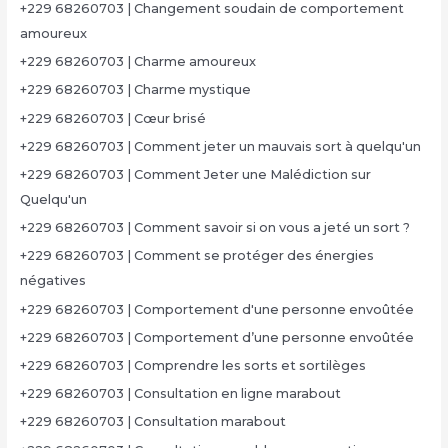
+229 68260703 | Changement soudain de comportement
amoureux
+229 68260703 | Charme amoureux
+229 68260703 | Charme mystique
+229 68260703 | Cœur brisé
+229 68260703 | Comment jeter un mauvais sort à quelqu'un
+229 68260703 | Comment Jeter une Malédiction sur
Quelqu'un
+229 68260703 | Comment savoir si on vous a jeté un sort ?
+229 68260703 | Comment se protéger des énergies
négatives
+229 68260703 | Comportement d'une personne envoûtée
+229 68260703 | Comportement d’une personne envoûtée
+229 68260703 | Comprendre les sorts et sortilèges
+229 68260703 | Consultation en ligne marabout
+229 68260703 | Consultation marabout