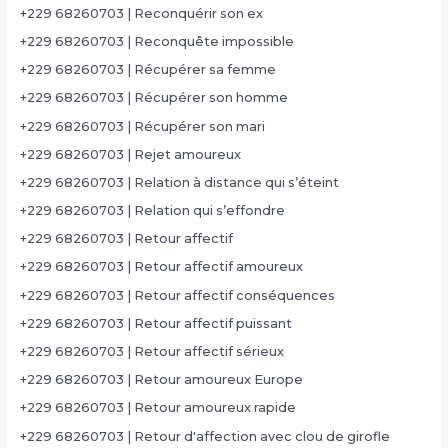
+229 68260703 | Reconquérir son ex
+229 68260703 | Reconquête impossible
+229 68260703 | Récupérer sa femme
+229 68260703 | Récupérer son homme
+229 68260703 | Récupérer son mari
+229 68260703 | Rejet amoureux
+229 68260703 | Relation à distance qui s’éteint
+229 68260703 | Relation qui s’effondre
+229 68260703 | Retour affectif
+229 68260703 | Retour affectif amoureux
+229 68260703 | Retour affectif conséquences
+229 68260703 | Retour affectif puissant
+229 68260703 | Retour affectif sérieux
+229 68260703 | Retour amoureux Europe
+229 68260703 | Retour amoureux rapide
+229 68260703 | Retour d'affection avec clou de girofle