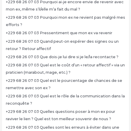
+229 68 26 07 03 Pourquoi ai-je encore envie de revenir avec
mon ex, même s’il/elle m’a fait du mal ?
+229 68 26 07 03 Pourquoi mon ex ne revient pas malgré mes
efforts ?
+229 68 26 07 03 Pressentiment que mon ex va revenir
+229 68 26 07 03 Quand peut-on espérer des signes ou un
retour ? Retour affectif
+229 68 26 07 03 Que dois-je lui dire si je le/la recontacte ?
+229 68 26 07 03 Quel est le coût d’un « retour affectif » via un
praticien (marabout, mage, etc.) ?
+229 68 26 07 03 Quel est le pourcentage de chances de se
remettre avec son ex ?
+229 68 26 07 03 Quel est le rôle de la communication dans la
reconquête ?
+229 68 26 07 03 Quelles questions poser à mon ex pour
raviver le lien ? Quel est ton meilleur souvenir de nous ?
+229 68 26 07 03 Quelles sont les erreurs à éviter dans une