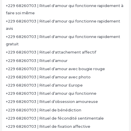
+229 68260703 | Rituel d'amour qui fonctionne rapidement à
faire soi même
+229 68260703 | Rituel d'amour qui fonctionne rapidement
avis
+229 68260703 | Rituel d'amour qui fonctionne rapidement
gratuit
+229 68260703 | Rituel d'attachement affectif
+229 68260703 | Rituel d’amour
+229 68260703 | Rituel d’amour avec bougie rouge
+229 68260703 | Rituel d’amour avec photo
+229 68260703 | Rituel d’amour Europe
+229 68260703 | Rituel d’amour qui fonctionne
+229 68260703 | Rituel d’obsession amoureuse
+229 68260703 | Rituel de bénédiction
+229 68260703 | Rituel de fécondité sentimentale
+229 68260703 | Rituel de fixation affective