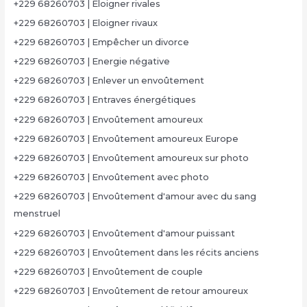
+229 68260703 | Eloigner rivales
+229 68260703 | Eloigner rivaux
+229 68260703 | Empêcher un divorce
+229 68260703 | Energie négative
+229 68260703 | Enlever un envoûtement
+229 68260703 | Entraves énergétiques
+229 68260703 | Envoûtement amoureux
+229 68260703 | Envoûtement amoureux Europe
+229 68260703 | Envoûtement amoureux sur photo
+229 68260703 | Envoûtement avec photo
+229 68260703 | Envoûtement d'amour avec du sang
menstruel
+229 68260703 | Envoûtement d'amour puissant
+229 68260703 | Envoûtement dans les récits anciens
+229 68260703 | Envoûtement de couple
+229 68260703 | Envoûtement de retour amoureux