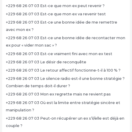
+229 68 26 07 03 Est-ce que mon ex peut revenir ?
+229 68 26 07 03 Est-ce que mon ex va revenir test
+229 68 26 07 03 Est-ce une bonne idée de me remettre
avec mon ex ?
+229 68 26 07 03 Est-ce une bonne idée de recontacter mon
ex pour « vider mon sac » ?
+229 68 26 07 03 Est-ce vraiment fini avec mon ex test
+229 68 26 07 03 Le désir de reconquête
+229 68 26 07 03 Le retour affectif fonctionne-t-il à 100 % ?
+229 68 26 07 03 Le silence radio est-il une bonne stratégie ?
Combien de temps doit-il durer ?
+229 68 26 07 03 Mon ex regrette mais ne revient pas
+229 68 26 07 03 Où est la limite entre stratégie sincère et
manipulation ?
+229 68 26 07 03 Peut-on récupérer un ex s’il/elle est déjà en
couple ?