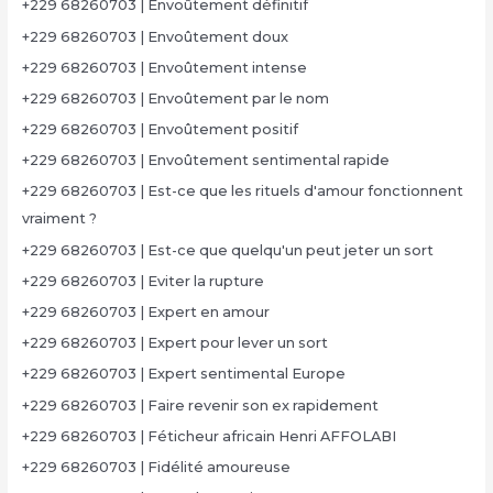
+229 68260703 | Envoûtement définitif
+229 68260703 | Envoûtement doux
+229 68260703 | Envoûtement intense
+229 68260703 | Envoûtement par le nom
+229 68260703 | Envoûtement positif
+229 68260703 | Envoûtement sentimental rapide
+229 68260703 | Est-ce que les rituels d'amour fonctionnent
vraiment ?
+229 68260703 | Est-ce que quelqu'un peut jeter un sort
+229 68260703 | Eviter la rupture
+229 68260703 | Expert en amour
+229 68260703 | Expert pour lever un sort
+229 68260703 | Expert sentimental Europe
+229 68260703 | Faire revenir son ex rapidement
+229 68260703 | Féticheur africain Henri AFFOLABI
+229 68260703 | Fidélité amoureuse