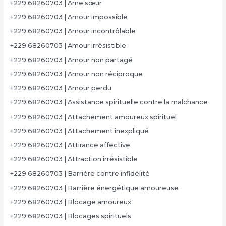
+229 68260703 | Âme sœur
+229 68260703 | Amour impossible
+229 68260703 | Amour incontrôlable
+229 68260703 | Amour irrésistible
+229 68260703 | Amour non partagé
+229 68260703 | Amour non réciproque
+229 68260703 | Amour perdu
+229 68260703 | Assistance spirituelle contre la malchance
+229 68260703 | Attachement amoureux spirituel
+229 68260703 | Attachement inexpliqué
+229 68260703 | Attirance affective
+229 68260703 | Attraction irrésistible
+229 68260703 | Barrière contre infidélité
+229 68260703 | Barrière énergétique amoureuse
+229 68260703 | Blocage amoureux
+229 68260703 | Blocages spirituels