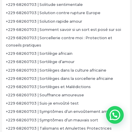
+229 68260703 | Solitude sentimentale
+229 68260703 | Solution contre rupture Europe
+229 68260703 | Solution rapide amour
+229 68260703 | Somment savoir si un sort est posé sur soi
+229 68260703 | Sorcellerie contre moi : Protection et
conseils pratiques
+229 68260703 | Sortilège africain
+229 68260703 | Sortilège d’amour
+229 68260703 | Sortilèges dans la culture africaine
+229 68260703 | Sortilèges dans la sorcellerie africaine
+229 68260703 | Sortilèges et Malédictions
+229 68260703 | Souffrance amoureuse
+229 68260703 | Suis-je envoûté test
+229 68260703 | Symptômes d’un envoûtement amoureux
+229 68260703 | Symptômes d’un mauvais sort
+229 68260703 | Talismans et Amulettes Protectrices