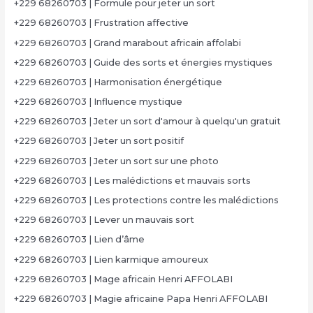
+229 68260703 | Formule pour jeter un sort
+229 68260703 | Frustration affective
+229 68260703 | Grand marabout africain affolabi
+229 68260703 | Guide des sorts et énergies mystiques
+229 68260703 | Harmonisation énergétique
+229 68260703 | Influence mystique
+229 68260703 | Jeter un sort d'amour à quelqu'un gratuit
+229 68260703 | Jeter un sort positif
+229 68260703 | Jeter un sort sur une photo
+229 68260703 | Les malédictions et mauvais sorts
+229 68260703 | Les protections contre les malédictions
+229 68260703 | Lever un mauvais sort
+229 68260703 | Lien d’âme
+229 68260703 | Lien karmique amoureux
+229 68260703 | Mage africain Henri AFFOLABI
+229 68260703 | Magie africaine Papa Henri AFFOLABI