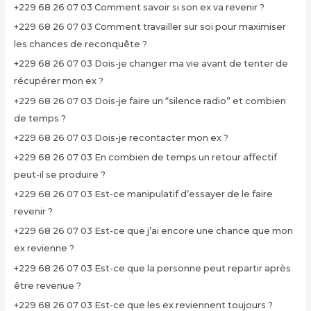
+229 68 26 07 03 Comment savoir si son ex va revenir ?
+229 68 26 07 03 Comment travailler sur soi pour maximiser
les chances de reconquête ?
+229 68 26 07 03 Dois-je changer ma vie avant de tenter de
récupérer mon ex ?
+229 68 26 07 03 Dois-je faire un “silence radio” et combien
de temps ?
+229 68 26 07 03 Dois-je recontacter mon ex ?
+229 68 26 07 03 En combien de temps un retour affectif
peut-il se produire ?
+229 68 26 07 03 Est-ce manipulatif d’essayer de le faire
revenir ?
+229 68 26 07 03 Est-ce que j’ai encore une chance que mon
ex revienne ?
+229 68 26 07 03 Est-ce que la personne peut repartir après
être revenue ?
+229 68 26 07 03 Est-ce que les ex reviennent toujours ?