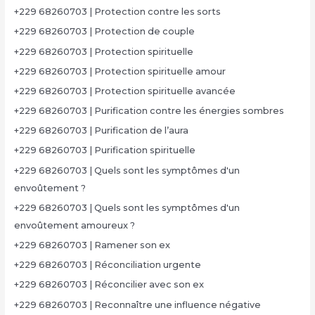
+229 68260703 | Protection contre les sorts
+229 68260703 | Protection de couple
+229 68260703 | Protection spirituelle
+229 68260703 | Protection spirituelle amour
+229 68260703 | Protection spirituelle avancée
+229 68260703 | Purification contre les énergies sombres
+229 68260703 | Purification de l’aura
+229 68260703 | Purification spirituelle
+229 68260703 | Quels sont les symptômes d'un
envoûtement ?
+229 68260703 | Quels sont les symptômes d'un
envoûtement amoureux ?
+229 68260703 | Ramener son ex
+229 68260703 | Réconciliation urgente
+229 68260703 | Réconcilier avec son ex
+229 68260703 | Reconnaître une influence négative