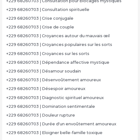
+229 68260703 | Consultation pour blocages mystiques
+229 68260703 | Consultation spirituelle
+229 68260703 | Crise conjugale
+229 68260703 | Crise de couple
+229 68260703 | Croyances autour du mauvais œil
+229 68260703 | Croyances populaires sur les sorts
+229 68260703 | Croyances sur les sorts
+229 68260703 | Dépendance affective mystique
+229 68260703 | Désamour soudain
+229 68260703 | Désenvoûtement amoureux
+229 68260703 | Désespoir amoureux
+229 68260703 | Diagnostic spirituel amoureux
+229 68260703 | Domination sentimentale
+229 68260703 | Douleur rupture
+229 68260703 | Durée d'un envoûtement amoureux
+229 68260703 | Eloigner belle-famille toxique