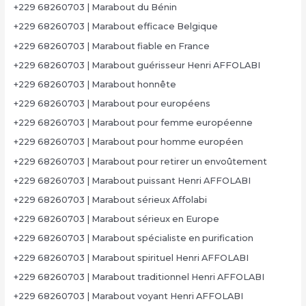
+229 68260703 | Marabout du Bénin
+229 68260703 | Marabout efficace Belgique
+229 68260703 | Marabout fiable en France
+229 68260703 | Marabout guérisseur Henri AFFOLABI
+229 68260703 | Marabout honnête
+229 68260703 | Marabout pour européens
+229 68260703 | Marabout pour femme européenne
+229 68260703 | Marabout pour homme européen
+229 68260703 | Marabout pour retirer un envoûtement
+229 68260703 | Marabout puissant Henri AFFOLABI
+229 68260703 | Marabout sérieux Affolabi
+229 68260703 | Marabout sérieux en Europe
+229 68260703 | Marabout spécialiste en purification
+229 68260703 | Marabout spirituel Henri AFFOLABI
+229 68260703 | Marabout traditionnel Henri AFFOLABI
+229 68260703 | Marabout voyant Henri AFFOLABI