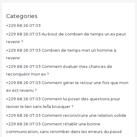
Categories
+229 68 26 07 03
+229 68 26 07 03 Au bout de combien de temps un ex peut
revenir ?
+229 68 26 07 03 Combien de temps met un homme à
revenir
+229 68 26 07 03 Comment évaluer mes chances de
reconquérir mon ex ?
+229 68 26 07 03 Comment gérer le retour une fois que mon
ex est revenu ?
+229 68 26 07 03 Comment lui poser des questions pour
raviver le lien sans le/la brusquer ?
+229 68 26 07 03 Comment reconstruire une relation solide
+229 68 26 07 03 Comment rétablir une bonne
communication, sans retomber dans les erreurs du passé