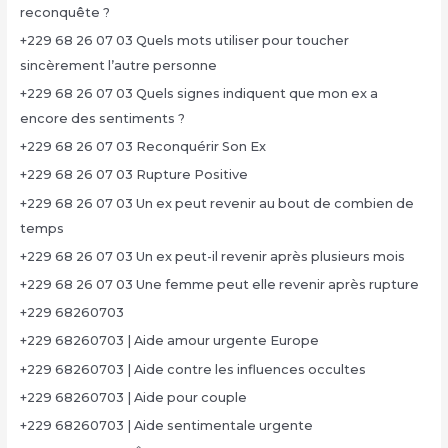
reconquête ?
+229 68 26 07 03 Quels mots utiliser pour toucher
sincèrement l’autre personne
+229 68 26 07 03 Quels signes indiquent que mon ex a
encore des sentiments ?
+229 68 26 07 03 Reconquérir Son Ex
+229 68 26 07 03 Rupture Positive
+229 68 26 07 03 Un ex peut revenir au bout de combien de
temps
+229 68 26 07 03 Un ex peut-il revenir après plusieurs mois
+229 68 26 07 03 Une femme peut elle revenir après rupture
+229 68260703
+229 68260703 | Aide amour urgente Europe
+229 68260703 | Aide contre les influences occultes
+229 68260703 | Aide pour couple
+229 68260703 | Aide sentimentale urgente