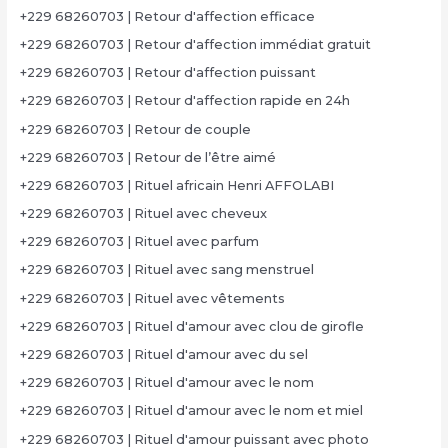
+229 68260703 | Retour d'affection efficace
+229 68260703 | Retour d'affection immédiat gratuit
+229 68260703 | Retour d'affection puissant
+229 68260703 | Retour d'affection rapide en 24h
+229 68260703 | Retour de couple
+229 68260703 | Retour de l’être aimé
+229 68260703 | Rituel africain Henri AFFOLABI
+229 68260703 | Rituel avec cheveux
+229 68260703 | Rituel avec parfum
+229 68260703 | Rituel avec sang menstruel
+229 68260703 | Rituel avec vêtements
+229 68260703 | Rituel d'amour avec clou de girofle
+229 68260703 | Rituel d'amour avec du sel
+229 68260703 | Rituel d'amour avec le nom
+229 68260703 | Rituel d'amour avec le nom et miel
+229 68260703 | Rituel d'amour puissant avec photo