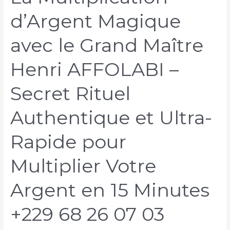
d’Argent Magique
avec le Grand Maître
Henri AFFOLABI –
Secret Rituel
Authentique et Ultra-
Rapide pour
Multiplier Votre
Argent en 15 Minutes
+229 68 26 07 03