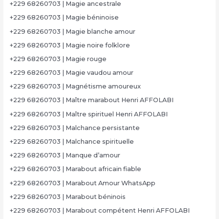
+229 68260703 | Magie ancestrale
+229 68260703 | Magie béninoise
+229 68260703 | Magie blanche amour
+229 68260703 | Magie noire folklore
+229 68260703 | Magie rouge
+229 68260703 | Magie vaudou amour
+229 68260703 | Magnétisme amoureux
+229 68260703 | Maître marabout Henri AFFOLABI
+229 68260703 | Maître spirituel Henri AFFOLABI
+229 68260703 | Malchance persistante
+229 68260703 | Malchance spirituelle
+229 68260703 | Manque d’amour
+229 68260703 | Marabout africain fiable
+229 68260703 | Marabout Amour WhatsApp
+229 68260703 | Marabout béninois
+229 68260703 | Marabout compétent Henri AFFOLABI