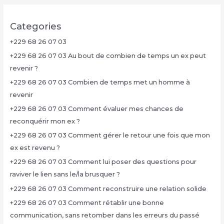
Categories
+229 68 26 07 03
+229 68 26 07 03 Au bout de combien de temps un ex peut
revenir ?
+229 68 26 07 03 Combien de temps met un homme à
revenir
+229 68 26 07 03 Comment évaluer mes chances de
reconquérir mon ex ?
+229 68 26 07 03 Comment gérer le retour une fois que mon
ex est revenu ?
+229 68 26 07 03 Comment lui poser des questions pour
raviver le lien sans le/la brusquer ?
+229 68 26 07 03 Comment reconstruire une relation solide
+229 68 26 07 03 Comment rétablir une bonne
communication, sans retomber dans les erreurs du passé