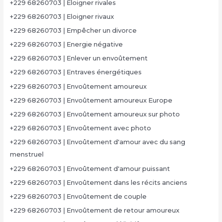
+229 68260703 | Eloigner rivales
+229 68260703 | Eloigner rivaux
+229 68260703 | Empêcher un divorce
+229 68260703 | Energie négative
+229 68260703 | Enlever un envoûtement
+229 68260703 | Entraves énergétiques
+229 68260703 | Envoûtement amoureux
+229 68260703 | Envoûtement amoureux Europe
+229 68260703 | Envoûtement amoureux sur photo
+229 68260703 | Envoûtement avec photo
+229 68260703 | Envoûtement d'amour avec du sang
menstruel
+229 68260703 | Envoûtement d'amour puissant
+229 68260703 | Envoûtement dans les récits anciens
+229 68260703 | Envoûtement de couple
+229 68260703 | Envoûtement de retour amoureux