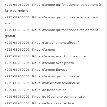
+229 68260703 | Rituel d'amour qui fonctionne rapidement à
faire soi même
+229 68260703 | Rituel d'amour qui fonctionne rapidement
avis
+229 68260703 | Rituel d'amour qui fonctionne rapidement
gratuit
+229 68260703 | Rituel d'attachement affectif
+229 68260703 | Rituel d’amour
+229 68260703 | Rituel d’amour avec bougie rouge
+229 68260703 | Rituel d’amour avec photo
+229 68260703 | Rituel d’amour Europe
+229 68260703 | Rituel d’amour qui fonctionne
+229 68260703 | Rituel d’obsession amoureuse
+229 68260703 | Rituel de bénédiction
+229 68260703 | Rituel de fécondité sentimentale
+229 68260703 | Rituel de fixation affective