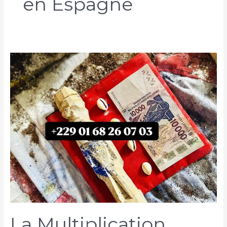
en Espagne
La Multiplication