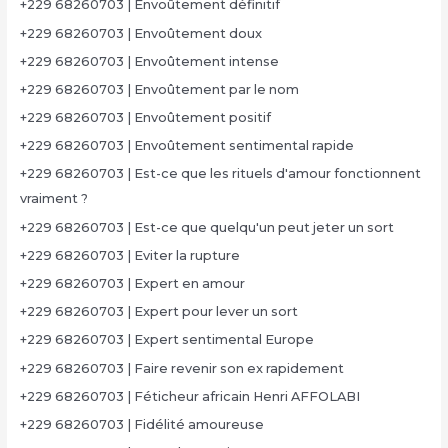
+229 68260703 | Envoûtement définitif
+229 68260703 | Envoûtement doux
+229 68260703 | Envoûtement intense
+229 68260703 | Envoûtement par le nom
+229 68260703 | Envoûtement positif
+229 68260703 | Envoûtement sentimental rapide
+229 68260703 | Est-ce que les rituels d'amour fonctionnent
vraiment ?
+229 68260703 | Est-ce que quelqu'un peut jeter un sort
+229 68260703 | Eviter la rupture
+229 68260703 | Expert en amour
+229 68260703 | Expert pour lever un sort
+229 68260703 | Expert sentimental Europe
+229 68260703 | Faire revenir son ex rapidement
+229 68260703 | Féticheur africain Henri AFFOLABI
+229 68260703 | Fidélité amoureuse