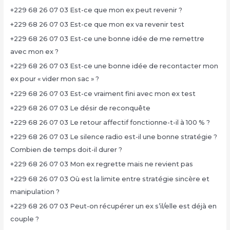
+229 68 26 07 03 Est-ce que mon ex peut revenir ?
+229 68 26 07 03 Est-ce que mon ex va revenir test
+229 68 26 07 03 Est-ce une bonne idée de me remettre
avec mon ex ?
+229 68 26 07 03 Est-ce une bonne idée de recontacter mon
ex pour « vider mon sac » ?
+229 68 26 07 03 Est-ce vraiment fini avec mon ex test
+229 68 26 07 03 Le désir de reconquête
+229 68 26 07 03 Le retour affectif fonctionne-t-il à 100 % ?
+229 68 26 07 03 Le silence radio est-il une bonne stratégie ?
Combien de temps doit-il durer ?
+229 68 26 07 03 Mon ex regrette mais ne revient pas
+229 68 26 07 03 Où est la limite entre stratégie sincère et
manipulation ?
+229 68 26 07 03 Peut-on récupérer un ex s’il/elle est déjà en
couple ?