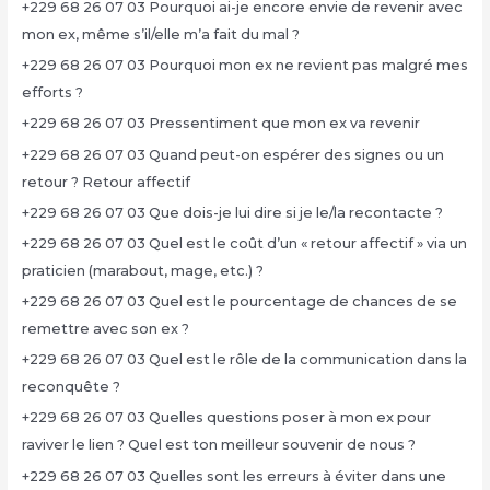
+229 68 26 07 03 Pourquoi ai-je encore envie de revenir avec
mon ex, même s’il/elle m’a fait du mal ?
+229 68 26 07 03 Pourquoi mon ex ne revient pas malgré mes
efforts ?
+229 68 26 07 03 Pressentiment que mon ex va revenir
+229 68 26 07 03 Quand peut-on espérer des signes ou un
retour ? Retour affectif
+229 68 26 07 03 Que dois-je lui dire si je le/la recontacte ?
+229 68 26 07 03 Quel est le coût d’un « retour affectif » via un
praticien (marabout, mage, etc.) ?
+229 68 26 07 03 Quel est le pourcentage de chances de se
remettre avec son ex ?
+229 68 26 07 03 Quel est le rôle de la communication dans la
reconquête ?
+229 68 26 07 03 Quelles questions poser à mon ex pour
raviver le lien ? Quel est ton meilleur souvenir de nous ?
+229 68 26 07 03 Quelles sont les erreurs à éviter dans une