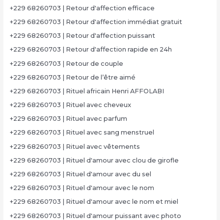
+229 68260703 | Retour d'affection efficace
+229 68260703 | Retour d'affection immédiat gratuit
+229 68260703 | Retour d'affection puissant
+229 68260703 | Retour d'affection rapide en 24h
+229 68260703 | Retour de couple
+229 68260703 | Retour de l’être aimé
+229 68260703 | Rituel africain Henri AFFOLABI
+229 68260703 | Rituel avec cheveux
+229 68260703 | Rituel avec parfum
+229 68260703 | Rituel avec sang menstruel
+229 68260703 | Rituel avec vêtements
+229 68260703 | Rituel d'amour avec clou de girofle
+229 68260703 | Rituel d'amour avec du sel
+229 68260703 | Rituel d'amour avec le nom
+229 68260703 | Rituel d'amour avec le nom et miel
+229 68260703 | Rituel d'amour puissant avec photo