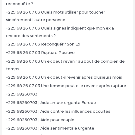
reconquête ?
+229 68 26 07 03 Quels mots utiliser pour toucher
sincèrement l’autre personne
+229 68 26 07 03 Quels signes indiquent que mon ex a
encore des sentiments ?
+229 68 26 07 03 Reconquérir Son Ex
+229 68 26 07 03 Rupture Positive
+229 68 26 07 03 Un ex peut revenir au bout de combien de
temps
+229 68 26 07 03 Un ex peut-il revenir après plusieurs mois
+229 68 26 07 03 Une femme peut elle revenir après rupture
+229 68260703
+229 68260703 | Aide amour urgente Europe
+229 68260703 | Aide contre les influences occultes
+229 68260703 | Aide pour couple
+229 68260703 | Aide sentimentale urgente