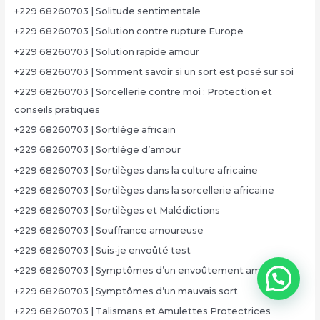
+229 68260703 | Solitude sentimentale
+229 68260703 | Solution contre rupture Europe
+229 68260703 | Solution rapide amour
+229 68260703 | Somment savoir si un sort est posé sur soi
+229 68260703 | Sorcellerie contre moi : Protection et
conseils pratiques
+229 68260703 | Sortilège africain
+229 68260703 | Sortilège d’amour
+229 68260703 | Sortilèges dans la culture africaine
+229 68260703 | Sortilèges dans la sorcellerie africaine
+229 68260703 | Sortilèges et Malédictions
+229 68260703 | Souffrance amoureuse
+229 68260703 | Suis-je envoûté test
+229 68260703 | Symptômes d’un envoûtement amoureux
+229 68260703 | Symptômes d’un mauvais sort
+229 68260703 | Talismans et Amulettes Protectrices