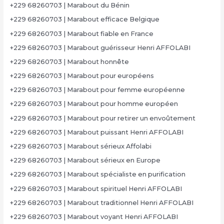
+229 68260703 | Marabout du Bénin
+229 68260703 | Marabout efficace Belgique
+229 68260703 | Marabout fiable en France
+229 68260703 | Marabout guérisseur Henri AFFOLABI
+229 68260703 | Marabout honnête
+229 68260703 | Marabout pour européens
+229 68260703 | Marabout pour femme européenne
+229 68260703 | Marabout pour homme européen
+229 68260703 | Marabout pour retirer un envoûtement
+229 68260703 | Marabout puissant Henri AFFOLABI
+229 68260703 | Marabout sérieux Affolabi
+229 68260703 | Marabout sérieux en Europe
+229 68260703 | Marabout spécialiste en purification
+229 68260703 | Marabout spirituel Henri AFFOLABI
+229 68260703 | Marabout traditionnel Henri AFFOLABI
+229 68260703 | Marabout voyant Henri AFFOLABI