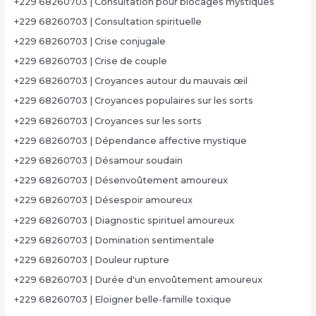
+229 68260703 | Consultation pour blocages mystiques
+229 68260703 | Consultation spirituelle
+229 68260703 | Crise conjugale
+229 68260703 | Crise de couple
+229 68260703 | Croyances autour du mauvais œil
+229 68260703 | Croyances populaires sur les sorts
+229 68260703 | Croyances sur les sorts
+229 68260703 | Dépendance affective mystique
+229 68260703 | Désamour soudain
+229 68260703 | Désenvoûtement amoureux
+229 68260703 | Désespoir amoureux
+229 68260703 | Diagnostic spirituel amoureux
+229 68260703 | Domination sentimentale
+229 68260703 | Douleur rupture
+229 68260703 | Durée d'un envoûtement amoureux
+229 68260703 | Eloigner belle-famille toxique