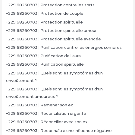
+229 68260703 | Protection contre les sorts
+229 68260703 | Protection de couple
+229 68260703 | Protection spirituelle
+229 68260703 | Protection spirituelle amour
+229 68260703 | Protection spirituelle avancée
+229 68260703 | Purification contre les énergies sombres
+229 68260703 | Purification de l’aura
+229 68260703 | Purification spirituelle
+229 68260703 | Quels sont les symptômes d'un
envoûtement ?
+229 68260703 | Quels sont les symptômes d'un
envoûtement amoureux ?
+229 68260703 | Ramener son ex
+229 68260703 | Réconciliation urgente
+229 68260703 | Réconcilier avec son ex
+229 68260703 | Reconnaître une influence négative