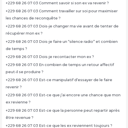
+229 68 26 07 03 Comment savoir si son ex va revenir ?
+229 68 26 07 03 Comment travailler sur soi pour maximiser
les chances de reconquête ?
+229 68 26 07 03 Dois-je changer ma vie avant de tenter de
récupérer mon ex ?
+229 68 26 07 03 Dois-je faire un “silence radio” et combien
de temps ?
+229 68 26 07 03 Dois-je recontacter mon ex ?
+229 68 26 07 03 En combien de temps un retour affectif
peut-il se produire ?
+229 68 26 07 03 Est-ce manipulatif d’essayer de le faire
revenir ?
+229 68 26 07 03 Est-ce que j’ai encore une chance que mon
ex revienne ?
+229 68 26 07 03 Est-ce que la personne peut repartir après
être revenue ?
+229 68 26 07 03 Est-ce que les ex reviennent toujours ?