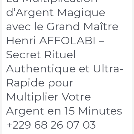
d’Argent Magique
avec le Grand Maître
Henri AFFOLABI –
Secret Rituel
Authentique et Ultra-
Rapide pour
Multiplier Votre
Argent en 15 Minutes
+229 68 26 07 03