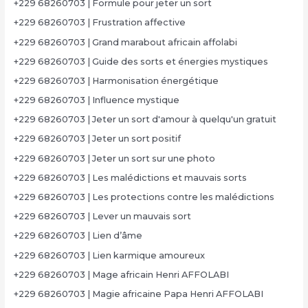
+229 68260703 | Formule pour jeter un sort
+229 68260703 | Frustration affective
+229 68260703 | Grand marabout africain affolabi
+229 68260703 | Guide des sorts et énergies mystiques
+229 68260703 | Harmonisation énergétique
+229 68260703 | Influence mystique
+229 68260703 | Jeter un sort d'amour à quelqu'un gratuit
+229 68260703 | Jeter un sort positif
+229 68260703 | Jeter un sort sur une photo
+229 68260703 | Les malédictions et mauvais sorts
+229 68260703 | Les protections contre les malédictions
+229 68260703 | Lever un mauvais sort
+229 68260703 | Lien d’âme
+229 68260703 | Lien karmique amoureux
+229 68260703 | Mage africain Henri AFFOLABI
+229 68260703 | Magie africaine Papa Henri AFFOLABI