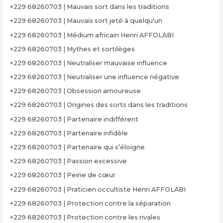
+229 68260703 | Mauvais sort dans les traditions
+229 68260703 | Mauvais sort jeté à quelqu'un
+229 68260703 | Médium africain Henri AFFOLABI
+229 68260703 | Mythes et sortilèges
+229 68260703 | Neutraliser mauvaise influence
+229 68260703 | Neutraliser une influence négative
+229 68260703 | Obsession amoureuse
+229 68260703 | Origines des sorts dans les traditions
+229 68260703 | Partenaire indifférent
+229 68260703 | Partenaire infidèle
+229 68260703 | Partenaire qui s’éloigne
+229 68260703 | Passion excessive
+229 68260703 | Peine de cœur
+229 68260703 | Praticien occultiste Henri AFFOLABI
+229 68260703 | Protection contre la séparation
+229 68260703 | Protection contre les rivales