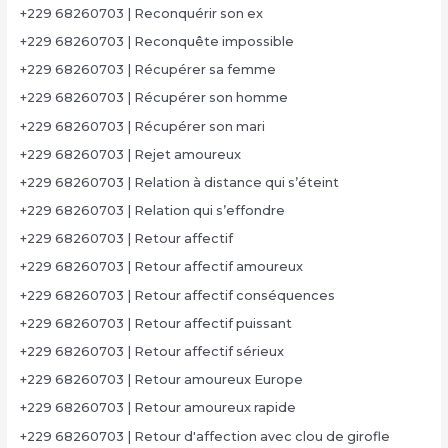
+229 68260703 | Reconquérir son ex
+229 68260703 | Reconquête impossible
+229 68260703 | Récupérer sa femme
+229 68260703 | Récupérer son homme
+229 68260703 | Récupérer son mari
+229 68260703 | Rejet amoureux
+229 68260703 | Relation à distance qui s’éteint
+229 68260703 | Relation qui s’effondre
+229 68260703 | Retour affectif
+229 68260703 | Retour affectif amoureux
+229 68260703 | Retour affectif conséquences
+229 68260703 | Retour affectif puissant
+229 68260703 | Retour affectif sérieux
+229 68260703 | Retour amoureux Europe
+229 68260703 | Retour amoureux rapide
+229 68260703 | Retour d'affection avec clou de girofle