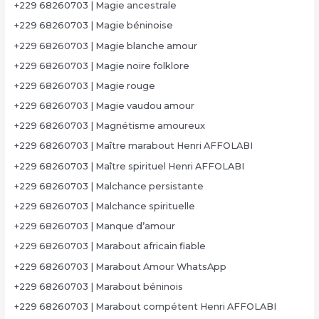
+229 68260703 | Magie ancestrale
+229 68260703 | Magie béninoise
+229 68260703 | Magie blanche amour
+229 68260703 | Magie noire folklore
+229 68260703 | Magie rouge
+229 68260703 | Magie vaudou amour
+229 68260703 | Magnétisme amoureux
+229 68260703 | Maître marabout Henri AFFOLABI
+229 68260703 | Maître spirituel Henri AFFOLABI
+229 68260703 | Malchance persistante
+229 68260703 | Malchance spirituelle
+229 68260703 | Manque d’amour
+229 68260703 | Marabout africain fiable
+229 68260703 | Marabout Amour WhatsApp
+229 68260703 | Marabout béninois
+229 68260703 | Marabout compétent Henri AFFOLABI