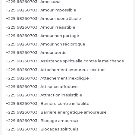
+229 68260703 | Âme sœur
+229 68260703 | Amour impossible
+229 68260703 | Amour incontrôlable
+229 68260703 | Amour irrésistible
+229 68260703 | Amour non partagé
+229 68260703 | Amour non réciproque
+229 68260703 | Amour perdu
+229 68260703 | Assistance spirituelle contre la malchance
+229 68260703 | Attachement amoureux spirituel
+229 68260703 | Attachement inexpliqué
+229 68260703 | Attirance affective
+229 68260703 | Attraction irrésistible
+229 68260703 | Barrière contre infidélité
+229 68260703 | Barrière énergétique amoureuse
+229 68260703 | Blocage amoureux
+229 68260703 | Blocages spirituels