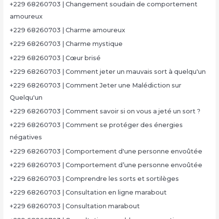
+229 68260703 | Changement soudain de comportement
amoureux
+229 68260703 | Charme amoureux
+229 68260703 | Charme mystique
+229 68260703 | Cœur brisé
+229 68260703 | Comment jeter un mauvais sort à quelqu'un
+229 68260703 | Comment Jeter une Malédiction sur
Quelqu'un
+229 68260703 | Comment savoir si on vous a jeté un sort ?
+229 68260703 | Comment se protéger des énergies
négatives
+229 68260703 | Comportement d'une personne envoûtée
+229 68260703 | Comportement d’une personne envoûtée
+229 68260703 | Comprendre les sorts et sortilèges
+229 68260703 | Consultation en ligne marabout
+229 68260703 | Consultation marabout