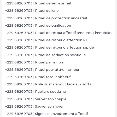
+229 68260703 | Rituel de lien éternel
+229 68260703 | Rituel de lune
+229 68260703 | Rituel de protection ancestral
+229 68260703 | Rituel de purification
+229 68260703 | Rituel de retour affectif amoureux immédiat
+229 68260703 | Rituel de retour d'affection PDF
+229 68260703 | Rituel de retour d'affection rapide
+229 68260703 | Rituel de séduction mystique
+229 68260703 | Rituel par le nom
+229 68260703 | Rituel pour attirer l’amour
+229 68260703 | Rituel retour affectif
+229 68260703 | Rôle du marabout face aux sorts
+229 68260703 | Rupture soudaine
+229 68260703 | Sauver son couple
+229 68260703 | Sauver son foyer
+229 68260703 | Signes d’envoûtement affectif