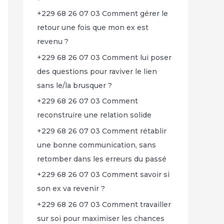
+229 68 26 07 03 Comment gérer le
retour une fois que mon ex est
revenu ?
+229 68 26 07 03 Comment lui poser
des questions pour raviver le lien
sans le/la brusquer ?
+229 68 26 07 03 Comment
reconstruire une relation solide
+229 68 26 07 03 Comment rétablir
une bonne communication, sans
retomber dans les erreurs du passé
+229 68 26 07 03 Comment savoir si
son ex va revenir ?
+229 68 26 07 03 Comment travailler
sur soi pour maximiser les chances