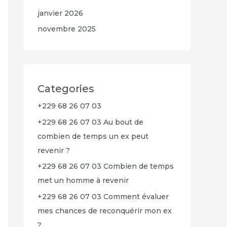
janvier 2026
novembre 2025
Categories
+229 68 26 07 03
+229 68 26 07 03 Au bout de
combien de temps un ex peut
revenir ?
+229 68 26 07 03 Combien de temps
met un homme à revenir
+229 68 26 07 03 Comment évaluer
mes chances de reconquérir mon ex
?