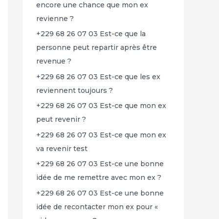
encore une chance que mon ex
revienne ?
+229 68 26 07 03 Est-ce que la
personne peut repartir après être
revenue ?
+229 68 26 07 03 Est-ce que les ex
reviennent toujours ?
+229 68 26 07 03 Est-ce que mon ex
peut revenir ?
+229 68 26 07 03 Est-ce que mon ex
va revenir test
+229 68 26 07 03 Est-ce une bonne
idée de me remettre avec mon ex ?
+229 68 26 07 03 Est-ce une bonne
idée de recontacter mon ex pour «