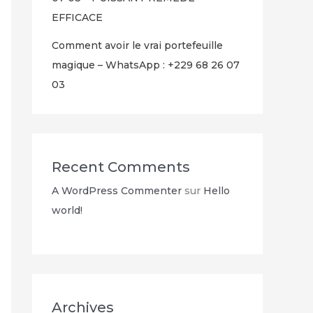
EFFICACE
Comment avoir le vrai portefeuille
magique – WhatsApp : +229 68 26 07
03
Recent Comments
A WordPress Commenter
sur
Hello
world!
Archives