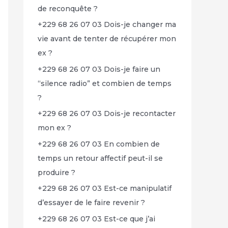
de reconquête ?
+229 68 26 07 03 Dois-je changer ma
vie avant de tenter de récupérer mon
ex ?
+229 68 26 07 03 Dois-je faire un
“silence radio” et combien de temps
?
+229 68 26 07 03 Dois-je recontacter
mon ex ?
+229 68 26 07 03 En combien de
temps un retour affectif peut-il se
produire ?
+229 68 26 07 03 Est-ce manipulatif
d’essayer de le faire revenir ?
+229 68 26 07 03 Est-ce que j’ai