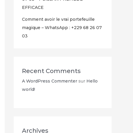
EFFICACE
Comment avoir le vrai portefeuille
magique – WhatsApp : +229 68 26 07
03
Recent Comments
A WordPress Commenter
sur
Hello
world!
Archives