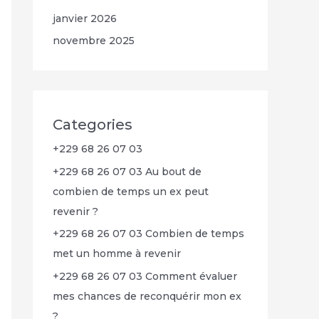
janvier 2026
novembre 2025
Categories
+229 68 26 07 03
+229 68 26 07 03 Au bout de
combien de temps un ex peut
revenir ?
+229 68 26 07 03 Combien de temps
met un homme à revenir
+229 68 26 07 03 Comment évaluer
mes chances de reconquérir mon ex
?