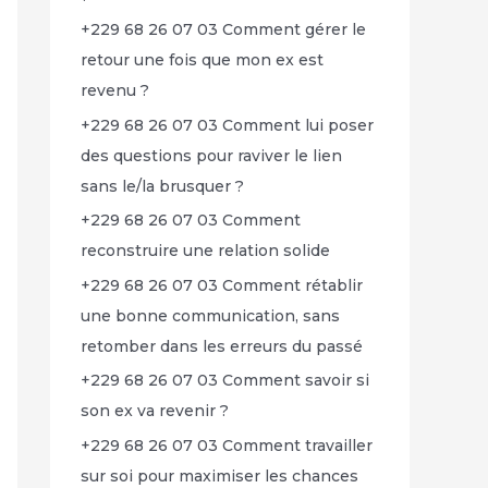
+229 68 26 07 03 Comment gérer le
retour une fois que mon ex est
revenu ?
+229 68 26 07 03 Comment lui poser
des questions pour raviver le lien
sans le/la brusquer ?
+229 68 26 07 03 Comment
reconstruire une relation solide
+229 68 26 07 03 Comment rétablir
une bonne communication, sans
retomber dans les erreurs du passé
+229 68 26 07 03 Comment savoir si
son ex va revenir ?
+229 68 26 07 03 Comment travailler
sur soi pour maximiser les chances