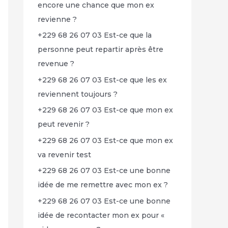
encore une chance que mon ex
revienne ?
+229 68 26 07 03 Est-ce que la
personne peut repartir après être
revenue ?
+229 68 26 07 03 Est-ce que les ex
reviennent toujours ?
+229 68 26 07 03 Est-ce que mon ex
peut revenir ?
+229 68 26 07 03 Est-ce que mon ex
va revenir test
+229 68 26 07 03 Est-ce une bonne
idée de me remettre avec mon ex ?
+229 68 26 07 03 Est-ce une bonne
idée de recontacter mon ex pour «