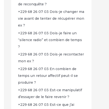
de reconquête ?
+229 68 26 07 03 Dois-je changer ma
vie avant de tenter de récupérer mon
ex ?
+229 68 26 07 03 Dois-je faire un
“silence radio” et combien de temps
?
+229 68 26 07 03 Dois-je recontacter
mon ex ?
+229 68 26 07 03 En combien de
temps un retour affectif peut-il se
produire ?
+229 68 26 07 03 Est-ce manipulatif
d’essayer de le faire revenir ?
+229 68 26 07 03 Est-ce que j’ai