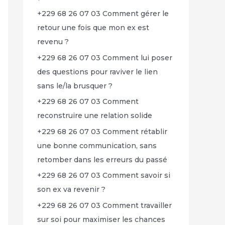
+229 68 26 07 03 Comment gérer le
retour une fois que mon ex est
revenu ?
+229 68 26 07 03 Comment lui poser
des questions pour raviver le lien
sans le/la brusquer ?
+229 68 26 07 03 Comment
reconstruire une relation solide
+229 68 26 07 03 Comment rétablir
une bonne communication, sans
retomber dans les erreurs du passé
+229 68 26 07 03 Comment savoir si
son ex va revenir ?
+229 68 26 07 03 Comment travailler
sur soi pour maximiser les chances