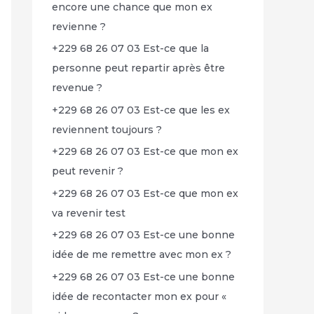
encore une chance que mon ex
revienne ?
+229 68 26 07 03 Est-ce que la
personne peut repartir après être
revenue ?
+229 68 26 07 03 Est-ce que les ex
reviennent toujours ?
+229 68 26 07 03 Est-ce que mon ex
peut revenir ?
+229 68 26 07 03 Est-ce que mon ex
va revenir test
+229 68 26 07 03 Est-ce une bonne
idée de me remettre avec mon ex ?
+229 68 26 07 03 Est-ce une bonne
idée de recontacter mon ex pour «