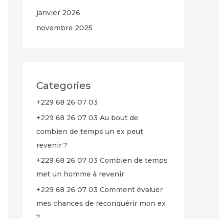
janvier 2026
novembre 2025
Categories
+229 68 26 07 03
+229 68 26 07 03 Au bout de
combien de temps un ex peut
revenir ?
+229 68 26 07 03 Combien de temps
met un homme à revenir
+229 68 26 07 03 Comment évaluer
mes chances de reconquérir mon ex
?