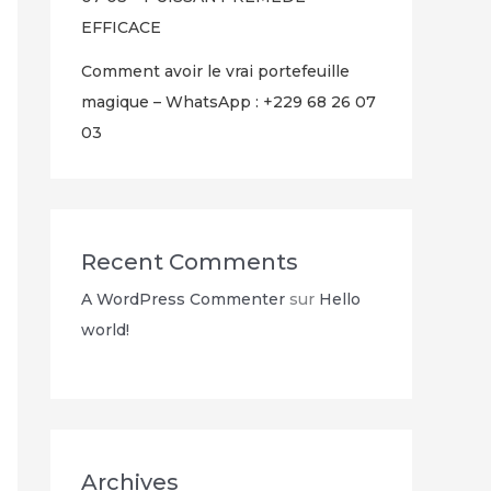
EFFICACE
Comment avoir le vrai portefeuille
magique – WhatsApp : +229 68 26 07
03
Recent Comments
A WordPress Commenter
sur
Hello
world!
Archives