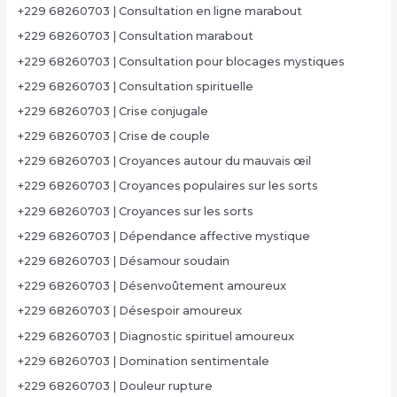
+229 68260703 | Consultation en ligne marabout
+229 68260703 | Consultation marabout
+229 68260703 | Consultation pour blocages mystiques
+229 68260703 | Consultation spirituelle
+229 68260703 | Crise conjugale
+229 68260703 | Crise de couple
+229 68260703 | Croyances autour du mauvais œil
+229 68260703 | Croyances populaires sur les sorts
+229 68260703 | Croyances sur les sorts
+229 68260703 | Dépendance affective mystique
+229 68260703 | Désamour soudain
+229 68260703 | Désenvoûtement amoureux
+229 68260703 | Désespoir amoureux
+229 68260703 | Diagnostic spirituel amoureux
+229 68260703 | Domination sentimentale
+229 68260703 | Douleur rupture