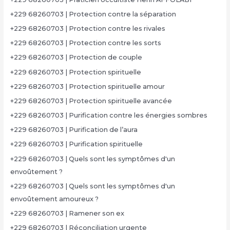
+229 68260703 | Protection contre la séparation
+229 68260703 | Protection contre les rivales
+229 68260703 | Protection contre les sorts
+229 68260703 | Protection de couple
+229 68260703 | Protection spirituelle
+229 68260703 | Protection spirituelle amour
+229 68260703 | Protection spirituelle avancée
+229 68260703 | Purification contre les énergies sombres
+229 68260703 | Purification de l’aura
+229 68260703 | Purification spirituelle
+229 68260703 | Quels sont les symptômes d'un
envoûtement ?
+229 68260703 | Quels sont les symptômes d'un
envoûtement amoureux ?
+229 68260703 | Ramener son ex
+229 68260703 | Réconciliation urgente