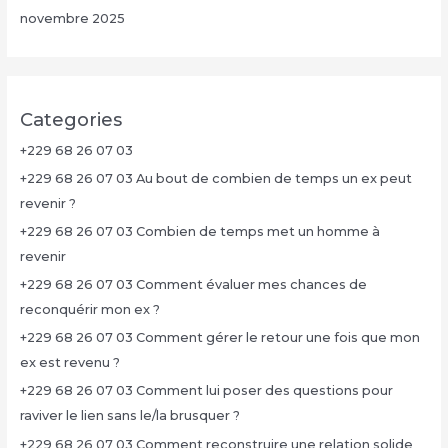
novembre 2025
Categories
+229 68 26 07 03
+229 68 26 07 03 Au bout de combien de temps un ex peut
revenir ?
+229 68 26 07 03 Combien de temps met un homme à
revenir
+229 68 26 07 03 Comment évaluer mes chances de
reconquérir mon ex ?
+229 68 26 07 03 Comment gérer le retour une fois que mon
ex est revenu ?
+229 68 26 07 03 Comment lui poser des questions pour
raviver le lien sans le/la brusquer ?
+229 68 26 07 03 Comment reconstruire une relation solide