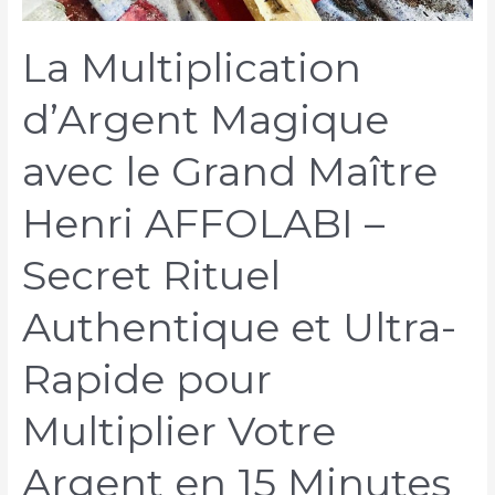
La Multiplication
d’Argent Magique
avec le Grand Maître
Henri AFFOLABI –
Secret Rituel
Authentique et Ultra-
Rapide pour
Multiplier Votre
Argent en 15 Minutes