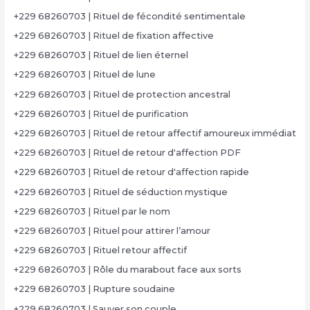
+229 68260703 | Rituel de fécondité sentimentale
+229 68260703 | Rituel de fixation affective
+229 68260703 | Rituel de lien éternel
+229 68260703 | Rituel de lune
+229 68260703 | Rituel de protection ancestral
+229 68260703 | Rituel de purification
+229 68260703 | Rituel de retour affectif amoureux immédiat
+229 68260703 | Rituel de retour d'affection PDF
+229 68260703 | Rituel de retour d'affection rapide
+229 68260703 | Rituel de séduction mystique
+229 68260703 | Rituel par le nom
+229 68260703 | Rituel pour attirer l’amour
+229 68260703 | Rituel retour affectif
+229 68260703 | Rôle du marabout face aux sorts
+229 68260703 | Rupture soudaine
+229 68260703 | Sauver son couple