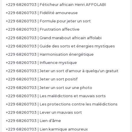
+229 68260703 | Féticheur africain Henri AFFOLABI
+229 68260703 | Fidélité amoureuse
+229 68260703 | Formule pour jeter un sort
+229 68260703 | Frustration affective
+229 68260703 | Grand marabout africain affolabi
+229 68260703 | Guide des sorts et énergies mystiques
+229 68260703 | Harmonisation énergétique
+229 68260703 | Influence mystique
+229 68260703 | Jeter un sort d'amour à quelqu'un gratuit
+229 68260703 | Jeter un sort positif
+229 68260703 | Jeter un sort sur une photo
+229 68260703 | Les malédictions et mauvais sorts
+229 68260703 | Les protections contre les malédictions
+229 68260703 | Lever un mauvais sort
+229 68260703 | Lien d’âme
+229 68260703 | Lien karmique amoureux