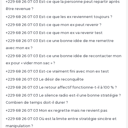
+229 68 26 07 03 Est-ce que la personne peut repartir après
être revenue ?
+229 68 26 07 03 Est-ce que les ex reviennent toujours ?
+229 68 26 07 03 Est-ce que mon ex peut revenir ?
+229 68 26 07 03 Est-ce que mon ex va revenir test
+229 68 26 07 03 Est-ce une bonne idée de me remettre
avec mon ex ?
+229 68 26 07 03 Est-ce une bonne idée de recontacter mon
ex pour « vider mon sac » ?
+229 68 26 07 03 Est-ce vraiment fini avec mon ex test
+229 68 26 07 03 Le désir de reconquête
+229 68 26 07 03 Le retour affectif fonctionne-t-il à 100 % ?
+229 68 26 07 03 Le silence radio est-il une bonne stratégie ?
Combien de temps doit-il durer ?
+229 68 26 07 03 Mon ex regrette mais ne revient pas
+229 68 26 07 03 Où est la limite entre stratégie sincère et
manipulation ?