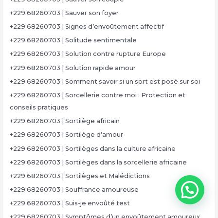
+229 68260703 | Sauver son foyer
+229 68260703 | Signes d’envoûtement affectif
+229 68260703 | Solitude sentimentale
+229 68260703 | Solution contre rupture Europe
+229 68260703 | Solution rapide amour
+229 68260703 | Somment savoir si un sort est posé sur soi
+229 68260703 | Sorcellerie contre moi : Protection et
conseils pratiques
+229 68260703 | Sortilège africain
+229 68260703 | Sortilège d’amour
+229 68260703 | Sortilèges dans la culture africaine
+229 68260703 | Sortilèges dans la sorcellerie africaine
+229 68260703 | Sortilèges et Malédictions
+229 68260703 | Souffrance amoureuse
+229 68260703 | Suis-je envoûté test
+229 68260703 | Symptômes d’un envoûtement amoureux