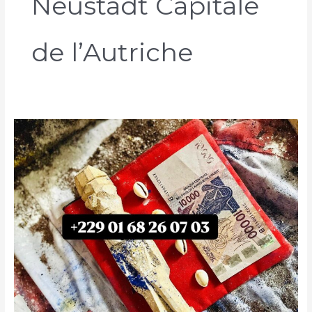
Neustadt Capitale
de l’Autriche