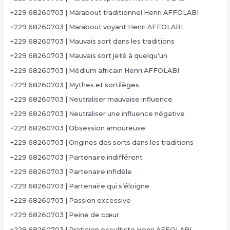
+229 68260703 | Marabout traditionnel Henri AFFOLABI
+229 68260703 | Marabout voyant Henri AFFOLABI
+229 68260703 | Mauvais sort dans les traditions
+229 68260703 | Mauvais sort jeté à quelqu'un
+229 68260703 | Médium africain Henri AFFOLABI
+229 68260703 | Mythes et sortilèges
+229 68260703 | Neutraliser mauvaise influence
+229 68260703 | Neutraliser une influence négative
+229 68260703 | Obsession amoureuse
+229 68260703 | Origines des sorts dans les traditions
+229 68260703 | Partenaire indifférent
+229 68260703 | Partenaire infidèle
+229 68260703 | Partenaire qui s’éloigne
+229 68260703 | Passion excessive
+229 68260703 | Peine de cœur
+229 68260703 | Praticien occultiste Henri AFFOLABI