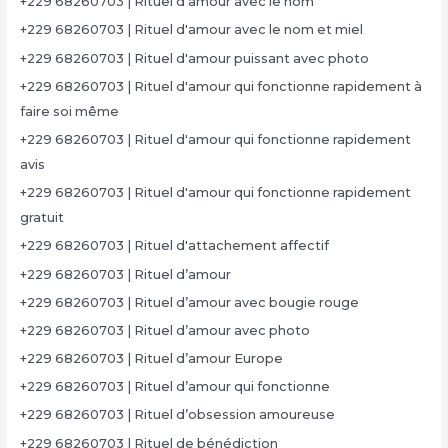
+229 68260703 | Rituel d'amour avec le nom
+229 68260703 | Rituel d'amour avec le nom et miel
+229 68260703 | Rituel d'amour puissant avec photo
+229 68260703 | Rituel d'amour qui fonctionne rapidement à
faire soi même
+229 68260703 | Rituel d'amour qui fonctionne rapidement
avis
+229 68260703 | Rituel d'amour qui fonctionne rapidement
gratuit
+229 68260703 | Rituel d'attachement affectif
+229 68260703 | Rituel d’amour
+229 68260703 | Rituel d’amour avec bougie rouge
+229 68260703 | Rituel d’amour avec photo
+229 68260703 | Rituel d’amour Europe
+229 68260703 | Rituel d’amour qui fonctionne
+229 68260703 | Rituel d’obsession amoureuse
+229 68260703 | Rituel de bénédiction