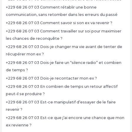
+229 68 26 07 03 Comment rétablir une bonne
communication, sans retomber dans les erreurs du passé
+229 68 26 07 03 Comment savoir si son ex va revenir ?
+229 68 26 07 03 Comment travailler sur soi pour maximiser
les chances de reconquête ?
+229 68 26 07 03 Dois-je changer ma vie avant de tenter de
récupérer mon ex ?
+229 68 26 07 03 Dois-je faire un “silence radio” et combien
de temps ?
+229 68 26 07 03 Dois-je recontacter mon ex ?
+229 68 26 07 03 En combien de temps un retour affectif
peut-il se produire ?
+229 68 26 07 03 Est-ce manipulatif d’essayer de le faire
revenir ?
+229 68 26 07 03 Est-ce que j’ai encore une chance que mon
ex revienne ?