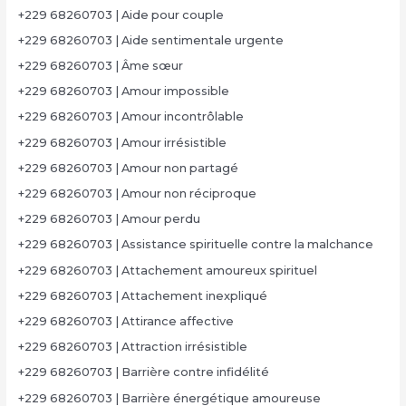
+229 68260703 | Aide pour couple
+229 68260703 | Aide sentimentale urgente
+229 68260703 | Âme sœur
+229 68260703 | Amour impossible
+229 68260703 | Amour incontrôlable
+229 68260703 | Amour irrésistible
+229 68260703 | Amour non partagé
+229 68260703 | Amour non réciproque
+229 68260703 | Amour perdu
+229 68260703 | Assistance spirituelle contre la malchance
+229 68260703 | Attachement amoureux spirituel
+229 68260703 | Attachement inexpliqué
+229 68260703 | Attirance affective
+229 68260703 | Attraction irrésistible
+229 68260703 | Barrière contre infidélité
+229 68260703 | Barrière énergétique amoureuse