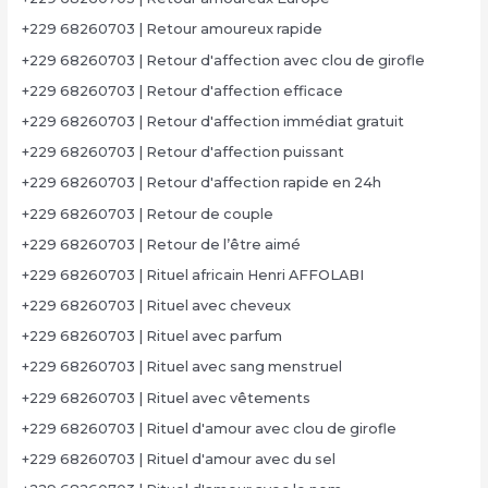
+229 68260703 | Retour amoureux rapide
+229 68260703 | Retour d'affection avec clou de girofle
+229 68260703 | Retour d'affection efficace
+229 68260703 | Retour d'affection immédiat gratuit
+229 68260703 | Retour d'affection puissant
+229 68260703 | Retour d'affection rapide en 24h
+229 68260703 | Retour de couple
+229 68260703 | Retour de l’être aimé
+229 68260703 | Rituel africain Henri AFFOLABI
+229 68260703 | Rituel avec cheveux
+229 68260703 | Rituel avec parfum
+229 68260703 | Rituel avec sang menstruel
+229 68260703 | Rituel avec vêtements
+229 68260703 | Rituel d'amour avec clou de girofle
+229 68260703 | Rituel d'amour avec du sel