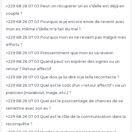
+229 68 26 07 03 Peut-on récupérer un ex s’il/elle est déjà en
couple ?
+229 68 26 07 03 Pourquoi ai-je encore envie de revenir avec
mon ex, même s’il/elle m’a fait du mal ?
+229 68 26 07 03 Pourquoi mon ex ne revient pas malgré mes
efforts ?
+229 68 26 07 03 Pressentiment que mon ex va revenir
+229 68 26 07 03 Quand peut-on espérer des signes ou un
retour ? Retour affectif
+229 68 26 07 03 Que dois-je lui dire si je le/la recontacte ?
+229 68 26 07 03 Quel est le coût d’un « retour affectif » via un
praticien (marabout, mage, etc.) ?
+229 68 26 07 03 Quel est le pourcentage de chances de se
remettre avec son ex ?
+229 68 26 07 03 Quel est le rôle de la communication dans la
reconquête ?