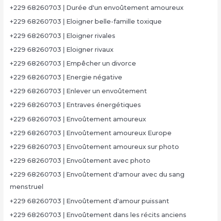
+229 68260703 | Durée d'un envoûtement amoureux
+229 68260703 | Eloigner belle-famille toxique
+229 68260703 | Eloigner rivales
+229 68260703 | Eloigner rivaux
+229 68260703 | Empêcher un divorce
+229 68260703 | Energie négative
+229 68260703 | Enlever un envoûtement
+229 68260703 | Entraves énergétiques
+229 68260703 | Envoûtement amoureux
+229 68260703 | Envoûtement amoureux Europe
+229 68260703 | Envoûtement amoureux sur photo
+229 68260703 | Envoûtement avec photo
+229 68260703 | Envoûtement d'amour avec du sang
menstruel
+229 68260703 | Envoûtement d'amour puissant
+229 68260703 | Envoûtement dans les récits anciens