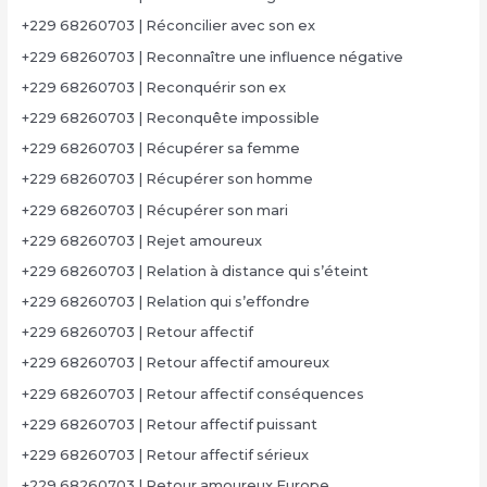
+229 68260703 | Réconcilier avec son ex
+229 68260703 | Reconnaître une influence négative
+229 68260703 | Reconquérir son ex
+229 68260703 | Reconquête impossible
+229 68260703 | Récupérer sa femme
+229 68260703 | Récupérer son homme
+229 68260703 | Récupérer son mari
+229 68260703 | Rejet amoureux
+229 68260703 | Relation à distance qui s’éteint
+229 68260703 | Relation qui s’effondre
+229 68260703 | Retour affectif
+229 68260703 | Retour affectif amoureux
+229 68260703 | Retour affectif conséquences
+229 68260703 | Retour affectif puissant
+229 68260703 | Retour affectif sérieux
+229 68260703 | Retour amoureux Europe