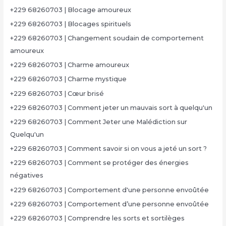
+229 68260703 | Blocage amoureux
+229 68260703 | Blocages spirituels
+229 68260703 | Changement soudain de comportement
amoureux
+229 68260703 | Charme amoureux
+229 68260703 | Charme mystique
+229 68260703 | Cœur brisé
+229 68260703 | Comment jeter un mauvais sort à quelqu'un
+229 68260703 | Comment Jeter une Malédiction sur
Quelqu'un
+229 68260703 | Comment savoir si on vous a jeté un sort ?
+229 68260703 | Comment se protéger des énergies
négatives
+229 68260703 | Comportement d'une personne envoûtée
+229 68260703 | Comportement d’une personne envoûtée
+229 68260703 | Comprendre les sorts et sortilèges