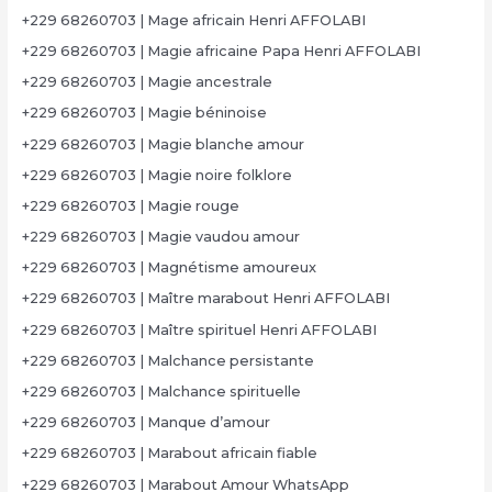
+229 68260703 | Mage africain Henri AFFOLABI
+229 68260703 | Magie africaine Papa Henri AFFOLABI
+229 68260703 | Magie ancestrale
+229 68260703 | Magie béninoise
+229 68260703 | Magie blanche amour
+229 68260703 | Magie noire folklore
+229 68260703 | Magie rouge
+229 68260703 | Magie vaudou amour
+229 68260703 | Magnétisme amoureux
+229 68260703 | Maître marabout Henri AFFOLABI
+229 68260703 | Maître spirituel Henri AFFOLABI
+229 68260703 | Malchance persistante
+229 68260703 | Malchance spirituelle
+229 68260703 | Manque d’amour
+229 68260703 | Marabout africain fiable
+229 68260703 | Marabout Amour WhatsApp