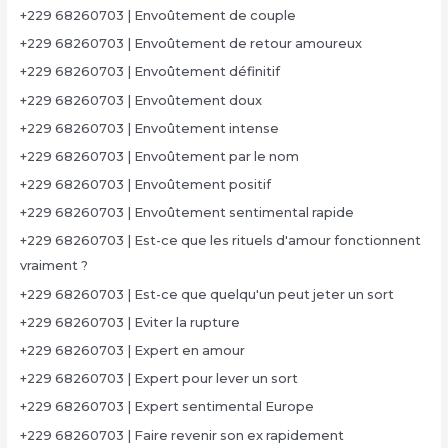
+229 68260703 | Envoûtement de couple
+229 68260703 | Envoûtement de retour amoureux
+229 68260703 | Envoûtement définitif
+229 68260703 | Envoûtement doux
+229 68260703 | Envoûtement intense
+229 68260703 | Envoûtement par le nom
+229 68260703 | Envoûtement positif
+229 68260703 | Envoûtement sentimental rapide
+229 68260703 | Est-ce que les rituels d'amour fonctionnent
vraiment ?
+229 68260703 | Est-ce que quelqu'un peut jeter un sort
+229 68260703 | Eviter la rupture
+229 68260703 | Expert en amour
+229 68260703 | Expert pour lever un sort
+229 68260703 | Expert sentimental Europe
+229 68260703 | Faire revenir son ex rapidement