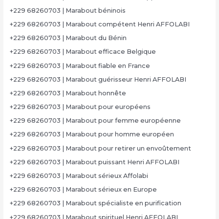
+229 68260703 | Marabout béninois
+229 68260703 | Marabout compétent Henri AFFOLABI
+229 68260703 | Marabout du Bénin
+229 68260703 | Marabout efficace Belgique
+229 68260703 | Marabout fiable en France
+229 68260703 | Marabout guérisseur Henri AFFOLABI
+229 68260703 | Marabout honnête
+229 68260703 | Marabout pour européens
+229 68260703 | Marabout pour femme européenne
+229 68260703 | Marabout pour homme européen
+229 68260703 | Marabout pour retirer un envoûtement
+229 68260703 | Marabout puissant Henri AFFOLABI
+229 68260703 | Marabout sérieux Affolabi
+229 68260703 | Marabout sérieux en Europe
+229 68260703 | Marabout spécialiste en purification
+229 68260703 | Marabout spirituel Henri AFFOLABI