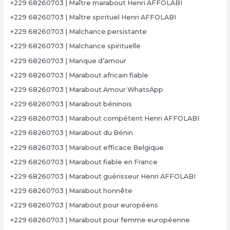
+229 68260703 | Maître marabout Henri AFFOLABI
+229 68260703 | Maître spirituel Henri AFFOLABI
+229 68260703 | Malchance persistante
+229 68260703 | Malchance spirituelle
+229 68260703 | Manque d’amour
+229 68260703 | Marabout africain fiable
+229 68260703 | Marabout Amour WhatsApp
+229 68260703 | Marabout béninois
+229 68260703 | Marabout compétent Henri AFFOLABI
+229 68260703 | Marabout du Bénin
+229 68260703 | Marabout efficace Belgique
+229 68260703 | Marabout fiable en France
+229 68260703 | Marabout guérisseur Henri AFFOLABI
+229 68260703 | Marabout honnête
+229 68260703 | Marabout pour européens
+229 68260703 | Marabout pour femme européenne