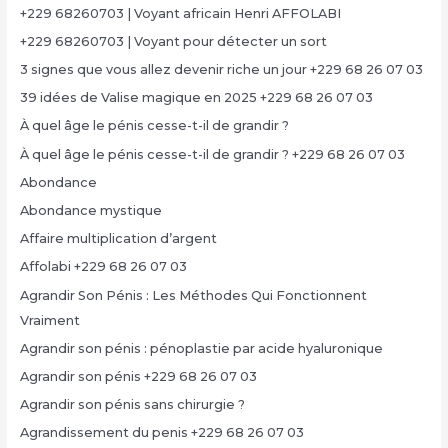
+229 68260703 | Voyant africain Henri AFFOLABI
+229 68260703 | Voyant pour détecter un sort
3 signes que vous allez devenir riche un jour +229 68 26 07 03
39 idées de Valise magique en 2025 +229 68 26 07 03
À quel âge le pénis cesse-t-il de grandir ?
À quel âge le pénis cesse-t-il de grandir ? +229 68 26 07 03
Abondance
Abondance mystique
Affaire multiplication d’argent
Affolabi +229 68 26 07 03
Agrandir Son Pénis : Les Méthodes Qui Fonctionnent
Vraiment
Agrandir son pénis : pénoplastie par acide hyaluronique
Agrandir son pénis +229 68 26 07 03
Agrandir son pénis sans chirurgie ?
Agrandissement du penis +229 68 26 07 03