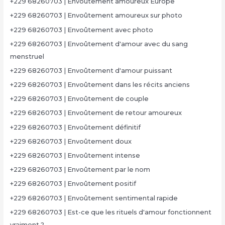
+229 68260703 | Envoûtement amoureux Europe
+229 68260703 | Envoûtement amoureux sur photo
+229 68260703 | Envoûtement avec photo
+229 68260703 | Envoûtement d'amour avec du sang
menstruel
+229 68260703 | Envoûtement d'amour puissant
+229 68260703 | Envoûtement dans les récits anciens
+229 68260703 | Envoûtement de couple
+229 68260703 | Envoûtement de retour amoureux
+229 68260703 | Envoûtement définitif
+229 68260703 | Envoûtement doux
+229 68260703 | Envoûtement intense
+229 68260703 | Envoûtement par le nom
+229 68260703 | Envoûtement positif
+229 68260703 | Envoûtement sentimental rapide
+229 68260703 | Est-ce que les rituels d'amour fonctionnent
vraiment ?