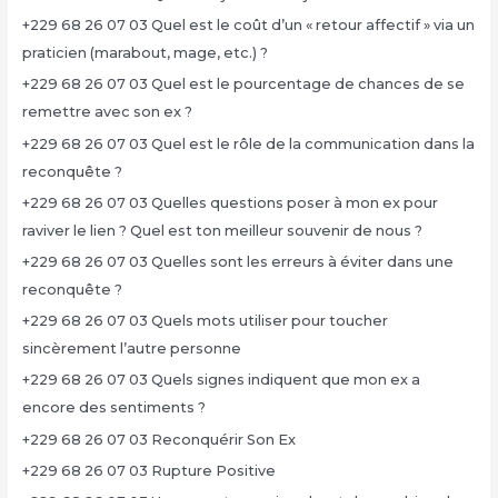
+229 68 26 07 03 Quel est le coût d’un « retour affectif » via un
praticien (marabout, mage, etc.) ?
+229 68 26 07 03 Quel est le pourcentage de chances de se
remettre avec son ex ?
+229 68 26 07 03 Quel est le rôle de la communication dans la
reconquête ?
+229 68 26 07 03 Quelles questions poser à mon ex pour
raviver le lien ? Quel est ton meilleur souvenir de nous ?
+229 68 26 07 03 Quelles sont les erreurs à éviter dans une
reconquête ?
+229 68 26 07 03 Quels mots utiliser pour toucher
sincèrement l’autre personne
+229 68 26 07 03 Quels signes indiquent que mon ex a
encore des sentiments ?
+229 68 26 07 03 Reconquérir Son Ex
+229 68 26 07 03 Rupture Positive