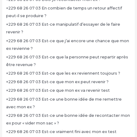
+229 68 26 07 03 En combien de temps un retour affectif
peut-il se produire ?
+229 68 26 07 03 Est-ce manipulatif d’essayer de le faire
revenir ?
+229 68 26 07 03 Est-ce que j’ai encore une chance que mon
ex revienne ?
+229 68 26 07 03 Est-ce que la personne peut repartir après
être revenue ?
+229 68 26 07 03 Est-ce que les ex reviennent toujours ?
+229 68 26 07 03 Est-ce que mon ex peut revenir ?
+229 68 26 07 03 Est-ce que mon ex va revenir test
+229 68 26 07 03 Est-ce une bonne idée de me remettre
avec mon ex ?
+229 68 26 07 03 Est-ce une bonne idée de recontacter mon
ex pour « vider mon sac » ?
+229 68 26 07 03 Est-ce vraiment fini avec mon ex test