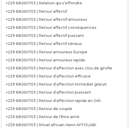
+229 68260703 | Relation qui s’effondre
+229 68260703 | Retour affectif
+229 68260703 | Retour affectif amoureux
+229 68260703 | Retour affectif conséquences
+229 68260703 | Retour affectif puissant
+229 68260703 | Retour affectif sérieux
+229 68260703 | Retour amoureux Europe
+229 68260703 | Retour amoureux rapide
+229 68260703 | Retour d'affection avec clou de girofle
+229 68260703 | Retour d'affection efficace
+229 68260703 | Retour d'affection immédiat gratuit
+229 68260703 | Retour d'affection puissant
+229 68260703 | Retour d'affection rapide en 24h
+229 68260703 | Retour de couple
+229 68260703 | Retour de l’être aimé
+229 68260703 | Rituel africain Henri AFFOLABI