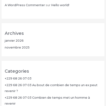
A WordPress Commenter
sur
Hello world!
Archives
janvier 2026
novembre 2025
Categories
+229 68 26 07 03
+229 68 26 07 03 Au bout de combien de temps un ex peut
revenir ?
+229 68 26 07 03 Combien de temps met un homme à
revenir