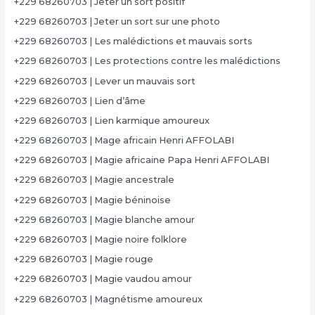
+229 68260703 | Jeter un sort positif
+229 68260703 | Jeter un sort sur une photo
+229 68260703 | Les malédictions et mauvais sorts
+229 68260703 | Les protections contre les malédictions
+229 68260703 | Lever un mauvais sort
+229 68260703 | Lien d’âme
+229 68260703 | Lien karmique amoureux
+229 68260703 | Mage africain Henri AFFOLABI
+229 68260703 | Magie africaine Papa Henri AFFOLABI
+229 68260703 | Magie ancestrale
+229 68260703 | Magie béninoise
+229 68260703 | Magie blanche amour
+229 68260703 | Magie noire folklore
+229 68260703 | Magie rouge
+229 68260703 | Magie vaudou amour
+229 68260703 | Magnétisme amoureux