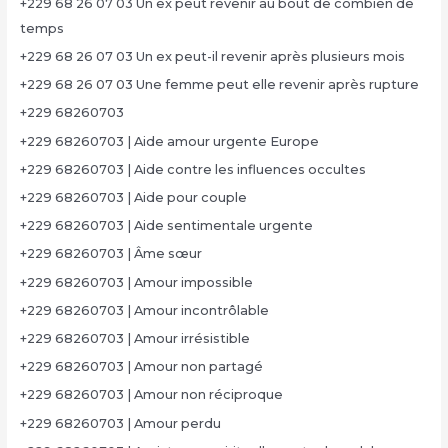
+229 68 26 07 03 Un ex peut revenir au bout de combien de
temps
+229 68 26 07 03 Un ex peut-il revenir après plusieurs mois
+229 68 26 07 03 Une femme peut elle revenir après rupture
+229 68260703
+229 68260703 | Aide amour urgente Europe
+229 68260703 | Aide contre les influences occultes
+229 68260703 | Aide pour couple
+229 68260703 | Aide sentimentale urgente
+229 68260703 | Âme sœur
+229 68260703 | Amour impossible
+229 68260703 | Amour incontrôlable
+229 68260703 | Amour irrésistible
+229 68260703 | Amour non partagé
+229 68260703 | Amour non réciproque
+229 68260703 | Amour perdu