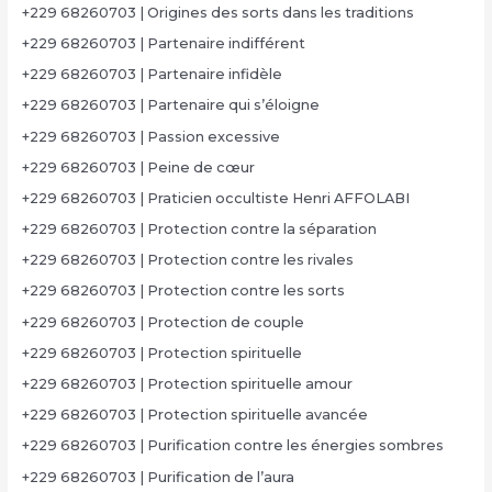
+229 68260703 | Origines des sorts dans les traditions
+229 68260703 | Partenaire indifférent
+229 68260703 | Partenaire infidèle
+229 68260703 | Partenaire qui s’éloigne
+229 68260703 | Passion excessive
+229 68260703 | Peine de cœur
+229 68260703 | Praticien occultiste Henri AFFOLABI
+229 68260703 | Protection contre la séparation
+229 68260703 | Protection contre les rivales
+229 68260703 | Protection contre les sorts
+229 68260703 | Protection de couple
+229 68260703 | Protection spirituelle
+229 68260703 | Protection spirituelle amour
+229 68260703 | Protection spirituelle avancée
+229 68260703 | Purification contre les énergies sombres
+229 68260703 | Purification de l’aura