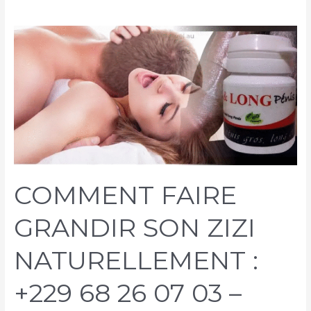
COMMENT FAIRE
GRANDIR SON ZIZI
NATURELLEMENT :
+229 68 26 07 03 –