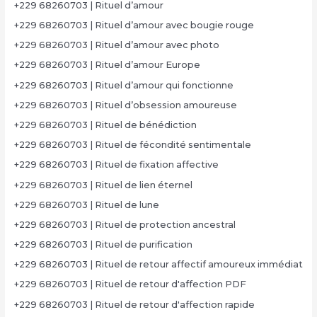
+229 68260703 | Rituel d’amour
+229 68260703 | Rituel d’amour avec bougie rouge
+229 68260703 | Rituel d’amour avec photo
+229 68260703 | Rituel d’amour Europe
+229 68260703 | Rituel d’amour qui fonctionne
+229 68260703 | Rituel d’obsession amoureuse
+229 68260703 | Rituel de bénédiction
+229 68260703 | Rituel de fécondité sentimentale
+229 68260703 | Rituel de fixation affective
+229 68260703 | Rituel de lien éternel
+229 68260703 | Rituel de lune
+229 68260703 | Rituel de protection ancestral
+229 68260703 | Rituel de purification
+229 68260703 | Rituel de retour affectif amoureux immédiat
+229 68260703 | Rituel de retour d'affection PDF
+229 68260703 | Rituel de retour d'affection rapide