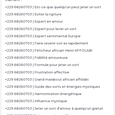
+229 68260703 | Est-ce que quelqu'un peut jeter un sort
+229 68260703 | Eviter la rupture
+229 68260703 | Expert en amour
+229 68260703 | Expert pour lever un sort
+229 68260703 | Expert sentimental Europe
+229 68260703 | Faire revenir son ex rapidement
+229 68260703 | Féticheur africain Henri AFFOLABI
+229 68260703 | Fidélité amoureuse
+229 68260703 | Formule pour jeter un sort
+229 68260703 | Frustration affective
+229 68260703 | Grand marabout africain affolabi
+229 68260703 | Guide des sorts et énergies mystiques
+229 68260703 | Harmonisation énergétique
+229 68260703 | Influence mystique
+229 68260703 | Jeter un sort d'amour à quelqu'un gratuit