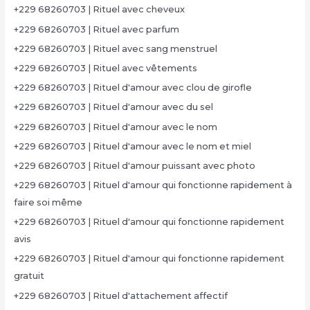
+229 68260703 | Rituel avec cheveux
+229 68260703 | Rituel avec parfum
+229 68260703 | Rituel avec sang menstruel
+229 68260703 | Rituel avec vêtements
+229 68260703 | Rituel d'amour avec clou de girofle
+229 68260703 | Rituel d'amour avec du sel
+229 68260703 | Rituel d'amour avec le nom
+229 68260703 | Rituel d'amour avec le nom et miel
+229 68260703 | Rituel d'amour puissant avec photo
+229 68260703 | Rituel d'amour qui fonctionne rapidement à
faire soi même
+229 68260703 | Rituel d'amour qui fonctionne rapidement
avis
+229 68260703 | Rituel d'amour qui fonctionne rapidement
gratuit
+229 68260703 | Rituel d'attachement affectif