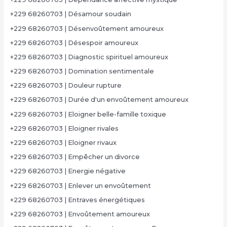
+229 68260703 | Désamour soudain
+229 68260703 | Désenvoûtement amoureux
+229 68260703 | Désespoir amoureux
+229 68260703 | Diagnostic spirituel amoureux
+229 68260703 | Domination sentimentale
+229 68260703 | Douleur rupture
+229 68260703 | Durée d'un envoûtement amoureux
+229 68260703 | Eloigner belle-famille toxique
+229 68260703 | Eloigner rivales
+229 68260703 | Eloigner rivaux
+229 68260703 | Empêcher un divorce
+229 68260703 | Energie négative
+229 68260703 | Enlever un envoûtement
+229 68260703 | Entraves énergétiques
+229 68260703 | Envoûtement amoureux