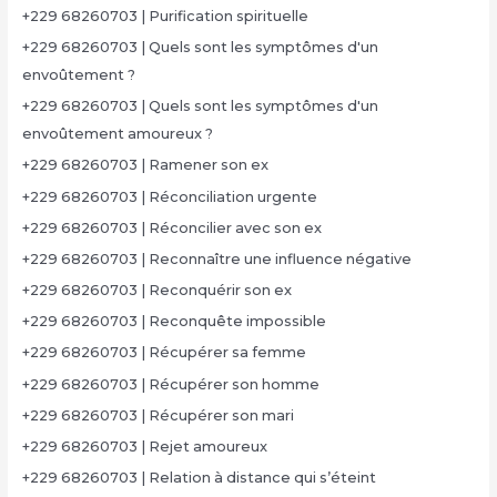
+229 68260703 | Purification spirituelle
+229 68260703 | Quels sont les symptômes d'un
envoûtement ?
+229 68260703 | Quels sont les symptômes d'un
envoûtement amoureux ?
+229 68260703 | Ramener son ex
+229 68260703 | Réconciliation urgente
+229 68260703 | Réconcilier avec son ex
+229 68260703 | Reconnaître une influence négative
+229 68260703 | Reconquérir son ex
+229 68260703 | Reconquête impossible
+229 68260703 | Récupérer sa femme
+229 68260703 | Récupérer son homme
+229 68260703 | Récupérer son mari
+229 68260703 | Rejet amoureux
+229 68260703 | Relation à distance qui s’éteint