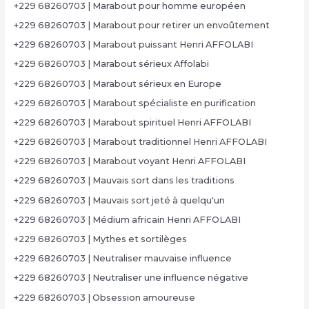
+229 68260703 | Marabout pour homme européen
+229 68260703 | Marabout pour retirer un envoûtement
+229 68260703 | Marabout puissant Henri AFFOLABI
+229 68260703 | Marabout sérieux Affolabi
+229 68260703 | Marabout sérieux en Europe
+229 68260703 | Marabout spécialiste en purification
+229 68260703 | Marabout spirituel Henri AFFOLABI
+229 68260703 | Marabout traditionnel Henri AFFOLABI
+229 68260703 | Marabout voyant Henri AFFOLABI
+229 68260703 | Mauvais sort dans les traditions
+229 68260703 | Mauvais sort jeté à quelqu'un
+229 68260703 | Médium africain Henri AFFOLABI
+229 68260703 | Mythes et sortilèges
+229 68260703 | Neutraliser mauvaise influence
+229 68260703 | Neutraliser une influence négative
+229 68260703 | Obsession amoureuse