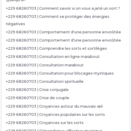
+229 68260703 | Comment savoir si on vous a jeté un sort ?
+229 68260703 | Comment se protéger des énergies
négatives
+229 68260703 | Comportement d'une personne envoûtée
+229 68260703 | Comportement d’une personne envoûtée
+229 68260703 | Comprendre les sorts et sortilèges
+229 68260703 | Consultation en ligne marabout
+229 68260703 | Consultation marabout
+229 68260703 | Consultation pour blocages mystiques
+229 68260703 | Consultation spirituelle
+229 68260703 | Crise conjugale
+229 68260703 | Crise de couple
+229 68260703 | Croyances autour du mauvais œil
+229 68260703 | Croyances populaires sur les sorts
+229 68260703 | Croyances sur les sorts
+229 68260703 | Dépendance affective mystique