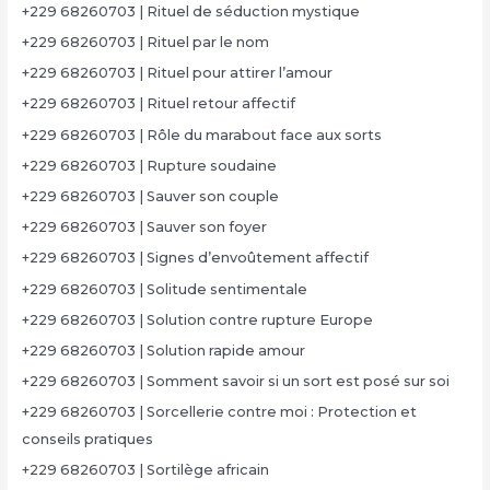
+229 68260703 | Rituel de séduction mystique
+229 68260703 | Rituel par le nom
+229 68260703 | Rituel pour attirer l’amour
+229 68260703 | Rituel retour affectif
+229 68260703 | Rôle du marabout face aux sorts
+229 68260703 | Rupture soudaine
+229 68260703 | Sauver son couple
+229 68260703 | Sauver son foyer
+229 68260703 | Signes d’envoûtement affectif
+229 68260703 | Solitude sentimentale
+229 68260703 | Solution contre rupture Europe
+229 68260703 | Solution rapide amour
+229 68260703 | Somment savoir si un sort est posé sur soi
+229 68260703 | Sorcellerie contre moi : Protection et
conseils pratiques
+229 68260703 | Sortilège africain