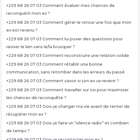
+229 68 26 07 03 Comment évaluer mes chances de
reconquérir mon ex ?
+229 68 26 07 03 Comment gérer le retour une fois que mon
ex est revenu ?
+229 68 26 07 03 Comment lui poser des questions pour
raviver le lien sans le/la brusquer ?
+229 68 26 07 03 Comment reconstruire une relation solide
+229 68 26 07 03 Comment rétablir une bonne
communication, sans retomber dans les erreurs du passé
+229 68 26 07 03 Comment savoir si son ex va revenir ?
+229 68 26 07 03 Comment travailler sur soi pour maximiser
les chances de reconquête ?
+229 68 26 07 03 Dois-je changer ma vie avant de tenter de
récupérer mon ex ?
+229 68 26 07 03 Dois-je faire un “silence radio” et combien
de temps ?
+229 68 26 07 03 Dois-je recontacter mon ex ?