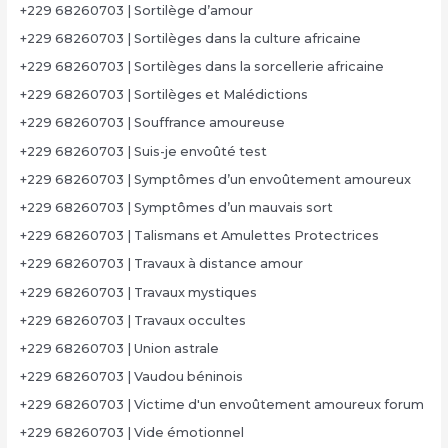
+229 68260703 | Sortilège d’amour
+229 68260703 | Sortilèges dans la culture africaine
+229 68260703 | Sortilèges dans la sorcellerie africaine
+229 68260703 | Sortilèges et Malédictions
+229 68260703 | Souffrance amoureuse
+229 68260703 | Suis-je envoûté test
+229 68260703 | Symptômes d’un envoûtement amoureux
+229 68260703 | Symptômes d’un mauvais sort
+229 68260703 | Talismans et Amulettes Protectrices
+229 68260703 | Travaux à distance amour
+229 68260703 | Travaux mystiques
+229 68260703 | Travaux occultes
+229 68260703 | Union astrale
+229 68260703 | Vaudou béninois
+229 68260703 | Victime d'un envoûtement amoureux forum
+229 68260703 | Vide émotionnel