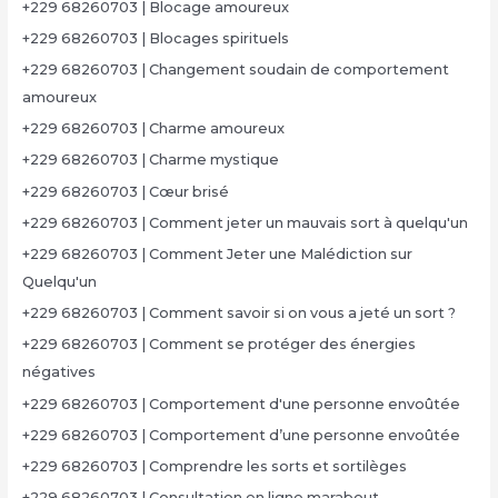
+229 68260703 | Blocage amoureux
+229 68260703 | Blocages spirituels
+229 68260703 | Changement soudain de comportement
amoureux
+229 68260703 | Charme amoureux
+229 68260703 | Charme mystique
+229 68260703 | Cœur brisé
+229 68260703 | Comment jeter un mauvais sort à quelqu'un
+229 68260703 | Comment Jeter une Malédiction sur
Quelqu'un
+229 68260703 | Comment savoir si on vous a jeté un sort ?
+229 68260703 | Comment se protéger des énergies
négatives
+229 68260703 | Comportement d'une personne envoûtée
+229 68260703 | Comportement d’une personne envoûtée
+229 68260703 | Comprendre les sorts et sortilèges
+229 68260703 | Consultation en ligne marabout