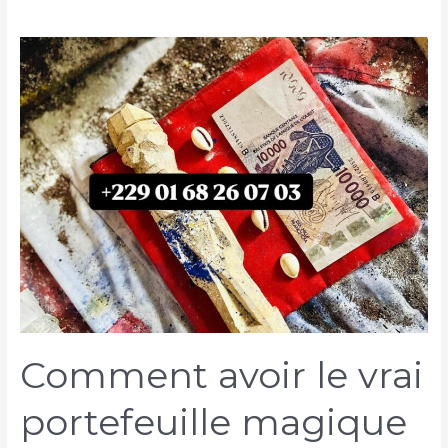
Comment avoir le vrai
portefeuille magique