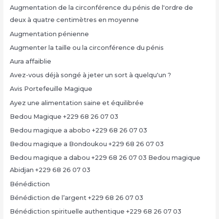
Augmentation de la circonférence du pénis de l'ordre de
deux à quatre centimètres en moyenne
Augmentation pénienne
Augmenter la taille ou la circonférence du pénis
Aura affaiblie
Avez-vous déjà songé à jeter un sort à quelqu'un ?
Avis Portefeuille Magique
Ayez une alimentation saine et équilibrée
Bedou Magique +229 68 26 07 03
Bedou magique a abobo +229 68 26 07 03
Bedou magique a Bondoukou +229 68 26 07 03
Bedou magique a dabou +229 68 26 07 03 Bedou magique
Abidjan +229 68 26 07 03
Bénédiction
Bénédiction de l’argent +229 68 26 07 03
Bénédiction spirituelle authentique +229 68 26 07 03