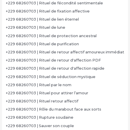
+229 68260703 | Rituel de fécondité sentimentale
+229 68260703 | Rituel de fixation affective
+229 68260703 | Rituel de lien éternel
+229 68260703 | Rituel de lune
+229 68260703 | Rituel de protection ancestral
+229 68260703 | Rituel de purification
+229 68260703 | Rituel de retour affectif amoureux immédiat
+229 68260703 | Rituel de retour d'affection PDF
+229 68260703 | Rituel de retour d'affection rapide
+229 68260703 | Rituel de séduction mystique
+229 68260703 | Rituel par le nom
+229 68260703 | Rituel pour attirer l’amour
+229 68260703 | Rituel retour affectif
+229 68260703 | Rôle du marabout face aux sorts
+229 68260703 | Rupture soudaine
+229 68260703 | Sauver son couple