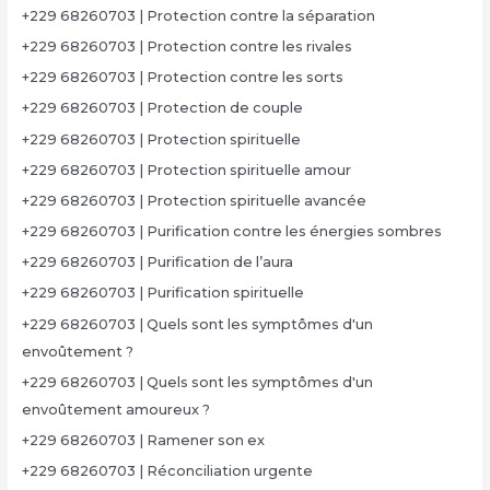
+229 68260703 | Protection contre la séparation
+229 68260703 | Protection contre les rivales
+229 68260703 | Protection contre les sorts
+229 68260703 | Protection de couple
+229 68260703 | Protection spirituelle
+229 68260703 | Protection spirituelle amour
+229 68260703 | Protection spirituelle avancée
+229 68260703 | Purification contre les énergies sombres
+229 68260703 | Purification de l’aura
+229 68260703 | Purification spirituelle
+229 68260703 | Quels sont les symptômes d'un
envoûtement ?
+229 68260703 | Quels sont les symptômes d'un
envoûtement amoureux ?
+229 68260703 | Ramener son ex
+229 68260703 | Réconciliation urgente