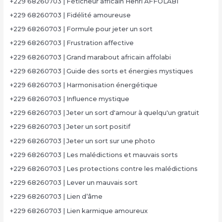
+229 68260703 | Féticheur africain Henri AFFOLABI
+229 68260703 | Fidélité amoureuse
+229 68260703 | Formule pour jeter un sort
+229 68260703 | Frustration affective
+229 68260703 | Grand marabout africain affolabi
+229 68260703 | Guide des sorts et énergies mystiques
+229 68260703 | Harmonisation énergétique
+229 68260703 | Influence mystique
+229 68260703 | Jeter un sort d'amour à quelqu'un gratuit
+229 68260703 | Jeter un sort positif
+229 68260703 | Jeter un sort sur une photo
+229 68260703 | Les malédictions et mauvais sorts
+229 68260703 | Les protections contre les malédictions
+229 68260703 | Lever un mauvais sort
+229 68260703 | Lien d’âme
+229 68260703 | Lien karmique amoureux