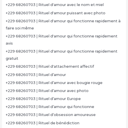
+229 68260703 | Rituel d'amour avec le nom et miel
+229 68260703 | Rituel d'amour puissant avec photo
+229 68260703 | Rituel d'amour qui fonctionne rapidement à
faire soi même
+229 68260703 | Rituel d'amour qui fonctionne rapidement
avis
+229 68260703 | Rituel d'amour qui fonctionne rapidement
gratuit
+229 68260703 | Rituel d'attachement affectif
+229 68260703 | Rituel d’amour
+229 68260703 | Rituel d’amour avec bougie rouge
+229 68260703 | Rituel d’amour avec photo
+229 68260703 | Rituel d’amour Europe
+229 68260703 | Rituel d’amour qui fonctionne
+229 68260703 | Rituel d’obsession amoureuse
+229 68260703 | Rituel de bénédiction