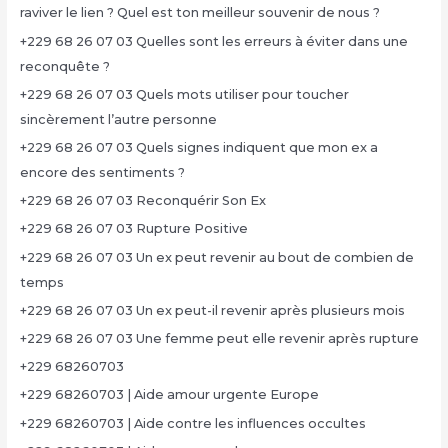
raviver le lien ? Quel est ton meilleur souvenir de nous ?
+229 68 26 07 03 Quelles sont les erreurs à éviter dans une
reconquête ?
+229 68 26 07 03 Quels mots utiliser pour toucher
sincèrement l’autre personne
+229 68 26 07 03 Quels signes indiquent que mon ex a
encore des sentiments ?
+229 68 26 07 03 Reconquérir Son Ex
+229 68 26 07 03 Rupture Positive
+229 68 26 07 03 Un ex peut revenir au bout de combien de
temps
+229 68 26 07 03 Un ex peut-il revenir après plusieurs mois
+229 68 26 07 03 Une femme peut elle revenir après rupture
+229 68260703
+229 68260703 | Aide amour urgente Europe
+229 68260703 | Aide contre les influences occultes