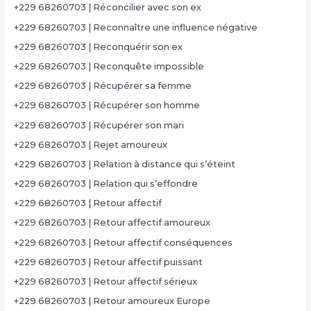
+229 68260703 | Réconcilier avec son ex
+229 68260703 | Reconnaître une influence négative
+229 68260703 | Reconquérir son ex
+229 68260703 | Reconquête impossible
+229 68260703 | Récupérer sa femme
+229 68260703 | Récupérer son homme
+229 68260703 | Récupérer son mari
+229 68260703 | Rejet amoureux
+229 68260703 | Relation à distance qui s’éteint
+229 68260703 | Relation qui s’effondre
+229 68260703 | Retour affectif
+229 68260703 | Retour affectif amoureux
+229 68260703 | Retour affectif conséquences
+229 68260703 | Retour affectif puissant
+229 68260703 | Retour affectif sérieux
+229 68260703 | Retour amoureux Europe