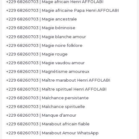
+229 68260703 | Mage africain Henri AFFOLABI
+229 68260703 | Magie africaine Papa Henri AFFOLABI
+229 68260703 | Magie ancestrale
+229 68260703 | Magie béninoise
+229 68260703 | Magie blanche amour
+229 68260703 | Magie noire folklore
+229 68260703 | Magie rouge
+229 68260703 | Magie vaudou amour
+229 68260703 | Magnétisme amoureux
+229 68260703 | Maître marabout Henri AFFOLABI
+229 68260703 | Maître spirituel Henri AFFOLABI
+229 68260703 | Malchance persistante
+229 68260703 | Malchance spirituelle
+229 68260703 | Manque d’amour
+229 68260703 | Marabout africain fiable
+229 68260703 | Marabout Amour WhatsApp