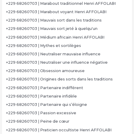
+229 68260703 | Marabout traditionnel Henri AFFOLABI
+229 68260703 | Marabout voyant Henri AFFOLABI
+229 68260703 | Mauvais sort dans les traditions
+229 68260703 | Mauvais sort jeté à quelqu'un
+229 68260703 | Médium africain Henri AFFOLABI
+229 68260703 | Mythes et sortilèges
+229 68260703 | Neutraliser mauvaise influence
+229 68260703 | Neutraliser une influence négative
+229 68260703 | Obsession amoureuse
+229 68260703 | Origines des sorts dans les traditions
+229 68260703 | Partenaire indifférent
+229 68260703 | Partenaire infidèle
+229 68260703 | Partenaire qui s’éloigne
+229 68260703 | Passion excessive
+229 68260703 | Peine de cœur
+229 68260703 | Praticien occultiste Henri AFFOLABI