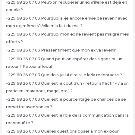
+229 68 26 07 03 Peut-on récupérer un ex s’il/elle est déjà en
couple ?
+229 68 26 07 03 Pourquoi ai-je encore envie de revenir avec
mon ex, même s’il/elle m’a fait du mal ?
+229 68 26 07 03 Pourquoi mon ex ne revient pas malgré mes
efforts ?
+229 68 26 07 03 Pressentiment que mon ex va revenir
+229 68 26 07 03 Quand peut-on espérer des signes ou un
retour ? Retour affectif
+229 68 26 07 03 Que dois-je lui dire si je le/la recontacte ?
+229 68 26 07 03 Quel est le coût d’un « retour affectif » via un
praticien (marabout, mage, etc.) ?
+229 68 26 07 03 Quel est le pourcentage de chances de se
remettre avec son ex ?
+229 68 26 07 03 Quel est le rôle de la communication dans la
reconquête ?
+229 68 26 07 03 Quelles questions poser à mon ex pour