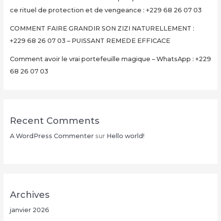
ce rituel de protection et de vengeance : +229 68 26 07 03
COMMENT FAIRE GRANDIR SON ZIZI NATURELLEMENT :
+229 68 26 07 03 – PUISSANT REMEDE EFFICACE
Comment avoir le vrai portefeuille magique – WhatsApp : +229
68 26 07 03
Recent Comments
A WordPress Commenter
sur
Hello world!
Archives
janvier 2026