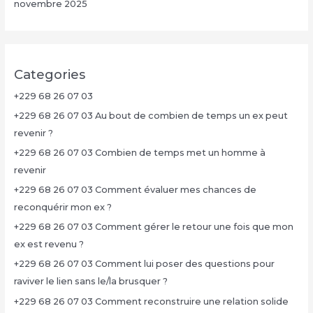
novembre 2025
Categories
+229 68 26 07 03
+229 68 26 07 03 Au bout de combien de temps un ex peut
revenir ?
+229 68 26 07 03 Combien de temps met un homme à
revenir
+229 68 26 07 03 Comment évaluer mes chances de
reconquérir mon ex ?
+229 68 26 07 03 Comment gérer le retour une fois que mon
ex est revenu ?
+229 68 26 07 03 Comment lui poser des questions pour
raviver le lien sans le/la brusquer ?
+229 68 26 07 03 Comment reconstruire une relation solide