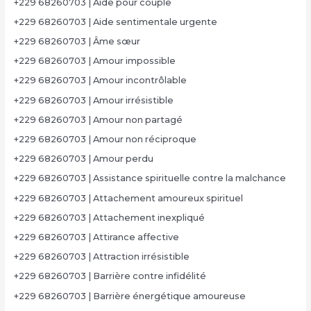
+229 68260703 | Aide pour couple
+229 68260703 | Aide sentimentale urgente
+229 68260703 | Âme sœur
+229 68260703 | Amour impossible
+229 68260703 | Amour incontrôlable
+229 68260703 | Amour irrésistible
+229 68260703 | Amour non partagé
+229 68260703 | Amour non réciproque
+229 68260703 | Amour perdu
+229 68260703 | Assistance spirituelle contre la malchance
+229 68260703 | Attachement amoureux spirituel
+229 68260703 | Attachement inexpliqué
+229 68260703 | Attirance affective
+229 68260703 | Attraction irrésistible
+229 68260703 | Barrière contre infidélité
+229 68260703 | Barrière énergétique amoureuse