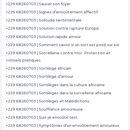
+229 68260703 | Sauver son foyer
+229 68260703 | Signes d’envoûtement affectif
+229 68260703 | Solitude sentimentale
+229 68260703 | Solution contre rupture Europe
+229 68260703 | Solution rapide amour
+229 68260703 | Somment savoir si un sort est posé sur soi
+229 68260703 | Sorcellerie contre moi : Protection et
conseils pratiques
+229 68260703 | Sortilège africain
+229 68260703 | Sortilège d’amour
+229 68260703 | Sortilèges dans la culture africaine
+229 68260703 | Sortilèges dans la sorcellerie africaine
+229 68260703 | Sortilèges et Malédictions
+229 68260703 | Souffrance amoureuse
+229 68260703 | Suis-je envoûté test
+229 68260703 | Symptômes d’un envoûtement amoureux