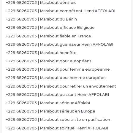
+229 68260703 | Marabout béninois
+229 68260703 | Marabout compétent Henri AFFOLABI
+229 68260703 | Marabout du Bénin
+229 68260703 | Marabout efficace Belgique
+229 68260703 | Marabout fiable en France
+229 68260703 | Marabout guérisseur Henri AFFOLABI
+229 68260703 | Marabout honnête
+229 68260703 | Marabout pour européens
+229 68260703 | Marabout pour femme européenne
+229 68260703 | Marabout pour homme européen
+229 68260703 | Marabout pour retirer un envoûtement
+229 68260703 | Marabout puissant Henri AFFOLABI
+229 68260703 | Marabout sérieux Affolabi
+229 68260703 | Marabout sérieux en Europe
+229 68260703 | Marabout spécialiste en purification
+229 68260703 | Marabout spirituel Henri AFFOLABI