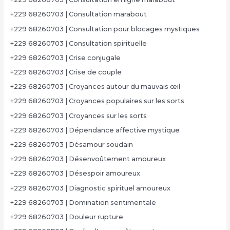
+229 68260703 | Consultation marabout
+229 68260703 | Consultation pour blocages mystiques
+229 68260703 | Consultation spirituelle
+229 68260703 | Crise conjugale
+229 68260703 | Crise de couple
+229 68260703 | Croyances autour du mauvais œil
+229 68260703 | Croyances populaires sur les sorts
+229 68260703 | Croyances sur les sorts
+229 68260703 | Dépendance affective mystique
+229 68260703 | Désamour soudain
+229 68260703 | Désenvoûtement amoureux
+229 68260703 | Désespoir amoureux
+229 68260703 | Diagnostic spirituel amoureux
+229 68260703 | Domination sentimentale
+229 68260703 | Douleur rupture