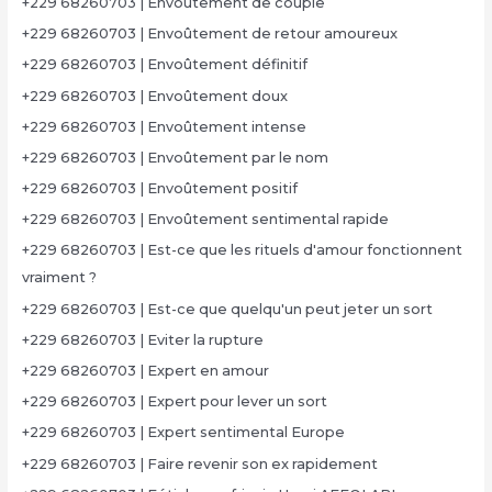
+229 68260703 | Envoûtement de couple
+229 68260703 | Envoûtement de retour amoureux
+229 68260703 | Envoûtement définitif
+229 68260703 | Envoûtement doux
+229 68260703 | Envoûtement intense
+229 68260703 | Envoûtement par le nom
+229 68260703 | Envoûtement positif
+229 68260703 | Envoûtement sentimental rapide
+229 68260703 | Est-ce que les rituels d'amour fonctionnent
vraiment ?
+229 68260703 | Est-ce que quelqu'un peut jeter un sort
+229 68260703 | Eviter la rupture
+229 68260703 | Expert en amour
+229 68260703 | Expert pour lever un sort
+229 68260703 | Expert sentimental Europe
+229 68260703 | Faire revenir son ex rapidement