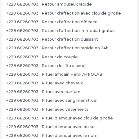
+229 68260703 | Retour amoureux rapide
+229 68260703 | Retour d'affection avec clou de girofle
+229 68260703 | Retour d'affection efficace
+229 68260703 | Retour d'affection immédiat gratuit
+229 68260703 | Retour d'affection puissant
+229 68260703 | Retour d'affection rapide en 24h
+229 68260703 | Retour de couple
+229 68260703 | Retour de l’être aimé
+229 68260703 | Rituel africain Henri AFFOLABI
+229 68260703 | Rituel avec cheveux
+229 68260703 | Rituel avec parfum
+229 68260703 | Rituel avec sang menstruel
+229 68260703 | Rituel avec vêtements
+229 68260703 | Rituel d'amour avec clou de girofle
+229 68260703 | Rituel d'amour avec du sel
+229 68260703 | Rituel d'amour avec le nom