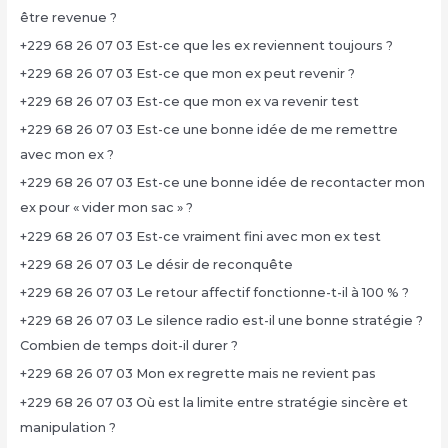
être revenue ?
+229 68 26 07 03 Est-ce que les ex reviennent toujours ?
+229 68 26 07 03 Est-ce que mon ex peut revenir ?
+229 68 26 07 03 Est-ce que mon ex va revenir test
+229 68 26 07 03 Est-ce une bonne idée de me remettre
avec mon ex ?
+229 68 26 07 03 Est-ce une bonne idée de recontacter mon
ex pour « vider mon sac » ?
+229 68 26 07 03 Est-ce vraiment fini avec mon ex test
+229 68 26 07 03 Le désir de reconquête
+229 68 26 07 03 Le retour affectif fonctionne-t-il à 100 % ?
+229 68 26 07 03 Le silence radio est-il une bonne stratégie ?
Combien de temps doit-il durer ?
+229 68 26 07 03 Mon ex regrette mais ne revient pas
+229 68 26 07 03 Où est la limite entre stratégie sincère et
manipulation ?