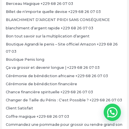
Berceau Magique +229 68 26 07 03
Billet de n'importe quelle devise +229 68 26 07 03
BLANCHIMENT D’ARGENT PRIDI SANS CONSÉQUENCE
blanchiment d’argent rapide +229 68 26 07 03
Bon tout savoir sur la multiplication d’argent
Boutique Agrandi le penis – Site officiel Amazon +229 68 26
07 03
Boutique Penis long
Ça va grossir et devenir longue | +229 68 26 07 03
Cérémonie de bénédiction africaine +229 68 26 07 03
Cérémonie de bénédiction financière
Chance financière spirituelle +229 68 26 07 03
Changer de Taille du Pénis : C'est Possible ? +229 68 26 07 03
Client Satisfait
Coffre magique +229 68 26 07 03
Commandez une pommade pour grossir ou rendre grand son