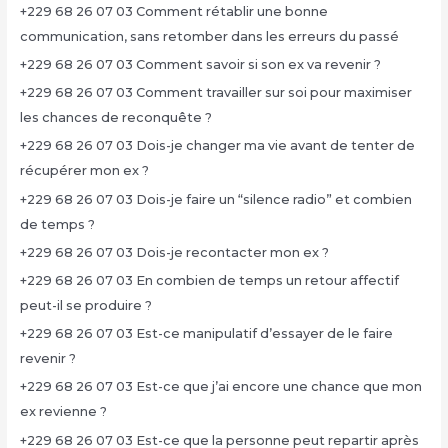
+229 68 26 07 03 Comment rétablir une bonne
communication, sans retomber dans les erreurs du passé
+229 68 26 07 03 Comment savoir si son ex va revenir ?
+229 68 26 07 03 Comment travailler sur soi pour maximiser
les chances de reconquête ?
+229 68 26 07 03 Dois-je changer ma vie avant de tenter de
récupérer mon ex ?
+229 68 26 07 03 Dois-je faire un “silence radio” et combien
de temps ?
+229 68 26 07 03 Dois-je recontacter mon ex ?
+229 68 26 07 03 En combien de temps un retour affectif
peut-il se produire ?
+229 68 26 07 03 Est-ce manipulatif d’essayer de le faire
revenir ?
+229 68 26 07 03 Est-ce que j’ai encore une chance que mon
ex revienne ?
+229 68 26 07 03 Est-ce que la personne peut repartir après