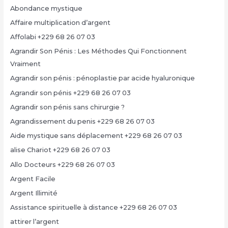
Abondance mystique
Affaire multiplication d’argent
Affolabi +229 68 26 07 03
Agrandir Son Pénis : Les Méthodes Qui Fonctionnent
Vraiment
Agrandir son pénis : pénoplastie par acide hyaluronique
Agrandir son pénis +229 68 26 07 03
Agrandir son pénis sans chirurgie ?
Agrandissement du penis +229 68 26 07 03
Aide mystique sans déplacement +229 68 26 07 03
alise Chariot +229 68 26 07 03
Allo Docteurs +229 68 26 07 03
Argent Facile
Argent Illimité
Assistance spirituelle à distance +229 68 26 07 03
attirer l’argent