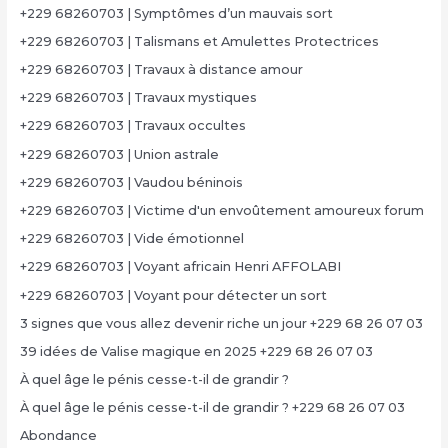
+229 68260703 | Symptômes d’un mauvais sort
+229 68260703 | Talismans et Amulettes Protectrices
+229 68260703 | Travaux à distance amour
+229 68260703 | Travaux mystiques
+229 68260703 | Travaux occultes
+229 68260703 | Union astrale
+229 68260703 | Vaudou béninois
+229 68260703 | Victime d'un envoûtement amoureux forum
+229 68260703 | Vide émotionnel
+229 68260703 | Voyant africain Henri AFFOLABI
+229 68260703 | Voyant pour détecter un sort
3 signes que vous allez devenir riche un jour +229 68 26 07 03
39 idées de Valise magique en 2025 +229 68 26 07 03
À quel âge le pénis cesse-t-il de grandir ?
À quel âge le pénis cesse-t-il de grandir ? +229 68 26 07 03
Abondance