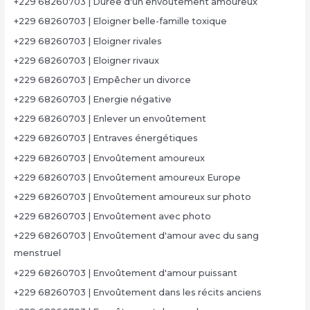
+229 68260703 | Durée d'un envoûtement amoureux
+229 68260703 | Eloigner belle-famille toxique
+229 68260703 | Eloigner rivales
+229 68260703 | Eloigner rivaux
+229 68260703 | Empêcher un divorce
+229 68260703 | Energie négative
+229 68260703 | Enlever un envoûtement
+229 68260703 | Entraves énergétiques
+229 68260703 | Envoûtement amoureux
+229 68260703 | Envoûtement amoureux Europe
+229 68260703 | Envoûtement amoureux sur photo
+229 68260703 | Envoûtement avec photo
+229 68260703 | Envoûtement d'amour avec du sang
menstruel
+229 68260703 | Envoûtement d'amour puissant
+229 68260703 | Envoûtement dans les récits anciens