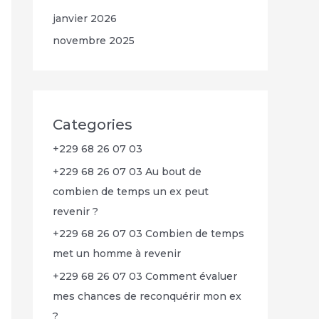
janvier 2026
novembre 2025
Categories
+229 68 26 07 03
+229 68 26 07 03 Au bout de
combien de temps un ex peut
revenir ?
+229 68 26 07 03 Combien de temps
met un homme à revenir
+229 68 26 07 03 Comment évaluer
mes chances de reconquérir mon ex
?