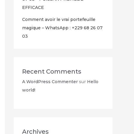
EFFICACE
Comment avoir le vrai portefeuille
magique – WhatsApp : +229 68 26 07
03
Recent Comments
A WordPress Commenter
sur
Hello
world!
Archives