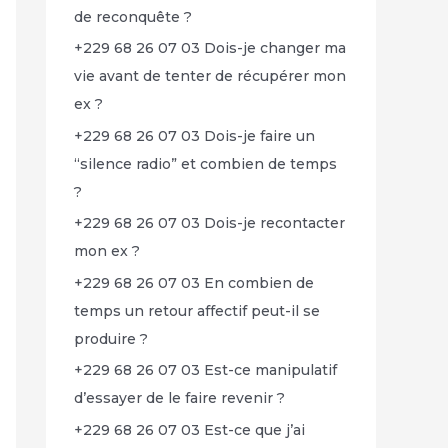
de reconquête ?
+229 68 26 07 03 Dois-je changer ma
vie avant de tenter de récupérer mon
ex ?
+229 68 26 07 03 Dois-je faire un
“silence radio” et combien de temps
?
+229 68 26 07 03 Dois-je recontacter
mon ex ?
+229 68 26 07 03 En combien de
temps un retour affectif peut-il se
produire ?
+229 68 26 07 03 Est-ce manipulatif
d’essayer de le faire revenir ?
+229 68 26 07 03 Est-ce que j’ai