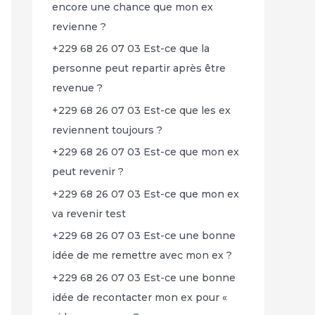
encore une chance que mon ex
revienne ?
+229 68 26 07 03 Est-ce que la
personne peut repartir après être
revenue ?
+229 68 26 07 03 Est-ce que les ex
reviennent toujours ?
+229 68 26 07 03 Est-ce que mon ex
peut revenir ?
+229 68 26 07 03 Est-ce que mon ex
va revenir test
+229 68 26 07 03 Est-ce une bonne
idée de me remettre avec mon ex ?
+229 68 26 07 03 Est-ce une bonne
idée de recontacter mon ex pour «