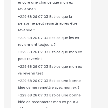
encore une chance que mon ex
revienne ?
+229 68 26 07 03 Est-ce que la
personne peut repartir après être
revenue ?
+229 68 26 07 03 Est-ce que les ex
reviennent toujours ?
+229 68 26 07 03 Est-ce que mon ex
peut revenir ?
+229 68 26 07 03 Est-ce que mon ex
va revenir test
+229 68 26 07 03 Est-ce une bonne
idée de me remettre avec mon ex ?
+229 68 26 07 03 Est-ce une bonne
idée de recontacter mon ex pour «