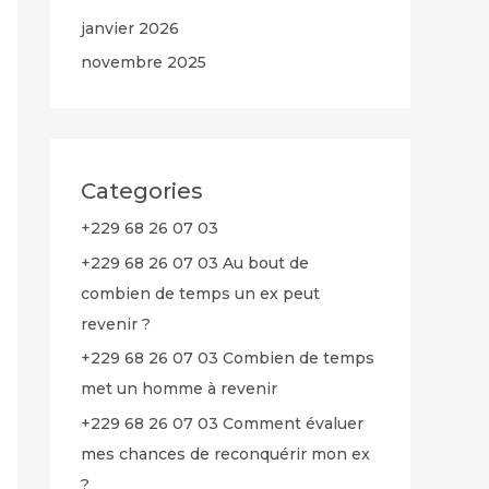
janvier 2026
novembre 2025
Categories
+229 68 26 07 03
+229 68 26 07 03 Au bout de
combien de temps un ex peut
revenir ?
+229 68 26 07 03 Combien de temps
met un homme à revenir
+229 68 26 07 03 Comment évaluer
mes chances de reconquérir mon ex
?