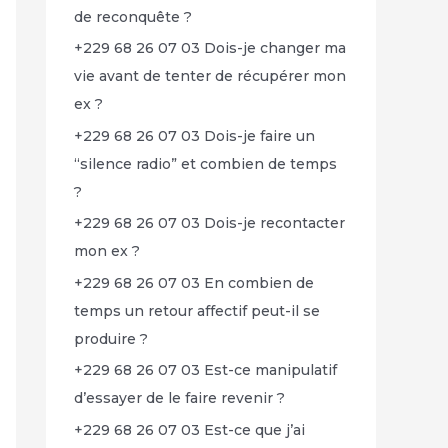
de reconquête ?
+229 68 26 07 03 Dois-je changer ma
vie avant de tenter de récupérer mon
ex ?
+229 68 26 07 03 Dois-je faire un
“silence radio” et combien de temps
?
+229 68 26 07 03 Dois-je recontacter
mon ex ?
+229 68 26 07 03 En combien de
temps un retour affectif peut-il se
produire ?
+229 68 26 07 03 Est-ce manipulatif
d’essayer de le faire revenir ?
+229 68 26 07 03 Est-ce que j’ai