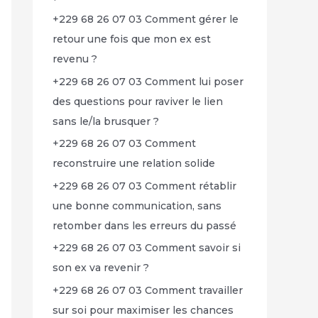
+229 68 26 07 03 Comment gérer le
retour une fois que mon ex est
revenu ?
+229 68 26 07 03 Comment lui poser
des questions pour raviver le lien
sans le/la brusquer ?
+229 68 26 07 03 Comment
reconstruire une relation solide
+229 68 26 07 03 Comment rétablir
une bonne communication, sans
retomber dans les erreurs du passé
+229 68 26 07 03 Comment savoir si
son ex va revenir ?
+229 68 26 07 03 Comment travailler
sur soi pour maximiser les chances