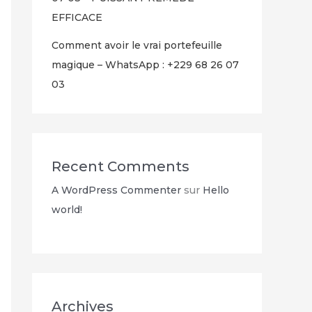
EFFICACE
Comment avoir le vrai portefeuille
magique – WhatsApp : +229 68 26 07
03
Recent Comments
A WordPress Commenter
sur
Hello
world!
Archives