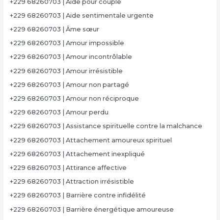
+229 68260703 | Aide pour couple
+229 68260703 | Aide sentimentale urgente
+229 68260703 | Âme sœur
+229 68260703 | Amour impossible
+229 68260703 | Amour incontrôlable
+229 68260703 | Amour irrésistible
+229 68260703 | Amour non partagé
+229 68260703 | Amour non réciproque
+229 68260703 | Amour perdu
+229 68260703 | Assistance spirituelle contre la malchance
+229 68260703 | Attachement amoureux spirituel
+229 68260703 | Attachement inexpliqué
+229 68260703 | Attirance affective
+229 68260703 | Attraction irrésistible
+229 68260703 | Barrière contre infidélité
+229 68260703 | Barrière énergétique amoureuse