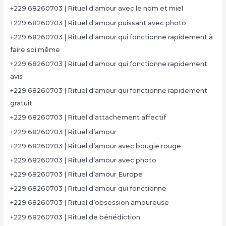
+229 68260703 | Rituel d'amour avec le nom et miel
+229 68260703 | Rituel d'amour puissant avec photo
+229 68260703 | Rituel d'amour qui fonctionne rapidement à
faire soi même
+229 68260703 | Rituel d'amour qui fonctionne rapidement
avis
+229 68260703 | Rituel d'amour qui fonctionne rapidement
gratuit
+229 68260703 | Rituel d'attachement affectif
+229 68260703 | Rituel d’amour
+229 68260703 | Rituel d’amour avec bougie rouge
+229 68260703 | Rituel d’amour avec photo
+229 68260703 | Rituel d’amour Europe
+229 68260703 | Rituel d’amour qui fonctionne
+229 68260703 | Rituel d’obsession amoureuse
+229 68260703 | Rituel de bénédiction