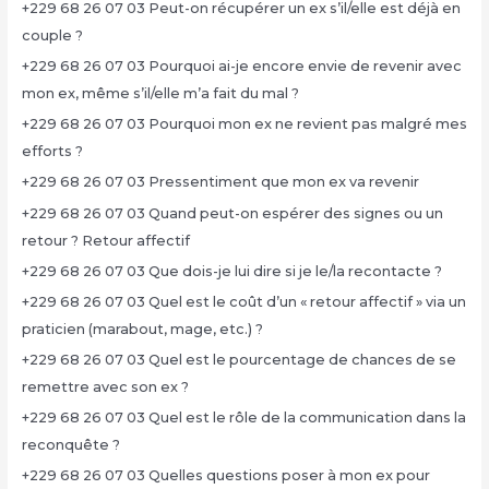
+229 68 26 07 03 Peut-on récupérer un ex s’il/elle est déjà en
couple ?
+229 68 26 07 03 Pourquoi ai-je encore envie de revenir avec
mon ex, même s’il/elle m’a fait du mal ?
+229 68 26 07 03 Pourquoi mon ex ne revient pas malgré mes
efforts ?
+229 68 26 07 03 Pressentiment que mon ex va revenir
+229 68 26 07 03 Quand peut-on espérer des signes ou un
retour ? Retour affectif
+229 68 26 07 03 Que dois-je lui dire si je le/la recontacte ?
+229 68 26 07 03 Quel est le coût d’un « retour affectif » via un
praticien (marabout, mage, etc.) ?
+229 68 26 07 03 Quel est le pourcentage de chances de se
remettre avec son ex ?
+229 68 26 07 03 Quel est le rôle de la communication dans la
reconquête ?
+229 68 26 07 03 Quelles questions poser à mon ex pour