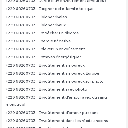
+229 68260703 | Durée d'un envoûtement amoureux
+229 68260703 | Eloigner belle-famille toxique
+229 68260703 | Eloigner rivales
+229 68260703 | Eloigner rivaux
+229 68260703 | Empêcher un divorce
+229 68260703 | Energie négative
+229 68260703 | Enlever un envoûtement
+229 68260703 | Entraves énergétiques
+229 68260703 | Envoûtement amoureux
+229 68260703 | Envoûtement amoureux Europe
+229 68260703 | Envoûtement amoureux sur photo
+229 68260703 | Envoûtement avec photo
+229 68260703 | Envoûtement d'amour avec du sang
menstruel
+229 68260703 | Envoûtement d'amour puissant
+229 68260703 | Envoûtement dans les récits anciens