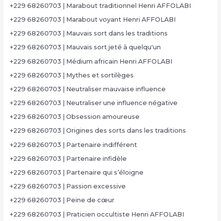
+229 68260703 | Marabout traditionnel Henri AFFOLABI
+229 68260703 | Marabout voyant Henri AFFOLABI
+229 68260703 | Mauvais sort dans les traditions
+229 68260703 | Mauvais sort jeté à quelqu'un
+229 68260703 | Médium africain Henri AFFOLABI
+229 68260703 | Mythes et sortilèges
+229 68260703 | Neutraliser mauvaise influence
+229 68260703 | Neutraliser une influence négative
+229 68260703 | Obsession amoureuse
+229 68260703 | Origines des sorts dans les traditions
+229 68260703 | Partenaire indifférent
+229 68260703 | Partenaire infidèle
+229 68260703 | Partenaire qui s’éloigne
+229 68260703 | Passion excessive
+229 68260703 | Peine de cœur
+229 68260703 | Praticien occultiste Henri AFFOLABI