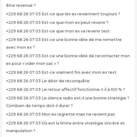
être revenue ?
+229 68 26 07 03 Est-ce que les ex reviennent toujours ?
+229 68 26 07 03 Est-ce que mon ex peut revenir ?
+229 68 26 07 03 Est-ce que mon ex va revenir test
+229 68 26 07 03 Est-ce une bonne idée de me remettre
avec mon ex ?
+229 68 26 07 03 Est-ce une bonne idée de recontacter mon
ex pour « vider mon sac » ?
+229 68 26 07 03 Est-ce vraiment fini avec mon ex test
+229 68 26 07 03 Le désir de reconquête
+229 68 26 07 03 Le retour affectif fonctionne-t-il à 100 % ?
+229 68 26 07 03 Le silence radio est-il une bonne stratégie ?
Combien de temps doit-il durer ?
+229 68 26 07 03 Mon ex regrette mais ne revient pas
+229 68 26 07 03 Où est la limite entre stratégie sincère et
manipulation ?