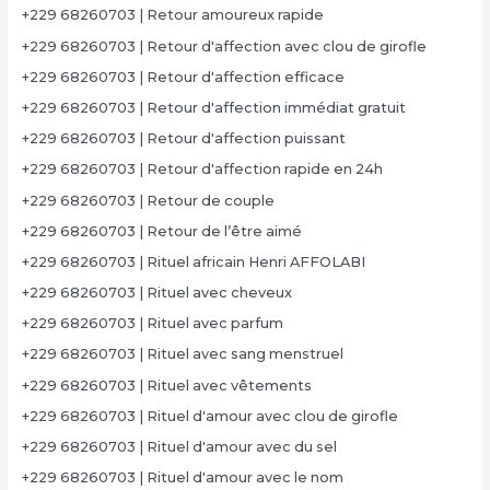
+229 68260703 | Retour amoureux rapide
+229 68260703 | Retour d'affection avec clou de girofle
+229 68260703 | Retour d'affection efficace
+229 68260703 | Retour d'affection immédiat gratuit
+229 68260703 | Retour d'affection puissant
+229 68260703 | Retour d'affection rapide en 24h
+229 68260703 | Retour de couple
+229 68260703 | Retour de l’être aimé
+229 68260703 | Rituel africain Henri AFFOLABI
+229 68260703 | Rituel avec cheveux
+229 68260703 | Rituel avec parfum
+229 68260703 | Rituel avec sang menstruel
+229 68260703 | Rituel avec vêtements
+229 68260703 | Rituel d'amour avec clou de girofle
+229 68260703 | Rituel d'amour avec du sel
+229 68260703 | Rituel d'amour avec le nom