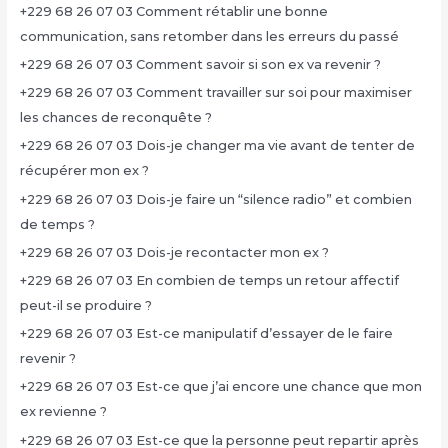
+229 68 26 07 03 Comment rétablir une bonne
communication, sans retomber dans les erreurs du passé
+229 68 26 07 03 Comment savoir si son ex va revenir ?
+229 68 26 07 03 Comment travailler sur soi pour maximiser
les chances de reconquête ?
+229 68 26 07 03 Dois-je changer ma vie avant de tenter de
récupérer mon ex ?
+229 68 26 07 03 Dois-je faire un “silence radio” et combien
de temps ?
+229 68 26 07 03 Dois-je recontacter mon ex ?
+229 68 26 07 03 En combien de temps un retour affectif
peut-il se produire ?
+229 68 26 07 03 Est-ce manipulatif d’essayer de le faire
revenir ?
+229 68 26 07 03 Est-ce que j’ai encore une chance que mon
ex revienne ?
+229 68 26 07 03 Est-ce que la personne peut repartir après