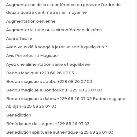
Augmentation de la circonférence du pénis de l'ordre de
deux à quatre centimètres en moyenne
Augmentation pénienne
Augmenter la taille ou la circonférence du pénis
Aura affaiblie
Avez-vous déjà songé à jeter un sort à quelqu'un ?
Avis Portefeuille Magique
Ayez une alimentation saine et équilibrée
Bedou Magique +229 68 26 07 03
Bedou magique a abobo +229 68 26 07 03
Bedou magique a Bondoukou +229 68 26 07 03
Bedou magique a dabou +229 68 26 07 03 Bedou magique
Abidjan +229 68 26 07 03
Bénédiction
Bénédiction de l’argent +229 68 26 07 03
Bénédiction spirituelle authentique +229 68 26 07 03