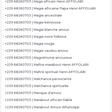
+229 68260703 | Mage africain Henri AFFOLABI
+229 68260703 | Magie africaine Papa Henri AFFOLABI
+229 68260703 | Magie ancestrale
+229 68260703 | Magie béninoise
+229 68260703 | Magie blanche amour
+229 68260703 | Magie noire folklore
+229 68260703 | Magie rouge
+229 68260703 | Magie vaudou amour
+229 68260703 | Magnétisme amoureux
+229 68260703 | Maître marabout Henri AFFOLABI
+229 68260703 | Maître spirituel Henri AFFOLABI
+229 68260703 | Malchance persistante
+229 68260703 | Malchance spirituelle
+229 68260703 | Manque d’amour
+229 68260703 | Marabout africain fiable
+229 68260703 | Marabout Amour WhatsApp