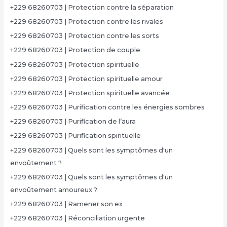
+229 68260703 | Protection contre la séparation
+229 68260703 | Protection contre les rivales
+229 68260703 | Protection contre les sorts
+229 68260703 | Protection de couple
+229 68260703 | Protection spirituelle
+229 68260703 | Protection spirituelle amour
+229 68260703 | Protection spirituelle avancée
+229 68260703 | Purification contre les énergies sombres
+229 68260703 | Purification de l’aura
+229 68260703 | Purification spirituelle
+229 68260703 | Quels sont les symptômes d'un
envoûtement ?
+229 68260703 | Quels sont les symptômes d'un
envoûtement amoureux ?
+229 68260703 | Ramener son ex
+229 68260703 | Réconciliation urgente