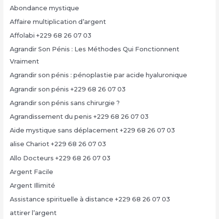
Abondance mystique
Affaire multiplication d’argent
Affolabi +229 68 26 07 03
Agrandir Son Pénis : Les Méthodes Qui Fonctionnent
Vraiment
Agrandir son pénis : pénoplastie par acide hyaluronique
Agrandir son pénis +229 68 26 07 03
Agrandir son pénis sans chirurgie ?
Agrandissement du penis +229 68 26 07 03
Aide mystique sans déplacement +229 68 26 07 03
alise Chariot +229 68 26 07 03
Allo Docteurs +229 68 26 07 03
Argent Facile
Argent Illimité
Assistance spirituelle à distance +229 68 26 07 03
attirer l’argent