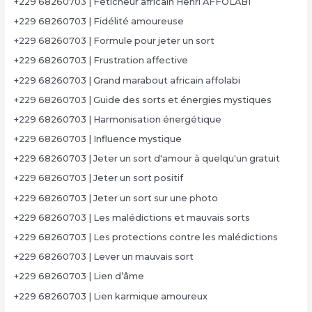
+229 68260703 | Féticheur africain Henri AFFOLABI
+229 68260703 | Fidélité amoureuse
+229 68260703 | Formule pour jeter un sort
+229 68260703 | Frustration affective
+229 68260703 | Grand marabout africain affolabi
+229 68260703 | Guide des sorts et énergies mystiques
+229 68260703 | Harmonisation énergétique
+229 68260703 | Influence mystique
+229 68260703 | Jeter un sort d'amour à quelqu'un gratuit
+229 68260703 | Jeter un sort positif
+229 68260703 | Jeter un sort sur une photo
+229 68260703 | Les malédictions et mauvais sorts
+229 68260703 | Les protections contre les malédictions
+229 68260703 | Lever un mauvais sort
+229 68260703 | Lien d’âme
+229 68260703 | Lien karmique amoureux