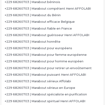
+229 68260703 | Marabout béninois
+229 68260703 | Marabout compétent Henri AFFOLABI
+229 68260703 | Marabout du Bénin
+229 68260703 | Marabout efficace Belgique
+229 68260703 | Marabout fiable en France
+229 68260703 | Marabout guérisseur Henri AFFOLABI
+229 68260703 | Marabout honnête
+229 68260703 | Marabout pour européens
+229 68260703 | Marabout pour femme européenne
+229 68260703 | Marabout pour homme européen
+229 68260703 | Marabout pour retirer un envoûtement
+229 68260703 | Marabout puissant Henri AFFOLABI
+229 68260703 | Marabout sérieux Affolabi
+229 68260703 | Marabout sérieux en Europe
+229 68260703 | Marabout spécialiste en purification
+229 68260703 | Marabout spirituel Henri AFFOLABI