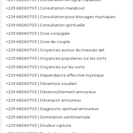
+229 68260703 | Consultation marabout
+229 68260703 | Consultation pour blocages mystiques
+229 68260703 | Consultation spirituelle
+229 68260703 | Crise conjugale
+229 68260703 | Crise de couple
+229 68260703 | Croyances autour du mauvais œil
+229 68260703 | Croyances populaires sur les sorts
+229 68260703 | Croyances sur les sorts
+229 68260703 | Dépendance affective mystique
+229 68260703 | Désamour soudain
+229 68260703 | Désenvoûtement amoureux
+229 68260703 | Désespoir amoureux
+229 68260703 | Diagnostic spirituel amoureux
+229 68260703 | Domination sentimentale
+229 68260703 | Douleur rupture