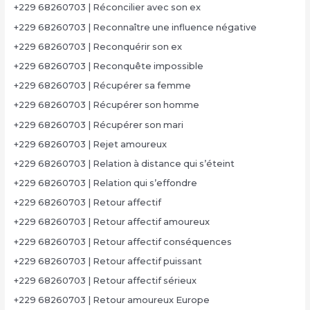
+229 68260703 | Réconcilier avec son ex
+229 68260703 | Reconnaître une influence négative
+229 68260703 | Reconquérir son ex
+229 68260703 | Reconquête impossible
+229 68260703 | Récupérer sa femme
+229 68260703 | Récupérer son homme
+229 68260703 | Récupérer son mari
+229 68260703 | Rejet amoureux
+229 68260703 | Relation à distance qui s’éteint
+229 68260703 | Relation qui s’effondre
+229 68260703 | Retour affectif
+229 68260703 | Retour affectif amoureux
+229 68260703 | Retour affectif conséquences
+229 68260703 | Retour affectif puissant
+229 68260703 | Retour affectif sérieux
+229 68260703 | Retour amoureux Europe