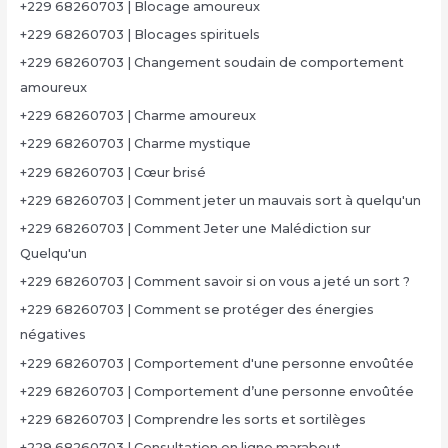
+229 68260703 | Blocage amoureux
+229 68260703 | Blocages spirituels
+229 68260703 | Changement soudain de comportement
amoureux
+229 68260703 | Charme amoureux
+229 68260703 | Charme mystique
+229 68260703 | Cœur brisé
+229 68260703 | Comment jeter un mauvais sort à quelqu'un
+229 68260703 | Comment Jeter une Malédiction sur
Quelqu'un
+229 68260703 | Comment savoir si on vous a jeté un sort ?
+229 68260703 | Comment se protéger des énergies
négatives
+229 68260703 | Comportement d'une personne envoûtée
+229 68260703 | Comportement d’une personne envoûtée
+229 68260703 | Comprendre les sorts et sortilèges
+229 68260703 | Consultation en ligne marabout