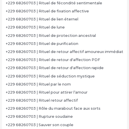
+229 68260703 | Rituel de fécondité sentimentale
+229 68260703 | Rituel de fixation affective
+229 68260703 | Rituel de lien éternel
+229 68260703 | Rituel de lune
+229 68260703 | Rituel de protection ancestral
+229 68260703 | Rituel de purification
+229 68260703 | Rituel de retour affectif amoureux immédiat
+229 68260703 | Rituel de retour d'affection PDF
+229 68260703 | Rituel de retour d'affection rapide
+229 68260703 | Rituel de séduction mystique
+229 68260703 | Rituel par le nom
+229 68260703 | Rituel pour attirer l’amour
+229 68260703 | Rituel retour affectif
+229 68260703 | Rôle du marabout face aux sorts
+229 68260703 | Rupture soudaine
+229 68260703 | Sauver son couple