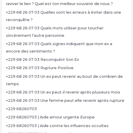
raviver le lien ? Quel est ton meilleur souvenir de nous ?
+229 68 26 07 03 Quelles sont les erreurs à éviter dans une
reconquête ?
+229 68 26 07 03 Quels mots utiliser pour toucher
sincèrement l’autre personne
+229 68 26 07 03 Quels signes indiquent que mon ex a
encore des sentiments ?
+229 68 26 07 03 Reconquérir Son Ex
+229 68 26 07 03 Rupture Positive
+229 68 26 07 03 Un ex peut revenir au bout de combien de
temps
+229 68 26 07 03 Un ex peut-il revenir après plusieurs mois
+229 68 26 07 03 Une femme peut elle revenir après rupture
+229 68260703
+229 68260703 | Aide amour urgente Europe
+229 68260703 | Aide contre les influences occultes