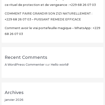
ce rituel de protection et de vengeance : +229 68 26 07 03
COMMENT FAIRE GRANDIR SON ZIZI NATURELLEMENT :
+229 68 26 07 03 – PUISSANT REMEDE EFFICACE
Comment avoir le vrai portefeuille magique – WhatsApp : +229
68 26 07 03
Recent Comments
A WordPress Commenter
sur
Hello world!
Archives
janvier 2026