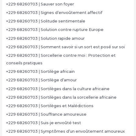
+229 68260703 | Sauver son foyer
+229 68260703 | Signes d’envoûtement affectif
+229 68260703 | Solitude sentimentale
+229 68260703 | Solution contre rupture Europe
+229 68260703 | Solution rapide amour
+229 68260703 | Somment savoir si un sort est posé sur soi
+229 68260703 | Sorcellerie contre moi : Protection et
conseils pratiques
+229 68260703 | Sortilège africain
+229 68260703 | Sortilège d’amour
+229 68260703 | Sortilèges dans la culture africaine
+229 68260703 | Sortilèges dans la sorcellerie africaine
+229 68260703 | Sortilèges et Malédictions
+229 68260703 | Souffrance amoureuse
+229 68260703 | Suis-je envoûté test
+229 68260703 | Symptômes d’un envoûtement amoureux