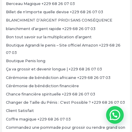
Berceau Magique +229 68 26 07 03
Billet de n'importe quelle devise +229 68 26 07 03
BLANCHIMENT D’ARGENT PRIDI SANS CONSÉQUENCE
blanchiment d’argent rapide +229 68 26 07 03
Bon tout savoir sur la multiplication d’argent
Boutique Agrandi le penis – Site officiel Amazon +229 68 26
07 03
Boutique Penis long
Ça va grossir et devenir longue | +229 68 26 07 03
Cérémonie de bénédiction africaine +229 68 26 07 03
Cérémonie de bénédiction financière
Chance financière spirituelle +229 68 26 07 03
Changer de Taille du Pénis : C'est Possible ? +229 68 26 07 03
Client Satisfait
Coffre magique +229 68 26 07 03
Commandez une pommade pour grossir ou rendre grand son