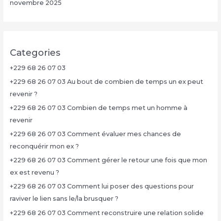
novembre 2025
Categories
+229 68 26 07 03
+229 68 26 07 03 Au bout de combien de temps un ex peut
revenir ?
+229 68 26 07 03 Combien de temps met un homme à
revenir
+229 68 26 07 03 Comment évaluer mes chances de
reconquérir mon ex ?
+229 68 26 07 03 Comment gérer le retour une fois que mon
ex est revenu ?
+229 68 26 07 03 Comment lui poser des questions pour
raviver le lien sans le/la brusquer ?
+229 68 26 07 03 Comment reconstruire une relation solide