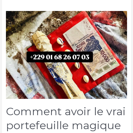
Comment avoir le vrai
portefeuille magique