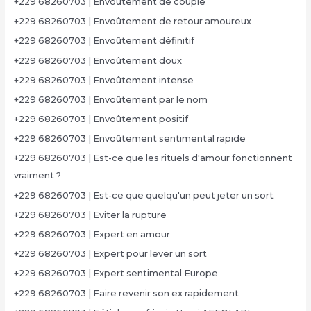
+229 68260703 | Envoûtement de couple
+229 68260703 | Envoûtement de retour amoureux
+229 68260703 | Envoûtement définitif
+229 68260703 | Envoûtement doux
+229 68260703 | Envoûtement intense
+229 68260703 | Envoûtement par le nom
+229 68260703 | Envoûtement positif
+229 68260703 | Envoûtement sentimental rapide
+229 68260703 | Est-ce que les rituels d'amour fonctionnent
vraiment ?
+229 68260703 | Est-ce que quelqu'un peut jeter un sort
+229 68260703 | Eviter la rupture
+229 68260703 | Expert en amour
+229 68260703 | Expert pour lever un sort
+229 68260703 | Expert sentimental Europe
+229 68260703 | Faire revenir son ex rapidement