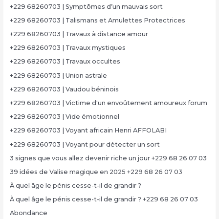
+229 68260703 | Symptômes d’un mauvais sort
+229 68260703 | Talismans et Amulettes Protectrices
+229 68260703 | Travaux à distance amour
+229 68260703 | Travaux mystiques
+229 68260703 | Travaux occultes
+229 68260703 | Union astrale
+229 68260703 | Vaudou béninois
+229 68260703 | Victime d'un envoûtement amoureux forum
+229 68260703 | Vide émotionnel
+229 68260703 | Voyant africain Henri AFFOLABI
+229 68260703 | Voyant pour détecter un sort
3 signes que vous allez devenir riche un jour +229 68 26 07 03
39 idées de Valise magique en 2025 +229 68 26 07 03
À quel âge le pénis cesse-t-il de grandir ?
À quel âge le pénis cesse-t-il de grandir ? +229 68 26 07 03
Abondance