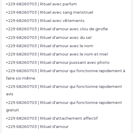
+229 68260703 | Rituel avec parfum
+229 68260703 | Rituel avec sang menstruel
+229 68260703 | Rituel avec vêtements
+229 68260703 | Rituel d'amour avec clou de girofle
+229 68260703 | Rituel d'amour avec du sel
+229 68260703 | Rituel d'amour avec le nom
+229 68260703 | Rituel d'amour avec le nom et miel
+229 68260703 | Rituel d'amour puissant avec photo
+229 68260703 | Rituel d'amour qui fonctionne rapidement à
faire soi même
+229 68260703 | Rituel d'amour qui fonctionne rapidement
avis
+229 68260703 | Rituel d'amour qui fonctionne rapidement
gratuit
+229 68260703 | Rituel d'attachement affectif
+229 68260703 | Rituel d’amour