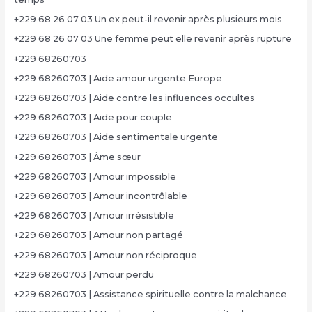
+229 68 26 07 03 Un ex peut-il revenir après plusieurs mois
+229 68 26 07 03 Une femme peut elle revenir après rupture
+229 68260703
+229 68260703 | Aide amour urgente Europe
+229 68260703 | Aide contre les influences occultes
+229 68260703 | Aide pour couple
+229 68260703 | Aide sentimentale urgente
+229 68260703 | Âme sœur
+229 68260703 | Amour impossible
+229 68260703 | Amour incontrôlable
+229 68260703 | Amour irrésistible
+229 68260703 | Amour non partagé
+229 68260703 | Amour non réciproque
+229 68260703 | Amour perdu
+229 68260703 | Assistance spirituelle contre la malchance