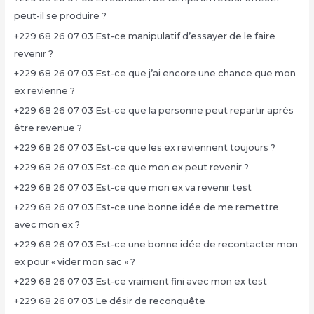
peut-il se produire ?
+229 68 26 07 03 Est-ce manipulatif d’essayer de le faire
revenir ?
+229 68 26 07 03 Est-ce que j’ai encore une chance que mon
ex revienne ?
+229 68 26 07 03 Est-ce que la personne peut repartir après
être revenue ?
+229 68 26 07 03 Est-ce que les ex reviennent toujours ?
+229 68 26 07 03 Est-ce que mon ex peut revenir ?
+229 68 26 07 03 Est-ce que mon ex va revenir test
+229 68 26 07 03 Est-ce une bonne idée de me remettre
avec mon ex ?
+229 68 26 07 03 Est-ce une bonne idée de recontacter mon
ex pour « vider mon sac » ?
+229 68 26 07 03 Est-ce vraiment fini avec mon ex test
+229 68 26 07 03 Le désir de reconquête