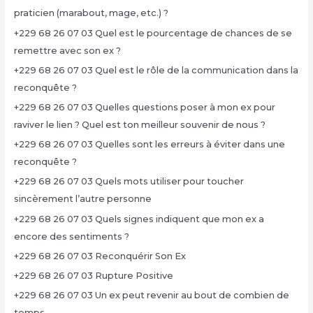
praticien (marabout, mage, etc.) ?
+229 68 26 07 03 Quel est le pourcentage de chances de se
remettre avec son ex ?
+229 68 26 07 03 Quel est le rôle de la communication dans la
reconquête ?
+229 68 26 07 03 Quelles questions poser à mon ex pour
raviver le lien ? Quel est ton meilleur souvenir de nous ?
+229 68 26 07 03 Quelles sont les erreurs à éviter dans une
reconquête ?
+229 68 26 07 03 Quels mots utiliser pour toucher
sincèrement l’autre personne
+229 68 26 07 03 Quels signes indiquent que mon ex a
encore des sentiments ?
+229 68 26 07 03 Reconquérir Son Ex
+229 68 26 07 03 Rupture Positive
+229 68 26 07 03 Un ex peut revenir au bout de combien de
temps