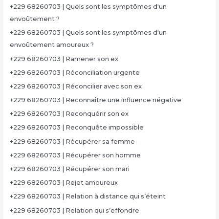
+229 68260703 | Quels sont les symptômes d'un
envoûtement ?
+229 68260703 | Quels sont les symptômes d'un
envoûtement amoureux ?
+229 68260703 | Ramener son ex
+229 68260703 | Réconciliation urgente
+229 68260703 | Réconcilier avec son ex
+229 68260703 | Reconnaître une influence négative
+229 68260703 | Reconquérir son ex
+229 68260703 | Reconquête impossible
+229 68260703 | Récupérer sa femme
+229 68260703 | Récupérer son homme
+229 68260703 | Récupérer son mari
+229 68260703 | Rejet amoureux
+229 68260703 | Relation à distance qui s’éteint
+229 68260703 | Relation qui s’effondre