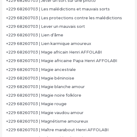
+229 68260703 | Jeter un sort sur une photo
+229 68260703 | Les malédictions et mauvais sorts
+229 68260703 | Les protections contre les malédictions
+229 68260703 | Lever un mauvais sort
+229 68260703 | Lien d’âme
+229 68260703 | Lien karmique amoureux
+229 68260703 | Mage africain Henri AFFOLABI
+229 68260703 | Magie africaine Papa Henri AFFOLABI
+229 68260703 | Magie ancestrale
+229 68260703 | Magie béninoise
+229 68260703 | Magie blanche amour
+229 68260703 | Magie noire folklore
+229 68260703 | Magie rouge
+229 68260703 | Magie vaudou amour
+229 68260703 | Magnétisme amoureux
+229 68260703 | Maître marabout Henri AFFOLABI