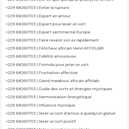
+229 68260703 | Eviter la rupture
+229 68260703 | Expert en amour
+229 68260703 | Expert pour lever un sort
+229 68260703 | Expert sentimental Europe
+229 68260703 | Faire revenir son ex rapidement
+229 68260703 | Féticheur africain Henri AFFOLABI
+229 68260703 | Fidélité amoureuse
+229 68260703 | Formule pour jeter un sort
+229 68260703 | Frustration affective
+229 68260703 | Grand marabout africain affolabi
+229 68260703 | Guide des sorts et énergies mystiques
+229 68260703 | Harmonisation énergétique
+229 68260703 | Influence mystique
+229 68260703 | Jeter un sort d'amour à quelqu'un gratuit
+229 68260703 | Jeter un sort positif