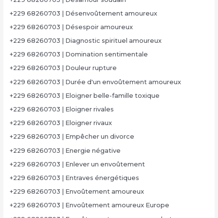
+229 68260703 | Désenvoûtement amoureux
+229 68260703 | Désespoir amoureux
+229 68260703 | Diagnostic spirituel amoureux
+229 68260703 | Domination sentimentale
+229 68260703 | Douleur rupture
+229 68260703 | Durée d'un envoûtement amoureux
+229 68260703 | Eloigner belle-famille toxique
+229 68260703 | Eloigner rivales
+229 68260703 | Eloigner rivaux
+229 68260703 | Empêcher un divorce
+229 68260703 | Energie négative
+229 68260703 | Enlever un envoûtement
+229 68260703 | Entraves énergétiques
+229 68260703 | Envoûtement amoureux
+229 68260703 | Envoûtement amoureux Europe