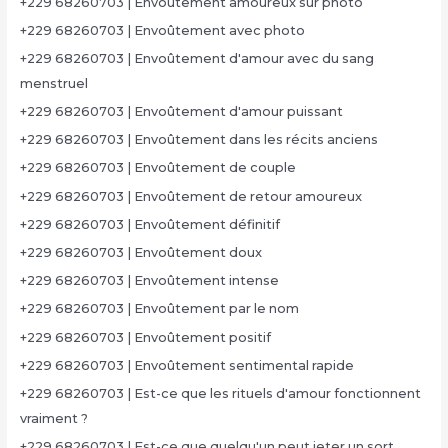
+229 68260703 | Envoûtement amoureux sur photo
+229 68260703 | Envoûtement avec photo
+229 68260703 | Envoûtement d'amour avec du sang
menstruel
+229 68260703 | Envoûtement d'amour puissant
+229 68260703 | Envoûtement dans les récits anciens
+229 68260703 | Envoûtement de couple
+229 68260703 | Envoûtement de retour amoureux
+229 68260703 | Envoûtement définitif
+229 68260703 | Envoûtement doux
+229 68260703 | Envoûtement intense
+229 68260703 | Envoûtement par le nom
+229 68260703 | Envoûtement positif
+229 68260703 | Envoûtement sentimental rapide
+229 68260703 | Est-ce que les rituels d'amour fonctionnent
vraiment ?
+229 68260703 | Est-ce que quelqu'un peut jeter un sort