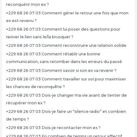
reconquérir mon ex ?
+229 68 26 07 03 Comment gérer le retour une fois que mon
ex est revenu ?
+229 68 26 07 03 Comment lui poser des questions pour
raviver le lien sans le/la brusquer ?
+229 68 26 07 03 Comment reconstruire une relation solide
+229 68 26 07 03 Comment rétablir une bonne
communication, sans retomber dans les erreurs du passé
+229 68 26 07 03 Comment savoir si son ex va revenir ?
+229 68 26 07 03 Comment travailler sur soi pour maximiser
les chances de reconquête ?
+229 68 26 07 03 Dois-je changer ma vie avant de tenter de
récupérer mon ex ?
+229 68 26 07 03 Dois-je faire un “silence radio” et combien
de temps ?
+229 68 26 07 03 Dois-je recontacter mon ex ?
+229 68 26 07 03 En combien de temps un retour affectif