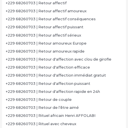
+229 68260703 | Retour affectif
+229 68260703 | Retour affectif amoureux
+229 68260703 | Retour affectif conséquences
+229 68260703 | Retour affectif puissant
+229 68260703 | Retour affectif sérieux
+229 68260703 | Retour amoureux Europe
+229 68260703 | Retour amoureux rapide
+229 68260703 | Retour d'affection avec clou de girofle
+229 68260703 | Retour d'affection efficace
+229 68260703 | Retour d'affection immédiat gratuit
+229 68260703 | Retour d'affection puissant
+229 68260703 | Retour d'affection rapide en 24h
+229 68260703 | Retour de couple
+229 68260703 | Retour de l’être aimé
+229 68260703 | Rituel africain Henri AFFOLABI
+229 68260703 | Rituel avec cheveux