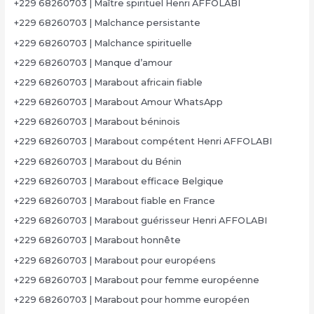
+229 68260703 | Maître spirituel Henri AFFOLABI
+229 68260703 | Malchance persistante
+229 68260703 | Malchance spirituelle
+229 68260703 | Manque d’amour
+229 68260703 | Marabout africain fiable
+229 68260703 | Marabout Amour WhatsApp
+229 68260703 | Marabout béninois
+229 68260703 | Marabout compétent Henri AFFOLABI
+229 68260703 | Marabout du Bénin
+229 68260703 | Marabout efficace Belgique
+229 68260703 | Marabout fiable en France
+229 68260703 | Marabout guérisseur Henri AFFOLABI
+229 68260703 | Marabout honnête
+229 68260703 | Marabout pour européens
+229 68260703 | Marabout pour femme européenne
+229 68260703 | Marabout pour homme européen