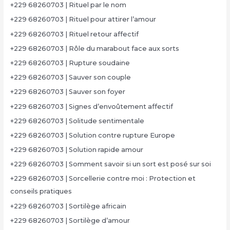
+229 68260703 | Rituel par le nom
+229 68260703 | Rituel pour attirer l’amour
+229 68260703 | Rituel retour affectif
+229 68260703 | Rôle du marabout face aux sorts
+229 68260703 | Rupture soudaine
+229 68260703 | Sauver son couple
+229 68260703 | Sauver son foyer
+229 68260703 | Signes d’envoûtement affectif
+229 68260703 | Solitude sentimentale
+229 68260703 | Solution contre rupture Europe
+229 68260703 | Solution rapide amour
+229 68260703 | Somment savoir si un sort est posé sur soi
+229 68260703 | Sorcellerie contre moi : Protection et
conseils pratiques
+229 68260703 | Sortilège africain
+229 68260703 | Sortilège d’amour