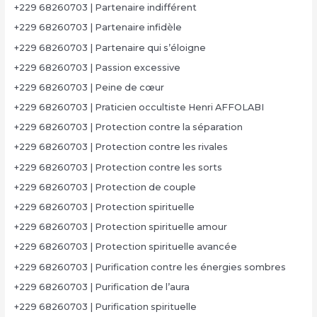
+229 68260703 | Partenaire indifférent
+229 68260703 | Partenaire infidèle
+229 68260703 | Partenaire qui s’éloigne
+229 68260703 | Passion excessive
+229 68260703 | Peine de cœur
+229 68260703 | Praticien occultiste Henri AFFOLABI
+229 68260703 | Protection contre la séparation
+229 68260703 | Protection contre les rivales
+229 68260703 | Protection contre les sorts
+229 68260703 | Protection de couple
+229 68260703 | Protection spirituelle
+229 68260703 | Protection spirituelle amour
+229 68260703 | Protection spirituelle avancée
+229 68260703 | Purification contre les énergies sombres
+229 68260703 | Purification de l’aura
+229 68260703 | Purification spirituelle