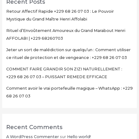
Recent Posts
Retour Affectif Rapide +229 68 26 07 03 : Le Pouvoir
Mystique du Grand Maître Henri Affolabi
Rituel d’Envoûtement Amoureux du Grand Marabout Henri
AFFOLABI | +229 68260703
Jeter un sort de malédiction sur quelqu’un : Comment utiliser
ce rituel de protection et de vengeance : +229 68 26 07 03
COMMENT FAIRE GRANDIR SON ZIZI NATURELLEMENT :
+229 68 26 07 03 – PUISSANT REMEDE EFFICACE
Comment avoir le vrai portefeuille magique – WhatsApp : +229
68 26 07 03
Recent Comments
A WordPress Commenter
sur
Hello world!