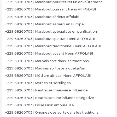
+229 68260703 | Marabout pour retirer un envoûtement
+229 68260703 | Marabout puissant Henri AFFOLABI
+229 68260703 | Marabout sérieux Affolabi
+229 68260703 | Marabout sérieux en Europe
+229 68260703 | Marabout spécialiste en purification
+229 68260703 | Marabout spirituel Henri AFFOLABI
+229 68260703 | Marabout traditionnel Henri AFFOLABI
+229 68260703 | Marabout voyant Henri AFFOLABI
+229 68260703 | Mauvais sort dans les traditions
+229 68260703 | Mauvais sort jeté à quelqu'un
+229 68260703 | Médium africain Henri AFFOLABI
+229 68260703 | Mythes et sortilèges
+229 68260703 | Neutraliser mauvaise influence
+229 68260703 | Neutraliser une influence négative
+229 68260703 | Obsession amoureuse
+229 68260703 | Origines des sorts dans les traditions