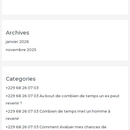
Archives
janvier 2026
novembre 2025
Categories
+229 68 26 07 03
+229 68 26 07 03 Au bout de combien de temps un ex peut
revenir ?
+229 68 26 07 03 Combien de temps met un homme à
revenir
+229 68 26 07 03 Comment évaluer mes chances de