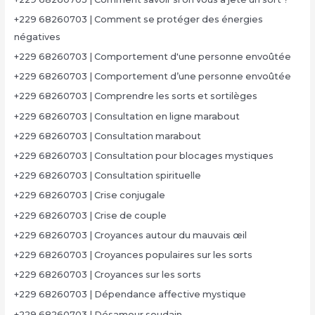
+229 68260703 | Comment se protéger des énergies
négatives
+229 68260703 | Comportement d'une personne envoûtée
+229 68260703 | Comportement d’une personne envoûtée
+229 68260703 | Comprendre les sorts et sortilèges
+229 68260703 | Consultation en ligne marabout
+229 68260703 | Consultation marabout
+229 68260703 | Consultation pour blocages mystiques
+229 68260703 | Consultation spirituelle
+229 68260703 | Crise conjugale
+229 68260703 | Crise de couple
+229 68260703 | Croyances autour du mauvais œil
+229 68260703 | Croyances populaires sur les sorts
+229 68260703 | Croyances sur les sorts
+229 68260703 | Dépendance affective mystique
+229 68260703 | Désamour soudain