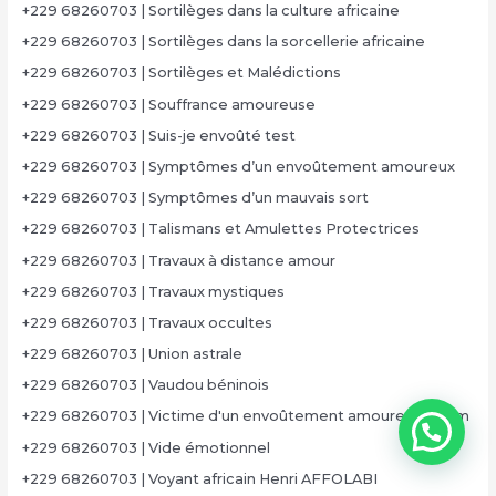
+229 68260703 | Sortilèges dans la culture africaine
+229 68260703 | Sortilèges dans la sorcellerie africaine
+229 68260703 | Sortilèges et Malédictions
+229 68260703 | Souffrance amoureuse
+229 68260703 | Suis-je envoûté test
+229 68260703 | Symptômes d’un envoûtement amoureux
+229 68260703 | Symptômes d’un mauvais sort
+229 68260703 | Talismans et Amulettes Protectrices
+229 68260703 | Travaux à distance amour
+229 68260703 | Travaux mystiques
+229 68260703 | Travaux occultes
+229 68260703 | Union astrale
+229 68260703 | Vaudou béninois
+229 68260703 | Victime d'un envoûtement amoureux forum
+229 68260703 | Vide émotionnel
+229 68260703 | Voyant africain Henri AFFOLABI