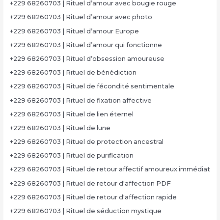
+229 68260703 | Rituel d’amour avec bougie rouge
+229 68260703 | Rituel d’amour avec photo
+229 68260703 | Rituel d’amour Europe
+229 68260703 | Rituel d’amour qui fonctionne
+229 68260703 | Rituel d’obsession amoureuse
+229 68260703 | Rituel de bénédiction
+229 68260703 | Rituel de fécondité sentimentale
+229 68260703 | Rituel de fixation affective
+229 68260703 | Rituel de lien éternel
+229 68260703 | Rituel de lune
+229 68260703 | Rituel de protection ancestral
+229 68260703 | Rituel de purification
+229 68260703 | Rituel de retour affectif amoureux immédiat
+229 68260703 | Rituel de retour d'affection PDF
+229 68260703 | Rituel de retour d'affection rapide
+229 68260703 | Rituel de séduction mystique