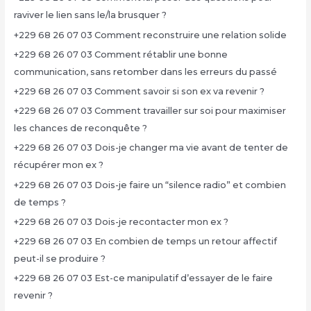
raviver le lien sans le/la brusquer ?
+229 68 26 07 03 Comment reconstruire une relation solide
+229 68 26 07 03 Comment rétablir une bonne
communication, sans retomber dans les erreurs du passé
+229 68 26 07 03 Comment savoir si son ex va revenir ?
+229 68 26 07 03 Comment travailler sur soi pour maximiser
les chances de reconquête ?
+229 68 26 07 03 Dois-je changer ma vie avant de tenter de
récupérer mon ex ?
+229 68 26 07 03 Dois-je faire un “silence radio” et combien
de temps ?
+229 68 26 07 03 Dois-je recontacter mon ex ?
+229 68 26 07 03 En combien de temps un retour affectif
peut-il se produire ?
+229 68 26 07 03 Est-ce manipulatif d’essayer de le faire
revenir ?