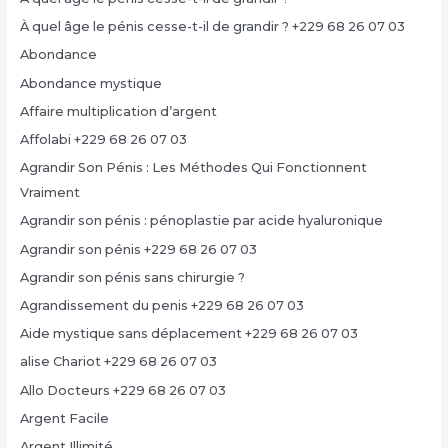
À quel âge le pénis cesse-t-il de grandir ? +229 68 26 07 03
Abondance
Abondance mystique
Affaire multiplication d’argent
Affolabi +229 68 26 07 03
Agrandir Son Pénis : Les Méthodes Qui Fonctionnent
Vraiment
Agrandir son pénis : pénoplastie par acide hyaluronique
Agrandir son pénis +229 68 26 07 03
Agrandir son pénis sans chirurgie ?
Agrandissement du penis +229 68 26 07 03
Aide mystique sans déplacement +229 68 26 07 03
alise Chariot +229 68 26 07 03
Allo Docteurs +229 68 26 07 03
Argent Facile
Argent Illimité