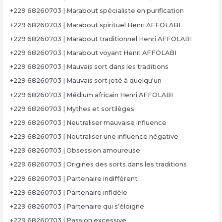
+229 68260703 | Marabout spécialiste en purification
+229 68260703 | Marabout spirituel Henri AFFOLABI
+229 68260703 | Marabout traditionnel Henri AFFOLABI
+229 68260703 | Marabout voyant Henri AFFOLABI
+229 68260703 | Mauvais sort dans les traditions
+229 68260703 | Mauvais sort jeté à quelqu'un
+229 68260703 | Médium africain Henri AFFOLABI
+229 68260703 | Mythes et sortilèges
+229 68260703 | Neutraliser mauvaise influence
+229 68260703 | Neutraliser une influence négative
+229 68260703 | Obsession amoureuse
+229 68260703 | Origines des sorts dans les traditions
+229 68260703 | Partenaire indifférent
+229 68260703 | Partenaire infidèle
+229 68260703 | Partenaire qui s’éloigne
+229 68260703 | Passion excessive