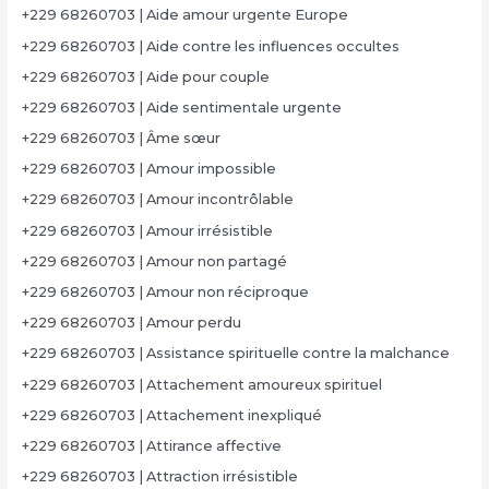
+229 68260703 | Aide amour urgente Europe
+229 68260703 | Aide contre les influences occultes
+229 68260703 | Aide pour couple
+229 68260703 | Aide sentimentale urgente
+229 68260703 | Âme sœur
+229 68260703 | Amour impossible
+229 68260703 | Amour incontrôlable
+229 68260703 | Amour irrésistible
+229 68260703 | Amour non partagé
+229 68260703 | Amour non réciproque
+229 68260703 | Amour perdu
+229 68260703 | Assistance spirituelle contre la malchance
+229 68260703 | Attachement amoureux spirituel
+229 68260703 | Attachement inexpliqué
+229 68260703 | Attirance affective
+229 68260703 | Attraction irrésistible