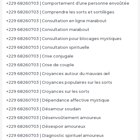
+229 68260703 | Comportement d’une personne envoûtée
+229 68260703 | Comprendre les sorts et sortilèges
+229 68260703 | Consultation en ligne marabout
+229 68260703 | Consultation marabout
+229 68260703 | Consultation pour blocages mystiques
+229 68260703 | Consultation spirituelle
+229 68260703 | Crise conjugale
+229 68260703 | Crise de couple
+229 68260703 | Croyances autour du mauvais œil
+229 68260703 | Croyances populaires sur les sorts
+229 68260703 | Croyances sur les sorts
+229 68260703 | Dépendance affective mystique
+229 68260703 | Désamour soudain
+229 68260703 | Désenvoûtement amoureux
+229 68260703 | Désespoir amoureux
+229 68260703 | Diagnostic spirituel amoureux