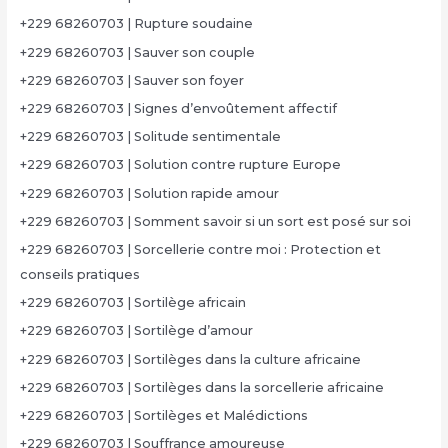
+229 68260703 | Rupture soudaine
+229 68260703 | Sauver son couple
+229 68260703 | Sauver son foyer
+229 68260703 | Signes d’envoûtement affectif
+229 68260703 | Solitude sentimentale
+229 68260703 | Solution contre rupture Europe
+229 68260703 | Solution rapide amour
+229 68260703 | Somment savoir si un sort est posé sur soi
+229 68260703 | Sorcellerie contre moi : Protection et
conseils pratiques
+229 68260703 | Sortilège africain
+229 68260703 | Sortilège d’amour
+229 68260703 | Sortilèges dans la culture africaine
+229 68260703 | Sortilèges dans la sorcellerie africaine
+229 68260703 | Sortilèges et Malédictions
+229 68260703 | Souffrance amoureuse