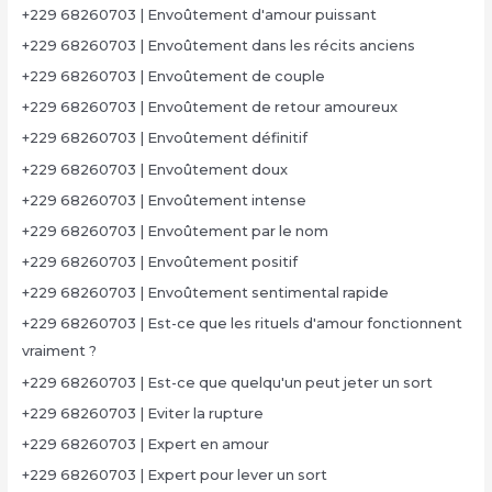
+229 68260703 | Envoûtement d'amour puissant
+229 68260703 | Envoûtement dans les récits anciens
+229 68260703 | Envoûtement de couple
+229 68260703 | Envoûtement de retour amoureux
+229 68260703 | Envoûtement définitif
+229 68260703 | Envoûtement doux
+229 68260703 | Envoûtement intense
+229 68260703 | Envoûtement par le nom
+229 68260703 | Envoûtement positif
+229 68260703 | Envoûtement sentimental rapide
+229 68260703 | Est-ce que les rituels d'amour fonctionnent
vraiment ?
+229 68260703 | Est-ce que quelqu'un peut jeter un sort
+229 68260703 | Eviter la rupture
+229 68260703 | Expert en amour
+229 68260703 | Expert pour lever un sort