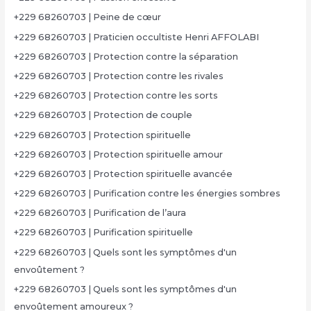
+229 68260703 | Peine de cœur
+229 68260703 | Praticien occultiste Henri AFFOLABI
+229 68260703 | Protection contre la séparation
+229 68260703 | Protection contre les rivales
+229 68260703 | Protection contre les sorts
+229 68260703 | Protection de couple
+229 68260703 | Protection spirituelle
+229 68260703 | Protection spirituelle amour
+229 68260703 | Protection spirituelle avancée
+229 68260703 | Purification contre les énergies sombres
+229 68260703 | Purification de l’aura
+229 68260703 | Purification spirituelle
+229 68260703 | Quels sont les symptômes d'un
envoûtement ?
+229 68260703 | Quels sont les symptômes d'un
envoûtement amoureux ?