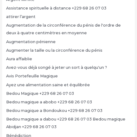
Assistance spirituelle à distance +229 68 26 07 03
attirer l’argent
Augmentation de la circonférence du pénis de l'ordre de
deux à quatre centimètres en moyenne
Augmentation pénienne
Augmenter la taille ou la circonférence du pénis
Aura affaiblie
Avez-vous déjà songé à jeter un sort à quelqu'un ?
Avis Portefeuille Magique
Ayez une alimentation saine et équilibrée
Bedou Magique +229 68 26 07 03
Bedou magique a abobo +229 68 26 07 03
Bedou magique a Bondoukou +229 68 26 07 03
Bedou magique a dabou +229 68 26 07 03 Bedou magique
Abidjan +229 68 26 07 03
Bénédiction