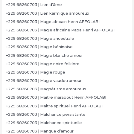
+229 68260703 | Lien d’âme
+229 68260703 | Lien karmique amoureux
+229 68260703 | Mage africain Henri AFFOLABI
+229 68260703 | Magie africaine Papa Henri AFFOLABI
+229 68260703 | Magie ancestrale
+229 68260703 | Magie béninoise
+229 68260703 | Magie blanche amour
+229 68260703 | Magie noire folklore
+229 68260703 | Magie rouge
+229 68260703 | Magie vaudou amour
+229 68260703 | Magnétisme amoureux
+229 68260703 | Maître marabout Henri AFFOLABI
+229 68260703 | Maître spirituel Henri AFFOLABI
+229 68260703 | Malchance persistante
+229 68260703 | Malchance spirituelle
+229 68260703 | Manque d’amour