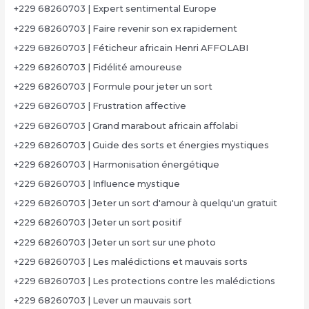
+229 68260703 | Expert sentimental Europe
+229 68260703 | Faire revenir son ex rapidement
+229 68260703 | Féticheur africain Henri AFFOLABI
+229 68260703 | Fidélité amoureuse
+229 68260703 | Formule pour jeter un sort
+229 68260703 | Frustration affective
+229 68260703 | Grand marabout africain affolabi
+229 68260703 | Guide des sorts et énergies mystiques
+229 68260703 | Harmonisation énergétique
+229 68260703 | Influence mystique
+229 68260703 | Jeter un sort d'amour à quelqu'un gratuit
+229 68260703 | Jeter un sort positif
+229 68260703 | Jeter un sort sur une photo
+229 68260703 | Les malédictions et mauvais sorts
+229 68260703 | Les protections contre les malédictions
+229 68260703 | Lever un mauvais sort