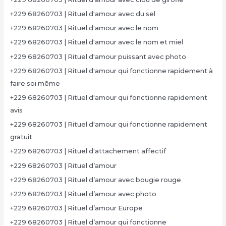
+229 68260703 | Rituel d'amour avec du sel
+229 68260703 | Rituel d'amour avec le nom
+229 68260703 | Rituel d'amour avec le nom et miel
+229 68260703 | Rituel d'amour puissant avec photo
+229 68260703 | Rituel d'amour qui fonctionne rapidement à
faire soi même
+229 68260703 | Rituel d'amour qui fonctionne rapidement
avis
+229 68260703 | Rituel d'amour qui fonctionne rapidement
gratuit
+229 68260703 | Rituel d'attachement affectif
+229 68260703 | Rituel d’amour
+229 68260703 | Rituel d’amour avec bougie rouge
+229 68260703 | Rituel d’amour avec photo
+229 68260703 | Rituel d’amour Europe
+229 68260703 | Rituel d’amour qui fonctionne