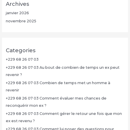
Archives
janvier 2026
novembre 2025
Categories
+229 68 26 07 03
+229 68 26 07 03 Au bout de combien de temps un ex peut
revenir ?
+229 68 26 07 03 Combien de temps met un homme à
revenir
+229 68 26 07 03 Comment évaluer mes chances de
reconquérir mon ex ?
+229 68 26 07 03 Comment gérer le retour une fois que mon
ex est revenu ?
+229 68 26 07 03 Comment lui poser des questions pour