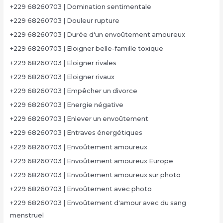
+229 68260703 | Domination sentimentale
+229 68260703 | Douleur rupture
+229 68260703 | Durée d'un envoûtement amoureux
+229 68260703 | Eloigner belle-famille toxique
+229 68260703 | Eloigner rivales
+229 68260703 | Eloigner rivaux
+229 68260703 | Empêcher un divorce
+229 68260703 | Energie négative
+229 68260703 | Enlever un envoûtement
+229 68260703 | Entraves énergétiques
+229 68260703 | Envoûtement amoureux
+229 68260703 | Envoûtement amoureux Europe
+229 68260703 | Envoûtement amoureux sur photo
+229 68260703 | Envoûtement avec photo
+229 68260703 | Envoûtement d'amour avec du sang
menstruel