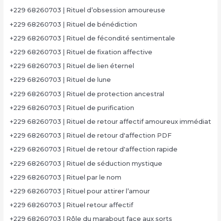
+229 68260703 | Rituel d’obsession amoureuse
+229 68260703 | Rituel de bénédiction
+229 68260703 | Rituel de fécondité sentimentale
+229 68260703 | Rituel de fixation affective
+229 68260703 | Rituel de lien éternel
+229 68260703 | Rituel de lune
+229 68260703 | Rituel de protection ancestral
+229 68260703 | Rituel de purification
+229 68260703 | Rituel de retour affectif amoureux immédiat
+229 68260703 | Rituel de retour d'affection PDF
+229 68260703 | Rituel de retour d'affection rapide
+229 68260703 | Rituel de séduction mystique
+229 68260703 | Rituel par le nom
+229 68260703 | Rituel pour attirer l’amour
+229 68260703 | Rituel retour affectif
+229 68260703 | Rôle du marabout face aux sorts