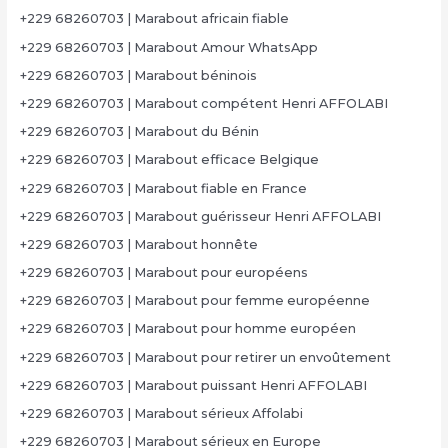
+229 68260703 | Marabout africain fiable
+229 68260703 | Marabout Amour WhatsApp
+229 68260703 | Marabout béninois
+229 68260703 | Marabout compétent Henri AFFOLABI
+229 68260703 | Marabout du Bénin
+229 68260703 | Marabout efficace Belgique
+229 68260703 | Marabout fiable en France
+229 68260703 | Marabout guérisseur Henri AFFOLABI
+229 68260703 | Marabout honnête
+229 68260703 | Marabout pour européens
+229 68260703 | Marabout pour femme européenne
+229 68260703 | Marabout pour homme européen
+229 68260703 | Marabout pour retirer un envoûtement
+229 68260703 | Marabout puissant Henri AFFOLABI
+229 68260703 | Marabout sérieux Affolabi
+229 68260703 | Marabout sérieux en Europe