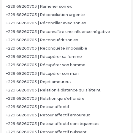
+229 68260703 | Ramener son ex
+229 68260703 | Réconciliation urgente
+229 68260703 | Réconcilier avec son ex
+229 68260703 | Reconnaître une influence négative
+229 68260703 | Reconquérir son ex
+229 68260703 | Reconquête impossible
+229 68260703 | Récupérer sa femme
+229 68260703 | Récupérer son homme
+229 68260703 | Récupérer son mari
+229 68260703 | Rejet amoureux
+229 68260703 | Relation à distance qui s’éteint
+229 68260703 | Relation qui s’effondre
+229 68260703 | Retour affectif
+229 68260703 | Retour affectif amoureux
+229 68260703 | Retour affectif conséquences
+229 68260703 | Retour affectif puissant