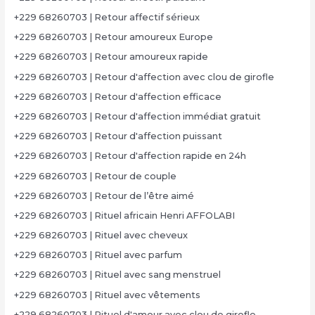
+229 68260703 | Retour affectif sérieux
+229 68260703 | Retour amoureux Europe
+229 68260703 | Retour amoureux rapide
+229 68260703 | Retour d'affection avec clou de girofle
+229 68260703 | Retour d'affection efficace
+229 68260703 | Retour d'affection immédiat gratuit
+229 68260703 | Retour d'affection puissant
+229 68260703 | Retour d'affection rapide en 24h
+229 68260703 | Retour de couple
+229 68260703 | Retour de l’être aimé
+229 68260703 | Rituel africain Henri AFFOLABI
+229 68260703 | Rituel avec cheveux
+229 68260703 | Rituel avec parfum
+229 68260703 | Rituel avec sang menstruel
+229 68260703 | Rituel avec vêtements
+229 68260703 | Rituel d'amour avec clou de girofle