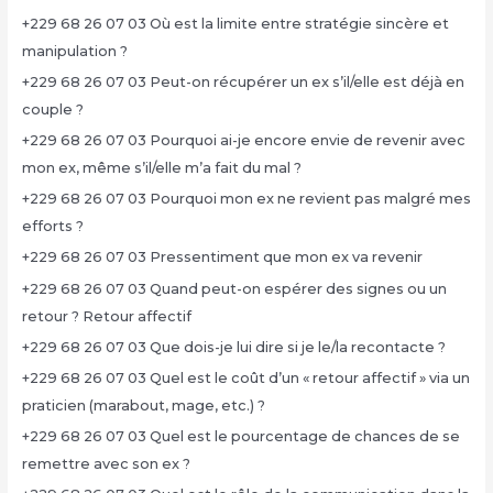
+229 68 26 07 03 Où est la limite entre stratégie sincère et
manipulation ?
+229 68 26 07 03 Peut-on récupérer un ex s’il/elle est déjà en
couple ?
+229 68 26 07 03 Pourquoi ai-je encore envie de revenir avec
mon ex, même s’il/elle m’a fait du mal ?
+229 68 26 07 03 Pourquoi mon ex ne revient pas malgré mes
efforts ?
+229 68 26 07 03 Pressentiment que mon ex va revenir
+229 68 26 07 03 Quand peut-on espérer des signes ou un
retour ? Retour affectif
+229 68 26 07 03 Que dois-je lui dire si je le/la recontacte ?
+229 68 26 07 03 Quel est le coût d’un « retour affectif » via un
praticien (marabout, mage, etc.) ?
+229 68 26 07 03 Quel est le pourcentage de chances de se
remettre avec son ex ?