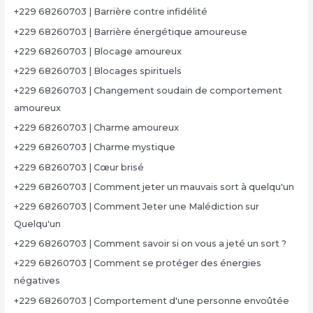
+229 68260703 | Barrière contre infidélité
+229 68260703 | Barrière énergétique amoureuse
+229 68260703 | Blocage amoureux
+229 68260703 | Blocages spirituels
+229 68260703 | Changement soudain de comportement
amoureux
+229 68260703 | Charme amoureux
+229 68260703 | Charme mystique
+229 68260703 | Cœur brisé
+229 68260703 | Comment jeter un mauvais sort à quelqu'un
+229 68260703 | Comment Jeter une Malédiction sur
Quelqu'un
+229 68260703 | Comment savoir si on vous a jeté un sort ?
+229 68260703 | Comment se protéger des énergies
négatives
+229 68260703 | Comportement d'une personne envoûtée