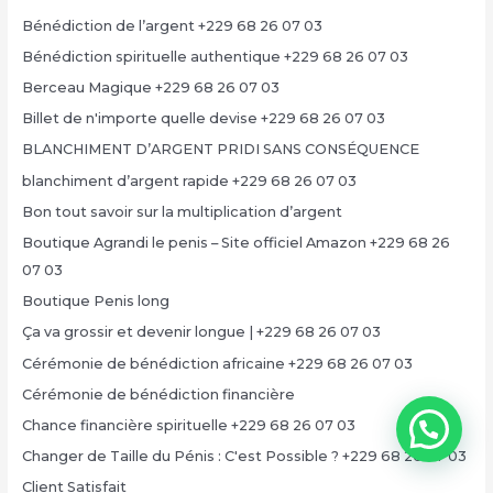
Bénédiction de l’argent +229 68 26 07 03
Bénédiction spirituelle authentique +229 68 26 07 03
Berceau Magique +229 68 26 07 03
Billet de n'importe quelle devise +229 68 26 07 03
BLANCHIMENT D’ARGENT PRIDI SANS CONSÉQUENCE
blanchiment d’argent rapide +229 68 26 07 03
Bon tout savoir sur la multiplication d’argent
Boutique Agrandi le penis – Site officiel Amazon +229 68 26
07 03
Boutique Penis long
Ça va grossir et devenir longue | +229 68 26 07 03
Cérémonie de bénédiction africaine +229 68 26 07 03
Cérémonie de bénédiction financière
Chance financière spirituelle +229 68 26 07 03
Changer de Taille du Pénis : C'est Possible ? +229 68 26 07 03
Client Satisfait