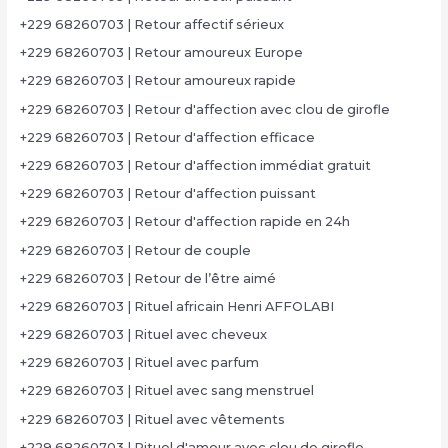
+229 68260703 | Retour affectif sérieux
+229 68260703 | Retour amoureux Europe
+229 68260703 | Retour amoureux rapide
+229 68260703 | Retour d'affection avec clou de girofle
+229 68260703 | Retour d'affection efficace
+229 68260703 | Retour d'affection immédiat gratuit
+229 68260703 | Retour d'affection puissant
+229 68260703 | Retour d'affection rapide en 24h
+229 68260703 | Retour de couple
+229 68260703 | Retour de l’être aimé
+229 68260703 | Rituel africain Henri AFFOLABI
+229 68260703 | Rituel avec cheveux
+229 68260703 | Rituel avec parfum
+229 68260703 | Rituel avec sang menstruel
+229 68260703 | Rituel avec vêtements
+229 68260703 | Rituel d'amour avec clou de girofle