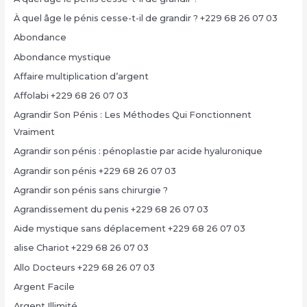
À quel âge le pénis cesse-t-il de grandir ? +229 68 26 07 03
Abondance
Abondance mystique
Affaire multiplication d’argent
Affolabi +229 68 26 07 03
Agrandir Son Pénis : Les Méthodes Qui Fonctionnent
Vraiment
Agrandir son pénis : pénoplastie par acide hyaluronique
Agrandir son pénis +229 68 26 07 03
Agrandir son pénis sans chirurgie ?
Agrandissement du penis +229 68 26 07 03
Aide mystique sans déplacement +229 68 26 07 03
alise Chariot +229 68 26 07 03
Allo Docteurs +229 68 26 07 03
Argent Facile
Argent Illimité