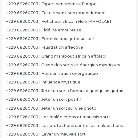
+229 68260703 | Expert sentimental Europe
+229 68260703 | Faire revenir son ex rapidement
+229 68260703 | Féticheur africain Henri AFFOLABI
+229 68260703 | Fidélité amoureuse
+229 68260703 | Formule pour jeter un sort
+229 68260703 | Frustration affective
+229 68260703 | Grand marabout africain affolabi
+229 68260703 | Guide des sorts et énergies mystiques
+229 68260703 | Harmonisation énergétique
+229 68260703 | Influence mystique
+229 68260703 | Jeter un sort d'amour à quelqu'un gratuit
+229 68260703 | Jeter un sort positif
+229 68260703 | Jeter un sort sur une photo
+229 68260703 | Les malédictions et mauvais sorts
+229 68260703 | Les protections contre les malédictions
+229 68260703 | Lever un mauvais sort