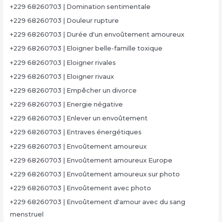
+229 68260703 | Domination sentimentale
+229 68260703 | Douleur rupture
+229 68260703 | Durée d'un envoûtement amoureux
+229 68260703 | Eloigner belle-famille toxique
+229 68260703 | Eloigner rivales
+229 68260703 | Eloigner rivaux
+229 68260703 | Empêcher un divorce
+229 68260703 | Energie négative
+229 68260703 | Enlever un envoûtement
+229 68260703 | Entraves énergétiques
+229 68260703 | Envoûtement amoureux
+229 68260703 | Envoûtement amoureux Europe
+229 68260703 | Envoûtement amoureux sur photo
+229 68260703 | Envoûtement avec photo
+229 68260703 | Envoûtement d'amour avec du sang
menstruel