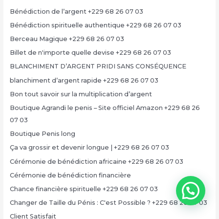
Bénédiction de l’argent +229 68 26 07 03
Bénédiction spirituelle authentique +229 68 26 07 03
Berceau Magique +229 68 26 07 03
Billet de n'importe quelle devise +229 68 26 07 03
BLANCHIMENT D’ARGENT PRIDI SANS CONSÉQUENCE
blanchiment d’argent rapide +229 68 26 07 03
Bon tout savoir sur la multiplication d’argent
Boutique Agrandi le penis – Site officiel Amazon +229 68 26
07 03
Boutique Penis long
Ça va grossir et devenir longue | +229 68 26 07 03
Cérémonie de bénédiction africaine +229 68 26 07 03
Cérémonie de bénédiction financière
Chance financière spirituelle +229 68 26 07 03
Changer de Taille du Pénis : C'est Possible ? +229 68 26 07 03
Client Satisfait