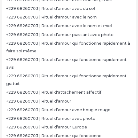
+229 68260703 | Rituel d'amour avec du sel
+229 68260703 | Rituel d'amour avec le nom
+229 68260703 | Rituel d'amour avec le nom et miel
+229 68260703 | Rituel d'amour puissant avec photo
+229 68260703 | Rituel d'amour qui fonctionne rapidement à
faire soi même
+229 68260703 | Rituel d'amour qui fonctionne rapidement
avis
+229 68260703 | Rituel d'amour qui fonctionne rapidement
gratuit
+229 68260703 | Rituel d'attachement affectif
+229 68260703 | Rituel d’amour
+229 68260703 | Rituel d’amour avec bougie rouge
+229 68260703 | Rituel d’amour avec photo
+229 68260703 | Rituel d’amour Europe
+229 68260703 | Rituel d’amour qui fonctionne