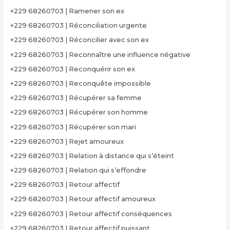
+229 68260703 | Ramener son ex
+229 68260703 | Réconciliation urgente
+229 68260703 | Réconcilier avec son ex
+229 68260703 | Reconnaître une influence négative
+229 68260703 | Reconquérir son ex
+229 68260703 | Reconquête impossible
+229 68260703 | Récupérer sa femme
+229 68260703 | Récupérer son homme
+229 68260703 | Récupérer son mari
+229 68260703 | Rejet amoureux
+229 68260703 | Relation à distance qui s’éteint
+229 68260703 | Relation qui s’effondre
+229 68260703 | Retour affectif
+229 68260703 | Retour affectif amoureux
+229 68260703 | Retour affectif conséquences
+229 68260703 | Retour affectif puissant