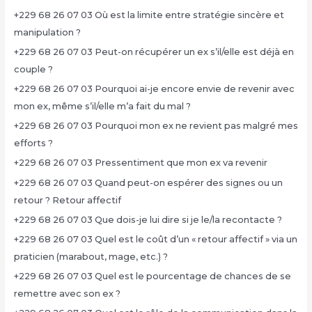
+229 68 26 07 03 Où est la limite entre stratégie sincère et
manipulation ?
+229 68 26 07 03 Peut-on récupérer un ex s’il/elle est déjà en
couple ?
+229 68 26 07 03 Pourquoi ai-je encore envie de revenir avec
mon ex, même s’il/elle m’a fait du mal ?
+229 68 26 07 03 Pourquoi mon ex ne revient pas malgré mes
efforts ?
+229 68 26 07 03 Pressentiment que mon ex va revenir
+229 68 26 07 03 Quand peut-on espérer des signes ou un
retour ? Retour affectif
+229 68 26 07 03 Que dois-je lui dire si je le/la recontacte ?
+229 68 26 07 03 Quel est le coût d’un « retour affectif » via un
praticien (marabout, mage, etc.) ?
+229 68 26 07 03 Quel est le pourcentage de chances de se
remettre avec son ex ?