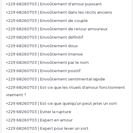
+229 68260703 | Envoûtement d'amour puissant
+229 68260703 | Envoûtement dans les récits anciens
+229 68260703 | Envoûtement de couple
+229 68260703 | Envoûtement de retour amoureux
+229 68260703 | Envoûtement définitif
+229 68260703 | Envoûtement doux
+229 68260703 | Envoûtement intense
+229 68260703 | Envoûtement par le nom
+229 68260703 | Envoûtement positif
+229 68260703 | Envoûtement sentimental rapide
+229 68260703 | Est-ce que les rituels d'amour fonctionnent
vraiment ?
+229 68260703 | Est-ce que quelqu'un peut jeter un sort
+229 68260703 | Eviter la rupture
+229 68260703 | Expert en amour
+229 68260703 | Expert pour lever un sort