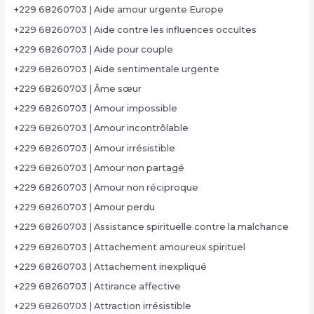
+229 68260703 | Aide amour urgente Europe
+229 68260703 | Aide contre les influences occultes
+229 68260703 | Aide pour couple
+229 68260703 | Aide sentimentale urgente
+229 68260703 | Âme sœur
+229 68260703 | Amour impossible
+229 68260703 | Amour incontrôlable
+229 68260703 | Amour irrésistible
+229 68260703 | Amour non partagé
+229 68260703 | Amour non réciproque
+229 68260703 | Amour perdu
+229 68260703 | Assistance spirituelle contre la malchance
+229 68260703 | Attachement amoureux spirituel
+229 68260703 | Attachement inexpliqué
+229 68260703 | Attirance affective
+229 68260703 | Attraction irrésistible