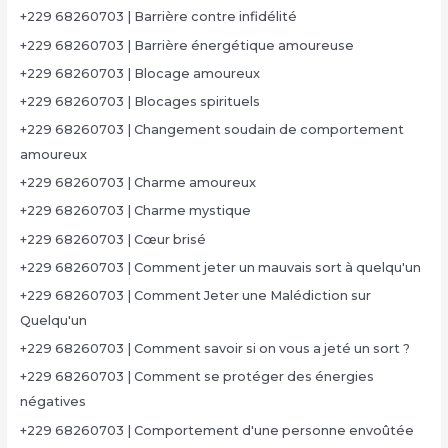
+229 68260703 | Barrière contre infidélité
+229 68260703 | Barrière énergétique amoureuse
+229 68260703 | Blocage amoureux
+229 68260703 | Blocages spirituels
+229 68260703 | Changement soudain de comportement
amoureux
+229 68260703 | Charme amoureux
+229 68260703 | Charme mystique
+229 68260703 | Cœur brisé
+229 68260703 | Comment jeter un mauvais sort à quelqu'un
+229 68260703 | Comment Jeter une Malédiction sur
Quelqu'un
+229 68260703 | Comment savoir si on vous a jeté un sort ?
+229 68260703 | Comment se protéger des énergies
négatives
+229 68260703 | Comportement d'une personne envoûtée