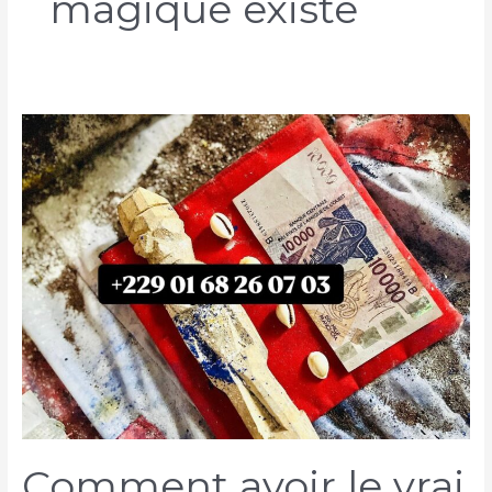
magique existe
Comment avoir le vrai