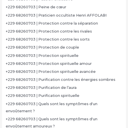
+229 68260703 | Peine de cœur
+229 68260703 | Praticien occultiste Henri AFFOLABI
+229 68260703 | Protection contre la séparation
+229 68260703 | Protection contre les rivales
+229 68260703 | Protection contre les sorts
+229 68260703 | Protection de couple
+229 68260703 | Protection spirituelle
+229 68260703 | Protection spirituelle amour
+229 68260703 | Protection spirituelle avancée
+229 68260703 | Purification contre les énergies sombres
+229 68260703 | Purification de l’aura
+229 68260703 | Purification spirituelle
+229 68260703 | Quels sont les symptômes d'un
envoûtement ?
+229 68260703 | Quels sont les symptômes d'un
envoûtement amoureux ?