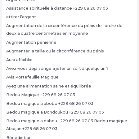
Assistance spirituelle à distance +229 68 26 07 03
attirer l’argent
Augmentation de la circonférence du pénis de l'ordre de
deux à quatre centimètres en moyenne
Augmentation pénienne
Augmenter la taille ou la circonférence du pénis
Aura affaiblie
Avez-vous déjà songé à jeter un sort à quelqu'un ?
Avis Portefeuille Magique
Ayez une alimentation saine et équilibrée
Bedou Magique +229 68 26 07 03
Bedou magique a abobo +229 68 26 07 03
Bedou magique a Bondoukou +229 68 26 07 03
Bedou magique a dabou +229 68 26 07 03 Bedou magique
Abidjan +229 68 26 07 03
Bénédiction