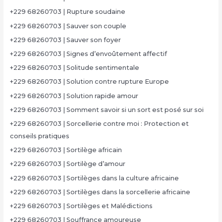
+229 68260703 | Rupture soudaine
+229 68260703 | Sauver son couple
+229 68260703 | Sauver son foyer
+229 68260703 | Signes d’envoûtement affectif
+229 68260703 | Solitude sentimentale
+229 68260703 | Solution contre rupture Europe
+229 68260703 | Solution rapide amour
+229 68260703 | Somment savoir si un sort est posé sur soi
+229 68260703 | Sorcellerie contre moi : Protection et
conseils pratiques
+229 68260703 | Sortilège africain
+229 68260703 | Sortilège d’amour
+229 68260703 | Sortilèges dans la culture africaine
+229 68260703 | Sortilèges dans la sorcellerie africaine
+229 68260703 | Sortilèges et Malédictions
+229 68260703 | Souffrance amoureuse