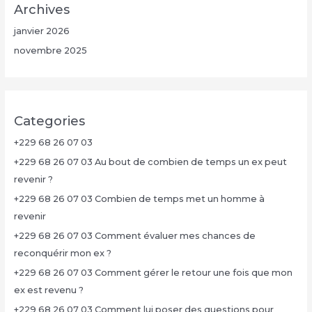
Archives
janvier 2026
novembre 2025
Categories
+229 68 26 07 03
+229 68 26 07 03 Au bout de combien de temps un ex peut
revenir ?
+229 68 26 07 03 Combien de temps met un homme à
revenir
+229 68 26 07 03 Comment évaluer mes chances de
reconquérir mon ex ?
+229 68 26 07 03 Comment gérer le retour une fois que mon
ex est revenu ?
+229 68 26 07 03 Comment lui poser des questions pour