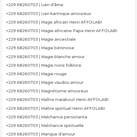
+229 68260703 | Lien d’âme
+229 68260703 | Lien karmique amoureux
+229 68260703 | Mage africain Henri AFFOLABI
+229 68260703 | Magie africaine Papa Henri AFFOLABI
+229 68260703 | Magie ancestrale
+229 68260703 | Magie béninoise
+229 68260703 | Magie blanche amour
+229 68260703 | Magie noire folklore
+229 68260703 | Magie rouge
+229 68260703 | Magie vaudou amour
+229 68260703 | Magnétisme amoureux
+229 68260703 | Maître marabout Henri AFFOLABI
+229 68260703 | Maître spirituel Henri AFFOLABI
+229 68260703 | Malchance persistante
+229 68260703 | Malchance spirituelle
+229 68260703 | Manque d’amour