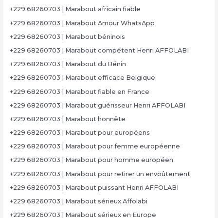
+229 68260703 | Marabout africain fiable
+229 68260703 | Marabout Amour WhatsApp
+229 68260703 | Marabout béninois
+229 68260703 | Marabout compétent Henri AFFOLABI
+229 68260703 | Marabout du Bénin
+229 68260703 | Marabout efficace Belgique
+229 68260703 | Marabout fiable en France
+229 68260703 | Marabout guérisseur Henri AFFOLABI
+229 68260703 | Marabout honnête
+229 68260703 | Marabout pour européens
+229 68260703 | Marabout pour femme européenne
+229 68260703 | Marabout pour homme européen
+229 68260703 | Marabout pour retirer un envoûtement
+229 68260703 | Marabout puissant Henri AFFOLABI
+229 68260703 | Marabout sérieux Affolabi
+229 68260703 | Marabout sérieux en Europe