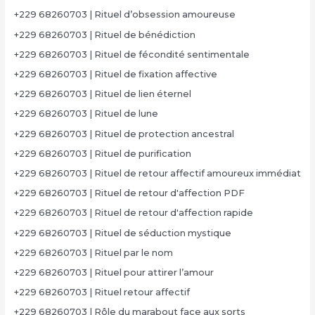
+229 68260703 | Rituel d’obsession amoureuse
+229 68260703 | Rituel de bénédiction
+229 68260703 | Rituel de fécondité sentimentale
+229 68260703 | Rituel de fixation affective
+229 68260703 | Rituel de lien éternel
+229 68260703 | Rituel de lune
+229 68260703 | Rituel de protection ancestral
+229 68260703 | Rituel de purification
+229 68260703 | Rituel de retour affectif amoureux immédiat
+229 68260703 | Rituel de retour d'affection PDF
+229 68260703 | Rituel de retour d'affection rapide
+229 68260703 | Rituel de séduction mystique
+229 68260703 | Rituel par le nom
+229 68260703 | Rituel pour attirer l’amour
+229 68260703 | Rituel retour affectif
+229 68260703 | Rôle du marabout face aux sorts