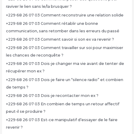
raviver le lien sans le/la brusquer ?
+229 68 26 07 03 Comment reconstruire une relation solide
+229 68 26 07 03 Comment rétablir une bonne
communication, sans retomber dans les erreurs du passé
+229 68 26 07 03 Comment savoir si son ex va revenir ?
+229 68 26 07 03 Comment travailler sur soi pour maximiser
les chances de reconquête ?
+229 68 26 07 03 Dois-je changer ma vie avant de tenter de
récupérer mon ex ?
+229 68 26 07 03 Dois-je faire un “silence radio” et combien
de temps ?
+229 68 26 07 03 Dois-je recontacter mon ex ?
+229 68 26 07 03 En combien de temps un retour affectif
peut-il se produire ?
+229 68 26 07 03 Est-ce manipulatif d’essayer de le faire
revenir ?