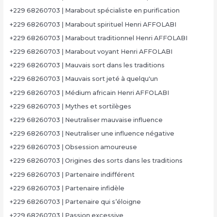
+229 68260703 | Marabout spécialiste en purification
+229 68260703 | Marabout spirituel Henri AFFOLABI
+229 68260703 | Marabout traditionnel Henri AFFOLABI
+229 68260703 | Marabout voyant Henri AFFOLABI
+229 68260703 | Mauvais sort dans les traditions
+229 68260703 | Mauvais sort jeté à quelqu'un
+229 68260703 | Médium africain Henri AFFOLABI
+229 68260703 | Mythes et sortilèges
+229 68260703 | Neutraliser mauvaise influence
+229 68260703 | Neutraliser une influence négative
+229 68260703 | Obsession amoureuse
+229 68260703 | Origines des sorts dans les traditions
+229 68260703 | Partenaire indifférent
+229 68260703 | Partenaire infidèle
+229 68260703 | Partenaire qui s’éloigne
+229 68260703 | Passion excessive