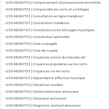
+229 68260703 | Comportement d’une personne envoûtée
+229 68260703 | Comprendre les sorts et sortilèges
+229 68260703 | Consultation en ligne marabout
+229 68260703 | Consultation marabout
+229 68260703 | Consultation pour blocages mystiques
+229 68260703 | Consultation spirituelle
+229 68260703 | Crise conjugale
+229 68260703 | Crise de couple
+229 68260703 | Croyances autour du mauvais œil
+229 68260703 | Croyances populaires sur les sorts
+229 68260703 | Croyances sur les sorts
+229 68260703 | Dépendance affective mystique
+229 68260703 | Désamour soudain
+229 68260703 | Désenvoûtement amoureux
+229 68260703 | Désespoir amoureux
+229 68260703 | Diagnostic spirituel amoureux