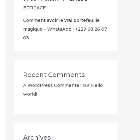
EFFICACE
Comment avoir le vrai portefeuille
magique – WhatsApp : +229 68 26 07
03
Recent Comments
A WordPress Commenter
sur
Hello
world!
Archives