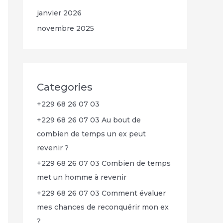
janvier 2026
novembre 2025
Categories
+229 68 26 07 03
+229 68 26 07 03 Au bout de
combien de temps un ex peut
revenir ?
+229 68 26 07 03 Combien de temps
met un homme à revenir
+229 68 26 07 03 Comment évaluer
mes chances de reconquérir mon ex
?