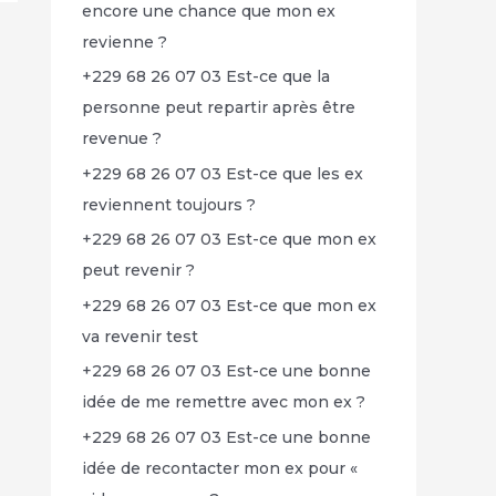
encore une chance que mon ex
revienne ?
+229 68 26 07 03 Est-ce que la
personne peut repartir après être
revenue ?
+229 68 26 07 03 Est-ce que les ex
reviennent toujours ?
+229 68 26 07 03 Est-ce que mon ex
peut revenir ?
+229 68 26 07 03 Est-ce que mon ex
va revenir test
+229 68 26 07 03 Est-ce une bonne
idée de me remettre avec mon ex ?
+229 68 26 07 03 Est-ce une bonne
idée de recontacter mon ex pour «