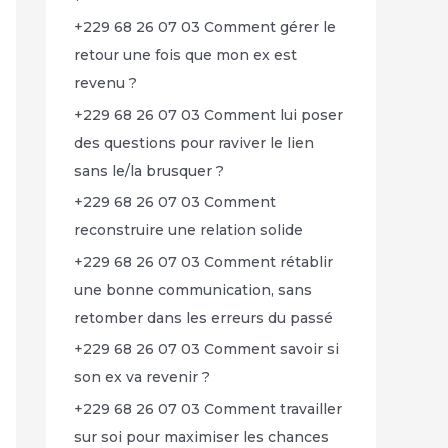
+229 68 26 07 03 Comment gérer le
retour une fois que mon ex est
revenu ?
+229 68 26 07 03 Comment lui poser
des questions pour raviver le lien
sans le/la brusquer ?
+229 68 26 07 03 Comment
reconstruire une relation solide
+229 68 26 07 03 Comment rétablir
une bonne communication, sans
retomber dans les erreurs du passé
+229 68 26 07 03 Comment savoir si
son ex va revenir ?
+229 68 26 07 03 Comment travailler
sur soi pour maximiser les chances