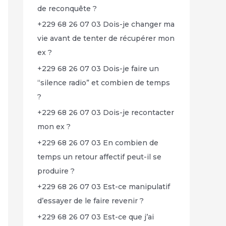
de reconquête ?
+229 68 26 07 03 Dois-je changer ma
vie avant de tenter de récupérer mon
ex ?
+229 68 26 07 03 Dois-je faire un
“silence radio” et combien de temps
?
+229 68 26 07 03 Dois-je recontacter
mon ex ?
+229 68 26 07 03 En combien de
temps un retour affectif peut-il se
produire ?
+229 68 26 07 03 Est-ce manipulatif
d’essayer de le faire revenir ?
+229 68 26 07 03 Est-ce que j’ai