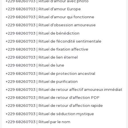
+229 68260703 | Rituel d’amour avec photo
+229 68260703 | Rituel d’amour Europe
+229 68260703 | Rituel d’amour qui fonctionne
+229 68260703 | Rituel d’obsession amoureuse
+229 68260703 | Rituel de bénédiction
+229 68260703 | Rituel de fécondité sentimentale
+229 68260703 | Rituel de fixation affective
+229 68260703 | Rituel de lien éternel
+229 68260703 | Rituel de lune
+229 68260703 | Rituel de protection ancestral
+229 68260703 | Rituel de purification
+229 68260703 | Rituel de retour affectif amoureux immédiat
+229 68260703 | Rituel de retour d'affection PDF
+229 68260703 | Rituel de retour d'affection rapide
+229 68260703 | Rituel de séduction mystique
+229 68260703 | Rituel par le nom