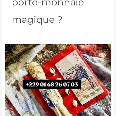
porte-monnaie
magique ?