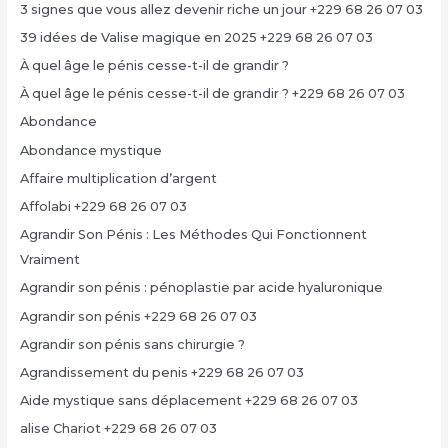
3 signes que vous allez devenir riche un jour +229 68 26 07 03
39 idées de Valise magique en 2025 +229 68 26 07 03
À quel âge le pénis cesse-t-il de grandir ?
À quel âge le pénis cesse-t-il de grandir ? +229 68 26 07 03
Abondance
Abondance mystique
Affaire multiplication d’argent
Affolabi +229 68 26 07 03
Agrandir Son Pénis : Les Méthodes Qui Fonctionnent
Vraiment
Agrandir son pénis : pénoplastie par acide hyaluronique
Agrandir son pénis +229 68 26 07 03
Agrandir son pénis sans chirurgie ?
Agrandissement du penis +229 68 26 07 03
Aide mystique sans déplacement +229 68 26 07 03
alise Chariot +229 68 26 07 03