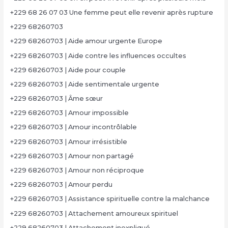
+229 68 26 07 03 Une femme peut elle revenir après rupture
+229 68260703
+229 68260703 | Aide amour urgente Europe
+229 68260703 | Aide contre les influences occultes
+229 68260703 | Aide pour couple
+229 68260703 | Aide sentimentale urgente
+229 68260703 | Âme sœur
+229 68260703 | Amour impossible
+229 68260703 | Amour incontrôlable
+229 68260703 | Amour irrésistible
+229 68260703 | Amour non partagé
+229 68260703 | Amour non réciproque
+229 68260703 | Amour perdu
+229 68260703 | Assistance spirituelle contre la malchance
+229 68260703 | Attachement amoureux spirituel
+229 68260703 | Attachement inexpliqué