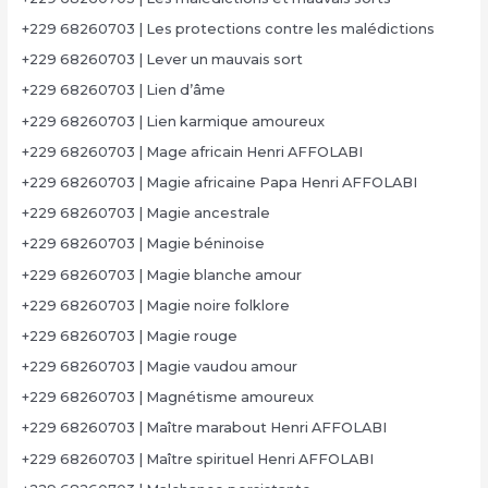
+229 68260703 | Les protections contre les malédictions
+229 68260703 | Lever un mauvais sort
+229 68260703 | Lien d’âme
+229 68260703 | Lien karmique amoureux
+229 68260703 | Mage africain Henri AFFOLABI
+229 68260703 | Magie africaine Papa Henri AFFOLABI
+229 68260703 | Magie ancestrale
+229 68260703 | Magie béninoise
+229 68260703 | Magie blanche amour
+229 68260703 | Magie noire folklore
+229 68260703 | Magie rouge
+229 68260703 | Magie vaudou amour
+229 68260703 | Magnétisme amoureux
+229 68260703 | Maître marabout Henri AFFOLABI
+229 68260703 | Maître spirituel Henri AFFOLABI