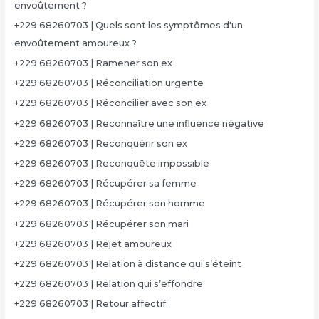
envoûtement ?
+229 68260703 | Quels sont les symptômes d'un
envoûtement amoureux ?
+229 68260703 | Ramener son ex
+229 68260703 | Réconciliation urgente
+229 68260703 | Réconcilier avec son ex
+229 68260703 | Reconnaître une influence négative
+229 68260703 | Reconquérir son ex
+229 68260703 | Reconquête impossible
+229 68260703 | Récupérer sa femme
+229 68260703 | Récupérer son homme
+229 68260703 | Récupérer son mari
+229 68260703 | Rejet amoureux
+229 68260703 | Relation à distance qui s’éteint
+229 68260703 | Relation qui s’effondre
+229 68260703 | Retour affectif