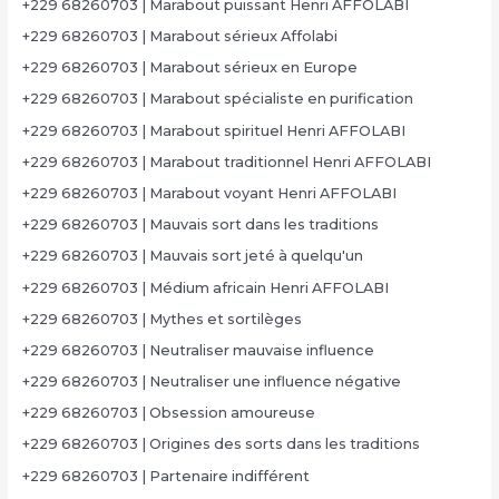
+229 68260703 | Marabout puissant Henri AFFOLABI
+229 68260703 | Marabout sérieux Affolabi
+229 68260703 | Marabout sérieux en Europe
+229 68260703 | Marabout spécialiste en purification
+229 68260703 | Marabout spirituel Henri AFFOLABI
+229 68260703 | Marabout traditionnel Henri AFFOLABI
+229 68260703 | Marabout voyant Henri AFFOLABI
+229 68260703 | Mauvais sort dans les traditions
+229 68260703 | Mauvais sort jeté à quelqu'un
+229 68260703 | Médium africain Henri AFFOLABI
+229 68260703 | Mythes et sortilèges
+229 68260703 | Neutraliser mauvaise influence
+229 68260703 | Neutraliser une influence négative
+229 68260703 | Obsession amoureuse
+229 68260703 | Origines des sorts dans les traditions
+229 68260703 | Partenaire indifférent