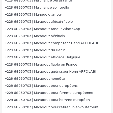
+229 68260703 | Malchance persistante
+229 68260703 | Malchance spirituelle
+229 68260703 | Manque d’amour
+229 68260703 | Marabout africain fiable
+229 68260703 | Marabout Amour WhatsApp
+229 68260703 | Marabout béninois
+229 68260703 | Marabout compétent Henri AFFOLABI
+229 68260703 | Marabout du Bénin
+229 68260703 | Marabout efficace Belgique
+229 68260703 | Marabout fiable en France
+229 68260703 | Marabout guérisseur Henri AFFOLABI
+229 68260703 | Marabout honnête
+229 68260703 | Marabout pour européens
+229 68260703 | Marabout pour femme européenne
+229 68260703 | Marabout pour homme européen
+229 68260703 | Marabout pour retirer un envoûtement