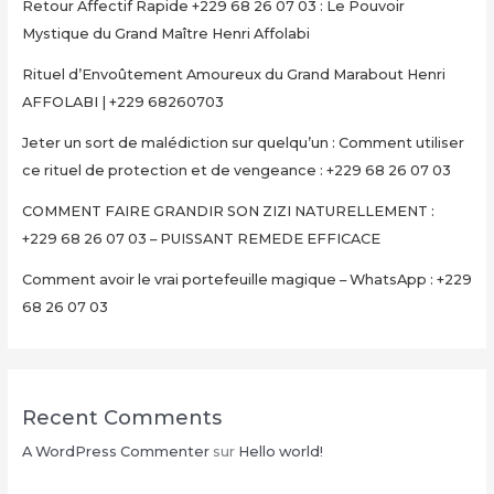
Retour Affectif Rapide +229 68 26 07 03 : Le Pouvoir
Mystique du Grand Maître Henri Affolabi
Rituel d’Envoûtement Amoureux du Grand Marabout Henri
AFFOLABI | +229 68260703
Jeter un sort de malédiction sur quelqu’un : Comment utiliser
ce rituel de protection et de vengeance : +229 68 26 07 03
COMMENT FAIRE GRANDIR SON ZIZI NATURELLEMENT :
+229 68 26 07 03 – PUISSANT REMEDE EFFICACE
Comment avoir le vrai portefeuille magique – WhatsApp : +229
68 26 07 03
Recent Comments
A WordPress Commenter
sur
Hello world!