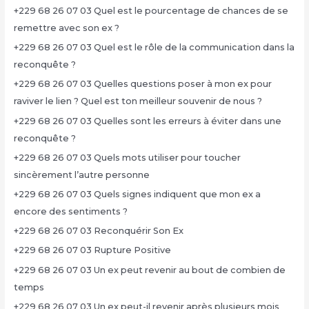
+229 68 26 07 03 Quel est le pourcentage de chances de se
remettre avec son ex ?
+229 68 26 07 03 Quel est le rôle de la communication dans la
reconquête ?
+229 68 26 07 03 Quelles questions poser à mon ex pour
raviver le lien ? Quel est ton meilleur souvenir de nous ?
+229 68 26 07 03 Quelles sont les erreurs à éviter dans une
reconquête ?
+229 68 26 07 03 Quels mots utiliser pour toucher
sincèrement l’autre personne
+229 68 26 07 03 Quels signes indiquent que mon ex a
encore des sentiments ?
+229 68 26 07 03 Reconquérir Son Ex
+229 68 26 07 03 Rupture Positive
+229 68 26 07 03 Un ex peut revenir au bout de combien de
temps
+229 68 26 07 03 Un ex peut-il revenir après plusieurs mois