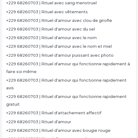
+229 68260703 | Rituel avec sang menstruel
+229 68260703 | Rituel avec vêtements
+229 68260703 | Rituel d'amour avec clou de girofle
+229 68260703 | Rituel d'amour avec du sel
+229 68260703 | Rituel d'amour avec le nom
+229 68260703 | Rituel d'amour avec le nom et miel
+229 68260703 | Rituel d'amour puissant avec photo
+229 68260703 | Rituel d'amour qui fonctionne rapidement à
faire soi même
+229 68260703 | Rituel d'amour qui fonctionne rapidement
avis
+229 68260703 | Rituel d'amour qui fonctionne rapidement
gratuit
+229 68260703 | Rituel d'attachement affectif
+229 68260703 | Rituel d’amour
+229 68260703 | Rituel d’amour avec bougie rouge