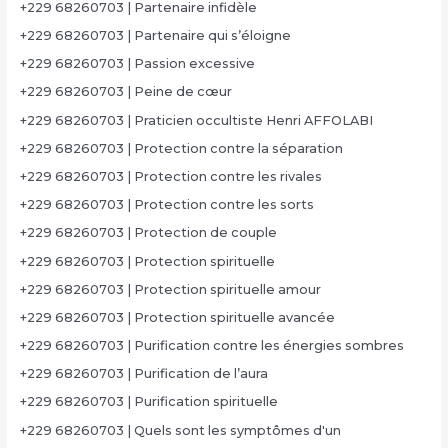
+229 68260703 | Partenaire infidèle
+229 68260703 | Partenaire qui s’éloigne
+229 68260703 | Passion excessive
+229 68260703 | Peine de cœur
+229 68260703 | Praticien occultiste Henri AFFOLABI
+229 68260703 | Protection contre la séparation
+229 68260703 | Protection contre les rivales
+229 68260703 | Protection contre les sorts
+229 68260703 | Protection de couple
+229 68260703 | Protection spirituelle
+229 68260703 | Protection spirituelle amour
+229 68260703 | Protection spirituelle avancée
+229 68260703 | Purification contre les énergies sombres
+229 68260703 | Purification de l’aura
+229 68260703 | Purification spirituelle
+229 68260703 | Quels sont les symptômes d'un