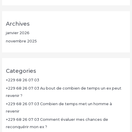
Archives
janvier 2026
novembre 2025
Categories
+229 68 26 07 03
+229 68 26 07 03 Au bout de combien de temps un ex peut
revenir ?
+229 68 26 07 03 Combien de temps met un homme à
revenir
+229 68 26 07 03 Comment évaluer mes chances de
reconquérir mon ex ?