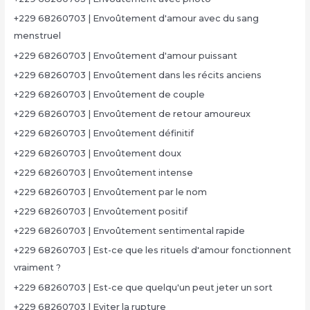
+229 68260703 | Envoûtement d'amour avec du sang
menstruel
+229 68260703 | Envoûtement d'amour puissant
+229 68260703 | Envoûtement dans les récits anciens
+229 68260703 | Envoûtement de couple
+229 68260703 | Envoûtement de retour amoureux
+229 68260703 | Envoûtement définitif
+229 68260703 | Envoûtement doux
+229 68260703 | Envoûtement intense
+229 68260703 | Envoûtement par le nom
+229 68260703 | Envoûtement positif
+229 68260703 | Envoûtement sentimental rapide
+229 68260703 | Est-ce que les rituels d'amour fonctionnent
vraiment ?
+229 68260703 | Est-ce que quelqu'un peut jeter un sort
+229 68260703 | Eviter la rupture