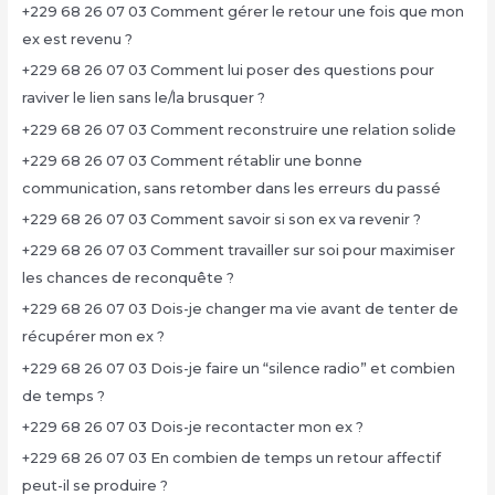
+229 68 26 07 03 Comment gérer le retour une fois que mon
ex est revenu ?
+229 68 26 07 03 Comment lui poser des questions pour
raviver le lien sans le/la brusquer ?
+229 68 26 07 03 Comment reconstruire une relation solide
+229 68 26 07 03 Comment rétablir une bonne
communication, sans retomber dans les erreurs du passé
+229 68 26 07 03 Comment savoir si son ex va revenir ?
+229 68 26 07 03 Comment travailler sur soi pour maximiser
les chances de reconquête ?
+229 68 26 07 03 Dois-je changer ma vie avant de tenter de
récupérer mon ex ?
+229 68 26 07 03 Dois-je faire un “silence radio” et combien
de temps ?
+229 68 26 07 03 Dois-je recontacter mon ex ?
+229 68 26 07 03 En combien de temps un retour affectif
peut-il se produire ?