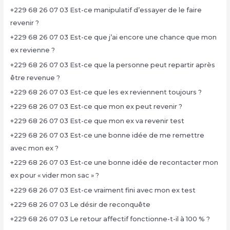
+229 68 26 07 03 Est-ce manipulatif d’essayer de le faire
revenir ?
+229 68 26 07 03 Est-ce que j’ai encore une chance que mon
ex revienne ?
+229 68 26 07 03 Est-ce que la personne peut repartir après
être revenue ?
+229 68 26 07 03 Est-ce que les ex reviennent toujours ?
+229 68 26 07 03 Est-ce que mon ex peut revenir ?
+229 68 26 07 03 Est-ce que mon ex va revenir test
+229 68 26 07 03 Est-ce une bonne idée de me remettre
avec mon ex ?
+229 68 26 07 03 Est-ce une bonne idée de recontacter mon
ex pour « vider mon sac » ?
+229 68 26 07 03 Est-ce vraiment fini avec mon ex test
+229 68 26 07 03 Le désir de reconquête
+229 68 26 07 03 Le retour affectif fonctionne-t-il à 100 % ?