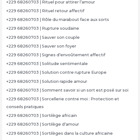
+229 68260703 | Rituel pour attirer l’amour
+229 68260703 | Rituel retour affectif
+229 68260703 | Rôle du marabout face aux sorts
+229 68260703 | Rupture soudaine
+229 68260703 | Sauver son couple
+229 68260703 | Sauver son foyer
+229 68260703 | Signes d’envoûtement affectif
+229 68260703 | Solitude sentimentale
+229 68260703 | Solution contre rupture Europe
+229 68260703 | Solution rapide amour
+229 68260703 | Somment savoir si un sort est posé sur soi
+229 68260703 | Sorcellerie contre moi : Protection et
conseils pratiques
+229 68260703 | Sortilège africain
+229 68260703 | Sortilège d’amour
+229 68260703 | Sortilèges dans la culture africaine