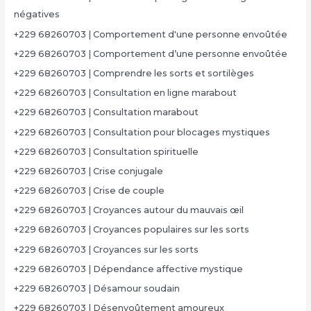
négatives
+229 68260703 | Comportement d'une personne envoûtée
+229 68260703 | Comportement d’une personne envoûtée
+229 68260703 | Comprendre les sorts et sortilèges
+229 68260703 | Consultation en ligne marabout
+229 68260703 | Consultation marabout
+229 68260703 | Consultation pour blocages mystiques
+229 68260703 | Consultation spirituelle
+229 68260703 | Crise conjugale
+229 68260703 | Crise de couple
+229 68260703 | Croyances autour du mauvais œil
+229 68260703 | Croyances populaires sur les sorts
+229 68260703 | Croyances sur les sorts
+229 68260703 | Dépendance affective mystique
+229 68260703 | Désamour soudain
+229 68260703 | Désenvoûtement amoureux