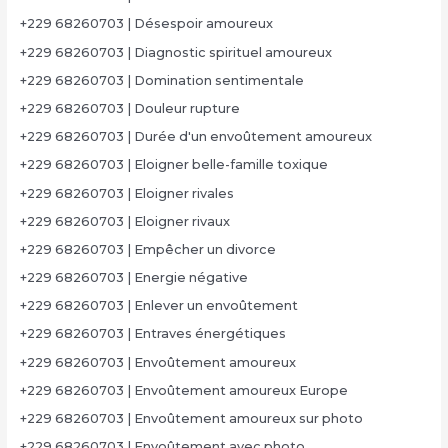
+229 68260703 | Désespoir amoureux
+229 68260703 | Diagnostic spirituel amoureux
+229 68260703 | Domination sentimentale
+229 68260703 | Douleur rupture
+229 68260703 | Durée d'un envoûtement amoureux
+229 68260703 | Eloigner belle-famille toxique
+229 68260703 | Eloigner rivales
+229 68260703 | Eloigner rivaux
+229 68260703 | Empêcher un divorce
+229 68260703 | Energie négative
+229 68260703 | Enlever un envoûtement
+229 68260703 | Entraves énergétiques
+229 68260703 | Envoûtement amoureux
+229 68260703 | Envoûtement amoureux Europe
+229 68260703 | Envoûtement amoureux sur photo
+229 68260703 | Envoûtement avec photo