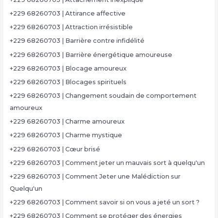
+229 68260703 | Attirance affective
+229 68260703 | Attraction irrésistible
+229 68260703 | Barrière contre infidélité
+229 68260703 | Barrière énergétique amoureuse
+229 68260703 | Blocage amoureux
+229 68260703 | Blocages spirituels
+229 68260703 | Changement soudain de comportement
amoureux
+229 68260703 | Charme amoureux
+229 68260703 | Charme mystique
+229 68260703 | Cœur brisé
+229 68260703 | Comment jeter un mauvais sort à quelqu'un
+229 68260703 | Comment Jeter une Malédiction sur
Quelqu'un
+229 68260703 | Comment savoir si on vous a jeté un sort ?
+229 68260703 | Comment se protéger des énergies