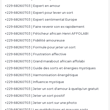
+229 68260703 | Expert en amour
+229 68260703 | Expert pour lever un sort
+229 68260703 | Expert sentimental Europe
+229 68260703 | Faire revenir son ex rapidement
+229 68260703 | Féticheur africain Henri AFFOLABI
+229 68260703 | Fidélité amoureuse
+229 68260703 | Formule pour jeter un sort
+229 68260703 | Frustration affective
+229 68260703 | Grand marabout africain affolabi
+229 68260703 | Guide des sorts et énergies mystiques
+229 68260703 | Harmonisation énergétique
+229 68260703 | Influence mystique
+229 68260703 | Jeter un sort d'amour à quelqu'un gratuit
+229 68260703 | Jeter un sort positif
+229 68260703 | Jeter un sort sur une photo
+229 68260703 | Les malédictions et mauvais sorts