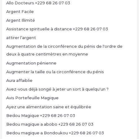
Allo Docteurs +229 68 26 07 03
Argent Facile
Argent Illimité
Assistance spirituelle à distance +229 68 26 07 03
attirer l’argent
Augmentation de la circonférence du pénis de l'ordre de
deux à quatre centimètres en moyenne
Augmentation pénienne
Augmenter la taille ou la circonférence du pénis
Aura affaiblie
Avez-vous déjà songé à jeter un sort à quelqu'un ?
Avis Portefeuille Magique
Ayez une alimentation saine et équilibrée
Bedou Magique +229 68 26 07 03
Bedou magique a abobo +229 68 26 07 03
Bedou magique a Bondoukou +229 68 26 07 03