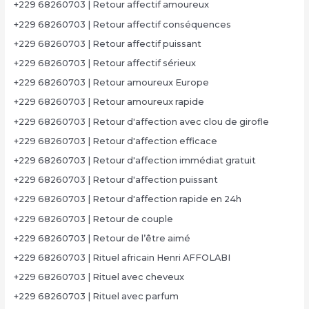
+229 68260703 | Retour affectif amoureux
+229 68260703 | Retour affectif conséquences
+229 68260703 | Retour affectif puissant
+229 68260703 | Retour affectif sérieux
+229 68260703 | Retour amoureux Europe
+229 68260703 | Retour amoureux rapide
+229 68260703 | Retour d'affection avec clou de girofle
+229 68260703 | Retour d'affection efficace
+229 68260703 | Retour d'affection immédiat gratuit
+229 68260703 | Retour d'affection puissant
+229 68260703 | Retour d'affection rapide en 24h
+229 68260703 | Retour de couple
+229 68260703 | Retour de l’être aimé
+229 68260703 | Rituel africain Henri AFFOLABI
+229 68260703 | Rituel avec cheveux
+229 68260703 | Rituel avec parfum