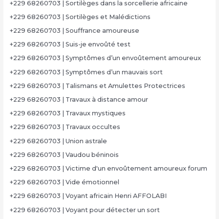
+229 68260703 | Sortilèges dans la sorcellerie africaine
+229 68260703 | Sortilèges et Malédictions
+229 68260703 | Souffrance amoureuse
+229 68260703 | Suis-je envoûté test
+229 68260703 | Symptômes d’un envoûtement amoureux
+229 68260703 | Symptômes d’un mauvais sort
+229 68260703 | Talismans et Amulettes Protectrices
+229 68260703 | Travaux à distance amour
+229 68260703 | Travaux mystiques
+229 68260703 | Travaux occultes
+229 68260703 | Union astrale
+229 68260703 | Vaudou béninois
+229 68260703 | Victime d'un envoûtement amoureux forum
+229 68260703 | Vide émotionnel
+229 68260703 | Voyant africain Henri AFFOLABI
+229 68260703 | Voyant pour détecter un sort