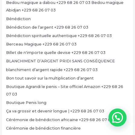
Bedou magique a dabou +229 68 26 07 03 Bedou magique
Abidjan +229 68 26 07 03
Bénédiction
Bénédiction de l’argent +229 68 26 07 03
Bénédiction spirituelle authentique +229 68 26 07 03
Berceau Magique +229 68 26 07 03
Billet de n'importe quelle devise +229 68 26 07 03
BLANCHIMENT D’ARGENT PRIDI SANS CONSÉQUENCE
blanchiment d’argent rapide +229 68 26 07 03
Bon tout savoir sur la multiplication d’argent
Boutique Agrandi le penis – Site officiel Amazon +229 68 26
07 03
Boutique Penis long
Ça va grossir et devenir longue | +229 68 26 07 03
Cérémonie de bénédiction africaine +229 68 26 07 03
Cérémonie de bénédiction financière