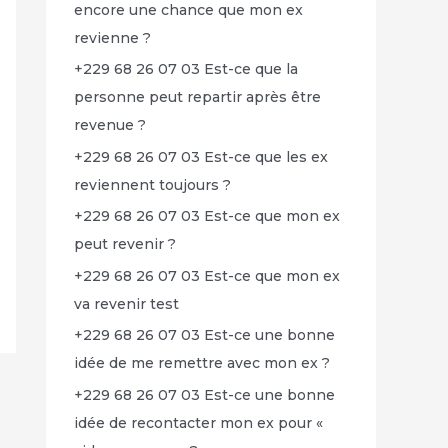
encore une chance que mon ex
revienne ?
+229 68 26 07 03 Est-ce que la
personne peut repartir après être
revenue ?
+229 68 26 07 03 Est-ce que les ex
reviennent toujours ?
+229 68 26 07 03 Est-ce que mon ex
peut revenir ?
+229 68 26 07 03 Est-ce que mon ex
va revenir test
+229 68 26 07 03 Est-ce une bonne
idée de me remettre avec mon ex ?
+229 68 26 07 03 Est-ce une bonne
idée de recontacter mon ex pour «