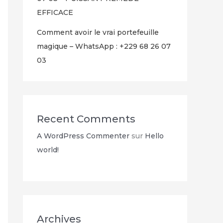
EFFICACE
Comment avoir le vrai portefeuille
magique – WhatsApp : +229 68 26 07
03
Recent Comments
A WordPress Commenter
sur
Hello
world!
Archives