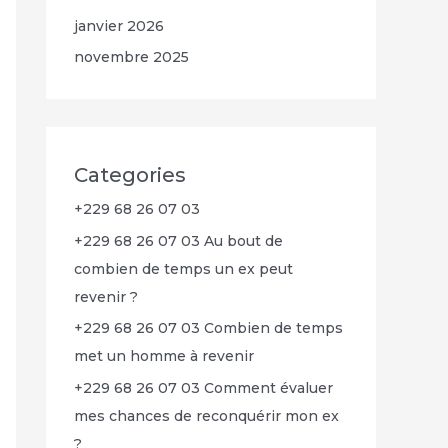
janvier 2026
novembre 2025
Categories
+229 68 26 07 03
+229 68 26 07 03 Au bout de
combien de temps un ex peut
revenir ?
+229 68 26 07 03 Combien de temps
met un homme à revenir
+229 68 26 07 03 Comment évaluer
mes chances de reconquérir mon ex
?