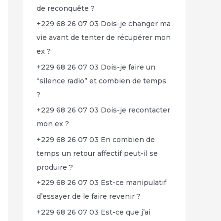
de reconquête ?
+229 68 26 07 03 Dois-je changer ma
vie avant de tenter de récupérer mon
ex ?
+229 68 26 07 03 Dois-je faire un
“silence radio” et combien de temps
?
+229 68 26 07 03 Dois-je recontacter
mon ex ?
+229 68 26 07 03 En combien de
temps un retour affectif peut-il se
produire ?
+229 68 26 07 03 Est-ce manipulatif
d’essayer de le faire revenir ?
+229 68 26 07 03 Est-ce que j’ai