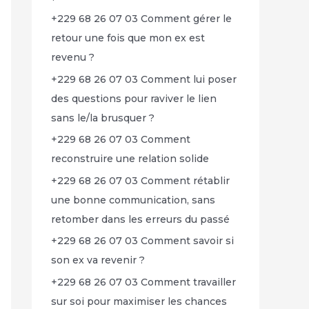
+229 68 26 07 03 Comment gérer le
retour une fois que mon ex est
revenu ?
+229 68 26 07 03 Comment lui poser
des questions pour raviver le lien
sans le/la brusquer ?
+229 68 26 07 03 Comment
reconstruire une relation solide
+229 68 26 07 03 Comment rétablir
une bonne communication, sans
retomber dans les erreurs du passé
+229 68 26 07 03 Comment savoir si
son ex va revenir ?
+229 68 26 07 03 Comment travailler
sur soi pour maximiser les chances