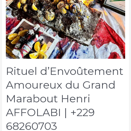
Rituel d’Envoûtement
Amoureux du Grand
Marabout Henri
AFFOLABI | +229
68260703