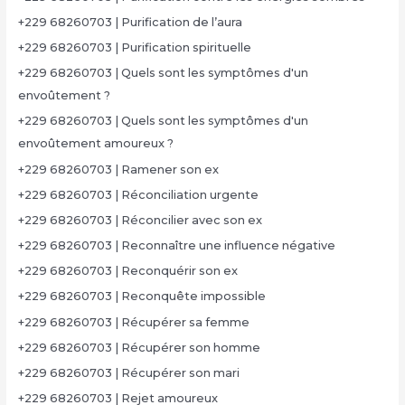
+229 68260703 | Purification de l’aura
+229 68260703 | Purification spirituelle
+229 68260703 | Quels sont les symptômes d'un
envoûtement ?
+229 68260703 | Quels sont les symptômes d'un
envoûtement amoureux ?
+229 68260703 | Ramener son ex
+229 68260703 | Réconciliation urgente
+229 68260703 | Réconcilier avec son ex
+229 68260703 | Reconnaître une influence négative
+229 68260703 | Reconquérir son ex
+229 68260703 | Reconquête impossible
+229 68260703 | Récupérer sa femme
+229 68260703 | Récupérer son homme
+229 68260703 | Récupérer son mari
+229 68260703 | Rejet amoureux