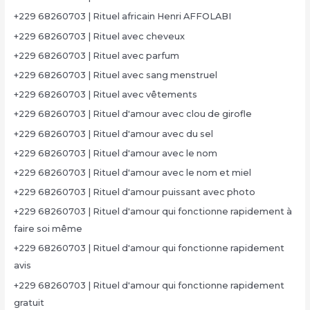
+229 68260703 | Rituel africain Henri AFFOLABI
+229 68260703 | Rituel avec cheveux
+229 68260703 | Rituel avec parfum
+229 68260703 | Rituel avec sang menstruel
+229 68260703 | Rituel avec vêtements
+229 68260703 | Rituel d'amour avec clou de girofle
+229 68260703 | Rituel d'amour avec du sel
+229 68260703 | Rituel d'amour avec le nom
+229 68260703 | Rituel d'amour avec le nom et miel
+229 68260703 | Rituel d'amour puissant avec photo
+229 68260703 | Rituel d'amour qui fonctionne rapidement à
faire soi même
+229 68260703 | Rituel d'amour qui fonctionne rapidement
avis
+229 68260703 | Rituel d'amour qui fonctionne rapidement
gratuit