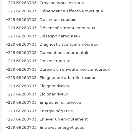
+229 68260703 | Croyances sur les sorts
+229 68260703 | Dépendance affective mystique
+229 68260703 | Désamour soudain
+229 68260703 | Désenvoûtement amoureux
+229 68260703 | Désespoir amoureux
+229 68260703 | Diagnostic spirituel amoureux
+229 68260703 | Domination sentimentale
+229 68260703 | Douleur rupture
+229 68260703 | Durée d'un envoûtement amoureux
+229 68260703 | Eloigner belle-famille toxique
+229 68260703 | Eloigner rivales
+229 68260703 | Eloigner rivaux
+229 68260703 | Empêcher un divorce
+229 68260703 | Energie négative
+229 68260703 | Enlever un envoûtement
+229 68260703 | Entraves énergétiques