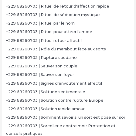
+229 68260703 | Rituel de retour d'affection rapide
+229 68260703 | Rituel de séduction mystique
+229 68260703 | Rituel par le nom
+229 68260703 | Rituel pour attirer l’amour
+229 68260703 | Rituel retour affectif
+229 68260703 | Rôle du marabout face aux sorts
+229 68260703 | Rupture soudaine
+229 68260703 | Sauver son couple
+229 68260703 | Sauver son foyer
+229 68260703 | Signes d’envoûtement affectif
+229 68260703 | Solitude sentimentale
+229 68260703 | Solution contre rupture Europe
+229 68260703 | Solution rapide amour
+229 68260703 | Somment savoir si un sort est posé sur soi
+229 68260703 | Sorcellerie contre moi : Protection et
conseils pratiques