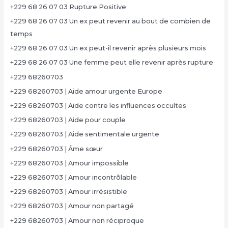
+229 68 26 07 03 Rupture Positive
+229 68 26 07 03 Un ex peut revenir au bout de combien de
temps
+229 68 26 07 03 Un ex peut-il revenir après plusieurs mois
+229 68 26 07 03 Une femme peut elle revenir après rupture
+229 68260703
+229 68260703 | Aide amour urgente Europe
+229 68260703 | Aide contre les influences occultes
+229 68260703 | Aide pour couple
+229 68260703 | Aide sentimentale urgente
+229 68260703 | Âme sœur
+229 68260703 | Amour impossible
+229 68260703 | Amour incontrôlable
+229 68260703 | Amour irrésistible
+229 68260703 | Amour non partagé
+229 68260703 | Amour non réciproque