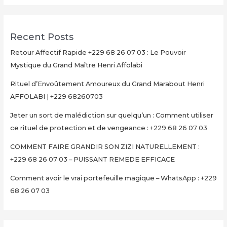
Recent Posts
Retour Affectif Rapide +229 68 26 07 03 : Le Pouvoir
Mystique du Grand Maître Henri Affolabi
Rituel d’Envoûtement Amoureux du Grand Marabout Henri
AFFOLABI | +229 68260703
Jeter un sort de malédiction sur quelqu’un : Comment utiliser
ce rituel de protection et de vengeance : +229 68 26 07 03
COMMENT FAIRE GRANDIR SON ZIZI NATURELLEMENT :
+229 68 26 07 03 – PUISSANT REMEDE EFFICACE
Comment avoir le vrai portefeuille magique – WhatsApp : +229
68 26 07 03