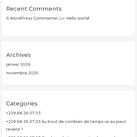
Recent Comments
A WordPress Commenter
sur
Hello world!
Archives
janvier 2026
novembre 2025
Categories
+229 68 26 07 03
+229 68 26 07 03 Au bout de combien de temps un ex peut
revenir ?