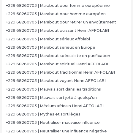
+229 68260703 | Marabout pour femme européenne
+229 68260703 | Marabout pour homme européen
+229 68260703 | Marabout pour retirer un envoûtement
+229 68260703 | Marabout puissant Henri AFFOLABI
+229 68260703 | Marabout sérieux Affolabi
+229 68260703 | Marabout sérieux en Europe
+229 68260703 | Marabout spécialiste en purification
+229 68260703 | Marabout spirituel Henri AFFOLABI
+229 68260703 | Marabout traditionnel Henri AFFOLABI
+229 68260703 | Marabout voyant Henri AFFOLABI
+229 68260703 | Mauvais sort dans les traditions
+229 68260703 | Mauvais sort jeté à quelqu'un
+229 68260703 | Médium africain Henri AFFOLABI
+229 68260703 | Mythes et sortilèges
+229 68260703 | Neutraliser mauvaise influence
+229 68260703 | Neutraliser une influence négative