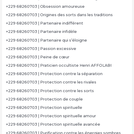
+229 68260703 | Obsession amoureuse
+229 68260703 | Origines des sorts dans les traditions
+229 68260703 | Partenaire indifférent
+229 68260703 | Partenaire infidèle
+229 68260703 | Partenaire qui s’éloigne
+229 68260703 | Passion excessive
+229 68260703 | Peine de cœur
+229 68260703 | Praticien occultiste Henri AFFOLABI
+229 68260703 | Protection contre la séparation
+229 68260703 | Protection contre les rivales
+229 68260703 | Protection contre les sorts
+229 68260703 | Protection de couple
+229 68260703 | Protection spirituelle
+229 68260703 | Protection spirituelle amour
+229 68260703 | Protection spirituelle avancée
+229 68260703 | Purification contre les énergies sombres