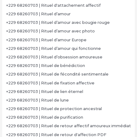
+229 68260703 | Rituel d'attachement affectif
+229 68260703 | Rituel d’amour
+229 68260703 | Rituel d’amour avec bougie rouge
+229 68260703 | Rituel d’amour avec photo
+229 68260703 | Rituel d’amour Europe
+229 68260703 | Rituel d’amour qui fonctionne
+229 68260703 | Rituel d’obsession amoureuse
+229 68260703 | Rituel de bénédiction
+229 68260703 | Rituel de fécondité sentimentale
+229 68260703 | Rituel de fixation affective
+229 68260703 | Rituel de lien éternel
+229 68260703 | Rituel de lune
+229 68260703 | Rituel de protection ancestral
+229 68260703 | Rituel de purification
+229 68260703 | Rituel de retour affectif amoureux immédiat
+229 68260703 | Rituel de retour d'affection PDF