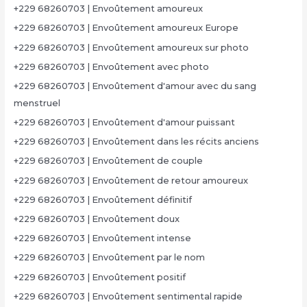
+229 68260703 | Envoûtement amoureux
+229 68260703 | Envoûtement amoureux Europe
+229 68260703 | Envoûtement amoureux sur photo
+229 68260703 | Envoûtement avec photo
+229 68260703 | Envoûtement d'amour avec du sang
menstruel
+229 68260703 | Envoûtement d'amour puissant
+229 68260703 | Envoûtement dans les récits anciens
+229 68260703 | Envoûtement de couple
+229 68260703 | Envoûtement de retour amoureux
+229 68260703 | Envoûtement définitif
+229 68260703 | Envoûtement doux
+229 68260703 | Envoûtement intense
+229 68260703 | Envoûtement par le nom
+229 68260703 | Envoûtement positif
+229 68260703 | Envoûtement sentimental rapide