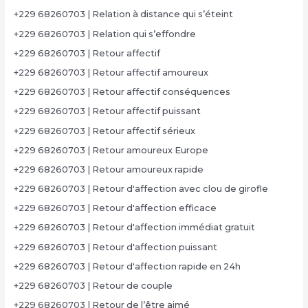
+229 68260703 | Relation à distance qui s’éteint
+229 68260703 | Relation qui s’effondre
+229 68260703 | Retour affectif
+229 68260703 | Retour affectif amoureux
+229 68260703 | Retour affectif conséquences
+229 68260703 | Retour affectif puissant
+229 68260703 | Retour affectif sérieux
+229 68260703 | Retour amoureux Europe
+229 68260703 | Retour amoureux rapide
+229 68260703 | Retour d'affection avec clou de girofle
+229 68260703 | Retour d'affection efficace
+229 68260703 | Retour d'affection immédiat gratuit
+229 68260703 | Retour d'affection puissant
+229 68260703 | Retour d'affection rapide en 24h
+229 68260703 | Retour de couple
+229 68260703 | Retour de l’être aimé