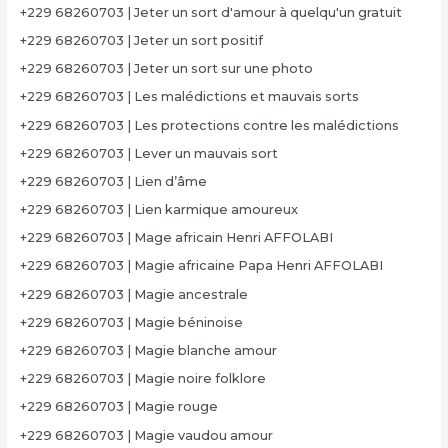
+229 68260703 | Jeter un sort d'amour à quelqu'un gratuit
+229 68260703 | Jeter un sort positif
+229 68260703 | Jeter un sort sur une photo
+229 68260703 | Les malédictions et mauvais sorts
+229 68260703 | Les protections contre les malédictions
+229 68260703 | Lever un mauvais sort
+229 68260703 | Lien d’âme
+229 68260703 | Lien karmique amoureux
+229 68260703 | Mage africain Henri AFFOLABI
+229 68260703 | Magie africaine Papa Henri AFFOLABI
+229 68260703 | Magie ancestrale
+229 68260703 | Magie béninoise
+229 68260703 | Magie blanche amour
+229 68260703 | Magie noire folklore
+229 68260703 | Magie rouge
+229 68260703 | Magie vaudou amour