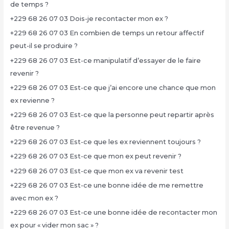
de temps ?
+229 68 26 07 03 Dois-je recontacter mon ex ?
+229 68 26 07 03 En combien de temps un retour affectif
peut-il se produire ?
+229 68 26 07 03 Est-ce manipulatif d’essayer de le faire
revenir ?
+229 68 26 07 03 Est-ce que j’ai encore une chance que mon
ex revienne ?
+229 68 26 07 03 Est-ce que la personne peut repartir après
être revenue ?
+229 68 26 07 03 Est-ce que les ex reviennent toujours ?
+229 68 26 07 03 Est-ce que mon ex peut revenir ?
+229 68 26 07 03 Est-ce que mon ex va revenir test
+229 68 26 07 03 Est-ce une bonne idée de me remettre
avec mon ex ?
+229 68 26 07 03 Est-ce une bonne idée de recontacter mon
ex pour « vider mon sac » ?