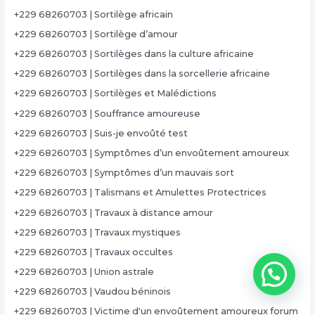
+229 68260703 | Sortilège africain
+229 68260703 | Sortilège d’amour
+229 68260703 | Sortilèges dans la culture africaine
+229 68260703 | Sortilèges dans la sorcellerie africaine
+229 68260703 | Sortilèges et Malédictions
+229 68260703 | Souffrance amoureuse
+229 68260703 | Suis-je envoûté test
+229 68260703 | Symptômes d’un envoûtement amoureux
+229 68260703 | Symptômes d’un mauvais sort
+229 68260703 | Talismans et Amulettes Protectrices
+229 68260703 | Travaux à distance amour
+229 68260703 | Travaux mystiques
+229 68260703 | Travaux occultes
+229 68260703 | Union astrale
+229 68260703 | Vaudou béninois
+229 68260703 | Victime d'un envoûtement amoureux forum