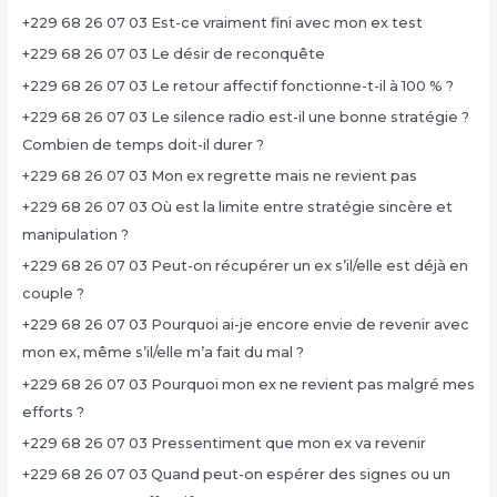
+229 68 26 07 03 Est-ce vraiment fini avec mon ex test
+229 68 26 07 03 Le désir de reconquête
+229 68 26 07 03 Le retour affectif fonctionne-t-il à 100 % ?
+229 68 26 07 03 Le silence radio est-il une bonne stratégie ?
Combien de temps doit-il durer ?
+229 68 26 07 03 Mon ex regrette mais ne revient pas
+229 68 26 07 03 Où est la limite entre stratégie sincère et
manipulation ?
+229 68 26 07 03 Peut-on récupérer un ex s’il/elle est déjà en
couple ?
+229 68 26 07 03 Pourquoi ai-je encore envie de revenir avec
mon ex, même s’il/elle m’a fait du mal ?
+229 68 26 07 03 Pourquoi mon ex ne revient pas malgré mes
efforts ?
+229 68 26 07 03 Pressentiment que mon ex va revenir
+229 68 26 07 03 Quand peut-on espérer des signes ou un