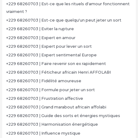
+229 68260703 | Est-ce que les rituels d'amour fonctionnent
vraiment ?
+229 68260703 | Est-ce que quelqu'un peut jeter un sort
+229 68260703 | Eviter la rupture
+229 68260703 | Expert en amour
+229 68260703 | Expert pour lever un sort
+229 68260703 | Expert sentimental Europe
+229 68260703 | Faire revenir son ex rapidement
+229 68260703 | Féticheur africain Henri AFFOLABI
+229 68260703 | Fidélité amoureuse
+229 68260703 | Formule pour jeter un sort
+229 68260703 | Frustration affective
+229 68260703 | Grand marabout africain affolabi
+229 68260703 | Guide des sorts et énergies mystiques
+229 68260703 | Harmonisation énergétique
+229 68260703 | Influence mystique