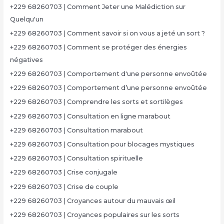
+229 68260703 | Comment Jeter une Malédiction sur
Quelqu'un
+229 68260703 | Comment savoir si on vous a jeté un sort ?
+229 68260703 | Comment se protéger des énergies
négatives
+229 68260703 | Comportement d'une personne envoûtée
+229 68260703 | Comportement d’une personne envoûtée
+229 68260703 | Comprendre les sorts et sortilèges
+229 68260703 | Consultation en ligne marabout
+229 68260703 | Consultation marabout
+229 68260703 | Consultation pour blocages mystiques
+229 68260703 | Consultation spirituelle
+229 68260703 | Crise conjugale
+229 68260703 | Crise de couple
+229 68260703 | Croyances autour du mauvais œil
+229 68260703 | Croyances populaires sur les sorts