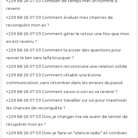
+229 68 26 07 03 Combien de temps met un homme à
revenir
+229 68 26 07 03 Comment évaluer mes chances de
reconquérir mon ex ?
+229 68 26 07 03 Comment gérer le retour une fois que mon
ex est revenu ?
+229 68 26 07 03 Comment lui poser des questions pour
raviver le lien sans le/la brusquer ?
+229 68 26 07 03 Comment reconstruire une relation solide
+229 68 26 07 03 Comment rétablir une bonne
communication, sans retomber dans les erreurs du passé
+229 68 26 07 03 Comment savoir si son ex va revenir ?
+229 68 26 07 03 Comment travailler sur soi pour maximiser
les chances de reconquête ?
+229 68 26 07 03 Dois-je changer ma vie avant de tenter de
récupérer mon ex ?
+229 68 26 07 03 Dois-je faire un “silence radio” et combien