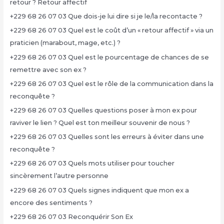
retour ? Retour affectif
+229 68 26 07 03 Que dois-je lui dire si je le/la recontacte ?
+229 68 26 07 03 Quel est le coût d’un « retour affectif » via un
praticien (marabout, mage, etc.) ?
+229 68 26 07 03 Quel est le pourcentage de chances de se
remettre avec son ex ?
+229 68 26 07 03 Quel est le rôle de la communication dans la
reconquête ?
+229 68 26 07 03 Quelles questions poser à mon ex pour
raviver le lien ? Quel est ton meilleur souvenir de nous ?
+229 68 26 07 03 Quelles sont les erreurs à éviter dans une
reconquête ?
+229 68 26 07 03 Quels mots utiliser pour toucher
sincèrement l’autre personne
+229 68 26 07 03 Quels signes indiquent que mon ex a
encore des sentiments ?
+229 68 26 07 03 Reconquérir Son Ex