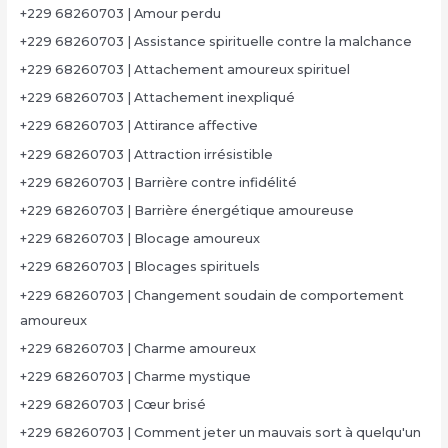
+229 68260703 | Amour perdu
+229 68260703 | Assistance spirituelle contre la malchance
+229 68260703 | Attachement amoureux spirituel
+229 68260703 | Attachement inexpliqué
+229 68260703 | Attirance affective
+229 68260703 | Attraction irrésistible
+229 68260703 | Barrière contre infidélité
+229 68260703 | Barrière énergétique amoureuse
+229 68260703 | Blocage amoureux
+229 68260703 | Blocages spirituels
+229 68260703 | Changement soudain de comportement
amoureux
+229 68260703 | Charme amoureux
+229 68260703 | Charme mystique
+229 68260703 | Cœur brisé
+229 68260703 | Comment jeter un mauvais sort à quelqu'un