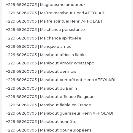
+229 68260703 | Magnétisme amoureux
+229 68260703 | Maître marabout Henri AFFOLABI
+229 68260703 | Maître spirituel Henri AFFOLABI
+229 68260703 | Malchance persistante
+229 68260703 | Malchance spirituelle
+229 68260703 | Manque d’amour
+229 68260703 | Marabout africain fiable
+229 68260703 | Marabout Amour WhatsApp
+229 68260703 | Marabout béninois
+229 68260703 | Marabout compétent Henri AFFOLABI
+229 68260703 | Marabout du Bénin
+229 68260703 | Marabout efficace Belgique
+229 68260703 | Marabout fiable en France
+229 68260703 | Marabout guérisseur Henri AFFOLABI
+229 68260703 | Marabout honnête
+229 68260703 | Marabout pour européens