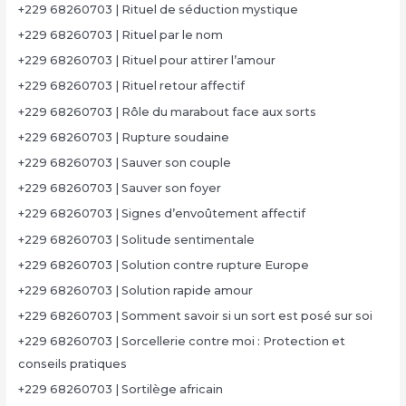
+229 68260703 | Rituel de séduction mystique
+229 68260703 | Rituel par le nom
+229 68260703 | Rituel pour attirer l’amour
+229 68260703 | Rituel retour affectif
+229 68260703 | Rôle du marabout face aux sorts
+229 68260703 | Rupture soudaine
+229 68260703 | Sauver son couple
+229 68260703 | Sauver son foyer
+229 68260703 | Signes d’envoûtement affectif
+229 68260703 | Solitude sentimentale
+229 68260703 | Solution contre rupture Europe
+229 68260703 | Solution rapide amour
+229 68260703 | Somment savoir si un sort est posé sur soi
+229 68260703 | Sorcellerie contre moi : Protection et
conseils pratiques
+229 68260703 | Sortilège africain