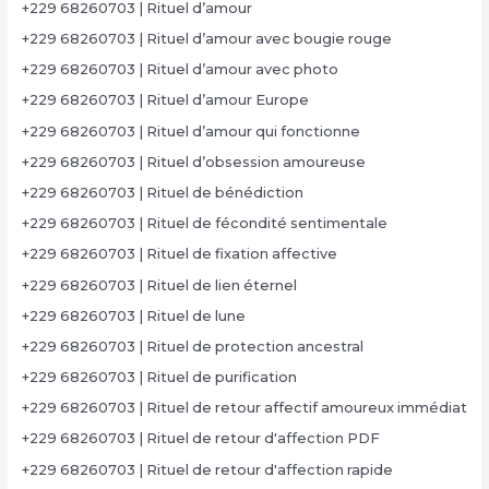
+229 68260703 | Rituel d’amour
+229 68260703 | Rituel d’amour avec bougie rouge
+229 68260703 | Rituel d’amour avec photo
+229 68260703 | Rituel d’amour Europe
+229 68260703 | Rituel d’amour qui fonctionne
+229 68260703 | Rituel d’obsession amoureuse
+229 68260703 | Rituel de bénédiction
+229 68260703 | Rituel de fécondité sentimentale
+229 68260703 | Rituel de fixation affective
+229 68260703 | Rituel de lien éternel
+229 68260703 | Rituel de lune
+229 68260703 | Rituel de protection ancestral
+229 68260703 | Rituel de purification
+229 68260703 | Rituel de retour affectif amoureux immédiat
+229 68260703 | Rituel de retour d'affection PDF
+229 68260703 | Rituel de retour d'affection rapide