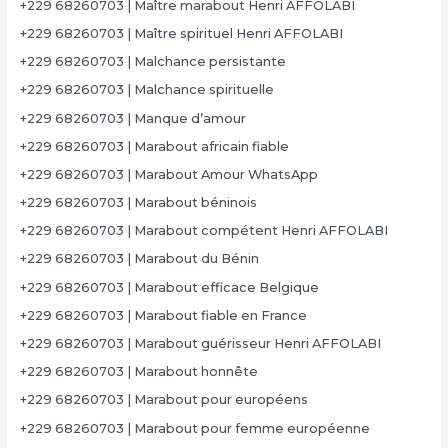
+229 68260703 | Maître marabout Henri AFFOLABI
+229 68260703 | Maître spirituel Henri AFFOLABI
+229 68260703 | Malchance persistante
+229 68260703 | Malchance spirituelle
+229 68260703 | Manque d’amour
+229 68260703 | Marabout africain fiable
+229 68260703 | Marabout Amour WhatsApp
+229 68260703 | Marabout béninois
+229 68260703 | Marabout compétent Henri AFFOLABI
+229 68260703 | Marabout du Bénin
+229 68260703 | Marabout efficace Belgique
+229 68260703 | Marabout fiable en France
+229 68260703 | Marabout guérisseur Henri AFFOLABI
+229 68260703 | Marabout honnête
+229 68260703 | Marabout pour européens
+229 68260703 | Marabout pour femme européenne