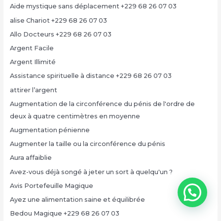
Aide mystique sans déplacement +229 68 26 07 03
alise Chariot +229 68 26 07 03
Allo Docteurs +229 68 26 07 03
Argent Facile
Argent Illimité
Assistance spirituelle à distance +229 68 26 07 03
attirer l’argent
Augmentation de la circonférence du pénis de l'ordre de
deux à quatre centimètres en moyenne
Augmentation pénienne
Augmenter la taille ou la circonférence du pénis
Aura affaiblie
Avez-vous déjà songé à jeter un sort à quelqu'un ?
Avis Portefeuille Magique
Ayez une alimentation saine et équilibrée
Bedou Magique +229 68 26 07 03