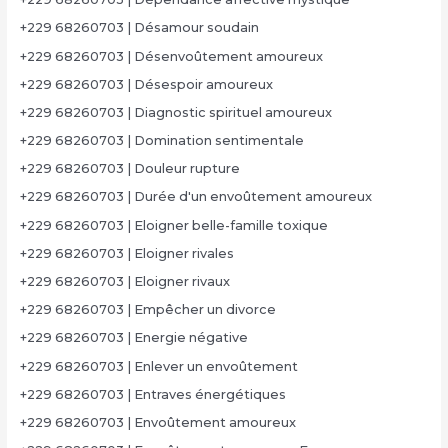
+229 68260703 | Désamour soudain
+229 68260703 | Désenvoûtement amoureux
+229 68260703 | Désespoir amoureux
+229 68260703 | Diagnostic spirituel amoureux
+229 68260703 | Domination sentimentale
+229 68260703 | Douleur rupture
+229 68260703 | Durée d'un envoûtement amoureux
+229 68260703 | Eloigner belle-famille toxique
+229 68260703 | Eloigner rivales
+229 68260703 | Eloigner rivaux
+229 68260703 | Empêcher un divorce
+229 68260703 | Energie négative
+229 68260703 | Enlever un envoûtement
+229 68260703 | Entraves énergétiques
+229 68260703 | Envoûtement amoureux