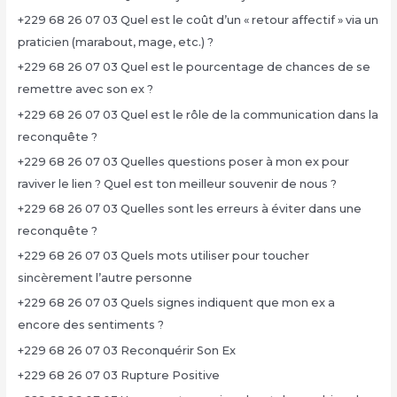
+229 68 26 07 03 Quel est le coût d’un « retour affectif » via un
praticien (marabout, mage, etc.) ?
+229 68 26 07 03 Quel est le pourcentage de chances de se
remettre avec son ex ?
+229 68 26 07 03 Quel est le rôle de la communication dans la
reconquête ?
+229 68 26 07 03 Quelles questions poser à mon ex pour
raviver le lien ? Quel est ton meilleur souvenir de nous ?
+229 68 26 07 03 Quelles sont les erreurs à éviter dans une
reconquête ?
+229 68 26 07 03 Quels mots utiliser pour toucher
sincèrement l’autre personne
+229 68 26 07 03 Quels signes indiquent que mon ex a
encore des sentiments ?
+229 68 26 07 03 Reconquérir Son Ex
+229 68 26 07 03 Rupture Positive