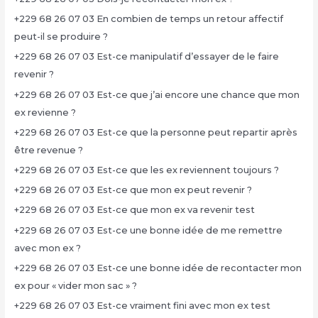
+229 68 26 07 03 En combien de temps un retour affectif
peut-il se produire ?
+229 68 26 07 03 Est-ce manipulatif d’essayer de le faire
revenir ?
+229 68 26 07 03 Est-ce que j’ai encore une chance que mon
ex revienne ?
+229 68 26 07 03 Est-ce que la personne peut repartir après
être revenue ?
+229 68 26 07 03 Est-ce que les ex reviennent toujours ?
+229 68 26 07 03 Est-ce que mon ex peut revenir ?
+229 68 26 07 03 Est-ce que mon ex va revenir test
+229 68 26 07 03 Est-ce une bonne idée de me remettre
avec mon ex ?
+229 68 26 07 03 Est-ce une bonne idée de recontacter mon
ex pour « vider mon sac » ?
+229 68 26 07 03 Est-ce vraiment fini avec mon ex test