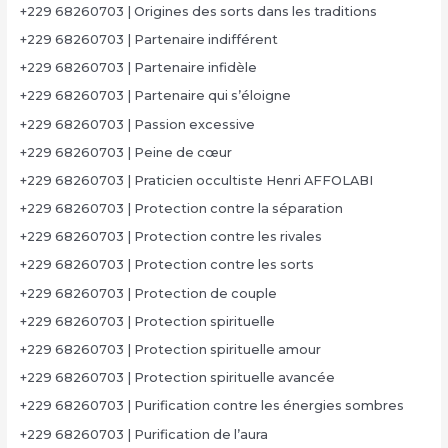
+229 68260703 | Origines des sorts dans les traditions
+229 68260703 | Partenaire indifférent
+229 68260703 | Partenaire infidèle
+229 68260703 | Partenaire qui s’éloigne
+229 68260703 | Passion excessive
+229 68260703 | Peine de cœur
+229 68260703 | Praticien occultiste Henri AFFOLABI
+229 68260703 | Protection contre la séparation
+229 68260703 | Protection contre les rivales
+229 68260703 | Protection contre les sorts
+229 68260703 | Protection de couple
+229 68260703 | Protection spirituelle
+229 68260703 | Protection spirituelle amour
+229 68260703 | Protection spirituelle avancée
+229 68260703 | Purification contre les énergies sombres
+229 68260703 | Purification de l’aura