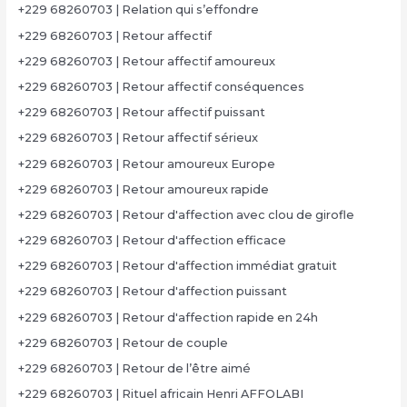
+229 68260703 | Relation qui s’effondre
+229 68260703 | Retour affectif
+229 68260703 | Retour affectif amoureux
+229 68260703 | Retour affectif conséquences
+229 68260703 | Retour affectif puissant
+229 68260703 | Retour affectif sérieux
+229 68260703 | Retour amoureux Europe
+229 68260703 | Retour amoureux rapide
+229 68260703 | Retour d'affection avec clou de girofle
+229 68260703 | Retour d'affection efficace
+229 68260703 | Retour d'affection immédiat gratuit
+229 68260703 | Retour d'affection puissant
+229 68260703 | Retour d'affection rapide en 24h
+229 68260703 | Retour de couple
+229 68260703 | Retour de l’être aimé
+229 68260703 | Rituel africain Henri AFFOLABI