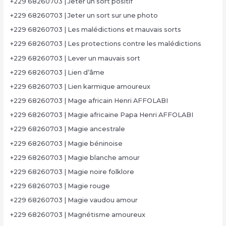
+229 68260703 | Jeter un sort positif
+229 68260703 | Jeter un sort sur une photo
+229 68260703 | Les malédictions et mauvais sorts
+229 68260703 | Les protections contre les malédictions
+229 68260703 | Lever un mauvais sort
+229 68260703 | Lien d’âme
+229 68260703 | Lien karmique amoureux
+229 68260703 | Mage africain Henri AFFOLABI
+229 68260703 | Magie africaine Papa Henri AFFOLABI
+229 68260703 | Magie ancestrale
+229 68260703 | Magie béninoise
+229 68260703 | Magie blanche amour
+229 68260703 | Magie noire folklore
+229 68260703 | Magie rouge
+229 68260703 | Magie vaudou amour
+229 68260703 | Magnétisme amoureux