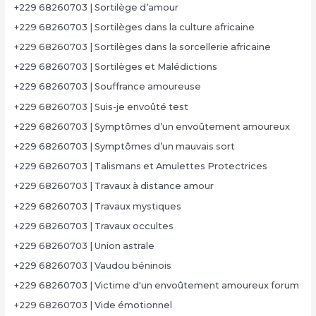
+229 68260703 | Sortilège d’amour
+229 68260703 | Sortilèges dans la culture africaine
+229 68260703 | Sortilèges dans la sorcellerie africaine
+229 68260703 | Sortilèges et Malédictions
+229 68260703 | Souffrance amoureuse
+229 68260703 | Suis-je envoûté test
+229 68260703 | Symptômes d’un envoûtement amoureux
+229 68260703 | Symptômes d’un mauvais sort
+229 68260703 | Talismans et Amulettes Protectrices
+229 68260703 | Travaux à distance amour
+229 68260703 | Travaux mystiques
+229 68260703 | Travaux occultes
+229 68260703 | Union astrale
+229 68260703 | Vaudou béninois
+229 68260703 | Victime d'un envoûtement amoureux forum
+229 68260703 | Vide émotionnel