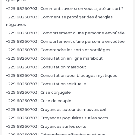
+229 68260703 | Comment savoir si on vous a jeté un sort ?
+229 68260703 | Comment se protéger des énergies
négatives
+229 68260703 | Comportement d'une personne envoûtée
+229 68260703 | Comportement d’une personne envoûtée
+229 68260703 | Comprendre les sorts et sortilèges
+229 68260703 | Consultation en ligne marabout
+229 68260703 | Consultation marabout
+229 68260703 | Consultation pour blocages mystiques
+229 68260703 | Consultation spirituelle
+229 68260703 | Crise conjugale
+229 68260703 | Crise de couple
+229 68260703 | Croyances autour du mauvais œil
+229 68260703 | Croyances populaires sur les sorts
+229 68260703 | Croyances sur les sorts
+229 68260703 | Dépendance affective mystique