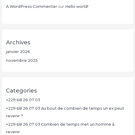
A WordPress Commenter
sur
Hello world!
Archives
janvier 2026
novembre 2025
Categories
+229 68 26 07 03
+229 68 26 07 03 Au bout de combien de temps un ex peut
revenir ?
+229 68 26 07 03 Combien de temps met un homme à
revenir