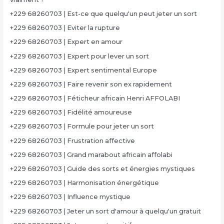
+229 68260703 | Est-ce que quelqu'un peut jeter un sort
+229 68260703 | Eviter la rupture
+229 68260703 | Expert en amour
+229 68260703 | Expert pour lever un sort
+229 68260703 | Expert sentimental Europe
+229 68260703 | Faire revenir son ex rapidement
+229 68260703 | Féticheur africain Henri AFFOLABI
+229 68260703 | Fidélité amoureuse
+229 68260703 | Formule pour jeter un sort
+229 68260703 | Frustration affective
+229 68260703 | Grand marabout africain affolabi
+229 68260703 | Guide des sorts et énergies mystiques
+229 68260703 | Harmonisation énergétique
+229 68260703 | Influence mystique
+229 68260703 | Jeter un sort d'amour à quelqu'un gratuit