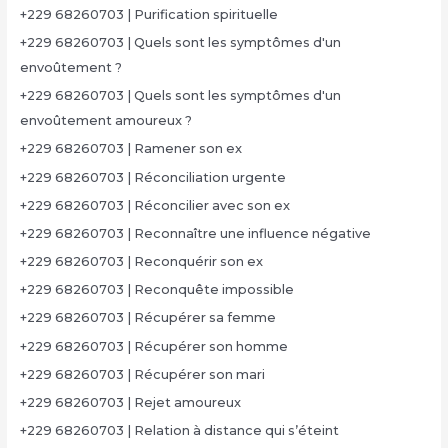
+229 68260703 | Purification spirituelle
+229 68260703 | Quels sont les symptômes d'un
envoûtement ?
+229 68260703 | Quels sont les symptômes d'un
envoûtement amoureux ?
+229 68260703 | Ramener son ex
+229 68260703 | Réconciliation urgente
+229 68260703 | Réconcilier avec son ex
+229 68260703 | Reconnaître une influence négative
+229 68260703 | Reconquérir son ex
+229 68260703 | Reconquête impossible
+229 68260703 | Récupérer sa femme
+229 68260703 | Récupérer son homme
+229 68260703 | Récupérer son mari
+229 68260703 | Rejet amoureux
+229 68260703 | Relation à distance qui s’éteint