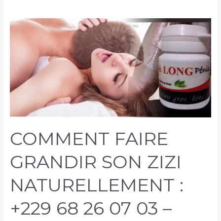
COMMENT FAIRE
GRANDIR SON ZIZI
NATURELLEMENT :
+229 68 26 07 03 –