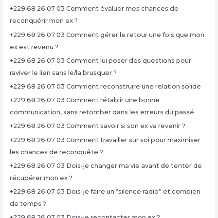
+229 68 26 07 03 Comment évaluer mes chances de
reconquérir mon ex ?
+229 68 26 07 03 Comment gérer le retour une fois que mon
ex est revenu ?
+229 68 26 07 03 Comment lui poser des questions pour
raviver le lien sans le/la brusquer ?
+229 68 26 07 03 Comment reconstruire une relation solide
+229 68 26 07 03 Comment rétablir une bonne
communication, sans retomber dans les erreurs du passé
+229 68 26 07 03 Comment savoir si son ex va revenir ?
+229 68 26 07 03 Comment travailler sur soi pour maximiser
les chances de reconquête ?
+229 68 26 07 03 Dois-je changer ma vie avant de tenter de
récupérer mon ex ?
+229 68 26 07 03 Dois-je faire un “silence radio” et combien
de temps ?
+229 68 26 07 03 Dois-je recontacter mon ex ?