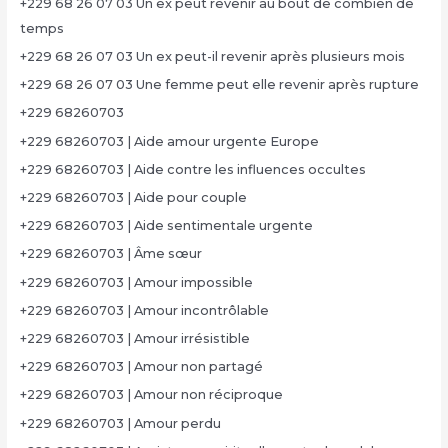
+229 68 26 07 03 Un ex peut revenir au bout de combien de
temps
+229 68 26 07 03 Un ex peut-il revenir après plusieurs mois
+229 68 26 07 03 Une femme peut elle revenir après rupture
+229 68260703
+229 68260703 | Aide amour urgente Europe
+229 68260703 | Aide contre les influences occultes
+229 68260703 | Aide pour couple
+229 68260703 | Aide sentimentale urgente
+229 68260703 | Âme sœur
+229 68260703 | Amour impossible
+229 68260703 | Amour incontrôlable
+229 68260703 | Amour irrésistible
+229 68260703 | Amour non partagé
+229 68260703 | Amour non réciproque
+229 68260703 | Amour perdu