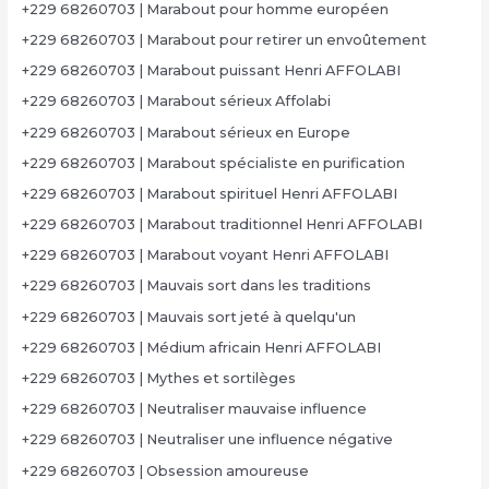
+229 68260703 | Marabout pour homme européen
+229 68260703 | Marabout pour retirer un envoûtement
+229 68260703 | Marabout puissant Henri AFFOLABI
+229 68260703 | Marabout sérieux Affolabi
+229 68260703 | Marabout sérieux en Europe
+229 68260703 | Marabout spécialiste en purification
+229 68260703 | Marabout spirituel Henri AFFOLABI
+229 68260703 | Marabout traditionnel Henri AFFOLABI
+229 68260703 | Marabout voyant Henri AFFOLABI
+229 68260703 | Mauvais sort dans les traditions
+229 68260703 | Mauvais sort jeté à quelqu'un
+229 68260703 | Médium africain Henri AFFOLABI
+229 68260703 | Mythes et sortilèges
+229 68260703 | Neutraliser mauvaise influence
+229 68260703 | Neutraliser une influence négative
+229 68260703 | Obsession amoureuse