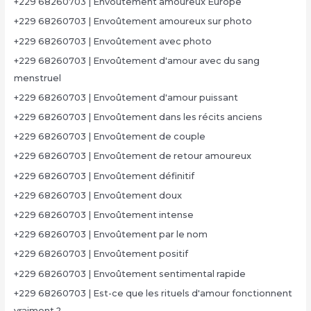
+229 68260703 | Envoûtement amoureux Europe
+229 68260703 | Envoûtement amoureux sur photo
+229 68260703 | Envoûtement avec photo
+229 68260703 | Envoûtement d'amour avec du sang
menstruel
+229 68260703 | Envoûtement d'amour puissant
+229 68260703 | Envoûtement dans les récits anciens
+229 68260703 | Envoûtement de couple
+229 68260703 | Envoûtement de retour amoureux
+229 68260703 | Envoûtement définitif
+229 68260703 | Envoûtement doux
+229 68260703 | Envoûtement intense
+229 68260703 | Envoûtement par le nom
+229 68260703 | Envoûtement positif
+229 68260703 | Envoûtement sentimental rapide
+229 68260703 | Est-ce que les rituels d'amour fonctionnent
vraiment ?