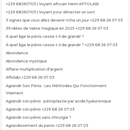
+229 68260703 | Voyant africain Henri AFFOLABI
+229 68260703 | Voyant pour détecter un sort
3 signes que vous allez devenir riche un jour +229 68 26 07 03
39 idées de Valise magique en 2025 +229 68 26 07 03
À quel âge le pénis cesse-t-il de grandir ?
À quel âge le pénis cesse-t-il de grandir ? +229 68 26 07 03
Abondance
Abondance mystique
Affaire multiplication d’argent
Affolabi +229 68 26 07 03
Agrandir Son Pénis : Les Méthodes Qui Fonctionnent
Vraiment
Agrandir son pénis : pénoplastie par acide hyaluronique
Agrandir son pénis +229 68 26 07 03
Agrandir son pénis sans chirurgie ?
Agrandissement du penis +229 68 26 07 03