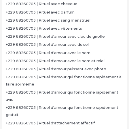
+229 68260703 | Rituel avec cheveux
+229 68260703 | Rituel avec parfum
+229 68260703 | Rituel avec sang menstruel
+229 68260703 | Rituel avec vêtements
+229 68260703 | Rituel d'amour avec clou de girofle
+229 68260703 | Rituel d'amour avec du sel
+229 68260703 | Rituel d'amour avec le nom
+229 68260703 | Rituel d'amour avec le nom et miel
+229 68260703 | Rituel d'amour puissant avec photo
+229 68260703 | Rituel d'amour qui fonctionne rapidement à
faire soi même
+229 68260703 | Rituel d'amour qui fonctionne rapidement
avis
+229 68260703 | Rituel d'amour qui fonctionne rapidement
gratuit
+229 68260703 | Rituel d'attachement affectif