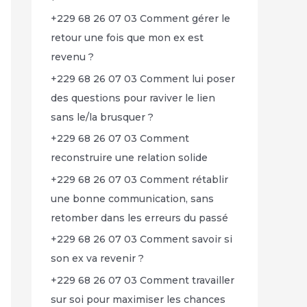
+229 68 26 07 03 Comment gérer le
retour une fois que mon ex est
revenu ?
+229 68 26 07 03 Comment lui poser
des questions pour raviver le lien
sans le/la brusquer ?
+229 68 26 07 03 Comment
reconstruire une relation solide
+229 68 26 07 03 Comment rétablir
une bonne communication, sans
retomber dans les erreurs du passé
+229 68 26 07 03 Comment savoir si
son ex va revenir ?
+229 68 26 07 03 Comment travailler
sur soi pour maximiser les chances