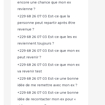
encore une chance que mon ex
revienne ?
+229 68 26 07 03 Est-ce que la
personne peut repartir après être
revenue ?
+229 68 26 07 03 Est-ce que les ex
reviennent toujours ?
+229 68 26 07 03 Est-ce que mon ex
peut revenir ?
+229 68 26 07 03 Est-ce que mon ex
va revenir test
+229 68 26 07 03 Est-ce une bonne
idée de me remettre avec mon ex ?
+229 68 26 07 03 Est-ce une bonne
idée de recontacter mon ex pour «