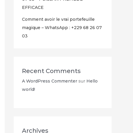
EFFICACE
Comment avoir le vrai portefeuille
magique – WhatsApp : +229 68 26 07
03
Recent Comments
A WordPress Commenter
sur
Hello
world!
Archives