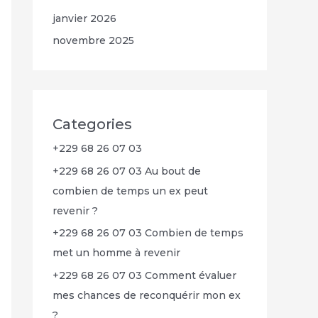
janvier 2026
novembre 2025
Categories
+229 68 26 07 03
+229 68 26 07 03 Au bout de
combien de temps un ex peut
revenir ?
+229 68 26 07 03 Combien de temps
met un homme à revenir
+229 68 26 07 03 Comment évaluer
mes chances de reconquérir mon ex
?