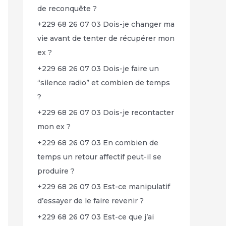
de reconquête ?
+229 68 26 07 03 Dois-je changer ma
vie avant de tenter de récupérer mon
ex ?
+229 68 26 07 03 Dois-je faire un
“silence radio” et combien de temps
?
+229 68 26 07 03 Dois-je recontacter
mon ex ?
+229 68 26 07 03 En combien de
temps un retour affectif peut-il se
produire ?
+229 68 26 07 03 Est-ce manipulatif
d’essayer de le faire revenir ?
+229 68 26 07 03 Est-ce que j’ai