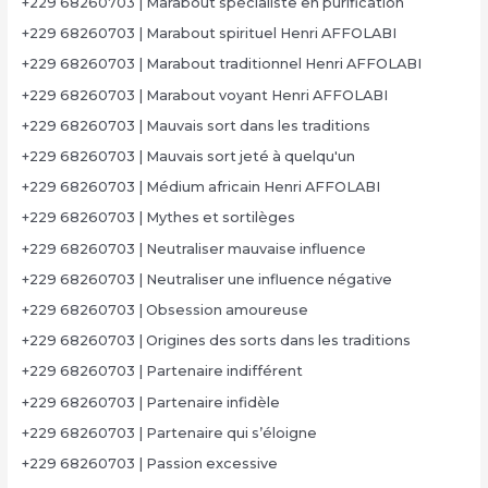
+229 68260703 | Marabout spécialiste en purification
+229 68260703 | Marabout spirituel Henri AFFOLABI
+229 68260703 | Marabout traditionnel Henri AFFOLABI
+229 68260703 | Marabout voyant Henri AFFOLABI
+229 68260703 | Mauvais sort dans les traditions
+229 68260703 | Mauvais sort jeté à quelqu'un
+229 68260703 | Médium africain Henri AFFOLABI
+229 68260703 | Mythes et sortilèges
+229 68260703 | Neutraliser mauvaise influence
+229 68260703 | Neutraliser une influence négative
+229 68260703 | Obsession amoureuse
+229 68260703 | Origines des sorts dans les traditions
+229 68260703 | Partenaire indifférent
+229 68260703 | Partenaire infidèle
+229 68260703 | Partenaire qui s’éloigne
+229 68260703 | Passion excessive