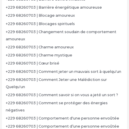
+229 68260703 | Barrière énergétique amoureuse
+229 68260703 | Blocage amoureux
+229 68260703 | Blocages spirituels
+229 68260703 | Changement soudain de comportement
amoureux
+229 68260703 | Charme amoureux
+229 68260703 | Charme mystique
+229 68260703 | Cœur brisé
+229 68260703 | Comment jeter un mauvais sort à quelqu'un
+229 68260703 | Comment Jeter une Malédiction sur
Quelqu'un
+229 68260703 | Comment savoir si on vous a jeté un sort ?
+229 68260703 | Comment se protéger des énergies
négatives
+229 68260703 | Comportement d'une personne envoûtée
+229 68260703 | Comportement d’une personne envoûtée