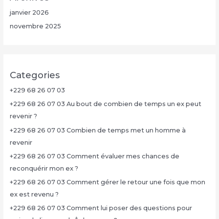
janvier 2026
novembre 2025
Categories
+229 68 26 07 03
+229 68 26 07 03 Au bout de combien de temps un ex peut
revenir ?
+229 68 26 07 03 Combien de temps met un homme à
revenir
+229 68 26 07 03 Comment évaluer mes chances de
reconquérir mon ex ?
+229 68 26 07 03 Comment gérer le retour une fois que mon
ex est revenu ?
+229 68 26 07 03 Comment lui poser des questions pour