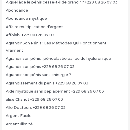
À quel âge le pénis cesse-t-il de grandir ? +229 68 26 07 03
Abondance
Abondance mystique
Affaire multiplication d’argent
Affolabi +229 68 26 07 03
Agrandir Son Pénis : Les Méthodes Qui Fonctionnent
Vraiment
Agrandir son pénis : pénoplastie par acide hyaluronique
Agrandir son pénis +229 68 26 07 03
Agrandir son pénis sans chirurgie ?
Agrandissement du penis +229 68 26 07 03
Aide mystique sans déplacement +229 68 26 07 03
alise Chariot +229 68 26 07 03
Allo Docteurs +229 68 26 07 03
Argent Facile
Argent Illimité