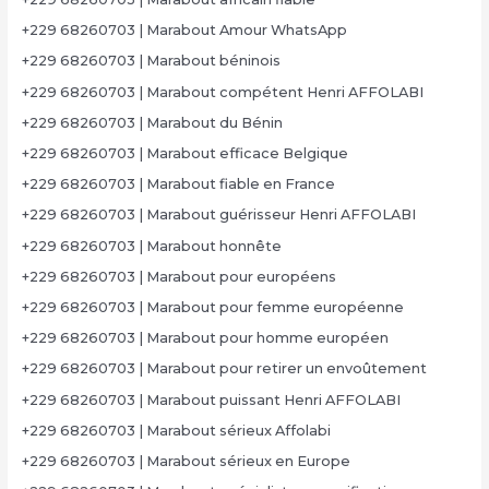
+229 68260703 | Marabout Amour WhatsApp
+229 68260703 | Marabout béninois
+229 68260703 | Marabout compétent Henri AFFOLABI
+229 68260703 | Marabout du Bénin
+229 68260703 | Marabout efficace Belgique
+229 68260703 | Marabout fiable en France
+229 68260703 | Marabout guérisseur Henri AFFOLABI
+229 68260703 | Marabout honnête
+229 68260703 | Marabout pour européens
+229 68260703 | Marabout pour femme européenne
+229 68260703 | Marabout pour homme européen
+229 68260703 | Marabout pour retirer un envoûtement
+229 68260703 | Marabout puissant Henri AFFOLABI
+229 68260703 | Marabout sérieux Affolabi
+229 68260703 | Marabout sérieux en Europe