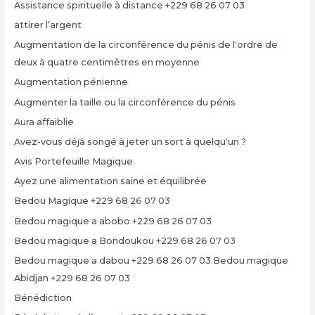
Assistance spirituelle à distance +229 68 26 07 03
attirer l’argent
Augmentation de la circonférence du pénis de l'ordre de
deux à quatre centimètres en moyenne
Augmentation pénienne
Augmenter la taille ou la circonférence du pénis
Aura affaiblie
Avez-vous déjà songé à jeter un sort à quelqu'un ?
Avis Portefeuille Magique
Ayez une alimentation saine et équilibrée
Bedou Magique +229 68 26 07 03
Bedou magique a abobo +229 68 26 07 03
Bedou magique a Bondoukou +229 68 26 07 03
Bedou magique a dabou +229 68 26 07 03 Bedou magique
Abidjan +229 68 26 07 03
Bénédiction