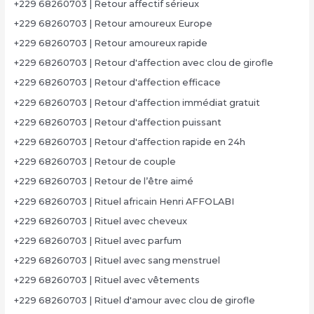
+229 68260703 | Retour affectif sérieux
+229 68260703 | Retour amoureux Europe
+229 68260703 | Retour amoureux rapide
+229 68260703 | Retour d'affection avec clou de girofle
+229 68260703 | Retour d'affection efficace
+229 68260703 | Retour d'affection immédiat gratuit
+229 68260703 | Retour d'affection puissant
+229 68260703 | Retour d'affection rapide en 24h
+229 68260703 | Retour de couple
+229 68260703 | Retour de l’être aimé
+229 68260703 | Rituel africain Henri AFFOLABI
+229 68260703 | Rituel avec cheveux
+229 68260703 | Rituel avec parfum
+229 68260703 | Rituel avec sang menstruel
+229 68260703 | Rituel avec vêtements
+229 68260703 | Rituel d'amour avec clou de girofle