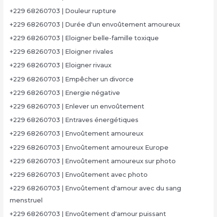
+229 68260703 | Douleur rupture
+229 68260703 | Durée d'un envoûtement amoureux
+229 68260703 | Eloigner belle-famille toxique
+229 68260703 | Eloigner rivales
+229 68260703 | Eloigner rivaux
+229 68260703 | Empêcher un divorce
+229 68260703 | Energie négative
+229 68260703 | Enlever un envoûtement
+229 68260703 | Entraves énergétiques
+229 68260703 | Envoûtement amoureux
+229 68260703 | Envoûtement amoureux Europe
+229 68260703 | Envoûtement amoureux sur photo
+229 68260703 | Envoûtement avec photo
+229 68260703 | Envoûtement d'amour avec du sang
menstruel
+229 68260703 | Envoûtement d'amour puissant