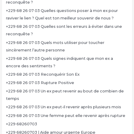
reconquête ?
+229 68 26 07 03 Quelles questions poser à mon ex pour
raviver le lien ? Quel est ton meilleur souvenir de nous ?
+229 68 26 07 03 Quelles sont les erreurs à éviter dans une
reconquête ?
+229 68 26 07 03 Quels mots utiliser pour toucher
sincèrement l’autre personne
+229 68 26 07 03 Quels signes indiquent que mon ex a
encore des sentiments ?
+229 68 26 07 03 Reconquérir Son Ex
+229 68 26 07 03 Rupture Positive
+229 68 26 07 03 Un ex peut revenir au bout de combien de
temps
+229 68 26 07 03 Un ex peut-il revenir après plusieurs mois
+229 68 26 07 03 Une femme peut elle revenir après rupture
+229 68260703
+229 68260703 | Aide amour urgente Europe