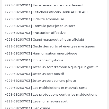
+229 68260703 | Faire revenir son ex rapidement
+229 68260703 | Féticheur africain Henri AFFOLABI
+229 68260703 | Fidélité amoureuse
+229 68260703 | Formule pour jeter un sort
+229 68260703 | Frustration affective
+229 68260703 | Grand marabout africain affolabi
+229 68260703 | Guide des sorts et énergies mystiques
+229 68260703 | Harmonisation énergétique
+229 68260703 | Influence mystique
+229 68260703 | Jeter un sort d'amour à quelqu'un gratuit
+229 68260703 | Jeter un sort positif
+229 68260703 | Jeter un sort sur une photo
+229 68260703 | Les malédictions et mauvais sorts
+229 68260703 | Les protections contre les malédictions
+229 68260703 | Lever un mauvais sort
+229 68260703 | Lien d’âme