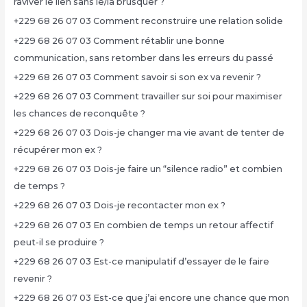
raviver le lien sans le/la brusquer ?
+229 68 26 07 03 Comment reconstruire une relation solide
+229 68 26 07 03 Comment rétablir une bonne
communication, sans retomber dans les erreurs du passé
+229 68 26 07 03 Comment savoir si son ex va revenir ?
+229 68 26 07 03 Comment travailler sur soi pour maximiser
les chances de reconquête ?
+229 68 26 07 03 Dois-je changer ma vie avant de tenter de
récupérer mon ex ?
+229 68 26 07 03 Dois-je faire un “silence radio” et combien
de temps ?
+229 68 26 07 03 Dois-je recontacter mon ex ?
+229 68 26 07 03 En combien de temps un retour affectif
peut-il se produire ?
+229 68 26 07 03 Est-ce manipulatif d’essayer de le faire
revenir ?
+229 68 26 07 03 Est-ce que j’ai encore une chance que mon