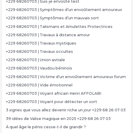
+229 68260703 | Suis-je envoûté test
+229 68260703 | Symptômes d’un envoûtement amoureux
+229 68260703 | Symptômes d’un mauvais sort
+229 68260703 | Talismans et Amulettes Protectrices
+229 68260703 | Travaux à distance amour
+229 68260703 | Travaux mystiques
+229 68260703 | Travaux occultes
+229 68260703 | Union astrale
+229 68260703 | Vaudou béninois
+229 68260703 | Victime d'un envoûtement amoureux forum
+229 68260703 | Vide émotionnel
+229 68260703 | Voyant africain Henri AFFOLABI
+229 68260703 | Voyant pour détecter un sort
3 signes que vous allez devenir riche un jour +229 68 26 07 03
39 idées de Valise magique en 2025 +229 68 26 07 03
À quel âge le pénis cesse-t-il de grandir ?