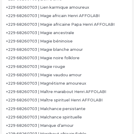
+229 68260703 | Lien karmique amoureux
+229 68260703 | Mage africain Henri AFFOLABI
+229 68260703 | Magie africaine Papa Henri AFFOLABI
+229 68260703 | Magie ancestrale
+229 68260703 | Magie béninoise
+229 68260703 | Magie blanche amour
+229 68260703 | Magie noire folklore
+229 68260703 | Magie rouge
+229 68260703 | Magie vaudou amour
+229 68260703 | Magnétisme amoureux
+229 68260703 | Maître marabout Henri AFFOLABI
+229 68260703 | Maître spirituel Henri AFFOLABI
+229 68260703 | Malchance persistante
+229 68260703 | Malchance spirituelle
+229 68260703 | Manque d’amour
+229 68260703 | Marabout africain fiable