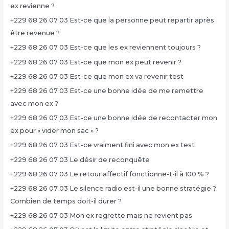
ex revienne ?
+229 68 26 07 03 Est-ce que la personne peut repartir après
être revenue ?
+229 68 26 07 03 Est-ce que les ex reviennent toujours ?
+229 68 26 07 03 Est-ce que mon ex peut revenir ?
+229 68 26 07 03 Est-ce que mon ex va revenir test
+229 68 26 07 03 Est-ce une bonne idée de me remettre
avec mon ex ?
+229 68 26 07 03 Est-ce une bonne idée de recontacter mon
ex pour « vider mon sac » ?
+229 68 26 07 03 Est-ce vraiment fini avec mon ex test
+229 68 26 07 03 Le désir de reconquête
+229 68 26 07 03 Le retour affectif fonctionne-t-il à 100 % ?
+229 68 26 07 03 Le silence radio est-il une bonne stratégie ?
Combien de temps doit-il durer ?
+229 68 26 07 03 Mon ex regrette mais ne revient pas