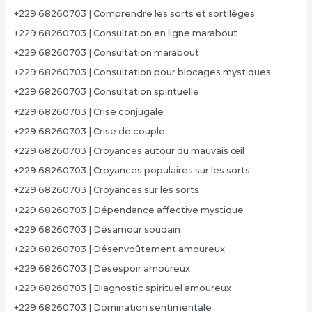
+229 68260703 | Comprendre les sorts et sortilèges
+229 68260703 | Consultation en ligne marabout
+229 68260703 | Consultation marabout
+229 68260703 | Consultation pour blocages mystiques
+229 68260703 | Consultation spirituelle
+229 68260703 | Crise conjugale
+229 68260703 | Crise de couple
+229 68260703 | Croyances autour du mauvais œil
+229 68260703 | Croyances populaires sur les sorts
+229 68260703 | Croyances sur les sorts
+229 68260703 | Dépendance affective mystique
+229 68260703 | Désamour soudain
+229 68260703 | Désenvoûtement amoureux
+229 68260703 | Désespoir amoureux
+229 68260703 | Diagnostic spirituel amoureux
+229 68260703 | Domination sentimentale