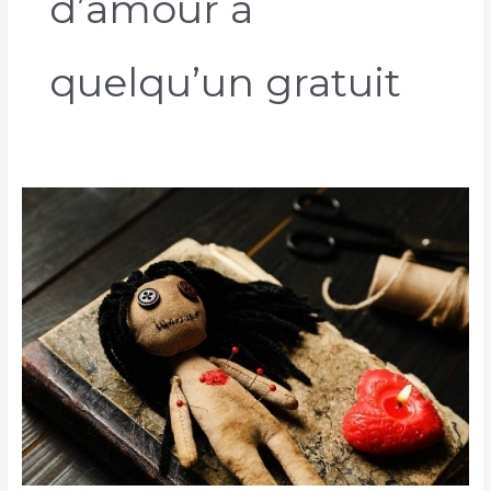
d’amour à
quelqu’un gratuit