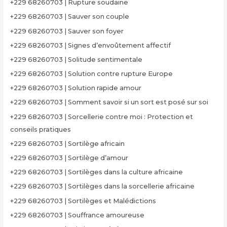
+229 68260703 | Rupture soudaine
+229 68260703 | Sauver son couple
+229 68260703 | Sauver son foyer
+229 68260703 | Signes d’envoûtement affectif
+229 68260703 | Solitude sentimentale
+229 68260703 | Solution contre rupture Europe
+229 68260703 | Solution rapide amour
+229 68260703 | Somment savoir si un sort est posé sur soi
+229 68260703 | Sorcellerie contre moi : Protection et
conseils pratiques
+229 68260703 | Sortilège africain
+229 68260703 | Sortilège d’amour
+229 68260703 | Sortilèges dans la culture africaine
+229 68260703 | Sortilèges dans la sorcellerie africaine
+229 68260703 | Sortilèges et Malédictions
+229 68260703 | Souffrance amoureuse