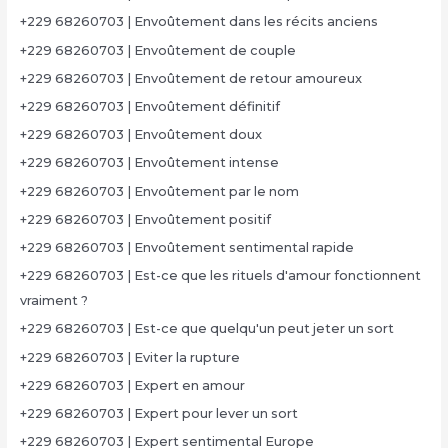
+229 68260703 | Envoûtement dans les récits anciens
+229 68260703 | Envoûtement de couple
+229 68260703 | Envoûtement de retour amoureux
+229 68260703 | Envoûtement définitif
+229 68260703 | Envoûtement doux
+229 68260703 | Envoûtement intense
+229 68260703 | Envoûtement par le nom
+229 68260703 | Envoûtement positif
+229 68260703 | Envoûtement sentimental rapide
+229 68260703 | Est-ce que les rituels d'amour fonctionnent
vraiment ?
+229 68260703 | Est-ce que quelqu'un peut jeter un sort
+229 68260703 | Eviter la rupture
+229 68260703 | Expert en amour
+229 68260703 | Expert pour lever un sort
+229 68260703 | Expert sentimental Europe