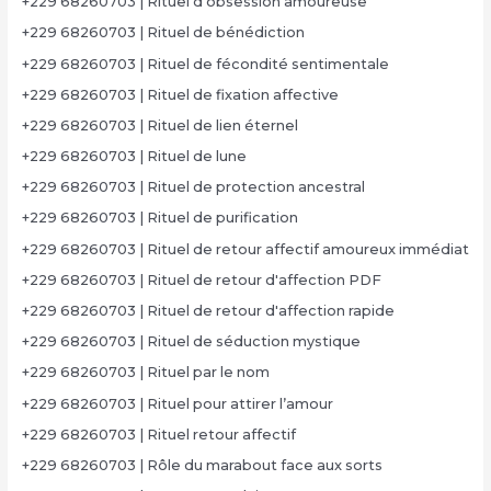
+229 68260703 | Rituel d’obsession amoureuse
+229 68260703 | Rituel de bénédiction
+229 68260703 | Rituel de fécondité sentimentale
+229 68260703 | Rituel de fixation affective
+229 68260703 | Rituel de lien éternel
+229 68260703 | Rituel de lune
+229 68260703 | Rituel de protection ancestral
+229 68260703 | Rituel de purification
+229 68260703 | Rituel de retour affectif amoureux immédiat
+229 68260703 | Rituel de retour d'affection PDF
+229 68260703 | Rituel de retour d'affection rapide
+229 68260703 | Rituel de séduction mystique
+229 68260703 | Rituel par le nom
+229 68260703 | Rituel pour attirer l’amour
+229 68260703 | Rituel retour affectif
+229 68260703 | Rôle du marabout face aux sorts