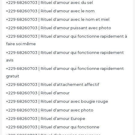
+229 68260703 | Rituel d'amour avec du sel
+229 68260703 | Rituel d'amour avec le nom
+229 68260703 | Rituel d'amour avec le nom et miel
+229 68260703 | Rituel d'amour puissant avec photo
+229 68260703 | Rituel d'amour qui fonctionne rapidement à
faire soi même
+229 68260703 | Rituel d'amour qui fonctionne rapidement
avis
+229 68260703 | Rituel d'amour qui fonctionne rapidement
gratuit
+229 68260703 | Rituel d'attachement affectif
+229 68260703 | Rituel d’amour
+229 68260703 | Rituel d’amour avec bougie rouge
+229 68260703 | Rituel d’amour avec photo
+229 68260703 | Rituel d’amour Europe
+229 68260703 | Rituel d’amour qui fonctionne