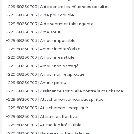
+229 68260703 | Aide contre les influences occultes
+229 68260703 | Aide pour couple
+229 68260703 | Aide sentimentale urgente
+229 68260703 | Âme sœur
+229 68260703 | Amour impossible
+229 68260703 | Amour incontrôlable
+229 68260703 | Amour irrésistible
+229 68260703 | Amour non partagé
+229 68260703 | Amour non réciproque
+229 68260703 | Amour perdu
+229 68260703 | Assistance spirituelle contre la malchance
+229 68260703 | Attachement amoureux spirituel
+229 68260703 | Attachement inexpliqué
+229 68260703 | Attirance affective
+229 68260703 | Attraction irrésistible
+229 68260703 | Barrière contre infidélité