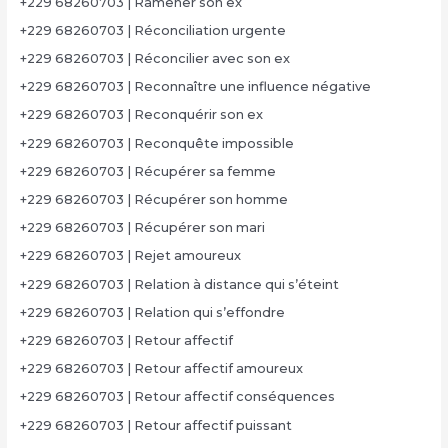
+229 68260703 | Ramener son ex
+229 68260703 | Réconciliation urgente
+229 68260703 | Réconcilier avec son ex
+229 68260703 | Reconnaître une influence négative
+229 68260703 | Reconquérir son ex
+229 68260703 | Reconquête impossible
+229 68260703 | Récupérer sa femme
+229 68260703 | Récupérer son homme
+229 68260703 | Récupérer son mari
+229 68260703 | Rejet amoureux
+229 68260703 | Relation à distance qui s’éteint
+229 68260703 | Relation qui s’effondre
+229 68260703 | Retour affectif
+229 68260703 | Retour affectif amoureux
+229 68260703 | Retour affectif conséquences
+229 68260703 | Retour affectif puissant