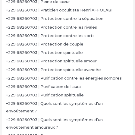
+229 68260703 | Peine de cœur
+229 68260703 | Praticien occultiste Henri AFFOLABI
+229 68260703 | Protection contre la séparation
+229 68260703 | Protection contre les rivales
+229 68260703 | Protection contre les sorts
+229 68260703 | Protection de couple
+229 68260703 | Protection spirituelle
+229 68260703 | Protection spirituelle amour
+229 68260703 | Protection spirituelle avancée
+229 68260703 | Purification contre les énergies sombres
+229 68260703 | Purification de l’aura
+229 68260703 | Purification spirituelle
+229 68260703 | Quels sont les symptômes d'un
envoûtement ?
+229 68260703 | Quels sont les symptômes d'un
envoûtement amoureux ?