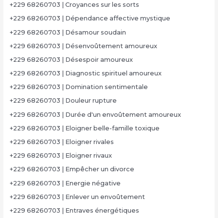
+229 68260703 | Croyances sur les sorts
+229 68260703 | Dépendance affective mystique
+229 68260703 | Désamour soudain
+229 68260703 | Désenvoûtement amoureux
+229 68260703 | Désespoir amoureux
+229 68260703 | Diagnostic spirituel amoureux
+229 68260703 | Domination sentimentale
+229 68260703 | Douleur rupture
+229 68260703 | Durée d'un envoûtement amoureux
+229 68260703 | Eloigner belle-famille toxique
+229 68260703 | Eloigner rivales
+229 68260703 | Eloigner rivaux
+229 68260703 | Empêcher un divorce
+229 68260703 | Energie négative
+229 68260703 | Enlever un envoûtement
+229 68260703 | Entraves énergétiques