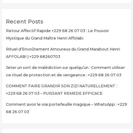
Recent Posts
Retour Affectif Rapide +229 68 26 07 03 : Le Pouvoir
Mystique du Grand Maître Henri Affolabi
Rituel d’Envoûtement Amoureux du Grand Marabout Henri
AFFOLABI | +229 68260703
Jeter un sort de malédiction sur quelqu’un : Comment utiliser
ce rituel de protection et de vengeance : +229 68 26 07 03
COMMENT FAIRE GRANDIR SON ZIZI NATURELLEMENT :
+229 68 26 07 03 – PUISSANT REMEDE EFFICACE
Comment avoir le vrai portefeuille magique – WhatsApp : +229
68 26 07 03