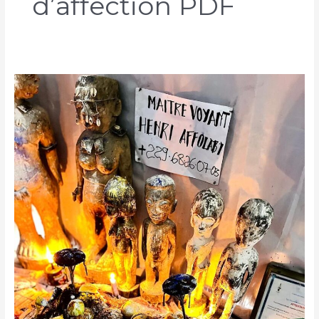
d’affection PDF