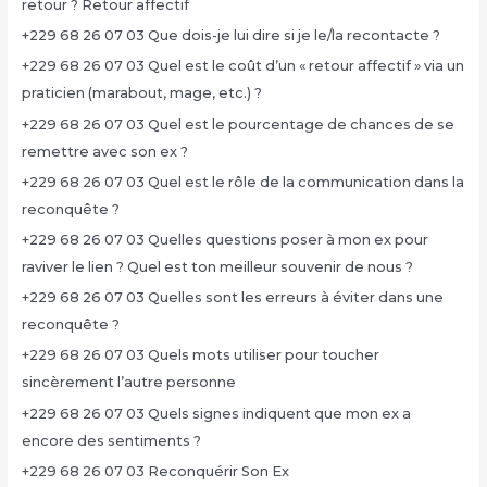
retour ? Retour affectif
+229 68 26 07 03 Que dois-je lui dire si je le/la recontacte ?
+229 68 26 07 03 Quel est le coût d’un « retour affectif » via un
praticien (marabout, mage, etc.) ?
+229 68 26 07 03 Quel est le pourcentage de chances de se
remettre avec son ex ?
+229 68 26 07 03 Quel est le rôle de la communication dans la
reconquête ?
+229 68 26 07 03 Quelles questions poser à mon ex pour
raviver le lien ? Quel est ton meilleur souvenir de nous ?
+229 68 26 07 03 Quelles sont les erreurs à éviter dans une
reconquête ?
+229 68 26 07 03 Quels mots utiliser pour toucher
sincèrement l’autre personne
+229 68 26 07 03 Quels signes indiquent que mon ex a
encore des sentiments ?
+229 68 26 07 03 Reconquérir Son Ex