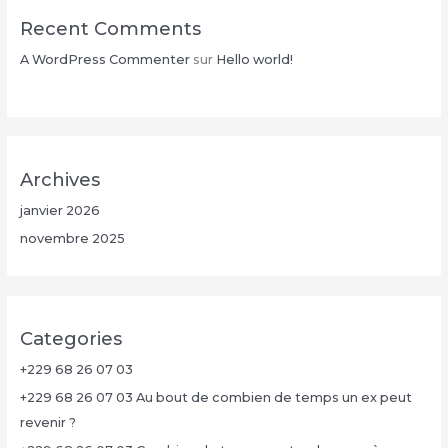
Recent Comments
A WordPress Commenter
sur
Hello world!
Archives
janvier 2026
novembre 2025
Categories
+229 68 26 07 03
+229 68 26 07 03 Au bout de combien de temps un ex peut
revenir ?