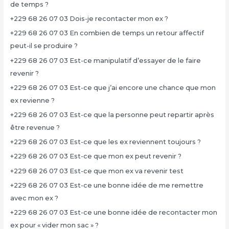
de temps ?
+229 68 26 07 03 Dois-je recontacter mon ex ?
+229 68 26 07 03 En combien de temps un retour affectif
peut-il se produire ?
+229 68 26 07 03 Est-ce manipulatif d’essayer de le faire
revenir ?
+229 68 26 07 03 Est-ce que j’ai encore une chance que mon
ex revienne ?
+229 68 26 07 03 Est-ce que la personne peut repartir après
être revenue ?
+229 68 26 07 03 Est-ce que les ex reviennent toujours ?
+229 68 26 07 03 Est-ce que mon ex peut revenir ?
+229 68 26 07 03 Est-ce que mon ex va revenir test
+229 68 26 07 03 Est-ce une bonne idée de me remettre
avec mon ex ?
+229 68 26 07 03 Est-ce une bonne idée de recontacter mon
ex pour « vider mon sac » ?