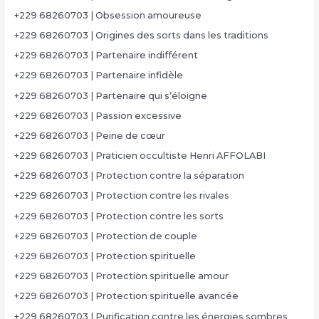
+229 68260703 | Obsession amoureuse
+229 68260703 | Origines des sorts dans les traditions
+229 68260703 | Partenaire indifférent
+229 68260703 | Partenaire infidèle
+229 68260703 | Partenaire qui s’éloigne
+229 68260703 | Passion excessive
+229 68260703 | Peine de cœur
+229 68260703 | Praticien occultiste Henri AFFOLABI
+229 68260703 | Protection contre la séparation
+229 68260703 | Protection contre les rivales
+229 68260703 | Protection contre les sorts
+229 68260703 | Protection de couple
+229 68260703 | Protection spirituelle
+229 68260703 | Protection spirituelle amour
+229 68260703 | Protection spirituelle avancée
+229 68260703 | Purification contre les énergies sombres