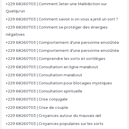
+229 68260703 | Comment Jeter une Malédiction sur
Quelqu'un
+229 68260703 | Comment savoir si on vous a jeté un sort ?
+229 68260703 | Comment se protéger des énergies
négatives
+229 68260703 | Comportement d'une personne envoûtée
+229 68260703 | Comportement d’une personne envoûtée
+229 68260703 | Comprendre les sorts et sortilèges
+229 68260703 | Consultation en ligne marabout
+229 68260703 | Consultation marabout
+229 68260703 | Consultation pour blocages mystiques
+229 68260703 | Consultation spirituelle
+229 68260703 | Crise conjugale
+229 68260703 | Crise de couple
+229 68260703 | Croyances autour du mauvais œil
+229 68260703 | Croyances populaires sur les sorts