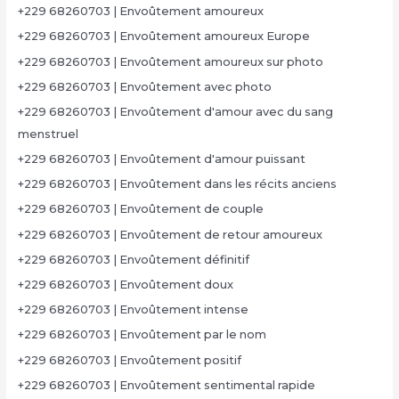
+229 68260703 | Envoûtement amoureux
+229 68260703 | Envoûtement amoureux Europe
+229 68260703 | Envoûtement amoureux sur photo
+229 68260703 | Envoûtement avec photo
+229 68260703 | Envoûtement d'amour avec du sang
menstruel
+229 68260703 | Envoûtement d'amour puissant
+229 68260703 | Envoûtement dans les récits anciens
+229 68260703 | Envoûtement de couple
+229 68260703 | Envoûtement de retour amoureux
+229 68260703 | Envoûtement définitif
+229 68260703 | Envoûtement doux
+229 68260703 | Envoûtement intense
+229 68260703 | Envoûtement par le nom
+229 68260703 | Envoûtement positif
+229 68260703 | Envoûtement sentimental rapide