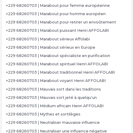
+229 68260703 | Marabout pour femme européenne
+229 68260703 | Marabout pour homme européen
+229 68260703 | Marabout pour retirer un envoûtement
+229 68260703 | Marabout puissant Henri AFFOLABI
+229 68260703 | Marabout sérieux Affolabi
+229 68260703 | Marabout sérieux en Europe
+229 68260703 | Marabout spécialiste en purification
+229 68260703 | Marabout spirituel Henri AFFOLABI
+229 68260703 | Marabout traditionnel Henri AFFOLABI
+229 68260703 | Marabout voyant Henri AFFOLABI
+229 68260703 | Mauvais sort dans les traditions
+229 68260703 | Mauvais sort jeté à quelqu'un
+229 68260703 | Médium africain Henri AFFOLABI
+229 68260703 | Mythes et sortilèges
+229 68260703 | Neutraliser mauvaise influence
+229 68260703 | Neutraliser une influence négative