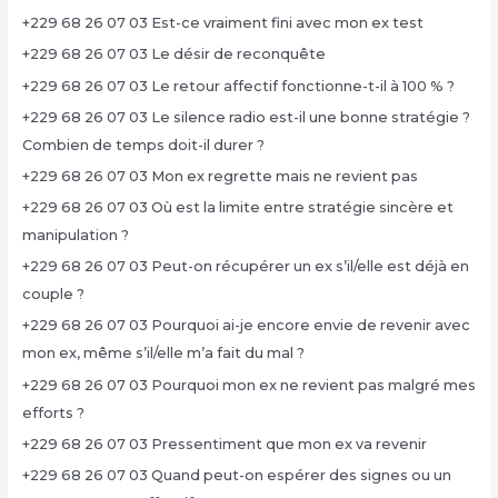
+229 68 26 07 03 Est-ce vraiment fini avec mon ex test
+229 68 26 07 03 Le désir de reconquête
+229 68 26 07 03 Le retour affectif fonctionne-t-il à 100 % ?
+229 68 26 07 03 Le silence radio est-il une bonne stratégie ?
Combien de temps doit-il durer ?
+229 68 26 07 03 Mon ex regrette mais ne revient pas
+229 68 26 07 03 Où est la limite entre stratégie sincère et
manipulation ?
+229 68 26 07 03 Peut-on récupérer un ex s’il/elle est déjà en
couple ?
+229 68 26 07 03 Pourquoi ai-je encore envie de revenir avec
mon ex, même s’il/elle m’a fait du mal ?
+229 68 26 07 03 Pourquoi mon ex ne revient pas malgré mes
efforts ?
+229 68 26 07 03 Pressentiment que mon ex va revenir
+229 68 26 07 03 Quand peut-on espérer des signes ou un