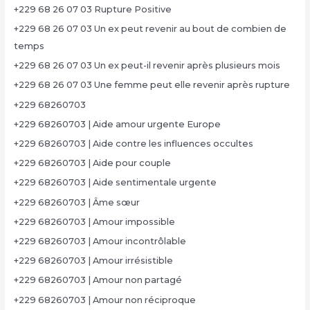
+229 68 26 07 03 Rupture Positive
+229 68 26 07 03 Un ex peut revenir au bout de combien de
temps
+229 68 26 07 03 Un ex peut-il revenir après plusieurs mois
+229 68 26 07 03 Une femme peut elle revenir après rupture
+229 68260703
+229 68260703 | Aide amour urgente Europe
+229 68260703 | Aide contre les influences occultes
+229 68260703 | Aide pour couple
+229 68260703 | Aide sentimentale urgente
+229 68260703 | Âme sœur
+229 68260703 | Amour impossible
+229 68260703 | Amour incontrôlable
+229 68260703 | Amour irrésistible
+229 68260703 | Amour non partagé
+229 68260703 | Amour non réciproque