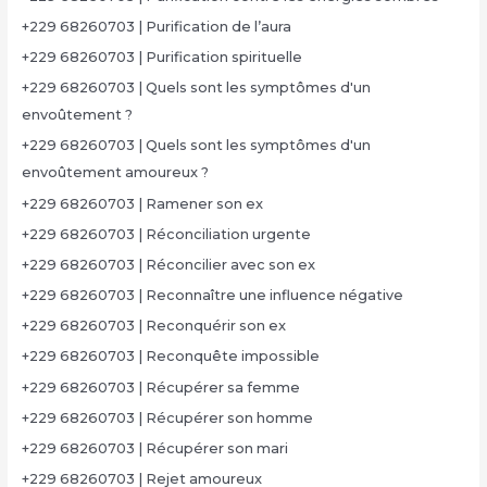
+229 68260703 | Purification de l’aura
+229 68260703 | Purification spirituelle
+229 68260703 | Quels sont les symptômes d'un
envoûtement ?
+229 68260703 | Quels sont les symptômes d'un
envoûtement amoureux ?
+229 68260703 | Ramener son ex
+229 68260703 | Réconciliation urgente
+229 68260703 | Réconcilier avec son ex
+229 68260703 | Reconnaître une influence négative
+229 68260703 | Reconquérir son ex
+229 68260703 | Reconquête impossible
+229 68260703 | Récupérer sa femme
+229 68260703 | Récupérer son homme
+229 68260703 | Récupérer son mari
+229 68260703 | Rejet amoureux