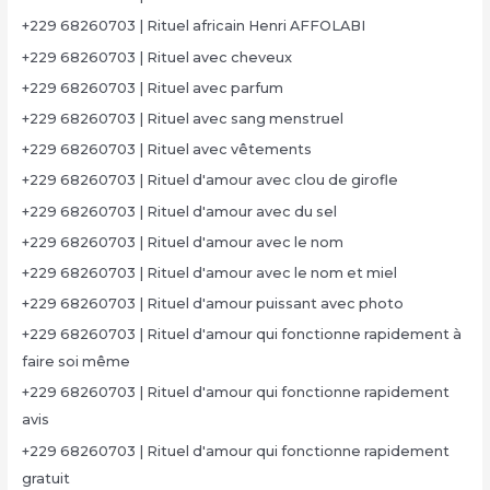
+229 68260703 | Rituel africain Henri AFFOLABI
+229 68260703 | Rituel avec cheveux
+229 68260703 | Rituel avec parfum
+229 68260703 | Rituel avec sang menstruel
+229 68260703 | Rituel avec vêtements
+229 68260703 | Rituel d'amour avec clou de girofle
+229 68260703 | Rituel d'amour avec du sel
+229 68260703 | Rituel d'amour avec le nom
+229 68260703 | Rituel d'amour avec le nom et miel
+229 68260703 | Rituel d'amour puissant avec photo
+229 68260703 | Rituel d'amour qui fonctionne rapidement à
faire soi même
+229 68260703 | Rituel d'amour qui fonctionne rapidement
avis
+229 68260703 | Rituel d'amour qui fonctionne rapidement
gratuit