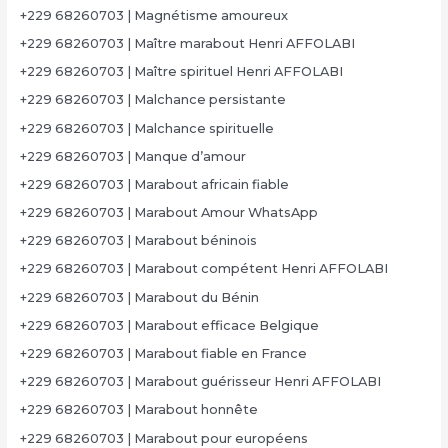
+229 68260703 | Magnétisme amoureux
+229 68260703 | Maître marabout Henri AFFOLABI
+229 68260703 | Maître spirituel Henri AFFOLABI
+229 68260703 | Malchance persistante
+229 68260703 | Malchance spirituelle
+229 68260703 | Manque d’amour
+229 68260703 | Marabout africain fiable
+229 68260703 | Marabout Amour WhatsApp
+229 68260703 | Marabout béninois
+229 68260703 | Marabout compétent Henri AFFOLABI
+229 68260703 | Marabout du Bénin
+229 68260703 | Marabout efficace Belgique
+229 68260703 | Marabout fiable en France
+229 68260703 | Marabout guérisseur Henri AFFOLABI
+229 68260703 | Marabout honnête
+229 68260703 | Marabout pour européens