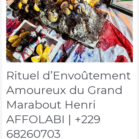
Rituel d’Envoûtement
Amoureux du Grand
Marabout Henri
AFFOLABI | +229
68260703