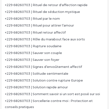
+229 68260703 | Rituel de retour d'affection rapide
+229 68260703 | Rituel de séduction mystique
+229 68260703 | Rituel par le nom
+229 68260703 | Rituel pour attirer l’amour
+229 68260703 | Rituel retour affectif
+229 68260703 | Rôle du marabout face aux sorts
+229 68260703 | Rupture soudaine
+229 68260703 | Sauver son couple
+229 68260703 | Sauver son foyer
+229 68260703 | Signes d’envoûtement affectif
+229 68260703 | Solitude sentimentale
+229 68260703 | Solution contre rupture Europe
+229 68260703 | Solution rapide amour
+229 68260703 | Somment savoir si un sort est posé sur soi
+229 68260703 | Sorcellerie contre moi : Protection et
conseils pratiques