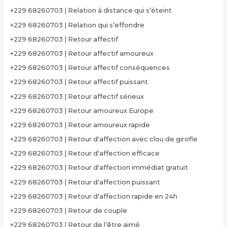
+229 68260703 | Relation à distance qui s’éteint
+229 68260703 | Relation qui s’effondre
+229 68260703 | Retour affectif
+229 68260703 | Retour affectif amoureux
+229 68260703 | Retour affectif conséquences
+229 68260703 | Retour affectif puissant
+229 68260703 | Retour affectif sérieux
+229 68260703 | Retour amoureux Europe
+229 68260703 | Retour amoureux rapide
+229 68260703 | Retour d'affection avec clou de girofle
+229 68260703 | Retour d'affection efficace
+229 68260703 | Retour d'affection immédiat gratuit
+229 68260703 | Retour d'affection puissant
+229 68260703 | Retour d'affection rapide en 24h
+229 68260703 | Retour de couple
+229 68260703 | Retour de l’être aimé