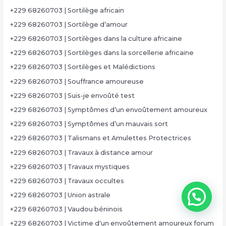
+229 68260703 | Sortilège africain
+229 68260703 | Sortilège d’amour
+229 68260703 | Sortilèges dans la culture africaine
+229 68260703 | Sortilèges dans la sorcellerie africaine
+229 68260703 | Sortilèges et Malédictions
+229 68260703 | Souffrance amoureuse
+229 68260703 | Suis-je envoûté test
+229 68260703 | Symptômes d’un envoûtement amoureux
+229 68260703 | Symptômes d’un mauvais sort
+229 68260703 | Talismans et Amulettes Protectrices
+229 68260703 | Travaux à distance amour
+229 68260703 | Travaux mystiques
+229 68260703 | Travaux occultes
+229 68260703 | Union astrale
+229 68260703 | Vaudou béninois
+229 68260703 | Victime d'un envoûtement amoureux forum