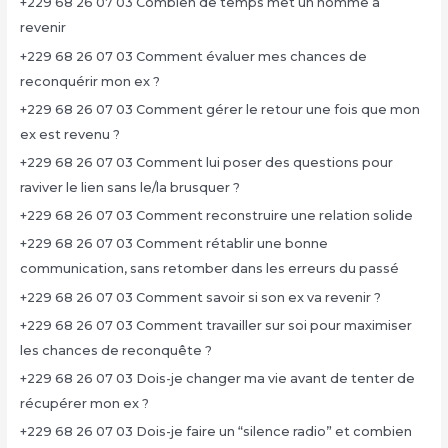
+229 68 26 07 03 Combien de temps met un homme à
revenir
+229 68 26 07 03 Comment évaluer mes chances de
reconquérir mon ex ?
+229 68 26 07 03 Comment gérer le retour une fois que mon
ex est revenu ?
+229 68 26 07 03 Comment lui poser des questions pour
raviver le lien sans le/la brusquer ?
+229 68 26 07 03 Comment reconstruire une relation solide
+229 68 26 07 03 Comment rétablir une bonne
communication, sans retomber dans les erreurs du passé
+229 68 26 07 03 Comment savoir si son ex va revenir ?
+229 68 26 07 03 Comment travailler sur soi pour maximiser
les chances de reconquête ?
+229 68 26 07 03 Dois-je changer ma vie avant de tenter de
récupérer mon ex ?
+229 68 26 07 03 Dois-je faire un “silence radio” et combien