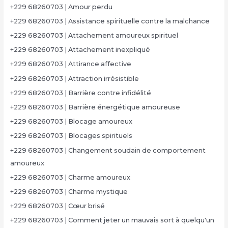
+229 68260703 | Amour perdu
+229 68260703 | Assistance spirituelle contre la malchance
+229 68260703 | Attachement amoureux spirituel
+229 68260703 | Attachement inexpliqué
+229 68260703 | Attirance affective
+229 68260703 | Attraction irrésistible
+229 68260703 | Barrière contre infidélité
+229 68260703 | Barrière énergétique amoureuse
+229 68260703 | Blocage amoureux
+229 68260703 | Blocages spirituels
+229 68260703 | Changement soudain de comportement
amoureux
+229 68260703 | Charme amoureux
+229 68260703 | Charme mystique
+229 68260703 | Cœur brisé
+229 68260703 | Comment jeter un mauvais sort à quelqu'un