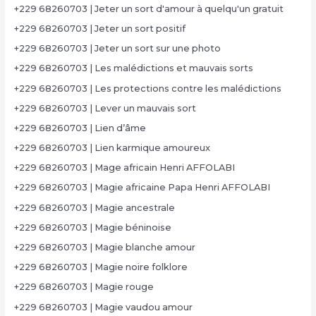
+229 68260703 | Jeter un sort d'amour à quelqu'un gratuit
+229 68260703 | Jeter un sort positif
+229 68260703 | Jeter un sort sur une photo
+229 68260703 | Les malédictions et mauvais sorts
+229 68260703 | Les protections contre les malédictions
+229 68260703 | Lever un mauvais sort
+229 68260703 | Lien d’âme
+229 68260703 | Lien karmique amoureux
+229 68260703 | Mage africain Henri AFFOLABI
+229 68260703 | Magie africaine Papa Henri AFFOLABI
+229 68260703 | Magie ancestrale
+229 68260703 | Magie béninoise
+229 68260703 | Magie blanche amour
+229 68260703 | Magie noire folklore
+229 68260703 | Magie rouge
+229 68260703 | Magie vaudou amour