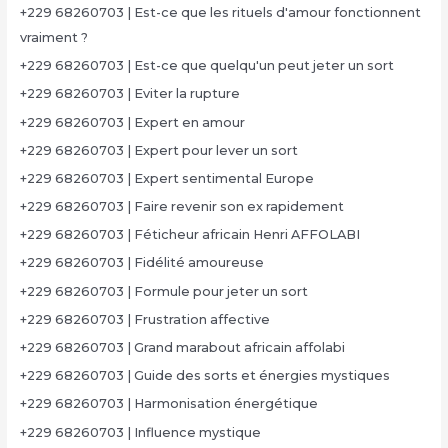
+229 68260703 | Est-ce que les rituels d'amour fonctionnent
vraiment ?
+229 68260703 | Est-ce que quelqu'un peut jeter un sort
+229 68260703 | Eviter la rupture
+229 68260703 | Expert en amour
+229 68260703 | Expert pour lever un sort
+229 68260703 | Expert sentimental Europe
+229 68260703 | Faire revenir son ex rapidement
+229 68260703 | Féticheur africain Henri AFFOLABI
+229 68260703 | Fidélité amoureuse
+229 68260703 | Formule pour jeter un sort
+229 68260703 | Frustration affective
+229 68260703 | Grand marabout africain affolabi
+229 68260703 | Guide des sorts et énergies mystiques
+229 68260703 | Harmonisation énergétique
+229 68260703 | Influence mystique