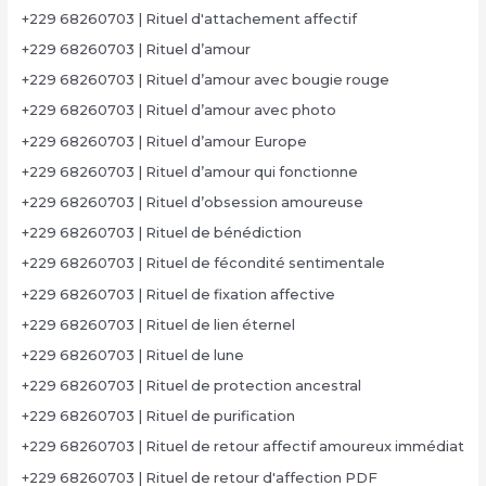
+229 68260703 | Rituel d'attachement affectif
+229 68260703 | Rituel d’amour
+229 68260703 | Rituel d’amour avec bougie rouge
+229 68260703 | Rituel d’amour avec photo
+229 68260703 | Rituel d’amour Europe
+229 68260703 | Rituel d’amour qui fonctionne
+229 68260703 | Rituel d’obsession amoureuse
+229 68260703 | Rituel de bénédiction
+229 68260703 | Rituel de fécondité sentimentale
+229 68260703 | Rituel de fixation affective
+229 68260703 | Rituel de lien éternel
+229 68260703 | Rituel de lune
+229 68260703 | Rituel de protection ancestral
+229 68260703 | Rituel de purification
+229 68260703 | Rituel de retour affectif amoureux immédiat
+229 68260703 | Rituel de retour d'affection PDF