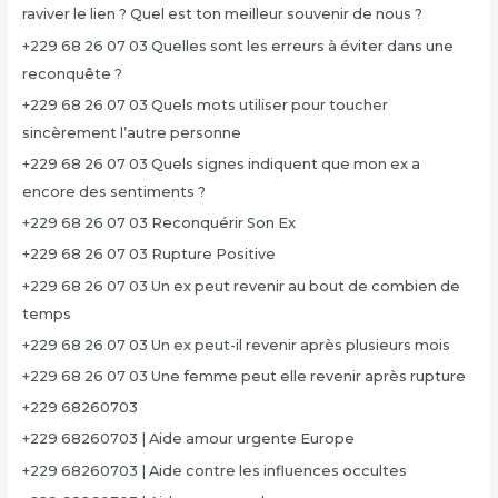
raviver le lien ? Quel est ton meilleur souvenir de nous ?
+229 68 26 07 03 Quelles sont les erreurs à éviter dans une
reconquête ?
+229 68 26 07 03 Quels mots utiliser pour toucher
sincèrement l’autre personne
+229 68 26 07 03 Quels signes indiquent que mon ex a
encore des sentiments ?
+229 68 26 07 03 Reconquérir Son Ex
+229 68 26 07 03 Rupture Positive
+229 68 26 07 03 Un ex peut revenir au bout de combien de
temps
+229 68 26 07 03 Un ex peut-il revenir après plusieurs mois
+229 68 26 07 03 Une femme peut elle revenir après rupture
+229 68260703
+229 68260703 | Aide amour urgente Europe
+229 68260703 | Aide contre les influences occultes