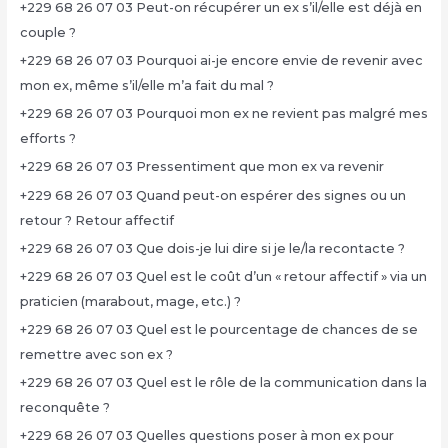
+229 68 26 07 03 Peut-on récupérer un ex s’il/elle est déjà en
couple ?
+229 68 26 07 03 Pourquoi ai-je encore envie de revenir avec
mon ex, même s’il/elle m’a fait du mal ?
+229 68 26 07 03 Pourquoi mon ex ne revient pas malgré mes
efforts ?
+229 68 26 07 03 Pressentiment que mon ex va revenir
+229 68 26 07 03 Quand peut-on espérer des signes ou un
retour ? Retour affectif
+229 68 26 07 03 Que dois-je lui dire si je le/la recontacte ?
+229 68 26 07 03 Quel est le coût d’un « retour affectif » via un
praticien (marabout, mage, etc.) ?
+229 68 26 07 03 Quel est le pourcentage de chances de se
remettre avec son ex ?
+229 68 26 07 03 Quel est le rôle de la communication dans la
reconquête ?
+229 68 26 07 03 Quelles questions poser à mon ex pour