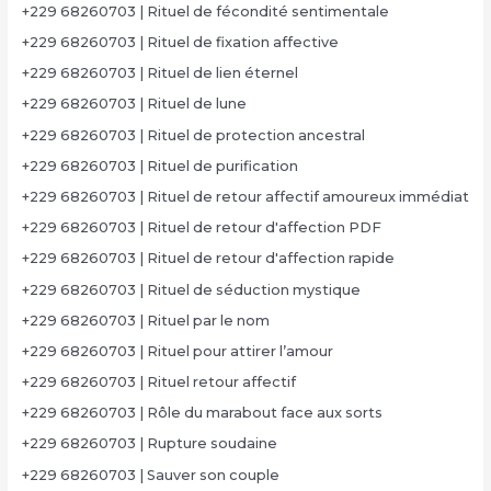
+229 68260703 | Rituel de fécondité sentimentale
+229 68260703 | Rituel de fixation affective
+229 68260703 | Rituel de lien éternel
+229 68260703 | Rituel de lune
+229 68260703 | Rituel de protection ancestral
+229 68260703 | Rituel de purification
+229 68260703 | Rituel de retour affectif amoureux immédiat
+229 68260703 | Rituel de retour d'affection PDF
+229 68260703 | Rituel de retour d'affection rapide
+229 68260703 | Rituel de séduction mystique
+229 68260703 | Rituel par le nom
+229 68260703 | Rituel pour attirer l’amour
+229 68260703 | Rituel retour affectif
+229 68260703 | Rôle du marabout face aux sorts
+229 68260703 | Rupture soudaine
+229 68260703 | Sauver son couple