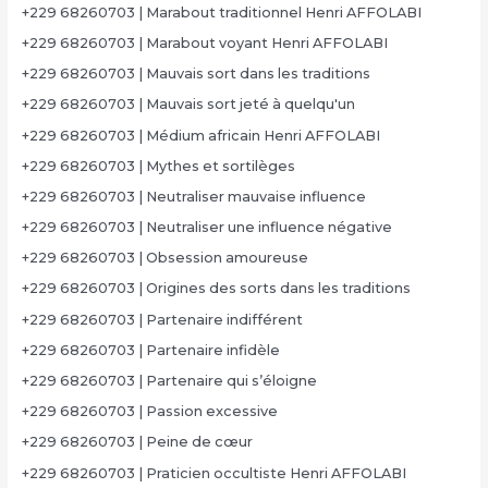
+229 68260703 | Marabout traditionnel Henri AFFOLABI
+229 68260703 | Marabout voyant Henri AFFOLABI
+229 68260703 | Mauvais sort dans les traditions
+229 68260703 | Mauvais sort jeté à quelqu'un
+229 68260703 | Médium africain Henri AFFOLABI
+229 68260703 | Mythes et sortilèges
+229 68260703 | Neutraliser mauvaise influence
+229 68260703 | Neutraliser une influence négative
+229 68260703 | Obsession amoureuse
+229 68260703 | Origines des sorts dans les traditions
+229 68260703 | Partenaire indifférent
+229 68260703 | Partenaire infidèle
+229 68260703 | Partenaire qui s’éloigne
+229 68260703 | Passion excessive
+229 68260703 | Peine de cœur
+229 68260703 | Praticien occultiste Henri AFFOLABI