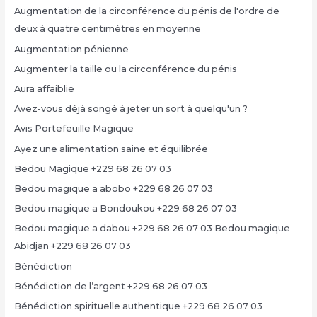
Augmentation de la circonférence du pénis de l'ordre de
deux à quatre centimètres en moyenne
Augmentation pénienne
Augmenter la taille ou la circonférence du pénis
Aura affaiblie
Avez-vous déjà songé à jeter un sort à quelqu'un ?
Avis Portefeuille Magique
Ayez une alimentation saine et équilibrée
Bedou Magique +229 68 26 07 03
Bedou magique a abobo +229 68 26 07 03
Bedou magique a Bondoukou +229 68 26 07 03
Bedou magique a dabou +229 68 26 07 03 Bedou magique
Abidjan +229 68 26 07 03
Bénédiction
Bénédiction de l’argent +229 68 26 07 03
Bénédiction spirituelle authentique +229 68 26 07 03