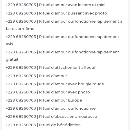
+229 68260703 | Rituel d'amour avec le nom et miel
+229 68260703 | Rituel d'amour puissant avec photo
+229 68260703 | Rituel d'amour qui fonctionne rapidement à
faire soi même
+229 68260703 | Rituel d'amour qui fonctionne rapidement
avis
+229 68260703 | Rituel d'amour qui fonctionne rapidement
gratuit
+229 68260703 | Rituel d'attachement affectif
+229 68260703 | Rituel d’amour
+229 68260703 | Rituel d’amour avec bougie rouge
+229 68260703 | Rituel d’amour avec photo
+229 68260703 | Rituel d’amour Europe
+229 68260703 | Rituel d’amour qui fonctionne
+229 68260703 | Rituel d’obsession amoureuse
+229 68260703 | Rituel de bénédiction