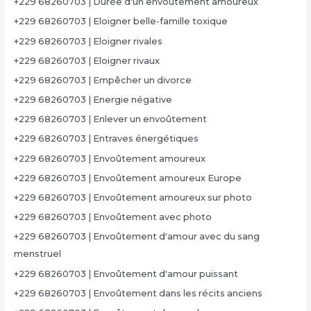
+229 68260703 | Durée d'un envoûtement amoureux
+229 68260703 | Eloigner belle-famille toxique
+229 68260703 | Eloigner rivales
+229 68260703 | Eloigner rivaux
+229 68260703 | Empêcher un divorce
+229 68260703 | Energie négative
+229 68260703 | Enlever un envoûtement
+229 68260703 | Entraves énergétiques
+229 68260703 | Envoûtement amoureux
+229 68260703 | Envoûtement amoureux Europe
+229 68260703 | Envoûtement amoureux sur photo
+229 68260703 | Envoûtement avec photo
+229 68260703 | Envoûtement d'amour avec du sang
menstruel
+229 68260703 | Envoûtement d'amour puissant
+229 68260703 | Envoûtement dans les récits anciens