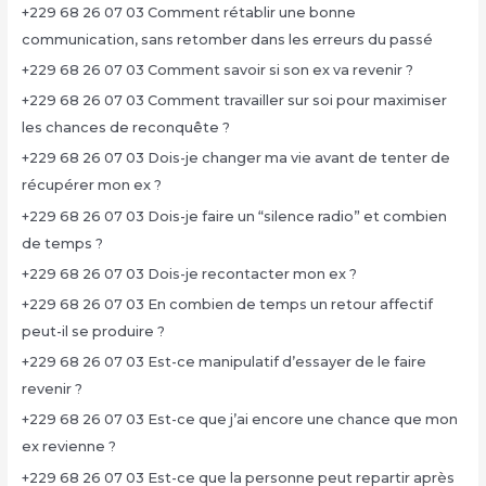
+229 68 26 07 03 Comment rétablir une bonne
communication, sans retomber dans les erreurs du passé
+229 68 26 07 03 Comment savoir si son ex va revenir ?
+229 68 26 07 03 Comment travailler sur soi pour maximiser
les chances de reconquête ?
+229 68 26 07 03 Dois-je changer ma vie avant de tenter de
récupérer mon ex ?
+229 68 26 07 03 Dois-je faire un “silence radio” et combien
de temps ?
+229 68 26 07 03 Dois-je recontacter mon ex ?
+229 68 26 07 03 En combien de temps un retour affectif
peut-il se produire ?
+229 68 26 07 03 Est-ce manipulatif d’essayer de le faire
revenir ?
+229 68 26 07 03 Est-ce que j’ai encore une chance que mon
ex revienne ?
+229 68 26 07 03 Est-ce que la personne peut repartir après