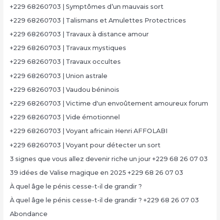
+229 68260703 | Symptômes d’un mauvais sort
+229 68260703 | Talismans et Amulettes Protectrices
+229 68260703 | Travaux à distance amour
+229 68260703 | Travaux mystiques
+229 68260703 | Travaux occultes
+229 68260703 | Union astrale
+229 68260703 | Vaudou béninois
+229 68260703 | Victime d'un envoûtement amoureux forum
+229 68260703 | Vide émotionnel
+229 68260703 | Voyant africain Henri AFFOLABI
+229 68260703 | Voyant pour détecter un sort
3 signes que vous allez devenir riche un jour +229 68 26 07 03
39 idées de Valise magique en 2025 +229 68 26 07 03
À quel âge le pénis cesse-t-il de grandir ?
À quel âge le pénis cesse-t-il de grandir ? +229 68 26 07 03
Abondance