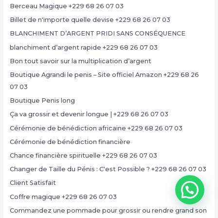
Berceau Magique +229 68 26 07 03
Billet de n'importe quelle devise +229 68 26 07 03
BLANCHIMENT D’ARGENT PRIDI SANS CONSÉQUENCE
blanchiment d’argent rapide +229 68 26 07 03
Bon tout savoir sur la multiplication d’argent
Boutique Agrandi le penis – Site officiel Amazon +229 68 26
07 03
Boutique Penis long
Ça va grossir et devenir longue | +229 68 26 07 03
Cérémonie de bénédiction africaine +229 68 26 07 03
Cérémonie de bénédiction financière
Chance financière spirituelle +229 68 26 07 03
Changer de Taille du Pénis : C'est Possible ? +229 68 26 07 03
Client Satisfait
Coffre magique +229 68 26 07 03
Commandez une pommade pour grossir ou rendre grand son