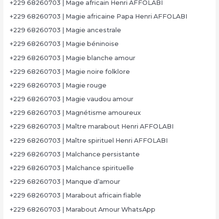
+229 68260703 | Mage africain Henri AFFOLABI
+229 68260703 | Magie africaine Papa Henri AFFOLABI
+229 68260703 | Magie ancestrale
+229 68260703 | Magie béninoise
+229 68260703 | Magie blanche amour
+229 68260703 | Magie noire folklore
+229 68260703 | Magie rouge
+229 68260703 | Magie vaudou amour
+229 68260703 | Magnétisme amoureux
+229 68260703 | Maître marabout Henri AFFOLABI
+229 68260703 | Maître spirituel Henri AFFOLABI
+229 68260703 | Malchance persistante
+229 68260703 | Malchance spirituelle
+229 68260703 | Manque d’amour
+229 68260703 | Marabout africain fiable
+229 68260703 | Marabout Amour WhatsApp