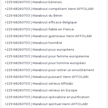
+229 68260703 | Marabout béninois
+229 68260703 | Marabout compétent Henri AFFOLABI
+229 68260703 | Marabout du Bénin
+229 68260703 | Marabout efficace Belgique
+229 68260703 | Marabout fiable en France
+229 68260703 | Marabout guérisseur Henri AFFOLABI
+229 68260703 | Marabout honnête
+229 68260703 | Marabout pour européens
+229 68260703 | Marabout pour femme européenne
+229 68260703 | Marabout pour homme européen
+229 68260703 | Marabout pour retirer un envoûtement
+229 68260703 | Marabout puissant Henri AFFOLABI
+229 68260703 | Marabout sérieux Affolabi
+229 68260703 | Marabout sérieux en Europe
+229 68260703 | Marabout spécialiste en purification
+229 68260703 | Marabout spirituel Henri AFFOLABI