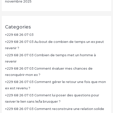
novembre 2025
Categories
+229 68 26 07 03
+229 68 26 07 03 Au bout de combien de temps un ex peut
revenir ?
+229 68 26 07 03 Combien de temps met un homme à
revenir
+229 68 26 07 03 Comment évaluer mes chances de
reconquérir mon ex ?
+229 68 26 07 03 Comment gérer le retour une fois que mon
ex est revenu ?
+229 68 26 07 03 Comment lui poser des questions pour
raviver le lien sans le/la brusquer ?
+229 68 26 07 03 Comment reconstruire une relation solide