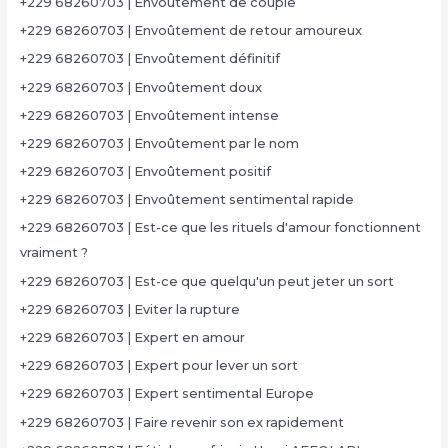
+229 68260703 | Envoûtement de couple
+229 68260703 | Envoûtement de retour amoureux
+229 68260703 | Envoûtement définitif
+229 68260703 | Envoûtement doux
+229 68260703 | Envoûtement intense
+229 68260703 | Envoûtement par le nom
+229 68260703 | Envoûtement positif
+229 68260703 | Envoûtement sentimental rapide
+229 68260703 | Est-ce que les rituels d'amour fonctionnent
vraiment ?
+229 68260703 | Est-ce que quelqu'un peut jeter un sort
+229 68260703 | Eviter la rupture
+229 68260703 | Expert en amour
+229 68260703 | Expert pour lever un sort
+229 68260703 | Expert sentimental Europe
+229 68260703 | Faire revenir son ex rapidement