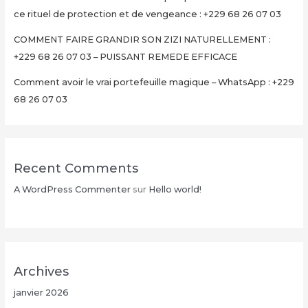
ce rituel de protection et de vengeance : +229 68 26 07 03
COMMENT FAIRE GRANDIR SON ZIZI NATURELLEMENT :
+229 68 26 07 03 – PUISSANT REMEDE EFFICACE
Comment avoir le vrai portefeuille magique – WhatsApp : +229
68 26 07 03
Recent Comments
A WordPress Commenter
sur
Hello world!
Archives
janvier 2026