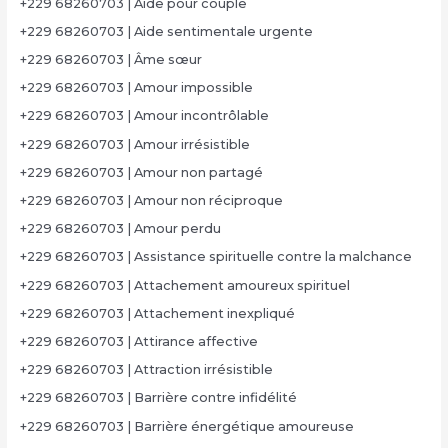
+229 68260703 | Aide pour couple
+229 68260703 | Aide sentimentale urgente
+229 68260703 | Âme sœur
+229 68260703 | Amour impossible
+229 68260703 | Amour incontrôlable
+229 68260703 | Amour irrésistible
+229 68260703 | Amour non partagé
+229 68260703 | Amour non réciproque
+229 68260703 | Amour perdu
+229 68260703 | Assistance spirituelle contre la malchance
+229 68260703 | Attachement amoureux spirituel
+229 68260703 | Attachement inexpliqué
+229 68260703 | Attirance affective
+229 68260703 | Attraction irrésistible
+229 68260703 | Barrière contre infidélité
+229 68260703 | Barrière énergétique amoureuse