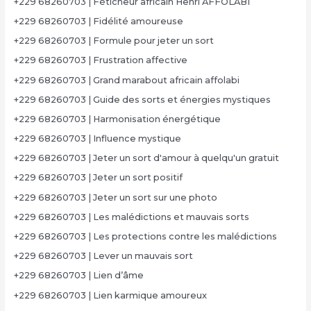
+229 68260703 | Féticheur africain Henri AFFOLABI
+229 68260703 | Fidélité amoureuse
+229 68260703 | Formule pour jeter un sort
+229 68260703 | Frustration affective
+229 68260703 | Grand marabout africain affolabi
+229 68260703 | Guide des sorts et énergies mystiques
+229 68260703 | Harmonisation énergétique
+229 68260703 | Influence mystique
+229 68260703 | Jeter un sort d'amour à quelqu'un gratuit
+229 68260703 | Jeter un sort positif
+229 68260703 | Jeter un sort sur une photo
+229 68260703 | Les malédictions et mauvais sorts
+229 68260703 | Les protections contre les malédictions
+229 68260703 | Lever un mauvais sort
+229 68260703 | Lien d’âme
+229 68260703 | Lien karmique amoureux