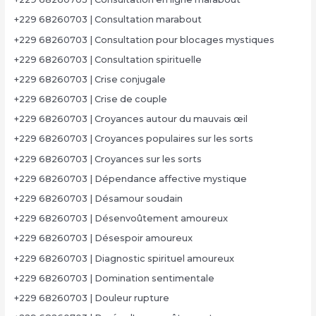
+229 68260703 | Consultation marabout
+229 68260703 | Consultation pour blocages mystiques
+229 68260703 | Consultation spirituelle
+229 68260703 | Crise conjugale
+229 68260703 | Crise de couple
+229 68260703 | Croyances autour du mauvais œil
+229 68260703 | Croyances populaires sur les sorts
+229 68260703 | Croyances sur les sorts
+229 68260703 | Dépendance affective mystique
+229 68260703 | Désamour soudain
+229 68260703 | Désenvoûtement amoureux
+229 68260703 | Désespoir amoureux
+229 68260703 | Diagnostic spirituel amoureux
+229 68260703 | Domination sentimentale
+229 68260703 | Douleur rupture