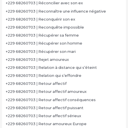
+229 68260703 | Réconcilier avec son ex
+229 68260703 | Reconnaître une influence négative
+229 68260703 | Reconquérir son ex
+229 68260703 | Reconquête impossible
+229 68260703 | Récupérer sa femme
+229 68260703 | Récupérer son homme
+229 68260703 | Récupérer son mari
+229 68260703 | Rejet amoureux
+229 68260703 | Relation à distance qui s’éteint
+229 68260703 | Relation qui s’effondre
+229 68260703 | Retour affectif
+229 68260703 | Retour affectif amoureux
+229 68260703 | Retour affectif conséquences
+229 68260703 | Retour affectif puissant
+229 68260703 | Retour affectif sérieux
+229 68260703 | Retour amoureux Europe