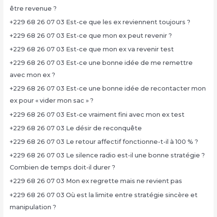
être revenue ?
+229 68 26 07 03 Est-ce que les ex reviennent toujours ?
+229 68 26 07 03 Est-ce que mon ex peut revenir ?
+229 68 26 07 03 Est-ce que mon ex va revenir test
+229 68 26 07 03 Est-ce une bonne idée de me remettre
avec mon ex ?
+229 68 26 07 03 Est-ce une bonne idée de recontacter mon
ex pour « vider mon sac » ?
+229 68 26 07 03 Est-ce vraiment fini avec mon ex test
+229 68 26 07 03 Le désir de reconquête
+229 68 26 07 03 Le retour affectif fonctionne-t-il à 100 % ?
+229 68 26 07 03 Le silence radio est-il une bonne stratégie ?
Combien de temps doit-il durer ?
+229 68 26 07 03 Mon ex regrette mais ne revient pas
+229 68 26 07 03 Où est la limite entre stratégie sincère et
manipulation ?