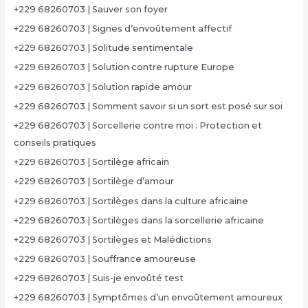
+229 68260703 | Sauver son foyer
+229 68260703 | Signes d’envoûtement affectif
+229 68260703 | Solitude sentimentale
+229 68260703 | Solution contre rupture Europe
+229 68260703 | Solution rapide amour
+229 68260703 | Somment savoir si un sort est posé sur soi
+229 68260703 | Sorcellerie contre moi : Protection et
conseils pratiques
+229 68260703 | Sortilège africain
+229 68260703 | Sortilège d’amour
+229 68260703 | Sortilèges dans la culture africaine
+229 68260703 | Sortilèges dans la sorcellerie africaine
+229 68260703 | Sortilèges et Malédictions
+229 68260703 | Souffrance amoureuse
+229 68260703 | Suis-je envoûté test
+229 68260703 | Symptômes d’un envoûtement amoureux