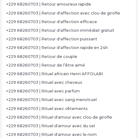
+229 68260703 | Retour amoureux rapide
+229 68260703 | Retour d'affection avec clou de girofle
+229 68260703 | Retour d'affection efficace
+229 68260703 | Retour d'affection immédiat gratuit
+229 68260703 | Retour d'affection puissant
+229 68260703 | Retour d'affection rapide en 24h
+229 68260703 | Retour de couple
+229 68260703 | Retour de l’être aimé
+229 68260703 | Rituel africain Henri AFFOLABI
+229 68260703 | Rituel avec cheveux
+229 68260703 | Rituel avec parfum
+229 68260703 | Rituel avec sang menstruel
+229 68260703 | Rituel avec vêtements
+229 68260703 | Rituel d'amour avec clou de girofle
+229 68260703 | Rituel d'amour avec du sel
+229 68260703 | Rituel d'amour avec le nom