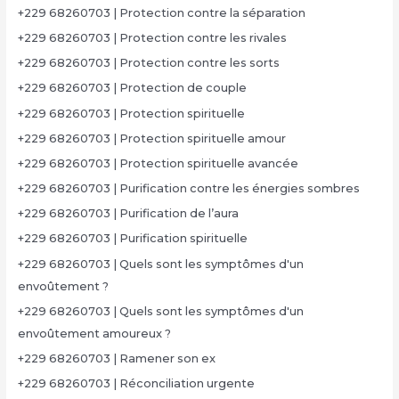
+229 68260703 | Protection contre la séparation
+229 68260703 | Protection contre les rivales
+229 68260703 | Protection contre les sorts
+229 68260703 | Protection de couple
+229 68260703 | Protection spirituelle
+229 68260703 | Protection spirituelle amour
+229 68260703 | Protection spirituelle avancée
+229 68260703 | Purification contre les énergies sombres
+229 68260703 | Purification de l’aura
+229 68260703 | Purification spirituelle
+229 68260703 | Quels sont les symptômes d'un
envoûtement ?
+229 68260703 | Quels sont les symptômes d'un
envoûtement amoureux ?
+229 68260703 | Ramener son ex
+229 68260703 | Réconciliation urgente