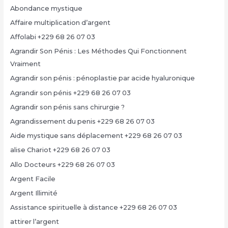
Abondance mystique
Affaire multiplication d’argent
Affolabi +229 68 26 07 03
Agrandir Son Pénis : Les Méthodes Qui Fonctionnent
Vraiment
Agrandir son pénis : pénoplastie par acide hyaluronique
Agrandir son pénis +229 68 26 07 03
Agrandir son pénis sans chirurgie ?
Agrandissement du penis +229 68 26 07 03
Aide mystique sans déplacement +229 68 26 07 03
alise Chariot +229 68 26 07 03
Allo Docteurs +229 68 26 07 03
Argent Facile
Argent Illimité
Assistance spirituelle à distance +229 68 26 07 03
attirer l’argent