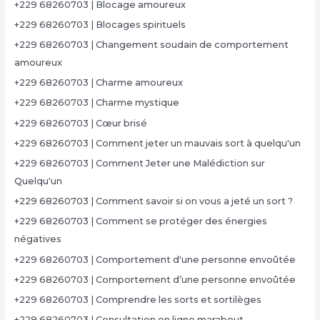
+229 68260703 | Blocage amoureux
+229 68260703 | Blocages spirituels
+229 68260703 | Changement soudain de comportement
amoureux
+229 68260703 | Charme amoureux
+229 68260703 | Charme mystique
+229 68260703 | Cœur brisé
+229 68260703 | Comment jeter un mauvais sort à quelqu'un
+229 68260703 | Comment Jeter une Malédiction sur
Quelqu'un
+229 68260703 | Comment savoir si on vous a jeté un sort ?
+229 68260703 | Comment se protéger des énergies
négatives
+229 68260703 | Comportement d'une personne envoûtée
+229 68260703 | Comportement d’une personne envoûtée
+229 68260703 | Comprendre les sorts et sortilèges
+229 68260703 | Consultation en ligne marabout