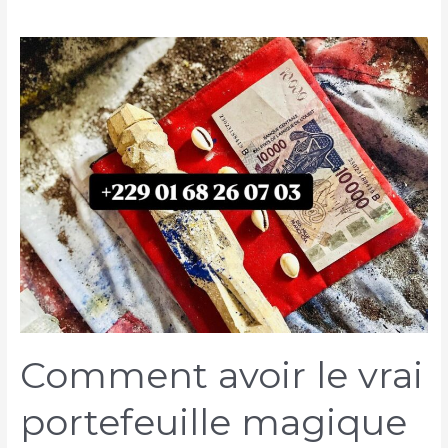
Comment avoir le vrai
portefeuille magique