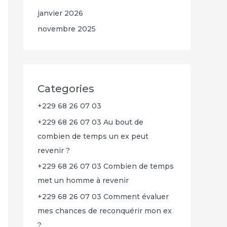
janvier 2026
novembre 2025
Categories
+229 68 26 07 03
+229 68 26 07 03 Au bout de
combien de temps un ex peut
revenir ?
+229 68 26 07 03 Combien de temps
met un homme à revenir
+229 68 26 07 03 Comment évaluer
mes chances de reconquérir mon ex
?