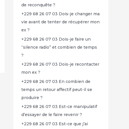
de reconquête ?
+229 68 26 07 03 Dois-je changer ma
vie avant de tenter de récupérer mon
ex ?
+229 68 26 07 03 Dois-je faire un
“silence radio” et combien de temps
?
+229 68 26 07 03 Dois-je recontacter
mon ex ?
+229 68 26 07 03 En combien de
temps un retour affectif peut-il se
produire ?
+229 68 26 07 03 Est-ce manipulatif
d’essayer de le faire revenir ?
+229 68 26 07 03 Est-ce que j’ai