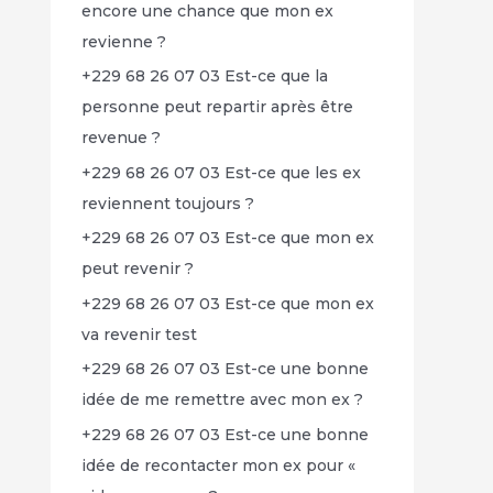
encore une chance que mon ex
revienne ?
+229 68 26 07 03 Est-ce que la
personne peut repartir après être
revenue ?
+229 68 26 07 03 Est-ce que les ex
reviennent toujours ?
+229 68 26 07 03 Est-ce que mon ex
peut revenir ?
+229 68 26 07 03 Est-ce que mon ex
va revenir test
+229 68 26 07 03 Est-ce une bonne
idée de me remettre avec mon ex ?
+229 68 26 07 03 Est-ce une bonne
idée de recontacter mon ex pour «