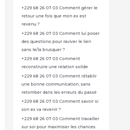
+229 68 26 07 03 Comment gérer le
retour une fois que mon ex est
revenu ?
+229 68 26 07 03 Comment lui poser
des questions pour raviver le lien
sans le/la brusquer ?
+229 68 26 07 03 Comment
reconstruire une relation solide
+229 68 26 07 03 Comment rétablir
une bonne communication, sans
retomber dans les erreurs du passé
+229 68 26 07 03 Comment savoir si
son ex va revenir ?
+229 68 26 07 03 Comment travailler
sur soi pour maximiser les chances