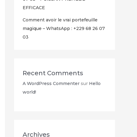
EFFICACE
Comment avoir le vrai portefeuille
magique – WhatsApp : +229 68 26 07
03
Recent Comments
A WordPress Commenter
sur
Hello
world!
Archives