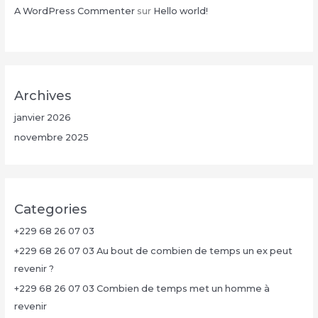
A WordPress Commenter
sur
Hello world!
Archives
janvier 2026
novembre 2025
Categories
+229 68 26 07 03
+229 68 26 07 03 Au bout de combien de temps un ex peut
revenir ?
+229 68 26 07 03 Combien de temps met un homme à
revenir