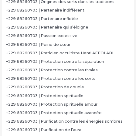
+229 68260703 | Origines des sorts dans les traditions
+229 68260703 | Partenaire indifférent
+229 68260703 | Partenaire infidèle
+229 68260703 | Partenaire qui s’éloigne
+229 68260703 | Passion excessive
+229 68260703 | Peine de cœur
+229 68260703 | Praticien occultiste Henri AFFOLABI
+229 68260703 | Protection contre la séparation
+229 68260703 | Protection contre les rivales
+229 68260703 | Protection contre les sorts
+229 68260703 | Protection de couple
+229 68260703 | Protection spirituelle
+229 68260703 | Protection spirituelle amour
+229 68260703 | Protection spirituelle avancée
+229 68260703 | Purification contre les énergies sombres
+229 68260703 | Purification de l’aura