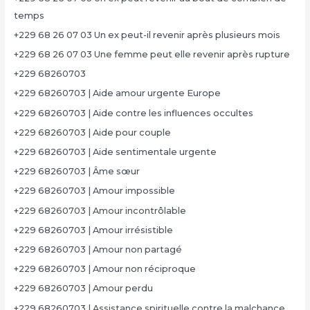
temps
+229 68 26 07 03 Un ex peut-il revenir après plusieurs mois
+229 68 26 07 03 Une femme peut elle revenir après rupture
+229 68260703
+229 68260703 | Aide amour urgente Europe
+229 68260703 | Aide contre les influences occultes
+229 68260703 | Aide pour couple
+229 68260703 | Aide sentimentale urgente
+229 68260703 | Âme sœur
+229 68260703 | Amour impossible
+229 68260703 | Amour incontrôlable
+229 68260703 | Amour irrésistible
+229 68260703 | Amour non partagé
+229 68260703 | Amour non réciproque
+229 68260703 | Amour perdu
+229 68260703 | Assistance spirituelle contre la malchance