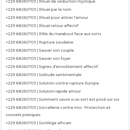
+229 68260703 | Rituel de séduction mystique
+229 68260703 | Rituel par le nom
+229 68260703 | Rituel pour attirer l’amour
+229 68260703 | Rituel retour affectif
+229 68260703 | Rôle du marabout face aux sorts
+229 68260703 | Rupture soudaine
+229 68260703 | Sauver son couple
+229 68260703 | Sauver son foyer
+229 68260703 | Signes d’envoûtement affectif
+229 68260703 | Solitude sentimentale
+229 68260703 | Solution contre rupture Europe
+229 68260703 | Solution rapide amour
+229 68260703 | Somment savoir si un sort est posé sur soi
+229 68260703 | Sorcellerie contre moi : Protection et
conseils pratiques
+229 68260703 | Sortilège africain