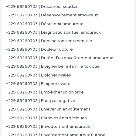
+229 68260703 | Désamour soudain
+229 68260703 | Désenvoûtement amoureux
+229 68260703 | Désespoir amoureux
+229 68260703 | Diagnostic spirituel amoureux
+229 68260703 | Domination sentimentale
+229 68260703 | Douleur rupture
+229 68260703 | Durée d'un envoûtement amoureux
+229 68260703 | Eloigner belle-famille toxique
+229 68260703 | Eloigner rivales
+229 68260703 | Eloigner rivaux
+229 68260703 | Empêcher un divorce
+229 68260703 | Energie négative
+229 68260703 | Enlever un envoûtement
+229 68260703 | Entraves énergétiques
+229 68260703 | Envoûtement amoureux
+229 68260703 | Envoûtement amoureux Europe