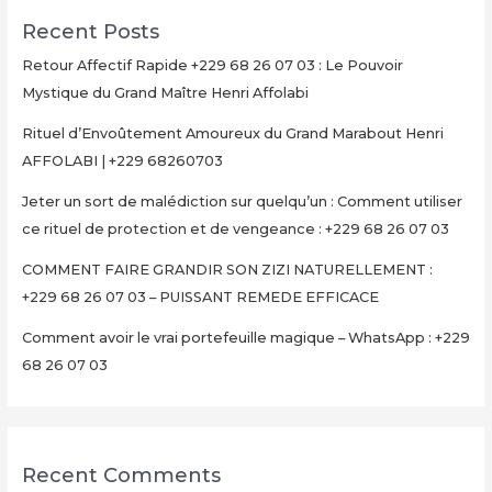
Recent Posts
Retour Affectif Rapide +229 68 26 07 03 : Le Pouvoir
Mystique du Grand Maître Henri Affolabi
Rituel d’Envoûtement Amoureux du Grand Marabout Henri
AFFOLABI | +229 68260703
Jeter un sort de malédiction sur quelqu’un : Comment utiliser
ce rituel de protection et de vengeance : +229 68 26 07 03
COMMENT FAIRE GRANDIR SON ZIZI NATURELLEMENT :
+229 68 26 07 03 – PUISSANT REMEDE EFFICACE
Comment avoir le vrai portefeuille magique – WhatsApp : +229
68 26 07 03
Recent Comments