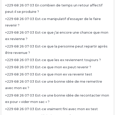
+229 68 26 07 03 En combien de temps un retour affectif
peut-il se produire ?
+229 68 26 07 03 Est-ce manipulatif d’essayer de le faire
revenir ?
+229 68 26 07 03 Est-ce que j’ai encore une chance que mon
ex revienne ?
+229 68 26 07 03 Est-ce que la personne peut repartir après
être revenue ?
+229 68 26 07 03 Est-ce que les ex reviennent toujours ?
+229 68 26 07 03 Est-ce que mon ex peut revenir ?
+229 68 26 07 03 Est-ce que mon ex va revenir test
+229 68 26 07 03 Est-ce une bonne idée de me remettre
avec mon ex ?
+229 68 26 07 03 Est-ce une bonne idée de recontacter mon
ex pour « vider mon sac » ?
+229 68 26 07 03 Est-ce vraiment fini avec mon ex test