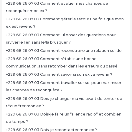
+229 68 26 07 03 Comment évaluer mes chances de
reconquérir mon ex ?
+229 68 26 07 03 Comment gérer le retour une fois que mon
ex est revenu ?
+229 68 26 07 03 Comment lui poser des questions pour
raviver le lien sans le/la brusquer ?
+229 68 26 07 03 Comment reconstruire une relation solide
+229 68 26 07 03 Comment rétablir une bonne
communication, sans retomber dans les erreurs du passé
+229 68 26 07 03 Comment savoir si son ex va revenir ?
+229 68 26 07 03 Comment travailler sur soi pour maximiser
les chances de reconquête ?
+229 68 26 07 03 Dois-je changer ma vie avant de tenter de
récupérer mon ex ?
+229 68 26 07 03 Dois-je faire un “silence radio” et combien
de temps ?
+229 68 26 07 03 Dois-je recontacter mon ex ?