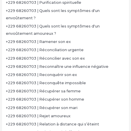
+229 68260703 | Purification spirituelle
+229 68260703 | Quels sont les symptômes d'un
envoûtement ?
+229 68260703 | Quels sont les symptômes d'un
envoûtement amoureux ?
+229 68260703 | Ramener son ex
+229 68260703 | Réconciliation urgente
+229 68260703 | Réconcilier avec son ex
+229 68260703 | Reconnaître une influence négative
+229 68260703 | Reconquérir son ex
+229 68260703 | Reconquête impossible
+229 68260703 | Récupérer sa femme
+229 68260703 | Récupérer son homme
+229 68260703 | Récupérer son mari
+229 68260703 | Rejet amoureux
+229 68260703 | Relation à distance qui s’éteint