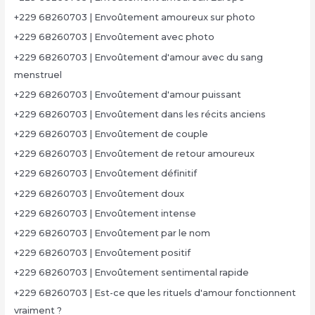
+229 68260703 | Envoûtement amoureux sur photo
+229 68260703 | Envoûtement avec photo
+229 68260703 | Envoûtement d'amour avec du sang
menstruel
+229 68260703 | Envoûtement d'amour puissant
+229 68260703 | Envoûtement dans les récits anciens
+229 68260703 | Envoûtement de couple
+229 68260703 | Envoûtement de retour amoureux
+229 68260703 | Envoûtement définitif
+229 68260703 | Envoûtement doux
+229 68260703 | Envoûtement intense
+229 68260703 | Envoûtement par le nom
+229 68260703 | Envoûtement positif
+229 68260703 | Envoûtement sentimental rapide
+229 68260703 | Est-ce que les rituels d'amour fonctionnent
vraiment ?