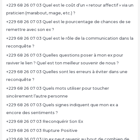
+229 68 26 07 03 Quel est le coût d’un « retour affectif » via un
praticien (marabout, mage, etc.) ?
+229 68 26 07 03 Quel est le pourcentage de chances de se
remettre avec son ex ?
+229 68 26 07 03 Quel est le rôle de la communication dans la
reconquête ?
+229 68 26 07 03 Quelles questions poser à mon ex pour
raviver le lien ? Quel est ton meilleur souvenir de nous ?
+229 68 26 07 03 Quelles sont les erreurs à éviter dans une
reconquête ?
+229 68 26 07 03 Quels mots utiliser pour toucher
sincèrement l’autre personne
+229 68 26 07 03 Quels signes indiquent que mon ex a
encore des sentiments ?
+229 68 26 07 03 Reconquérir Son Ex
+229 68 26 07 03 Rupture Positive
+229 68 26 07 03 Un ex peut revenir au bout de combien de