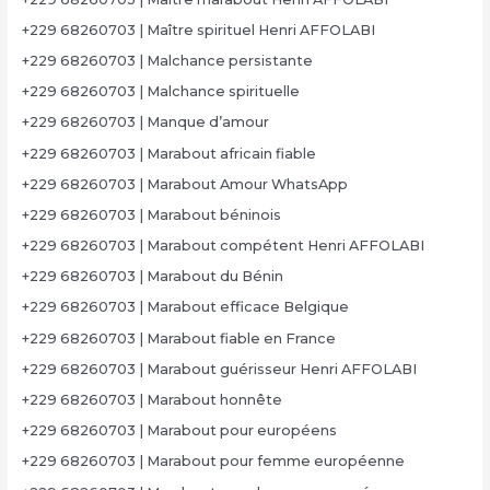
+229 68260703 | Maître spirituel Henri AFFOLABI
+229 68260703 | Malchance persistante
+229 68260703 | Malchance spirituelle
+229 68260703 | Manque d’amour
+229 68260703 | Marabout africain fiable
+229 68260703 | Marabout Amour WhatsApp
+229 68260703 | Marabout béninois
+229 68260703 | Marabout compétent Henri AFFOLABI
+229 68260703 | Marabout du Bénin
+229 68260703 | Marabout efficace Belgique
+229 68260703 | Marabout fiable en France
+229 68260703 | Marabout guérisseur Henri AFFOLABI
+229 68260703 | Marabout honnête
+229 68260703 | Marabout pour européens
+229 68260703 | Marabout pour femme européenne