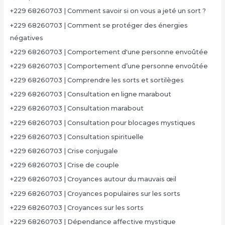
+229 68260703 | Comment savoir si on vous a jeté un sort ?
+229 68260703 | Comment se protéger des énergies
négatives
+229 68260703 | Comportement d'une personne envoûtée
+229 68260703 | Comportement d’une personne envoûtée
+229 68260703 | Comprendre les sorts et sortilèges
+229 68260703 | Consultation en ligne marabout
+229 68260703 | Consultation marabout
+229 68260703 | Consultation pour blocages mystiques
+229 68260703 | Consultation spirituelle
+229 68260703 | Crise conjugale
+229 68260703 | Crise de couple
+229 68260703 | Croyances autour du mauvais œil
+229 68260703 | Croyances populaires sur les sorts
+229 68260703 | Croyances sur les sorts
+229 68260703 | Dépendance affective mystique