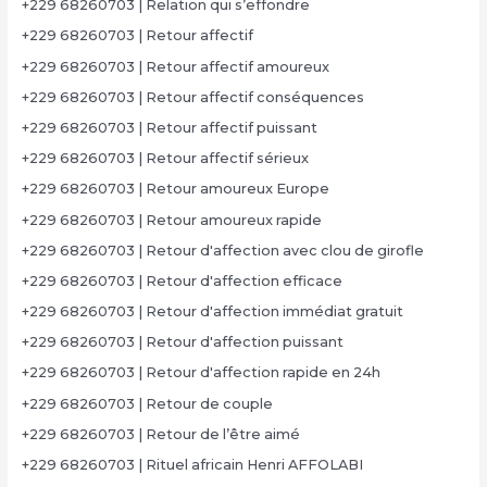
+229 68260703 | Relation qui s’effondre
+229 68260703 | Retour affectif
+229 68260703 | Retour affectif amoureux
+229 68260703 | Retour affectif conséquences
+229 68260703 | Retour affectif puissant
+229 68260703 | Retour affectif sérieux
+229 68260703 | Retour amoureux Europe
+229 68260703 | Retour amoureux rapide
+229 68260703 | Retour d'affection avec clou de girofle
+229 68260703 | Retour d'affection efficace
+229 68260703 | Retour d'affection immédiat gratuit
+229 68260703 | Retour d'affection puissant
+229 68260703 | Retour d'affection rapide en 24h
+229 68260703 | Retour de couple
+229 68260703 | Retour de l’être aimé
+229 68260703 | Rituel africain Henri AFFOLABI