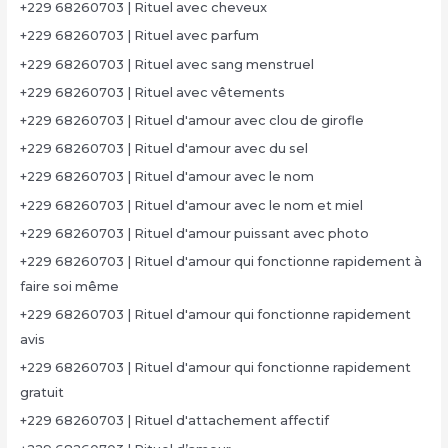
+229 68260703 | Rituel avec cheveux
+229 68260703 | Rituel avec parfum
+229 68260703 | Rituel avec sang menstruel
+229 68260703 | Rituel avec vêtements
+229 68260703 | Rituel d'amour avec clou de girofle
+229 68260703 | Rituel d'amour avec du sel
+229 68260703 | Rituel d'amour avec le nom
+229 68260703 | Rituel d'amour avec le nom et miel
+229 68260703 | Rituel d'amour puissant avec photo
+229 68260703 | Rituel d'amour qui fonctionne rapidement à
faire soi même
+229 68260703 | Rituel d'amour qui fonctionne rapidement
avis
+229 68260703 | Rituel d'amour qui fonctionne rapidement
gratuit
+229 68260703 | Rituel d'attachement affectif