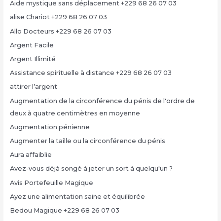
Aide mystique sans déplacement +229 68 26 07 03
alise Chariot +229 68 26 07 03
Allo Docteurs +229 68 26 07 03
Argent Facile
Argent Illimité
Assistance spirituelle à distance +229 68 26 07 03
attirer l’argent
Augmentation de la circonférence du pénis de l'ordre de
deux à quatre centimètres en moyenne
Augmentation pénienne
Augmenter la taille ou la circonférence du pénis
Aura affaiblie
Avez-vous déjà songé à jeter un sort à quelqu'un ?
Avis Portefeuille Magique
Ayez une alimentation saine et équilibrée
Bedou Magique +229 68 26 07 03