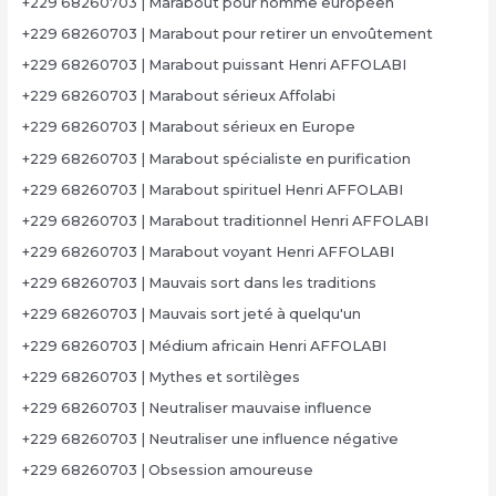
+229 68260703 | Marabout pour homme européen
+229 68260703 | Marabout pour retirer un envoûtement
+229 68260703 | Marabout puissant Henri AFFOLABI
+229 68260703 | Marabout sérieux Affolabi
+229 68260703 | Marabout sérieux en Europe
+229 68260703 | Marabout spécialiste en purification
+229 68260703 | Marabout spirituel Henri AFFOLABI
+229 68260703 | Marabout traditionnel Henri AFFOLABI
+229 68260703 | Marabout voyant Henri AFFOLABI
+229 68260703 | Mauvais sort dans les traditions
+229 68260703 | Mauvais sort jeté à quelqu'un
+229 68260703 | Médium africain Henri AFFOLABI
+229 68260703 | Mythes et sortilèges
+229 68260703 | Neutraliser mauvaise influence
+229 68260703 | Neutraliser une influence négative
+229 68260703 | Obsession amoureuse