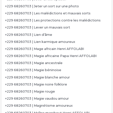
+229 68260703 | Jeter un sort sur une photo
+229 68260703 | Les malédictions et mauvais sorts
+229 68260703 | Les protections contre les malédictions
+229 68260703 | Lever un mauvais sort
+229 68260703 | Lien d’âme
+229 68260703 | Lien karmique amoureux
+229 68260703 | Mage africain Henri AFFOLABI
+229 68260703 | Magie africaine Papa Henri AFFOLABI
+229 68260703 | Magie ancestrale
+229 68260703 | Magie béninoise
+229 68260703 | Magie blanche amour
+229 68260703 | Magie noire folklore
+229 68260703 | Magie rouge
+229 68260703 | Magie vaudou amour
+229 68260703 | Magnétisme amoureux
+229 68260703 | Maître marabout Henri AFFOLABI