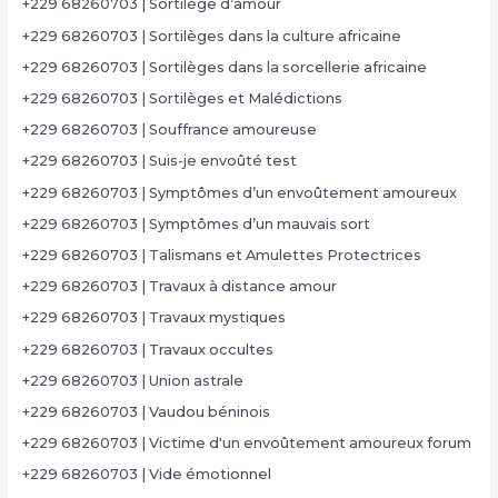
+229 68260703 | Sortilège d’amour
+229 68260703 | Sortilèges dans la culture africaine
+229 68260703 | Sortilèges dans la sorcellerie africaine
+229 68260703 | Sortilèges et Malédictions
+229 68260703 | Souffrance amoureuse
+229 68260703 | Suis-je envoûté test
+229 68260703 | Symptômes d’un envoûtement amoureux
+229 68260703 | Symptômes d’un mauvais sort
+229 68260703 | Talismans et Amulettes Protectrices
+229 68260703 | Travaux à distance amour
+229 68260703 | Travaux mystiques
+229 68260703 | Travaux occultes
+229 68260703 | Union astrale
+229 68260703 | Vaudou béninois
+229 68260703 | Victime d'un envoûtement amoureux forum
+229 68260703 | Vide émotionnel