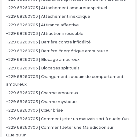
+229 68260703 | Attachement amoureux spirituel
+229 68260703 | Attachement inexpliqué
+229 68260703 | Attirance affective
+229 68260703 | Attraction irrésistible
+229 68260703 | Barrière contre infidélité
+229 68260703 | Barrière énergétique amoureuse
+229 68260703 | Blocage amoureux
+229 68260703 | Blocages spirituels
+229 68260703 | Changement soudain de comportement
amoureux
+229 68260703 | Charme amoureux
+229 68260703 | Charme mystique
+229 68260703 | Cœur brisé
+229 68260703 | Comment jeter un mauvais sort à quelqu'un
+229 68260703 | Comment Jeter une Malédiction sur
Quelqu'un