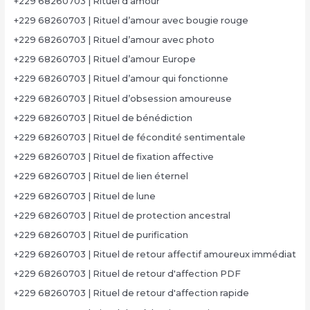
+229 68260703 | Rituel d’amour
+229 68260703 | Rituel d’amour avec bougie rouge
+229 68260703 | Rituel d’amour avec photo
+229 68260703 | Rituel d’amour Europe
+229 68260703 | Rituel d’amour qui fonctionne
+229 68260703 | Rituel d’obsession amoureuse
+229 68260703 | Rituel de bénédiction
+229 68260703 | Rituel de fécondité sentimentale
+229 68260703 | Rituel de fixation affective
+229 68260703 | Rituel de lien éternel
+229 68260703 | Rituel de lune
+229 68260703 | Rituel de protection ancestral
+229 68260703 | Rituel de purification
+229 68260703 | Rituel de retour affectif amoureux immédiat
+229 68260703 | Rituel de retour d'affection PDF
+229 68260703 | Rituel de retour d'affection rapide