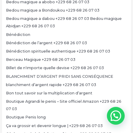
Bedou magique a abobo +229 68 26 07 03
Bedou magique a Bondoukou +229 68 26 07 03
Bedou magique a dabou +229 68 26 07 03 Bedou magique
Abidjan +229 68 26 07 03
Bénédiction
Bénédiction de l’argent +229 68 26 07 03
Bénédiction spirituelle authentique +229 68 26 07 03
Berceau Magique +229 68 26 07 03
Billet de n'importe quelle devise +229 68 26 07 03
BLANCHIMENT D’ARGENT PRIDI SANS CONSÉQUENCE
blanchiment d’argent rapide +229 68 26 07 03
Bon tout savoir sur la multiplication d’argent
Boutique Agrandi le penis – Site officiel Amazon +229 68 26
07 03
Boutique Penis long
Ça va grossir et devenir longue | +229 68 26 07 03