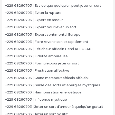
+229 68260703 | Est-ce que quelqu'un peut jeter un sort
+229 68260703 | Eviter la rupture
+229 68260703 | Expert en amour
+229 68260703 | Expert pour lever un sort
+229 68260703 | Expert sentimental Europe
+229 68260703 | Faire revenir son ex rapidement
+229 68260703 | Féticheur africain Henri AFFOLABI
+229 68260703 | Fidélité amoureuse
+229 68260703 | Formule pour jeter un sort
+229 68260703 | Frustration affective
+229 68260703 | Grand marabout africain affolabi
+229 68260703 | Guide des sorts et énergies mystiques
+229 68260703 | Harmonisation énergétique
+229 68260703 | Influence mystique
+229 68260703 | Jeter un sort d'amour à quelqu'un gratuit
+229 68260703 | Jeter un sort positif