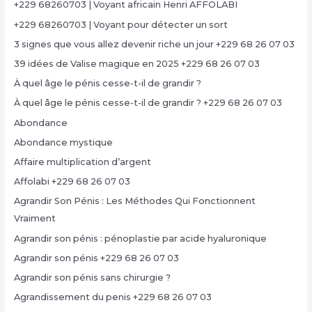
+229 68260703 | Voyant africain Henri AFFOLABI
+229 68260703 | Voyant pour détecter un sort
3 signes que vous allez devenir riche un jour +229 68 26 07 03
39 idées de Valise magique en 2025 +229 68 26 07 03
À quel âge le pénis cesse-t-il de grandir ?
À quel âge le pénis cesse-t-il de grandir ? +229 68 26 07 03
Abondance
Abondance mystique
Affaire multiplication d’argent
Affolabi +229 68 26 07 03
Agrandir Son Pénis : Les Méthodes Qui Fonctionnent
Vraiment
Agrandir son pénis : pénoplastie par acide hyaluronique
Agrandir son pénis +229 68 26 07 03
Agrandir son pénis sans chirurgie ?
Agrandissement du penis +229 68 26 07 03