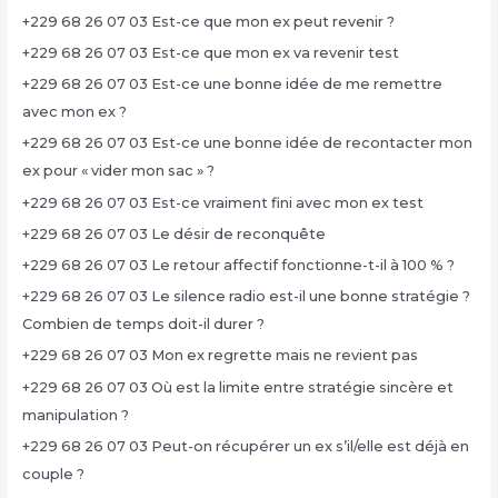
+229 68 26 07 03 Est-ce que mon ex peut revenir ?
+229 68 26 07 03 Est-ce que mon ex va revenir test
+229 68 26 07 03 Est-ce une bonne idée de me remettre
avec mon ex ?
+229 68 26 07 03 Est-ce une bonne idée de recontacter mon
ex pour « vider mon sac » ?
+229 68 26 07 03 Est-ce vraiment fini avec mon ex test
+229 68 26 07 03 Le désir de reconquête
+229 68 26 07 03 Le retour affectif fonctionne-t-il à 100 % ?
+229 68 26 07 03 Le silence radio est-il une bonne stratégie ?
Combien de temps doit-il durer ?
+229 68 26 07 03 Mon ex regrette mais ne revient pas
+229 68 26 07 03 Où est la limite entre stratégie sincère et
manipulation ?
+229 68 26 07 03 Peut-on récupérer un ex s’il/elle est déjà en
couple ?