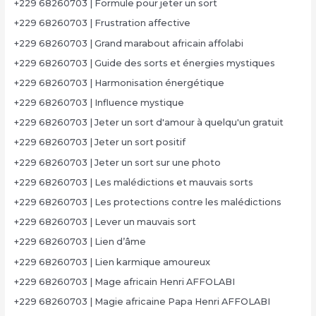
+229 68260703 | Formule pour jeter un sort
+229 68260703 | Frustration affective
+229 68260703 | Grand marabout africain affolabi
+229 68260703 | Guide des sorts et énergies mystiques
+229 68260703 | Harmonisation énergétique
+229 68260703 | Influence mystique
+229 68260703 | Jeter un sort d'amour à quelqu'un gratuit
+229 68260703 | Jeter un sort positif
+229 68260703 | Jeter un sort sur une photo
+229 68260703 | Les malédictions et mauvais sorts
+229 68260703 | Les protections contre les malédictions
+229 68260703 | Lever un mauvais sort
+229 68260703 | Lien d’âme
+229 68260703 | Lien karmique amoureux
+229 68260703 | Mage africain Henri AFFOLABI
+229 68260703 | Magie africaine Papa Henri AFFOLABI