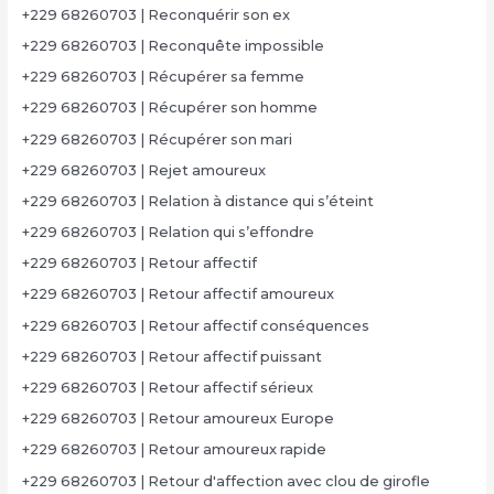
+229 68260703 | Reconquérir son ex
+229 68260703 | Reconquête impossible
+229 68260703 | Récupérer sa femme
+229 68260703 | Récupérer son homme
+229 68260703 | Récupérer son mari
+229 68260703 | Rejet amoureux
+229 68260703 | Relation à distance qui s’éteint
+229 68260703 | Relation qui s’effondre
+229 68260703 | Retour affectif
+229 68260703 | Retour affectif amoureux
+229 68260703 | Retour affectif conséquences
+229 68260703 | Retour affectif puissant
+229 68260703 | Retour affectif sérieux
+229 68260703 | Retour amoureux Europe
+229 68260703 | Retour amoureux rapide
+229 68260703 | Retour d'affection avec clou de girofle