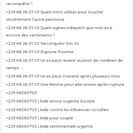
reconquête ?
+229 68 26 07 03 Quels mots utiliser pour toucher
sincèrement l’autre personne
+229 68 26 07 03 Quels signes indiquent que mon ex a
encore des sentiments ?
+229 68 26 07 03 Reconquérir Son Ex
+229 68 26 07 03 Rupture Positive
+229 68 26 07 03 Un ex peut revenir au bout de combien de
temps
+229 68 26 07 03 Un ex peut-il revenir après plusieurs mois
+229 68 26 07 03 Une femme peut elle revenir après rupture
+229 68260703
+229 68260703 | Aide amour urgente Europe
+229 68260703 | Aide contre les influences occultes
+229 68260703 | Aide pour couple
+229 68260703 | Aide sentimentale urgente