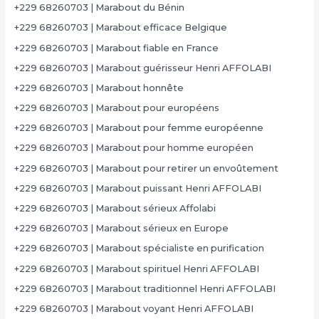
+229 68260703 | Marabout du Bénin
+229 68260703 | Marabout efficace Belgique
+229 68260703 | Marabout fiable en France
+229 68260703 | Marabout guérisseur Henri AFFOLABI
+229 68260703 | Marabout honnête
+229 68260703 | Marabout pour européens
+229 68260703 | Marabout pour femme européenne
+229 68260703 | Marabout pour homme européen
+229 68260703 | Marabout pour retirer un envoûtement
+229 68260703 | Marabout puissant Henri AFFOLABI
+229 68260703 | Marabout sérieux Affolabi
+229 68260703 | Marabout sérieux en Europe
+229 68260703 | Marabout spécialiste en purification
+229 68260703 | Marabout spirituel Henri AFFOLABI
+229 68260703 | Marabout traditionnel Henri AFFOLABI
+229 68260703 | Marabout voyant Henri AFFOLABI