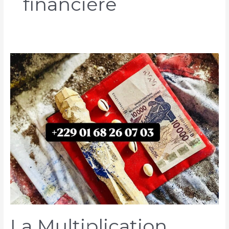
financière
La Multiplication