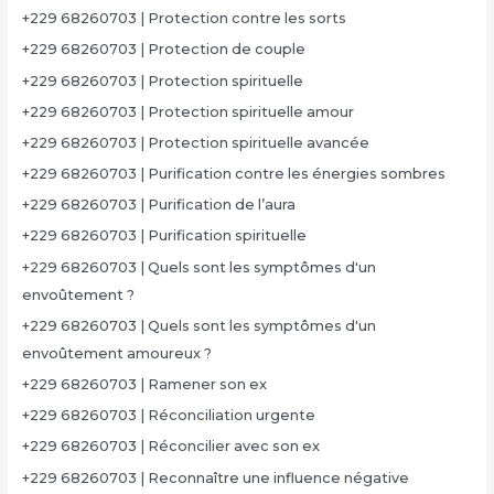
+229 68260703 | Protection contre les sorts
+229 68260703 | Protection de couple
+229 68260703 | Protection spirituelle
+229 68260703 | Protection spirituelle amour
+229 68260703 | Protection spirituelle avancée
+229 68260703 | Purification contre les énergies sombres
+229 68260703 | Purification de l’aura
+229 68260703 | Purification spirituelle
+229 68260703 | Quels sont les symptômes d'un
envoûtement ?
+229 68260703 | Quels sont les symptômes d'un
envoûtement amoureux ?
+229 68260703 | Ramener son ex
+229 68260703 | Réconciliation urgente
+229 68260703 | Réconcilier avec son ex
+229 68260703 | Reconnaître une influence négative