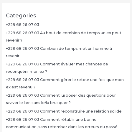
Categories
+229 68 26 07 03
+229 68 26 07 03 Au bout de combien de temps un ex peut
revenir ?
+229 68 26 07 03 Combien de temps met un homme à
revenir
+229 68 26 07 03 Comment évaluer mes chances de
reconquérir mon ex ?
+229 68 26 07 03 Comment gérer le retour une fois que mon
ex est revenu ?
+229 68 26 07 03 Comment lui poser des questions pour
raviver le lien sans le/la brusquer ?
+229 68 26 07 03 Comment reconstruire une relation solide
+229 68 26 07 03 Comment rétablir une bonne
communication, sans retomber dans les erreurs du passé