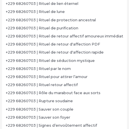
+229 68260703 | Rituel de lien éternel
+229 68260703 | Rituel de lune
+229 68260703 | Rituel de protection ancestral
+229 68260703 | Rituel de purification
+229 68260703 | Rituel de retour affectif amoureux immédiat
+229 68260703 | Rituel de retour d'affection PDF
+229 68260703 | Rituel de retour d'affection rapide
+229 68260703 | Rituel de séduction mystique
+229 68260703 | Rituel par le nom
+229 68260703 | Rituel pour attirer l’amour
+229 68260703 | Rituel retour affectif
+229 68260703 | Rôle du marabout face aux sorts
+229 68260703 | Rupture soudaine
+229 68260703 | Sauver son couple
+229 68260703 | Sauver son foyer
+229 68260703 | Signes d’envoûtement affectif