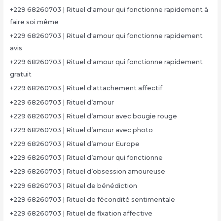
+229 68260703 | Rituel d'amour qui fonctionne rapidement à
faire soi même
+229 68260703 | Rituel d'amour qui fonctionne rapidement
avis
+229 68260703 | Rituel d'amour qui fonctionne rapidement
gratuit
+229 68260703 | Rituel d'attachement affectif
+229 68260703 | Rituel d’amour
+229 68260703 | Rituel d’amour avec bougie rouge
+229 68260703 | Rituel d’amour avec photo
+229 68260703 | Rituel d’amour Europe
+229 68260703 | Rituel d’amour qui fonctionne
+229 68260703 | Rituel d’obsession amoureuse
+229 68260703 | Rituel de bénédiction
+229 68260703 | Rituel de fécondité sentimentale
+229 68260703 | Rituel de fixation affective