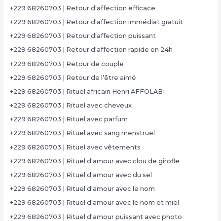
+229 68260703 | Retour d'affection efficace
+229 68260703 | Retour d'affection immédiat gratuit
+229 68260703 | Retour d'affection puissant
+229 68260703 | Retour d'affection rapide en 24h
+229 68260703 | Retour de couple
+229 68260703 | Retour de l’être aimé
+229 68260703 | Rituel africain Henri AFFOLABI
+229 68260703 | Rituel avec cheveux
+229 68260703 | Rituel avec parfum
+229 68260703 | Rituel avec sang menstruel
+229 68260703 | Rituel avec vêtements
+229 68260703 | Rituel d'amour avec clou de girofle
+229 68260703 | Rituel d'amour avec du sel
+229 68260703 | Rituel d'amour avec le nom
+229 68260703 | Rituel d'amour avec le nom et miel
+229 68260703 | Rituel d'amour puissant avec photo