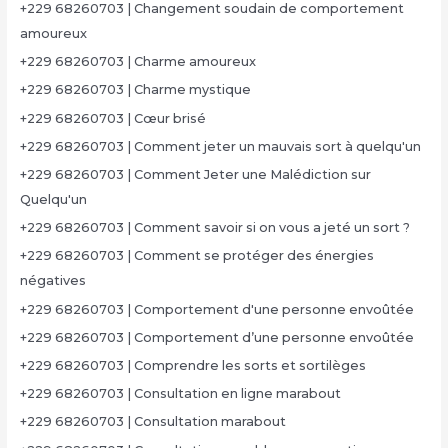
+229 68260703 | Changement soudain de comportement
amoureux
+229 68260703 | Charme amoureux
+229 68260703 | Charme mystique
+229 68260703 | Cœur brisé
+229 68260703 | Comment jeter un mauvais sort à quelqu'un
+229 68260703 | Comment Jeter une Malédiction sur
Quelqu'un
+229 68260703 | Comment savoir si on vous a jeté un sort ?
+229 68260703 | Comment se protéger des énergies
négatives
+229 68260703 | Comportement d'une personne envoûtée
+229 68260703 | Comportement d’une personne envoûtée
+229 68260703 | Comprendre les sorts et sortilèges
+229 68260703 | Consultation en ligne marabout
+229 68260703 | Consultation marabout