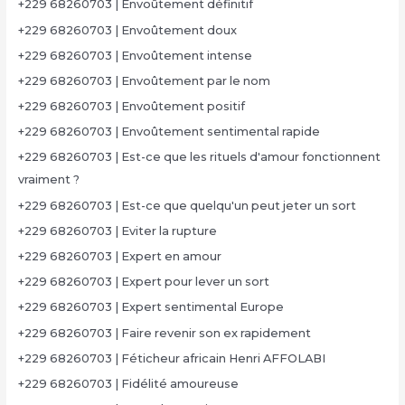
+229 68260703 | Envoûtement définitif
+229 68260703 | Envoûtement doux
+229 68260703 | Envoûtement intense
+229 68260703 | Envoûtement par le nom
+229 68260703 | Envoûtement positif
+229 68260703 | Envoûtement sentimental rapide
+229 68260703 | Est-ce que les rituels d'amour fonctionnent
vraiment ?
+229 68260703 | Est-ce que quelqu'un peut jeter un sort
+229 68260703 | Eviter la rupture
+229 68260703 | Expert en amour
+229 68260703 | Expert pour lever un sort
+229 68260703 | Expert sentimental Europe
+229 68260703 | Faire revenir son ex rapidement
+229 68260703 | Féticheur africain Henri AFFOLABI
+229 68260703 | Fidélité amoureuse