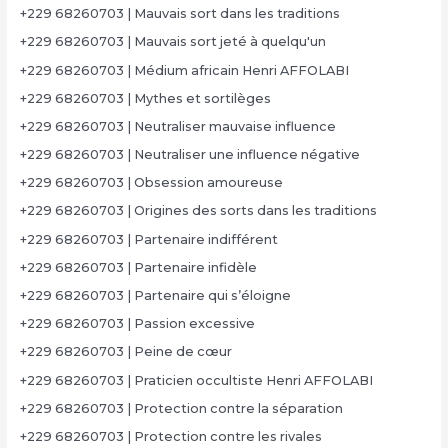
+229 68260703 | Mauvais sort dans les traditions
+229 68260703 | Mauvais sort jeté à quelqu'un
+229 68260703 | Médium africain Henri AFFOLABI
+229 68260703 | Mythes et sortilèges
+229 68260703 | Neutraliser mauvaise influence
+229 68260703 | Neutraliser une influence négative
+229 68260703 | Obsession amoureuse
+229 68260703 | Origines des sorts dans les traditions
+229 68260703 | Partenaire indifférent
+229 68260703 | Partenaire infidèle
+229 68260703 | Partenaire qui s’éloigne
+229 68260703 | Passion excessive
+229 68260703 | Peine de cœur
+229 68260703 | Praticien occultiste Henri AFFOLABI
+229 68260703 | Protection contre la séparation
+229 68260703 | Protection contre les rivales