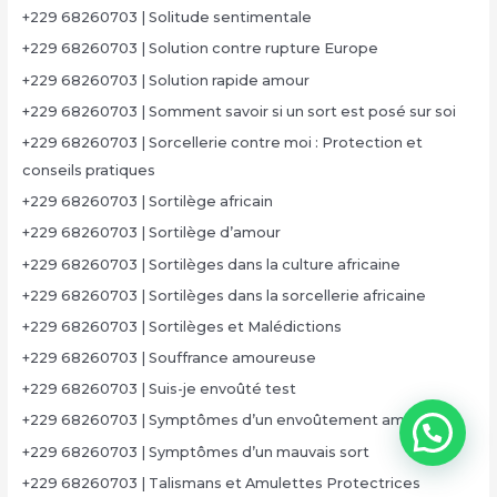
+229 68260703 | Solitude sentimentale
+229 68260703 | Solution contre rupture Europe
+229 68260703 | Solution rapide amour
+229 68260703 | Somment savoir si un sort est posé sur soi
+229 68260703 | Sorcellerie contre moi : Protection et
conseils pratiques
+229 68260703 | Sortilège africain
+229 68260703 | Sortilège d’amour
+229 68260703 | Sortilèges dans la culture africaine
+229 68260703 | Sortilèges dans la sorcellerie africaine
+229 68260703 | Sortilèges et Malédictions
+229 68260703 | Souffrance amoureuse
+229 68260703 | Suis-je envoûté test
+229 68260703 | Symptômes d’un envoûtement amoureux
+229 68260703 | Symptômes d’un mauvais sort
+229 68260703 | Talismans et Amulettes Protectrices