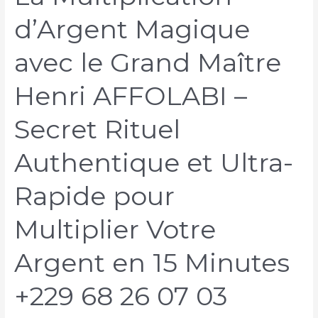
d’Argent Magique
avec le Grand Maître
Henri AFFOLABI –
Secret Rituel
Authentique et Ultra-
Rapide pour
Multiplier Votre
Argent en 15 Minutes
+229 68 26 07 03