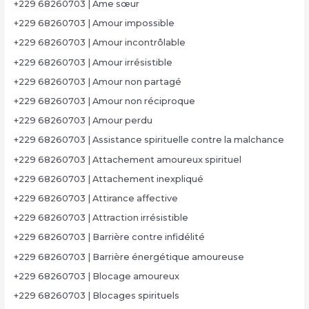
+229 68260703 | Âme sœur
+229 68260703 | Amour impossible
+229 68260703 | Amour incontrôlable
+229 68260703 | Amour irrésistible
+229 68260703 | Amour non partagé
+229 68260703 | Amour non réciproque
+229 68260703 | Amour perdu
+229 68260703 | Assistance spirituelle contre la malchance
+229 68260703 | Attachement amoureux spirituel
+229 68260703 | Attachement inexpliqué
+229 68260703 | Attirance affective
+229 68260703 | Attraction irrésistible
+229 68260703 | Barrière contre infidélité
+229 68260703 | Barrière énergétique amoureuse
+229 68260703 | Blocage amoureux
+229 68260703 | Blocages spirituels