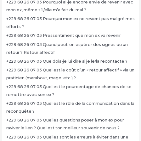
+229 68 26 07 03 Pourquoi ai-je encore envie de revenir avec
mon ex, même s’il/elle m’a fait du mal ?
+229 68 26 07 03 Pourquoi mon ex ne revient pas malgré mes
efforts ?
+229 68 26 07 03 Pressentiment que mon ex va revenir
+229 68 26 07 03 Quand peut-on espérer des signes ou un
retour ? Retour affectif
+229 68 26 07 03 Que dois-je lui dire si je le/la recontacte ?
+229 68 26 07 03 Quel est le coût d’un « retour affectif » via un
praticien (marabout, mage, etc.) ?
+229 68 26 07 03 Quel est le pourcentage de chances de se
remettre avec son ex ?
+229 68 26 07 03 Quel est le rôle de la communication dans la
reconquête ?
+229 68 26 07 03 Quelles questions poser à mon ex pour
raviver le lien ? Quel est ton meilleur souvenir de nous ?
+229 68 26 07 03 Quelles sont les erreurs à éviter dans une