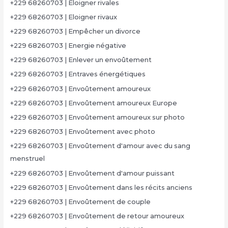
+229 68260703 | Eloigner rivales
+229 68260703 | Eloigner rivaux
+229 68260703 | Empêcher un divorce
+229 68260703 | Energie négative
+229 68260703 | Enlever un envoûtement
+229 68260703 | Entraves énergétiques
+229 68260703 | Envoûtement amoureux
+229 68260703 | Envoûtement amoureux Europe
+229 68260703 | Envoûtement amoureux sur photo
+229 68260703 | Envoûtement avec photo
+229 68260703 | Envoûtement d'amour avec du sang
menstruel
+229 68260703 | Envoûtement d'amour puissant
+229 68260703 | Envoûtement dans les récits anciens
+229 68260703 | Envoûtement de couple
+229 68260703 | Envoûtement de retour amoureux