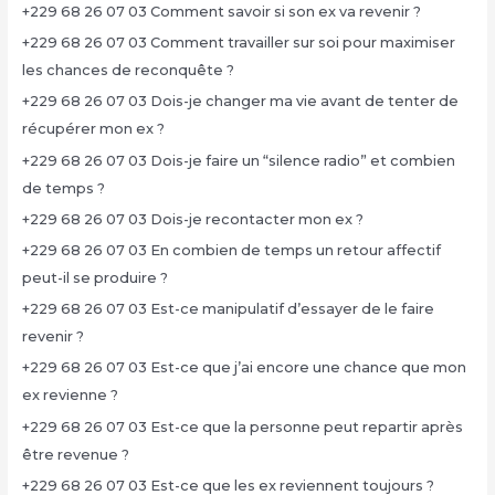
+229 68 26 07 03 Comment savoir si son ex va revenir ?
+229 68 26 07 03 Comment travailler sur soi pour maximiser
les chances de reconquête ?
+229 68 26 07 03 Dois-je changer ma vie avant de tenter de
récupérer mon ex ?
+229 68 26 07 03 Dois-je faire un “silence radio” et combien
de temps ?
+229 68 26 07 03 Dois-je recontacter mon ex ?
+229 68 26 07 03 En combien de temps un retour affectif
peut-il se produire ?
+229 68 26 07 03 Est-ce manipulatif d’essayer de le faire
revenir ?
+229 68 26 07 03 Est-ce que j’ai encore une chance que mon
ex revienne ?
+229 68 26 07 03 Est-ce que la personne peut repartir après
être revenue ?
+229 68 26 07 03 Est-ce que les ex reviennent toujours ?