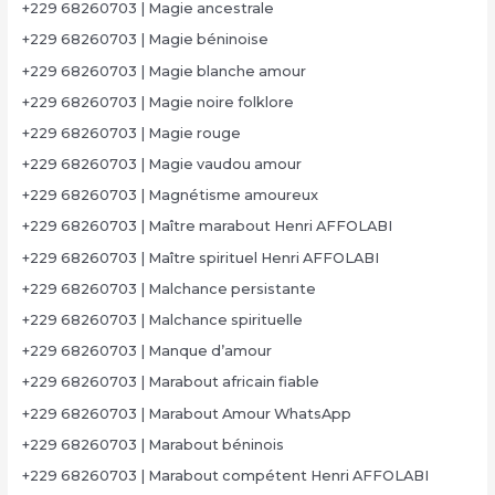
+229 68260703 | Magie ancestrale
+229 68260703 | Magie béninoise
+229 68260703 | Magie blanche amour
+229 68260703 | Magie noire folklore
+229 68260703 | Magie rouge
+229 68260703 | Magie vaudou amour
+229 68260703 | Magnétisme amoureux
+229 68260703 | Maître marabout Henri AFFOLABI
+229 68260703 | Maître spirituel Henri AFFOLABI
+229 68260703 | Malchance persistante
+229 68260703 | Malchance spirituelle
+229 68260703 | Manque d’amour
+229 68260703 | Marabout africain fiable
+229 68260703 | Marabout Amour WhatsApp
+229 68260703 | Marabout béninois
+229 68260703 | Marabout compétent Henri AFFOLABI