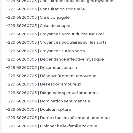
+229 68260703 | Consultation pour blocages mystiques
+229 68260703 | Consultation spirituelle
+229 68260703 | Crise conjugale
+229 68260703 | Crise de couple
+229 68260703 | Croyances autour du mauvais œil
+229 68260703 | Croyances populaires sur les sorts
+229 68260703 | Croyances sur les sorts
+229 68260703 | Dépendance affective mystique
+229 68260703 | Désamour soudain
+229 68260703 | Désenvoûtement amoureux
+229 68260703 | Désespoir amoureux
+229 68260703 | Diagnostic spirituel amoureux
+229 68260703 | Domination sentimentale
+229 68260703 | Douleur rupture
+229 68260703 | Durée d'un envoûtement amoureux
+229 68260703 | Eloigner belle-famille toxique