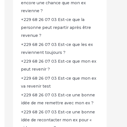
encore une chance que mon ex
revienne ?
+229 68 26 07 03 Est-ce que la
personne peut repartir après être
revenue ?
+229 68 26 07 03 Est-ce que les ex
reviennent toujours ?
+229 68 26 07 03 Est-ce que mon ex
peut revenir ?
+229 68 26 07 03 Est-ce que mon ex
va revenir test
+229 68 26 07 03 Est-ce une bonne
idée de me remettre avec mon ex ?
+229 68 26 07 03 Est-ce une bonne
idée de recontacter mon ex pour «