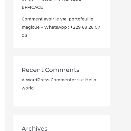
EFFICACE
Comment avoir le vrai portefeuille
magique – WhatsApp : +229 68 26 07
03
Recent Comments
A WordPress Commenter
sur
Hello
world!
Archives