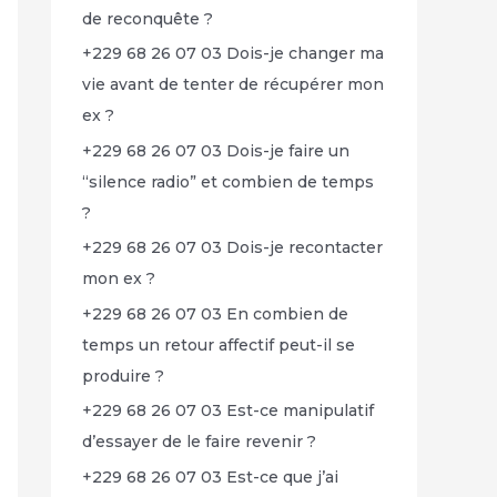
de reconquête ?
+229 68 26 07 03 Dois-je changer ma
vie avant de tenter de récupérer mon
ex ?
+229 68 26 07 03 Dois-je faire un
“silence radio” et combien de temps
?
+229 68 26 07 03 Dois-je recontacter
mon ex ?
+229 68 26 07 03 En combien de
temps un retour affectif peut-il se
produire ?
+229 68 26 07 03 Est-ce manipulatif
d’essayer de le faire revenir ?
+229 68 26 07 03 Est-ce que j’ai