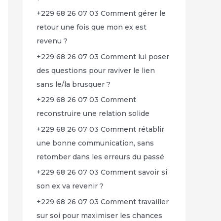
+229 68 26 07 03 Comment gérer le
retour une fois que mon ex est
revenu ?
+229 68 26 07 03 Comment lui poser
des questions pour raviver le lien
sans le/la brusquer ?
+229 68 26 07 03 Comment
reconstruire une relation solide
+229 68 26 07 03 Comment rétablir
une bonne communication, sans
retomber dans les erreurs du passé
+229 68 26 07 03 Comment savoir si
son ex va revenir ?
+229 68 26 07 03 Comment travailler
sur soi pour maximiser les chances