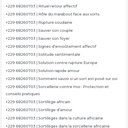
+229 68260703 | Rituel retour affectif
+229 68260703 | Rôle du marabout face aux sorts
+229 68260703 | Rupture soudaine
+229 68260703 | Sauver son couple
+229 68260703 | Sauver son foyer
+229 68260703 | Signes d’envoûtement affectif
+229 68260703 | Solitude sentimentale
+229 68260703 | Solution contre rupture Europe
+229 68260703 | Solution rapide amour
+229 68260703 | Somment savoir si un sort est posé sur soi
+229 68260703 | Sorcellerie contre moi : Protection et
conseils pratiques
+229 68260703 | Sortilège africain
+229 68260703 | Sortilège d’amour
+229 68260703 | Sortilèges dans la culture africaine
+229 68260703 | Sortilèges dans la sorcellerie africaine