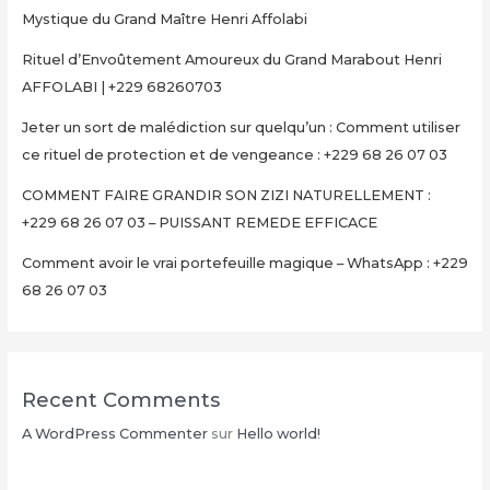
Mystique du Grand Maître Henri Affolabi
Rituel d’Envoûtement Amoureux du Grand Marabout Henri
AFFOLABI | +229 68260703
Jeter un sort de malédiction sur quelqu’un : Comment utiliser
ce rituel de protection et de vengeance : +229 68 26 07 03
COMMENT FAIRE GRANDIR SON ZIZI NATURELLEMENT :
+229 68 26 07 03 – PUISSANT REMEDE EFFICACE
Comment avoir le vrai portefeuille magique – WhatsApp : +229
68 26 07 03
Recent Comments
A WordPress Commenter
sur
Hello world!