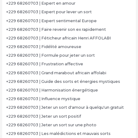
+229 68260703 | Expert en amour
+229 68260703 | Expert pour lever un sort
+229 68260703 | Expert sentimental Europe
+229 68260703 | Faire revenir son ex rapidement
+229 68260703 | Féticheur africain Henri AFFOLABI
+229 68260703 | Fidélité amoureuse
+229 68260703 | Formule pour jeter un sort
+229 68260703 | Frustration affective
+229 68260703 | Grand marabout africain affolabi
+229 68260703 | Guide des sorts et énergies mystiques
+229 68260703 | Harmonisation énergétique
+229 68260703 | Influence mystique
+229 68260703 | Jeter un sort d'amour à quelqu'un gratuit
+229 68260703 | Jeter un sort positif
+229 68260703 | Jeter un sort sur une photo
+229 68260703 | Les malédictions et mauvais sorts