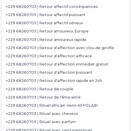
+229 68260703 | Retour affectif conséquences
+229 68260703 | Retour affectif puissant
+229 68260703 | Retour affectif sérieux
+229 68260703 | Retour amoureux Europe
+229 68260703 | Retour amoureux rapide
+229 68260703 | Retour d'affection avec clou de girofle
+229 68260703 | Retour d'affection efficace
+229 68260703 | Retour d'affection immédiat gratuit
+229 68260703 | Retour d'affection puissant
+229 68260703 | Retour d'affection rapide en 24h
+229 68260703 | Retour de couple
+229 68260703 | Retour de l’être aimé
+229 68260703 | Rituel africain Henri AFFOLABI
+229 68260703 | Rituel avec cheveux
+229 68260703 | Rituel avec parfum
+229 68260703 | Rituel avec sang menstruel