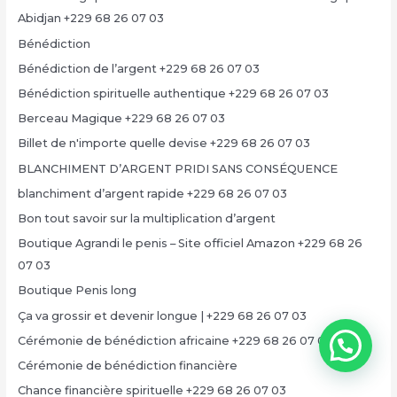
Abidjan +229 68 26 07 03
Bénédiction
Bénédiction de l’argent +229 68 26 07 03
Bénédiction spirituelle authentique +229 68 26 07 03
Berceau Magique +229 68 26 07 03
Billet de n'importe quelle devise +229 68 26 07 03
BLANCHIMENT D’ARGENT PRIDI SANS CONSÉQUENCE
blanchiment d’argent rapide +229 68 26 07 03
Bon tout savoir sur la multiplication d’argent
Boutique Agrandi le penis – Site officiel Amazon +229 68 26
07 03
Boutique Penis long
Ça va grossir et devenir longue | +229 68 26 07 03
Cérémonie de bénédiction africaine +229 68 26 07 03
Cérémonie de bénédiction financière
Chance financière spirituelle +229 68 26 07 03