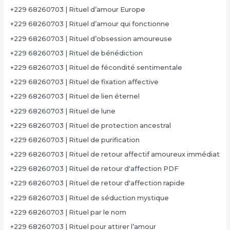
+229 68260703 | Rituel d’amour Europe
+229 68260703 | Rituel d’amour qui fonctionne
+229 68260703 | Rituel d’obsession amoureuse
+229 68260703 | Rituel de bénédiction
+229 68260703 | Rituel de fécondité sentimentale
+229 68260703 | Rituel de fixation affective
+229 68260703 | Rituel de lien éternel
+229 68260703 | Rituel de lune
+229 68260703 | Rituel de protection ancestral
+229 68260703 | Rituel de purification
+229 68260703 | Rituel de retour affectif amoureux immédiat
+229 68260703 | Rituel de retour d'affection PDF
+229 68260703 | Rituel de retour d'affection rapide
+229 68260703 | Rituel de séduction mystique
+229 68260703 | Rituel par le nom
+229 68260703 | Rituel pour attirer l’amour