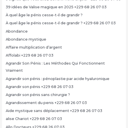
39 idées de Valise magique en 2025 +229 68 26 07 03
À quel âge le pénis cesse-t-il de grandir ?
À quel âge le pénis cesse-t-il de grandir ? +229 68 26 07 03
Abondance
Abondance mystique
Affaire multiplication d’argent
Affolabi +229 68 26 07 03
Agrandir Son Pénis : Les Méthodes Qui Fonctionnent
Vraiment
Agrandir son pénis : pénoplastie par acide hyaluronique
Agrandir son pénis +229 68 26 07 03
Agrandir son pénis sans chirurgie ?
Agrandissement du penis +229 68 26 07 03
Aide mystique sans déplacement +229 68 26 07 03
alise Chariot +229 68 26 07 03
Allo Docteurs +229 68 26 07 03