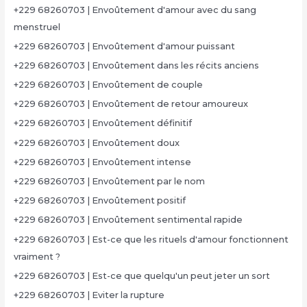
+229 68260703 | Envoûtement d'amour avec du sang
menstruel
+229 68260703 | Envoûtement d'amour puissant
+229 68260703 | Envoûtement dans les récits anciens
+229 68260703 | Envoûtement de couple
+229 68260703 | Envoûtement de retour amoureux
+229 68260703 | Envoûtement définitif
+229 68260703 | Envoûtement doux
+229 68260703 | Envoûtement intense
+229 68260703 | Envoûtement par le nom
+229 68260703 | Envoûtement positif
+229 68260703 | Envoûtement sentimental rapide
+229 68260703 | Est-ce que les rituels d'amour fonctionnent
vraiment ?
+229 68260703 | Est-ce que quelqu'un peut jeter un sort
+229 68260703 | Eviter la rupture