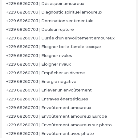
+229 68260703 | Désespoir amoureux
+229 68260703 | Diagnostic spirituel amoureux
+229 68260703 | Domination sentimentale
+229 68260703 | Douleur rupture
+229 68260703 | Durée d'un envoûtement amoureux
+229 68260703 | Eloigner belle-famille toxique
+229 68260703 | Eloigner rivales
+229 68260703 | Eloigner rivaux
+229 68260703 | Empêcher un divorce
+229 68260703 | Energie négative
+229 68260703 | Enlever un envoûtement
+229 68260703 | Entraves énergétiques
+229 68260703 | Envoûtement amoureux
+229 68260703 | Envoûtement amoureux Europe
+229 68260703 | Envoûtement amoureux sur photo
+229 68260703 | Envoûtement avec photo