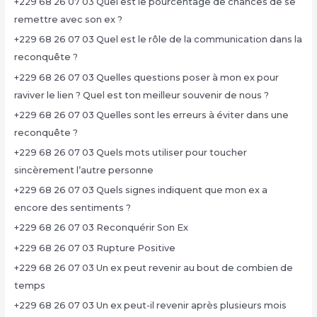
+229 68 26 07 03 Quel est le pourcentage de chances de se
remettre avec son ex ?
+229 68 26 07 03 Quel est le rôle de la communication dans la
reconquête ?
+229 68 26 07 03 Quelles questions poser à mon ex pour
raviver le lien ? Quel est ton meilleur souvenir de nous ?
+229 68 26 07 03 Quelles sont les erreurs à éviter dans une
reconquête ?
+229 68 26 07 03 Quels mots utiliser pour toucher
sincèrement l’autre personne
+229 68 26 07 03 Quels signes indiquent que mon ex a
encore des sentiments ?
+229 68 26 07 03 Reconquérir Son Ex
+229 68 26 07 03 Rupture Positive
+229 68 26 07 03 Un ex peut revenir au bout de combien de
temps
+229 68 26 07 03 Un ex peut-il revenir après plusieurs mois