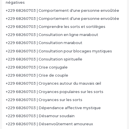
négatives
+229 68260703 | Comportement d'une personne envoûtée
+229 68260703 | Comportement d’une personne envoûtée
+229 68260703 | Comprendre les sorts et sortilèges
+229 68260703 | Consultation en ligne marabout
+229 68260703 | Consultation marabout
+229 68260703 | Consultation pour blocages mystiques
+229 68260703 | Consultation spirituelle
+229 68260703 | Crise conjugale
+229 68260703 | Crise de couple
+229 68260703 | Croyances autour du mauvais œil
+229 68260703 | Croyances populaires sur les sorts
+229 68260703 | Croyances sur les sorts
+229 68260703 | Dépendance affective mystique
+229 68260703 | Désamour soudain
+229 68260703 | Désenvoûtement amoureux