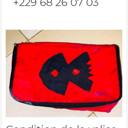
+229 68 26 07 03