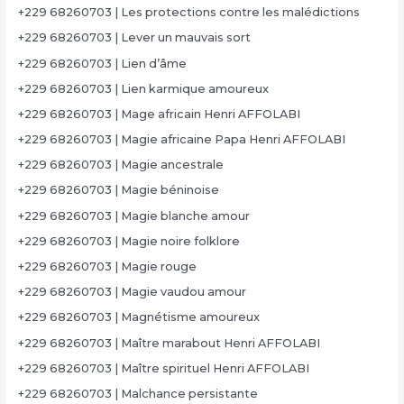
+229 68260703 | Les protections contre les malédictions
+229 68260703 | Lever un mauvais sort
+229 68260703 | Lien d’âme
+229 68260703 | Lien karmique amoureux
+229 68260703 | Mage africain Henri AFFOLABI
+229 68260703 | Magie africaine Papa Henri AFFOLABI
+229 68260703 | Magie ancestrale
+229 68260703 | Magie béninoise
+229 68260703 | Magie blanche amour
+229 68260703 | Magie noire folklore
+229 68260703 | Magie rouge
+229 68260703 | Magie vaudou amour
+229 68260703 | Magnétisme amoureux
+229 68260703 | Maître marabout Henri AFFOLABI
+229 68260703 | Maître spirituel Henri AFFOLABI
+229 68260703 | Malchance persistante