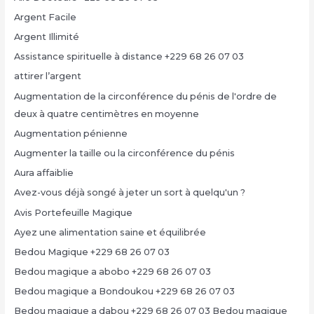
Argent Facile
Argent Illimité
Assistance spirituelle à distance +229 68 26 07 03
attirer l’argent
Augmentation de la circonférence du pénis de l'ordre de
deux à quatre centimètres en moyenne
Augmentation pénienne
Augmenter la taille ou la circonférence du pénis
Aura affaiblie
Avez-vous déjà songé à jeter un sort à quelqu'un ?
Avis Portefeuille Magique
Ayez une alimentation saine et équilibrée
Bedou Magique +229 68 26 07 03
Bedou magique a abobo +229 68 26 07 03
Bedou magique a Bondoukou +229 68 26 07 03
Bedou magique a dabou +229 68 26 07 03 Bedou magique