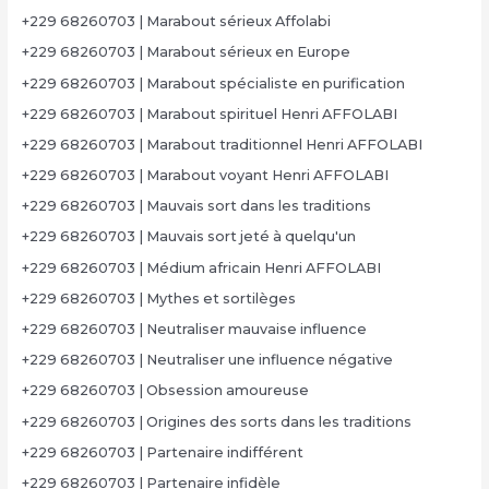
+229 68260703 | Marabout sérieux Affolabi
+229 68260703 | Marabout sérieux en Europe
+229 68260703 | Marabout spécialiste en purification
+229 68260703 | Marabout spirituel Henri AFFOLABI
+229 68260703 | Marabout traditionnel Henri AFFOLABI
+229 68260703 | Marabout voyant Henri AFFOLABI
+229 68260703 | Mauvais sort dans les traditions
+229 68260703 | Mauvais sort jeté à quelqu'un
+229 68260703 | Médium africain Henri AFFOLABI
+229 68260703 | Mythes et sortilèges
+229 68260703 | Neutraliser mauvaise influence
+229 68260703 | Neutraliser une influence négative
+229 68260703 | Obsession amoureuse
+229 68260703 | Origines des sorts dans les traditions
+229 68260703 | Partenaire indifférent
+229 68260703 | Partenaire infidèle