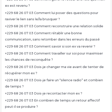
ex est revenu ?
+229 68 26 07 03 Comment lui poser des questions pour
raviver le lien sans le/la brusquer ?
+229 68 26 07 03 Comment reconstruire une relation solide
+229 68 26 07 03 Comment rétablir une bonne
communication, sans retomber dans les erreurs du passé
+229 68 26 07 03 Comment savoir si son ex va revenir ?
+229 68 26 07 03 Comment travailler sur soi pour maximiser
les chances de reconquête ?
+229 68 26 07 03 Dois-je changer ma vie avant de tenter de
récupérer mon ex ?
+229 68 26 07 03 Dois-je faire un “silence radio” et combien
de temps ?
+229 68 26 07 03 Dois-je recontacter mon ex ?
+229 68 26 07 03 En combien de temps un retour affectif
peut-il se produire ?