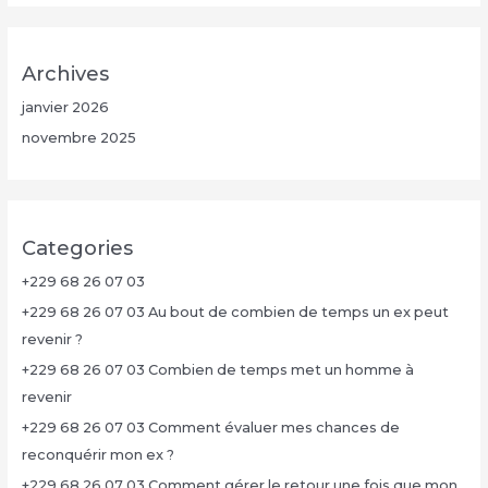
Archives
janvier 2026
novembre 2025
Categories
+229 68 26 07 03
+229 68 26 07 03 Au bout de combien de temps un ex peut
revenir ?
+229 68 26 07 03 Combien de temps met un homme à
revenir
+229 68 26 07 03 Comment évaluer mes chances de
reconquérir mon ex ?
+229 68 26 07 03 Comment gérer le retour une fois que mon