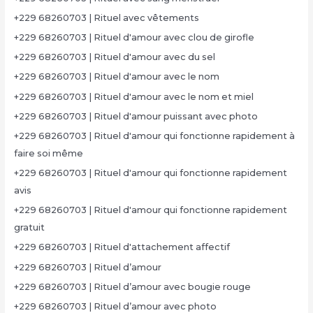
+229 68260703 | Rituel avec vêtements
+229 68260703 | Rituel d'amour avec clou de girofle
+229 68260703 | Rituel d'amour avec du sel
+229 68260703 | Rituel d'amour avec le nom
+229 68260703 | Rituel d'amour avec le nom et miel
+229 68260703 | Rituel d'amour puissant avec photo
+229 68260703 | Rituel d'amour qui fonctionne rapidement à
faire soi même
+229 68260703 | Rituel d'amour qui fonctionne rapidement
avis
+229 68260703 | Rituel d'amour qui fonctionne rapidement
gratuit
+229 68260703 | Rituel d'attachement affectif
+229 68260703 | Rituel d’amour
+229 68260703 | Rituel d’amour avec bougie rouge
+229 68260703 | Rituel d’amour avec photo