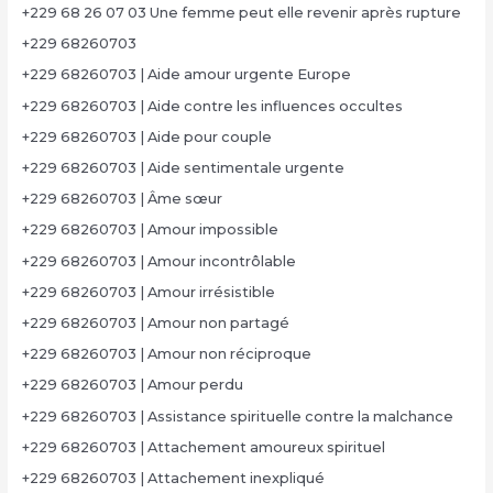
+229 68 26 07 03 Une femme peut elle revenir après rupture
+229 68260703
+229 68260703 | Aide amour urgente Europe
+229 68260703 | Aide contre les influences occultes
+229 68260703 | Aide pour couple
+229 68260703 | Aide sentimentale urgente
+229 68260703 | Âme sœur
+229 68260703 | Amour impossible
+229 68260703 | Amour incontrôlable
+229 68260703 | Amour irrésistible
+229 68260703 | Amour non partagé
+229 68260703 | Amour non réciproque
+229 68260703 | Amour perdu
+229 68260703 | Assistance spirituelle contre la malchance
+229 68260703 | Attachement amoureux spirituel
+229 68260703 | Attachement inexpliqué