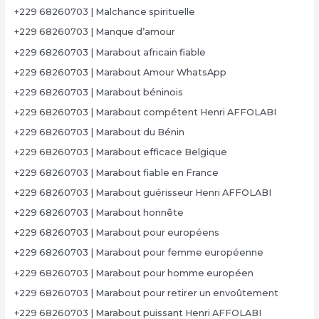
+229 68260703 | Malchance spirituelle
+229 68260703 | Manque d’amour
+229 68260703 | Marabout africain fiable
+229 68260703 | Marabout Amour WhatsApp
+229 68260703 | Marabout béninois
+229 68260703 | Marabout compétent Henri AFFOLABI
+229 68260703 | Marabout du Bénin
+229 68260703 | Marabout efficace Belgique
+229 68260703 | Marabout fiable en France
+229 68260703 | Marabout guérisseur Henri AFFOLABI
+229 68260703 | Marabout honnête
+229 68260703 | Marabout pour européens
+229 68260703 | Marabout pour femme européenne
+229 68260703 | Marabout pour homme européen
+229 68260703 | Marabout pour retirer un envoûtement
+229 68260703 | Marabout puissant Henri AFFOLABI