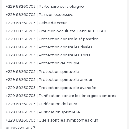
+229 68260703 | Partenaire qui s’éloigne
+229 68260703 | Passion excessive
+229 68260703 | Peine de cœur
+229 68260703 | Praticien occultiste Henri AFFOLABI
+229 68260703 | Protection contre la séparation
+229 68260703 | Protection contre les rivales
+229 68260703 | Protection contre les sorts
+229 68260703 | Protection de couple
+229 68260703 | Protection spirituelle
+229 68260703 | Protection spirituelle amour
+229 68260703 | Protection spirituelle avancée
+229 68260703 | Purification contre les énergies sombres
+229 68260703 | Purification de l’aura
+229 68260703 | Purification spirituelle
+229 68260703 | Quels sont les symptômes d'un
envoûtement ?