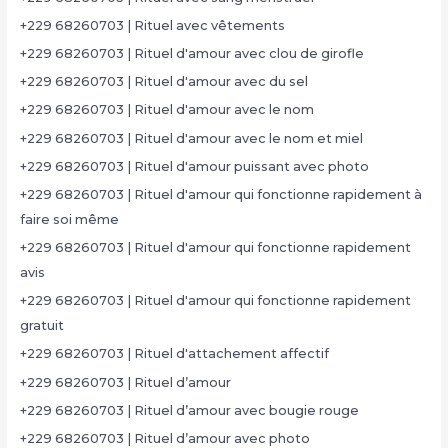
+229 68260703 | Rituel avec vêtements
+229 68260703 | Rituel d'amour avec clou de girofle
+229 68260703 | Rituel d'amour avec du sel
+229 68260703 | Rituel d'amour avec le nom
+229 68260703 | Rituel d'amour avec le nom et miel
+229 68260703 | Rituel d'amour puissant avec photo
+229 68260703 | Rituel d'amour qui fonctionne rapidement à
faire soi même
+229 68260703 | Rituel d'amour qui fonctionne rapidement
avis
+229 68260703 | Rituel d'amour qui fonctionne rapidement
gratuit
+229 68260703 | Rituel d'attachement affectif
+229 68260703 | Rituel d’amour
+229 68260703 | Rituel d’amour avec bougie rouge
+229 68260703 | Rituel d’amour avec photo