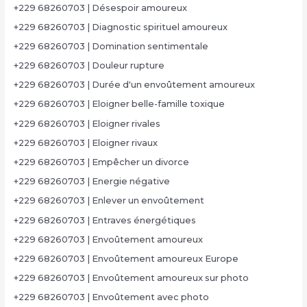
+229 68260703 | Désespoir amoureux
+229 68260703 | Diagnostic spirituel amoureux
+229 68260703 | Domination sentimentale
+229 68260703 | Douleur rupture
+229 68260703 | Durée d'un envoûtement amoureux
+229 68260703 | Eloigner belle-famille toxique
+229 68260703 | Eloigner rivales
+229 68260703 | Eloigner rivaux
+229 68260703 | Empêcher un divorce
+229 68260703 | Energie négative
+229 68260703 | Enlever un envoûtement
+229 68260703 | Entraves énergétiques
+229 68260703 | Envoûtement amoureux
+229 68260703 | Envoûtement amoureux Europe
+229 68260703 | Envoûtement amoureux sur photo
+229 68260703 | Envoûtement avec photo