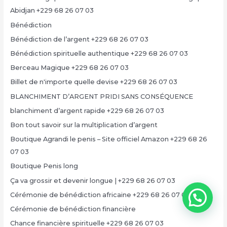
Abidjan +229 68 26 07 03
Bénédiction
Bénédiction de l’argent +229 68 26 07 03
Bénédiction spirituelle authentique +229 68 26 07 03
Berceau Magique +229 68 26 07 03
Billet de n'importe quelle devise +229 68 26 07 03
BLANCHIMENT D’ARGENT PRIDI SANS CONSÉQUENCE
blanchiment d’argent rapide +229 68 26 07 03
Bon tout savoir sur la multiplication d’argent
Boutique Agrandi le penis – Site officiel Amazon +229 68 26
07 03
Boutique Penis long
Ça va grossir et devenir longue | +229 68 26 07 03
Cérémonie de bénédiction africaine +229 68 26 07 03
Cérémonie de bénédiction financière
Chance financière spirituelle +229 68 26 07 03