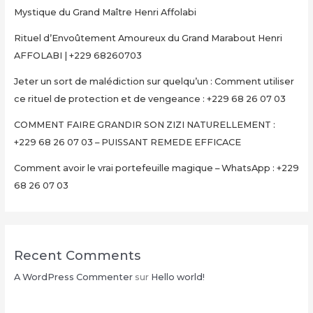
Mystique du Grand Maître Henri Affolabi
Rituel d’Envoûtement Amoureux du Grand Marabout Henri
AFFOLABI | +229 68260703
Jeter un sort de malédiction sur quelqu’un : Comment utiliser
ce rituel de protection et de vengeance : +229 68 26 07 03
COMMENT FAIRE GRANDIR SON ZIZI NATURELLEMENT :
+229 68 26 07 03 – PUISSANT REMEDE EFFICACE
Comment avoir le vrai portefeuille magique – WhatsApp : +229
68 26 07 03
Recent Comments
A WordPress Commenter
sur
Hello world!