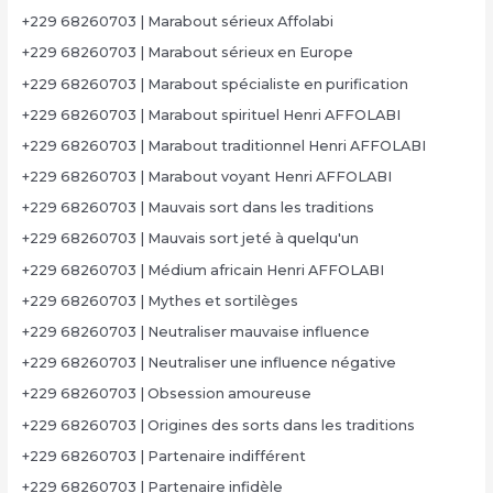
+229 68260703 | Marabout sérieux Affolabi
+229 68260703 | Marabout sérieux en Europe
+229 68260703 | Marabout spécialiste en purification
+229 68260703 | Marabout spirituel Henri AFFOLABI
+229 68260703 | Marabout traditionnel Henri AFFOLABI
+229 68260703 | Marabout voyant Henri AFFOLABI
+229 68260703 | Mauvais sort dans les traditions
+229 68260703 | Mauvais sort jeté à quelqu'un
+229 68260703 | Médium africain Henri AFFOLABI
+229 68260703 | Mythes et sortilèges
+229 68260703 | Neutraliser mauvaise influence
+229 68260703 | Neutraliser une influence négative
+229 68260703 | Obsession amoureuse
+229 68260703 | Origines des sorts dans les traditions
+229 68260703 | Partenaire indifférent
+229 68260703 | Partenaire infidèle