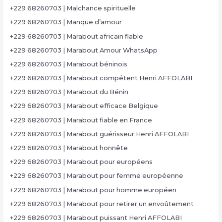
+229 68260703 | Malchance spirituelle
+229 68260703 | Manque d’amour
+229 68260703 | Marabout africain fiable
+229 68260703 | Marabout Amour WhatsApp
+229 68260703 | Marabout béninois
+229 68260703 | Marabout compétent Henri AFFOLABI
+229 68260703 | Marabout du Bénin
+229 68260703 | Marabout efficace Belgique
+229 68260703 | Marabout fiable en France
+229 68260703 | Marabout guérisseur Henri AFFOLABI
+229 68260703 | Marabout honnête
+229 68260703 | Marabout pour européens
+229 68260703 | Marabout pour femme européenne
+229 68260703 | Marabout pour homme européen
+229 68260703 | Marabout pour retirer un envoûtement
+229 68260703 | Marabout puissant Henri AFFOLABI