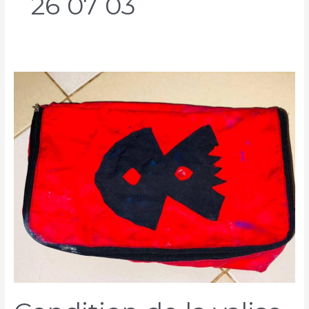
26 07 03