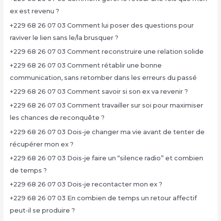
ex est revenu ?
+229 68 26 07 03 Comment lui poser des questions pour
raviver le lien sans le/la brusquer ?
+229 68 26 07 03 Comment reconstruire une relation solide
+229 68 26 07 03 Comment rétablir une bonne
communication, sans retomber dans les erreurs du passé
+229 68 26 07 03 Comment savoir si son ex va revenir ?
+229 68 26 07 03 Comment travailler sur soi pour maximiser
les chances de reconquête ?
+229 68 26 07 03 Dois-je changer ma vie avant de tenter de
récupérer mon ex ?
+229 68 26 07 03 Dois-je faire un “silence radio” et combien
de temps ?
+229 68 26 07 03 Dois-je recontacter mon ex ?
+229 68 26 07 03 En combien de temps un retour affectif
peut-il se produire ?