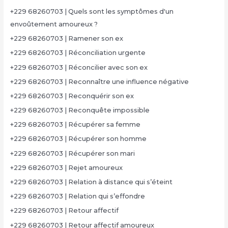
+229 68260703 | Quels sont les symptômes d'un
envoûtement amoureux ?
+229 68260703 | Ramener son ex
+229 68260703 | Réconciliation urgente
+229 68260703 | Réconcilier avec son ex
+229 68260703 | Reconnaître une influence négative
+229 68260703 | Reconquérir son ex
+229 68260703 | Reconquête impossible
+229 68260703 | Récupérer sa femme
+229 68260703 | Récupérer son homme
+229 68260703 | Récupérer son mari
+229 68260703 | Rejet amoureux
+229 68260703 | Relation à distance qui s’éteint
+229 68260703 | Relation qui s’effondre
+229 68260703 | Retour affectif
+229 68260703 | Retour affectif amoureux