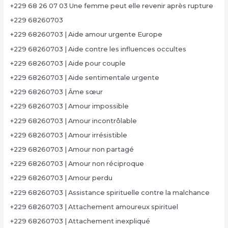
+229 68 26 07 03 Une femme peut elle revenir après rupture
+229 68260703
+229 68260703 | Aide amour urgente Europe
+229 68260703 | Aide contre les influences occultes
+229 68260703 | Aide pour couple
+229 68260703 | Aide sentimentale urgente
+229 68260703 | Âme sœur
+229 68260703 | Amour impossible
+229 68260703 | Amour incontrôlable
+229 68260703 | Amour irrésistible
+229 68260703 | Amour non partagé
+229 68260703 | Amour non réciproque
+229 68260703 | Amour perdu
+229 68260703 | Assistance spirituelle contre la malchance
+229 68260703 | Attachement amoureux spirituel
+229 68260703 | Attachement inexpliqué