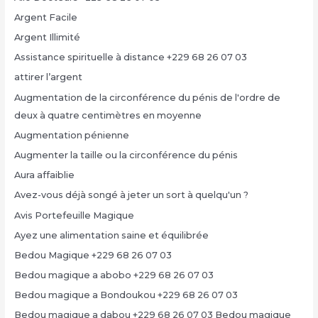
Argent Facile
Argent Illimité
Assistance spirituelle à distance +229 68 26 07 03
attirer l’argent
Augmentation de la circonférence du pénis de l'ordre de
deux à quatre centimètres en moyenne
Augmentation pénienne
Augmenter la taille ou la circonférence du pénis
Aura affaiblie
Avez-vous déjà songé à jeter un sort à quelqu'un ?
Avis Portefeuille Magique
Ayez une alimentation saine et équilibrée
Bedou Magique +229 68 26 07 03
Bedou magique a abobo +229 68 26 07 03
Bedou magique a Bondoukou +229 68 26 07 03
Bedou magique a dabou +229 68 26 07 03 Bedou magique