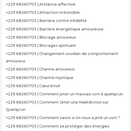
+229 68260703 | Attirance affective
+229 68260703 | Attraction irrésistible
+229 68260703 | Barrière contre infidélité
+229 68260703 | Barrière énergétique amoureuse
+229 68260703 | Blocage amoureux
+229 68260703 | Blocages spirituels
+229 68260703 | Changement soudain de comportement
amoureux
+229 68260703 | Charme amoureux
+229 68260703 | Charme mystique
+229 68260703 | Cœur brisé
+229 68260703 | Comment jeter un mauvais sort à quelqu'un
+229 68260703 | Comment Jeter une Malédiction sur
Quelqu'un
+229 68260703 | Comment savoir si on vous a jeté un sort ?
+229 68260703 | Comment se protéger des énergies