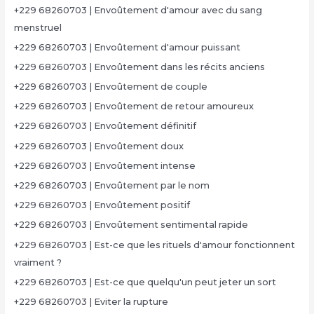
+229 68260703 | Envoûtement d'amour avec du sang
menstruel
+229 68260703 | Envoûtement d'amour puissant
+229 68260703 | Envoûtement dans les récits anciens
+229 68260703 | Envoûtement de couple
+229 68260703 | Envoûtement de retour amoureux
+229 68260703 | Envoûtement définitif
+229 68260703 | Envoûtement doux
+229 68260703 | Envoûtement intense
+229 68260703 | Envoûtement par le nom
+229 68260703 | Envoûtement positif
+229 68260703 | Envoûtement sentimental rapide
+229 68260703 | Est-ce que les rituels d'amour fonctionnent
vraiment ?
+229 68260703 | Est-ce que quelqu'un peut jeter un sort
+229 68260703 | Eviter la rupture