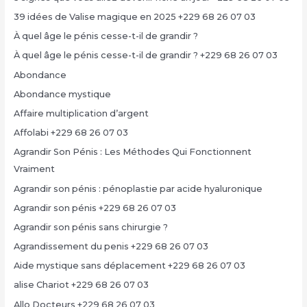
39 idées de Valise magique en 2025 +229 68 26 07 03
À quel âge le pénis cesse-t-il de grandir ?
À quel âge le pénis cesse-t-il de grandir ? +229 68 26 07 03
Abondance
Abondance mystique
Affaire multiplication d’argent
Affolabi +229 68 26 07 03
Agrandir Son Pénis : Les Méthodes Qui Fonctionnent
Vraiment
Agrandir son pénis : pénoplastie par acide hyaluronique
Agrandir son pénis +229 68 26 07 03
Agrandir son pénis sans chirurgie ?
Agrandissement du penis +229 68 26 07 03
Aide mystique sans déplacement +229 68 26 07 03
alise Chariot +229 68 26 07 03
Allo Docteurs +229 68 26 07 03