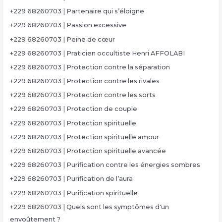
+229 68260703 | Partenaire qui s’éloigne
+229 68260703 | Passion excessive
+229 68260703 | Peine de cœur
+229 68260703 | Praticien occultiste Henri AFFOLABI
+229 68260703 | Protection contre la séparation
+229 68260703 | Protection contre les rivales
+229 68260703 | Protection contre les sorts
+229 68260703 | Protection de couple
+229 68260703 | Protection spirituelle
+229 68260703 | Protection spirituelle amour
+229 68260703 | Protection spirituelle avancée
+229 68260703 | Purification contre les énergies sombres
+229 68260703 | Purification de l’aura
+229 68260703 | Purification spirituelle
+229 68260703 | Quels sont les symptômes d'un
envoûtement ?