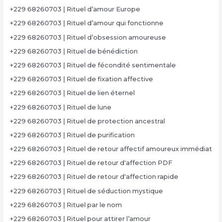
+229 68260703 | Rituel d’amour Europe
+229 68260703 | Rituel d’amour qui fonctionne
+229 68260703 | Rituel d’obsession amoureuse
+229 68260703 | Rituel de bénédiction
+229 68260703 | Rituel de fécondité sentimentale
+229 68260703 | Rituel de fixation affective
+229 68260703 | Rituel de lien éternel
+229 68260703 | Rituel de lune
+229 68260703 | Rituel de protection ancestral
+229 68260703 | Rituel de purification
+229 68260703 | Rituel de retour affectif amoureux immédiat
+229 68260703 | Rituel de retour d'affection PDF
+229 68260703 | Rituel de retour d'affection rapide
+229 68260703 | Rituel de séduction mystique
+229 68260703 | Rituel par le nom
+229 68260703 | Rituel pour attirer l’amour