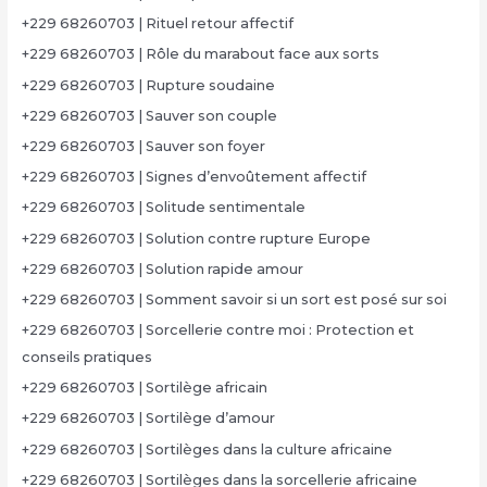
+229 68260703 | Rituel retour affectif
+229 68260703 | Rôle du marabout face aux sorts
+229 68260703 | Rupture soudaine
+229 68260703 | Sauver son couple
+229 68260703 | Sauver son foyer
+229 68260703 | Signes d’envoûtement affectif
+229 68260703 | Solitude sentimentale
+229 68260703 | Solution contre rupture Europe
+229 68260703 | Solution rapide amour
+229 68260703 | Somment savoir si un sort est posé sur soi
+229 68260703 | Sorcellerie contre moi : Protection et
conseils pratiques
+229 68260703 | Sortilège africain
+229 68260703 | Sortilège d’amour
+229 68260703 | Sortilèges dans la culture africaine
+229 68260703 | Sortilèges dans la sorcellerie africaine