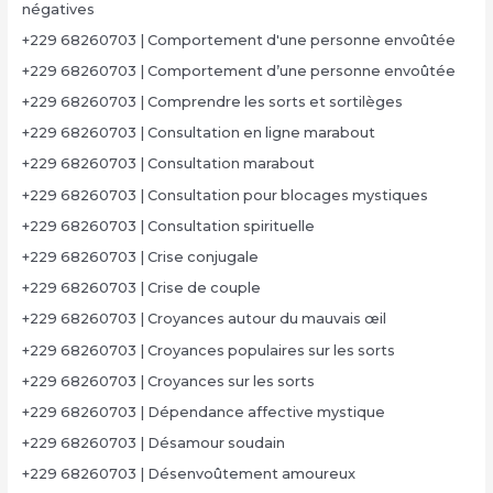
négatives
+229 68260703 | Comportement d'une personne envoûtée
+229 68260703 | Comportement d’une personne envoûtée
+229 68260703 | Comprendre les sorts et sortilèges
+229 68260703 | Consultation en ligne marabout
+229 68260703 | Consultation marabout
+229 68260703 | Consultation pour blocages mystiques
+229 68260703 | Consultation spirituelle
+229 68260703 | Crise conjugale
+229 68260703 | Crise de couple
+229 68260703 | Croyances autour du mauvais œil
+229 68260703 | Croyances populaires sur les sorts
+229 68260703 | Croyances sur les sorts
+229 68260703 | Dépendance affective mystique
+229 68260703 | Désamour soudain
+229 68260703 | Désenvoûtement amoureux