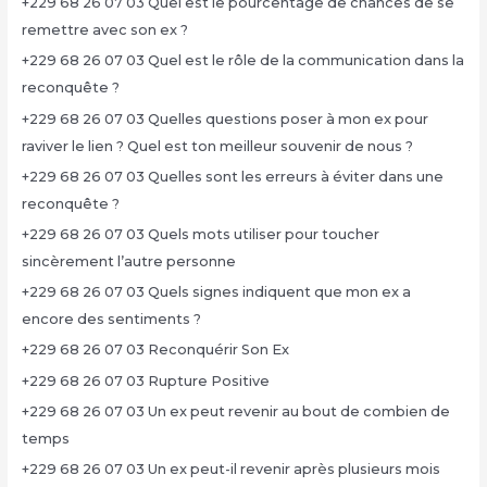
+229 68 26 07 03 Quel est le pourcentage de chances de se
remettre avec son ex ?
+229 68 26 07 03 Quel est le rôle de la communication dans la
reconquête ?
+229 68 26 07 03 Quelles questions poser à mon ex pour
raviver le lien ? Quel est ton meilleur souvenir de nous ?
+229 68 26 07 03 Quelles sont les erreurs à éviter dans une
reconquête ?
+229 68 26 07 03 Quels mots utiliser pour toucher
sincèrement l’autre personne
+229 68 26 07 03 Quels signes indiquent que mon ex a
encore des sentiments ?
+229 68 26 07 03 Reconquérir Son Ex
+229 68 26 07 03 Rupture Positive
+229 68 26 07 03 Un ex peut revenir au bout de combien de
temps
+229 68 26 07 03 Un ex peut-il revenir après plusieurs mois