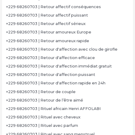
+229 68260703 | Retour affectif conséquences
+229 68260703 | Retour affectif puissant
+229 68260703 | Retour affectif sérieux
+229 68260703 | Retour amoureux Europe
+229 68260703 | Retour amoureux rapide
+229 68260703 | Retour d'affection avec clou de girofle
+229 68260703 | Retour d'affection efficace
+229 68260703 | Retour d'affection immédiat gratuit
+229 68260703 | Retour d'affection puissant
+229 68260703 | Retour d'affection rapide en 24h
+229 68260703 | Retour de couple
+229 68260703 | Retour de l’être aimé
+229 68260703 | Rituel africain Henri AFFOLABI
+229 68260703 | Rituel avec cheveux
+229 68260703 | Rituel avec parfum
+229 68260703 | Rituel avec sang menstruel