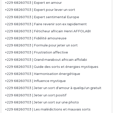
+229 68260703 | Expert en amour
+229 68260703 | Expert pour lever un sort
+229 68260703 | Expert sentimental Europe
+229 68260703 | Faire revenir son ex rapidement
+229 68260703 | Féticheur africain Henri AFFOLABI
+229 68260703 | Fidélité amoureuse
+229 68260703 | Formule pour jeter un sort
+229 68260703 | Frustration affective
+229 68260703 | Grand marabout africain affolabi
+229 68260703 | Guide des sorts et énergies mystiques
+229 68260703 | Harmonisation énergétique
+229 68260703 | Influence mystique
+229 68260703 | Jeter un sort d'amour à quelqu'un gratuit
+229 68260703 | Jeter un sort positif
+229 68260703 | Jeter un sort sur une photo
+229 68260703 | Les malédictions et mauvais sorts