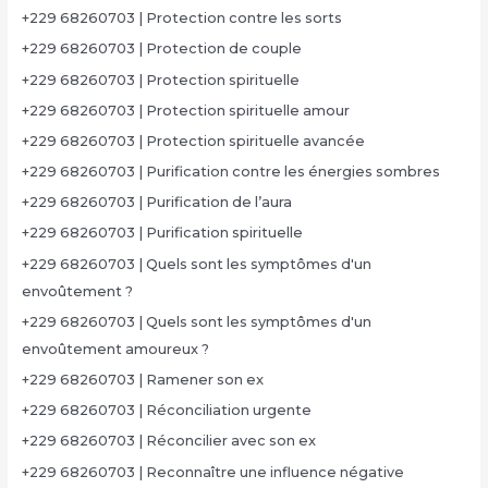
+229 68260703 | Protection contre les sorts
+229 68260703 | Protection de couple
+229 68260703 | Protection spirituelle
+229 68260703 | Protection spirituelle amour
+229 68260703 | Protection spirituelle avancée
+229 68260703 | Purification contre les énergies sombres
+229 68260703 | Purification de l’aura
+229 68260703 | Purification spirituelle
+229 68260703 | Quels sont les symptômes d'un
envoûtement ?
+229 68260703 | Quels sont les symptômes d'un
envoûtement amoureux ?
+229 68260703 | Ramener son ex
+229 68260703 | Réconciliation urgente
+229 68260703 | Réconcilier avec son ex
+229 68260703 | Reconnaître une influence négative