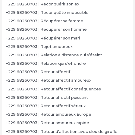
+229 68260703 | Reconquérir son ex
+229 68260703 | Reconquête impossible
+229 68260703 | Récupérer sa femme
+229 68260703 | Récupérer son homme
+229 68260703 | Récupérer son mari
+229 68260703 | Rejet amoureux
+229 68260703 | Relation à distance qui s’éteint
+229 68260703 | Relation qui s’effondre
+229 68260703 | Retour affectif
+229 68260703 | Retour affectif amoureux
+229 68260703 | Retour affectif conséquences
+229 68260703 | Retour affectif puissant
+229 68260703 | Retour affectif sérieux
+229 68260703 | Retour amoureux Europe
+229 68260703 | Retour amoureux rapide
+229 68260703 | Retour d'affection avec clou de girofle