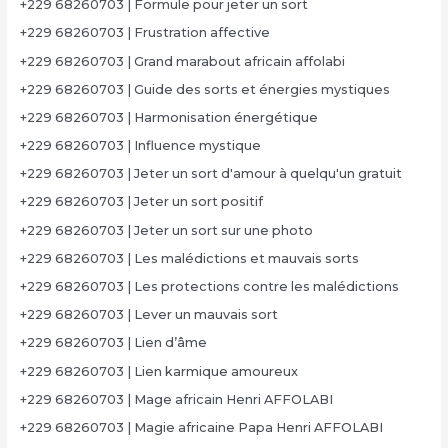
+229 68260703 | Formule pour jeter un sort
+229 68260703 | Frustration affective
+229 68260703 | Grand marabout africain affolabi
+229 68260703 | Guide des sorts et énergies mystiques
+229 68260703 | Harmonisation énergétique
+229 68260703 | Influence mystique
+229 68260703 | Jeter un sort d'amour à quelqu'un gratuit
+229 68260703 | Jeter un sort positif
+229 68260703 | Jeter un sort sur une photo
+229 68260703 | Les malédictions et mauvais sorts
+229 68260703 | Les protections contre les malédictions
+229 68260703 | Lever un mauvais sort
+229 68260703 | Lien d’âme
+229 68260703 | Lien karmique amoureux
+229 68260703 | Mage africain Henri AFFOLABI
+229 68260703 | Magie africaine Papa Henri AFFOLABI