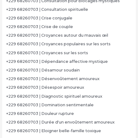
+229 68260703 | Consultation pour blocages mystiques
+229 68260703 | Consultation spirituelle
+229 68260703 | Crise conjugale
+229 68260703 | Crise de couple
+229 68260703 | Croyances autour du mauvais œil
+229 68260703 | Croyances populaires sur les sorts
+229 68260703 | Croyances sur les sorts
+229 68260703 | Dépendance affective mystique
+229 68260703 | Désamour soudain
+229 68260703 | Désenvoûtement amoureux
+229 68260703 | Désespoir amoureux
+229 68260703 | Diagnostic spirituel amoureux
+229 68260703 | Domination sentimentale
+229 68260703 | Douleur rupture
+229 68260703 | Durée d'un envoûtement amoureux
+229 68260703 | Eloigner belle-famille toxique