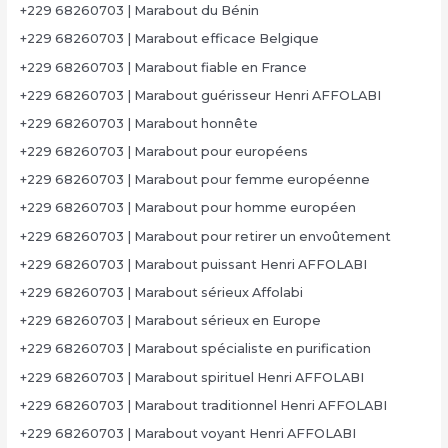
+229 68260703 | Marabout du Bénin
+229 68260703 | Marabout efficace Belgique
+229 68260703 | Marabout fiable en France
+229 68260703 | Marabout guérisseur Henri AFFOLABI
+229 68260703 | Marabout honnête
+229 68260703 | Marabout pour européens
+229 68260703 | Marabout pour femme européenne
+229 68260703 | Marabout pour homme européen
+229 68260703 | Marabout pour retirer un envoûtement
+229 68260703 | Marabout puissant Henri AFFOLABI
+229 68260703 | Marabout sérieux Affolabi
+229 68260703 | Marabout sérieux en Europe
+229 68260703 | Marabout spécialiste en purification
+229 68260703 | Marabout spirituel Henri AFFOLABI
+229 68260703 | Marabout traditionnel Henri AFFOLABI
+229 68260703 | Marabout voyant Henri AFFOLABI