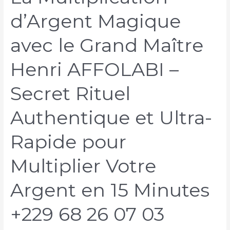
d’Argent Magique
avec le Grand Maître
Henri AFFOLABI –
Secret Rituel
Authentique et Ultra-
Rapide pour
Multiplier Votre
Argent en 15 Minutes
+229 68 26 07 03