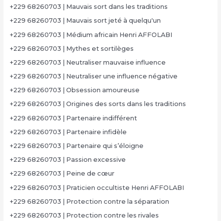
+229 68260703 | Mauvais sort dans les traditions
+229 68260703 | Mauvais sort jeté à quelqu'un
+229 68260703 | Médium africain Henri AFFOLABI
+229 68260703 | Mythes et sortilèges
+229 68260703 | Neutraliser mauvaise influence
+229 68260703 | Neutraliser une influence négative
+229 68260703 | Obsession amoureuse
+229 68260703 | Origines des sorts dans les traditions
+229 68260703 | Partenaire indifférent
+229 68260703 | Partenaire infidèle
+229 68260703 | Partenaire qui s’éloigne
+229 68260703 | Passion excessive
+229 68260703 | Peine de cœur
+229 68260703 | Praticien occultiste Henri AFFOLABI
+229 68260703 | Protection contre la séparation
+229 68260703 | Protection contre les rivales