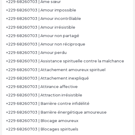
+229 68260703 | Âme sœur
+229 68260703 | Amour impossible
+229 68260703 | Amour incontrôlable
+229 68260703 | Amour irrésistible
+229 68260703 | Amour non partagé
+229 68260703 | Amour non réciproque
+229 68260703 | Amour perdu
+229 68260703 | Assistance spirituelle contre la malchance
+229 68260703 | Attachement amoureux spirituel
+229 68260703 | Attachement inexpliqué
+229 68260703 | Attirance affective
+229 68260703 | Attraction irrésistible
+229 68260703 | Barrière contre infidélité
+229 68260703 | Barrière énergétique amoureuse
+229 68260703 | Blocage amoureux
+229 68260703 | Blocages spirituels