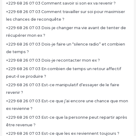
+229 68 26 07 03 Comment savoir si son ex va revenir ?
+229 68 26 07 03 Comment travailler sur soi pour maximiser
les chances de reconquête ?
+229 68 26 07 03 Dois-je changer ma vie avant de tenter de
récupérer mon ex ?
+229 68 26 07 03 Dois-je faire un “silence radio” et combien
de temps ?
+229 68 26 07 03 Dois-je recontacter mon ex ?
+229 68 26 07 03 En combien de temps un retour affectif
peut-il se produire ?
+229 68 26 07 03 Est-ce manipulatif d’essayer de le faire
revenir ?
+229 68 26 07 03 Est-ce que j’ai encore une chance que mon
ex revienne ?
+229 68 26 07 03 Est-ce que la personne peut repartir après
être revenue ?
+229 68 26 07 03 Est-ce que les ex reviennent toujours ?