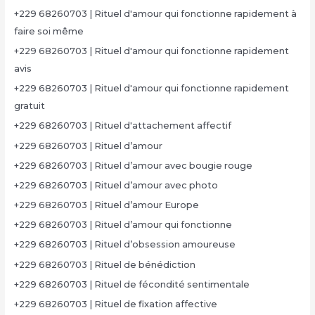
+229 68260703 | Rituel d'amour qui fonctionne rapidement à
faire soi même
+229 68260703 | Rituel d'amour qui fonctionne rapidement
avis
+229 68260703 | Rituel d'amour qui fonctionne rapidement
gratuit
+229 68260703 | Rituel d'attachement affectif
+229 68260703 | Rituel d’amour
+229 68260703 | Rituel d’amour avec bougie rouge
+229 68260703 | Rituel d’amour avec photo
+229 68260703 | Rituel d’amour Europe
+229 68260703 | Rituel d’amour qui fonctionne
+229 68260703 | Rituel d’obsession amoureuse
+229 68260703 | Rituel de bénédiction
+229 68260703 | Rituel de fécondité sentimentale
+229 68260703 | Rituel de fixation affective