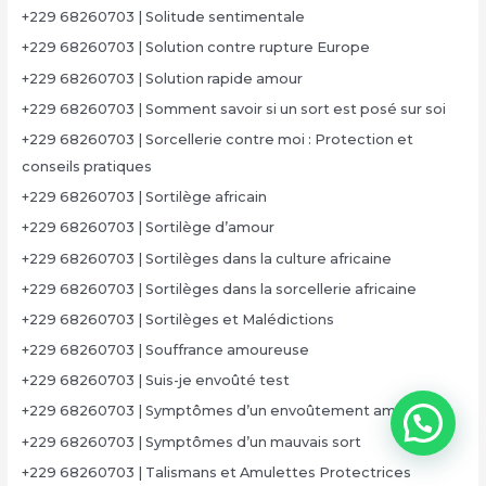
+229 68260703 | Solitude sentimentale
+229 68260703 | Solution contre rupture Europe
+229 68260703 | Solution rapide amour
+229 68260703 | Somment savoir si un sort est posé sur soi
+229 68260703 | Sorcellerie contre moi : Protection et
conseils pratiques
+229 68260703 | Sortilège africain
+229 68260703 | Sortilège d’amour
+229 68260703 | Sortilèges dans la culture africaine
+229 68260703 | Sortilèges dans la sorcellerie africaine
+229 68260703 | Sortilèges et Malédictions
+229 68260703 | Souffrance amoureuse
+229 68260703 | Suis-je envoûté test
+229 68260703 | Symptômes d’un envoûtement amoureux
+229 68260703 | Symptômes d’un mauvais sort
+229 68260703 | Talismans et Amulettes Protectrices