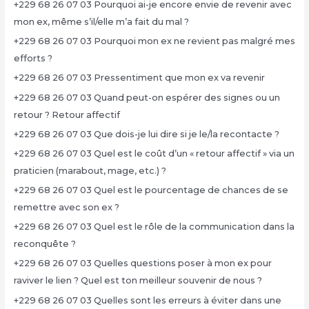
+229 68 26 07 03 Pourquoi ai-je encore envie de revenir avec
mon ex, même s’il/elle m’a fait du mal ?
+229 68 26 07 03 Pourquoi mon ex ne revient pas malgré mes
efforts ?
+229 68 26 07 03 Pressentiment que mon ex va revenir
+229 68 26 07 03 Quand peut-on espérer des signes ou un
retour ? Retour affectif
+229 68 26 07 03 Que dois-je lui dire si je le/la recontacte ?
+229 68 26 07 03 Quel est le coût d’un « retour affectif » via un
praticien (marabout, mage, etc.) ?
+229 68 26 07 03 Quel est le pourcentage de chances de se
remettre avec son ex ?
+229 68 26 07 03 Quel est le rôle de la communication dans la
reconquête ?
+229 68 26 07 03 Quelles questions poser à mon ex pour
raviver le lien ? Quel est ton meilleur souvenir de nous ?
+229 68 26 07 03 Quelles sont les erreurs à éviter dans une