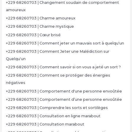
+229 68260703 | Changement soudain de comportement
amoureux
+229 68260703 | Charme amoureux
+229 68260703 | Charme mystique
+229 68260703 | Cœur brisé
+229 68260703 | Comment jeter un mauvais sort à quelqu'un
+229 68260703 | Comment Jeter une Malédiction sur
Quelqu'un
+229 68260703 | Comment savoir si on vous a jeté un sort ?
+229 68260703 | Comment se protéger des énergies
négatives
+229 68260703 | Comportement d'une personne envoûtée
+229 68260703 | Comportement d’une personne envoûtée
+229 68260703 | Comprendre les sorts et sortilèges
+229 68260703 | Consultation en ligne marabout
+229 68260703 | Consultation marabout