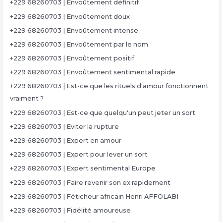
+229 68260703 | Envoûtement définitif
+229 68260703 | Envoûtement doux
+229 68260703 | Envoûtement intense
+229 68260703 | Envoûtement par le nom
+229 68260703 | Envoûtement positif
+229 68260703 | Envoûtement sentimental rapide
+229 68260703 | Est-ce que les rituels d'amour fonctionnent
vraiment ?
+229 68260703 | Est-ce que quelqu'un peut jeter un sort
+229 68260703 | Eviter la rupture
+229 68260703 | Expert en amour
+229 68260703 | Expert pour lever un sort
+229 68260703 | Expert sentimental Europe
+229 68260703 | Faire revenir son ex rapidement
+229 68260703 | Féticheur africain Henri AFFOLABI
+229 68260703 | Fidélité amoureuse