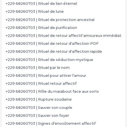
+229 68260703 | Rituel de lien éternel
+229 68260703 | Rituel de lune
+229 68260703 | Rituel de protection ancestral
+229 68260703 | Rituel de purification
+229 68260703 | Rituel de retour affectif amoureux immédiat
+229 68260703 | Rituel de retour d'affection PDF
+229 68260703 | Rituel de retour d'affection rapide
+229 68260703 | Rituel de séduction mystique
+229 68260703 | Rituel par le nom
+229 68260703 | Rituel pour attirer l’amour
+229 68260703 | Rituel retour affectif
+229 68260703 | Rôle du marabout face aux sorts
+229 68260703 | Rupture soudaine
+229 68260703 | Sauver son couple
+229 68260703 | Sauver son foyer
+229 68260703 | Signes d’envoûtement affectif