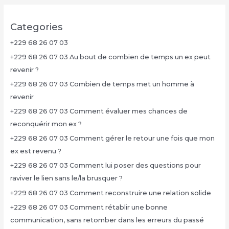
Categories
+229 68 26 07 03
+229 68 26 07 03 Au bout de combien de temps un ex peut
revenir ?
+229 68 26 07 03 Combien de temps met un homme à
revenir
+229 68 26 07 03 Comment évaluer mes chances de
reconquérir mon ex ?
+229 68 26 07 03 Comment gérer le retour une fois que mon
ex est revenu ?
+229 68 26 07 03 Comment lui poser des questions pour
raviver le lien sans le/la brusquer ?
+229 68 26 07 03 Comment reconstruire une relation solide
+229 68 26 07 03 Comment rétablir une bonne
communication, sans retomber dans les erreurs du passé