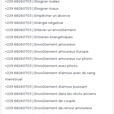
+229 68260703 | Eloigner rivales
+229 68260703 | Eloigner rivaux
+229 68260703 | Empêcher un divorce
+229 68260703 | Energie négative
+229 68260703 | Enlever un envoûtement
+229 68260703 | Entraves énergétiques
+229 68260703 | Envoûtement amoureux
+229 68260703 | Envoûtement amoureux Europe
+229 68260703 | Envoûtement amoureux sur photo
+229 68260703 | Envoûtement avec photo
+229 68260703 | Envoûtement d'amour avec du sang
menstruel
+229 68260703 | Envoûtement d'amour puissant
+229 68260703 | Envoûtement dans les récits anciens
+229 68260703 | Envoûtement de couple
+229 68260703 | Envoûtement de retour amoureux