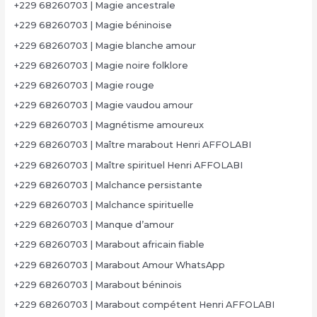
+229 68260703 | Magie ancestrale
+229 68260703 | Magie béninoise
+229 68260703 | Magie blanche amour
+229 68260703 | Magie noire folklore
+229 68260703 | Magie rouge
+229 68260703 | Magie vaudou amour
+229 68260703 | Magnétisme amoureux
+229 68260703 | Maître marabout Henri AFFOLABI
+229 68260703 | Maître spirituel Henri AFFOLABI
+229 68260703 | Malchance persistante
+229 68260703 | Malchance spirituelle
+229 68260703 | Manque d’amour
+229 68260703 | Marabout africain fiable
+229 68260703 | Marabout Amour WhatsApp
+229 68260703 | Marabout béninois
+229 68260703 | Marabout compétent Henri AFFOLABI