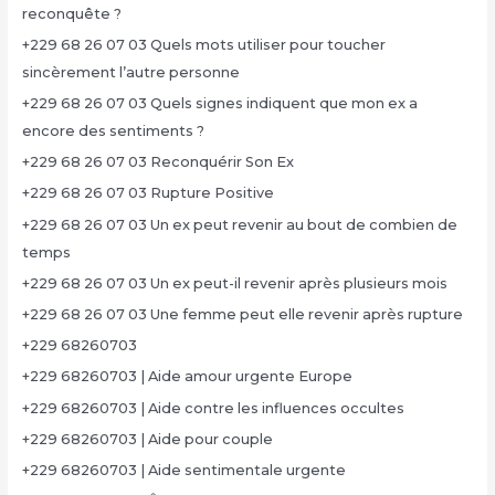
reconquête ?
+229 68 26 07 03 Quels mots utiliser pour toucher
sincèrement l’autre personne
+229 68 26 07 03 Quels signes indiquent que mon ex a
encore des sentiments ?
+229 68 26 07 03 Reconquérir Son Ex
+229 68 26 07 03 Rupture Positive
+229 68 26 07 03 Un ex peut revenir au bout de combien de
temps
+229 68 26 07 03 Un ex peut-il revenir après plusieurs mois
+229 68 26 07 03 Une femme peut elle revenir après rupture
+229 68260703
+229 68260703 | Aide amour urgente Europe
+229 68260703 | Aide contre les influences occultes
+229 68260703 | Aide pour couple
+229 68260703 | Aide sentimentale urgente