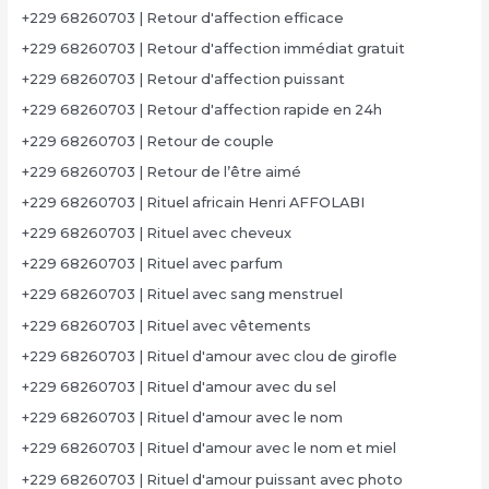
+229 68260703 | Retour d'affection efficace
+229 68260703 | Retour d'affection immédiat gratuit
+229 68260703 | Retour d'affection puissant
+229 68260703 | Retour d'affection rapide en 24h
+229 68260703 | Retour de couple
+229 68260703 | Retour de l’être aimé
+229 68260703 | Rituel africain Henri AFFOLABI
+229 68260703 | Rituel avec cheveux
+229 68260703 | Rituel avec parfum
+229 68260703 | Rituel avec sang menstruel
+229 68260703 | Rituel avec vêtements
+229 68260703 | Rituel d'amour avec clou de girofle
+229 68260703 | Rituel d'amour avec du sel
+229 68260703 | Rituel d'amour avec le nom
+229 68260703 | Rituel d'amour avec le nom et miel
+229 68260703 | Rituel d'amour puissant avec photo