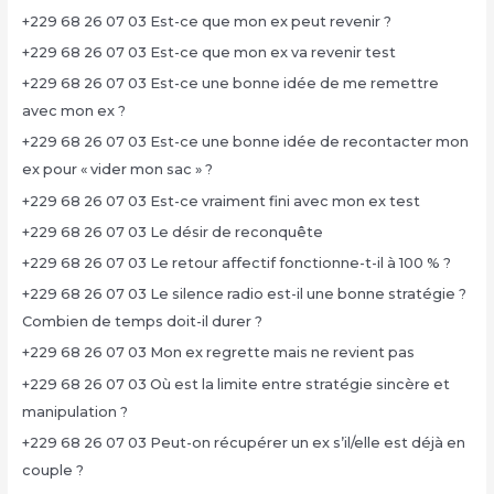
+229 68 26 07 03 Est-ce que mon ex peut revenir ?
+229 68 26 07 03 Est-ce que mon ex va revenir test
+229 68 26 07 03 Est-ce une bonne idée de me remettre
avec mon ex ?
+229 68 26 07 03 Est-ce une bonne idée de recontacter mon
ex pour « vider mon sac » ?
+229 68 26 07 03 Est-ce vraiment fini avec mon ex test
+229 68 26 07 03 Le désir de reconquête
+229 68 26 07 03 Le retour affectif fonctionne-t-il à 100 % ?
+229 68 26 07 03 Le silence radio est-il une bonne stratégie ?
Combien de temps doit-il durer ?
+229 68 26 07 03 Mon ex regrette mais ne revient pas
+229 68 26 07 03 Où est la limite entre stratégie sincère et
manipulation ?
+229 68 26 07 03 Peut-on récupérer un ex s’il/elle est déjà en
couple ?