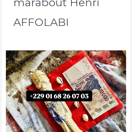
marabout Henri
AFFOLABI