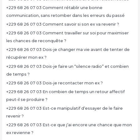
+229 68 26 07 03 Comment rétablir une bonne
communication, sans retomber dans les erreurs du passé
+229 68 26 07 03 Comment savoir si son ex va revenir ?
+229 68 26 07 03 Comment travailler sur soi pour maximiser
les chances de reconquête ?
+229 68 26 07 03 Dois-je changer ma vie avant de tenter de
récupérer mon ex ?
+229 68 26 07 03 Dois-je faire un “silence radio” et combien
de temps ?
+229 68 26 07 03 Dois-je recontacter mon ex ?
+229 68 26 07 03 En combien de temps un retour affectif
peut-il se produire ?
+229 68 26 07 03 Est-ce manipulatif d’essayer de le faire
revenir ?
+229 68 26 07 03 Est-ce que j’ai encore une chance que mon
ex revienne ?