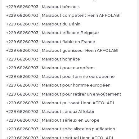
+229 68260703 | Marabout béninois
+229 68260703 | Marabout compétent Henri AFFOLABI
+229 68260703 | Marabout du Bénin
+229 68260703 | Marabout efficace Belgique
+229 68260703 | Marabout fiable en France
+229 68260703 | Marabout guérisseur Henri AFFOLABI
+229 68260703 | Marabout honnête
+229 68260703 | Marabout pour européens
+229 68260703 | Marabout pour femme européenne
+229 68260703 | Marabout pour homme européen
+229 68260703 | Marabout pour retirer un envoûtement
+229 68260703 | Marabout puissant Henri AFFOLABI
+229 68260703 | Marabout sérieux Affolabi
+229 68260703 | Marabout sérieux en Europe
+229 68260703 | Marabout spécialiste en purification
+229 68260703 | Marabout spirituel Henri AFFOLABI