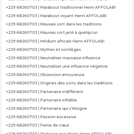
+229 68260703 | Marabout traditionnel Henri AFFOLABI
+229 68260703 | Marabout voyant Henri AFFOLABI
+229 68260703 | Mauvais sort dans les traditions
+229 68260703 | Mauvais sort jeté à quelqu'un
+229 68260703 | Médium africain Henri AFFOLABI
+229 68260703 | Mythes et sortilèges
+229 68260703 | Neutraliser mauvaise influence
+229 68260703 | Neutraliser une influence négative
+229 68260703 | Obsession amoureuse
+229 68260703 | Origines des sorts dans les traditions
+229 68260703 | Partenaire indifférent
+229 68260703 | Partenaire infidèle
+229 68260703 | Partenaire qui s’éloigne
+229 68260703 | Passion excessive
+229 68260703 | Peine de cœur
+229 68260703 | Praticien occultiste Henri AFFOLABI