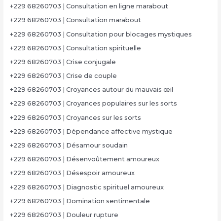
+229 68260703 | Consultation en ligne marabout
+229 68260703 | Consultation marabout
+229 68260703 | Consultation pour blocages mystiques
+229 68260703 | Consultation spirituelle
+229 68260703 | Crise conjugale
+229 68260703 | Crise de couple
+229 68260703 | Croyances autour du mauvais œil
+229 68260703 | Croyances populaires sur les sorts
+229 68260703 | Croyances sur les sorts
+229 68260703 | Dépendance affective mystique
+229 68260703 | Désamour soudain
+229 68260703 | Désenvoûtement amoureux
+229 68260703 | Désespoir amoureux
+229 68260703 | Diagnostic spirituel amoureux
+229 68260703 | Domination sentimentale
+229 68260703 | Douleur rupture