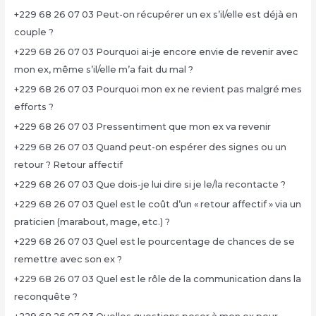
+229 68 26 07 03 Peut-on récupérer un ex s’il/elle est déjà en
couple ?
+229 68 26 07 03 Pourquoi ai-je encore envie de revenir avec
mon ex, même s’il/elle m’a fait du mal ?
+229 68 26 07 03 Pourquoi mon ex ne revient pas malgré mes
efforts ?
+229 68 26 07 03 Pressentiment que mon ex va revenir
+229 68 26 07 03 Quand peut-on espérer des signes ou un
retour ? Retour affectif
+229 68 26 07 03 Que dois-je lui dire si je le/la recontacte ?
+229 68 26 07 03 Quel est le coût d’un « retour affectif » via un
praticien (marabout, mage, etc.) ?
+229 68 26 07 03 Quel est le pourcentage de chances de se
remettre avec son ex ?
+229 68 26 07 03 Quel est le rôle de la communication dans la
reconquête ?