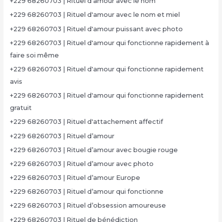
+229 68260703 | Rituel d'amour avec le nom
+229 68260703 | Rituel d'amour avec le nom et miel
+229 68260703 | Rituel d'amour puissant avec photo
+229 68260703 | Rituel d'amour qui fonctionne rapidement à
faire soi même
+229 68260703 | Rituel d'amour qui fonctionne rapidement
avis
+229 68260703 | Rituel d'amour qui fonctionne rapidement
gratuit
+229 68260703 | Rituel d'attachement affectif
+229 68260703 | Rituel d’amour
+229 68260703 | Rituel d’amour avec bougie rouge
+229 68260703 | Rituel d’amour avec photo
+229 68260703 | Rituel d’amour Europe
+229 68260703 | Rituel d’amour qui fonctionne
+229 68260703 | Rituel d’obsession amoureuse
+229 68260703 | Rituel de bénédiction