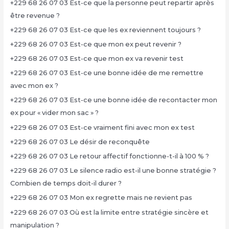
+229 68 26 07 03 Est-ce que la personne peut repartir après
être revenue ?
+229 68 26 07 03 Est-ce que les ex reviennent toujours ?
+229 68 26 07 03 Est-ce que mon ex peut revenir ?
+229 68 26 07 03 Est-ce que mon ex va revenir test
+229 68 26 07 03 Est-ce une bonne idée de me remettre
avec mon ex ?
+229 68 26 07 03 Est-ce une bonne idée de recontacter mon
ex pour « vider mon sac » ?
+229 68 26 07 03 Est-ce vraiment fini avec mon ex test
+229 68 26 07 03 Le désir de reconquête
+229 68 26 07 03 Le retour affectif fonctionne-t-il à 100 % ?
+229 68 26 07 03 Le silence radio est-il une bonne stratégie ?
Combien de temps doit-il durer ?
+229 68 26 07 03 Mon ex regrette mais ne revient pas
+229 68 26 07 03 Où est la limite entre stratégie sincère et
manipulation ?