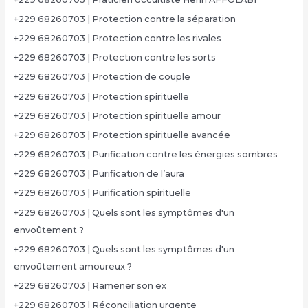
+229 68260703 | Protection contre la séparation
+229 68260703 | Protection contre les rivales
+229 68260703 | Protection contre les sorts
+229 68260703 | Protection de couple
+229 68260703 | Protection spirituelle
+229 68260703 | Protection spirituelle amour
+229 68260703 | Protection spirituelle avancée
+229 68260703 | Purification contre les énergies sombres
+229 68260703 | Purification de l’aura
+229 68260703 | Purification spirituelle
+229 68260703 | Quels sont les symptômes d'un
envoûtement ?
+229 68260703 | Quels sont les symptômes d'un
envoûtement amoureux ?
+229 68260703 | Ramener son ex
+229 68260703 | Réconciliation urgente