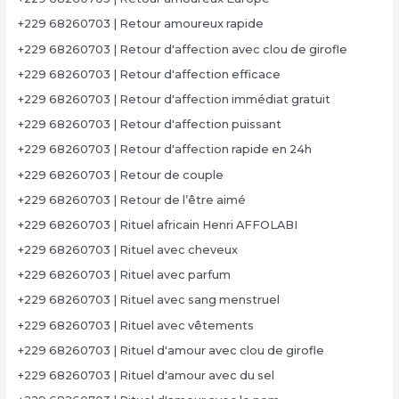
+229 68260703 | Retour amoureux rapide
+229 68260703 | Retour d'affection avec clou de girofle
+229 68260703 | Retour d'affection efficace
+229 68260703 | Retour d'affection immédiat gratuit
+229 68260703 | Retour d'affection puissant
+229 68260703 | Retour d'affection rapide en 24h
+229 68260703 | Retour de couple
+229 68260703 | Retour de l’être aimé
+229 68260703 | Rituel africain Henri AFFOLABI
+229 68260703 | Rituel avec cheveux
+229 68260703 | Rituel avec parfum
+229 68260703 | Rituel avec sang menstruel
+229 68260703 | Rituel avec vêtements
+229 68260703 | Rituel d'amour avec clou de girofle
+229 68260703 | Rituel d'amour avec du sel