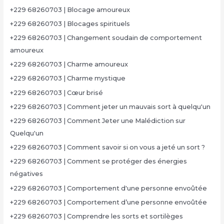
+229 68260703 | Blocage amoureux
+229 68260703 | Blocages spirituels
+229 68260703 | Changement soudain de comportement
amoureux
+229 68260703 | Charme amoureux
+229 68260703 | Charme mystique
+229 68260703 | Cœur brisé
+229 68260703 | Comment jeter un mauvais sort à quelqu'un
+229 68260703 | Comment Jeter une Malédiction sur
Quelqu'un
+229 68260703 | Comment savoir si on vous a jeté un sort ?
+229 68260703 | Comment se protéger des énergies
négatives
+229 68260703 | Comportement d'une personne envoûtée
+229 68260703 | Comportement d’une personne envoûtée
+229 68260703 | Comprendre les sorts et sortilèges