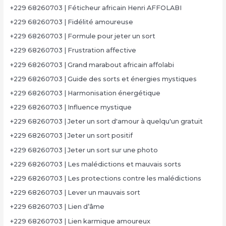
+229 68260703 | Féticheur africain Henri AFFOLABI
+229 68260703 | Fidélité amoureuse
+229 68260703 | Formule pour jeter un sort
+229 68260703 | Frustration affective
+229 68260703 | Grand marabout africain affolabi
+229 68260703 | Guide des sorts et énergies mystiques
+229 68260703 | Harmonisation énergétique
+229 68260703 | Influence mystique
+229 68260703 | Jeter un sort d'amour à quelqu'un gratuit
+229 68260703 | Jeter un sort positif
+229 68260703 | Jeter un sort sur une photo
+229 68260703 | Les malédictions et mauvais sorts
+229 68260703 | Les protections contre les malédictions
+229 68260703 | Lever un mauvais sort
+229 68260703 | Lien d’âme
+229 68260703 | Lien karmique amoureux