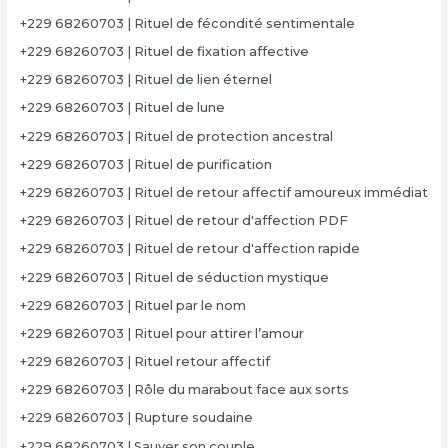
+229 68260703 | Rituel de fécondité sentimentale
+229 68260703 | Rituel de fixation affective
+229 68260703 | Rituel de lien éternel
+229 68260703 | Rituel de lune
+229 68260703 | Rituel de protection ancestral
+229 68260703 | Rituel de purification
+229 68260703 | Rituel de retour affectif amoureux immédiat
+229 68260703 | Rituel de retour d'affection PDF
+229 68260703 | Rituel de retour d'affection rapide
+229 68260703 | Rituel de séduction mystique
+229 68260703 | Rituel par le nom
+229 68260703 | Rituel pour attirer l’amour
+229 68260703 | Rituel retour affectif
+229 68260703 | Rôle du marabout face aux sorts
+229 68260703 | Rupture soudaine
+229 68260703 | Sauver son couple