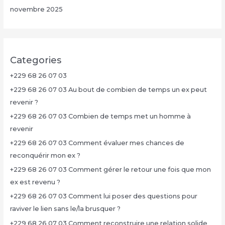
novembre 2025
Categories
+229 68 26 07 03
+229 68 26 07 03 Au bout de combien de temps un ex peut
revenir ?
+229 68 26 07 03 Combien de temps met un homme à
revenir
+229 68 26 07 03 Comment évaluer mes chances de
reconquérir mon ex ?
+229 68 26 07 03 Comment gérer le retour une fois que mon
ex est revenu ?
+229 68 26 07 03 Comment lui poser des questions pour
raviver le lien sans le/la brusquer ?
+229 68 26 07 03 Comment reconstruire une relation solide