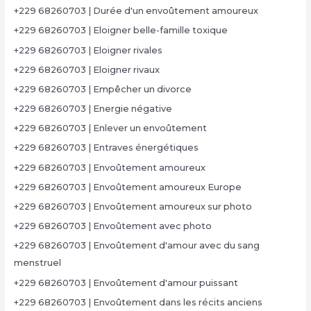
+229 68260703 | Durée d'un envoûtement amoureux
+229 68260703 | Eloigner belle-famille toxique
+229 68260703 | Eloigner rivales
+229 68260703 | Eloigner rivaux
+229 68260703 | Empêcher un divorce
+229 68260703 | Energie négative
+229 68260703 | Enlever un envoûtement
+229 68260703 | Entraves énergétiques
+229 68260703 | Envoûtement amoureux
+229 68260703 | Envoûtement amoureux Europe
+229 68260703 | Envoûtement amoureux sur photo
+229 68260703 | Envoûtement avec photo
+229 68260703 | Envoûtement d'amour avec du sang
menstruel
+229 68260703 | Envoûtement d'amour puissant
+229 68260703 | Envoûtement dans les récits anciens