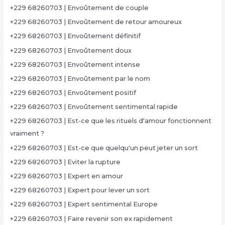
+229 68260703 | Envoûtement de couple
+229 68260703 | Envoûtement de retour amoureux
+229 68260703 | Envoûtement définitif
+229 68260703 | Envoûtement doux
+229 68260703 | Envoûtement intense
+229 68260703 | Envoûtement par le nom
+229 68260703 | Envoûtement positif
+229 68260703 | Envoûtement sentimental rapide
+229 68260703 | Est-ce que les rituels d'amour fonctionnent
vraiment ?
+229 68260703 | Est-ce que quelqu'un peut jeter un sort
+229 68260703 | Eviter la rupture
+229 68260703 | Expert en amour
+229 68260703 | Expert pour lever un sort
+229 68260703 | Expert sentimental Europe
+229 68260703 | Faire revenir son ex rapidement