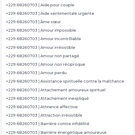
+229 68260703 | Aide pour couple
+229 68260703 | Aide sentimentale urgente
+229 68260703 | Âme sœur
+229 68260703 | Amour impossible
+229 68260703 | Amour incontrôlable
+229 68260703 | Amour irrésistible
+229 68260703 | Amour non partagé
+229 68260703 | Amour non réciproque
+229 68260703 | Amour perdu
+229 68260703 | Assistance spirituelle contre la malchance
+229 68260703 | Attachement amoureux spirituel
+229 68260703 | Attachement inexpliqué
+229 68260703 | Attirance affective
+229 68260703 | Attraction irrésistible
+229 68260703 | Barrière contre infidélité
+229 68260703 | Barrière énergétique amoureuse