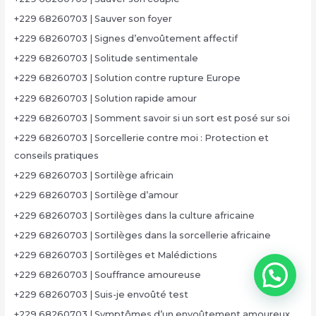
+229 68260703 | Sauver son foyer
+229 68260703 | Signes d’envoûtement affectif
+229 68260703 | Solitude sentimentale
+229 68260703 | Solution contre rupture Europe
+229 68260703 | Solution rapide amour
+229 68260703 | Somment savoir si un sort est posé sur soi
+229 68260703 | Sorcellerie contre moi : Protection et
conseils pratiques
+229 68260703 | Sortilège africain
+229 68260703 | Sortilège d’amour
+229 68260703 | Sortilèges dans la culture africaine
+229 68260703 | Sortilèges dans la sorcellerie africaine
+229 68260703 | Sortilèges et Malédictions
+229 68260703 | Souffrance amoureuse
+229 68260703 | Suis-je envoûté test
+229 68260703 | Symptômes d’un envoûtement amoureux