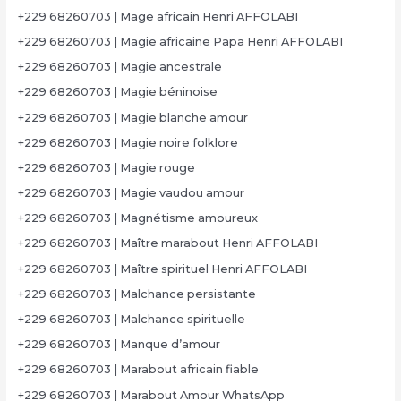
+229 68260703 | Mage africain Henri AFFOLABI
+229 68260703 | Magie africaine Papa Henri AFFOLABI
+229 68260703 | Magie ancestrale
+229 68260703 | Magie béninoise
+229 68260703 | Magie blanche amour
+229 68260703 | Magie noire folklore
+229 68260703 | Magie rouge
+229 68260703 | Magie vaudou amour
+229 68260703 | Magnétisme amoureux
+229 68260703 | Maître marabout Henri AFFOLABI
+229 68260703 | Maître spirituel Henri AFFOLABI
+229 68260703 | Malchance persistante
+229 68260703 | Malchance spirituelle
+229 68260703 | Manque d’amour
+229 68260703 | Marabout africain fiable
+229 68260703 | Marabout Amour WhatsApp