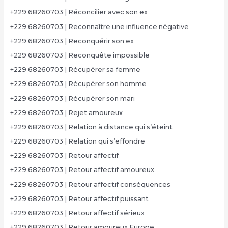
+229 68260703 | Réconcilier avec son ex
+229 68260703 | Reconnaître une influence négative
+229 68260703 | Reconquérir son ex
+229 68260703 | Reconquête impossible
+229 68260703 | Récupérer sa femme
+229 68260703 | Récupérer son homme
+229 68260703 | Récupérer son mari
+229 68260703 | Rejet amoureux
+229 68260703 | Relation à distance qui s’éteint
+229 68260703 | Relation qui s’effondre
+229 68260703 | Retour affectif
+229 68260703 | Retour affectif amoureux
+229 68260703 | Retour affectif conséquences
+229 68260703 | Retour affectif puissant
+229 68260703 | Retour affectif sérieux
+229 68260703 | Retour amoureux Europe