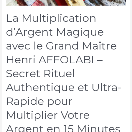
La Multiplication
d’Argent Magique
avec le Grand Maître
Henri AFFOLABI –
Secret Rituel
Authentique et Ultra-
Rapide pour
Multiplier Votre
Argent en 15 Minutes